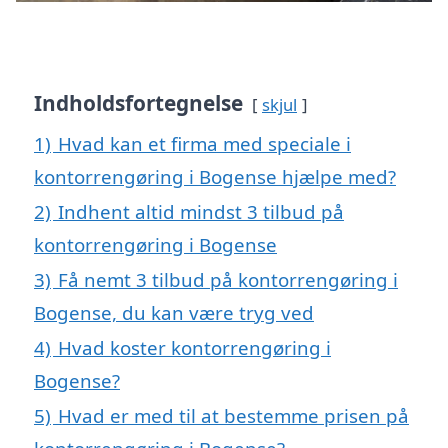
Indholdsfortegnelse
skjul
1)
Hvad kan et firma med speciale i
kontorrengøring i Bogense hjælpe med?
2)
Indhent altid mindst 3 tilbud på
kontorrengøring i Bogense
3)
Få nemt 3 tilbud på kontorrengøring i
Bogense, du kan være tryg ved
4)
Hvad koster kontorrengøring i
Bogense?
5)
Hvad er med til at bestemme prisen på