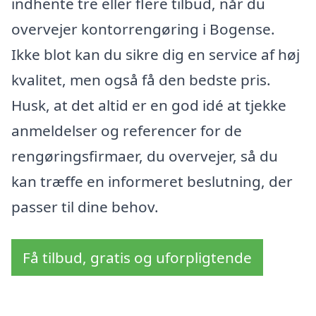
indhente tre eller flere tilbud, når du
overvejer kontorrengøring i Bogense.
Ikke blot kan du sikre dig en service af høj
kvalitet, men også få den bedste pris.
Husk, at det altid er en god idé at tjekke
anmeldelser og referencer for de
rengøringsfirmaer, du overvejer, så du
kan træffe en informeret beslutning, der
passer til dine behov.
Få tilbud, gratis og uforpligtende