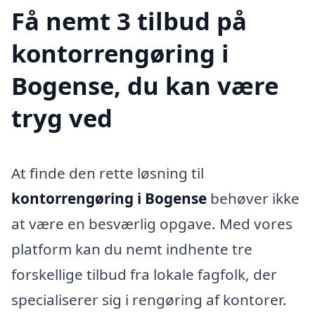
Få nemt 3 tilbud på
kontorrengøring i
Bogense, du kan være
tryg ved
At finde den rette løsning til
kontorrengøring i Bogense
behøver ikke
at være en besværlig opgave. Med vores
platform kan du nemt indhente tre
forskellige tilbud fra lokale fagfolk, der
specialiserer sig i rengøring af kontorer.