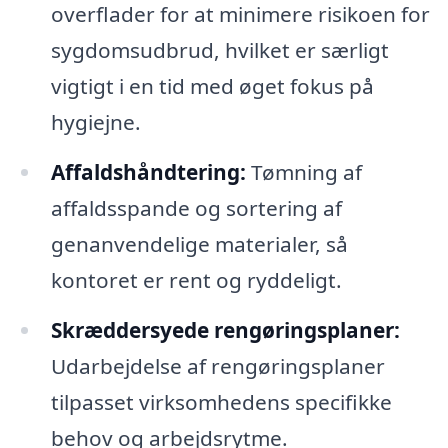
overflader for at minimere risikoen for
sygdomsudbrud, hvilket er særligt
vigtigt i en tid med øget fokus på
hygiejne.
Affaldshåndtering:
Tømning af
affaldsspande og sortering af
genanvendelige materialer, så
kontoret er rent og ryddeligt.
Skræddersyede rengøringsplaner:
Udarbejdelse af rengøringsplaner
tilpasset virksomhedens specifikke
behov og arbejdsrytme.