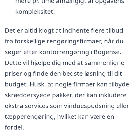
mere pr. time afhængigt af opgavens
kompleksitet.
Det er altid klogt at indhente flere tilbud
fra forskellige rengøringsfirmaer, når du
søger efter kontorrengøring i Bogense.
Dette vil hjælpe dig med at sammenligne
priser og finde den bedste løsning til dit
budget. Husk, at nogle firmaer kan tilbyde
skræddersyede pakker, der kan inkludere
ekstra services som vinduespudsning eller
tæpperengøring, hvilket kan være en
fordel.