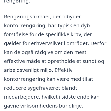
rengøring.
Rengøringsfirmaer, der tilbyder
kontorrengøring, har typisk en dyb
forståelse for de specifikke krav, der
gælder for erhvervslivet i området. Derfor
kan de også rådgive om den mest
effektive måde at opretholde et sundt og
arbejdsvenligt miljø. Effektiv
kontorrengøring kan være med til at
reducere sygefraværet blandt
medarbejdere, hvilket i sidste ende kan
gavne virksomhedens bundlinje.