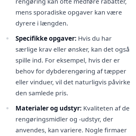
rengøring kan ofte medføre rabatter,
mens sporadiske opgaver kan være
dyrere i længden.
Specifikke opgaver:
Hvis du har
særlige krav eller ønsker, kan det også
spille ind. For eksempel, hvis der er
behov for dybderengøring af tæpper
eller vinduer, vil det naturligvis påvirke
den samlede pris.
Materialer og udstyr:
Kvaliteten af de
rengøringsmidler og -udstyr, der
anvendes, kan variere. Nogle firmaer