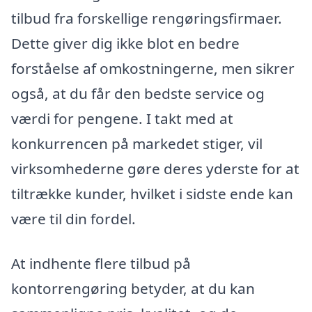
tilbud fra forskellige rengøringsfirmaer.
Dette giver dig ikke blot en bedre
forståelse af omkostningerne, men sikrer
også, at du får den bedste service og
værdi for pengene. I takt med at
konkurrencen på markedet stiger, vil
virksomhederne gøre deres yderste for at
tiltrække kunder, hvilket i sidste ende kan
være til din fordel.
At indhente flere tilbud på
kontorrengøring betyder, at du kan