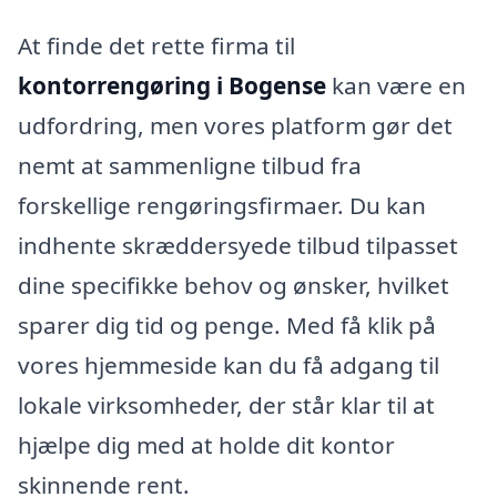
At finde det rette firma til
kontorrengøring i Bogense
kan være en
udfordring, men vores platform gør det
nemt at sammenligne tilbud fra
forskellige rengøringsfirmaer. Du kan
indhente skræddersyede tilbud tilpasset
dine specifikke behov og ønsker, hvilket
sparer dig tid og penge. Med få klik på
vores hjemmeside kan du få adgang til
lokale virksomheder, der står klar til at
hjælpe dig med at holde dit kontor
skinnende rent.