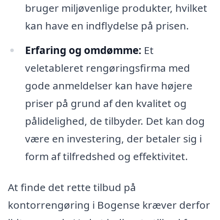
bruger miljøvenlige produkter, hvilket
kan have en indflydelse på prisen.
Erfaring og omdømme:
Et
veletableret rengøringsfirma med
gode anmeldelser kan have højere
priser på grund af den kvalitet og
pålidelighed, de tilbyder. Det kan dog
være en investering, der betaler sig i
form af tilfredshed og effektivitet.
At finde det rette tilbud på
kontorrengøring i Bogense kræver derfor