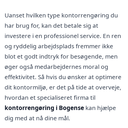
Uanset hvilken type kontorrengøring du
har brug for, kan det betale sig at
investere i en professionel service. En ren
og ryddelig arbejdsplads fremmer ikke
blot et godt indtryk for besøgende, men
øger også medarbejdernes moral og
effektivitet. Så hvis du ønsker at optimere
dit kontormiljø, er det på tide at overveje,
hvordan et specialiseret firma til
kontorrengøring i Bogense
kan hjælpe
dig med at nå dine mål.