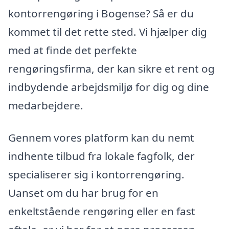
kontorrengøring i Bogense? Så er du
kommet til det rette sted. Vi hjælper dig
med at finde det perfekte
rengøringsfirma, der kan sikre et rent og
indbydende arbejdsmiljø for dig og dine
medarbejdere.
Gennem vores platform kan du nemt
indhente tilbud fra lokale fagfolk, der
specialiserer sig i kontorrengøring.
Uanset om du har brug for en
enkeltstående rengøring eller en fast