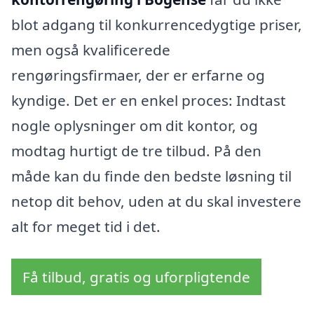
blot adgang til konkurrencedygtige priser,
men også kvalificerede
rengøringsfirmaer, der er erfarne og
kyndige. Det er en enkel proces: Indtast
nogle oplysninger om dit kontor, og
modtag hurtigt de tre tilbud. På den
måde kan du finde den bedste løsning til
netop dit behov, uden at du skal investere
alt for meget tid i det.
Få tilbud, gratis og uforpligtende