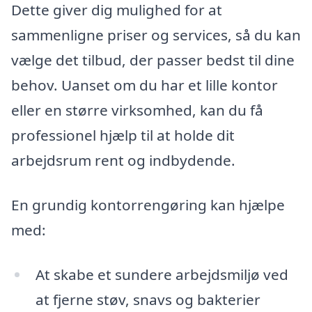
Dette giver dig mulighed for at
sammenligne priser og services, så du kan
vælge det tilbud, der passer bedst til dine
behov. Uanset om du har et lille kontor
eller en større virksomhed, kan du få
professionel hjælp til at holde dit
arbejdsrum rent og indbydende.
En grundig kontorrengøring kan hjælpe
med:
At skabe et sundere arbejdsmiljø ved
at fjerne støv, snavs og bakterier