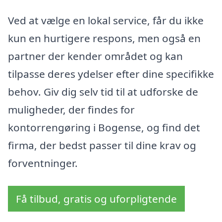
Ved at vælge en lokal service, får du ikke
kun en hurtigere respons, men også en
partner der kender området og kan
tilpasse deres ydelser efter dine specifikke
behov. Giv dig selv tid til at udforske de
muligheder, der findes for
kontorrengøring i Bogense, og find det
firma, der bedst passer til dine krav og
forventninger.
Få tilbud, gratis og uforpligtende