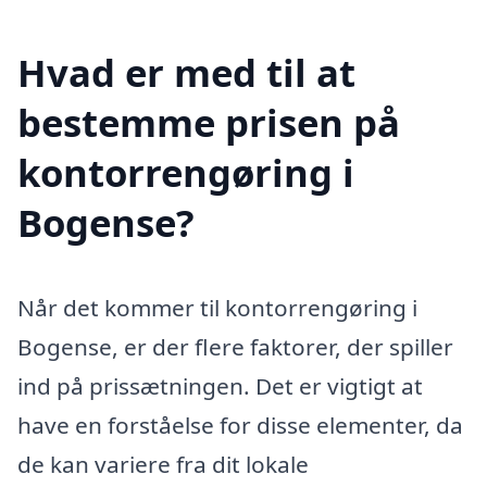
Hvad er med til at
bestemme prisen på
kontorrengøring i
Bogense?
Når det kommer til kontorrengøring i
Bogense, er der flere faktorer, der spiller
ind på prissætningen. Det er vigtigt at
have en forståelse for disse elementer, da
de kan variere fra dit lokale