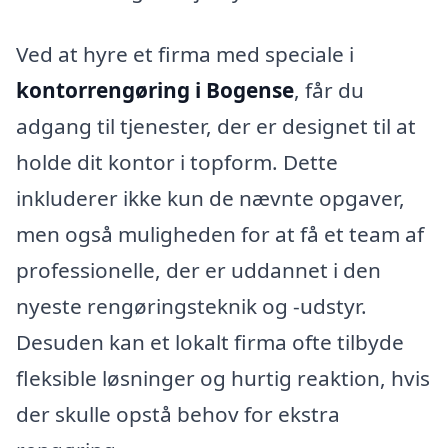
Ved at hyre et firma med speciale i
kontorrengøring i Bogense
, får du
adgang til tjenester, der er designet til at
holde dit kontor i topform. Dette
inkluderer ikke kun de nævnte opgaver,
men også muligheden for at få et team af
professionelle, der er uddannet i den
nyeste rengøringsteknik og -udstyr.
Desuden kan et lokalt firma ofte tilbyde
fleksible løsninger og hurtig reaktion, hvis
der skulle opstå behov for ekstra