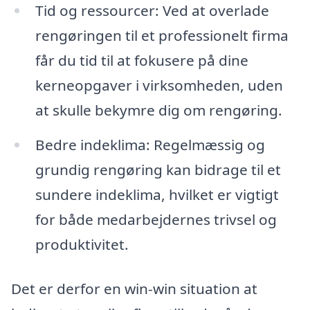
Tid og ressourcer: Ved at overlade
rengøringen til et professionelt firma
får du tid til at fokusere på dine
kerneopgaver i virksomheden, uden
at skulle bekymre dig om rengøring.
Bedre indeklima: Regelmæssig og
grundig rengøring kan bidrage til et
sundere indeklima, hvilket er vigtigt
for både medarbejdernes trivsel og
produktivitet.
Det er derfor en win-win situation at