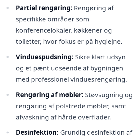
Partiel rengøring:
Rengøring af
specifikke områder som
konferencelokaler, køkkener og
toiletter, hvor fokus er på hygiejne.
Vinduespudsning:
Sikre klart udsyn
og et pænt udseende af bygningen
med professionel vinduesrengøring.
Rengøring af møbler:
Støvsugning og
rengøring af polstrede møbler, samt
afvaskning af hårde overflader.
Desinfektion:
Grundig desinfektion af