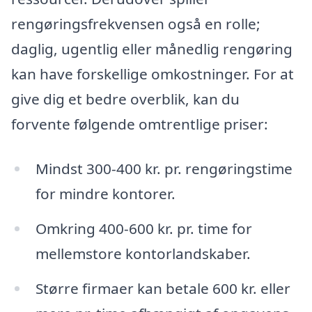
rengøringsfrekvensen også en rolle;
daglig, ugentlig eller månedlig rengøring
kan have forskellige omkostninger. For at
give dig et bedre overblik, kan du
forvente følgende omtrentlige priser:
Mindst 300-400 kr. pr. rengøringstime
for mindre kontorer.
Omkring 400-600 kr. pr. time for
mellemstore kontorlandskaber.
Større firmaer kan betale 600 kr. eller