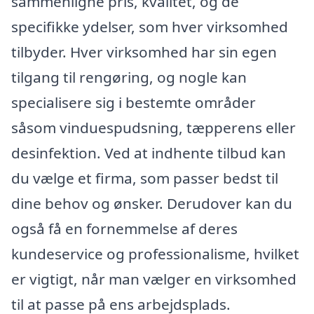
sammenligne pris, kvalitet, og de
specifikke ydelser, som hver virksomhed
tilbyder. Hver virksomhed har sin egen
tilgang til rengøring, og nogle kan
specialisere sig i bestemte områder
såsom vinduespudsning, tæpperens eller
desinfektion. Ved at indhente tilbud kan
du vælge et firma, som passer bedst til
dine behov og ønsker. Derudover kan du
også få en fornemmelse af deres
kundeservice og professionalisme, hvilket
er vigtigt, når man vælger en virksomhed
til at passe på ens arbejdsplads.