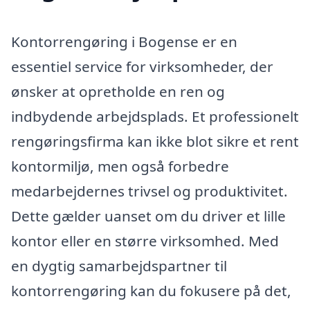
Kontorrengøring i Bogense er en
essentiel service for virksomheder, der
ønsker at opretholde en ren og
indbydende arbejdsplads. Et professionelt
rengøringsfirma kan ikke blot sikre et rent
kontormiljø, men også forbedre
medarbejdernes trivsel og produktivitet.
Dette gælder uanset om du driver et lille
kontor eller en større virksomhed. Med
en dygtig samarbejdspartner til
kontorrengøring kan du fokusere på det,