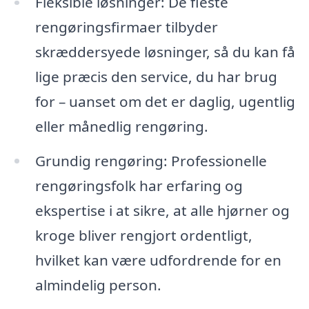
Fleksible løsninger: De fleste
rengøringsfirmaer tilbyder
skræddersyede løsninger, så du kan få
lige præcis den service, du har brug
for – uanset om det er daglig, ugentlig
eller månedlig rengøring.
Grundig rengøring: Professionelle
rengøringsfolk har erfaring og
ekspertise i at sikre, at alle hjørner og
kroge bliver rengjort ordentligt,
hvilket kan være udfordrende for en
almindelig person.