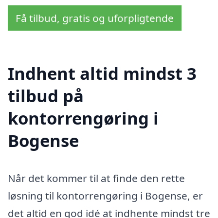
Få tilbud, gratis og uforpligtende
Indhent altid mindst 3
tilbud på
kontorrengøring i
Bogense
Når det kommer til at finde den rette
løsning til kontorrengøring i Bogense, er
det altid en god idé at indhente mindst tre