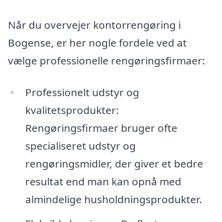
Når du overvejer kontorrengøring i
Bogense, er her nogle fordele ved at
vælge professionelle rengøringsfirmaer:
Professionelt udstyr og
kvalitetsprodukter:
Rengøringsfirmaer bruger ofte
specialiseret udstyr og
rengøringsmidler, der giver et bedre
resultat end man kan opnå med
almindelige husholdningsprodukter.