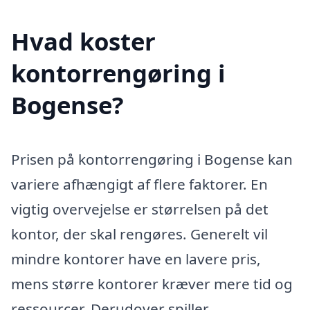
Hvad koster
kontorrengøring i
Bogense?
Prisen på kontorrengøring i Bogense kan
variere afhængigt af flere faktorer. En
vigtig overvejelse er størrelsen på det
kontor, der skal rengøres. Generelt vil
mindre kontorer have en lavere pris,
mens større kontorer kræver mere tid og
ressourcer. Derudover spiller