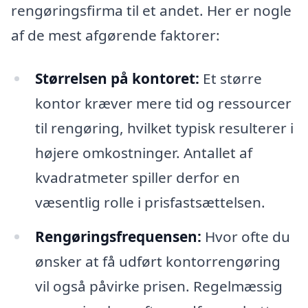
rengøringsfirma til et andet. Her er nogle
af de mest afgørende faktorer:
Størrelsen på kontoret:
Et større
kontor kræver mere tid og ressourcer
til rengøring, hvilket typisk resulterer i
højere omkostninger. Antallet af
kvadratmeter spiller derfor en
væsentlig rolle i prisfastsættelsen.
Rengøringsfrequensen:
Hvor ofte du
ønsker at få udført kontorrengøring
vil også påvirke prisen. Regelmæssig