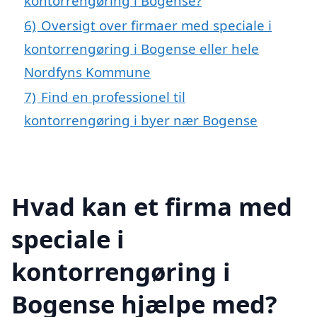
kontorrengøring i Bogense?
6)
Oversigt over firmaer med speciale i
kontorrengøring i Bogense eller hele
Nordfyns Kommune
7)
Find en professionel til
kontorrengøring i byer nær Bogense
Hvad kan et firma med
speciale i
kontorrengøring i
Bogense hjælpe med?