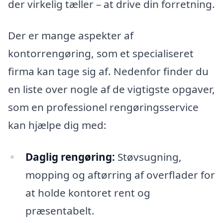
der virkelig tæller – at drive din forretning.
Der er mange aspekter af
kontorrengøring, som et specialiseret
firma kan tage sig af. Nedenfor finder du
en liste over nogle af de vigtigste opgaver,
som en professionel rengøringsservice
kan hjælpe dig med:
Daglig rengøring:
Støvsugning,
mopping og aftørring af overflader for
at holde kontoret rent og
præsentabelt.