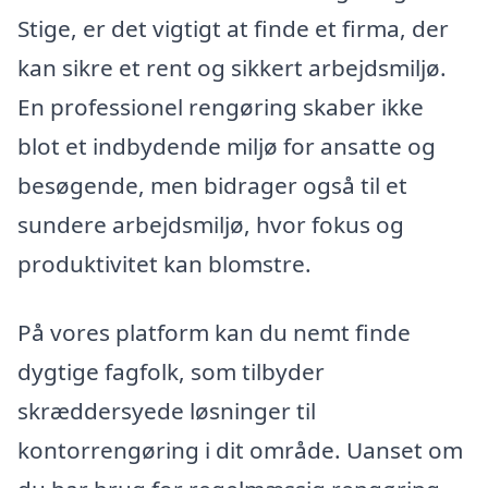
Stige, er det vigtigt at finde et firma, der
kan sikre et rent og sikkert arbejdsmiljø.
En professionel rengøring skaber ikke
blot et indbydende miljø for ansatte og
besøgende, men bidrager også til et
sundere arbejdsmiljø, hvor fokus og
produktivitet kan blomstre.
På vores platform kan du nemt finde
dygtige fagfolk, som tilbyder
skræddersyede løsninger til
kontorrengøring i dit område. Uanset om