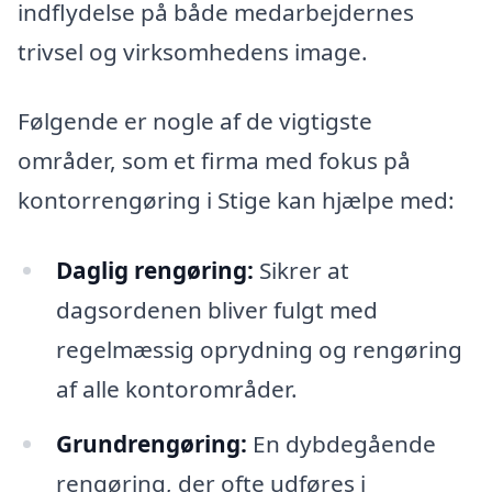
indflydelse på både medarbejdernes
trivsel og virksomhedens image.
Følgende er nogle af de vigtigste
områder, som et firma med fokus på
kontorrengøring i Stige kan hjælpe med:
Daglig rengøring:
Sikrer at
dagsordenen bliver fulgt med
regelmæssig oprydning og rengøring
af alle kontorområder.
Grundrengøring:
En dybdegående
rengøring, der ofte udføres i