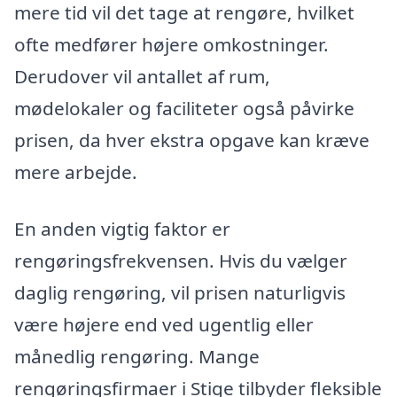
mere tid vil det tage at rengøre, hvilket
ofte medfører højere omkostninger.
Derudover vil antallet af rum,
mødelokaler og faciliteter også påvirke
prisen, da hver ekstra opgave kan kræve
mere arbejde.
En anden vigtig faktor er
rengøringsfrekvensen. Hvis du vælger
daglig rengøring, vil prisen naturligvis
være højere end ved ugentlig eller
månedlig rengøring. Mange
rengøringsfirmaer i Stige tilbyder fleksible