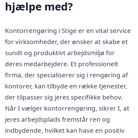
hjælpe med?
Kontorrengøring i Stige er en vital service
for virksomheder, der ønsker at skabe et
sundt og produktivt arbejdsmiljø for
deres medarbejdere. Et professionelt
firma, der specialiserer sig i rengøring af
kontorer, kan tilbyde en række tjenester,
der tilpasser sig jeres specifikke behov.
Når I vælger kontorrengøring, sikrer I, at
jeres arbejdsplads fremstår ren og
indbydende, hvilket kan have en positiv