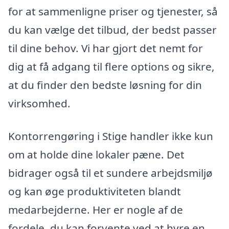
for at sammenligne priser og tjenester, så
du kan vælge det tilbud, der bedst passer
til dine behov. Vi har gjort det nemt for
dig at få adgang til flere options og sikre,
at du finder den bedste løsning for din
virksomhed.
Kontorrengøring i Stige handler ikke kun
om at holde dine lokaler pæne. Det
bidrager også til et sundere arbejdsmiljø
og kan øge produktiviteten blandt
medarbejderne. Her er nogle af de
fordele, du kan forvente ved at hyre en