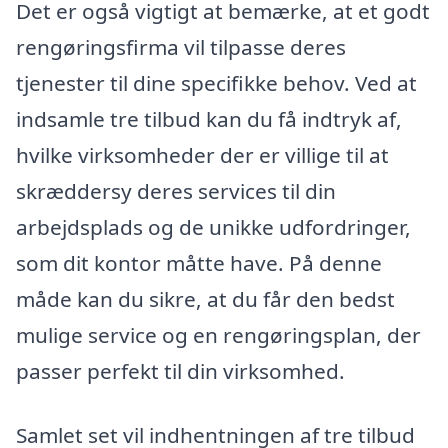
Det er også vigtigt at bemærke, at et godt
rengøringsfirma vil tilpasse deres
tjenester til dine specifikke behov. Ved at
indsamle tre tilbud kan du få indtryk af,
hvilke virksomheder der er villige til at
skræddersy deres services til din
arbejdsplads og de unikke udfordringer,
som dit kontor måtte have. På denne
måde kan du sikre, at du får den bedst
mulige service og en rengøringsplan, der
passer perfekt til din virksomhed.
Samlet set vil indhentningen af tre tilbud