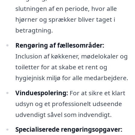
slutningen af en periode, hvor alle
hjørner og sprækker bliver taget i
betragtning.
Rengøring af fællesområder:
Inclusion af køkkener, mødelokaler og
toiletter for at skabe et rent og
hygiejnisk miljø for alle medarbejdere.
Vinduespolering:
For at sikre et klart
udsyn og et professionelt udseende
udvendigt såvel som indvendigt.
Specialiserede rengøringsopgaver: