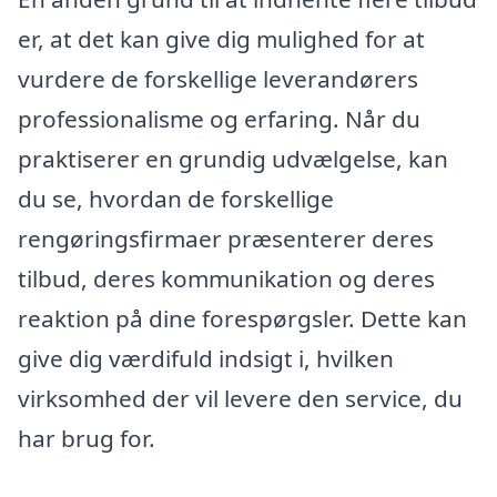
er, at det kan give dig mulighed for at
vurdere de forskellige leverandørers
professionalisme og erfaring. Når du
praktiserer en grundig udvælgelse, kan
du se, hvordan de forskellige
rengøringsfirmaer præsenterer deres
tilbud, deres kommunikation og deres
reaktion på dine forespørgsler. Dette kan
give dig værdifuld indsigt i, hvilken
virksomhed der vil levere den service, du
har brug for.