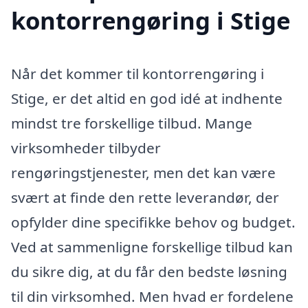
kontorrengøring i Stige
Når det kommer til kontorrengøring i
Stige, er det altid en god idé at indhente
mindst tre forskellige tilbud. Mange
virksomheder tilbyder
rengøringstjenester, men det kan være
svært at finde den rette leverandør, der
opfylder dine specifikke behov og budget.
Ved at sammenligne forskellige tilbud kan
du sikre dig, at du får den bedste løsning
til din virksomhed. Men hvad er fordelene