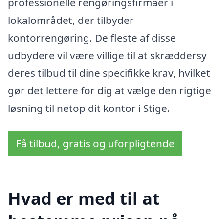
professionelle rengøringsfirmaer i
lokalområdet, der tilbyder
kontorrengøring. De fleste af disse
udbydere vil være villige til at skræddersy
deres tilbud til dine specifikke krav, hvilket
gør det lettere for dig at vælge den rigtige
løsning til netop dit kontor i Stige.
Få tilbud, gratis og uforpligtende
Hvad er med til at