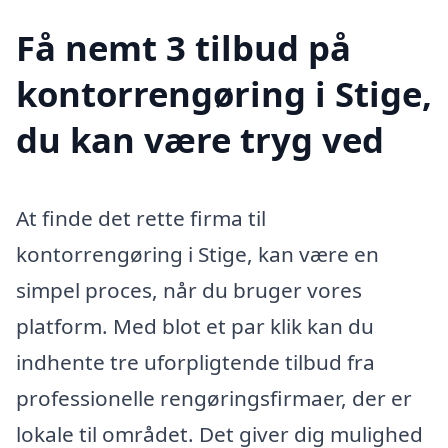
Få nemt 3 tilbud på
kontorrengøring i Stige,
du kan være tryg ved
At finde det rette firma til
kontorrengøring i Stige, kan være en
simpel proces, når du bruger vores
platform. Med blot et par klik kan du
indhente tre uforpligtende tilbud fra
professionelle rengøringsfirmaer, der er
lokale til området. Det giver dig mulighed