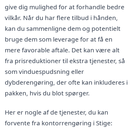
give dig mulighed for at forhandle bedre
vilkår. Når du har flere tilbud i hånden,
kan du sammenligne dem og potentielt
bruge dem som leverage for at få en
mere favorable aftale. Det kan være alt
fra prisreduktioner til ekstra tjenester, så
som vinduespudsning eller
dybderengøring, der ofte kan inkluderes i
pakken, hvis du blot spørger.
Her er nogle af de tjenester, du kan
forvente fra kontorrengøring i Stige: