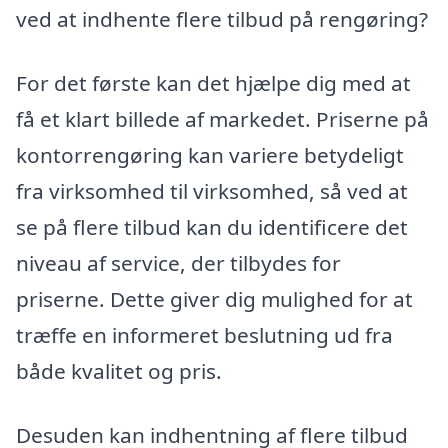
ved at indhente flere tilbud på rengøring?
For det første kan det hjælpe dig med at
få et klart billede af markedet. Priserne på
kontorrengøring kan variere betydeligt
fra virksomhed til virksomhed, så ved at
se på flere tilbud kan du identificere det
niveau af service, der tilbydes for
priserne. Dette giver dig mulighed for at
træffe en informeret beslutning ud fra
både kvalitet og pris.
Desuden kan indhentning af flere tilbud