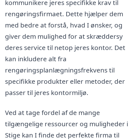
kommunikere jeres specifikke krav til
rengøringsfirmaet. Dette hjælper dem
med bedre at forstå, hvad I ønsker, og
giver dem mulighed for at skræddersy
deres service til netop jeres kontor. Det
kan inkludere alt fra
rengøringsplanlægningsfrekvens til
specifikke produkter eller metoder, der
passer til jeres kontormiljø.
Ved at tage fordel af de mange
tilgængelige ressourcer og muligheder i
Stige kan I finde det perfekte firma til