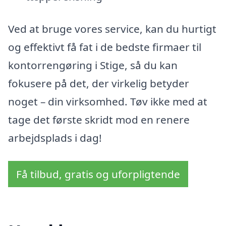
Ved at bruge vores service, kan du hurtigt
og effektivt få fat i de bedste firmaer til
kontorrengøring i Stige, så du kan
fokusere på det, der virkelig betyder
noget – din virksomhed. Tøv ikke med at
tage det første skridt mod en renere
arbejdsplads i dag!
Få tilbud, gratis og uforpligtende