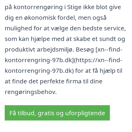
på kontorrengøring i Stige ikke blot give
dig en økonomisk fordel, men også
mulighed for at vælge den bedste service,
som kan hjælpe med at skabe et sundt og
produktivt arbejdsmiljø. Besøg [xn--find-
kontorrengring-97b.dk](https://xn--find-
kontorrengring-97b.dk) for at få hjælp til
at finde det perfekte firma til dine
rengøringsbehov.
Få tilbud, gratis og uforpligtende