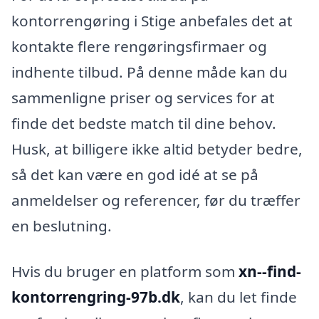
kontorrengøring i Stige anbefales det at
kontakte flere rengøringsfirmaer og
indhente tilbud. På denne måde kan du
sammenligne priser og services for at
finde det bedste match til dine behov.
Husk, at billigere ikke altid betyder bedre,
så det kan være en god idé at se på
anmeldelser og referencer, før du træffer
en beslutning.
Hvis du bruger en platform som
xn--find-
kontorrengring-97b.dk
, kan du let finde