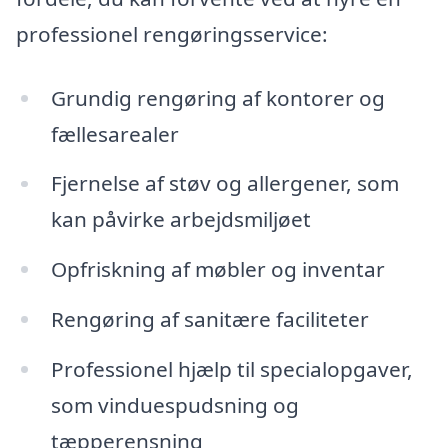
professionel rengøringsservice:
Grundig rengøring af kontorer og
fællesarealer
Fjernelse af støv og allergener, som
kan påvirke arbejdsmiljøet
Opfriskning af møbler og inventar
Rengøring af sanitære faciliteter
Professionel hjælp til specialopgaver,
som vinduespudsning og
tæpperensning