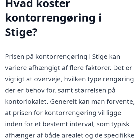
Hvad koster
kontorrengøring i
Stige?
Prisen på kontorrengøring i Stige kan
variere afhængigt af flere faktorer. Det er
vigtigt at overveje, hvilken type rengøring
der er behov for, samt størrelsen på
kontorlokalet. Generelt kan man forvente,
at prisen for kontorrengøring vil ligge
inden for et bestemt interval, som typisk
afhænger af både arealet og de specifikke