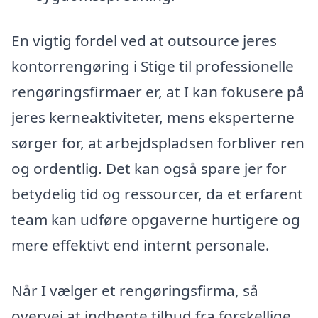
En vigtig fordel ved at outsource jeres
kontorrengøring i Stige til professionelle
rengøringsfirmaer er, at I kan fokusere på
jeres kerneaktiviteter, mens eksperterne
sørger for, at arbejdspladsen forbliver ren
og ordentlig. Det kan også spare jer for
betydelig tid og ressourcer, da et erfarent
team kan udføre opgaverne hurtigere og
mere effektivt end internt personale.
Når I vælger et rengøringsfirma, så
overvej at indhente tilbud fra forskellige