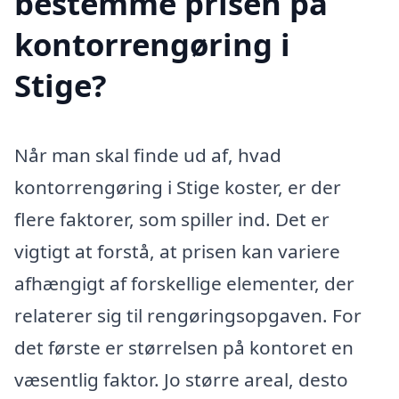
bestemme prisen på
kontorrengøring i
Stige?
Når man skal finde ud af, hvad
kontorrengøring i Stige koster, er der
flere faktorer, som spiller ind. Det er
vigtigt at forstå, at prisen kan variere
afhængigt af forskellige elementer, der
relaterer sig til rengøringsopgaven. For
det første er størrelsen på kontoret en
væsentlig faktor. Jo større areal, desto