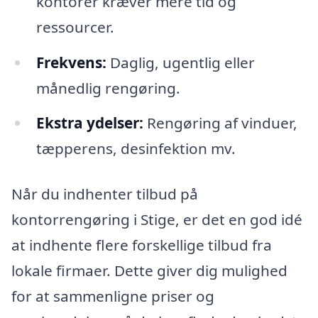
kontorer kræver mere tid og
ressourcer.
Frekvens:
Daglig, ugentlig eller
månedlig rengøring.
Ekstra ydelser:
Rengøring af vinduer,
tæpperens, desinfektion mv.
Når du indhenter tilbud på
kontorrengøring i Stige, er det en god idé
at indhente flere forskellige tilbud fra
lokale firmaer. Dette giver dig mulighed
for at sammenligne priser og