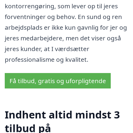
kontorrengøring, som lever op til jeres
forventninger og behov. En sund og ren
arbejdsplads er ikke kun gavnlig for jer og
jeres medarbejdere, men det viser også
jeres kunder, at I værdsætter
professionalisme og kvalitet.
Få tilbud, gratis og uforpligtende
Indhent altid mindst 3
tilbud på