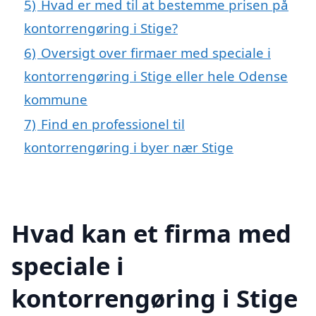
5)
Hvad er med til at bestemme prisen på
kontorrengøring i Stige?
6)
Oversigt over firmaer med speciale i
kontorrengøring i Stige eller hele Odense
kommune
7)
Find en professionel til
kontorrengøring i byer nær Stige
Hvad kan et firma med
speciale i
kontorrengøring i Stige