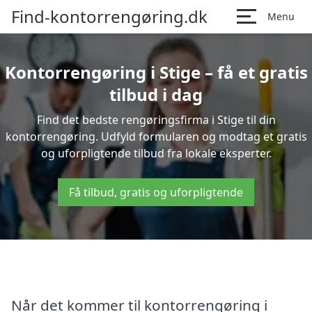
Find-kontorrengøring.dk
Menu
Kontorrengøring i Stige – få et gratis
tilbud i dag
Find det bedste rengøringsfirma i Stige til din
kontorrengøring. Udfyld formularen og modtag et gratis
og uforpligtende tilbud fra lokale eksperter.
Få tilbud, gratis og uforpligtende
Når det kommer til kontorrengøring i