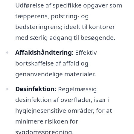
Udførelse af specifikke opgaver som
tæpperens, polstring- og
bedsteringrens; ideelt til kontorer
med særlig adgang til besøgende.
Affaldshåndtering:
Effektiv
bortskaffelse af affald og
genanvendelige materialer.
Desinfektion:
Regelmæssig
desinfektion af overflader, især i
hygiejnesensitive områder, for at
minimere risikoen for
sygdomsspredning.