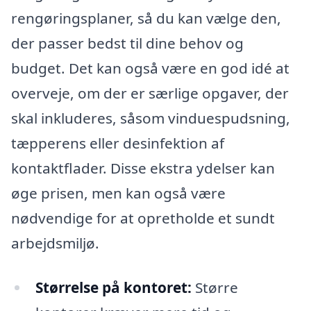
rengøringsplaner, så du kan vælge den,
der passer bedst til dine behov og
budget. Det kan også være en god idé at
overveje, om der er særlige opgaver, der
skal inkluderes, såsom vinduespudsning,
tæpperens eller desinfektion af
kontaktflader. Disse ekstra ydelser kan
øge prisen, men kan også være
nødvendige for at opretholde et sundt
arbejdsmiljø.
Størrelse på kontoret:
Større