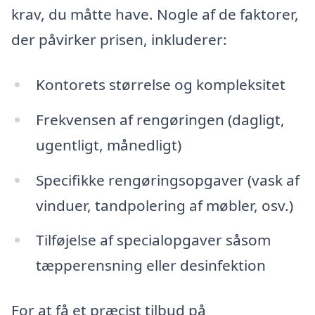
krav, du måtte have. Nogle af de faktorer,
der påvirker prisen, inkluderer:
Kontorets størrelse og kompleksitet
Frekvensen af rengøringen (dagligt,
ugentligt, månedligt)
Specifikke rengøringsopgaver (vask af
vinduer, tandpolering af møbler, osv.)
Tilføjelse af specialopgaver såsom
tæpperensning eller desinfektion
For at få et præcist tilbud på