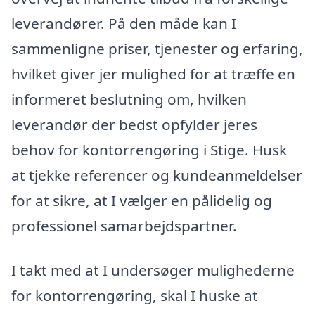
leverandører. På den måde kan I
sammenligne priser, tjenester og erfaring,
hvilket giver jer mulighed for at træffe en
informeret beslutning om, hvilken
leverandør der bedst opfylder jeres
behov for kontorrengøring i Stige. Husk
at tjekke referencer og kundeanmeldelser
for at sikre, at I vælger en pålidelig og
professionel samarbejdspartner.
I takt med at I undersøger mulighederne
for kontorrengøring, skal I huske at