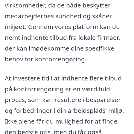
virksomheder, da de både beskytter
medarbejdernes sundhed og skåner
miljøet. Gennem vores platform kan du
nemt indhente tilbud fra lokale firmaer,
der kan imødekomme dine specifikke
behov for kontorrengøring.
At investere tid i at indhente flere tilbud
på kontorrengøring er en værdifuld
proces, som kan resultere i besparelser
og forbedringer i din arbejdsplads’ miljø.
Ikke alene får du mulighed for at finde
den bedste pris, men du får også