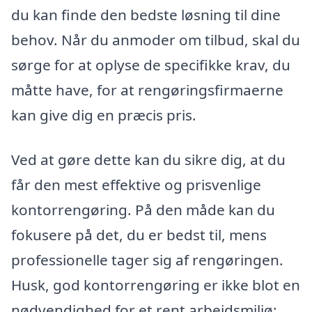
du kan finde den bedste løsning til dine
behov. Når du anmoder om tilbud, skal du
sørge for at oplyse de specifikke krav, du
måtte have, for at rengøringsfirmaerne
kan give dig en præcis pris.
Ved at gøre dette kan du sikre dig, at du
får den mest effektive og prisvenlige
kontorrengøring. På den måde kan du
fokusere på det, du er bedst til, mens
professionelle tager sig af rengøringen.
Husk, god kontorrengøring er ikke blot en
nødvendighed for et rent arbejdsmiljø;