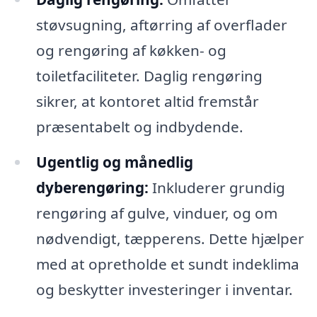
støvsugning, aftørring af overflader
og rengøring af køkken- og
toiletfaciliteter. Daglig rengøring
sikrer, at kontoret altid fremstår
præsentabelt og indbydende.
Ugentlig og månedlig
dyberengøring:
Inkluderer grundig
rengøring af gulve, vinduer, og om
nødvendigt, tæpperens. Dette hjælper
med at opretholde et sundt indeklima
og beskytter investeringer i inventar.