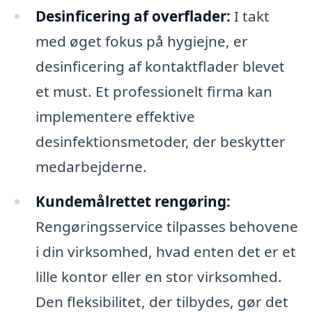
Desinficering af overflader:
I takt
med øget fokus på hygiejne, er
desinficering af kontaktflader blevet
et must. Et professionelt firma kan
implementere effektive
desinfektionsmetoder, der beskytter
medarbejderne.
Kundemålrettet rengøring:
Rengøringsservice tilpasses behovene
i din virksomhed, hvad enten det er et
lille kontor eller en stor virksomhed.
Den fleksibilitet, der tilbydes, gør det