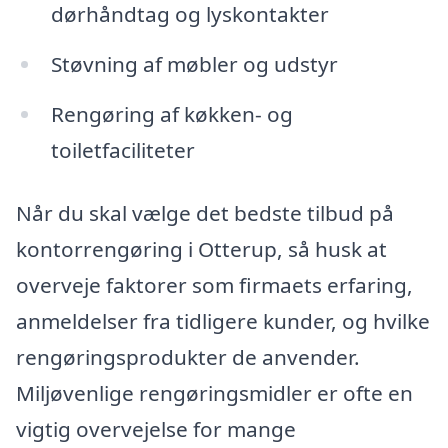
dørhåndtag og lyskontakter
Støvning af møbler og udstyr
Rengøring af køkken- og
toiletfaciliteter
Når du skal vælge det bedste tilbud på
kontorrengøring i Otterup, så husk at
overveje faktorer som firmaets erfaring,
anmeldelser fra tidligere kunder, og hvilke
rengøringsprodukter de anvender.
Miljøvenlige rengøringsmidler er ofte en
vigtig overvejelse for mange