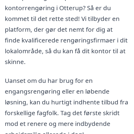
kontorrengøring i Otterup? Så er du
kommet til det rette sted! Vi tilbyder en
platform, der gør det nemt for dig at
finde kvalificerede rengøringsfirmaer i dit
lokalområde, så du kan få dit kontor til at
skinne.
Uanset om du har brug for en
engangsrengøring eller en løbende
løsning, kan du hurtigt indhente tilbud fra
forskellige fagfolk. Tag det første skridt
mod et renere og mere indbydende