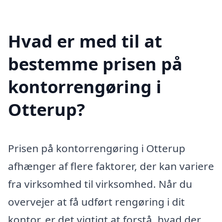
Hvad er med til at
bestemme prisen på
kontorrengøring i
Otterup?
Prisen på kontorrengøring i Otterup
afhænger af flere faktorer, der kan variere
fra virksomhed til virksomhed. Når du
overvejer at få udført rengøring i dit
kontor, er det vigtigt at forstå, hvad der