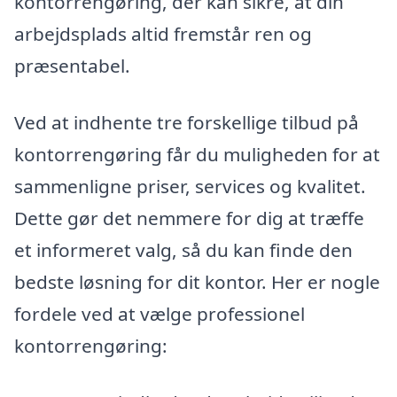
kontorrengøring, der kan sikre, at din
arbejdsplads altid fremstår ren og
præsentabel.
Ved at indhente tre forskellige tilbud på
kontorrengøring får du muligheden for at
sammenligne priser, services og kvalitet.
Dette gør det nemmere for dig at træffe
et informeret valg, så du kan finde den
bedste løsning for dit kontor. Her er nogle
fordele ved at vælge professionel
kontorrengøring: