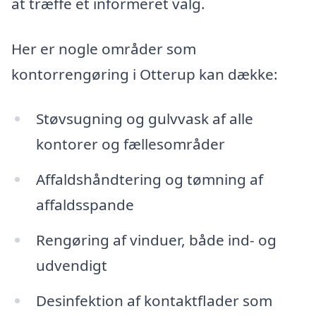
at træffe et informeret valg.
Her er nogle områder som
kontorrengøring i Otterup kan dække:
Støvsugning og gulvvask af alle
kontorer og fællesområder
Affaldshåndtering og tømning af
affaldsspande
Rengøring af vinduer, både ind- og
udvendigt
Desinfektion af kontaktflader som