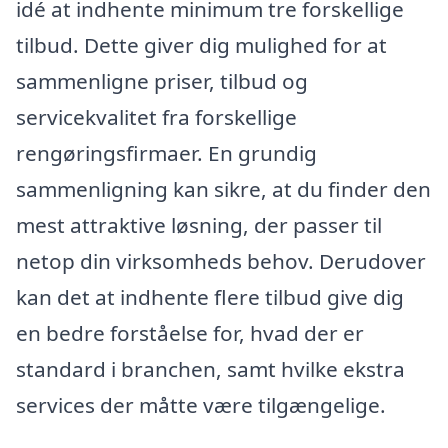
idé at indhente minimum tre forskellige
tilbud. Dette giver dig mulighed for at
sammenligne priser, tilbud og
servicekvalitet fra forskellige
rengøringsfirmaer. En grundig
sammenligning kan sikre, at du finder den
mest attraktive løsning, der passer til
netop din virksomheds behov. Derudover
kan det at indhente flere tilbud give dig
en bedre forståelse for, hvad der er
standard i branchen, samt hvilke ekstra
services der måtte være tilgængelige.