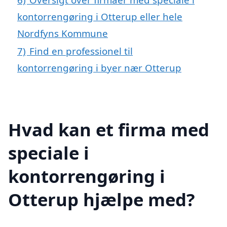
kontorrengøring i Otterup eller hele
Nordfyns Kommune
7)
Find en professionel til
kontorrengøring i byer nær Otterup
Hvad kan et firma med
speciale i
kontorrengøring i
Otterup hjælpe med?