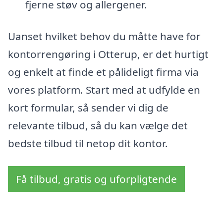
fjerne støv og allergener.
Uanset hvilket behov du måtte have for
kontorrengøring i Otterup, er det hurtigt
og enkelt at finde et pålideligt firma via
vores platform. Start med at udfylde en
kort formular, så sender vi dig de
relevante tilbud, så du kan vælge det
bedste tilbud til netop dit kontor.
Få tilbud, gratis og uforpligtende