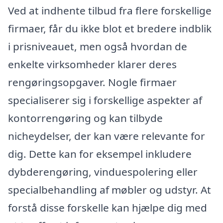
Ved at indhente tilbud fra flere forskellige
firmaer, får du ikke blot et bredere indblik
i prisniveauet, men også hvordan de
enkelte virksomheder klarer deres
rengøringsopgaver. Nogle firmaer
specialiserer sig i forskellige aspekter af
kontorrengøring og kan tilbyde
nicheydelser, der kan være relevante for
dig. Dette kan for eksempel inkludere
dybderengøring, vinduespolering eller
specialbehandling af møbler og udstyr. At
forstå disse forskelle kan hjælpe dig med