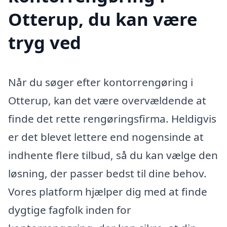
Otterup, du kan være
tryg ved
Når du søger efter kontorrengøring i
Otterup, kan det være overvældende at
finde det rette rengøringsfirma. Heldigvis
er det blevet lettere end nogensinde at
indhente flere tilbud, så du kan vælge den
løsning, der passer bedst til dine behov.
Vores platform hjælper dig med at finde
dygtige fagfolk inden for