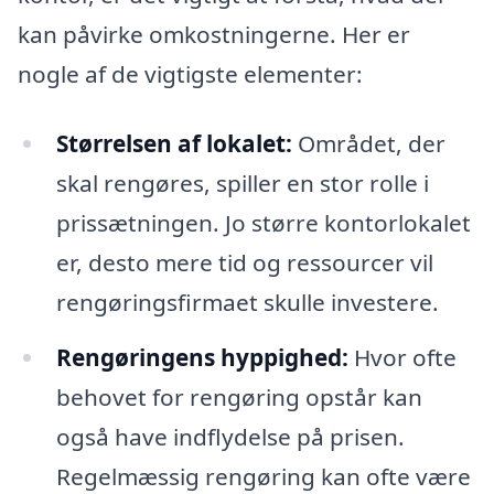
kan påvirke omkostningerne. Her er
nogle af de vigtigste elementer:
Størrelsen af lokalet:
Området, der
skal rengøres, spiller en stor rolle i
prissætningen. Jo større kontorlokalet
er, desto mere tid og ressourcer vil
rengøringsfirmaet skulle investere.
Rengøringens hyppighed:
Hvor ofte
behovet for rengøring opstår kan
også have indflydelse på prisen.
Regelmæssig rengøring kan ofte være