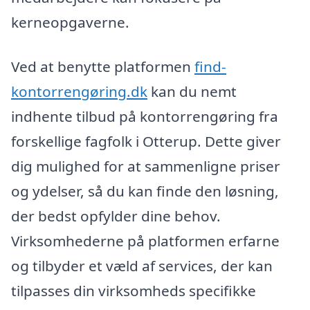
kerneopgaverne.
Ved at benytte platformen
find-
kontorrengøring.dk
kan du nemt
indhente tilbud på kontorrengøring fra
forskellige fagfolk i Otterup. Dette giver
dig mulighed for at sammenligne priser
og ydelser, så du kan finde den løsning,
der bedst opfylder dine behov.
Virksomhederne på platformen erfarne
og tilbyder et væld af services, der kan
tilpasses din virksomheds specifikke