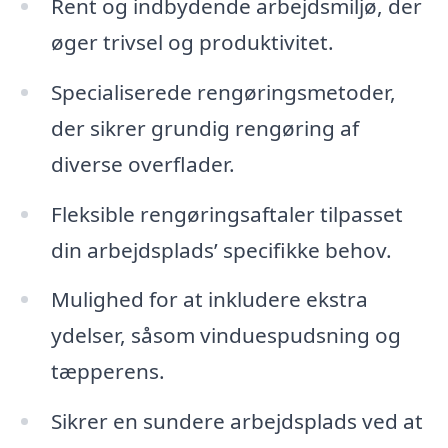
Rent og indbydende arbejdsmiljø, der
øger trivsel og produktivitet.
Specialiserede rengøringsmetoder,
der sikrer grundig rengøring af
diverse overflader.
Fleksible rengøringsaftaler tilpasset
din arbejdsplads’ specifikke behov.
Mulighed for at inkludere ekstra
ydelser, såsom vinduespudsning og
tæpperens.
Sikrer en sundere arbejdsplads ved at