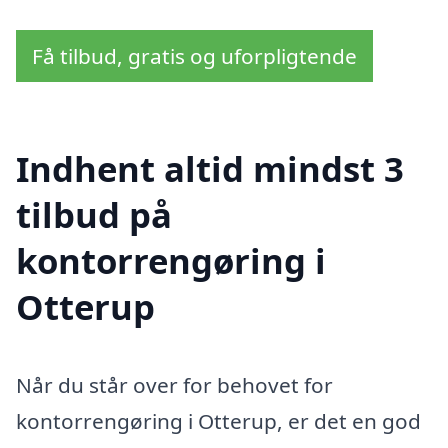
Få tilbud, gratis og uforpligtende
Indhent altid mindst 3
tilbud på
kontorrengøring i
Otterup
Når du står over for behovet for
kontorrengøring i Otterup, er det en god