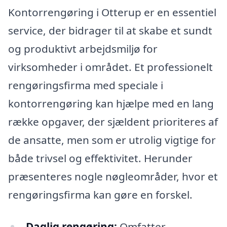
Kontorrengøring i Otterup er en essentiel
service, der bidrager til at skabe et sundt
og produktivt arbejdsmiljø for
virksomheder i området. Et professionelt
rengøringsfirma med speciale i
kontorrengøring kan hjælpe med en lang
række opgaver, der sjældent prioriteres af
de ansatte, men som er utrolig vigtige for
både trivsel og effektivitet. Herunder
præsenteres nogle nøgleområder, hvor et
rengøringsfirma kan gøre en forskel.
Daglig rengøring:
Omfatter