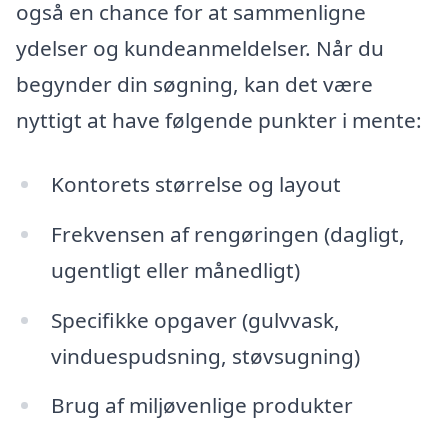
også en chance for at sammenligne
ydelser og kundeanmeldelser. Når du
begynder din søgning, kan det være
nyttigt at have følgende punkter i mente:
Kontorets størrelse og layout
Frekvensen af rengøringen (dagligt,
ugentligt eller månedligt)
Specifikke opgaver (gulvvask,
vinduespudsning, støvsugning)
Brug af miljøvenlige produkter