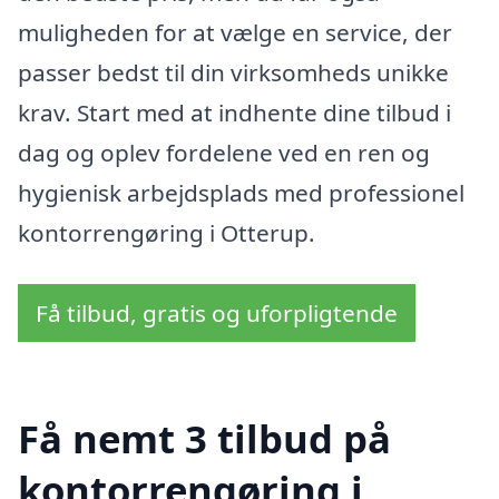
muligheden for at vælge en service, der
passer bedst til din virksomheds unikke
krav. Start med at indhente dine tilbud i
dag og oplev fordelene ved en ren og
hygienisk arbejdsplads med professionel
kontorrengøring i Otterup.
Få tilbud, gratis og uforpligtende
Få nemt 3 tilbud på
kontorrengøring i