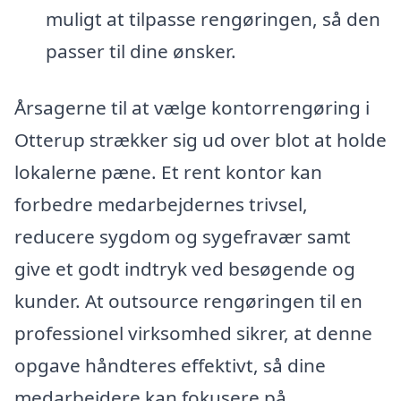
muligt at tilpasse rengøringen, så den
passer til dine ønsker.
Årsagerne til at vælge kontorrengøring i
Otterup strækker sig ud over blot at holde
lokalerne pæne. Et rent kontor kan
forbedre medarbejdernes trivsel,
reducere sygdom og sygefravær samt
give et godt indtryk ved besøgende og
kunder. At outsource rengøringen til en
professionel virksomhed sikrer, at denne
opgave håndteres effektivt, så dine
medarbejdere kan fokusere på