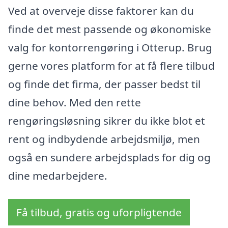
Ved at overveje disse faktorer kan du
finde det mest passende og økonomiske
valg for kontorrengøring i Otterup. Brug
gerne vores platform for at få flere tilbud
og finde det firma, der passer bedst til
dine behov. Med den rette
rengøringsløsning sikrer du ikke blot et
rent og indbydende arbejdsmiljø, men
også en sundere arbejdsplads for dig og
dine medarbejdere.
Få tilbud, gratis og uforpligtende