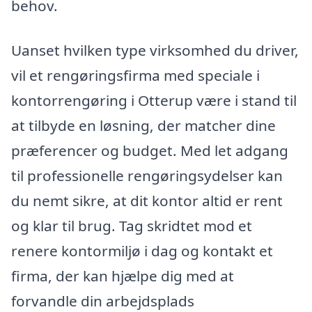
behov.
Uanset hvilken type virksomhed du driver,
vil et rengøringsfirma med speciale i
kontorrengøring i Otterup være i stand til
at tilbyde en løsning, der matcher dine
præferencer og budget. Med let adgang
til professionelle rengøringsydelser kan
du nemt sikre, at dit kontor altid er rent
og klar til brug. Tag skridtet mod et
renere kontormiljø i dag og kontakt et
firma, der kan hjælpe dig med at
forvandle din arbejdsplads