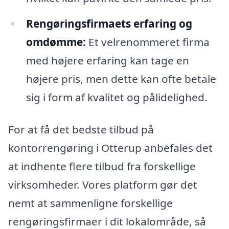
Rengøringsfirmaets erfaring og
omdømme:
Et velrenommeret firma
med højere erfaring kan tage en
højere pris, men dette kan ofte betale
sig i form af kvalitet og pålidelighed.
For at få det bedste tilbud på
kontorrengøring i Otterup anbefales det
at indhente flere tilbud fra forskellige
virksomheder. Vores platform gør det
nemt at sammenligne forskellige
rengøringsfirmaer i dit lokalområde, så