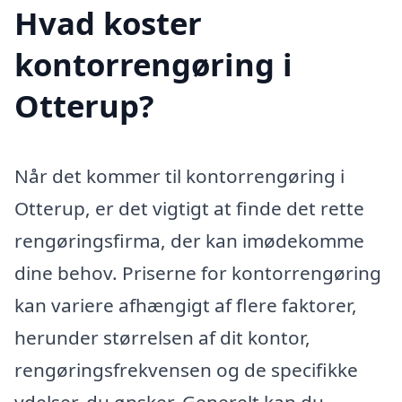
Hvad koster
kontorrengøring i
Otterup?
Når det kommer til kontorrengøring i
Otterup, er det vigtigt at finde det rette
rengøringsfirma, der kan imødekomme
dine behov. Priserne for kontorrengøring
kan variere afhængigt af flere faktorer,
herunder størrelsen af dit kontor,
rengøringsfrekvensen og de specifikke