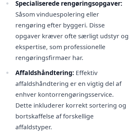
Specialiserede rengøringsopgaver:
Såsom vinduespolering eller
rengøring efter byggeri. Disse
opgaver kræver ofte særligt udstyr og
ekspertise, som professionelle
rengøringsfirmaer har.
Affaldshåndtering:
Effektiv
affaldshåndtering er en vigtig del af
enhver kontorrengøringsservice.
Dette inkluderer korrekt sortering og
bortskaffelse af forskellige
affaldstyper.