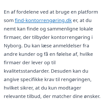
En af fordelene ved at bruge en platform
som
find-kontorrengøring.dk
er, at du
nemt kan finde og sammenligne lokale
firmaer, der tilbyder kontorrengøring i
Nyborg. Du kan læse anmeldelser fra
andre kunder og få en følelse af, hvilke
firmaer der lever op til
kvalitetsstandarder. Desuden kan du
angive specifikke krav til rengøringen,
hvilket sikrer, at du kun modtager
relevante tilbud, der matcher dine ønsker.