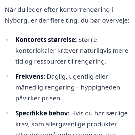
Når du leder efter kontorrengøring i
Nyborg, er der flere ting, du bør overveje:
Kontorets størrelse:
Større
kontorlokaler kræver naturligvis mere
tid og ressourcer til rengøring.
Frekvens:
Daglig, ugentlig eller
månedlig rengøring – hyppigheden
påvirker prisen.
Specifikke behov:
Hvis du har særlige
krav, som allergivenlige produkter
eller dybdegående rengøring, kan