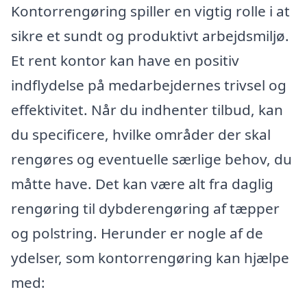
Kontorrengøring spiller en vigtig rolle i at
sikre et sundt og produktivt arbejdsmiljø.
Et rent kontor kan have en positiv
indflydelse på medarbejdernes trivsel og
effektivitet. Når du indhenter tilbud, kan
du specificere, hvilke områder der skal
rengøres og eventuelle særlige behov, du
måtte have. Det kan være alt fra daglig
rengøring til dybderengøring af tæpper
og polstring. Herunder er nogle af de
ydelser, som kontorrengøring kan hjælpe
med: