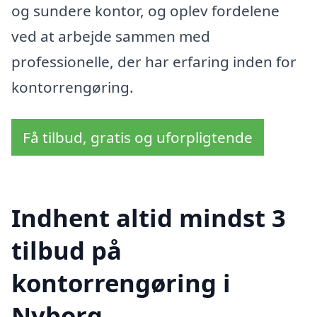
og sundere kontor, og oplev fordelene
ved at arbejde sammen med
professionelle, der har erfaring inden for
kontorrengøring.
Få tilbud, gratis og uforpligtende
Indhent altid mindst 3
tilbud på
kontorrengøring i
Nyborg