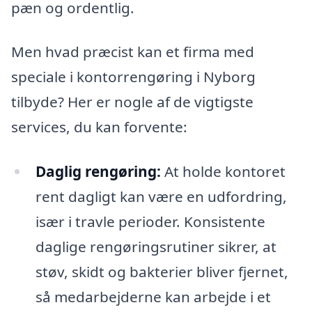
pæn og ordentlig.
Men hvad præcist kan et firma med
speciale i kontorrengøring i Nyborg
tilbyde? Her er nogle af de vigtigste
services, du kan forvente:
Daglig rengøring:
At holde kontoret
rent dagligt kan være en udfordring,
især i travle perioder. Konsistente
daglige rengøringsrutiner sikrer, at
støv, skidt og bakterier bliver fjernet,
så medarbejderne kan arbejde i et