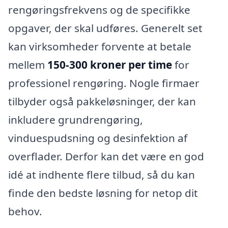
rengøringsfrekvens og de specifikke
opgaver, der skal udføres. Generelt set
kan virksomheder forvente at betale
mellem
150-300 kroner per time
for
professionel rengøring. Nogle firmaer
tilbyder også pakkeløsninger, der kan
inkludere grundrengøring,
vinduespudsning og desinfektion af
overflader. Derfor kan det være en god
idé at indhente flere tilbud, så du kan
finde den bedste løsning for netop dit
behov.