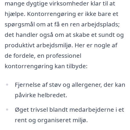
mange dygtige virksomheder klar til at
hjælpe. Kontorrengøring er ikke bare et
spørgsmål om at få en ren arbejdsplads;
det handler også om at skabe et sundt og
produktivt arbejdsmiljø. Her er nogle af
de fordele, en professionel
kontorrengøring kan tilbyde:
Fjernelse af støv og allergener, der kan
påvirke helbredet.
Øget trivsel blandt medarbejderne i et
rent og organiseret miljø.