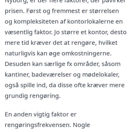
prisen. Først og fremmest er størrelsen
og kompleksiteten af kontorlokalerne en
væsentlig faktor. Jo større et kontor, desto
mere tid kræver det at rengøre, hvilket
naturligvis kan øge omkostningerne.
Desuden kan særlige fx områder, såsom
kantiner, badeværelser og mødelokaler,
også spille ind, da disse ofte kræver mere
grundig rengøring.
En anden vigtig faktor er
rengøringsfrekvensen. Nogle