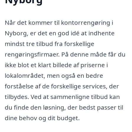
Når det kommer til kontorrengøring i
Nyborg, er det en god idé at indhente
mindst tre tilbud fra forskellige
rengøringsfirmaer. På denne måde får du
ikke blot et klart billede af priserne i
lokalområdet, men også en bedre
forståelse af de forskellige services, der
tilbydes. Ved at sammenligne tilbud kan
du finde den løsning, der bedst passer til
dine behov og dit budget.