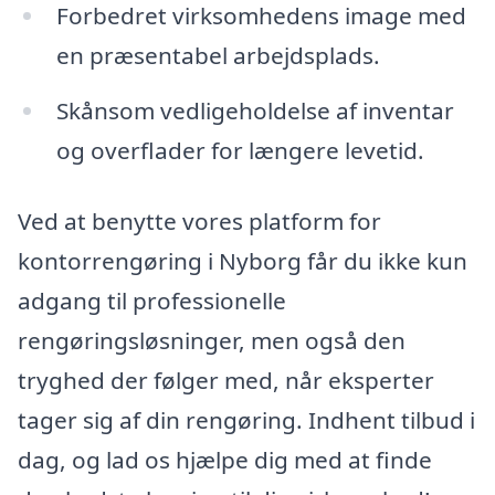
Forbedret virksomhedens image med
en præsentabel arbejdsplads.
Skånsom vedligeholdelse af inventar
og overflader for længere levetid.
Ved at benytte vores platform for
kontorrengøring i Nyborg får du ikke kun
adgang til professionelle
rengøringsløsninger, men også den
tryghed der følger med, når eksperter
tager sig af din rengøring. Indhent tilbud i
dag, og lad os hjælpe dig med at finde