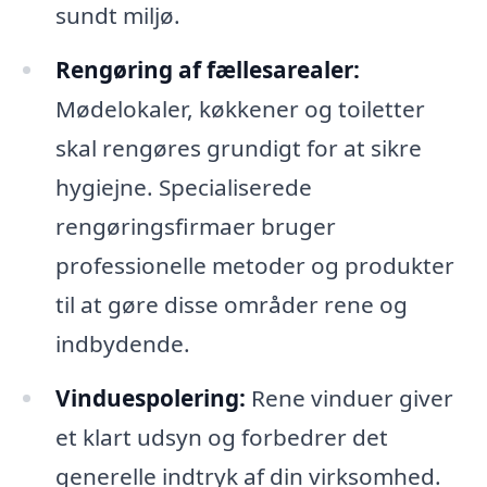
sundt miljø.
Rengøring af fællesarealer:
Mødelokaler, køkkener og toiletter
skal rengøres grundigt for at sikre
hygiejne. Specialiserede
rengøringsfirmaer bruger
professionelle metoder og produkter
til at gøre disse områder rene og
indbydende.
Vinduespolering:
Rene vinduer giver
et klart udsyn og forbedrer det
generelle indtryk af din virksomhed.