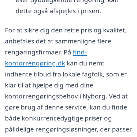
dette også afspejles i prisen.
For at sikre dig den rette pris og kvalitet,
anbefales det at sammenligne flere
rengøringsfirmaer. På
find-
kontorrengøring.dk
kan du nemt
indhente tilbud fra lokale fagfolk, som er
klar til at hjælpe dig med dine
kontorrengøringsbehov i Nyborg. Ved at
gøre brug af denne service, kan du finde
både konkurrencedygtige priser og
pålidelige rengøringsløsninger, der passer