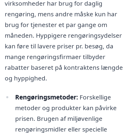
virksomheder har brug for daglig
rengøring, mens andre måske kun har
brug for tjenester et par gange om
måneden. Hyppigere rengøringsydelser
kan føre til lavere priser pr. besøg, da
mange rengøringsfirmaer tilbyder
rabatter baseret på kontraktens længde
og hyppighed.
Rengøringsmetoder:
Forskellige
metoder og produkter kan påvirke
prisen. Brugen af miljøvenlige
rengøringsmidler eller specielle