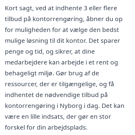
Kort sagt, ved at indhente 3 eller flere
tilbud på kontorrengøring, åbner du op
for muligheden for at vælge den bedst
mulige løsning til dit kontor. Det sparer
penge og tid, og sikrer, at dine
medarbejdere kan arbejde i et rent og
behageligt miljø. Gør brug af de
ressourcer, der er tilgængelige, og få
indhentet de nødvendige tilbud på
kontorrengøring i Nyborg i dag. Det kan
være en lille indsats, der gør en stor
forskel for din arbejdsplads.