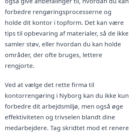
også give anbefalinger til, hvordan du kan
forbedre rengøringsprocesserne og
holde dit kontor i topform. Det kan være
tips til opbevaring af materialer, så de ikke
samler støv, eller hvordan du kan holde
områder, der ofte bruges, lettere
rengjorte.
Ved at vælge det rette firma til
kontorrengøring i Nyborg kan du ikke kun
forbedre dit arbejdsmiljø, men også øge
effektiviteten og trivselen blandt dine
medarbejdere. Tag skridtet mod et renere