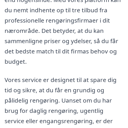
du nemt indhente op til tre tilbud fra
professionelle rengøringsfirmaer i dit
nærområde. Det betyder, at du kan
sammenligne priser og ydelser, så du får
det bedste match til dit firmas behov og
budget.
Vores service er designet til at spare dig
tid og sikre, at du får en grundig og
pålidelig rengøring. Uanset om du har
brug for daglig rengøring, ugentlig
service eller engangsrengøring, er der