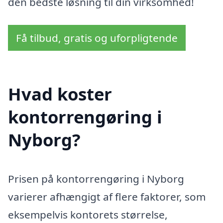
den bedste løsning til din virksomhed!
Få tilbud, gratis og uforpligtende
Hvad koster
kontorrengøring i
Nyborg?
Prisen på kontorrengøring i Nyborg
varierer afhængigt af flere faktorer, som
eksempelvis kontorets størrelse,