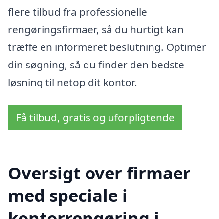
flere tilbud fra professionelle
rengøringsfirmaer, så du hurtigt kan
træffe en informeret beslutning. Optimer
din søgning, så du finder den bedste
løsning til netop dit kontor.
Få tilbud, gratis og uforpligtende
Oversigt over firmaer
med speciale i
kontorrengøring i