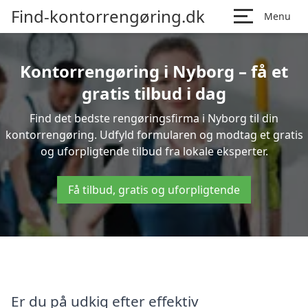
Find-kontorrengøring.dk
Menu
Kontorrengøring i Nyborg – få et
gratis tilbud i dag
Find det bedste rengøringsfirma i Nyborg til din
kontorrengøring. Udfyld formularen og modtag et gratis
og uforpligtende tilbud fra lokale eksperter.
Få tilbud, gratis og uforpligtende
Er du på udkig efter effektiv