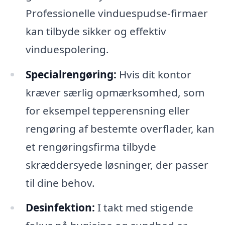
Professionelle vinduespudse-firmaer
kan tilbyde sikker og effektiv
vinduespolering.
Specialrengøring:
Hvis dit kontor
kræver særlig opmærksomhed, som
for eksempel tepperensning eller
rengøring af bestemte overflader, kan
et rengøringsfirma tilbyde
skræddersyede løsninger, der passer
til dine behov.
Desinfektion:
I takt med stigende