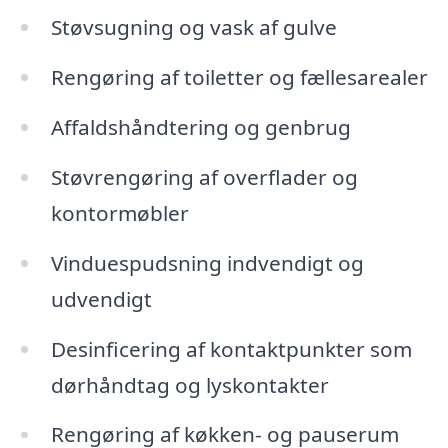
Støvsugning og vask af gulve
Rengøring af toiletter og fællesarealer
Affaldshåndtering og genbrug
Støvrengøring af overflader og
kontormøbler
Vinduespudsning indvendigt og
udvendigt
Desinficering af kontaktpunkter som
dørhåndtag og lyskontakter
Rengøring af køkken- og pauserum