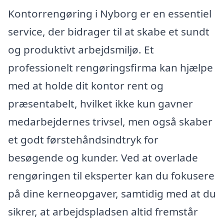
Kontorrengøring i Nyborg er en essentiel
service, der bidrager til at skabe et sundt
og produktivt arbejdsmiljø. Et
professionelt rengøringsfirma kan hjælpe
med at holde dit kontor rent og
præsentabelt, hvilket ikke kun gavner
medarbejdernes trivsel, men også skaber
et godt førstehåndsindtryk for
besøgende og kunder. Ved at overlade
rengøringen til eksperter kan du fokusere
på dine kerneopgaver, samtidig med at du
sikrer, at arbejdspladsen altid fremstår