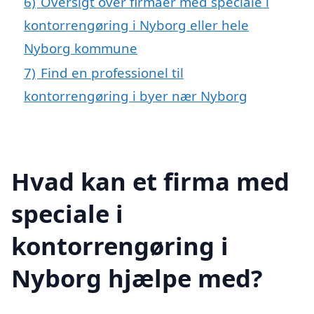
6)
Oversigt over firmaer med speciale i
kontorrengøring i Nyborg eller hele
Nyborg kommune
7)
Find en professionel til
kontorrengøring i byer nær Nyborg
Hvad kan et firma med
speciale i
kontorrengøring i
Nyborg hjælpe med?