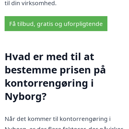
til din virksomhed.
Få tilbud, gratis og uforpligtende
Hvad er med til at
bestemme prisen på
kontorrengøring i
Nyborg?
Når det kommer til kontorrengøring i
Nyborg, er der flere faktorer, der påvirker