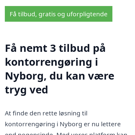
Få tilbud, gratis og uforpligtende
Få nemt 3 tilbud på
kontorrengøring i
Nyborg, du kan være
tryg ved
At finde den rette løsning til
kontorrengøring i Nyborg er nu lettere
end nogensinde. Med vores platform kan