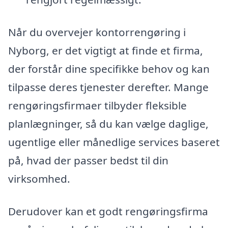
Når du overvejer kontorrengøring i
Nyborg, er det vigtigt at finde et firma,
der forstår dine specifikke behov og kan
tilpasse deres tjenester derefter. Mange
rengøringsfirmaer tilbyder fleksible
planlægninger, så du kan vælge daglige,
ugentlige eller månedlige services baseret
på, hvad der passer bedst til din
virksomhed.
Derudover kan et godt rengøringsfirma