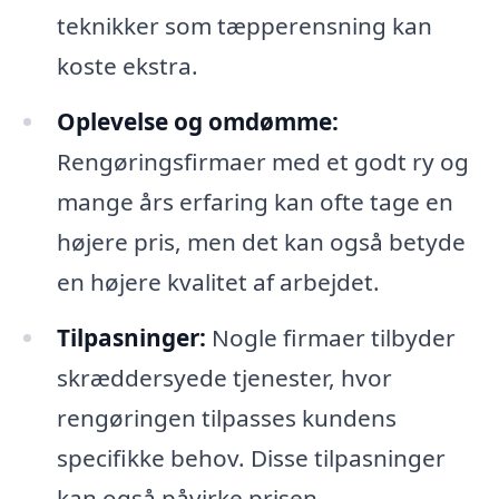
teknikker som tæpperensning kan
koste ekstra.
Oplevelse og omdømme:
Rengøringsfirmaer med et godt ry og
mange års erfaring kan ofte tage en
højere pris, men det kan også betyde
en højere kvalitet af arbejdet.
Tilpasninger:
Nogle firmaer tilbyder
skræddersyede tjenester, hvor
rengøringen tilpasses kundens
specifikke behov. Disse tilpasninger
kan også påvirke prisen.