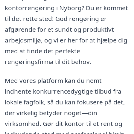
kontorrengøring i Nyborg? Du er kommet
til det rette sted! God rengøring er
afgørende for et sundt og produktivt
arbejdsmiljø, og vi er her for at hjælpe dig
med at finde det perfekte
rengøringsfirma til dit behov.
Med vores platform kan du nemt
indhente konkurrencedygtige tilbud fra
lokale fagfolk, så du kan fokusere på det,
der virkelig betyder noget—din
virksomhed. Gør dit kontor til et rent og