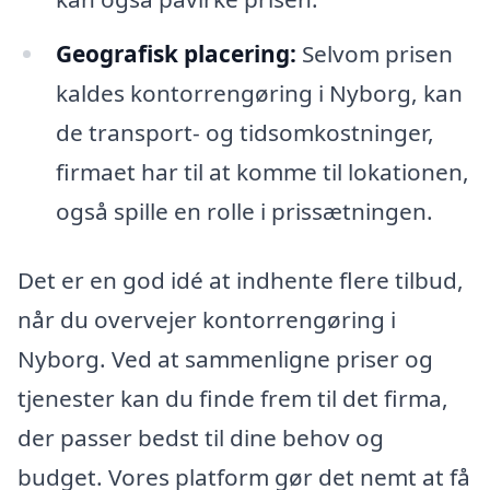
Geografisk placering:
Selvom prisen
kaldes kontorrengøring i Nyborg, kan
de transport- og tidsomkostninger,
firmaet har til at komme til lokationen,
også spille en rolle i prissætningen.
Det er en god idé at indhente flere tilbud,
når du overvejer kontorrengøring i
Nyborg. Ved at sammenligne priser og
tjenester kan du finde frem til det firma,
der passer bedst til dine behov og
budget. Vores platform gør det nemt at få