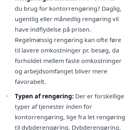
du brug for kontorrengøring? Daglig,
ugentlig eller månedlig rengøring vil
have indflydelse på prisen.
Regelmæssig rengøring kan ofte føre
til lavere omkostninger pr. besøg, da
forholdet mellem faste omkostninger
og arbejdsomfanget bliver mere
favorabelt.
Typen af rengøring:
Der er forskellige
typer af tjenester inden for
kontorrengøring, lige fra let rengøring
til dybderengøring. Dybderengøring,