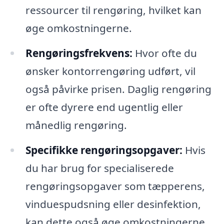
ressourcer til rengøring, hvilket kan
øge omkostningerne.
Rengøringsfrekvens:
Hvor ofte du
ønsker kontorrengøring udført, vil
også påvirke prisen. Daglig rengøring
er ofte dyrere end ugentlig eller
månedlig rengøring.
Specifikke rengøringsopgaver:
Hvis
du har brug for specialiserede
rengøringsopgaver som tæpperens,
vinduespudsning eller desinfektion,
kan dette også øge omkostningerne.