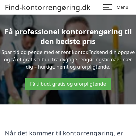
Find-kontorrengøring.dk
Menu
Få professionel kontorrengøring til
den bedste pris
Spar tid og penge med et rent kontor. Indsend din opgave
og få et gratis tilbud fra dygtige rengøringsfirmaer nær
dig – hurtigt, nemt og uforpligtende.
Få tilbud, gratis og uforpligtende
Når det kommer til kontorrengøring, er