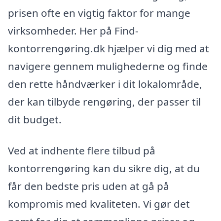
prisen ofte en vigtig faktor for mange
virksomheder. Her på Find-
kontorrengøring.dk hjælper vi dig med at
navigere gennem mulighederne og finde
den rette håndværker i dit lokalområde,
der kan tilbyde rengøring, der passer til
dit budget.
Ved at indhente flere tilbud på
kontorrengøring kan du sikre dig, at du
får den bedste pris uden at gå på
kompromis med kvaliteten. Vi gør det