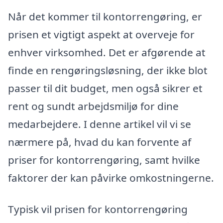
Når det kommer til kontorrengøring, er
prisen et vigtigt aspekt at overveje for
enhver virksomhed. Det er afgørende at
finde en rengøringsløsning, der ikke blot
passer til dit budget, men også sikrer et
rent og sundt arbejdsmiljø for dine
medarbejdere. I denne artikel vil vi se
nærmere på, hvad du kan forvente af
priser for kontorrengøring, samt hvilke
faktorer der kan påvirke omkostningerne.
Typisk vil prisen for kontorrengøring