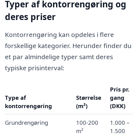
Typer af kontorrengøring og
deres priser
Kontorrengøring kan opdeles i flere
forskellige kategorier. Herunder finder du
et par almindelige typer samt deres
typiske prisinterval:
Pris pr.
Type af
Størrelse
gang
kontorrengøring
(m²)
(DKK)
Grundrengøring
100-200
1.000 –
m²
1.500