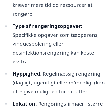
kræver mere tid og ressourcer at
rengøre.
Type af rengøringsopgaver:
Specifikke opgaver som tæpperens,
vinduespolering eller
desinfektionsrengøring kan koste
ekstra.
Hyppighed:
Regelmæssig rengøring
(dagligt, ugentligt eller månedligt) kan
ofte give mulighed for rabatter.
Lokation:
Rengøringsfirmaer i større