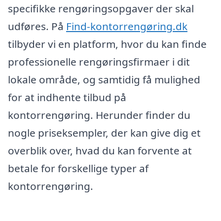
specifikke rengøringsopgaver der skal
udføres. På
Find-kontorrengøring.dk
tilbyder vi en platform, hvor du kan finde
professionelle rengøringsfirmaer i dit
lokale område, og samtidig få mulighed
for at indhente tilbud på
kontorrengøring. Herunder finder du
nogle priseksempler, der kan give dig et
overblik over, hvad du kan forvente at
betale for forskellige typer af
kontorrengøring.