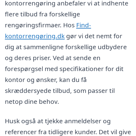
kontorrengøring anbefaler vi at indhente
flere tilbud fra forskellige
rengøringsfirmaer. Hos
Find-
kontorrengøring.dk
gør vi det nemt for
dig at sammenligne forskellige udbydere
og deres priser. Ved at sende en
forespørgsel med specifikationer for dit
kontor og ønsker, kan du få
skræddersyede tilbud, som passer til
netop dine behov.
Husk også at tjekke anmeldelser og
referencer fra tidligere kunder. Det vil give