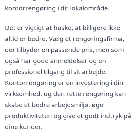
kontorrengøring i dit lokalområde.
Det er vigtigt at huske, at billigere ikke
altid er bedre. Vælg et rengøringsfirma,
der tilbyder en passende pris, men som
også har gode anmeldelser og en
professionel tilgang til sit arbejde.
Kontorrengøring er en investering i din
virksomhed, og den rette rengøring kan
skabe et bedre arbejdsmiljø, øge
produktiviteten og give et godt indtryk på
dine kunder.