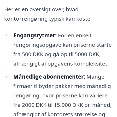
Her er en oversigt over, hvad
kontorrengøring typisk kan koste:
Engangsrytmer:
For en enkelt
rengøringsopgave kan priserne starte
fra 500 DKK og gå op til 5000 DKK,
afhængigt af opgavens kompleksitet.
Månedlige abonnementer:
Mange
firmaer tilbyder pakker med månedlig
rengøring, hvor priserne kan variere
fra 2000 DKK til 15.000 DKK pr. måned,
afhængigt af kontorets størrelse og