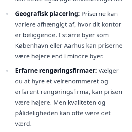
Geografisk placering:
Priserne kan
variere afhængigt af, hvor dit kontor
er beliggende. I større byer som
København eller Aarhus kan priserne
være højere end i mindre byer.
Erfarne rengøringsfirmaer:
Vælger
du at hyre et velrenommeret og
erfarent rengøringsfirma, kan prisen
være højere. Men kvaliteten og
pålideligheden kan ofte være det
værd.