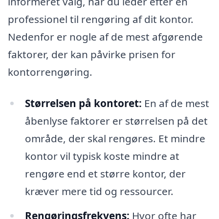
informeret valg, når du leder efter en
professionel til rengøring af dit kontor.
Nedenfor er nogle af de mest afgørende
faktorer, der kan påvirke prisen for
kontorrengøring.
Størrelsen på kontoret:
En af de mest
åbenlyse faktorer er størrelsen på det
område, der skal rengøres. Et mindre
kontor vil typisk koste mindre at
rengøre end et større kontor, der
kræver mere tid og ressourcer.
Rengøringsfrekvens:
Hvor ofte har