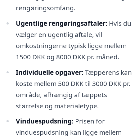
rengøringsomfang.
Ugentlige rengøringsaftaler:
Hvis du
vælger en ugentlig aftale, vil
omkostningerne typisk ligge mellem
1500 DKK og 8000 DKK pr. måned.
Individuelle opgaver:
Tæpperens kan
koste mellem 500 DKK til 3000 DKK pr.
område, afhængig af tæppets
størrelse og materialetype.
Vinduespudsning:
Prisen for
vinduespudsning kan ligge mellem