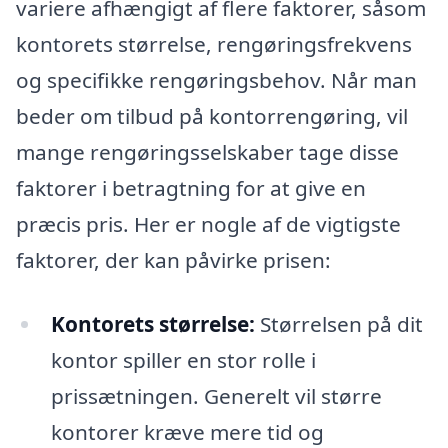
variere afhængigt af flere faktorer, såsom
kontorets størrelse, rengøringsfrekvens
og specifikke rengøringsbehov. Når man
beder om tilbud på kontorrengøring, vil
mange rengøringsselskaber tage disse
faktorer i betragtning for at give en
præcis pris. Her er nogle af de vigtigste
faktorer, der kan påvirke prisen:
Kontorets størrelse:
Størrelsen på dit
kontor spiller en stor rolle i
prissætningen. Generelt vil større
kontorer kræve mere tid og