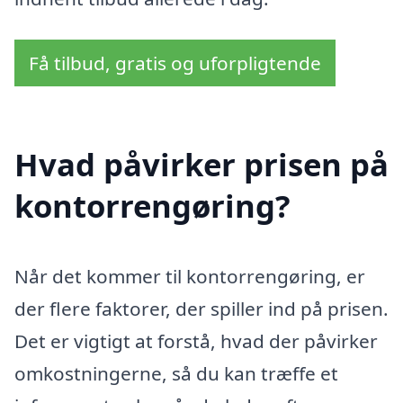
Få tilbud, gratis og uforpligtende
Hvad påvirker prisen på
kontorrengøring?
Når det kommer til kontorrengøring, er
der flere faktorer, der spiller ind på prisen.
Det er vigtigt at forstå, hvad der påvirker
omkostningerne, så du kan træffe et