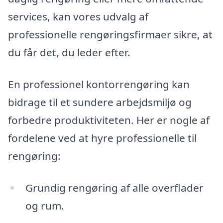
services, kan vores udvalg af
professionelle rengøringsfirmaer sikre, at
du får det, du leder efter.
En professionel kontorrengøring kan
bidrage til et sundere arbejdsmiljø og
forbedre produktiviteten. Her er nogle af
fordelene ved at hyre professionelle til
rengøring:
Grundig rengøring af alle overflader
og rum.