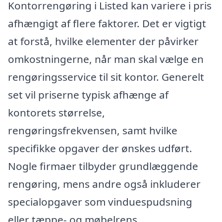
Kontorrengøring i Listed kan variere i pris
afhængigt af flere faktorer. Det er vigtigt
at forstå, hvilke elementer der påvirker
omkostningerne, når man skal vælge en
rengøringsservice til sit kontor. Generelt
set vil priserne typisk afhænge af
kontorets størrelse,
rengøringsfrekvensen, samt hvilke
specifikke opgaver der ønskes udført.
Nogle firmaer tilbyder grundlæggende
rengøring, mens andre også inkluderer
specialopgaver som vinduespudsning
eller tæppe- og møbelrens.