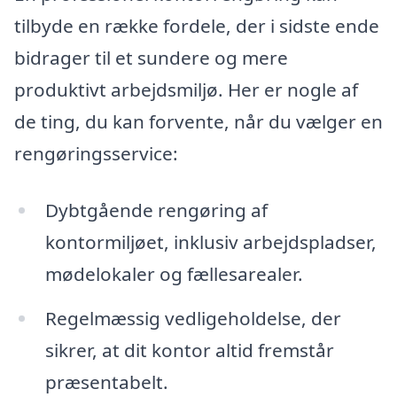
tilbyde en række fordele, der i sidste ende
bidrager til et sundere og mere
produktivt arbejdsmiljø. Her er nogle af
de ting, du kan forvente, når du vælger en
rengøringsservice:
Dybtgående rengøring af
kontormiljøet, inklusiv arbejdspladser,
mødelokaler og fællesarealer.
Regelmæssig vedligeholdelse, der
sikrer, at dit kontor altid fremstår
præsentabelt.