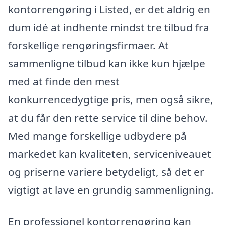
kontorrengøring i Listed, er det aldrig en
dum idé at indhente mindst tre tilbud fra
forskellige rengøringsfirmaer. At
sammenligne tilbud kan ikke kun hjælpe
med at finde den mest
konkurrencedygtige pris, men også sikre,
at du får den rette service til dine behov.
Med mange forskellige udbydere på
markedet kan kvaliteten, serviceniveauet
og priserne variere betydeligt, så det er
vigtigt at lave en grundig sammenligning.
En professionel kontorrengøring kan