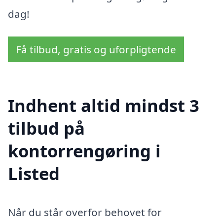
dag!
Få tilbud, gratis og uforpligtende
Indhent altid mindst 3
tilbud på
kontorrengøring i
Listed
Når du står overfor behovet for