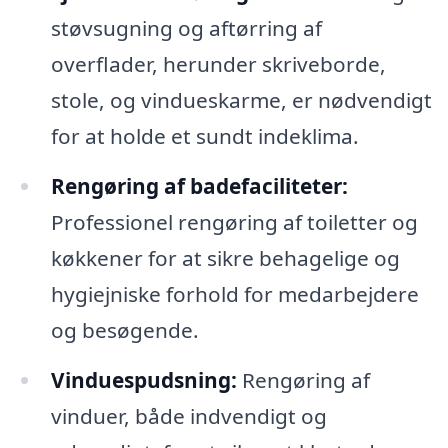
støvsugning og aftørring af
overflader, herunder skriveborde,
stole, og vindueskarme, er nødvendigt
for at holde et sundt indeklima.
Rengøring af badefaciliteter:
Professionel rengøring af toiletter og
køkkener for at sikre behagelige og
hygiejniske forhold for medarbejdere
og besøgende.
Vinduespudsning:
Rengøring af
vinduer, både indvendigt og