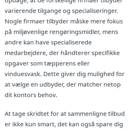
opdage, at de forskellige firmaer tilbyder
varierende tilgange og specialiseringer.
Nogle firmaer tilbyder måske mere fokus
på miljøvenlige rengøringsmidler, mens
andre kan have specialiserede
medarbejdere, der håndterer specifikke
opgaver som tæpperens eller
vinduesvask. Dette giver dig mulighed for
at vælge en udbyder, der matcher netop
dit kontors behov.
At tage skridtet for at sammenligne tilbud
er ikke kun smart, det kan også spare dig