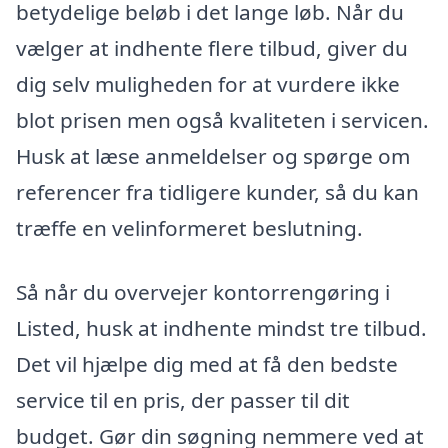
betydelige beløb i det lange løb. Når du
vælger at indhente flere tilbud, giver du
dig selv muligheden for at vurdere ikke
blot prisen men også kvaliteten i servicen.
Husk at læse anmeldelser og spørge om
referencer fra tidligere kunder, så du kan
træffe en velinformeret beslutning.
Så når du overvejer kontorrengøring i
Listed, husk at indhente mindst tre tilbud.
Det vil hjælpe dig med at få den bedste
service til en pris, der passer til dit
budget. Gør din søgning nemmere ved at