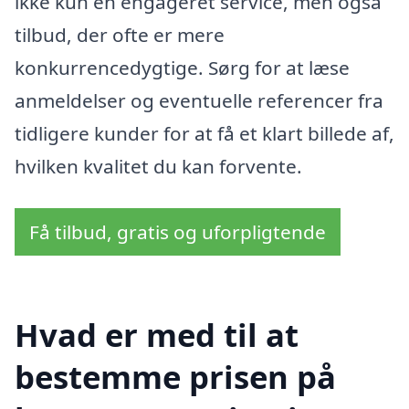
ikke kun en engageret service, men også
tilbud, der ofte er mere
konkurrencedygtige. Sørg for at læse
anmeldelser og eventuelle referencer fra
tidligere kunder for at få et klart billede af,
hvilken kvalitet du kan forvente.
Få tilbud, gratis og uforpligtende
Hvad er med til at
bestemme prisen på