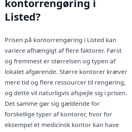
kontorrengøring i
Listed?
Prisen på kontorrengøring i Listed kan
variere afhængigt af flere faktorer. Først
og fremmest er størrelsen og typen af
lokalet afgørende. Større kontorer kræver
mere tid og flere ressourcer til rengøring,
og dette vil naturligvis afspejle sig i prisen.
Det samme gør sig gældende for
forskellige typer af kontorer, hvor for
eksempel et medicinsk kontor kan have