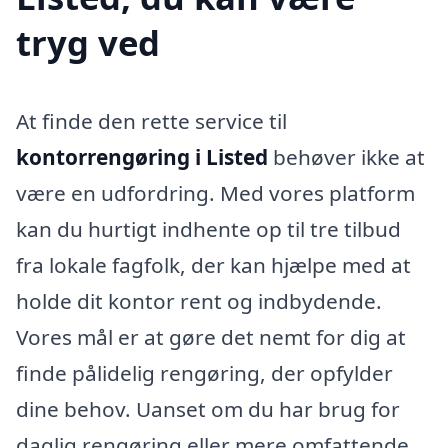
tryg ved
At finde den rette service til
kontorrengøring i Listed
behøver ikke at
være en udfordring. Med vores platform
kan du hurtigt indhente op til tre tilbud
fra lokale fagfolk, der kan hjælpe med at
holde dit kontor rent og indbydende.
Vores mål er at gøre det nemt for dig at
finde pålidelig rengøring, der opfylder
dine behov. Uanset om du har brug for
daglig rengøring eller mere omfattende