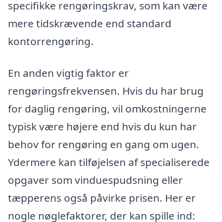
specifikke rengøringskrav, som kan være
mere tidskrævende end standard
kontorrengøring.
En anden vigtig faktor er
rengøringsfrekvensen. Hvis du har brug
for daglig rengøring, vil omkostningerne
typisk være højere end hvis du kun har
behov for rengøring en gang om ugen.
Ydermere kan tilføjelsen af specialiserede
opgaver som vinduespudsning eller
tæpperens også påvirke prisen. Her er
nogle nøglefaktorer, der kan spille ind: