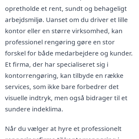
opretholde et rent, sundt og behageligt
arbejdsmiljø. Uanset om du driver et lille
kontor eller en større virksomhed, kan
professionel rengøring gøre en stor
forskel for både medarbejdere og kunder.
Et firma, der har specialiseret sig i
kontorrengøring, kan tilbyde en række
services, som ikke bare forbedrer det
visuelle indtryk, men også bidrager til et
sundere indeklima.
Når du vælger at hyre et professionelt