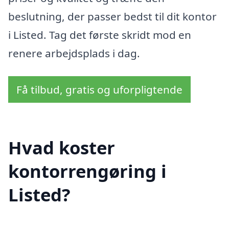
beslutning, der passer bedst til dit kontor
i Listed. Tag det første skridt mod en
renere arbejdsplads i dag.
Få tilbud, gratis og uforpligtende
Hvad koster
kontorrengøring i
Listed?