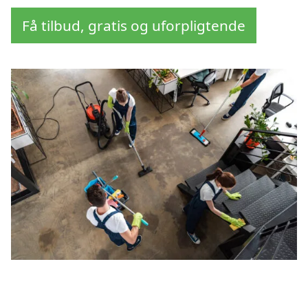
Få tilbud, gratis og uforpligtende