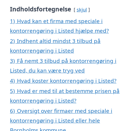
Indholdsfortegnelse
skjul
1)
Hvad kan et firma med speciale i
kontorrengøring i Listed hjælpe med?
2)
Indhent altid mindst 3 tilbud på
kontorrengøring i Listed
3)
Få nemt 3 tilbud på kontorrengøring i
Listed, du kan være tryg ved
4)
Hvad koster kontorrengøring i Listed?
5)
Hvad er med til at bestemme prisen på
kontorrengøring i Listed?
6)
Oversigt over firmaer med speciale i
kontorrengøring i Listed eller hele
Bornholms kommune