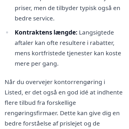
priser, men de tilbyder typisk også en
bedre service.
Kontraktens længde:
Langsigtede
aftaler kan ofte resultere i rabatter,
mens kortfristede tjenester kan koste
mere per gang.
Når du overvejer kontorrengøring i
Listed, er det også en god idé at indhente
flere tilbud fra forskellige
rengøringsfirmaer. Dette kan give dig en
bedre forståelse af prislejet og de