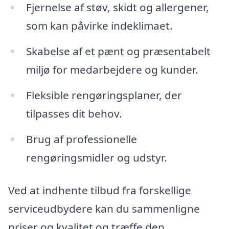
Fjernelse af støv, skidt og allergener,
som kan påvirke indeklimaet.
Skabelse af et pænt og præsentabelt
miljø for medarbejdere og kunder.
Fleksible rengøringsplaner, der
tilpasses dit behov.
Brug af professionelle
rengøringsmidler og udstyr.
Ved at indhente tilbud fra forskellige
serviceudbydere kan du sammenligne
priser og kvalitet og træffe den