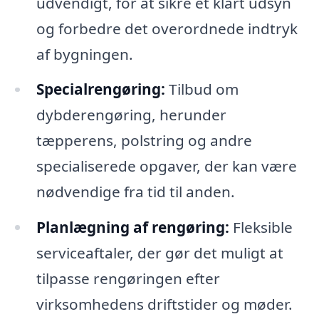
udvendigt, for at sikre et klart udsyn
og forbedre det overordnede indtryk
af bygningen.
Specialrengøring:
Tilbud om
dybderengøring, herunder
tæpperens, polstring og andre
specialiserede opgaver, der kan være
nødvendige fra tid til anden.
Planlægning af rengøring:
Fleksible
serviceaftaler, der gør det muligt at
tilpasse rengøringen efter
virksomhedens driftstider og møder.