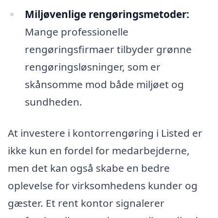
Miljøvenlige rengøringsmetoder:
Mange professionelle
rengøringsfirmaer tilbyder grønne
rengøringsløsninger, som er
skånsomme mod både miljøet og
sundheden.
At investere i kontorrengøring i Listed er
ikke kun en fordel for medarbejderne,
men det kan også skabe en bedre
oplevelse for virksomhedens kunder og
gæster. Et rent kontor signalerer