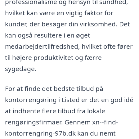
professionalisme og hensyn til sundhed,
hvilket kan være en vigtig faktor for
kunder, der besøger din virksomhed. Det
kan også resultere i en øget
medarbejdertilfredshed, hvilket ofte fører
til højere produktivitet og færre
sygedage.
For at finde det bedste tilbud på
kontorrengøring i Listed er det en god idé
at indhente flere tilbud fra lokale
rengøringsfirmaer. Gennem xn--find-
kontorrengring-97b.dk kan du nemt