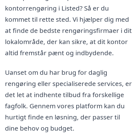
kontorrengøring i Listed? Så er du
kommet til rette sted. Vi hjælper dig med
at finde de bedste rengøringsfirmaer i dit
lokalområde, der kan sikre, at dit kontor
altid fremstår pænt og indbydende.
Uanset om du har brug for daglig
rengøring eller specialiserede services, er
det let at indhente tilbud fra forskellige
fagfolk. Gennem vores platform kan du
hurtigt finde en løsning, der passer til
dine behov og budget.