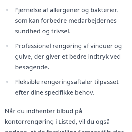
Fjernelse af allergener og bakterier,
som kan forbedre medarbejdernes
sundhed og trivsel.
Professionel rengøring af vinduer og
gulve, der giver et bedre indtryk ved
besøgende.
Fleksible rengøringsaftaler tilpasset
efter dine specifikke behov.
Når du indhenter tilbud på
kontorrengøring i Listed, vil du også