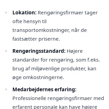
Lokation:
Rengøringsfirmaer tager
ofte hensyn til
transportomkostninger, når de
fastsætter priserne.
Rengøringsstandard:
Højere
standarder for rengøring, som f.eks.
brug af miljøvenlige produkter, kan
øge omkostningerne.
Medarbejdernes erfaring:
Professionelle rengøringsfirmaer med
erfarent personale kan have højere