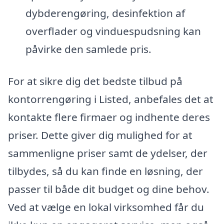
dybderengøring, desinfektion af
overflader og vinduespudsning kan
påvirke den samlede pris.
For at sikre dig det bedste tilbud på
kontorrengøring i Listed, anbefales det at
kontakte flere firmaer og indhente deres
priser. Dette giver dig mulighed for at
sammenligne priser samt de ydelser, der
tilbydes, så du kan finde en løsning, der
passer til både dit budget og dine behov.
Ved at vælge en lokal virksomhed får du