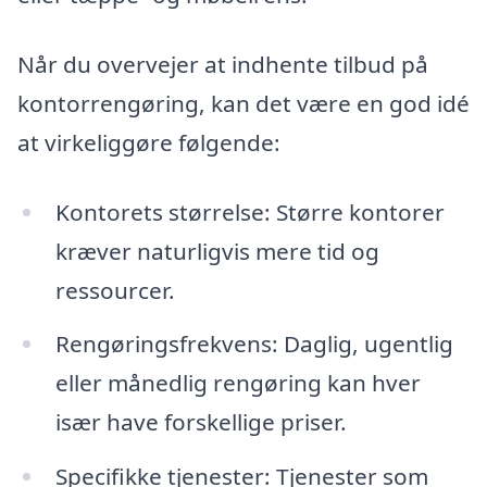
Når du overvejer at indhente tilbud på
kontorrengøring, kan det være en god idé
at virkeliggøre følgende:
Kontorets størrelse: Større kontorer
kræver naturligvis mere tid og
ressourcer.
Rengøringsfrekvens: Daglig, ugentlig
eller månedlig rengøring kan hver
især have forskellige priser.
Specifikke tjenester: Tjenester som