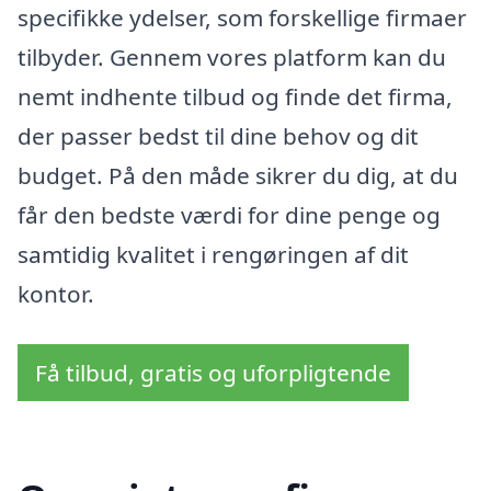
specifikke ydelser, som forskellige firmaer
tilbyder. Gennem vores platform kan du
nemt indhente tilbud og finde det firma,
der passer bedst til dine behov og dit
budget. På den måde sikrer du dig, at du
får den bedste værdi for dine penge og
samtidig kvalitet i rengøringen af dit
kontor.
Få tilbud, gratis og uforpligtende