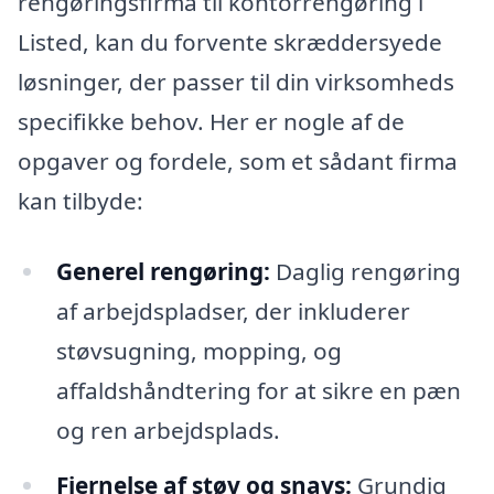
rengøringsfirma til kontorrengøring i
Listed, kan du forvente skræddersyede
løsninger, der passer til din virksomheds
specifikke behov. Her er nogle af de
opgaver og fordele, som et sådant firma
kan tilbyde:
Generel rengøring:
Daglig rengøring
af arbejdspladser, der inkluderer
støvsugning, mopping, og
affaldshåndtering for at sikre en pæn
og ren arbejdsplads.
Fjernelse af støv og snavs:
Grundig