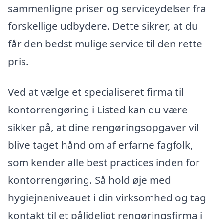
sammenligne priser og serviceydelser fra
forskellige udbydere. Dette sikrer, at du
får den bedst mulige service til den rette
pris.
Ved at vælge et specialiseret firma til
kontorrengøring i Listed kan du være
sikker på, at dine rengøringsopgaver vil
blive taget hånd om af erfarne fagfolk,
som kender alle best practices inden for
kontorrengøring. Så hold øje med
hygiejneniveauet i din virksomhed og tag
kontakt til et pålideligt rengøringsfirma i