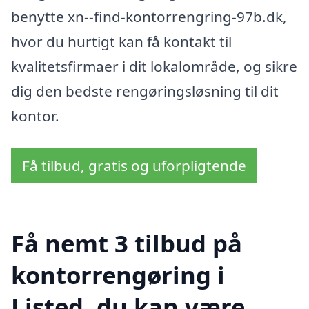
benytte xn--find-kontorrengring-97b.dk,
hvor du hurtigt kan få kontakt til
kvalitetsfirmaer i dit lokalområde, og sikre
dig den bedste rengøringsløsning til dit
kontor.
Få tilbud, gratis og uforpligtende
Få nemt 3 tilbud på
kontorrengøring i
Listed, du kan være