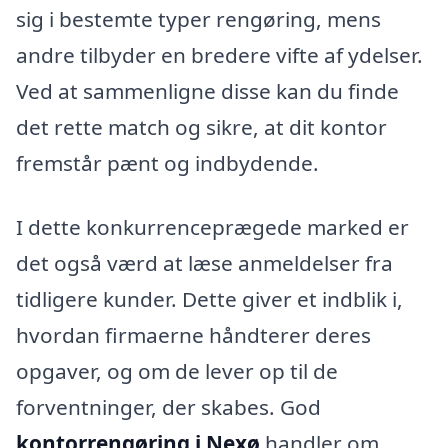
sig i bestemte typer rengøring, mens
andre tilbyder en bredere vifte af ydelser.
Ved at sammenligne disse kan du finde
det rette match og sikre, at dit kontor
fremstår pænt og indbydende.
I dette konkurrenceprægede marked er
det også værd at læse anmeldelser fra
tidligere kunder. Dette giver et indblik i,
hvordan firmaerne håndterer deres
opgaver, og om de lever op til de
forventninger, der skabes. God
kontorrengøring i Nexø
handler om