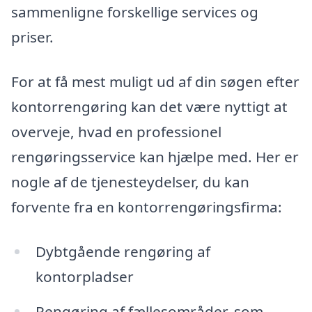
sammenligne forskellige services og
priser.
For at få mest muligt ud af din søgen efter
kontorrengøring kan det være nyttigt at
overveje, hvad en professionel
rengøringsservice kan hjælpe med. Her er
nogle af de tjenesteydelser, du kan
forvente fra en kontorrengøringsfirma:
Dybtgående rengøring af
kontorpladser
Rengøring af fællesområder, som