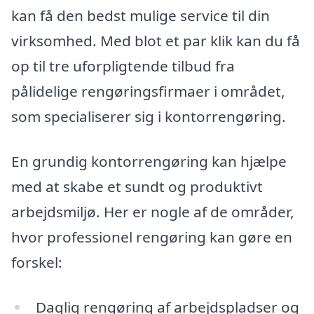
kan få den bedst mulige service til din
virksomhed. Med blot et par klik kan du få
op til tre uforpligtende tilbud fra
pålidelige rengøringsfirmaer i området,
som specialiserer sig i kontorrengøring.
En grundig kontorrengøring kan hjælpe
med at skabe et sundt og produktivt
arbejdsmiljø. Her er nogle af de områder,
hvor professionel rengøring kan gøre en
forskel:
Daglig rengøring af arbejdspladser og