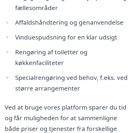
fællesområder
Affaldshåndtering og genanvendelse
Vinduespudsning for en klar udsigt
Rengøring af toiletter og
køkkenfaciliteter
Specialrengøring ved behov, f.eks. ved
større arrangementer
Ved at bruge vores platform sparer du tid
og får muligheden for at sammenligne
både priser og tjenester fra forskellige