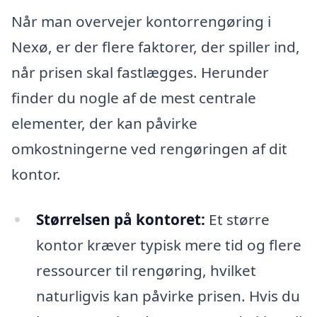
Når man overvejer kontorrengøring i
Nexø, er der flere faktorer, der spiller ind,
når prisen skal fastlægges. Herunder
finder du nogle af de mest centrale
elementer, der kan påvirke
omkostningerne ved rengøringen af dit
kontor.
Størrelsen på kontoret:
Et større
kontor kræver typisk mere tid og flere
ressourcer til rengøring, hvilket
naturligvis kan påvirke prisen. Hvis du