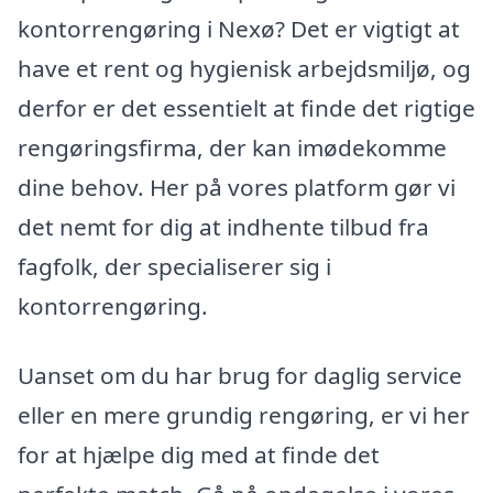
kontorrengøring i Nexø? Det er vigtigt at
have et rent og hygienisk arbejdsmiljø, og
derfor er det essentielt at finde det rigtige
rengøringsfirma, der kan imødekomme
dine behov. Her på vores platform gør vi
det nemt for dig at indhente tilbud fra
fagfolk, der specialiserer sig i
kontorrengøring.
Uanset om du har brug for daglig service
eller en mere grundig rengøring, er vi her
for at hjælpe dig med at finde det