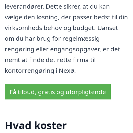
leverandører. Dette sikrer, at du kan
vælge den løsning, der passer bedst til din
virksomheds behov og budget. Uanset
om du har brug for regelmæssig
rengøring eller engangsopgaver, er det
nemt at finde det rette firma til
kontorrengøring i Nexø.
Få tilbud, gratis og uforpligtende
Hvad koster