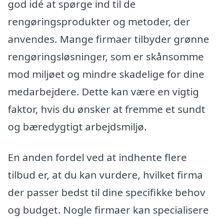
god idé at spørge ind til de
rengøringsprodukter og metoder, der
anvendes. Mange firmaer tilbyder grønne
rengøringsløsninger, som er skånsomme
mod miljøet og mindre skadelige for dine
medarbejdere. Dette kan være en vigtig
faktor, hvis du ønsker at fremme et sundt
og bæredygtigt arbejdsmiljø.
En anden fordel ved at indhente flere
tilbud er, at du kan vurdere, hvilket firma
der passer bedst til dine specifikke behov
og budget. Nogle firmaer kan specialisere