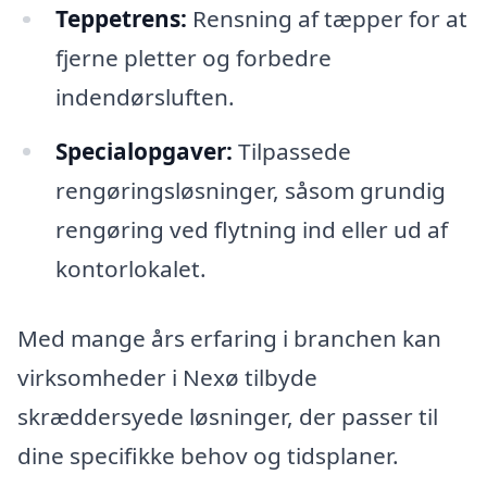
Teppetrens:
Rensning af tæpper for at
fjerne pletter og forbedre
indendørsluften.
Specialopgaver:
Tilpassede
rengøringsløsninger, såsom grundig
rengøring ved flytning ind eller ud af
kontorlokalet.
Med mange års erfaring i branchen kan
virksomheder i Nexø tilbyde
skræddersyede løsninger, der passer til
dine specifikke behov og tidsplaner.