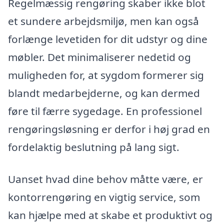
Regelmæssig rengøring skaber ikke blot
et sundere arbejdsmiljø, men kan også
forlænge levetiden for dit udstyr og dine
møbler. Det minimaliserer nedetid og
muligheden for, at sygdom formerer sig
blandt medarbejderne, og kan dermed
føre til færre sygedage. En professionel
rengøringsløsning er derfor i høj grad en
fordelaktig beslutning på lang sigt.
Uanset hvad dine behov måtte være, er
kontorrengøring en vigtig service, som
kan hjælpe med at skabe et produktivt og