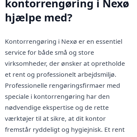
kontorrengøring i Nexø
hjælpe med?
Kontorrengøring i Nexø er en essentiel
service for både små og store
virksomheder, der ønsker at opretholde
et rent og professionelt arbejdsmiljø.
Professionelle rengøringsfirmaer med
speciale i kontorrengøring har den
nødvendige ekspertise og de rette
værktøjer til at sikre, at dit kontor
fremstår ryddeligt og hygiejnisk. Et rent