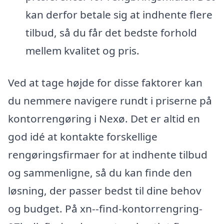
kan derfor betale sig at indhente flere
tilbud, så du får det bedste forhold
mellem kvalitet og pris.
Ved at tage højde for disse faktorer kan
du nemmere navigere rundt i priserne på
kontorrengøring i Nexø. Det er altid en
god idé at kontakte forskellige
rengøringsfirmaer for at indhente tilbud
og sammenligne, så du kan finde den
løsning, der passer bedst til dine behov
og budget. På xn--find-kontorrengring-