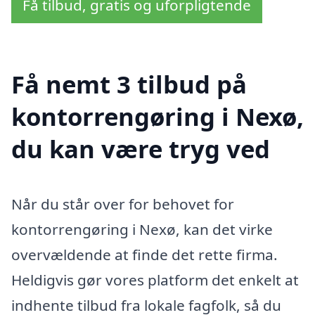
Få tilbud, gratis og uforpligtende
Få nemt 3 tilbud på
kontorrengøring i Nexø,
du kan være tryg ved
Når du står over for behovet for
kontorrengøring i Nexø, kan det virke
overvældende at finde det rette firma.
Heldigvis gør vores platform det enkelt at
indhente tilbud fra lokale fagfolk, så du