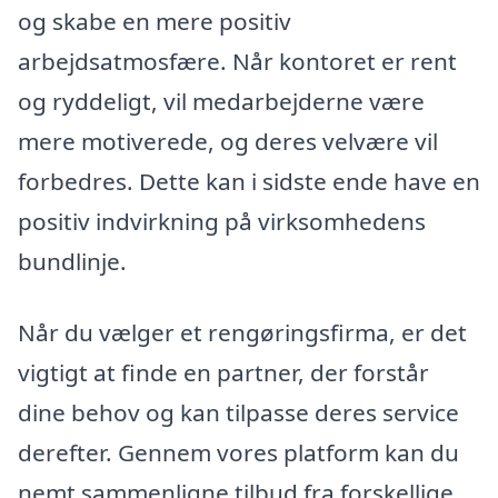
og skabe en mere positiv
arbejdsatmosfære. Når kontoret er rent
og ryddeligt, vil medarbejderne være
mere motiverede, og deres velvære vil
forbedres. Dette kan i sidste ende have en
positiv indvirkning på virksomhedens
bundlinje.
Når du vælger et rengøringsfirma, er det
vigtigt at finde en partner, der forstår
dine behov og kan tilpasse deres service
derefter. Gennem vores platform kan du
nemt sammenligne tilbud fra forskellige