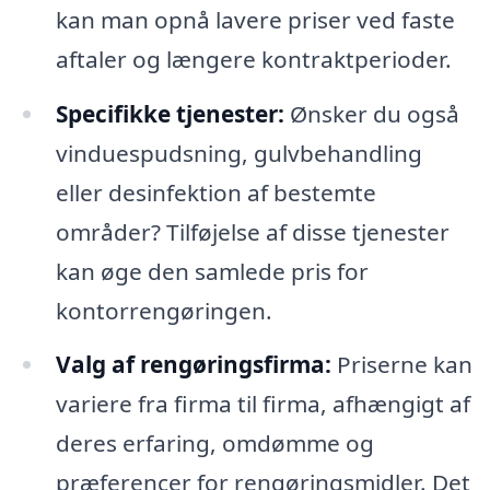
kan man opnå lavere priser ved faste
aftaler og længere kontraktperioder.
Specifikke tjenester:
Ønsker du også
vinduespudsning, gulvbehandling
eller desinfektion af bestemte
områder? Tilføjelse af disse tjenester
kan øge den samlede pris for
kontorrengøringen.
Valg af rengøringsfirma:
Priserne kan
variere fra firma til firma, afhængigt af
deres erfaring, omdømme og
præferencer for rengøringsmidler. Det