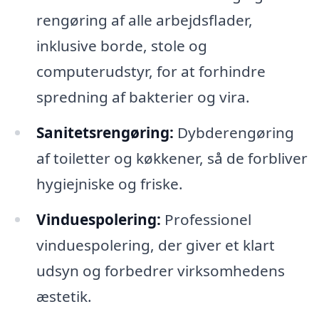
rengøring af alle arbejdsflader,
inklusive borde, stole og
computerudstyr, for at forhindre
spredning af bakterier og vira.
Sanitetsrengøring:
Dybderengøring
af toiletter og køkkener, så de forbliver
hygiejniske og friske.
Vinduespolering:
Professionel
vinduespolering, der giver et klart
udsyn og forbedrer virksomhedens
æstetik.