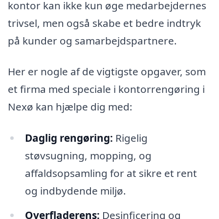
kontor kan ikke kun øge medarbejdernes
trivsel, men også skabe et bedre indtryk
på kunder og samarbejdspartnere.
Her er nogle af de vigtigste opgaver, som
et firma med speciale i kontorrengøring i
Nexø kan hjælpe dig med:
Daglig rengøring:
Rigelig
støvsugning, mopping, og
affaldsopsamling for at sikre et rent
og indbydende miljø.
Overfladerens:
Desinficering og