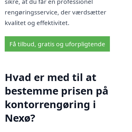
sikre, at du får en professionel
rengøringsservice, der værdsætter
kvalitet og effektivitet.
Få tilbud, gratis og uforpligtende
Hvad er med til at
bestemme prisen på
kontorrengøring i
Nexø?