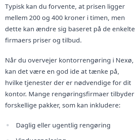
Typisk kan du forvente, at prisen ligger
mellem 200 og 400 kroner i timen, men
dette kan ændre sig baseret på de enkelte
firmaers priser og tilbud.
Når du overvejer kontorrengøring i Nexø,
kan det være en god ide at tænke på,
hvilke tjenester der er nødvendige for dit
kontor. Mange rengøringsfirmaer tilbyder
forskellige pakker, som kan inkludere:
Daglig eller ugentlig rengøring