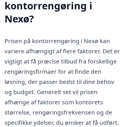
kontorrengøring i
Nexø?
Prisen på kontorrengøring i Nexø kan
variere afhængigt af flere faktorer. Det er
vigtigt at få præcise tilbud fra forskellige
rengøringsfirmaer for at finde den
løsning, der passer bedst til dine behov
og budget. Generelt set vil prisen
afhænge af faktorer som kontorets
størrelse, rengøringsfrekvensen og de
specifikke ydelser, du ønsker at få udført.