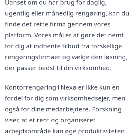
Uanset om du har brug for daglig,
ugentlig eller månedlig rengøring, kan du
finde det rette firma gennem vores
platform. Vores mål er at gøre det nemt
for dig at indhente tilbud fra forskellige
rengøringsfirmaer og vælge den løsning,
der passer bedst til din virksomhed.
Kontorrengøring i Nexø er ikke kun en
fordel for dig som virksomhedsejer, men
også for dine medarbejdere. Forskning
viser, at et rent og organiseret
arbejdsområde kan øge produktiviteten