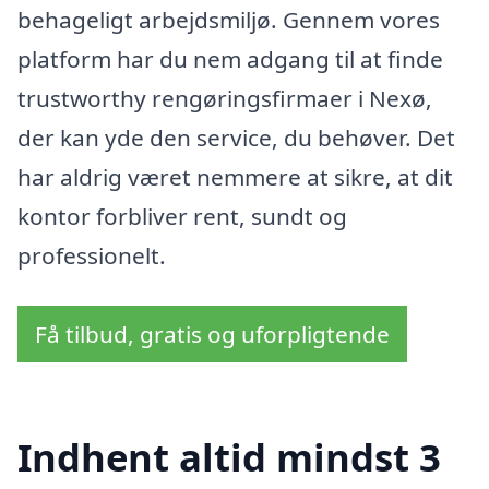
behageligt arbejdsmiljø. Gennem vores
platform har du nem adgang til at finde
trustworthy rengøringsfirmaer i Nexø,
der kan yde den service, du behøver. Det
har aldrig været nemmere at sikre, at dit
kontor forbliver rent, sundt og
professionelt.
Få tilbud, gratis og uforpligtende
Indhent altid mindst 3