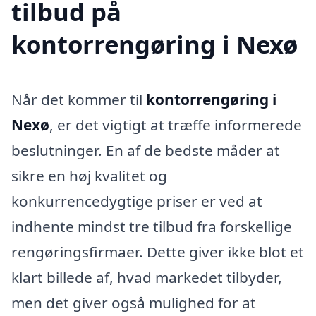
tilbud på
kontorrengøring i Nexø
Når det kommer til
kontorrengøring i
Nexø
, er det vigtigt at træffe informerede
beslutninger. En af de bedste måder at
sikre en høj kvalitet og
konkurrencedygtige priser er ved at
indhente mindst tre tilbud fra forskellige
rengøringsfirmaer. Dette giver ikke blot et
klart billede af, hvad markedet tilbyder,
men det giver også mulighed for at