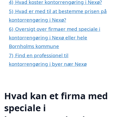
4)
Hvad koster kontorrengøring i Nexø?
5)
Hvad er med til at bestemme prisen på
kontorrengøring i Nexø?
6)
Oversigt over firmaer med speciale i
kontorrengøring i Nexø eller hele
Bornholms kommune
7)
Find en professionel til
kontorrengøring i byer nær Nexø
Hvad kan et firma med
speciale i