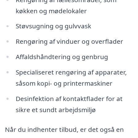
køkken og mødelokaler
Støvsugning og gulvvask
Rengøring af vinduer og overflader
Affaldshåndtering og genbrug
Specialiseret rengøring af apparater,
såsom kopi- og printermaskiner
Desinfektion af kontaktflader for at
sikre et sundt arbejdsmiljø
Når du indhenter tilbud, er det også en