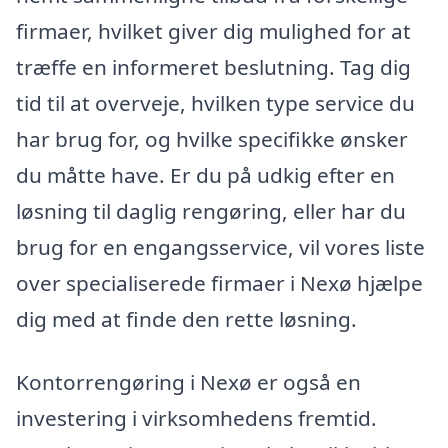
firmaer, hvilket giver dig mulighed for at
træffe en informeret beslutning. Tag dig
tid til at overveje, hvilken type service du
har brug for, og hvilke specifikke ønsker
du måtte have. Er du på udkig efter en
løsning til daglig rengøring, eller har du
brug for en engangsservice, vil vores liste
over specialiserede firmaer i Nexø hjælpe
dig med at finde den rette løsning.
Kontorrengøring i Nexø er også en
investering i virksomhedens fremtid.