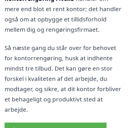
mere end blot et rent kontor; det handler
også om at opbygge et tillidsforhold
mellem dig og rengøringsfirmaet.
Så næste gang du står over for behovet
for kontorrengøring, husk at indhente
mindst tre tilbud. Det kan gøre en stor
forskel i kvaliteten af det arbejde, du
modtager, og sikre, at dit kontor forbliver
et behageligt og produktivt sted at
arbejde.