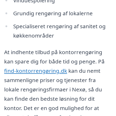
Vinduespolering
Grundig rengøring af lokalerne
Specialiseret rengøring af sanitet og
køkkenområder
At indhente tilbud på kontorrengøring
kan spare dig for både tid og penge. På
find-kontorrengøring.dk
kan du nemt
sammenligne priser og tjenester fra
lokale rengøringsfirmaer i Nexø, så du
kan finde den bedste løsning for dit
kontor. Det er en god mulighed for at