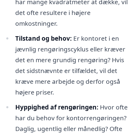
har mange kvadratmeter at dække, vil
det ofte resultere i højere
omkostninger.
Tilstand og behov:
Er kontoret i en
jævnlig rengøringscyklus eller kræver
det en mere grundig rengøring? Hvis
det sidstnævnte er tilfældet, vil det
kræve mere arbejde og derfor også
højere priser.
Hyppighed af rengøringen:
Hvor ofte
har du behov for kontorrengøringen?
Daglig, ugentlig eller månedlig? Ofte