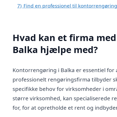
7)
Find en professionel til kontorrengøring
Hvad kan et firma med 
Balka hjælpe med?
Kontorrengøring i Balka er essentiel for 
professionelt rengøringsfirma tilbyder
specifikke behov for virksomheder i områ
større virksomhed, kan specialiserede r
for, for at opretholde et rent og indby