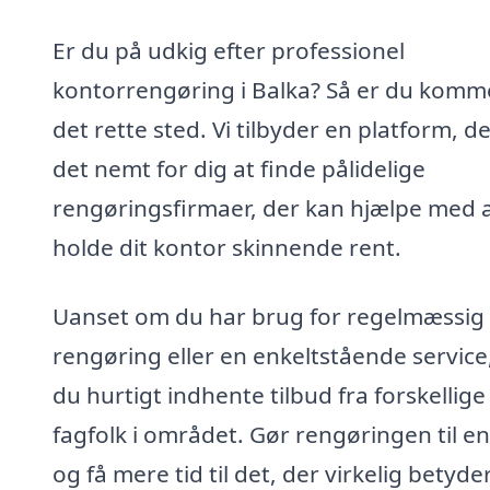
Er du på udkig efter professionel
kontorrengøring i Balka? Så er du kommet
det rette sted. Vi tilbyder en platform, d
det nemt for dig at finde pålidelige
rengøringsfirmaer, der kan hjælpe med 
holde dit kontor skinnende rent.
Uanset om du har brug for regelmæssig
rengøring eller en enkeltstående service
du hurtigt indhente tilbud fra forskellige
fagfolk i området. Gør rengøringen til en
og få mere tid til det, der virkelig betyde