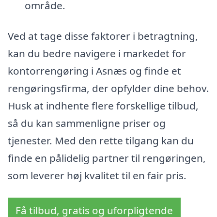
område.
Ved at tage disse faktorer i betragtning,
kan du bedre navigere i markedet for
kontorrengøring i Asnæs og finde et
rengøringsfirma, der opfylder dine behov.
Husk at indhente flere forskellige tilbud,
så du kan sammenligne priser og
tjenester. Med den rette tilgang kan du
finde en pålidelig partner til rengøringen,
som leverer høj kvalitet til en fair pris.
Få tilbud, gratis og uforpligtende