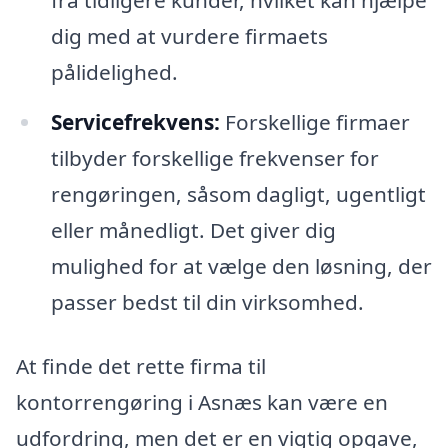
fra tidligere kunder, hvilket kan hjælpe
dig med at vurdere firmaets
pålidelighed.
Servicefrekvens:
Forskellige firmaer
tilbyder forskellige frekvenser for
rengøringen, såsom dagligt, ugentligt
eller månedligt. Det giver dig
mulighed for at vælge den løsning, der
passer bedst til din virksomhed.
At finde det rette firma til
kontorrengøring i Asnæs kan være en
udfordring, men det er en vigtig opgave,