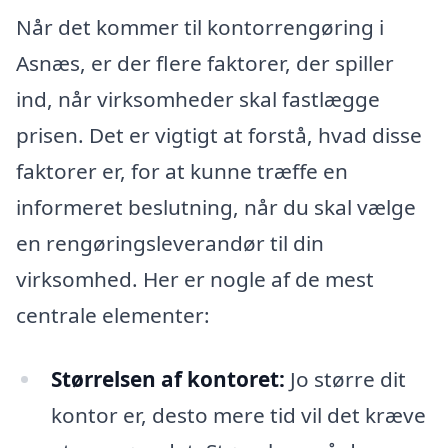
Når det kommer til kontorrengøring i
Asnæs, er der flere faktorer, der spiller
ind, når virksomheder skal fastlægge
prisen. Det er vigtigt at forstå, hvad disse
faktorer er, for at kunne træffe en
informeret beslutning, når du skal vælge
en rengøringsleverandør til din
virksomhed. Her er nogle af de mest
centrale elementer:
Størrelsen af kontoret:
Jo større dit
kontor er, desto mere tid vil det kræve