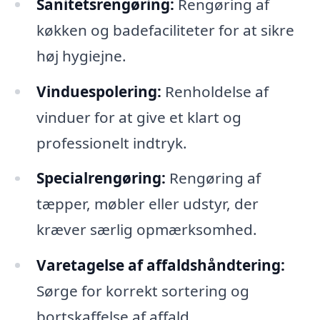
Sanitetsrengøring:
Rengøring af
køkken og badefaciliteter for at sikre
høj hygiejne.
Vinduespolering:
Renholdelse af
vinduer for at give et klart og
professionelt indtryk.
Specialrengøring:
Rengøring af
tæpper, møbler eller udstyr, der
kræver særlig opmærksomhed.
Varetagelse af affaldshåndtering:
Sørge for korrekt sortering og
bortskaffelse af affald.