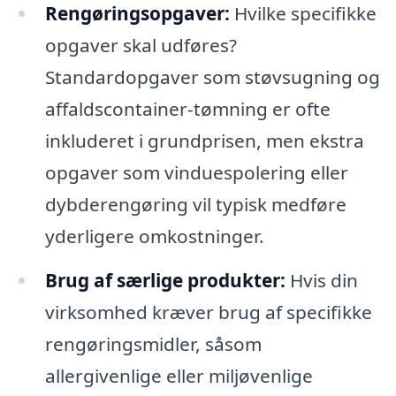
Rengøringsopgaver:
Hvilke specifikke
opgaver skal udføres?
Standardopgaver som støvsugning og
affaldscontainer-tømning er ofte
inkluderet i grundprisen, men ekstra
opgaver som vinduespolering eller
dybderengøring vil typisk medføre
yderligere omkostninger.
Brug af særlige produkter:
Hvis din
virksomhed kræver brug af specifikke
rengøringsmidler, såsom
allergivenlige eller miljøvenlige