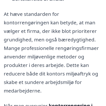
At hæve standarden for
kontorrengøringen kan betyde, at man
vælger et firma, der ikke blot prioriterer
grundighed, men også bæredygtighed.
Mange professionelle rengøringsfirmaer
anvender miljøvenlige metoder og
produkter i deres arbejde. Dette kan
reducere både dit kontors miljøaftryk og
skabe et sundere arbejdsmiljø for
medarbejderne.
Når man overvejer
kontorrengøring i