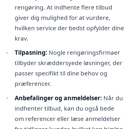
rengøring. At indhente flere tilbud
giver dig mulighed for at vurdere,
hvilken service der bedst opfylder dine
krav.
Tilpasning:
Nogle rengøringsfirmaer
tilbyder skræddersyede løsninger, der
passer specifikt til dine behov og
præferencer.
Anbefalinger og anmeldelser:
Når du
indhenter tilbud, kan du også bede
om referencer eller læse anmeldelser