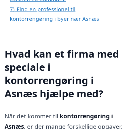
7)
Find en professionel til
kontorrengøring i byer nær Asnæs
Hvad kan et firma med
speciale i
kontorrengøring i
Asnæs hjælpe med?
Når det kommer til
kontorrengøring i
Asnæs
, er der mange forskellige opgaver,