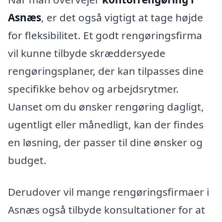
Asnæs
, er det også vigtigt at tage højde
for fleksibilitet. Et godt rengøringsfirma
vil kunne tilbyde skræddersyede
rengøringsplaner, der kan tilpasses dine
specifikke behov og arbejdsrytmer.
Uanset om du ønsker rengøring dagligt,
ugentligt eller månedligt, kan der findes
en løsning, der passer til dine ønsker og
budget.
Derudover vil mange rengøringsfirmaer i
Asnæs også tilbyde konsultationer for at