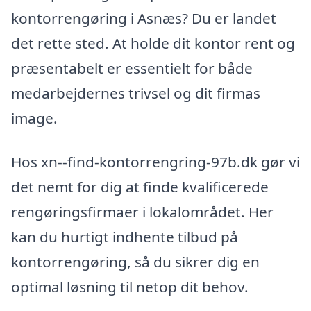
kontorrengøring i Asnæs? Du er landet
det rette sted. At holde dit kontor rent og
præsentabelt er essentielt for både
medarbejdernes trivsel og dit firmas
image.
Hos xn--find-kontorrengring-97b.dk gør vi
det nemt for dig at finde kvalificerede
rengøringsfirmaer i lokalområdet. Her
kan du hurtigt indhente tilbud på
kontorrengøring, så du sikrer dig en
optimal løsning til netop dit behov.