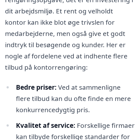
dit arbejdsmiljø. Et rent og velholdt
kontor kan ikke blot øge trivslen for
medarbejderne, men også give et godt
indtryk til besøgende og kunder. Her er
nogle af fordelene ved at indhente flere
tilbud på kontorrengøring:
Bedre priser:
Ved at sammenligne
flere tilbud kan du ofte finde en mere
konkurrencedygtig pris.
Kvalitet af service:
Forskellige firmaer
kan tilbyde forskellige standarder for