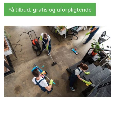
Få tilbud, gratis og uforpligtende