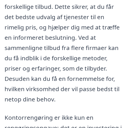
forskellige tilbud. Dette sikrer, at du får
det bedste udvalg af tjenester til en
rimelig pris, og hjælper dig med at træffe
en informeret beslutning. Ved at
sammenligne tilbud fra flere firmaer kan
du få indblik i de forskellige metoder,
priser og erfaringer, som de tilbyder.
Desuden kan du få en fornemmelse for,
hvilken virksomhed der vil passe bedst til
netop dine behov.
Kontorrengøring er ikke kun en
rengøringsopgave; det er en investering i