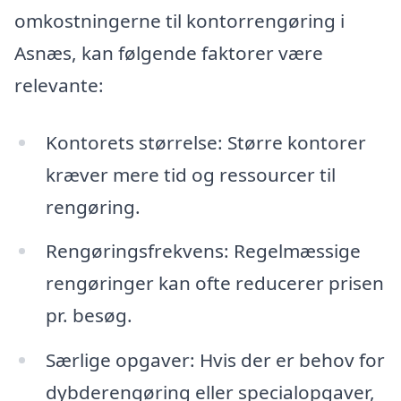
omkostningerne til kontorrengøring i
Asnæs, kan følgende faktorer være
relevante:
Kontorets størrelse: Større kontorer
kræver mere tid og ressourcer til
rengøring.
Rengøringsfrekvens: Regelmæssige
rengøringer kan ofte reducerer prisen
pr. besøg.
Særlige opgaver: Hvis der er behov for
dybderengøring eller specialopgaver,