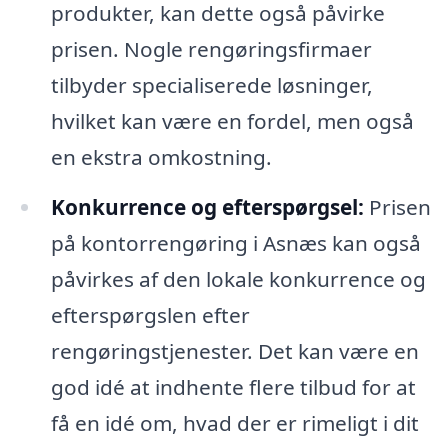
produkter, kan dette også påvirke
prisen. Nogle rengøringsfirmaer
tilbyder specialiserede løsninger,
hvilket kan være en fordel, men også
en ekstra omkostning.
Konkurrence og efterspørgsel:
Prisen
på kontorrengøring i Asnæs kan også
påvirkes af den lokale konkurrence og
efterspørgslen efter
rengøringstjenester. Det kan være en
god idé at indhente flere tilbud for at
få en idé om, hvad der er rimeligt i dit