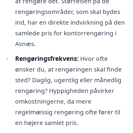
at rengøre det. Størrelsen på de
rengøringsområder, som skal bydes
ind, har en direkte indvirkning på den
samlede pris for kontorrengøring i
Asnæs.
Rengøringsfrekvens:
Hvor ofte
ønsker du, at rengøringen skal finde
sted? Daglig, ugentlig eller månedlig
rengøring? Hyppigheden påvirker
omkostningerne, da mere
regelmæssig rengøring ofte fører til
en højere samlet pris.