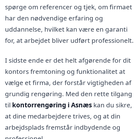
spørge om referencer og tjek, om firmaet
har den nødvendige erfaring og
uddannelse, hvilket kan være en garanti
for, at arbejdet bliver udført professionelt.
I sidste ende er det helt afgørende for dit
kontors fremtoning og funktionalitet at
vælge et firma, der forstår vigtigheden af
grundig rengøring. Med den rette tilgang
til
kontorrengøring i Asnæs
kan du sikre,
at dine medarbejdere trives, og at din
arbejdsplads fremstår indbydende og
professionel.