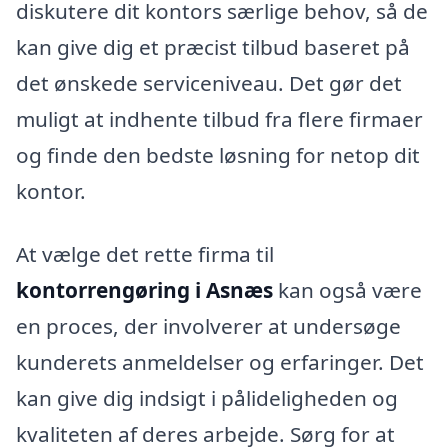
diskutere dit kontors særlige behov, så de
kan give dig et præcist tilbud baseret på
det ønskede serviceniveau. Det gør det
muligt at indhente tilbud fra flere firmaer
og finde den bedste løsning for netop dit
kontor.
At vælge det rette firma til
kontorrengøring i Asnæs
kan også være
en proces, der involverer at undersøge
kunderets anmeldelser og erfaringer. Det
kan give dig indsigt i pålideligheden og
kvaliteten af deres arbejde. Sørg for at