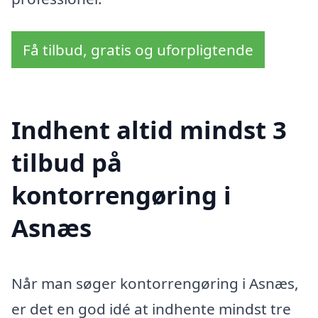
Få tilbud, gratis og uforpligtende
Indhent altid mindst 3
tilbud på
kontorrengøring i
Asnæs
Når man søger kontorrengøring i Asnæs,
er det en god idé at indhente mindst tre