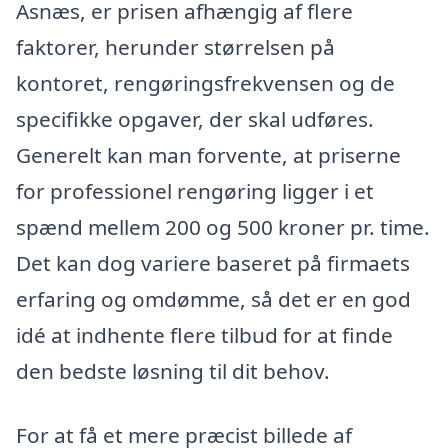
Asnæs, er prisen afhængig af flere
faktorer, herunder størrelsen på
kontoret, rengøringsfrekvensen og de
specifikke opgaver, der skal udføres.
Generelt kan man forvente, at priserne
for professionel rengøring ligger i et
spænd mellem 200 og 500 kroner pr. time.
Det kan dog variere baseret på firmaets
erfaring og omdømme, så det er en god
idé at indhente flere tilbud for at finde
den bedste løsning til dit behov.
For at få et mere præcist billede af