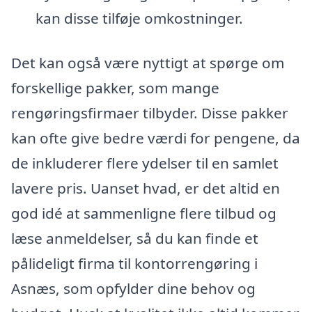
kan disse tilføje omkostninger.
Det kan også være nyttigt at spørge om
forskellige pakker, som mange
rengøringsfirmaer tilbyder. Disse pakker
kan ofte give bedre værdi for pengene, da
de inkluderer flere ydelser til en samlet
lavere pris. Uanset hvad, er det altid en
god idé at sammenligne flere tilbud og
læse anmeldelser, så du kan finde et
pålideligt firma til kontorrengøring i
Asnæs, som opfylder dine behov og