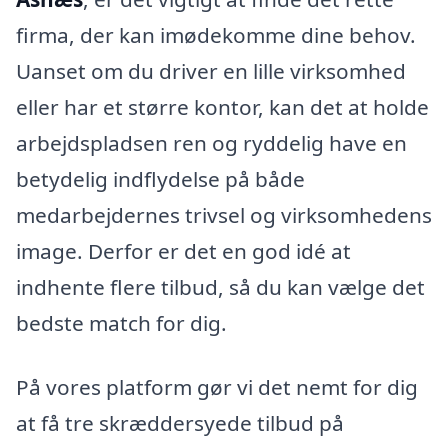
firma, der kan imødekomme dine behov.
Uanset om du driver en lille virksomhed
eller har et større kontor, kan det at holde
arbejdspladsen ren og ryddelig have en
betydelig indflydelse på både
medarbejdernes trivsel og virksomhedens
image. Derfor er det en god idé at
indhente flere tilbud, så du kan vælge det
bedste match for dig.
På vores platform gør vi det nemt for dig
at få tre skræddersyede tilbud på