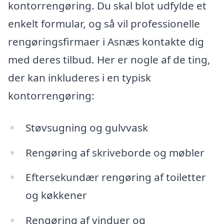
kontorrengøring. Du skal blot udfylde et
enkelt formular, og så vil professionelle
rengøringsfirmaer i Asnæs kontakte dig
med deres tilbud. Her er nogle af de ting,
der kan inkluderes i en typisk
kontorrengøring:
Støvsugning og gulvvask
Rengøring af skriveborde og møbler
Eftersekundær rengøring af toiletter
og køkkener
Rengøring af vinduer og