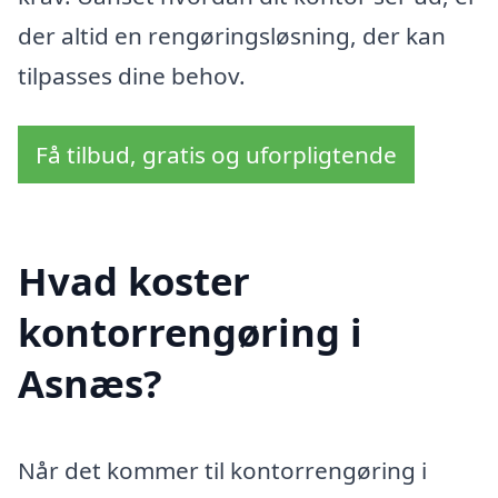
der altid en rengøringsløsning, der kan
tilpasses dine behov.
Få tilbud, gratis og uforpligtende
Hvad koster
kontorrengøring i
Asnæs?
Når det kommer til kontorrengøring i