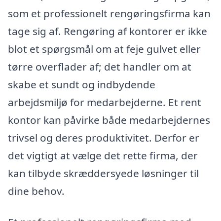
som et professionelt rengøringsfirma kan
tage sig af. Rengøring af kontorer er ikke
blot et spørgsmål om at feje gulvet eller
tørre overflader af; det handler om at
skabe et sundt og indbydende
arbejdsmiljø for medarbejderne. Et rent
kontor kan påvirke både medarbejdernes
trivsel og deres produktivitet. Derfor er
det vigtigt at vælge det rette firma, der
kan tilbyde skræddersyede løsninger til
dine behov.