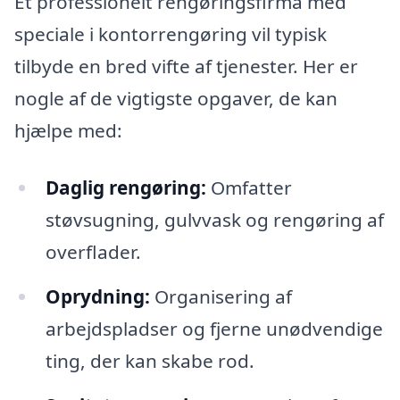
Et professionelt rengøringsfirma med
speciale i kontorrengøring vil typisk
tilbyde en bred vifte af tjenester. Her er
nogle af de vigtigste opgaver, de kan
hjælpe med:
Daglig rengøring:
Omfatter
støvsugning, gulvvask og rengøring af
overflader.
Oprydning:
Organisering af
arbejdspladser og fjerne unødvendige
ting, der kan skabe rod.