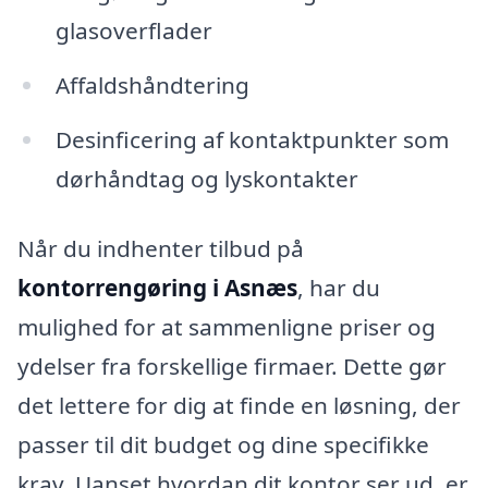
glasoverflader
Affaldshåndtering
Desinficering af kontaktpunkter som
dørhåndtag og lyskontakter
Når du indhenter tilbud på
kontorrengøring i Asnæs
, har du
mulighed for at sammenligne priser og
ydelser fra forskellige firmaer. Dette gør
det lettere for dig at finde en løsning, der
passer til dit budget og dine specifikke
krav. Uanset hvordan dit kontor ser ud, er