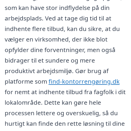
som kan have stor indflydelse på din
arbejdsplads. Ved at tage dig tid til at
indhente flere tilbud, kan du sikre, at du
vælger en virksomhed, der ikke blot
opfylder dine forventninger, men også
bidrager til et sundere og mere
produktivt arbejdsmiljø. Gør brug af
platforme som
find-kontorrengøring.dk
for nemt at indhente tilbud fra fagfolk i dit
lokalområde. Dette kan gøre hele
processen lettere og overskuelig, så du
hurtigt kan finde den rette løsning til dine