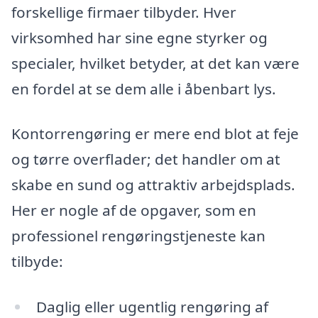
forskellige firmaer tilbyder. Hver
virksomhed har sine egne styrker og
specialer, hvilket betyder, at det kan være
en fordel at se dem alle i åbenbart lys.
Kontorrengøring er mere end blot at feje
og tørre overflader; det handler om at
skabe en sund og attraktiv arbejdsplads.
Her er nogle af de opgaver, som en
professionel rengøringstjeneste kan
tilbyde:
Daglig eller ugentlig rengøring af