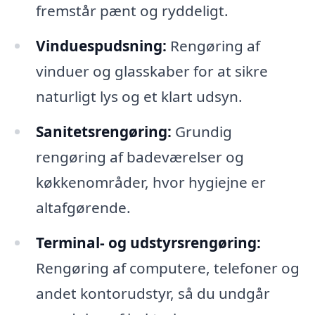
fremstår pænt og ryddeligt.
Vinduespudsning:
Rengøring af
vinduer og glasskaber for at sikre
naturligt lys og et klart udsyn.
Sanitetsrengøring:
Grundig
rengøring af badeværelser og
køkkenområder, hvor hygiejne er
altafgørende.
Terminal- og udstyrsrengøring:
Rengøring af computere, telefoner og
andet kontorudstyr, så du undgår