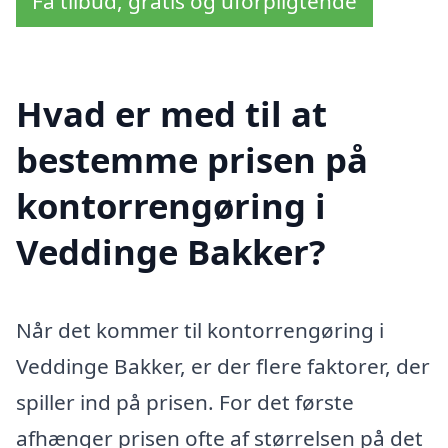
Få tilbud, gratis og uforpligtende
Hvad er med til at
bestemme prisen på
kontorrengøring i
Veddinge Bakker?
Når det kommer til kontorrengøring i
Veddinge Bakker, er der flere faktorer, der
spiller ind på prisen. For det første
afhænger prisen ofte af størrelsen på det