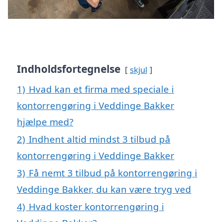
Indholdsfortegnelse
skjul
1)
Hvad kan et firma med speciale i
kontorrengøring i Veddinge Bakker
hjælpe med?
2)
Indhent altid mindst 3 tilbud på
kontorrengøring i Veddinge Bakker
3)
Få nemt 3 tilbud på kontorrengøring i
Veddinge Bakker, du kan være tryg ved
4)
Hvad koster kontorrengøring i