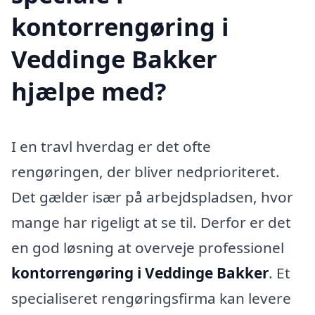
kontorrengøring i
Veddinge Bakker
hjælpe med?
I en travl hverdag er det ofte
rengøringen, der bliver nedprioriteret.
Det gælder især på arbejdspladsen, hvor
mange har rigeligt at se til. Derfor er det
en god løsning at overveje professionel
kontorrengøring i Veddinge Bakker
. Et
specialiseret rengøringsfirma kan levere