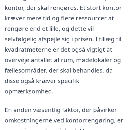
kontor, der skal rengøres. Et stort kontor
kræver mere tid og flere ressourcer at
rengøre end et lille, og dette vil
selvfølgelig afspejle sig i prisen. I tillæg til
kvadratmeterne er det også vigtigt at
overveje antallet af rum, mødelokaler og
fællesområder, der skal behandles, da
disse også kræver specifik
opmærksomhed.
En anden væsentlig faktor, der påvirker
omkostningerne ved kontorrengøring, er