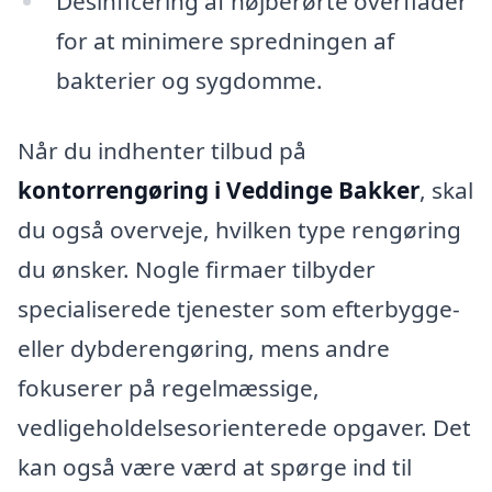
Desinficering af højberørte overflader
for at minimere spredningen af
bakterier og sygdomme.
Når du indhenter tilbud på
kontorrengøring i Veddinge Bakker
, skal
du også overveje, hvilken type rengøring
du ønsker. Nogle firmaer tilbyder
specialiserede tjenester som efterbygge-
eller dybderengøring, mens andre
fokuserer på regelmæssige,
vedligeholdelsesorienterede opgaver. Det
kan også være værd at spørge ind til