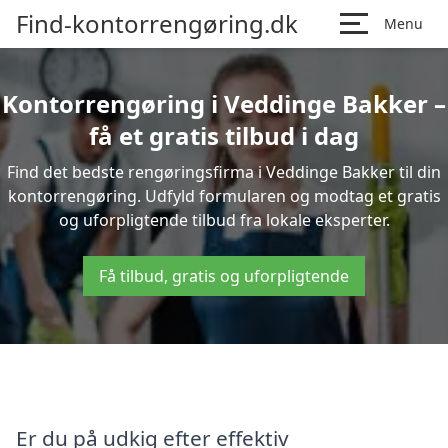
Find-kontorrengøring.dk
Menu
Kontorrengøring i Veddinge Bakker –
få et gratis tilbud i dag
Find det bedste rengøringsfirma i Veddinge Bakker til din
kontorrengøring. Udfyld formularen og modtag et gratis
og uforpligtende tilbud fra lokale eksperter.
Få tilbud, gratis og uforpligtende
Er du på udkig efter effektiv