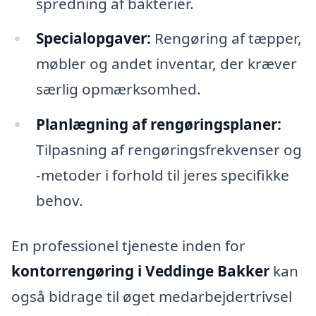
spredning af bakterier.
Specialopgaver:
Rengøring af tæpper,
møbler og andet inventar, der kræver
særlig opmærksomhed.
Planlægning af rengøringsplaner:
Tilpasning af rengøringsfrekvenser og
-metoder i forhold til jeres specifikke
behov.
En professionel tjeneste inden for
kontorrengøring i Veddinge Bakker
kan
også bidrage til øget medarbejdertrivsel