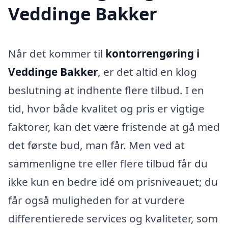
Veddinge Bakker
Når det kommer til
kontorrengøring i
Veddinge Bakker
, er det altid en klog
beslutning at indhente flere tilbud. I en
tid, hvor både kvalitet og pris er vigtige
faktorer, kan det være fristende at gå med
det første bud, man får. Men ved at
sammenligne tre eller flere tilbud får du
ikke kun en bedre idé om prisniveauet; du
får også muligheden for at vurdere
differentierede services og kvaliteter, som