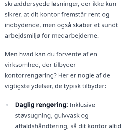
skræddersyede løsninger, der ikke kun
sikrer, at dit kontor fremstår rent og
indbydende, men også skaber et sundt
arbejdsmiljø for medarbejderne.
Men hvad kan du forvente af en
virksomhed, der tilbyder
kontorrengøring? Her er nogle af de
vigtigste ydelser, de typisk tilbyder:
Daglig rengøring:
Inklusive
støvsugning, gulvvask og
affaldshåndtering, så dit kontor altid