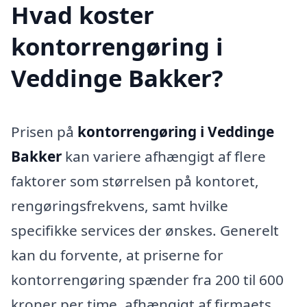
Hvad koster
kontorrengøring i
Veddinge Bakker?
Prisen på
kontorrengøring i Veddinge
Bakker
kan variere afhængigt af flere
faktorer som størrelsen på kontoret,
rengøringsfrekvens, samt hvilke
specifikke services der ønskes. Generelt
kan du forvente, at priserne for
kontorrengøring spænder fra 200 til 600
kroner per time, afhængigt af firmaets