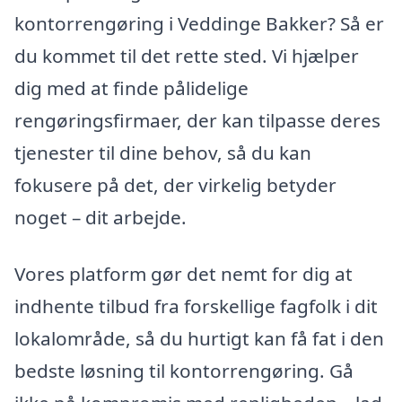
kontorrengøring i Veddinge Bakker? Så er
du kommet til det rette sted. Vi hjælper
dig med at finde pålidelige
rengøringsfirmaer, der kan tilpasse deres
tjenester til dine behov, så du kan
fokusere på det, der virkelig betyder
noget – dit arbejde.
Vores platform gør det nemt for dig at
indhente tilbud fra forskellige fagfolk i dit
lokalområde, så du hurtigt kan få fat i den
bedste løsning til kontorrengøring. Gå