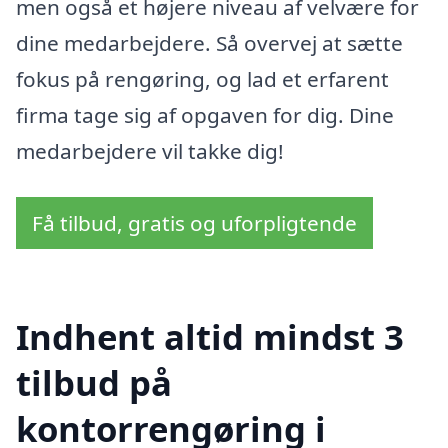
men også et højere niveau af velvære for
dine medarbejdere. Så overvej at sætte
fokus på rengøring, og lad et erfarent
firma tage sig af opgaven for dig. Dine
medarbejdere vil takke dig!
Få tilbud, gratis og uforpligtende
Indhent altid mindst 3
tilbud på
kontorrengøring i