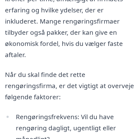
erfaring og hvilke ydelser, der er
inkluderet. Mange rengøringsfirmaer
tilbyder også pakker, der kan give en
økonomisk fordel, hvis du vælger faste
aftaler.
Når du skal finde det rette
rengøringsfirma, er det vigtigt at overveje
følgende faktorer:
Rengøringsfrekvens: Vil du have
rengøring dagligt, ugentligt eller
månedligt?