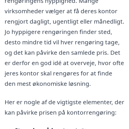
rengøringens hyppighed. Mange
virksomheder vælger at få deres kontor
rengjort dagligt, ugentligt eller månedligt.
Jo hyppigere rengøringen finder sted,
desto mindre tid vil hver rengøring tage,
og det kan påvirke den samlede pris. Det
er derfor en god idé at overveje, hvor ofte
jeres kontor skal rengøres for at finde
den mest økonomiske løsning.
Her er nogle af de vigtigste elementer, der
kan påvirke prisen på kontorrengøring: