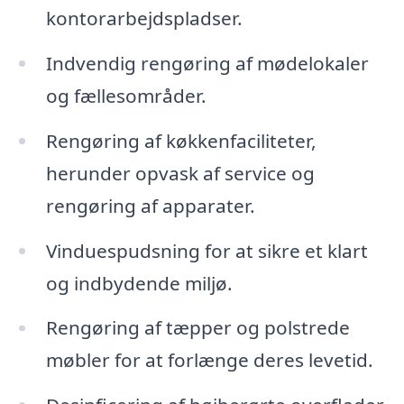
kontorarbejdspladser.
Indvendig rengøring af mødelokaler
og fællesområder.
Rengøring af køkkenfaciliteter,
herunder opvask af service og
rengøring af apparater.
Vinduespudsning for at sikre et klart
og indbydende miljø.
Rengøring af tæpper og polstrede
møbler for at forlænge deres levetid.