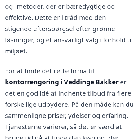
og -metoder, der er bæredygtige og
effektive. Dette er i tråd med den
stigende efterspørgsel efter grønne
løsninger, og et ansvarligt valg i forhold til
miljøet.
For at finde det rette firma til
kontorrengøring i Veddinge Bakker
er
det en god idé at indhente tilbud fra flere
forskellige udbydere. På den måde kan du
sammenligne priser, ydelser og erfaring.
Tjenesterne varierer, så det er værd at
bruge tid på at finde den løsning, der