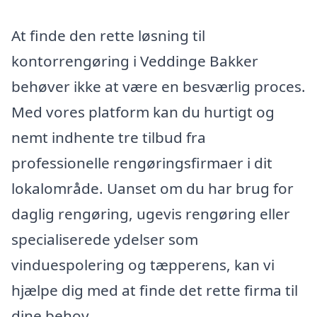
At finde den rette løsning til
kontorrengøring i Veddinge Bakker
behøver ikke at være en besværlig proces.
Med vores platform kan du hurtigt og
nemt indhente tre tilbud fra
professionelle rengøringsfirmaer i dit
lokalområde. Uanset om du har brug for
daglig rengøring, ugevis rengøring eller
specialiserede ydelser som
vinduespolering og tæpperens, kan vi
hjælpe dig med at finde det rette firma til
dine behov.