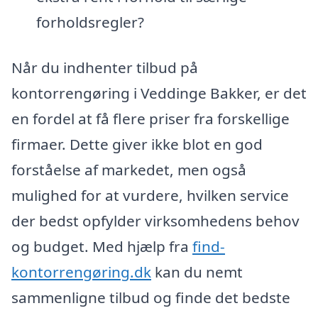
forholdsregler?
Når du indhenter tilbud på
kontorrengøring i Veddinge Bakker, er det
en fordel at få flere priser fra forskellige
firmaer. Dette giver ikke blot en god
forståelse af markedet, men også
mulighed for at vurdere, hvilken service
der bedst opfylder virksomhedens behov
og budget. Med hjælp fra
find-
kontorrengøring.dk
kan du nemt
sammenligne tilbud og finde det bedste