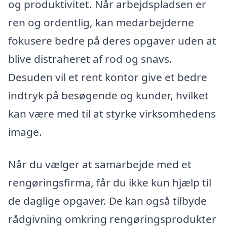
og produktivitet. Når arbejdspladsen er
ren og ordentlig, kan medarbejderne
fokusere bedre på deres opgaver uden at
blive distraheret af rod og snavs.
Desuden vil et rent kontor give et bedre
indtryk på besøgende og kunder, hvilket
kan være med til at styrke virksomhedens
image.
Når du vælger at samarbejde med et
rengøringsfirma, får du ikke kun hjælp til
de daglige opgaver. De kan også tilbyde
rådgivning omkring rengøringsprodukter