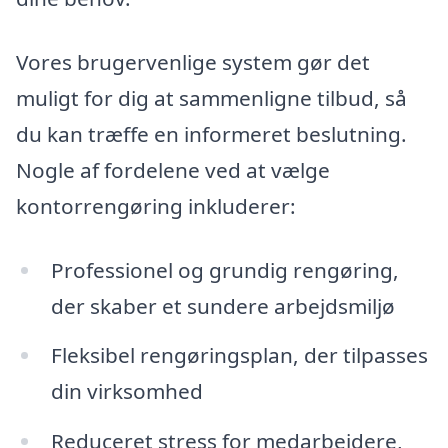
Vores brugervenlige system gør det
muligt for dig at sammenligne tilbud, så
du kan træffe en informeret beslutning.
Nogle af fordelene ved at vælge
kontorrengøring inkluderer:
Professionel og grundig rengøring,
der skaber et sundere arbejdsmiljø
Fleksibel rengøringsplan, der tilpasses
din virksomhed
Reduceret stress for medarbejdere,