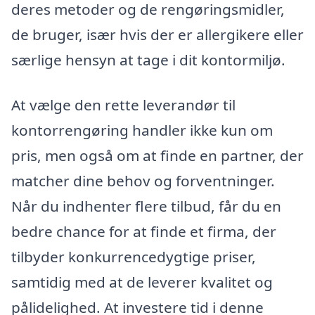
deres metoder og de rengøringsmidler,
de bruger, især hvis der er allergikere eller
særlige hensyn at tage i dit kontormiljø.
At vælge den rette leverandør til
kontorrengøring handler ikke kun om
pris, men også om at finde en partner, der
matcher dine behov og forventninger.
Når du indhenter flere tilbud, får du en
bedre chance for at finde et firma, der
tilbyder konkurrencedygtige priser,
samtidig med at de leverer kvalitet og
pålidelighed. At investere tid i denne