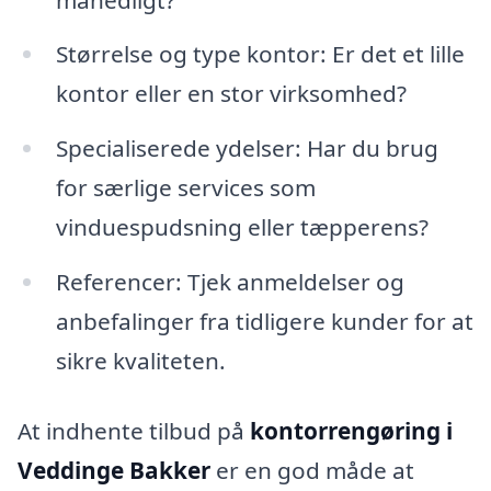
Størrelse og type kontor: Er det et lille
kontor eller en stor virksomhed?
Specialiserede ydelser: Har du brug
for særlige services som
vinduespudsning eller tæpperens?
Referencer: Tjek anmeldelser og
anbefalinger fra tidligere kunder for at
sikre kvaliteten.
At indhente tilbud på
kontorrengøring i
Veddinge Bakker
er en god måde at