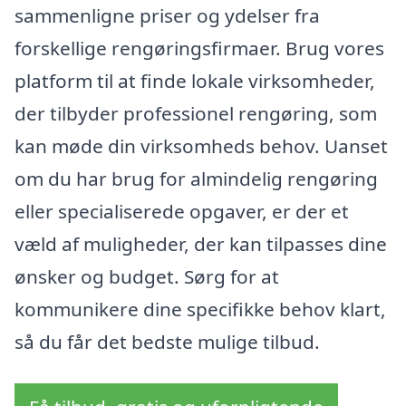
sammenligne priser og ydelser fra
forskellige rengøringsfirmaer. Brug vores
platform til at finde lokale virksomheder,
der tilbyder professionel rengøring, som
kan møde din virksomheds behov. Uanset
om du har brug for almindelig rengøring
eller specialiserede opgaver, er der et
væld af muligheder, der kan tilpasses dine
ønsker og budget. Sørg for at
kommunikere dine specifikke behov klart,
så du får det bedste mulige tilbud.