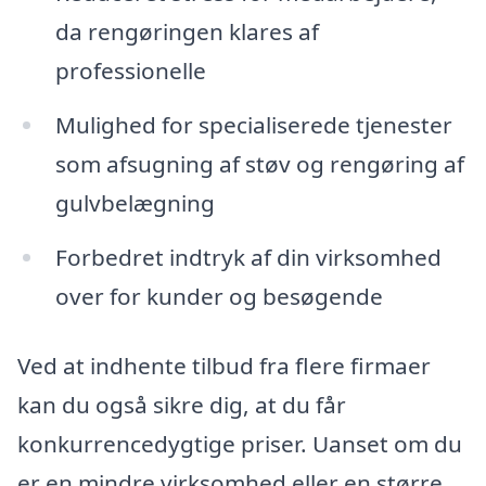
da rengøringen klares af
professionelle
Mulighed for specialiserede tjenester
som afsugning af støv og rengøring af
gulvbelægning
Forbedret indtryk af din virksomhed
over for kunder og besøgende
Ved at indhente tilbud fra flere firmaer
kan du også sikre dig, at du får
konkurrencedygtige priser. Uanset om du
er en mindre virksomhed eller en større