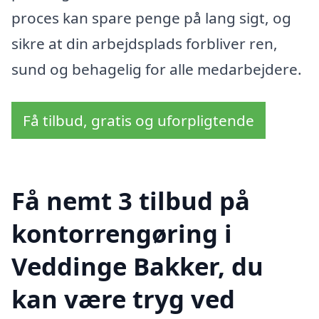
proces kan spare penge på lang sigt, og
sikre at din arbejdsplads forbliver ren,
sund og behagelig for alle medarbejdere.
Få tilbud, gratis og uforpligtende
Få nemt 3 tilbud på
kontorrengøring i
Veddinge Bakker, du
kan være tryg ved