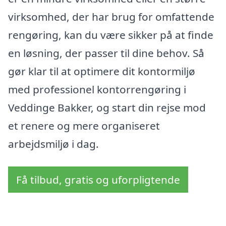
virksomhed, der har brug for omfattende
rengøring, kan du være sikker på at finde
en løsning, der passer til dine behov. Så
gør klar til at optimere dit kontormiljø
med professionel kontorrengøring i
Veddinge Bakker, og start din rejse mod
et renere og mere organiseret
arbejdsmiljø i dag.
Få tilbud, gratis og uforpligtende