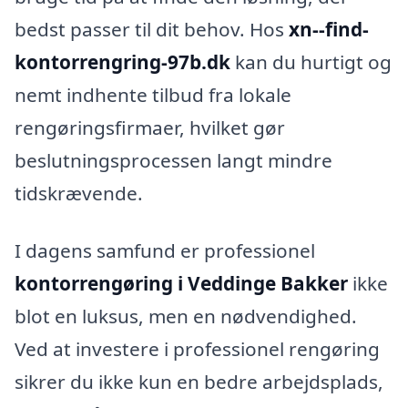
bedst passer til dit behov. Hos
xn--find-
kontorrengring-97b.dk
kan du hurtigt og
nemt indhente tilbud fra lokale
rengøringsfirmaer, hvilket gør
beslutningsprocessen langt mindre
tidskrævende.
I dagens samfund er professionel
kontorrengøring i Veddinge Bakker
ikke
blot en luksus, men en nødvendighed.
Ved at investere i professionel rengøring
sikrer du ikke kun en bedre arbejdsplads,