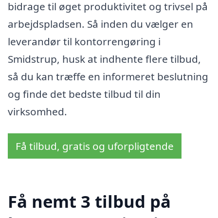
bidrage til øget produktivitet og trivsel på
arbejdspladsen. Så inden du vælger en
leverandør til kontorrengøring i
Smidstrup, husk at indhente flere tilbud,
så du kan træffe en informeret beslutning
og finde det bedste tilbud til din
virksomhed.
Få tilbud, gratis og uforpligtende
Få nemt 3 tilbud på