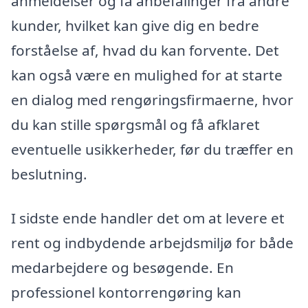
anmeldelser og få anbefalinger fra andre
kunder, hvilket kan give dig en bedre
forståelse af, hvad du kan forvente. Det
kan også være en mulighed for at starte
en dialog med rengøringsfirmaerne, hvor
du kan stille spørgsmål og få afklaret
eventuelle usikkerheder, før du træffer en
beslutning.
I sidste ende handler det om at levere et
rent og indbydende arbejdsmiljø for både
medarbejdere og besøgende. En
professionel kontorrengøring kan