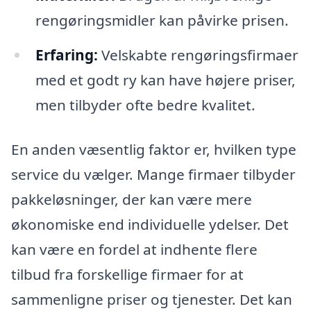
rengøringsmidler kan påvirke prisen.
Erfaring:
Velskabte rengøringsfirmaer
med et godt ry kan have højere priser,
men tilbyder ofte bedre kvalitet.
En anden væsentlig faktor er, hvilken type
service du vælger. Mange firmaer tilbyder
pakkeløsninger, der kan være mere
økonomiske end individuelle ydelser. Det
kan være en fordel at indhente flere
tilbud fra forskellige firmaer for at
sammenligne priser og tjenester. Det kan