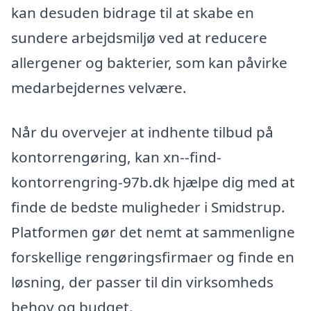
kan desuden bidrage til at skabe en
sundere arbejdsmiljø ved at reducere
allergener og bakterier, som kan påvirke
medarbejdernes velvære.
Når du overvejer at indhente tilbud på
kontorrengøring, kan xn--find-
kontorrengring-97b.dk hjælpe dig med at
finde de bedste muligheder i Smidstrup.
Platformen gør det nemt at sammenligne
forskellige rengøringsfirmaer og finde en
løsning, der passer til din virksomheds
behov og budget.