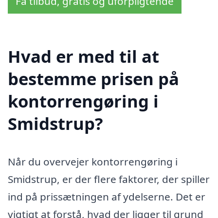
Få tilbud, gratis og uforpligtende
Hvad er med til at
bestemme prisen på
kontorrengøring i
Smidstrup?
Når du overvejer kontorrengøring i
Smidstrup, er der flere faktorer, der spiller
ind på prissætningen af ydelserne. Det er
vigtigt at forstå, hvad der ligger til grund