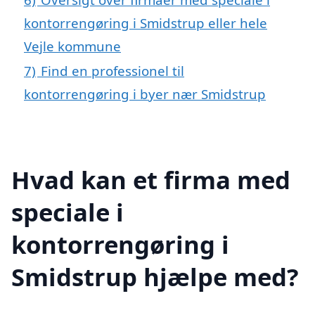
kontorrengøring i Smidstrup eller hele
Vejle kommune
7)
Find en professionel til
kontorrengøring i byer nær Smidstrup
Hvad kan et firma med
speciale i
kontorrengøring i
Smidstrup hjælpe med?