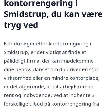
kontorrengøring i
Smidstrup, du kan være
tryg ved
Når du søger efter kontorrengøring i
Smidstrup, er det vigtigt at finde et
pålideligt firma, der kan imødekomme
dine behov. Uanset om du driver en stor
virksomhed eller en mindre kontorplads,
er det afgørende, at dit arbejdsrum er
rent og indbydende. Ved at indhente 3
forskellige tilbud på kontorrengøring fra