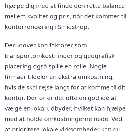
hjælpe dig med at finde den rette balance
mellem kvalitet og pris, når det kommer til
kontorrengøring i Smidstrup.
Derudover kan faktorer som
transportomkostninger og geografisk
placering også spille en rolle. Nogle
firmaer tildeler en ekstra omkostning,
hvis de skal rejse langt for at komme til dit
kontor. Derfor er det ofte en god idé at
vælge en lokal udbyder, hvilket kan hjælpe
med at holde omkostningerne nede. Ved
at prioritere lokale virksomheder kan du