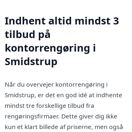
Indhent altid mindst 3
tilbud på
kontorrengøring i
Smidstrup
Når du overvejer kontorrengøring i
Smidstrup, er det en god idé at indhente
mindst tre forskellige tilbud fra
rengøringsfirmaer. Dette giver dig ikke
kun et klart billede af priserne, men også