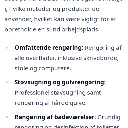
i, hvilke metoder og produkter de
anvender, hvilket kan være vigtigt for at
opretholde en sund arbejdsplads.
Omfattende rengøring:
Rengøring af
alle overflader, inklusive skriveborde,
stole og computere.
Støvsugning og gulvrengøring:
Professionel støvsugning samt
rengøring af hårde gulve.
Rengøring af badeværelser:
Grundig
rengøring og desinfektion af toiletter