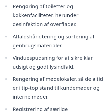
Rengøring af toiletter og
køkkenfaciliteter, herunder
desinfektion af overflader.
Affaldshåndtering og sortering af
genbrugsmaterialer.
Vinduespudsning for at sikre klar
udsigt og godt lysindfald.
Rengøring af mødelokaler, så de altid
er i tip-top stand til kundemøder og
interne møder.
Registrering af særlige