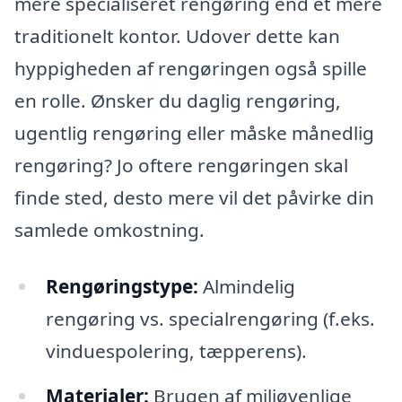
mere specialiseret rengøring end et mere
traditionelt kontor. Udover dette kan
hyppigheden af rengøringen også spille
en rolle. Ønsker du daglig rengøring,
ugentlig rengøring eller måske månedlig
rengøring? Jo oftere rengøringen skal
finde sted, desto mere vil det påvirke din
samlede omkostning.
Rengøringstype:
Almindelig
rengøring vs. specialrengøring (f.eks.
vinduespolering, tæpperens).
Materialer:
Brugen af miljøvenlige