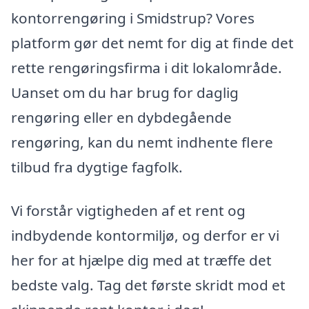
kontorrengøring i Smidstrup? Vores
platform gør det nemt for dig at finde det
rette rengøringsfirma i dit lokalområde.
Uanset om du har brug for daglig
rengøring eller en dybdegående
rengøring, kan du nemt indhente flere
tilbud fra dygtige fagfolk.
Vi forstår vigtigheden af et rent og
indbydende kontormiljø, og derfor er vi
her for at hjælpe dig med at træffe det
bedste valg. Tag det første skridt mod et