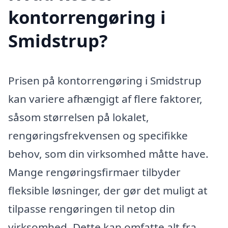
kontorrengøring i
Smidstrup?
Prisen på kontorrengøring i Smidstrup
kan variere afhængigt af flere faktorer,
såsom størrelsen på lokalet,
rengøringsfrekvensen og specifikke
behov, som din virksomhed måtte have.
Mange rengøringsfirmaer tilbyder
fleksible løsninger, der gør det muligt at
tilpasse rengøringen til netop din
virksomhed. Dette kan omfatte alt fra