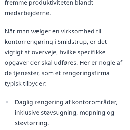
fremme produktiviteten blandt
medarbejderne.
Når man vælger en virksomhed til
kontorrengøring i Smidstrup, er det
vigtigt at overveje, hvilke specifikke
opgaver der skal udføres. Her er nogle af
de tjenester, som et rengøringsfirma
typisk tilbyder:
Daglig rengøring af kontorområder,
inklusive støvsugning, mopning og
støvtørring.