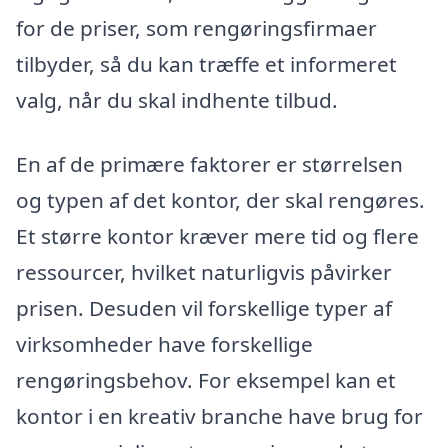
for de priser, som rengøringsfirmaer
tilbyder, så du kan træffe et informeret
valg, når du skal indhente tilbud.
En af de primære faktorer er størrelsen
og typen af det kontor, der skal rengøres.
Et større kontor kræver mere tid og flere
ressourcer, hvilket naturligvis påvirker
prisen. Desuden vil forskellige typer af
virksomheder have forskellige
rengøringsbehov. For eksempel kan et
kontor i en kreativ branche have brug for