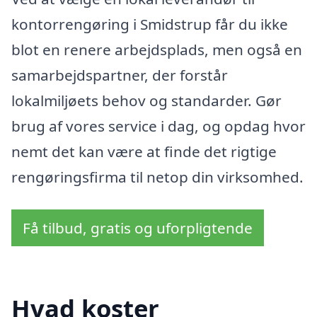
kontorrengøring i Smidstrup får du ikke
blot en renere arbejdsplads, men også en
samarbejdspartner, der forstår
lokalmiljøets behov og standarder. Gør
brug af vores service i dag, og opdag hvor
nemt det kan være at finde det rigtige
rengøringsfirma til netop din virksomhed.
Få tilbud, gratis og uforpligtende
Hvad koster