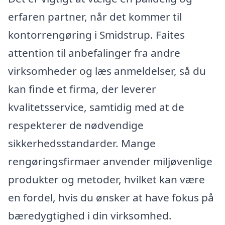
erfaren partner, når det kommer til
kontorrengøring i Smidstrup. Faites
attention til anbefalinger fra andre
virksomheder og læs anmeldelser, så du
kan finde et firma, der leverer
kvalitetsservice, samtidig med at de
respekterer de nødvendige
sikkerhedsstandarder. Mange
rengøringsfirmaer anvender miljøvenlige
produkter og metoder, hvilket kan være
en fordel, hvis du ønsker at have fokus på
bæredygtighed i din virksomhed.