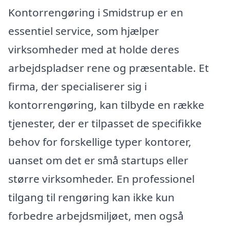
Kontorrengøring i Smidstrup er en
essentiel service, som hjælper
virksomheder med at holde deres
arbejdspladser rene og præsentable. Et
firma, der specialiserer sig i
kontorrengøring, kan tilbyde en række
tjenester, der er tilpasset de specifikke
behov for forskellige typer kontorer,
uanset om det er små startups eller
større virksomheder. En professionel
tilgang til rengøring kan ikke kun
forbedre arbejdsmiljøet, men også