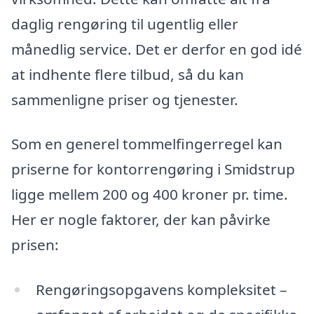
daglig rengøring til ugentlig eller
månedlig service. Det er derfor en god idé
at indhente flere tilbud, så du kan
sammenligne priser og tjenester.
Som en generel tommelfingerregel kan
priserne for kontorrengøring i Smidstrup
ligge mellem 200 og 400 kroner pr. time.
Her er nogle faktorer, der kan påvirke
prisen:
Rengøringsopgavens kompleksitet –