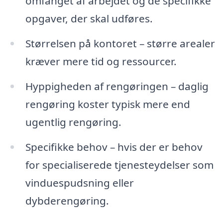
omfanget af arbejdet og de specifikke
opgaver, der skal udføres.
Størrelsen på kontoret – større arealer
kræver mere tid og ressourcer.
Hyppigheden af rengøringen – daglig
rengøring koster typisk mere end
ugentlig rengøring.
Specifikke behov – hvis der er behov
for specialiserede tjenesteydelser som
vinduespudsning eller
dybderengøring.