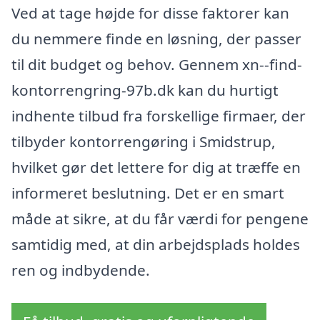
Ved at tage højde for disse faktorer kan
du nemmere finde en løsning, der passer
til dit budget og behov. Gennem xn--find-
kontorrengring-97b.dk kan du hurtigt
indhente tilbud fra forskellige firmaer, der
tilbyder kontorrengøring i Smidstrup,
hvilket gør det lettere for dig at træffe en
informeret beslutning. Det er en smart
måde at sikre, at du får værdi for pengene
samtidig med, at din arbejdsplads holdes
ren og indbydende.