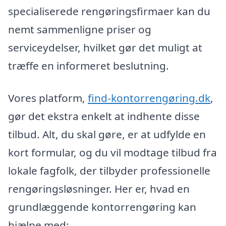
specialiserede rengøringsfirmaer kan du
nemt sammenligne priser og
serviceydelser, hvilket gør det muligt at
træffe en informeret beslutning.
Vores platform,
find-kontorrengøring.dk
,
gør det ekstra enkelt at indhente disse
tilbud. Alt, du skal gøre, er at udfylde en
kort formular, og du vil modtage tilbud fra
lokale fagfolk, der tilbyder professionelle
rengøringsløsninger. Her er, hvad en
grundlæggende kontorrengøring kan
hjælpe med: