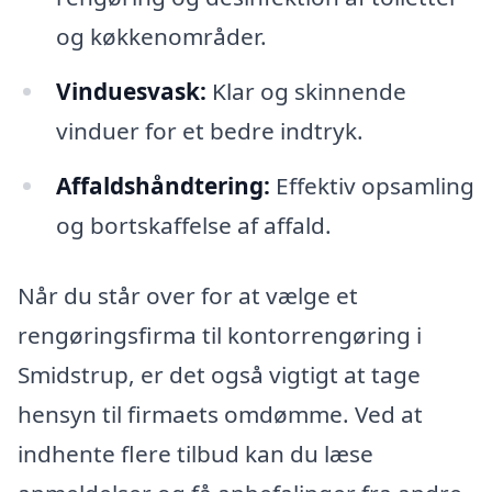
og køkkenområder.
Vinduesvask:
Klar og skinnende
vinduer for et bedre indtryk.
Affaldshåndtering:
Effektiv opsamling
og bortskaffelse af affald.
Når du står over for at vælge et
rengøringsfirma til kontorrengøring i
Smidstrup, er det også vigtigt at tage
hensyn til firmaets omdømme. Ved at
indhente flere tilbud kan du læse