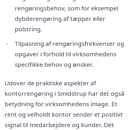
rengøringsbehov, som for eksempel
dybderengøring af tæpper eller
polstring.
Tilpasning af rengøringsfrekvenser og
opgaver i forhold til virksomhedens
specifikke behov og ønsker.
Udover de praktiske aspekter af
kontorrengøring i Smidstrup har det også
betydning for virksomhedens image. Et
rent og velholdt kontor sender et positivt
signal til medarbejdere og kunder. Det