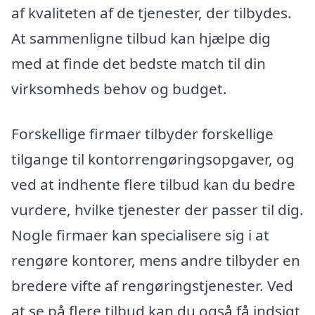
af kvaliteten af de tjenester, der tilbydes.
At sammenligne tilbud kan hjælpe dig
med at finde det bedste match til din
virksomheds behov og budget.
Forskellige firmaer tilbyder forskellige
tilgange til kontorrengøringsopgaver, og
ved at indhente flere tilbud kan du bedre
vurdere, hvilke tjenester der passer til dig.
Nogle firmaer kan specialisere sig i at
rengøre kontorer, mens andre tilbyder en
bredere vifte af rengøringstjenester. Ved
at se på flere tilbud kan du også få indsigt