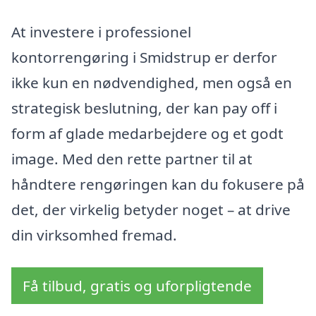
At investere i professionel
kontorrengøring i Smidstrup er derfor
ikke kun en nødvendighed, men også en
strategisk beslutning, der kan pay off i
form af glade medarbejdere og et godt
image. Med den rette partner til at
håndtere rengøringen kan du fokusere på
det, der virkelig betyder noget – at drive
din virksomhed fremad.
Få tilbud, gratis og uforpligtende