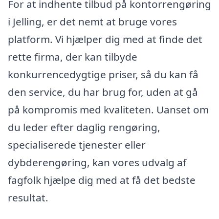
For at indhente tilbud på kontorrengøring
i Jelling, er det nemt at bruge vores
platform. Vi hjælper dig med at finde det
rette firma, der kan tilbyde
konkurrencedygtige priser, så du kan få
den service, du har brug for, uden at gå
på kompromis med kvaliteten. Uanset om
du leder efter daglig rengøring,
specialiserede tjenester eller
dybderengøring, kan vores udvalg af
fagfolk hjælpe dig med at få det bedste
resultat.