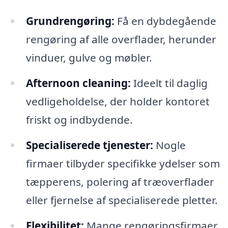
Grundrengøring:
Få en dybdegående
rengøring af alle overflader, herunder
vinduer, gulve og møbler.
Afternoon cleaning:
Ideelt til daglig
vedligeholdelse, der holder kontoret
friskt og indbydende.
Specialiserede tjenester:
Nogle
firmaer tilbyder specifikke ydelser som
tæpperens, polering af træoverflader
eller fjernelse af specialiserede pletter.
Flexibilitet:
Mange rengøringsfirmaer