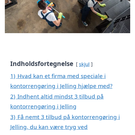
Indholdsfortegnelse
skjul
1)
Hvad kan et firma med speciale i
kontorrengøring i Jelling hjælpe med?
2)
Indhent altid mindst 3 tilbud på
kontorrengøring i Jelling
3)
Få nemt 3 tilbud på kontorrengøring i
Jelling, du kan være tryg ved