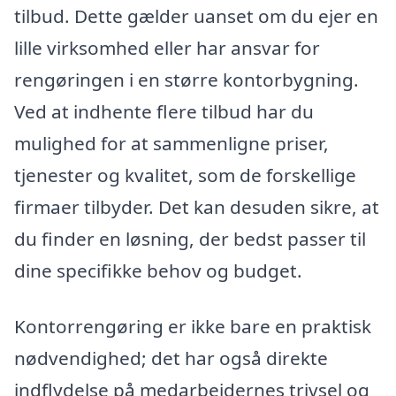
tilbud. Dette gælder uanset om du ejer en
lille virksomhed eller har ansvar for
rengøringen i en større kontorbygning.
Ved at indhente flere tilbud har du
mulighed for at sammenligne priser,
tjenester og kvalitet, som de forskellige
firmaer tilbyder. Det kan desuden sikre, at
du finder en løsning, der bedst passer til
dine specifikke behov og budget.
Kontorrengøring er ikke bare en praktisk
nødvendighed; det har også direkte
indflydelse på medarbejdernes trivsel og