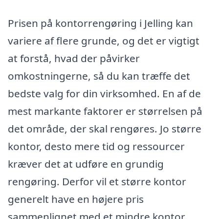
Prisen på kontorrengøring i Jelling kan
variere af flere grunde, og det er vigtigt
at forstå, hvad der påvirker
omkostningerne, så du kan træffe det
bedste valg for din virksomhed. En af de
mest markante faktorer er størrelsen på
det område, der skal rengøres. Jo større
kontor, desto mere tid og ressourcer
kræver det at udføre en grundig
rengøring. Derfor vil et større kontor
generelt have en højere pris
sammenlignet med et mindre kontor.