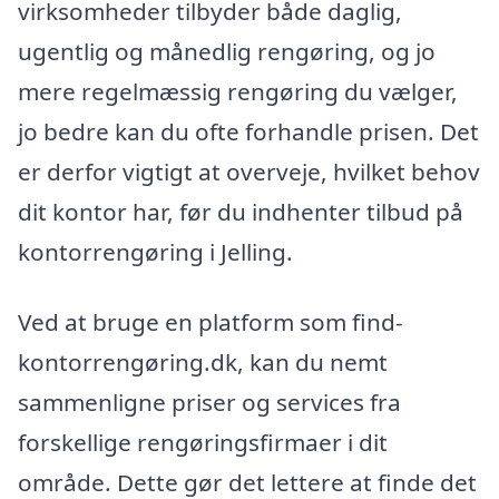
virksomheder tilbyder både daglig,
ugentlig og månedlig rengøring, og jo
mere regelmæssig rengøring du vælger,
jo bedre kan du ofte forhandle prisen. Det
er derfor vigtigt at overveje, hvilket behov
dit kontor har, før du indhenter tilbud på
kontorrengøring i Jelling.
Ved at bruge en platform som find-
kontorrengøring.dk, kan du nemt
sammenligne priser og services fra
forskellige rengøringsfirmaer i dit
område. Dette gør det lettere at finde det