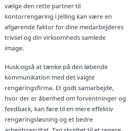
vælge den rette partner til
kontorrengøring i Jelling kan være en
afgørende faktor for dine medarbejderes
trivsel og din virksomheds samlede
image.
Husk også at tænke på den løbende
kommunikation med det valgte
rengøringsfirma. Et godt samarbejde,
hvor der er åbenhed om forventninger og
feedback, kan føre til en mere effektiv
rengøringsløsning og et bedre
arbejdsresultat. Tag skridtet til et renere