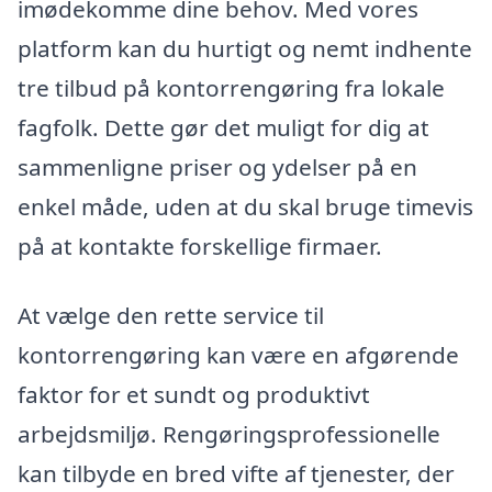
imødekomme dine behov. Med vores
platform kan du hurtigt og nemt indhente
tre tilbud på kontorrengøring fra lokale
fagfolk. Dette gør det muligt for dig at
sammenligne priser og ydelser på en
enkel måde, uden at du skal bruge timevis
på at kontakte forskellige firmaer.
At vælge den rette service til
kontorrengøring kan være en afgørende
faktor for et sundt og produktivt
arbejdsmiljø. Rengøringsprofessionelle
kan tilbyde en bred vifte af tjenester, der