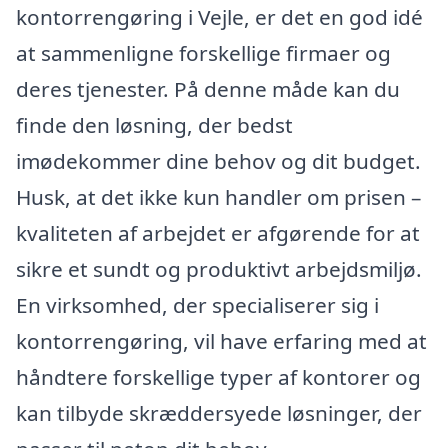
kontorrengøring i Vejle, er det en god idé
at sammenligne forskellige firmaer og
deres tjenester. På denne måde kan du
finde den løsning, der bedst
imødekommer dine behov og dit budget.
Husk, at det ikke kun handler om prisen –
kvaliteten af arbejdet er afgørende for at
sikre et sundt og produktivt arbejdsmiljø.
En virksomhed, der specialiserer sig i
kontorrengøring, vil have erfaring med at
håndtere forskellige typer af kontorer og
kan tilbyde skræddersyede løsninger, der