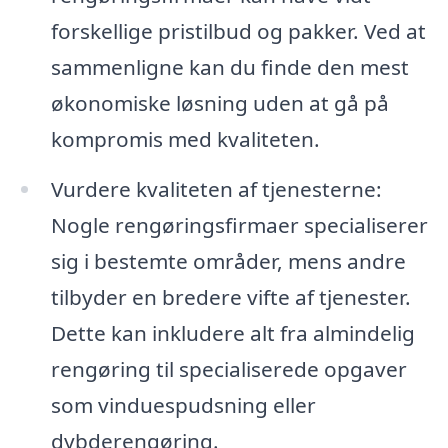
forskellige pristilbud og pakker. Ved at
sammenligne kan du finde den mest
økonomiske løsning uden at gå på
kompromis med kvaliteten.
Vurdere kvaliteten af tjenesterne:
Nogle rengøringsfirmaer specialiserer
sig i bestemte områder, mens andre
tilbyder en bredere vifte af tjenester.
Dette kan inkludere alt fra almindelig
rengøring til specialiserede opgaver
som vinduespudsning eller
dybderengøring.