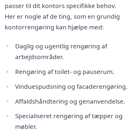
passer til dit kontors specifikke behov.
Her er nogle af de ting, som en grundig
kontorrengøring kan hjælpe med:
Daglig og ugentlig rengøring af
arbejdsområder.
Rengøring af toilet- og pauserum.
Vinduespudsning og facaderengøring.
Affaldshåndtering og genanvendelse.
Specialiseret rengøring af tæpper og
møbler.