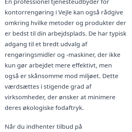
En professionel tjenesteudbyder for
kontorrengøring i Vejle kan også rådgive
omkring hvilke metoder og produkter der
er bedst til din arbejdsplads. De har typisk
adgang til et bredt udvalg af
rengøringsmidler og -maskiner, der ikke
kun gør arbejdet mere effektivt, men
også er skånsomme mod miljøet. Dette
værdsættes i stigende grad af
virksomheder, der ønsker at minimere
deres økologiske fodaftryk.
Når du indhenter tilbud på