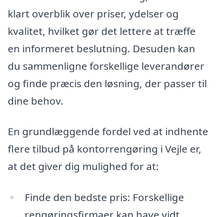
klart overblik over priser, ydelser og
kvalitet, hvilket gør det lettere at træffe
en informeret beslutning. Desuden kan
du sammenligne forskellige leverandører
og finde præcis den løsning, der passer til
dine behov.
En grundlæggende fordel ved at indhente
flere tilbud på kontorrengøring i Vejle er,
at det giver dig mulighed for at:
Finde den bedste pris: Forskellige
rengøringsfirmaer kan have vidt