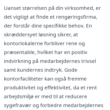
Uanset størrelsen på din virksomhed, er
det vigtigt at finde et rengøringsfirma,
der forstår dine specifikke behov. En
skræddersyet løsning sikrer, at
kontorlokalerne forbliver rene og
præsentable, hvilket har en positiv
indvirkning på medarbejdernes trivsel
samt kundernes indtryk. Gode
kontorfaciliteter kan også fremme
produktivitet og effektivitet, da et rent
arbejdsmiljø er med til at reducere
sygefravær og forbedre medarbejdernes