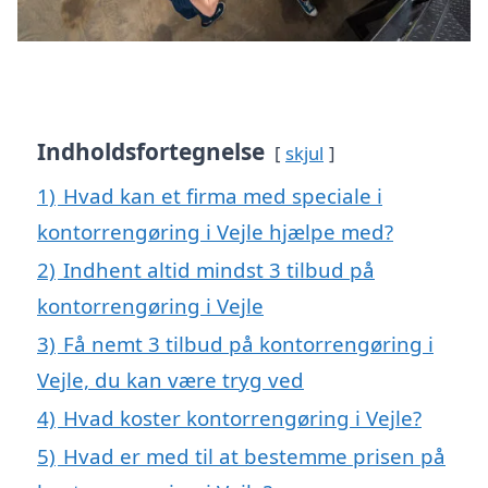
Indholdsfortegnelse
skjul
1)
Hvad kan et firma med speciale i
kontorrengøring i Vejle hjælpe med?
2)
Indhent altid mindst 3 tilbud på
kontorrengøring i Vejle
3)
Få nemt 3 tilbud på kontorrengøring i
Vejle, du kan være tryg ved
4)
Hvad koster kontorrengøring i Vejle?
5)
Hvad er med til at bestemme prisen på