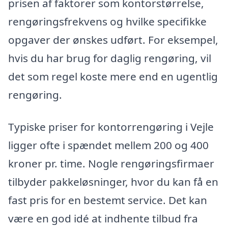
prisen af faktorer som kontorstørrelse,
rengøringsfrekvens og hvilke specifikke
opgaver der ønskes udført. For eksempel,
hvis du har brug for daglig rengøring, vil
det som regel koste mere end en ugentlig
rengøring.
Typiske priser for kontorrengøring i Vejle
ligger ofte i spændet mellem 200 og 400
kroner pr. time. Nogle rengøringsfirmaer
tilbyder pakkeløsninger, hvor du kan få en
fast pris for en bestemt service. Det kan
være en god idé at indhente tilbud fra