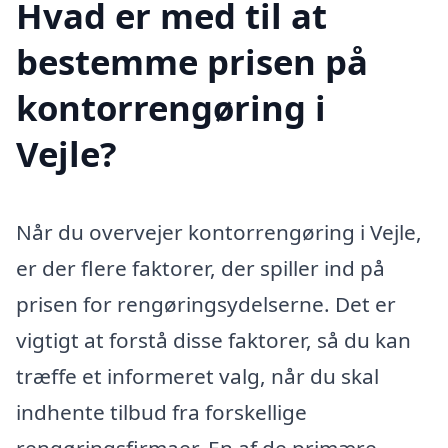
Hvad er med til at
bestemme prisen på
kontorrengøring i
Vejle?
Når du overvejer kontorrengøring i Vejle,
er der flere faktorer, der spiller ind på
prisen for rengøringsydelserne. Det er
vigtigt at forstå disse faktorer, så du kan
træffe et informeret valg, når du skal
indhente tilbud fra forskellige
rengøringsfirmaer. En af de primære