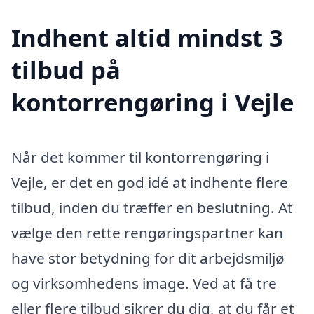
Indhent altid mindst 3
tilbud på
kontorrengøring i Vejle
Når det kommer til kontorrengøring i
Vejle, er det en god idé at indhente flere
tilbud, inden du træffer en beslutning. At
vælge den rette rengøringspartner kan
have stor betydning for dit arbejdsmiljø
og virksomhedens image. Ved at få tre
eller flere tilbud sikrer du dig, at du får et