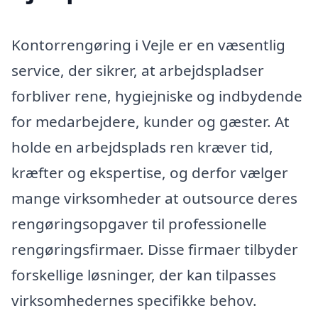
Kontorrengøring i Vejle er en væsentlig
service, der sikrer, at arbejdspladser
forbliver rene, hygiejniske og indbydende
for medarbejdere, kunder og gæster. At
holde en arbejdsplads ren kræver tid,
kræfter og ekspertise, og derfor vælger
mange virksomheder at outsource deres
rengøringsopgaver til professionelle
rengøringsfirmaer. Disse firmaer tilbyder
forskellige løsninger, der kan tilpasses
virksomhedernes specifikke behov.