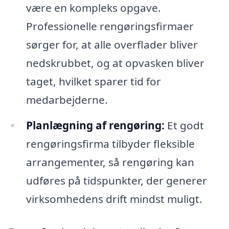
være en kompleks opgave.
Professionelle rengøringsfirmaer
sørger for, at alle overflader bliver
nedskrubbet, og at opvasken bliver
taget, hvilket sparer tid for
medarbejderne.
Planlægning af rengøring:
Et godt
rengøringsfirma tilbyder fleksible
arrangementer, så rengøring kan
udføres på tidspunkter, der generer
virksomhedens drift mindst muligt.