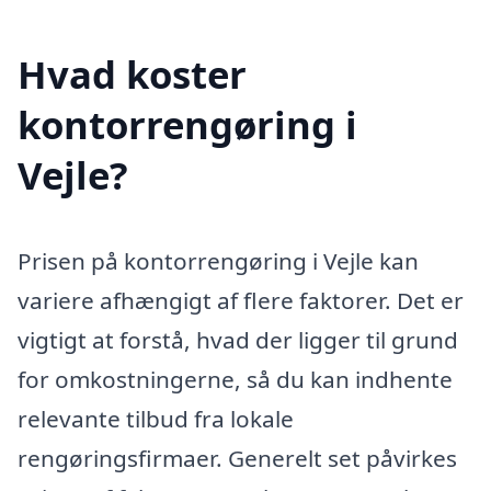
Hvad koster
kontorrengøring i
Vejle?
Prisen på kontorrengøring i Vejle kan
variere afhængigt af flere faktorer. Det er
vigtigt at forstå, hvad der ligger til grund
for omkostningerne, så du kan indhente
relevante tilbud fra lokale
rengøringsfirmaer. Generelt set påvirkes