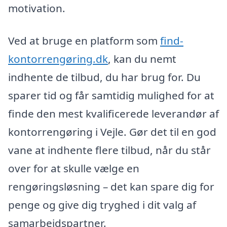
motivation.
Ved at bruge en platform som
find-
kontorrengøring.dk
, kan du nemt
indhente de tilbud, du har brug for. Du
sparer tid og får samtidig mulighed for at
finde den mest kvalificerede leverandør af
kontorrengøring i Vejle. Gør det til en god
vane at indhente flere tilbud, når du står
over for at skulle vælge en
rengøringsløsning – det kan spare dig for
penge og give dig tryghed i dit valg af
samarbejdspartner.