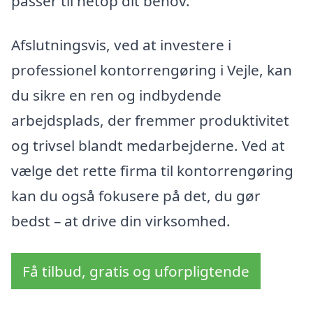
passer til netop dit behov.
Afslutningsvis, ved at investere i
professionel kontorrengøring i Vejle, kan
du sikre en ren og indbydende
arbejdsplads, der fremmer produktivitet
og trivsel blandt medarbejderne. Ved at
vælge det rette firma til kontorrengøring
kan du også fokusere på det, du gør
bedst – at drive din virksomhed.
Få tilbud, gratis og uforpligtende