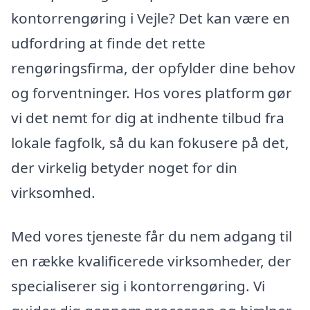
kontorrengøring i Vejle? Det kan være en
udfordring at finde det rette
rengøringsfirma, der opfylder dine behov
og forventninger. Hos vores platform gør
vi det nemt for dig at indhente tilbud fra
lokale fagfolk, så du kan fokusere på det,
der virkelig betyder noget for din
virksomhed.
Med vores tjeneste får du nem adgang til
en række kvalificerede virksomheder, der
specialiserer sig i kontorrengøring. Vi