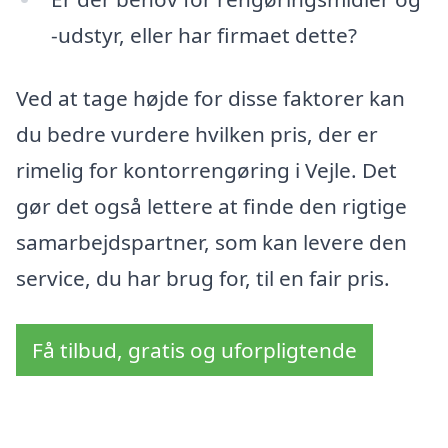
-udstyr, eller har firmaet dette?
Ved at tage højde for disse faktorer kan
du bedre vurdere hvilken pris, der er
rimelig for kontorrengøring i Vejle. Det
gør det også lettere at finde den rigtige
samarbejdspartner, som kan levere den
service, du har brug for, til en fair pris.
Få tilbud, gratis og uforpligtende