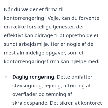
Når du vælger et firma til
kontorrengøring i Vejle, kan du forvente
en række forskellige tjenester, der
effektivt kan bidrage til at opretholde et
sundt arbejdsmiljø. Her er nogle af de
mest almindelige opgaver, som et
kontorrengøringsfirma kan hjælpe med:
Daglig rengøring:
Dette omfatter
støvsugning, fejning, aftørring af
overflader og tømning af
skraldespande. Det sikrer, at kontoret