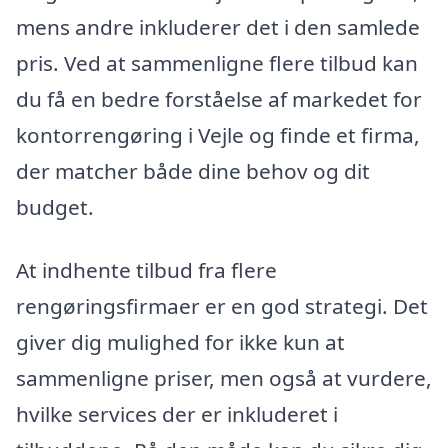
mens andre inkluderer det i den samlede
pris. Ved at sammenligne flere tilbud kan
du få en bedre forståelse af markedet for
kontorrengøring i Vejle og finde et firma,
der matcher både dine behov og dit
budget.
At indhente tilbud fra flere
rengøringsfirmaer er en god strategi. Det
giver dig mulighed for ikke kun at
sammenligne priser, men også at vurdere,
hvilke services der er inkluderet i