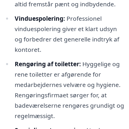
altid fremstår pænt og indbydende.
Vinduespolering:
Professionel
vinduespolering giver et klart udsyn
og forbedrer det generelle indtryk af
kontoret.
Rengøring af toiletter:
Hyggelige og
rene toiletter er afgørende for
medarbejdernes velvære og hygiene.
Rengøringsfirmaet sørger for, at
badeværelserne rengøres grundigt og
regelmæssigt.