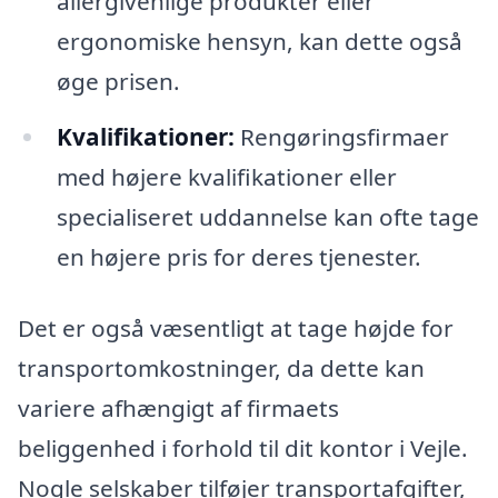
allergivenlige produkter eller
ergonomiske hensyn, kan dette også
øge prisen.
Kvalifikationer:
Rengøringsfirmaer
med højere kvalifikationer eller
specialiseret uddannelse kan ofte tage
en højere pris for deres tjenester.
Det er også væsentligt at tage højde for
transportomkostninger, da dette kan
variere afhængigt af firmaets
beliggenhed i forhold til dit kontor i Vejle.
Nogle selskaber tilføjer transportafgifter,