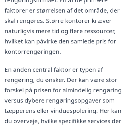
faktorer er størrelsen af det område, der
skal rengøres. Større kontorer kræver
naturligvis mere tid og flere ressourcer,
hvilket kan påvirke den samlede pris for
kontorrengøringen.
En anden central faktor er typen af
rengøring, du ønsker. Der kan være stor
forskel på prisen for almindelig rengøring
versus dybere rengøringsopgaver som
tæpperens eller vinduespolering. Her kan
du overveje, hvilke specifikke services der