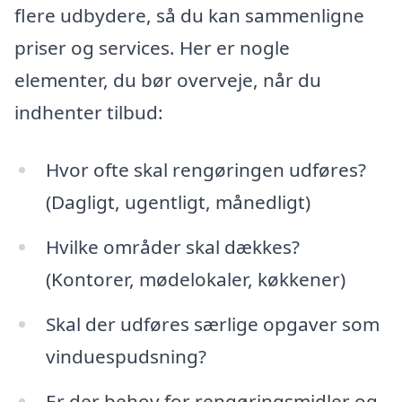
flere udbydere, så du kan sammenligne
priser og services. Her er nogle
elementer, du bør overveje, når du
indhenter tilbud:
Hvor ofte skal rengøringen udføres?
(Dagligt, ugentligt, månedligt)
Hvilke områder skal dækkes?
(Kontorer, mødelokaler, køkkener)
Skal der udføres særlige opgaver som
vinduespudsning?
Er der behov for rengøringsmidler og