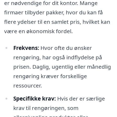
er nødvendige for dit kontor. Mange
firmaer tilbyder pakker, hvor du kan få
flere ydelser til en samlet pris, hvilket kan
være en økonomisk fordel.
Frekvens:
Hvor ofte du ønsker
rengøring, har også indflydelse på
prisen. Daglig, ugentlig eller månedlig
rengøring kræver forskellige
ressourcer.
Specifikke krav:
Hvis der er særlige
krav til rengøringen, som