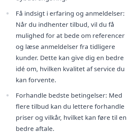
Få indsigt i erfaring og anmeldelser:
Når du indhenter tilbud, vil du få
mulighed for at bede om referencer
og læse anmeldelser fra tidligere
kunder. Dette kan give dig en bedre
idé om, hvilken kvalitet af service du
kan forvente.
Forhandle bedste betingelser: Med
flere tilbud kan du lettere forhandle
priser og vilkår, hvilket kan føre til en
bedre aftale.