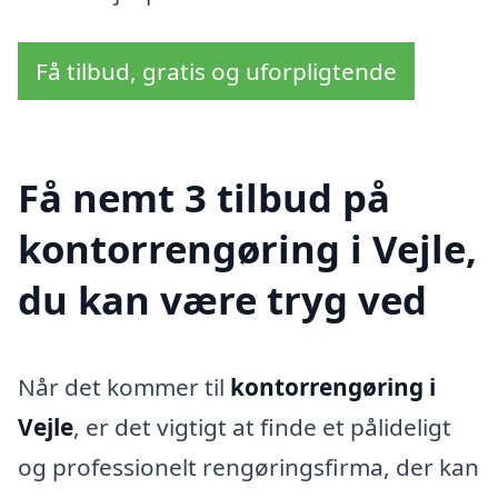
Få tilbud, gratis og uforpligtende
Få nemt 3 tilbud på
kontorrengøring i Vejle,
du kan være tryg ved
Når det kommer til
kontorrengøring i
Vejle
, er det vigtigt at finde et pålideligt
og professionelt rengøringsfirma, der kan