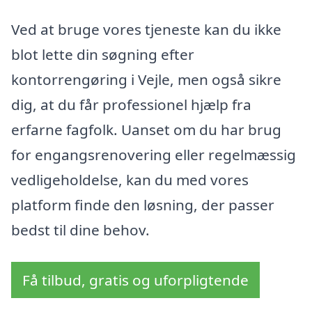
Ved at bruge vores tjeneste kan du ikke
blot lette din søgning efter
kontorrengøring i Vejle, men også sikre
dig, at du får professionel hjælp fra
erfarne fagfolk. Uanset om du har brug
for engangsrenovering eller regelmæssig
vedligeholdelse, kan du med vores
platform finde den løsning, der passer
bedst til dine behov.
Få tilbud, gratis og uforpligtende