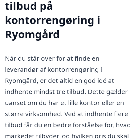
tilbud på
kontorrengøring i
Ryomgård
Når du står over for at finde en
leverandør af kontorrengøring i
Ryomgård, er det altid en god idé at
indhente mindst tre tilbud. Dette gælder
uanset om du har et lille kontor eller en
større virksomhed. Ved at indhente flere
tilbud får du en bedre forståelse for, hvad
markedet tilbyder, og hvilken pris du skal