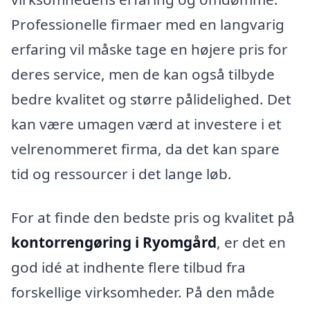
Professionelle firmaer med en langvarig
erfaring vil måske tage en højere pris for
deres service, men de kan også tilbyde
bedre kvalitet og større pålidelighed. Det
kan være umagen værd at investere i et
velrenommeret firma, da det kan spare
tid og ressourcer i det lange løb.
For at finde den bedste pris og kvalitet på
kontorrengøring i Ryomgård
, er det en
god idé at indhente flere tilbud fra
forskellige virksomheder. På den måde