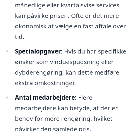
månedlige eller kvartalsvise services
kan påvirke prisen. Ofte er det mere
økonomisk at vælge en fast aftale over
tid.
Specialopgaver:
Hvis du har specifikke
ønsker som vinduespudsning eller
dybderengøring, kan dette medføre
ekstra omkostninger.
Antal medarbejdere:
Flere
medarbejdere kan betyde, at der er
behov for mere rengøring, hvilket
påvirker den samlede pris.