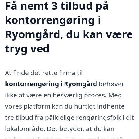
Få nemt 3 tilbud på
kontorrengøring i
Ryomgård, du kan være
tryg ved
At finde det rette firma til
kontorrengøring i Ryomgård
behøver
ikke at være en besværlig proces. Med
vores platform kan du hurtigt indhente
tre tilbud fra pålidelige rengøringsfolk i dit
lokalområde. Det betyder, at du kan