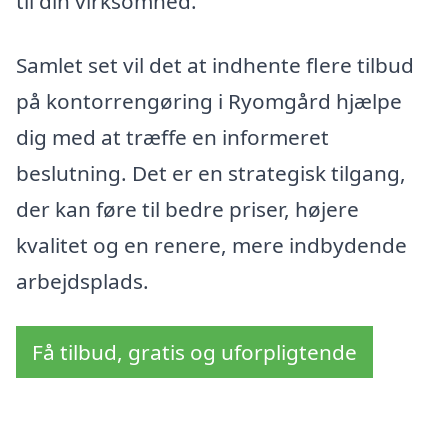
til din virksomhed.
Samlet set vil det at indhente flere tilbud
på kontorrengøring i Ryomgård hjælpe
dig med at træffe en informeret
beslutning. Det er en strategisk tilgang,
der kan føre til bedre priser, højere
kvalitet og en renere, mere indbydende
arbejdsplads.
Få tilbud, gratis og uforpligtende