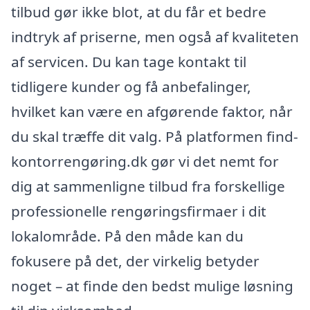
tilbud gør ikke blot, at du får et bedre
indtryk af priserne, men også af kvaliteten
af servicen. Du kan tage kontakt til
tidligere kunder og få anbefalinger,
hvilket kan være en afgørende faktor, når
du skal træffe dit valg. På platformen find-
kontorrengøring.dk gør vi det nemt for
dig at sammenligne tilbud fra forskellige
professionelle rengøringsfirmaer i dit
lokalområde. På den måde kan du
fokusere på det, der virkelig betyder
noget – at finde den bedst mulige løsning