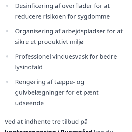
Desinficering af overflader for at
reducere risikoen for sygdomme
Organisering af arbejdspladser for at
sikre et produktivt miljø
Professionel vinduesvask for bedre
lysindfald
Rengøring af tæppe- og
gulvbelægninger for et pænt
udseende
Ved at indhente tre tilbud på