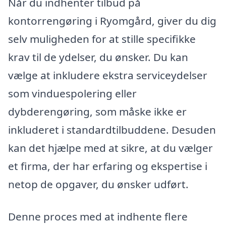
Når du indhenter tilbud på
kontorrengøring i Ryomgård, giver du dig
selv muligheden for at stille specifikke
krav til de ydelser, du ønsker. Du kan
vælge at inkludere ekstra serviceydelser
som vinduespolering eller
dybderengøring, som måske ikke er
inkluderet i standardtilbuddene. Desuden
kan det hjælpe med at sikre, at du vælger
et firma, der har erfaring og ekspertise i
netop de opgaver, du ønsker udført.
Denne proces med at indhente flere