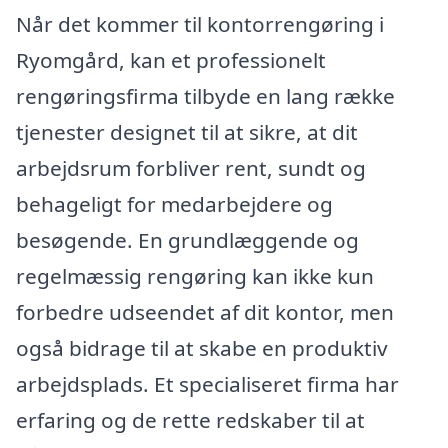
Når det kommer til kontorrengøring i
Ryomgård, kan et professionelt
rengøringsfirma tilbyde en lang række
tjenester designet til at sikre, at dit
arbejdsrum forbliver rent, sundt og
behageligt for medarbejdere og
besøgende. En grundlæggende og
regelmæssig rengøring kan ikke kun
forbedre udseendet af dit kontor, men
også bidrage til at skabe en produktiv
arbejdsplads. Et specialiseret firma har
erfaring og de rette redskaber til at