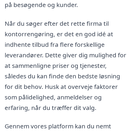
på besøgende og kunder.
Når du søger efter det rette firma til
kontorrengøring, er det en god idé at
indhente tilbud fra flere forskellige
leverandører. Dette giver dig mulighed for
at sammenligne priser og tjenester,
således du kan finde den bedste løsning
for dit behov. Husk at overveje faktorer
som pålidelighed, anmeldelser og
erfaring, når du træffer dit valg.
Gennem vores platform kan du nemt