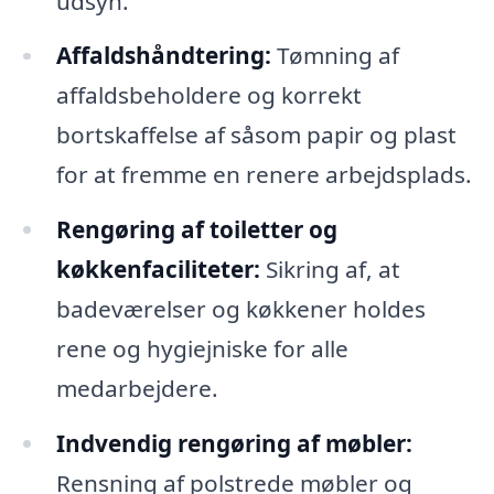
udsyn.
Affaldshåndtering:
Tømning af
affaldsbeholdere og korrekt
bortskaffelse af såsom papir og plast
for at fremme en renere arbejdsplads.
Rengøring af toiletter og
køkkenfaciliteter:
Sikring af, at
badeværelser og køkkener holdes
rene og hygiejniske for alle
medarbejdere.
Indvendig rengøring af møbler:
Rensning af polstrede møbler og