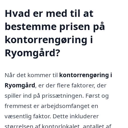
Hvad er med til at
bestemme prisen på
kontorrengøring i
Ryomgård?
Når det kommer til
kontorrengøring i
Ryomgård
, er der flere faktorer, der
spiller ind på prissætningen. Først og
fremmest er arbejdsomfanget en
væsentlig faktor. Dette inkluderer
størrelsen af kontorlokalet, antallet af