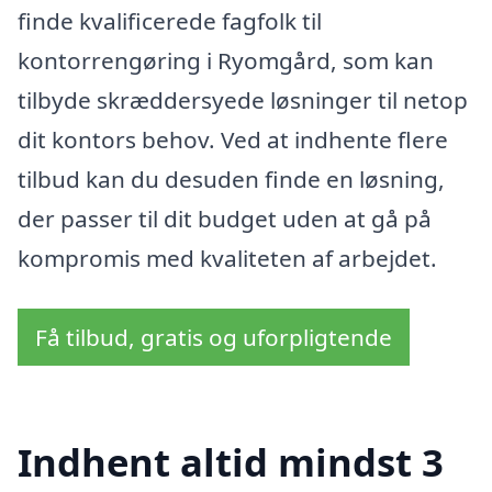
finde kvalificerede fagfolk til
kontorrengøring i Ryomgård, som kan
tilbyde skræddersyede løsninger til netop
dit kontors behov. Ved at indhente flere
tilbud kan du desuden finde en løsning,
der passer til dit budget uden at gå på
kompromis med kvaliteten af arbejdet.
Få tilbud, gratis og uforpligtende
Indhent altid mindst 3