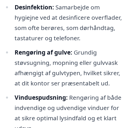
Desinfektion:
Samarbejde om
hygiejne ved at desinficere overflader,
som ofte berøres, som dørhåndtag,
tastaturer og telefoner.
Rengøring af gulve:
Grundig
støvsugning, mopning eller gulvvask
afhængigt af gulvtypen, hvilket sikrer,
at dit kontor ser præsentabelt ud.
Vinduespudsning:
Rengøring af både
indvendige og udvendige vinduer for
at sikre optimal lysindfald og et klart