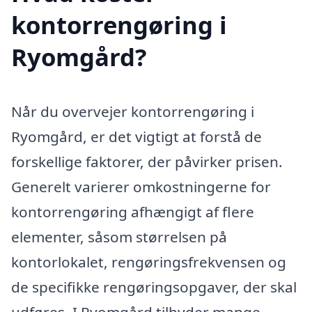
kontorrengøring i
Ryomgård?
Når du overvejer kontorrengøring i
Ryomgård, er det vigtigt at forstå de
forskellige faktorer, der påvirker prisen.
Generelt varierer omkostningerne for
kontorrengøring afhængigt af flere
elementer, såsom størrelsen på
kontorlokalet, rengøringsfrekvensen og
de specifikke rengøringsopgaver, der skal
udføres. I Ryomgård tilbyder mange