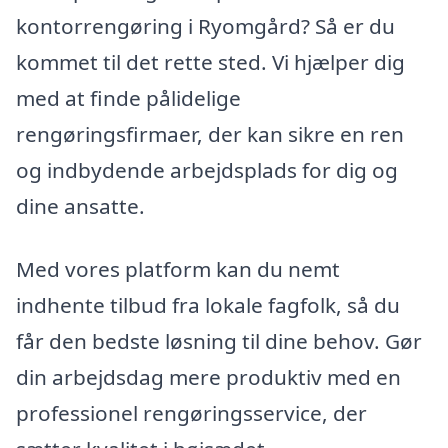
kontorrengøring i Ryomgård? Så er du
kommet til det rette sted. Vi hjælper dig
med at finde pålidelige
rengøringsfirmaer, der kan sikre en ren
og indbydende arbejdsplads for dig og
dine ansatte.
Med vores platform kan du nemt
indhente tilbud fra lokale fagfolk, så du
får den bedste løsning til dine behov. Gør
din arbejdsdag mere produktiv med en
professionel rengøringsservice, der