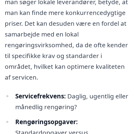
man søger lokale leverandører, betyde, at
man kan finde mere konkurrencedygtige
priser. Det kan desuden være en fordel at
samarbejde med en lokal
rengøringsvirksomhed, da de ofte kender
til specifikke krav og standarder i
området, hvilket kan optimere kvaliteten
af servicen.
Servicefrekvens:
Daglig, ugentlig eller
månedlig rengøring?
Rengøringsopgaver:
Standardopgaver versus