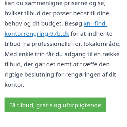
kan du sammenligne priserne og se,
hvilket tilbud der passer bedst til dine
behov og dit budget. Besøg
xn--find-
kontorrengring-97b.dk
for at indhente
tilbud fra professionelle i dit lokalområde.
Med enkle trin får du adgang til en række
tilbud, der gør det nemt at træffe den
rigtige beslutning for rengøringen af dit
kontor.
Få tilbud, gratis og uforpligtende