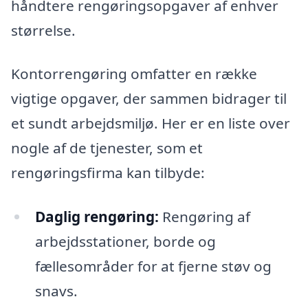
håndtere rengøringsopgaver af enhver
størrelse.
Kontorrengøring omfatter en række
vigtige opgaver, der sammen bidrager til
et sundt arbejdsmiljø. Her er en liste over
nogle af de tjenester, som et
rengøringsfirma kan tilbyde:
Daglig rengøring:
Rengøring af
arbejdsstationer, borde og
fællesområder for at fjerne støv og
snavs.