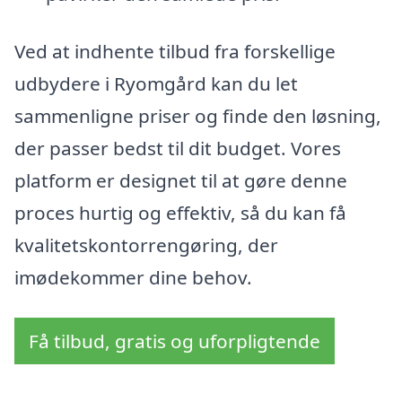
Ved at indhente tilbud fra forskellige
udbydere i Ryomgård kan du let
sammenligne priser og finde den løsning,
der passer bedst til dit budget. Vores
platform er designet til at gøre denne
proces hurtig og effektiv, så du kan få
kvalitetskontorrengøring, der
imødekommer dine behov.
Få tilbud, gratis og uforpligtende