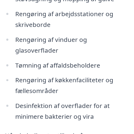
Rengøring af arbejdsstationer og
skriveborde
Rengøring af vinduer og
glasoverflader
Tømning af affaldsbeholdere
Rengøring af køkkenfaciliteter og
fællesområder
Desinfektion af overflader for at
minimere bakterier og vira