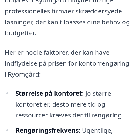
professionelles firmaer skræddersyede
løsninger, der kan tilpasses dine behov og
budgetter.
Her er nogle faktorer, der kan have
indflydelse på prisen for kontorrengøring
i Ryomgård:
Størrelse på kontoret:
Jo større
kontoret er, desto mere tid og
ressourcer kræves der til rengøring.
Rengøringsfrekvens:
Ugentlige,