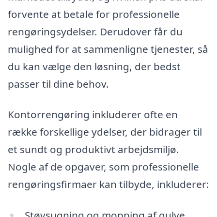
forvente at betale for professionelle
rengøringsydelser. Derudover får du
mulighed for at sammenligne tjenester, så
du kan vælge den løsning, der bedst
passer til dine behov.
Kontorrengøring inkluderer ofte en
række forskellige ydelser, der bidrager til
et sundt og produktivt arbejdsmiljø.
Nogle af de opgaver, som professionelle
rengøringsfirmaer kan tilbyde, inkluderer:
Støvsugning og mopping af gulve