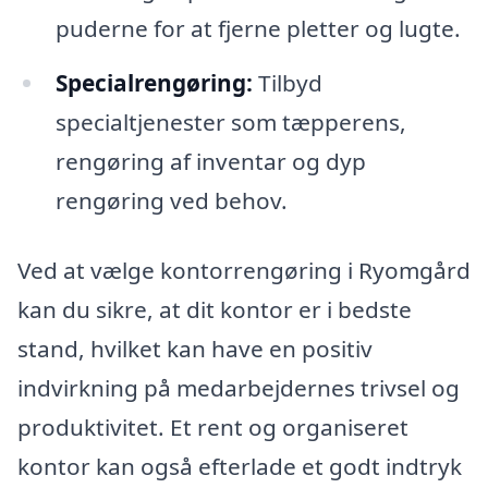
puderne for at fjerne pletter og lugte.
Specialrengøring:
Tilbyd
specialtjenester som tæpperens,
rengøring af inventar og dyp
rengøring ved behov.
Ved at vælge kontorrengøring i Ryomgård
kan du sikre, at dit kontor er i bedste
stand, hvilket kan have en positiv
indvirkning på medarbejdernes trivsel og
produktivitet. Et rent og organiseret
kontor kan også efterlade et godt indtryk