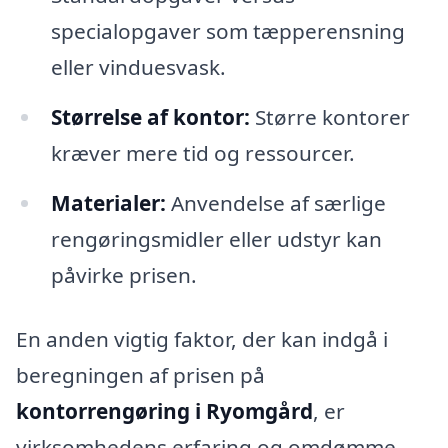
specialopgaver som tæpperensning
eller vinduesvask.
Størrelse af kontor:
Større kontorer
kræver mere tid og ressourcer.
Materialer:
Anvendelse af særlige
rengøringsmidler eller udstyr kan
påvirke prisen.
En anden vigtig faktor, der kan indgå i
beregningen af prisen på
kontorrengøring i Ryomgård
, er
virksomhedens erfaring og omdømme.