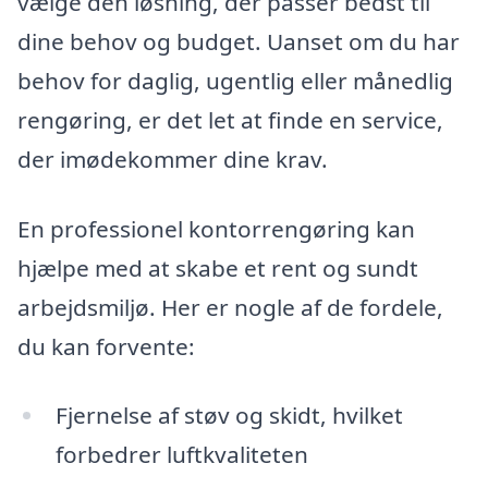
vælge den løsning, der passer bedst til
dine behov og budget. Uanset om du har
behov for daglig, ugentlig eller månedlig
rengøring, er det let at finde en service,
der imødekommer dine krav.
En professionel kontorrengøring kan
hjælpe med at skabe et rent og sundt
arbejdsmiljø. Her er nogle af de fordele,
du kan forvente:
Fjernelse af støv og skidt, hvilket
forbedrer luftkvaliteten