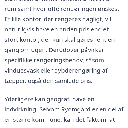
rum samt hvor ofte rengøringen ønskes.
Et lille kontor, der rengøres dagligt, vil
naturligvis have en anden pris end et
stort kontor, der kun skal gøres rent en
gang om ugen. Derudover påvirker
specifikke rengøringsbehov, såsom
vinduesvask eller dybderengøring af
tæpper, også den samlede pris.
Yderligere kan geografi have en
indvirkning. Selvom Ryomgård er en del af
en større kommune, kan det faktum, at