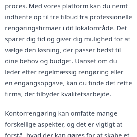
proces. Med vores platform kan du nemt
indhente op til tre tilbud fra professionelle
rengøringsfirmaer i dit lokalområde. Det
sparer dig tid og giver dig mulighed for at
vælge den løsning, der passer bedst til
dine behov og budget. Uanset om du
leder efter regelmæssig rengøring eller
en engangsopgave, kan du finde det rette
firma, der tilbyder kvalitetsarbejde.
Kontorrengøring kan omfatte mange
forskellige aspekter, og det er vigtigt at
forstå, hvad der kan gøres for at skabe et