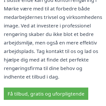
I sidste ende kan god kontorrengøring i
Mørke være med til at forbedre både
medarbejdernes trivsel og virksomhedens
image. Ved at investere i professionel
rengøring skaber du ikke blot et bedre
arbejdsmiljø, men også en mere effektiv
arbejdsplads. Tag kontakt til os og lad os
hjælpe dig med at finde det perfekte
rengøringsfirma til dine behov og
indhente et tilbud i dag.
Få tilbud, gratis og uforpligtende