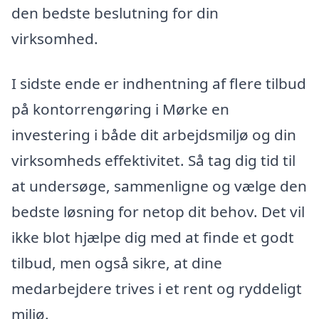
den bedste beslutning for din
virksomhed.
I sidste ende er indhentning af flere tilbud
på kontorrengøring i Mørke en
investering i både dit arbejdsmiljø og din
virksomheds effektivitet. Så tag dig tid til
at undersøge, sammenligne og vælge den
bedste løsning for netop dit behov. Det vil
ikke blot hjælpe dig med at finde et godt
tilbud, men også sikre, at dine
medarbejdere trives i et rent og ryddeligt
miljø.