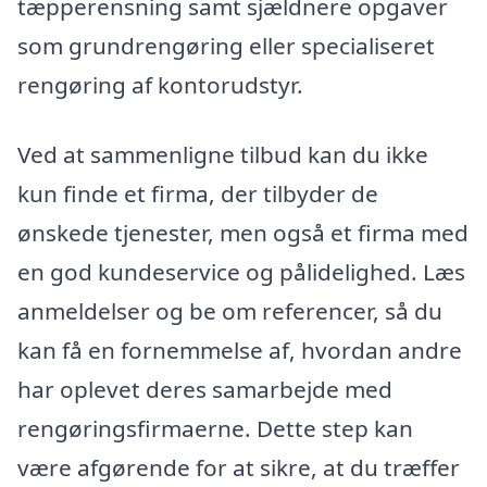
tæpperensning samt sjældnere opgaver
som grundrengøring eller specialiseret
rengøring af kontorudstyr.
Ved at sammenligne tilbud kan du ikke
kun finde et firma, der tilbyder de
ønskede tjenester, men også et firma med
en god kundeservice og pålidelighed. Læs
anmeldelser og be om referencer, så du
kan få en fornemmelse af, hvordan andre
har oplevet deres samarbejde med
rengøringsfirmaerne. Dette step kan
være afgørende for at sikre, at du træffer