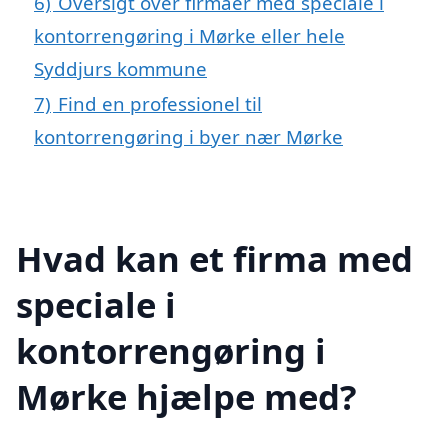
6)
Oversigt over firmaer med speciale i
kontorrengøring i Mørke eller hele
Syddjurs kommune
7)
Find en professionel til
kontorrengøring i byer nær Mørke
Hvad kan et firma med
speciale i
kontorrengøring i
Mørke hjælpe med?