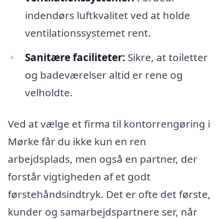
indendørs luftkvalitet ved at holde
ventilationssystemet rent.
Sanitære faciliteter:
Sikre, at toiletter
og badeværelser altid er rene og
velholdte.
Ved at vælge et firma til kontorrengøring i
Mørke får du ikke kun en ren
arbejdsplads, men også en partner, der
forstår vigtigheden af et godt
førstehåndsindtryk. Det er ofte det første,
kunder og samarbejdspartnere ser, når