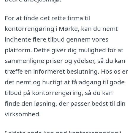
For at finde det rette firma til
kontorrengøring i Mørke, kan du nemt
indhente flere tilbud gennem vores
platform. Dette giver dig mulighed for at
sammenligne priser og ydelser, så du kan
træffe en informeret beslutning. Hos os er
det nemt og hurtigt at få adgang til gode
tilbud på kontorrengøring, så du kan
finde den løsning, der passer bedst til din
virksomhed.