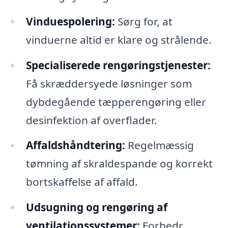
Vinduespolering:
Sørg for, at
vinduerne altid er klare og strålende.
Specialiserede rengøringstjenester:
Få skræddersyede løsninger som
dybdegående tæpperengøring eller
desinfektion af overflader.
Affaldshåndtering:
Regelmæssig
tømning af skraldespande og korrekt
bortskaffelse af affald.
Udsugning og rengøring af
ventilationssystemer:
Forbedr