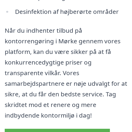
Desinfektion af højberørte områder
Når du indhenter tilbud på
kontorrengøring i Mørke gennem vores
platform, kan du være sikker på at få
konkurrencedygtige priser og
transparente vilkår. Vores
samarbejdspartnere er nøje udvalgt for at
sikre, at du får den bedste service. Tag
skridtet mod et renere og mere
indbydende kontormiljø i dag!