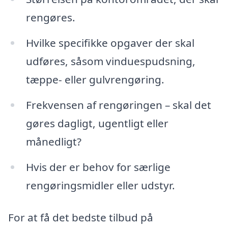
rengøres.
Hvilke specifikke opgaver der skal
udføres, såsom vinduespudsning,
tæppe- eller gulvrengøring.
Frekvensen af rengøringen – skal det
gøres dagligt, ugentligt eller
månedligt?
Hvis der er behov for særlige
rengøringsmidler eller udstyr.
For at få det bedste tilbud på