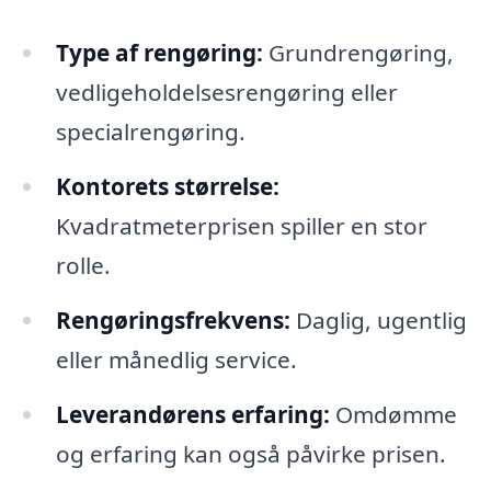
Type af rengøring:
Grundrengøring,
vedligeholdelsesrengøring eller
specialrengøring.
Kontorets størrelse:
Kvadratmeterprisen spiller en stor
rolle.
Rengøringsfrekvens:
Daglig, ugentlig
eller månedlig service.
Leverandørens erfaring:
Omdømme
og erfaring kan også påvirke prisen.