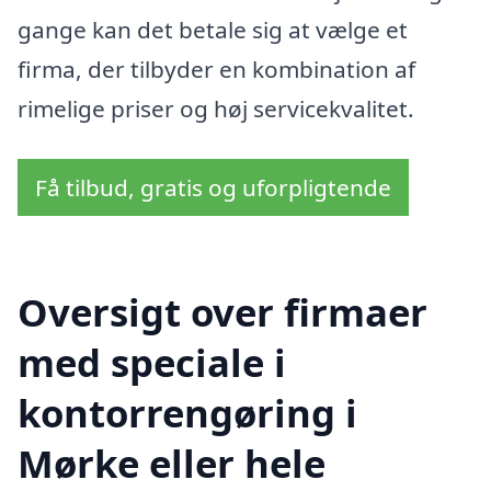
gange kan det betale sig at vælge et
firma, der tilbyder en kombination af
rimelige priser og høj servicekvalitet.
Få tilbud, gratis og uforpligtende
Oversigt over firmaer
med speciale i
kontorrengøring i
Mørke eller hele