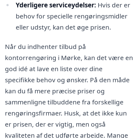
Yderligere serviceydelser:
Hvis der er
behov for specielle rengøringsmidler
eller udstyr, kan det øge prisen.
Når du indhenter tilbud på
kontorrengøring i Mørke, kan det være en
god idé at lave en liste over dine
specifikke behov og ønsker. På den måde
kan du få mere præcise priser og
sammenligne tilbuddene fra forskellige
rengøringsfirmaer. Husk, at det ikke kun
er prisen, der er vigtig, men også
kvaliteten af det udførte arbejde. Mange