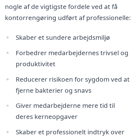
nogle af de vigtigste fordele ved at få
kontorrengøring udført af professionelle:
Skaber et sundere arbejdsmiljø
Forbedrer medarbejdernes trivsel og
produktivitet
Reducerer risikoen for sygdom ved at
fjerne bakterier og snavs
Giver medarbejderne mere tid til
deres kerneopgaver
Skaber et professionelt indtryk over