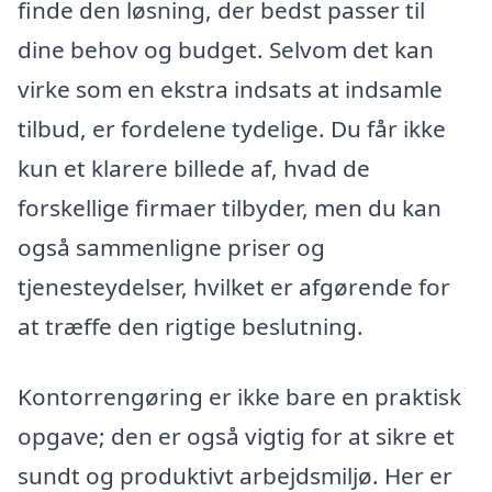
finde den løsning, der bedst passer til
dine behov og budget. Selvom det kan
virke som en ekstra indsats at indsamle
tilbud, er fordelene tydelige. Du får ikke
kun et klarere billede af, hvad de
forskellige firmaer tilbyder, men du kan
også sammenligne priser og
tjenesteydelser, hvilket er afgørende for
at træffe den rigtige beslutning.
Kontorrengøring er ikke bare en praktisk
opgave; den er også vigtig for at sikre et
sundt og produktivt arbejdsmiljø. Her er