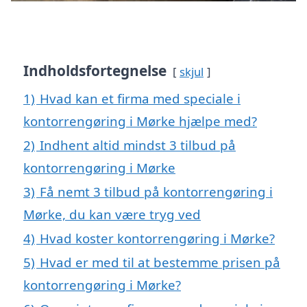
Indholdsfortegnelse
skjul
1)
Hvad kan et firma med speciale i
kontorrengøring i Mørke hjælpe med?
2)
Indhent altid mindst 3 tilbud på
kontorrengøring i Mørke
3)
Få nemt 3 tilbud på kontorrengøring i
Mørke, du kan være tryg ved
4)
Hvad koster kontorrengøring i Mørke?
5)
Hvad er med til at bestemme prisen på
kontorrengøring i Mørke?