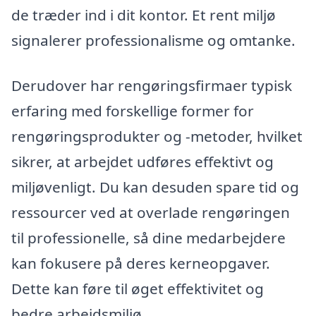
de træder ind i dit kontor. Et rent miljø
signalerer professionalisme og omtanke.
Derudover har rengøringsfirmaer typisk
erfaring med forskellige former for
rengøringsprodukter og -metoder, hvilket
sikrer, at arbejdet udføres effektivt og
miljøvenligt. Du kan desuden spare tid og
ressourcer ved at overlade rengøringen
til professionelle, så dine medarbejdere
kan fokusere på deres kerneopgaver.
Dette kan føre til øget effektivitet og
bedre arbejdsmiljø.