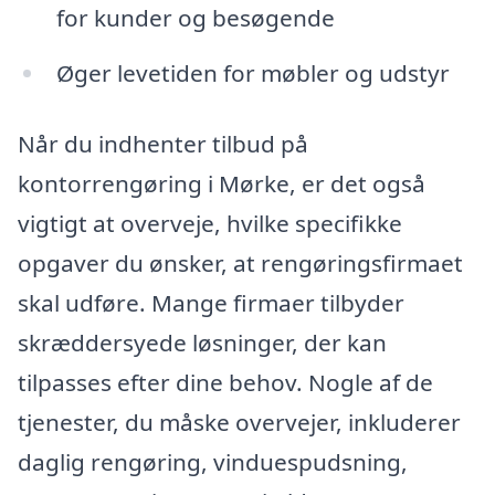
for kunder og besøgende
Øger levetiden for møbler og udstyr
Når du indhenter tilbud på
kontorrengøring i Mørke, er det også
vigtigt at overveje, hvilke specifikke
opgaver du ønsker, at rengøringsfirmaet
skal udføre. Mange firmaer tilbyder
skræddersyede løsninger, der kan
tilpasses efter dine behov. Nogle af de
tjenester, du måske overvejer, inkluderer
daglig rengøring, vinduespudsning,