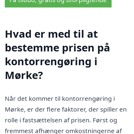
Hvad er med til at
bestemme prisen på
kontorrengøring i
Mørke?
Når det kommer til kontorrengøring i
Mørke, er der flere faktorer, der spiller en
rolle i fastsættelsen af prisen. Først og
fremmest afhænger omkostningerne af