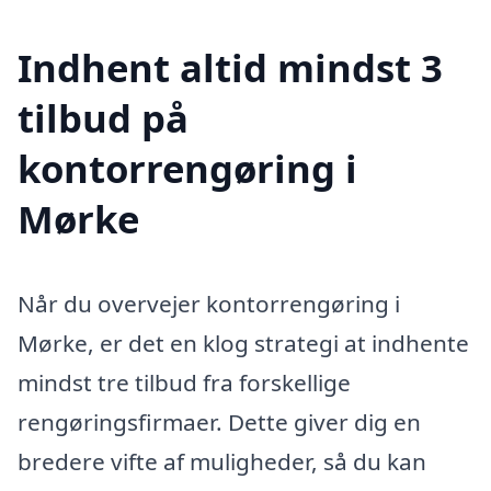
Indhent altid mindst 3
tilbud på
kontorrengøring i
Mørke
Når du overvejer kontorrengøring i
Mørke, er det en klog strategi at indhente
mindst tre tilbud fra forskellige
rengøringsfirmaer. Dette giver dig en
bredere vifte af muligheder, så du kan