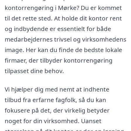
kontorrengøring i Mørke? Du er kommet
til det rette sted. At holde dit kontor rent
og indbydende er essentielt for både
medarbejdernes trivsel og virksomhedens
image. Her kan du finde de bedste lokale
firmaer, der tilbyder kontorrengøring
tilpasset dine behov.
Vi hjælper dig med nemt at indhente
tilbud fra erfarne fagfolk, så du kan
fokusere på det, der virkelig betyder
noget for din virksomhed. Uanset