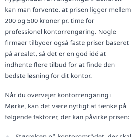
kan man forvente, at prisen ligger mellem
200 og 500 kroner pr. time for
professionel kontorrengøring. Nogle
firmaer tilbyder også faste priser baseret
på arealet, så det er en god idé at
indhente flere tilbud for at finde den
bedste løsning for dit kontor.
Når du overvejer kontorrengøring i
Mørke, kan det være nyttigt at tænke på
følgende faktorer, der kan påvirke prisen:
Størrelsen på kontorområdet, der skal