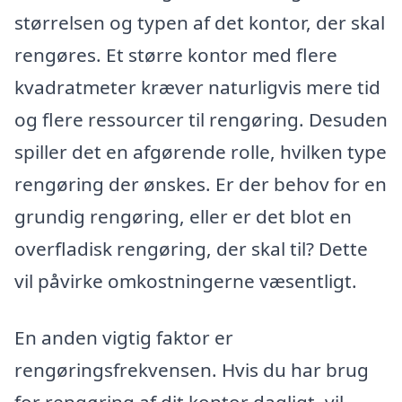
størrelsen og typen af det kontor, der skal
rengøres. Et større kontor med flere
kvadratmeter kræver naturligvis mere tid
og flere ressourcer til rengøring. Desuden
spiller det en afgørende rolle, hvilken type
rengøring der ønskes. Er der behov for en
grundig rengøring, eller er det blot en
overfladisk rengøring, der skal til? Dette
vil påvirke omkostningerne væsentligt.
En anden vigtig faktor er
rengøringsfrekvensen. Hvis du har brug