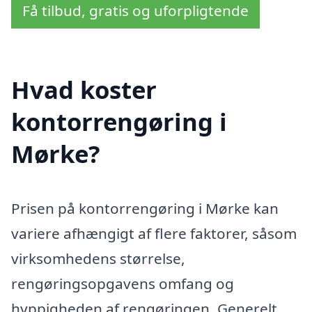
Få tilbud, gratis og uforpligtende
Hvad koster
kontorrengøring i
Mørke?
Prisen på kontorrengøring i Mørke kan
variere afhængigt af flere faktorer, såsom
virksomhedens størrelse,
rengøringsopgavens omfang og
hyppigheden af rengøringen. Generelt