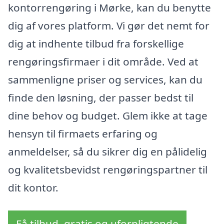
kontorrengøring i Mørke, kan du benytte
dig af vores platform. Vi gør det nemt for
dig at indhente tilbud fra forskellige
rengøringsfirmaer i dit område. Ved at
sammenligne priser og services, kan du
finde den løsning, der passer bedst til
dine behov og budget. Glem ikke at tage
hensyn til firmaets erfaring og
anmeldelser, så du sikrer dig en pålidelig
og kvalitetsbevidst rengøringspartner til
dit kontor.
Få tilbud, gratis og uforpligtende