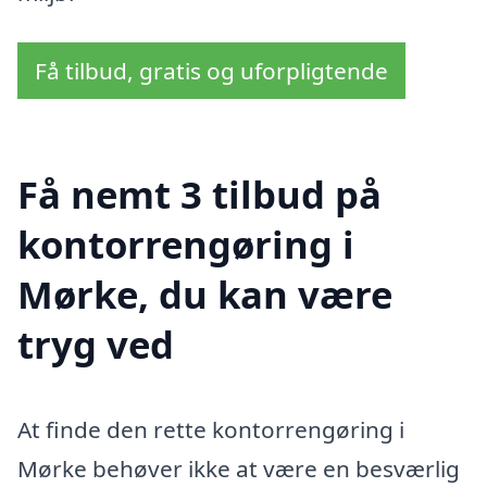
Få tilbud, gratis og uforpligtende
Få nemt 3 tilbud på
kontorrengøring i
Mørke, du kan være
tryg ved
At finde den rette kontorrengøring i
Mørke behøver ikke at være en besværlig