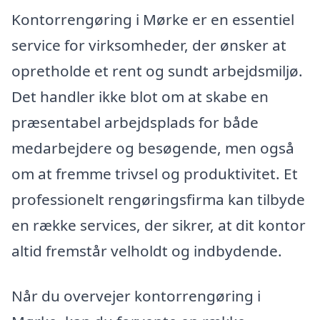
Kontorrengøring i Mørke er en essentiel
service for virksomheder, der ønsker at
opretholde et rent og sundt arbejdsmiljø.
Det handler ikke blot om at skabe en
præsentabel arbejdsplads for både
medarbejdere og besøgende, men også
om at fremme trivsel og produktivitet. Et
professionelt rengøringsfirma kan tilbyde
en række services, der sikrer, at dit kontor
altid fremstår velholdt og indbydende.
Når du overvejer kontorrengøring i