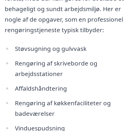
behageligt og sundt arbejdsmiljø. Her er
nogle af de opgaver, som en professionel
rengøringstjeneste typisk tilbyder:
Støvsugning og gulvvask
Rengøring af skriveborde og
arbejdsstationer
Affaldshåndtering
Rengøring af køkkenfaciliteter og
badeværelser
Vinduespudsning