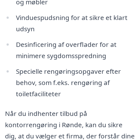
og møbler
Vinduespudsning for at sikre et klart
udsyn
Desinficering af overflader for at
minimere sygdomsspredning
Specielle rengøringsopgaver efter
behov, som f.eks. rengøring af
toiletfaciliteter
Når du indhenter tilbud på
kontorrengøring i Rønde, kan du sikre
dig, at du vælger et firma, der forstår dine