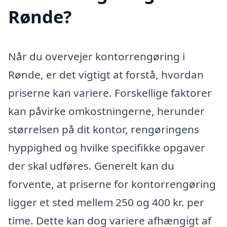
Rønde?
Når du overvejer kontorrengøring i
Rønde, er det vigtigt at forstå, hvordan
priserne kan variere. Forskellige faktorer
kan påvirke omkostningerne, herunder
størrelsen på dit kontor, rengøringens
hyppighed og hvilke specifikke opgaver
der skal udføres. Generelt kan du
forvente, at priserne for kontorrengøring
ligger et sted mellem 250 og 400 kr. per
time. Dette kan dog variere afhængigt af