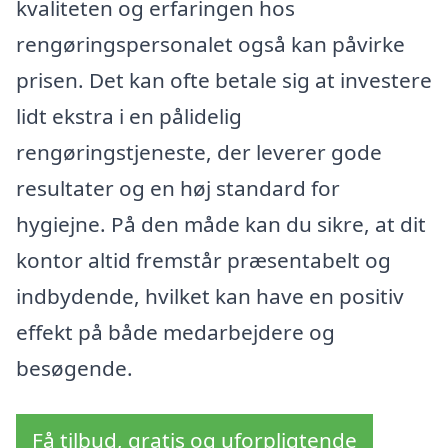
kvaliteten og erfaringen hos
rengøringspersonalet også kan påvirke
prisen. Det kan ofte betale sig at investere
lidt ekstra i en pålidelig
rengøringstjeneste, der leverer gode
resultater og en høj standard for
hygiejne. På den måde kan du sikre, at dit
kontor altid fremstår præsentabelt og
indbydende, hvilket kan have en positiv
effekt på både medarbejdere og
besøgende.
Få tilbud, gratis og uforpligtende