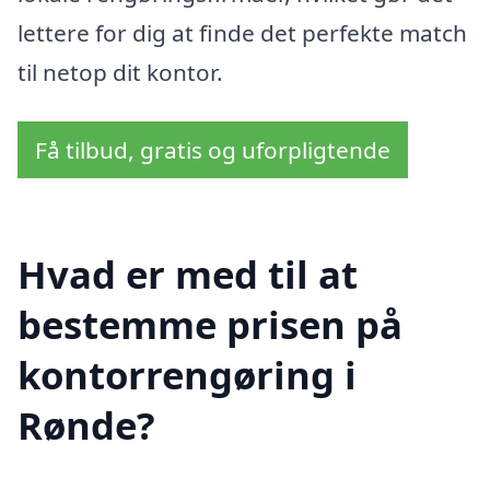
lettere for dig at finde det perfekte match
til netop dit kontor.
Få tilbud, gratis og uforpligtende
Hvad er med til at
bestemme prisen på
kontorrengøring i
Rønde?