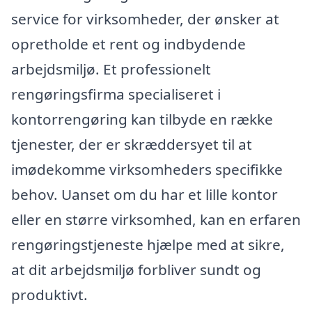
service for virksomheder, der ønsker at
opretholde et rent og indbydende
arbejdsmiljø. Et professionelt
rengøringsfirma specialiseret i
kontorrengøring kan tilbyde en række
tjenester, der er skræddersyet til at
imødekomme virksomheders specifikke
behov. Uanset om du har et lille kontor
eller en større virksomhed, kan en erfaren
rengøringstjeneste hjælpe med at sikre,
at dit arbejdsmiljø forbliver sundt og
produktivt.