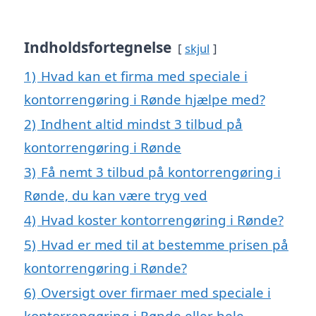
Indholdsfortegnelse
skjul
1)
Hvad kan et firma med speciale i
kontorrengøring i Rønde hjælpe med?
2)
Indhent altid mindst 3 tilbud på
kontorrengøring i Rønde
3)
Få nemt 3 tilbud på kontorrengøring i
Rønde, du kan være tryg ved
4)
Hvad koster kontorrengøring i Rønde?
5)
Hvad er med til at bestemme prisen på
kontorrengøring i Rønde?
6)
Oversigt over firmaer med speciale i
kontorrengøring i Rønde eller hele