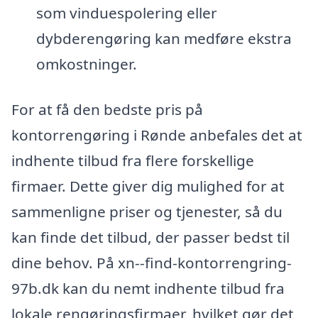
som vinduespolering eller
dybderengøring kan medføre ekstra
omkostninger.
For at få den bedste pris på
kontorrengøring i Rønde anbefales det at
indhente tilbud fra flere forskellige
firmaer. Dette giver dig mulighed for at
sammenligne priser og tjenester, så du
kan finde det tilbud, der passer bedst til
dine behov. På xn--find-kontorrengring-
97b.dk kan du nemt indhente tilbud fra
lokale rengøringsfirmaer, hvilket gør det