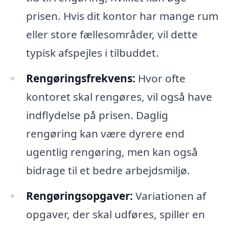
prisen. Hvis dit kontor har mange rum
eller store fællesområder, vil dette
typisk afspejles i tilbuddet.
Rengøringsfrekvens:
Hvor ofte
kontoret skal rengøres, vil også have
indflydelse på prisen. Daglig
rengøring kan være dyrere end
ugentlig rengøring, men kan også
bidrage til et bedre arbejdsmiljø.
Rengøringsopgaver:
Variationen af
opgaver, der skal udføres, spiller en