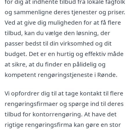
for dig at indhente tilbud fra lokale fagfolk
og sammenligne deres tjenester og priser.
Ved at give dig muligheden for at få flere
tilbud, kan du vælge den løsning, der
passer bedst til din virksomhed og dit
budget. Det er en hurtig og effektiv måde
at sikre, at du finder en pålidelig og
kompetent rengøringstjeneste i Rønde.
Vi opfordrer dig til at tage kontakt til flere
rengøringsfirmaer og spørge ind til deres
tilbud for kontorrengøring. At have det
rigtige rengøringsfirma kan gøre en stor