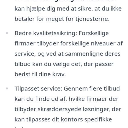
kan hjælpe dig med at sikre, at du ikke
betaler for meget for tjenesterne.
Bedre kvalitetssikring: Forskellige
firmaer tilbyder forskellige niveauer af
service, og ved at sammenligne deres
tilbud kan du vælge det, der passer
bedst til dine krav.
Tilpasset service: Gennem flere tilbud
kan du finde ud af, hvilke firmaer der
tilbyder skræddersyede løsninger, der
kan tilpasses dit kontors specifikke