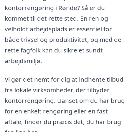
kontorrengøring i Rønde? Så er du
kommet til det rette sted. En ren og
velholdt arbejdsplads er essentiel for
både trivsel og produktivitet, og med de
rette fagfolk kan du sikre et sundt
arbejdsmiljø.
Vi gør det nemt for dig at indhente tilbud
fra lokale virksomheder, der tilbyder
kontorrengøring. Uanset om du har brug
for en enkelt rengøring eller en fast
aftale, finder du præcis det, du har brug