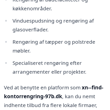
køkkenområder.
Vinduespudsning og rengøring af
glasoverflader.
Rengøring af tæpper og polstrede
møbler.
Specialiseret rengøring efter
arrangementer eller projekter.
Ved at benytte en platform som
xn--find-
kontorrengring-97b.dk
, kan du nemt
indhente tilbud fra flere lokale firmaer,