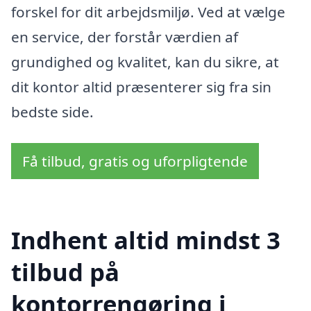
forskel for dit arbejdsmiljø. Ved at vælge
en service, der forstår værdien af
grundighed og kvalitet, kan du sikre, at
dit kontor altid præsenterer sig fra sin
bedste side.
Få tilbud, gratis og uforpligtende
Indhent altid mindst 3
tilbud på
kontorrengøring i