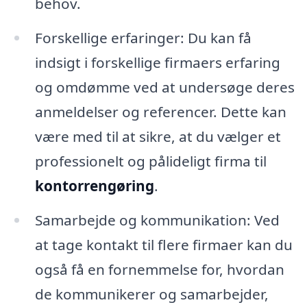
behov.
Forskellige erfaringer: Du kan få
indsigt i forskellige firmaers erfaring
og omdømme ved at undersøge deres
anmeldelser og referencer. Dette kan
være med til at sikre, at du vælger et
professionelt og pålideligt firma til
kontorrengøring
.
Samarbejde og kommunikation: Ved
at tage kontakt til flere firmaer kan du
også få en fornemmelse for, hvordan
de kommunikerer og samarbejder,