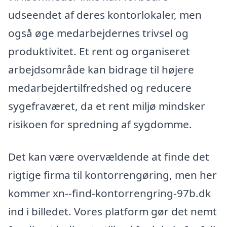
udseendet af deres kontorlokaler, men
også øge medarbejdernes trivsel og
produktivitet. Et rent og organiseret
arbejdsområde kan bidrage til højere
medarbejdertilfredshed og reducere
sygefraværet, da et rent miljø mindsker
risikoen for spredning af sygdomme.
Det kan være overvældende at finde det
rigtige firma til kontorrengøring, men her
kommer xn--find-kontorrengring-97b.dk
ind i billedet. Vores platform gør det nemt