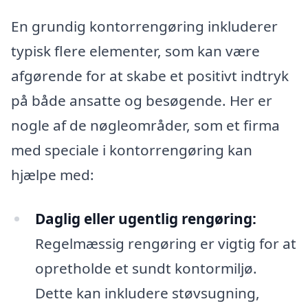
En grundig kontorrengøring inkluderer
typisk flere elementer, som kan være
afgørende for at skabe et positivt indtryk
på både ansatte og besøgende. Her er
nogle af de nøgleområder, som et firma
med speciale i kontorrengøring kan
hjælpe med:
Daglig eller ugentlig rengøring:
Regelmæssig rengøring er vigtig for at
opretholde et sundt kontormiljø.
Dette kan inkludere støvsugning,