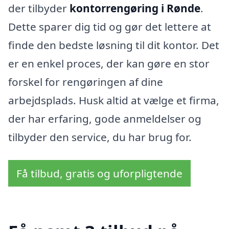
der tilbyder
kontorrengøring i Rønde
.
Dette sparer dig tid og gør det lettere at
finde den bedste løsning til dit kontor. Det
er en enkel proces, der kan gøre en stor
forskel for rengøringen af dine
arbejdsplads. Husk altid at vælge et firma,
der har erfaring, gode anmeldelser og
tilbyder den service, du har brug for.
Få tilbud, gratis og uforpligtende