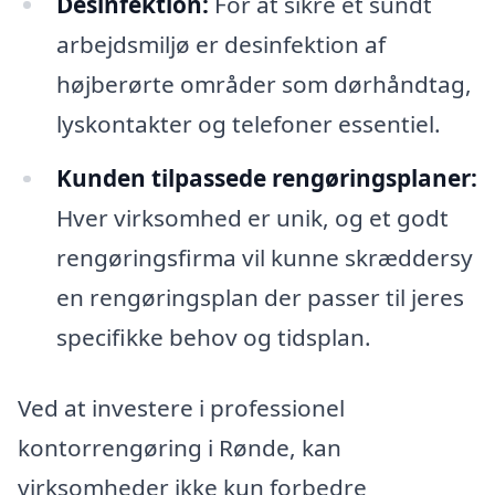
Desinfektion:
For at sikre et sundt
arbejdsmiljø er desinfektion af
højberørte områder som dørhåndtag,
lyskontakter og telefoner essentiel.
Kunden tilpassede rengøringsplaner:
Hver virksomhed er unik, og et godt
rengøringsfirma vil kunne skræddersy
en rengøringsplan der passer til jeres
specifikke behov og tidsplan.
Ved at investere i professionel
kontorrengøring i Rønde, kan
virksomheder ikke kun forbedre