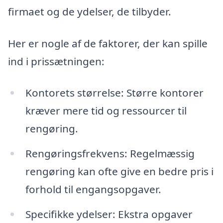
firmaet og de ydelser, de tilbyder.
Her er nogle af de faktorer, der kan spille
ind i prissætningen:
Kontorets størrelse: Større kontorer
kræver mere tid og ressourcer til
rengøring.
Rengøringsfrekvens: Regelmæssig
rengøring kan ofte give en bedre pris i
forhold til engangsopgaver.
Specifikke ydelser: Ekstra opgaver