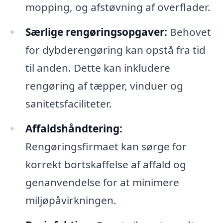
mopping, og afstøvning af overflader.
Særlige rengøringsopgaver:
Behovet
for dybderengøring kan opstå fra tid
til anden. Dette kan inkludere
rengøring af tæpper, vinduer og
sanitetsfaciliteter.
Affaldshåndtering:
Rengøringsfirmaet kan sørge for
korrekt bortskaffelse af affald og
genanvendelse for at minimere
miljøpåvirkningen.