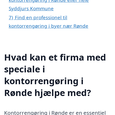
Syddjurs Kommune
7)
Find en professionel til
kontorrengøring i byer nær Rønde
Hvad kan et firma med
speciale i
kontorrengøring i
Rønde hjælpe med?
Kontorrengøring i Rønde er en essentiel