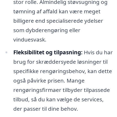
stor rolle. Almindelig støvsugning og
tømning af affald kan være meget
billigere end specialiserede ydelser
som dybderengøring eller
vinduesvask.
Fleksibilitet og tilpasning:
Hvis du har
brug for skræddersyede løsninger til
specifikke rengøringsbehov, kan dette
også påvirke prisen. Mange
rengøringsfirmaer tilbyder tilpassede
tilbud, så du kan vælge de services,
der passer til dine behov.