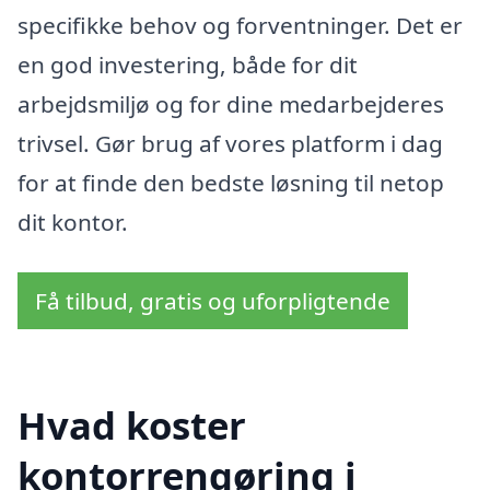
specifikke behov og forventninger. Det er
en god investering, både for dit
arbejdsmiljø og for dine medarbejderes
trivsel. Gør brug af vores platform i dag
for at finde den bedste løsning til netop
dit kontor.
Få tilbud, gratis og uforpligtende
Hvad koster
kontorrengøring i