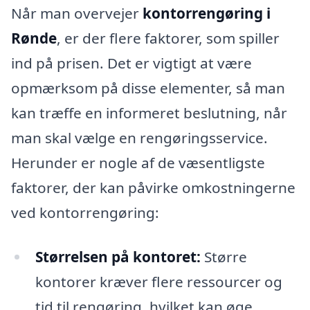
Når man overvejer
kontorrengøring i
Rønde
, er der flere faktorer, som spiller
ind på prisen. Det er vigtigt at være
opmærksom på disse elementer, så man
kan træffe en informeret beslutning, når
man skal vælge en rengøringsservice.
Herunder er nogle af de væsentligste
faktorer, der kan påvirke omkostningerne
ved kontorrengøring:
Størrelsen på kontoret:
Større
kontorer kræver flere ressourcer og
tid til rengøring, hvilket kan øge