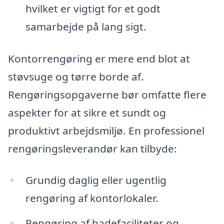
hvilket er vigtigt for et godt
samarbejde på lang sigt.
Kontorrengøring er mere end blot at
støvsuge og tørre borde af.
Rengøringsopgaverne bør omfatte flere
aspekter for at sikre et sundt og
produktivt arbejdsmiljø. En professionel
rengøringsleverandør kan tilbyde:
Grundig daglig eller ugentlig
rengøring af kontorlokaler.
Rengøring af badefaciliteter og