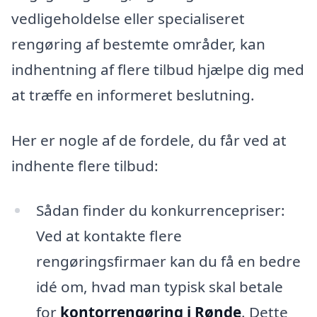
vedligeholdelse eller specialiseret
rengøring af bestemte områder, kan
indhentning af flere tilbud hjælpe dig med
at træffe en informeret beslutning.
Her er nogle af de fordele, du får ved at
indhente flere tilbud:
Sådan finder du konkurrencepriser:
Ved at kontakte flere
rengøringsfirmaer kan du få en bedre
idé om, hvad man typisk skal betale
for
kontorrengøring i Rønde
. Dette