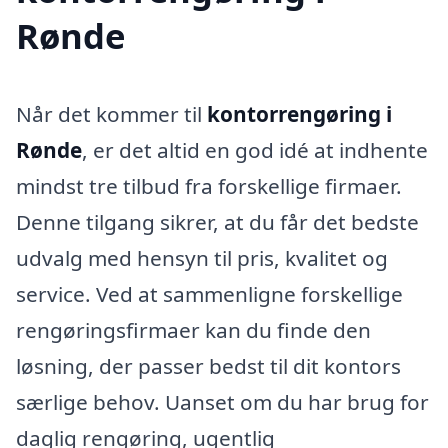
Rønde
Når det kommer til
kontorrengøring i
Rønde
, er det altid en god idé at indhente
mindst tre tilbud fra forskellige firmaer.
Denne tilgang sikrer, at du får det bedste
udvalg med hensyn til pris, kvalitet og
service. Ved at sammenligne forskellige
rengøringsfirmaer kan du finde den
løsning, der passer bedst til dit kontors
særlige behov. Uanset om du har brug for
daglig rengøring, ugentlig