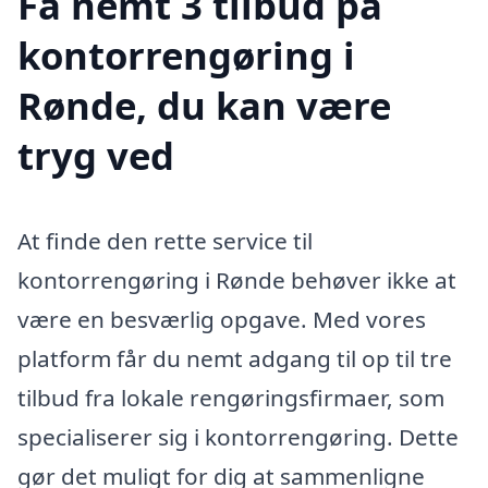
Få nemt 3 tilbud på
kontorrengøring i
Rønde, du kan være
tryg ved
At finde den rette service til
kontorrengøring i Rønde behøver ikke at
være en besværlig opgave. Med vores
platform får du nemt adgang til op til tre
tilbud fra lokale rengøringsfirmaer, som
specialiserer sig i kontorrengøring. Dette
gør det muligt for dig at sammenligne