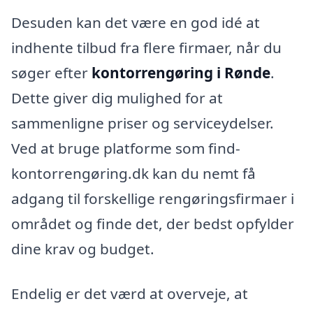
Desuden kan det være en god idé at
indhente tilbud fra flere firmaer, når du
søger efter
kontorrengøring i Rønde
.
Dette giver dig mulighed for at
sammenligne priser og serviceydelser.
Ved at bruge platforme som find-
kontorrengøring.dk kan du nemt få
adgang til forskellige rengøringsfirmaer i
området og finde det, der bedst opfylder
dine krav og budget.
Endelig er det værd at overveje, at