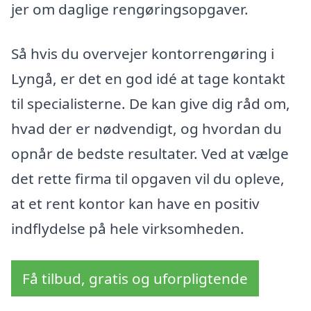
jer om daglige rengøringsopgaver.
Så hvis du overvejer kontorrengøring i
Lyngå, er det en god idé at tage kontakt
til specialisterne. De kan give dig råd om,
hvad der er nødvendigt, og hvordan du
opnår de bedste resultater. Ved at vælge
det rette firma til opgaven vil du opleve,
at et rent kontor kan have en positiv
indflydelse på hele virksomheden.
Få tilbud, gratis og uforpligtende