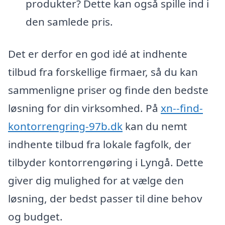
produkter? Dette kan også spille ind i
den samlede pris.
Det er derfor en god idé at indhente
tilbud fra forskellige firmaer, så du kan
sammenligne priser og finde den bedste
løsning for din virksomhed. På
xn--find-
kontorrengring-97b.dk
kan du nemt
indhente tilbud fra lokale fagfolk, der
tilbyder kontorrengøring i Lyngå. Dette
giver dig mulighed for at vælge den
løsning, der bedst passer til dine behov
og budget.