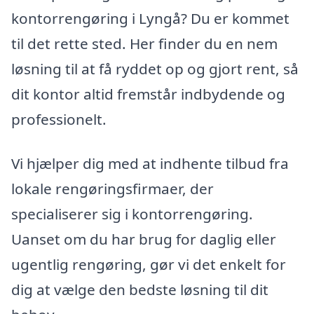
kontorrengøring i Lyngå? Du er kommet
til det rette sted. Her finder du en nem
løsning til at få ryddet op og gjort rent, så
dit kontor altid fremstår indbydende og
professionelt.
Vi hjælper dig med at indhente tilbud fra
lokale rengøringsfirmaer, der
specialiserer sig i kontorrengøring.
Uanset om du har brug for daglig eller
ugentlig rengøring, gør vi det enkelt for
dig at vælge den bedste løsning til dit