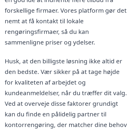
forskellige firmaer. Vores platform gør det
nemt at få kontakt til lokale
rengøringsfirmaer, så du kan
sammenligne priser og ydelser.
Husk, at den billigste løsning ikke altid er
den bedste. Vær sikker på at tage højde
for kvaliteten af arbejdet og
kundeanmeldelser, når du træffer dit valg.
Ved at overveje disse faktorer grundigt
kan du finde en pålidelig partner til
kontorrengøring, der matcher dine behov