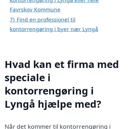
Favrskov Kommune
7)
Find en professionel til
kontorrengøring i byer nær Lyngå
Hvad kan et firma med
speciale i
kontorrengøring i
Lyngå hjælpe med?
Når det kommer til kontorrengøring i