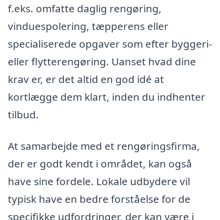
f.eks. omfatte daglig rengøring,
vinduespolering, tæpperens eller
specialiserede opgaver som efter byggeri-
eller flytterengøring. Uanset hvad dine
krav er, er det altid en god idé at
kortlægge dem klart, inden du indhenter
tilbud.
At samarbejde med et rengøringsfirma,
der er godt kendt i området, kan også
have sine fordele. Lokale udbydere vil
typisk have en bedre forståelse for de
specifikke udfordringer, der kan være i