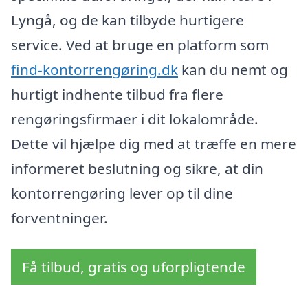
Lyngå, og de kan tilbyde hurtigere
service. Ved at bruge en platform som
find-kontorrengøring.dk
kan du nemt og
hurtigt indhente tilbud fra flere
rengøringsfirmaer i dit lokalområde.
Dette vil hjælpe dig med at træffe en mere
informeret beslutning og sikre, at din
kontorrengøring lever op til dine
forventninger.
Få tilbud, gratis og uforpligtende