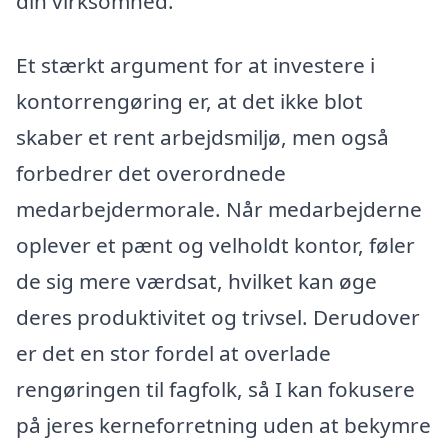
din virksomhed.
Et stærkt argument for at investere i
kontorrengøring er, at det ikke blot
skaber et rent arbejdsmiljø, men også
forbedrer det overordnede
medarbejdermorale. Når medarbejderne
oplever et pænt og velholdt kontor, føler
de sig mere værdsat, hvilket kan øge
deres produktivitet og trivsel. Derudover
er det en stor fordel at overlade
rengøringen til fagfolk, så I kan fokusere
på jeres kerneforretning uden at bekymre