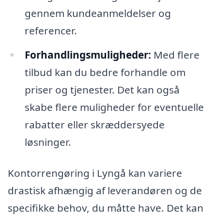
gennem kundeanmeldelser og
referencer.
Forhandlingsmuligheder:
Med flere
tilbud kan du bedre forhandle om
priser og tjenester. Det kan også
skabe flere muligheder for eventuelle
rabatter eller skræddersyede
løsninger.
Kontorrengøring i Lyngå kan variere
drastisk afhængig af leverandøren og de
specifikke behov, du måtte have. Det kan