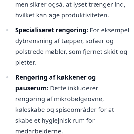
men sikrer også, at lyset trænger ind,
hvilket kan øge produktiviteten.
Specialiseret rengøring:
For eksempel
dybrensning af tæpper, sofaer og
polstrede møbler, som fjernet skidt og
pletter.
Rengøring af køkkener og
pauserum:
Dette inkluderer
rengøring af mikrobølgeovne,
køleskabe og spiseområder for at
skabe et hygiejnisk rum for
medarbejderne.