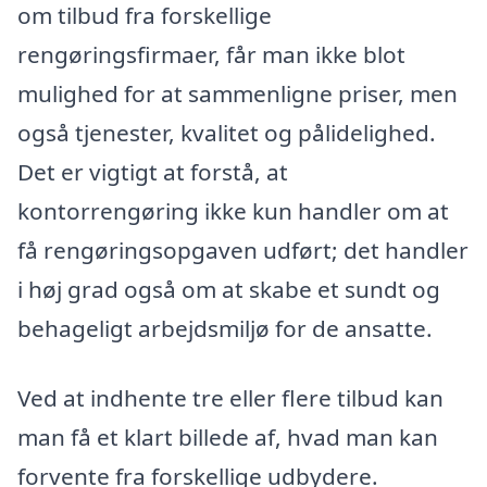
om tilbud fra forskellige
rengøringsfirmaer, får man ikke blot
mulighed for at sammenligne priser, men
også tjenester, kvalitet og pålidelighed.
Det er vigtigt at forstå, at
kontorrengøring ikke kun handler om at
få rengøringsopgaven udført; det handler
i høj grad også om at skabe et sundt og
behageligt arbejdsmiljø for de ansatte.
Ved at indhente tre eller flere tilbud kan
man få et klart billede af, hvad man kan
forvente fra forskellige udbydere.