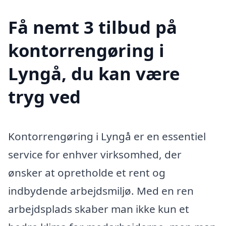
Få nemt 3 tilbud på
kontorrengøring i
Lyngå, du kan være
tryg ved
Kontorrengøring i Lyngå er en essentiel
service for enhver virksomhed, der
ønsker at opretholde et rent og
indbydende arbejdsmiljø. Med en ren
arbejdsplads skaber man ikke kun et