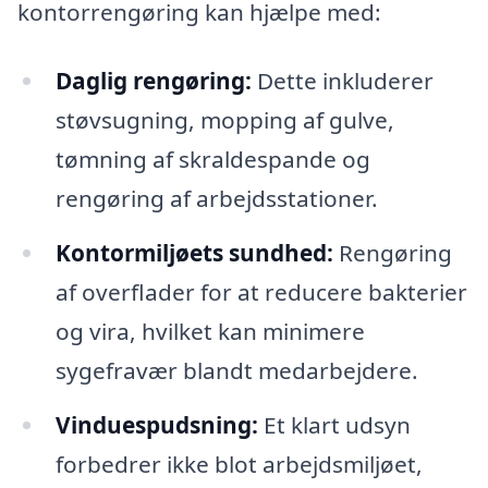
kontorrengøring kan hjælpe med:
Daglig rengøring:
Dette inkluderer
støvsugning, mopping af gulve,
tømning af skraldespande og
rengøring af arbejdsstationer.
Kontormiljøets sundhed:
Rengøring
af overflader for at reducere bakterier
og vira, hvilket kan minimere
sygefravær blandt medarbejdere.
Vinduespudsning:
Et klart udsyn
forbedrer ikke blot arbejdsmiljøet,