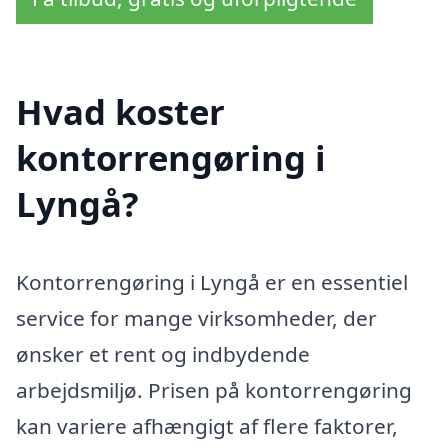
Hvad koster
kontorrengøring i
Lyngå?
Kontorrengøring i Lyngå er en essentiel
service for mange virksomheder, der
ønsker et rent og indbydende
arbejdsmiljø. Prisen på kontorrengøring
kan variere afhængigt af flere faktorer,