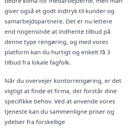
bedre klima for medarbejderne, men man
giver også et godt indtryk til kunder og
samarbejdspartnere. Det er nu lettere
end nogensinde at indhente tilbud på
denne type rengøring, og med vores
platform kan du hurtigt og enkelt få 3
tilbud fra lokale fagfolk.
Når du overvejer kontorrengøring, er det
vigtigt at finde et firma, der forstår dine
specifikke behov. Ved at anvende vores
tjeneste kan du sammenligne priser og
ydelser fra forskellige