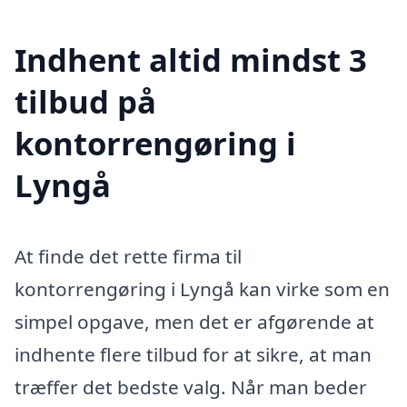
Indhent altid mindst 3
tilbud på
kontorrengøring i
Lyngå
At finde det rette firma til
kontorrengøring i Lyngå kan virke som en
simpel opgave, men det er afgørende at
indhente flere tilbud for at sikre, at man
træffer det bedste valg. Når man beder