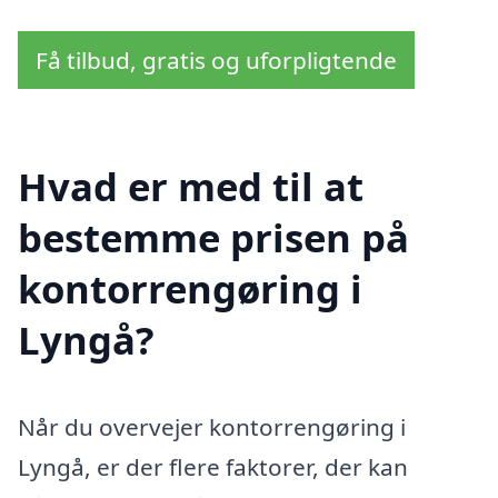
Få tilbud, gratis og uforpligtende
Hvad er med til at
bestemme prisen på
kontorrengøring i
Lyngå?
Når du overvejer kontorrengøring i
Lyngå, er der flere faktorer, der kan