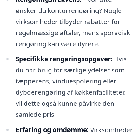
ønsker du kontorrengøring? Nogle
virksomheder tilbyder rabatter for
regelmæssige aftaler, mens sporadisk
rengøring kan være dyrere.
Specifikke rengøringsopgaver:
Hvis
du har brug for særlige ydelser som
tæpperens, vinduespolering eller
dybderengøring af køkkenfaciliteter,
vil dette også kunne påvirke den
samlede pris.
Erfaring og omdømme:
Virksomheder