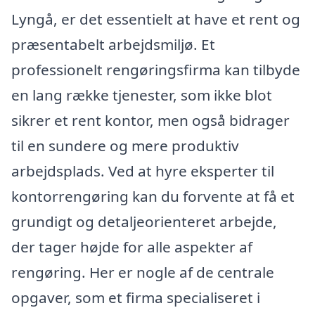
Lyngå, er det essentielt at have et rent og
præsentabelt arbejdsmiljø. Et
professionelt rengøringsfirma kan tilbyde
en lang række tjenester, som ikke blot
sikrer et rent kontor, men også bidrager
til en sundere og mere produktiv
arbejdsplads. Ved at hyre eksperter til
kontorrengøring kan du forvente at få et
grundigt og detaljeorienteret arbejde,
der tager højde for alle aspekter af
rengøring. Her er nogle af de centrale
opgaver, som et firma specialiseret i