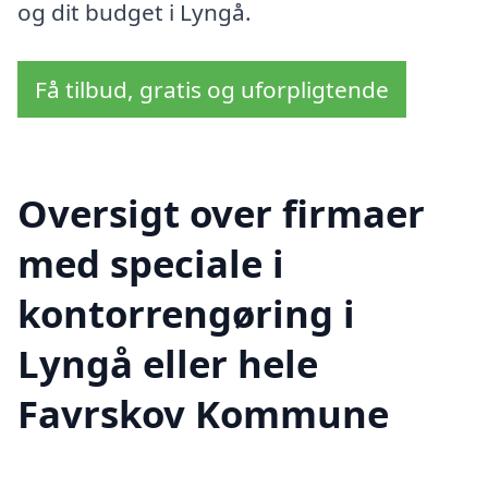
og dit budget i Lyngå.
Få tilbud, gratis og uforpligtende
Oversigt over firmaer
med speciale i
kontorrengøring i
Lyngå eller hele
Favrskov Kommune