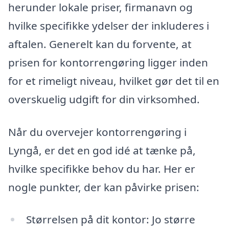
herunder lokale priser, firmanavn og
hvilke specifikke ydelser der inkluderes i
aftalen. Generelt kan du forvente, at
prisen for kontorrengøring ligger inden
for et rimeligt niveau, hvilket gør det til en
overskuelig udgift for din virksomhed.
Når du overvejer kontorrengøring i
Lyngå, er det en god idé at tænke på,
hvilke specifikke behov du har. Her er
nogle punkter, der kan påvirke prisen:
Størrelsen på dit kontor: Jo større