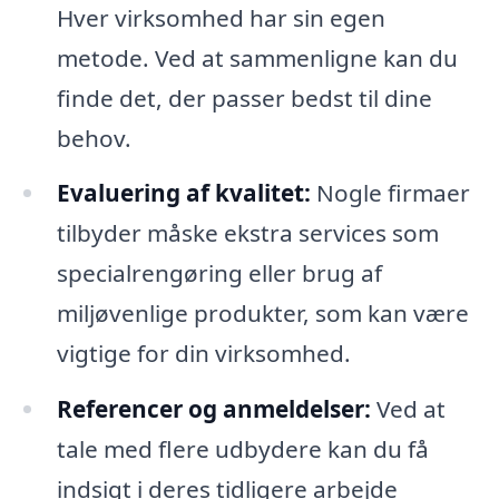
Hver virksomhed har sin egen
metode. Ved at sammenligne kan du
finde det, der passer bedst til dine
behov.
Evaluering af kvalitet:
Nogle firmaer
tilbyder måske ekstra services som
specialrengøring eller brug af
miljøvenlige produkter, som kan være
vigtige for din virksomhed.
Referencer og anmeldelser:
Ved at
tale med flere udbydere kan du få
indsigt i deres tidligere arbejde