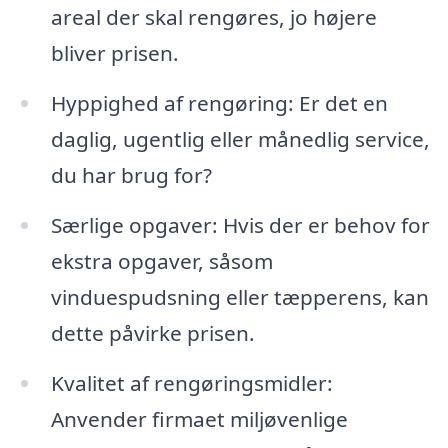
areal der skal rengøres, jo højere
bliver prisen.
Hyppighed af rengøring: Er det en
daglig, ugentlig eller månedlig service,
du har brug for?
Særlige opgaver: Hvis der er behov for
ekstra opgaver, såsom
vinduespudsning eller tæpperens, kan
dette påvirke prisen.
Kvalitet af rengøringsmidler:
Anvender firmaet miljøvenlige