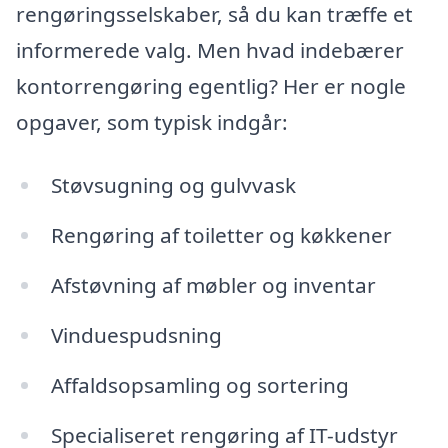
rengøringsselskaber, så du kan træffe et
informerede valg. Men hvad indebærer
kontorrengøring egentlig? Her er nogle
opgaver, som typisk indgår:
Støvsugning og gulvvask
Rengøring af toiletter og køkkener
Afstøvning af møbler og inventar
Vinduespudsning
Affaldsopsamling og sortering
Specialiseret rengøring af IT-udstyr