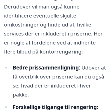
Derudover vil man også kunne
identificere eventuelle skjulte
omkostninger og finde ud af, hvilke
services der er inkluderet i priserne. Her
er nogle af fordelene ved at indhente
flere tilbud på kontorrengøring:
Bedre prissammenligning:
Udover at
få overblik over priserne kan du også
se, hvad der er inkluderet i hver
pakke.
Forskellige tilgange til rengøring: