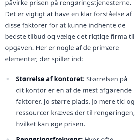
påvirke prisen på rengøringstjenesterne.
Det er vigtigt at have en klar forståelse af
disse faktorer for at kunne indhente de
bedste tilbud og vælge det rigtige firma til
opgaven. Her er nogle af de primære
elementer, der spiller ind:
Størrelse af kontoret:
Størrelsen på
dit kontor er en af de mest afgørende
faktorer. Jo større plads, jo mere tid og
ressourcer kræves der til rengøringen,
hvilket kan øge prisen.
Rengøringsfrekvens:
Hvor ofte