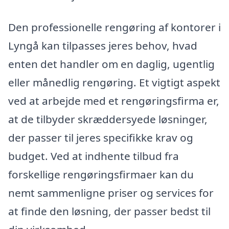
Den professionelle rengøring af kontorer i
Lyngå kan tilpasses jeres behov, hvad
enten det handler om en daglig, ugentlig
eller månedlig rengøring. Et vigtigt aspekt
ved at arbejde med et rengøringsfirma er,
at de tilbyder skræddersyede løsninger,
der passer til jeres specifikke krav og
budget. Ved at indhente tilbud fra
forskellige rengøringsfirmaer kan du
nemt sammenligne priser og services for
at finde den løsning, der passer bedst til