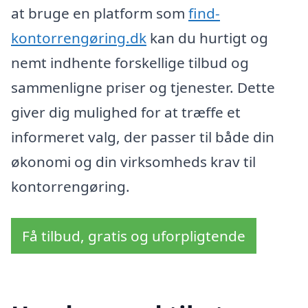
at bruge en platform som
find-
kontorrengøring.dk
kan du hurtigt og
nemt indhente forskellige tilbud og
sammenligne priser og tjenester. Dette
giver dig mulighed for at træffe et
informeret valg, der passer til både din
økonomi og din virksomheds krav til
kontorrengøring.
Få tilbud, gratis og uforpligtende