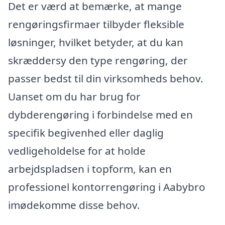
Det er værd at bemærke, at mange
rengøringsfirmaer tilbyder fleksible
løsninger, hvilket betyder, at du kan
skræddersy den type rengøring, der
passer bedst til din virksomheds behov.
Uanset om du har brug for
dybderengøring i forbindelse med en
specifik begivenhed eller daglig
vedligeholdelse for at holde
arbejdspladsen i topform, kan en
professionel kontorrengøring i Aabybro
imødekomme disse behov.