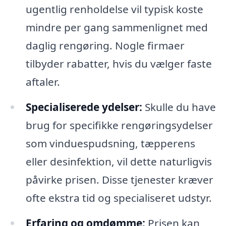
ugentlig renholdelse vil typisk koste
mindre per gang sammenlignet med
daglig rengøring. Nogle firmaer
tilbyder rabatter, hvis du vælger faste
aftaler.
Specialiserede ydelser:
Skulle du have
brug for specifikke rengøringsydelser
som vinduespudsning, tæpperens
eller desinfektion, vil dette naturligvis
påvirke prisen. Disse tjenester kræver
ofte ekstra tid og specialiseret udstyr.
Erfaring og omdømme:
Prisen kan