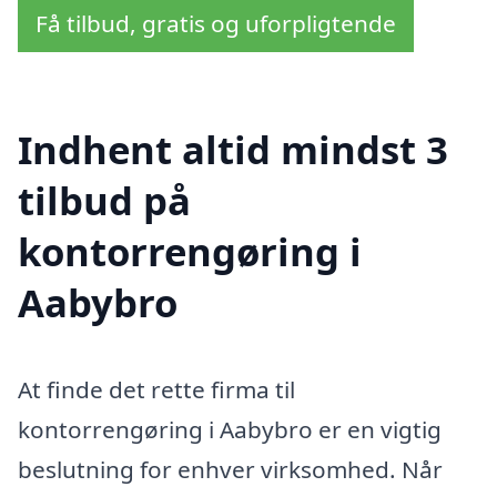
Få tilbud, gratis og uforpligtende
Indhent altid mindst 3
tilbud på
kontorrengøring i
Aabybro
At finde det rette firma til
kontorrengøring i Aabybro er en vigtig
beslutning for enhver virksomhed. Når