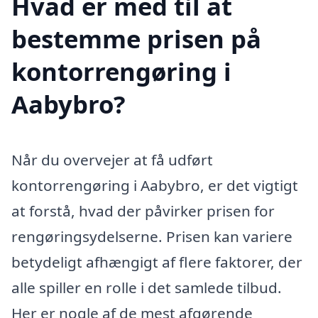
Hvad er med til at
bestemme prisen på
kontorrengøring i
Aabybro?
Når du overvejer at få udført
kontorrengøring i Aabybro, er det vigtigt
at forstå, hvad der påvirker prisen for
rengøringsydelserne. Prisen kan variere
betydeligt afhængigt af flere faktorer, der
alle spiller en rolle i det samlede tilbud.
Her er nogle af de mest afgørende