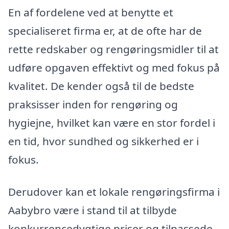
En af fordelene ved at benytte et
specialiseret firma er, at de ofte har de
rette redskaber og rengøringsmidler til at
udføre opgaven effektivt og med fokus på
kvalitet. De kender også til de bedste
praksisser inden for rengøring og
hygiejne, hvilket kan være en stor fordel i
en tid, hvor sundhed og sikkerhed er i
fokus.
Derudover kan et lokale rengøringsfirma i
Aabybro være i stand til at tilbyde
konkurrencedygtige priser og tilpassede