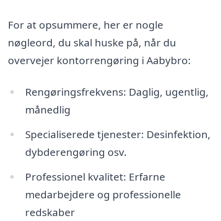
For at opsummere, her er nogle
nøgleord, du skal huske på, når du
overvejer kontorrengøring i Aabybro:
Rengøringsfrekvens: Daglig, ugentlig,
månedlig
Specialiserede tjenester: Desinfektion,
dybderengøring osv.
Professionel kvalitet: Erfarne
medarbejdere og professionelle
redskaber