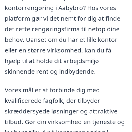
kontorrengøring i Aabybro? Hos vores
platform gør vi det nemt for dig at finde
det rette rengøringsfirma til netop dine
behov. Uanset om du har et lille kontor
eller en større virksomhed, kan du få
hjælp til at holde dit arbejdsmiljø
skinnende rent og indbydende.
Vores mål er at forbinde dig med
kvalificerede fagfolk, der tilbyder
skræddersyede løsninger og attraktive
tilbud. Gør din virksomhed en tjeneste og