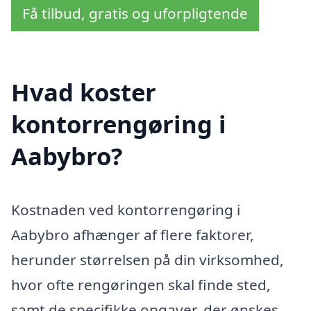
Få tilbud, gratis og uforpligtende
Hvad koster
kontorrengøring i
Aabybro?
Kostnaden ved kontorrengøring i
Aabybro afhænger af flere faktorer,
herunder størrelsen på din virksomhed,
hvor ofte rengøringen skal finde sted,
samt de specifikke opgaver, der ønskes