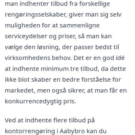
man indhenter tilbud fra forskellige
rengøringsselskaber, giver man sig selv
muligheden for at sammenligne
serviceydelser og priser, så man kan
vælge den løsning, der passer bedst til
virksomhedens behov. Det er en god idé
at indhente minimum tre tilbud, da dette
ikke blot skaber en bedre forståelse for
markedet, men også sikrer, at man får en
konkurrencedygtig pris.
Ved at indhente flere tilbud på
kontorrengøring i Aabybro kan du