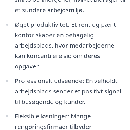
et sundere arbejdsmiljø.
Øget produktivitet: Et rent og pænt
kontor skaber en behagelig
arbejdsplads, hvor medarbejderne
kan koncentrere sig om deres
opgaver.
Professionelt udseende: En velholdt
arbejdsplads sender et positivt signal
til besøgende og kunder.
Fleksible løsninger: Mange
rengøringsfirmaer tilbyder