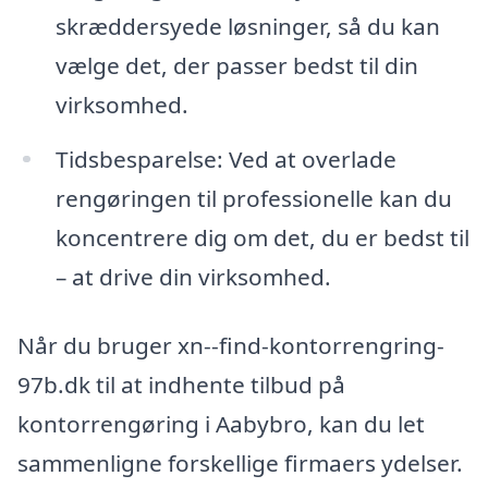
skræddersyede løsninger, så du kan
vælge det, der passer bedst til din
virksomhed.
Tidsbesparelse: Ved at overlade
rengøringen til professionelle kan du
koncentrere dig om det, du er bedst til
– at drive din virksomhed.
Når du bruger xn--find-kontorrengring-
97b.dk til at indhente tilbud på
kontorrengøring i Aabybro, kan du let
sammenligne forskellige firmaers ydelser.