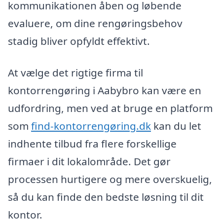
kommunikationen åben og løbende
evaluere, om dine rengøringsbehov
stadig bliver opfyldt effektivt.
At vælge det rigtige firma til
kontorrengøring i Aabybro kan være en
udfordring, men ved at bruge en platform
som
find-kontorrengøring.dk
kan du let
indhente tilbud fra flere forskellige
firmaer i dit lokalområde. Det gør
processen hurtigere og mere overskuelig,
så du kan finde den bedste løsning til dit
kontor.