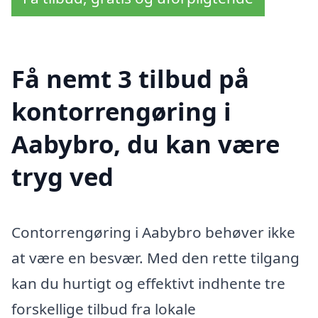
Få nemt 3 tilbud på
kontorrengøring i
Aabybro, du kan være
tryg ved
Contorrengøring i Aabybro behøver ikke
at være en besvær. Med den rette tilgang
kan du hurtigt og effektivt indhente tre
forskellige tilbud fra lokale