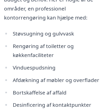
områder, en professionel
kontorrengøring kan hjælpe med:
Støvsugning og gulvvask
Rengøring af toiletter og
køkkenfaciliteter
Vinduespudsning
Afdækning af møbler og overflader
Bortskaffelse af affald
Desinficering af kontaktpunkter