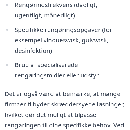
Rengøringsfrekvens (dagligt,
ugentligt, månedligt)
Specifikke rengøringsopgaver (for
eksempel vinduesvask, gulvvask,
desinfektion)
Brug af specialiserede
rengøringsmidler eller udstyr
Det er også værd at bemærke, at mange
firmaer tilbyder skræddersyede løsninger,
hvilket gør det muligt at tilpasse
rengøringen til dine specifikke behov. Ved