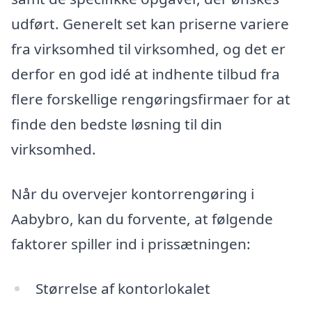
udført. Generelt set kan priserne variere
fra virksomhed til virksomhed, og det er
derfor en god idé at indhente tilbud fra
flere forskellige rengøringsfirmaer for at
finde den bedste løsning til din
virksomhed.
Når du overvejer kontorrengøring i
Aabybro, kan du forvente, at følgende
faktorer spiller ind i prissætningen:
Størrelse af kontorlokalet