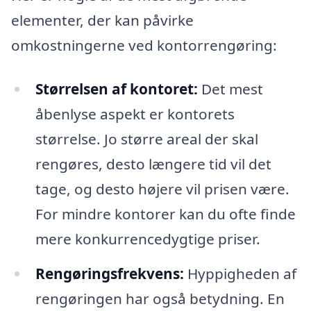
elementer, der kan påvirke
omkostningerne ved kontorrengøring:
Størrelsen af kontoret:
Det mest
åbenlyse aspekt er kontorets
størrelse. Jo større areal der skal
rengøres, desto længere tid vil det
tage, og desto højere vil prisen være.
For mindre kontorer kan du ofte finde
mere konkurrencedygtige priser.
Rengøringsfrekvens:
Hyppigheden af
rengøringen har også betydning. En