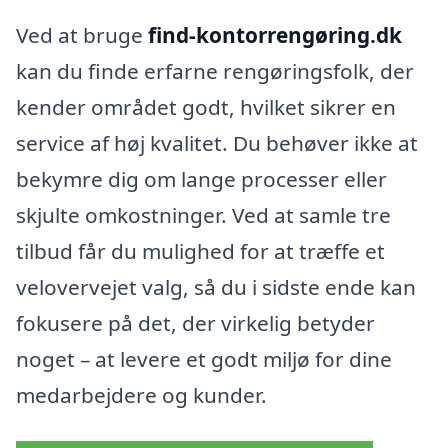
Ved at bruge
find-kontorrengøring.dk
kan du finde erfarne rengøringsfolk, der
kender området godt, hvilket sikrer en
service af høj kvalitet. Du behøver ikke at
bekymre dig om lange processer eller
skjulte omkostninger. Ved at samle tre
tilbud får du mulighed for at træffe et
velovervejet valg, så du i sidste ende kan
fokusere på det, der virkelig betyder
noget – at levere et godt miljø for dine
medarbejdere og kunder.