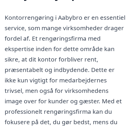
Kontorrengøring i Aabybro er en essentiel
service, som mange virksomheder drager
fordel af. Et rengøringsfirma med
ekspertise inden for dette område kan
sikre, at dit kontor forbliver rent,
præsentabelt og indbydende. Dette er
ikke kun vigtigt for medarbejdernes
trivsel, men også for virksomhedens
image over for kunder og gæster. Med et
professionelt rengøringsfirma kan du
fokusere på det, du gør bedst, mens du