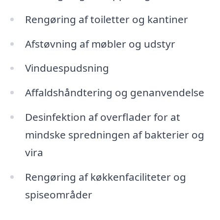
Rengøring af toiletter og kantiner
Afstøvning af møbler og udstyr
Vinduespudsning
Affaldshåndtering og genanvendelse
Desinfektion af overflader for at
mindske spredningen af bakterier og
vira
Rengøring af køkkenfaciliteter og
spiseområder