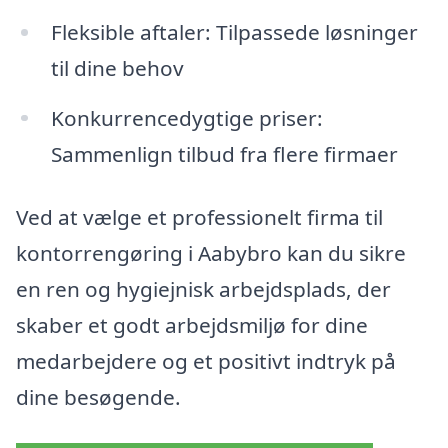
Fleksible aftaler: Tilpassede løsninger
til dine behov
Konkurrencedygtige priser:
Sammenlign tilbud fra flere firmaer
Ved at vælge et professionelt firma til
kontorrengøring i Aabybro kan du sikre
en ren og hygiejnisk arbejdsplads, der
skaber et godt arbejdsmiljø for dine
medarbejdere og et positivt indtryk på
dine besøgende.