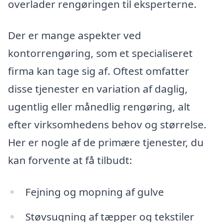
overlader rengøringen til eksperterne.
Der er mange aspekter ved
kontorrengøring, som et specialiseret
firma kan tage sig af. Oftest omfatter
disse tjenester en variation af daglig,
ugentlig eller månedlig rengøring, alt
efter virksomhedens behov og størrelse.
Her er nogle af de primære tjenester, du
kan forvente at få tilbudt:
Fejning og mopning af gulve
Støvsugning af tæpper og tekstiler