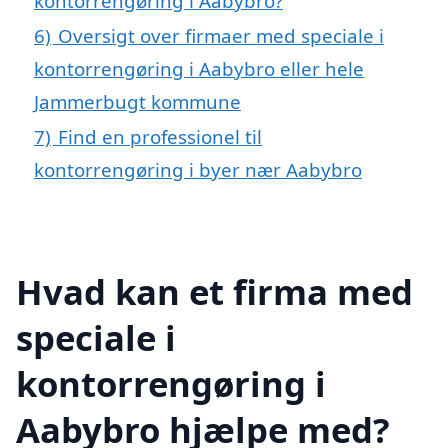
kontorrengøring i Aabybro?
6)
Oversigt over firmaer med speciale i
kontorrengøring i Aabybro eller hele
Jammerbugt kommune
7)
Find en professionel til
kontorrengøring i byer nær Aabybro
Hvad kan et firma med
speciale i
kontorrengøring i
Aabybro hjælpe med?