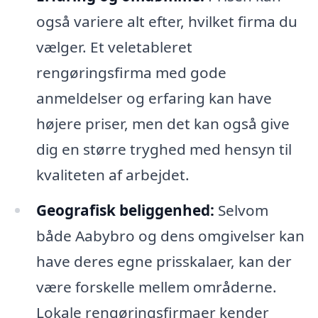
også variere alt efter, hvilket firma du
vælger. Et veletableret
rengøringsfirma med gode
anmeldelser og erfaring kan have
højere priser, men det kan også give
dig en større tryghed med hensyn til
kvaliteten af arbejdet.
Geografisk beliggenhed:
Selvom
både Aabybro og dens omgivelser kan
have deres egne prisskalaer, kan der
være forskelle mellem områderne.
Lokale rengøringsfirmaer kender