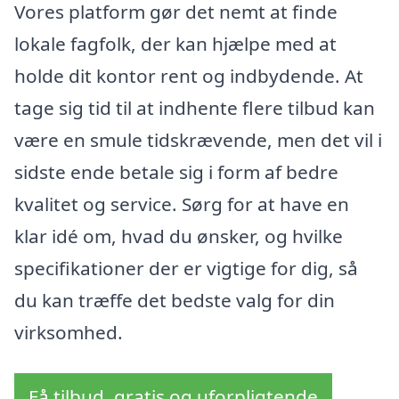
Vores platform gør det nemt at finde
lokale fagfolk, der kan hjælpe med at
holde dit kontor rent og indbydende. At
tage sig tid til at indhente flere tilbud kan
være en smule tidskrævende, men det vil i
sidste ende betale sig i form af bedre
kvalitet og service. Sørg for at have en
klar idé om, hvad du ønsker, og hvilke
specifikationer der er vigtige for dig, så
du kan træffe det bedste valg for din
virksomhed.
Få tilbud, gratis og uforpligtende