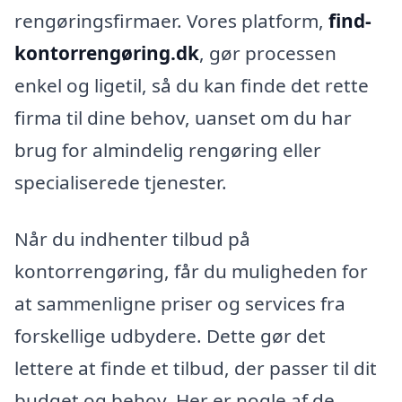
rengøringsfirmaer. Vores platform,
find-
kontorrengøring.dk
, gør processen
enkel og ligetil, så du kan finde det rette
firma til dine behov, uanset om du har
brug for almindelig rengøring eller
specialiserede tjenester.
Når du indhenter tilbud på
kontorrengøring, får du muligheden for
at sammenligne priser og services fra
forskellige udbydere. Dette gør det
lettere at finde et tilbud, der passer til dit
budget og behov. Her er nogle af de