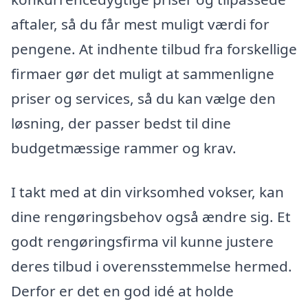
aftaler, så du får mest muligt værdi for
pengene. At indhente tilbud fra forskellige
firmaer gør det muligt at sammenligne
priser og services, så du kan vælge den
løsning, der passer bedst til dine
budgetmæssige rammer og krav.
I takt med at din virksomhed vokser, kan
dine rengøringsbehov også ændre sig. Et
godt rengøringsfirma vil kunne justere
deres tilbud i overensstemmelse hermed.
Derfor er det en god idé at holde