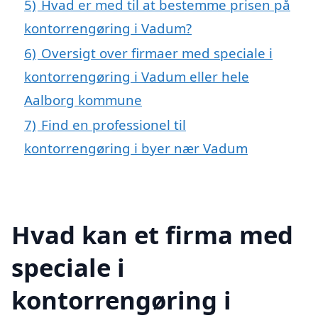
5)
Hvad er med til at bestemme prisen på
kontorrengøring i Vadum?
6)
Oversigt over firmaer med speciale i
kontorrengøring i Vadum eller hele
Aalborg kommune
7)
Find en professionel til
kontorrengøring i byer nær Vadum
Hvad kan et firma med
speciale i
kontorrengøring i