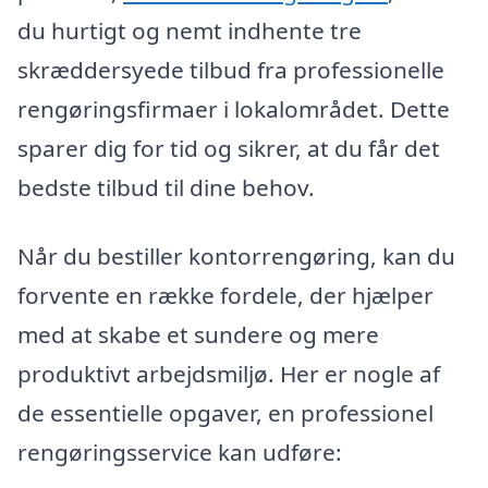
du hurtigt og nemt indhente tre
skræddersyede tilbud fra professionelle
rengøringsfirmaer i lokalområdet. Dette
sparer dig for tid og sikrer, at du får det
bedste tilbud til dine behov.
Når du bestiller kontorrengøring, kan du
forvente en række fordele, der hjælper
med at skabe et sundere og mere
produktivt arbejdsmiljø. Her er nogle af
de essentielle opgaver, en professionel
rengøringsservice kan udføre: