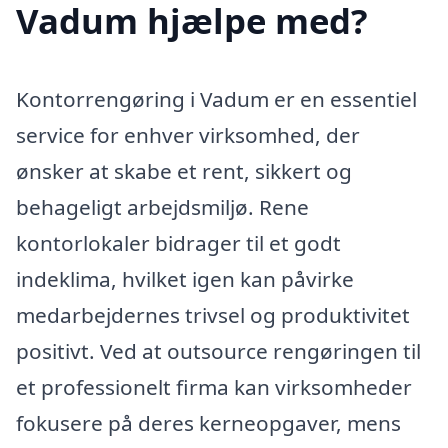
Vadum hjælpe med?
Kontorrengøring i Vadum er en essentiel
service for enhver virksomhed, der
ønsker at skabe et rent, sikkert og
behageligt arbejdsmiljø. Rene
kontorlokaler bidrager til et godt
indeklima, hvilket igen kan påvirke
medarbejdernes trivsel og produktivitet
positivt. Ved at outsource rengøringen til
et professionelt firma kan virksomheder
fokusere på deres kerneopgaver, mens