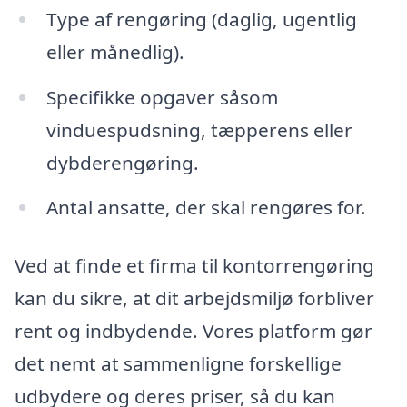
Type af rengøring (daglig, ugentlig
eller månedlig).
Specifikke opgaver såsom
vinduespudsning, tæpperens eller
dybderengøring.
Antal ansatte, der skal rengøres for.
Ved at finde et firma til kontorrengøring
kan du sikre, at dit arbejdsmiljø forbliver
rent og indbydende. Vores platform gør
det nemt at sammenligne forskellige
udbydere og deres priser, så du kan