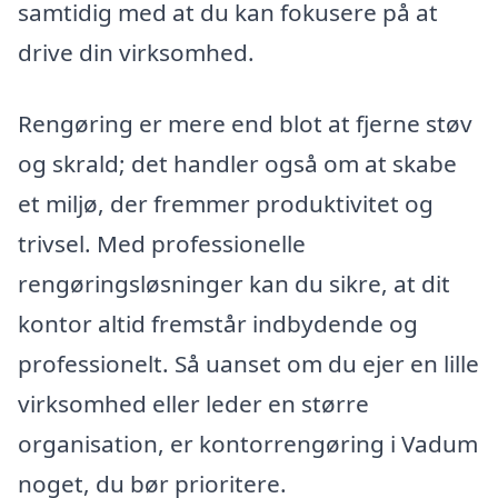
samtidig med at du kan fokusere på at
drive din virksomhed.
Rengøring er mere end blot at fjerne støv
og skrald; det handler også om at skabe
et miljø, der fremmer produktivitet og
trivsel. Med professionelle
rengøringsløsninger kan du sikre, at dit
kontor altid fremstår indbydende og
professionelt. Så uanset om du ejer en lille
virksomhed eller leder en større
organisation, er kontorrengøring i Vadum
noget, du bør prioritere.