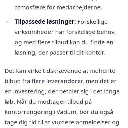
atmosfære for medarbejderne.
Tilpassede løsninger:
Forskellige
virksomheder har forskellige behov,
og med flere tilbud kan du finde en
løsning, der passer til dit kontor.
Det kan virke tidskrævende at indhente
tilbud fra flere leverandører, men det er
en investering, der betaler sig i det lange
løb. Når du modtager tilbud på
kontorrengøring i Vadum, bør du også
tage dig tid til at vurdere anmeldelser og