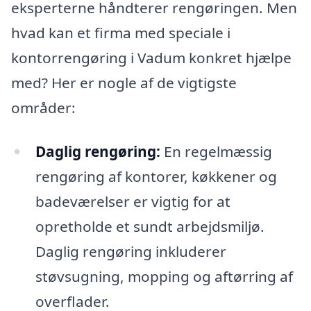
eksperterne håndterer rengøringen. Men
hvad kan et firma med speciale i
kontorrengøring i Vadum konkret hjælpe
med? Her er nogle af de vigtigste
områder:
Daglig rengøring:
En regelmæssig
rengøring af kontorer, køkkener og
badeværelser er vigtig for at
opretholde et sundt arbejdsmiljø.
Daglig rengøring inkluderer
støvsugning, mopping og aftørring af
overflader.