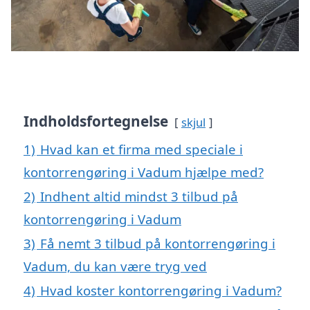
Indholdsfortegnelse
skjul
1)
Hvad kan et firma med speciale i
kontorrengøring i Vadum hjælpe med?
2)
Indhent altid mindst 3 tilbud på
kontorrengøring i Vadum
3)
Få nemt 3 tilbud på kontorrengøring i
Vadum, du kan være tryg ved
4)
Hvad koster kontorrengøring i Vadum?