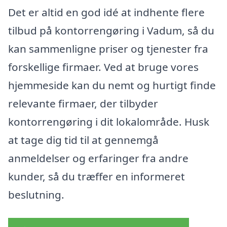
Det er altid en god idé at indhente flere
tilbud på kontorrengøring i Vadum, så du
kan sammenligne priser og tjenester fra
forskellige firmaer. Ved at bruge vores
hjemmeside kan du nemt og hurtigt finde
relevante firmaer, der tilbyder
kontorrengøring i dit lokalområde. Husk
at tage dig tid til at gennemgå
anmeldelser og erfaringer fra andre
kunder, så du træffer en informeret
beslutning.