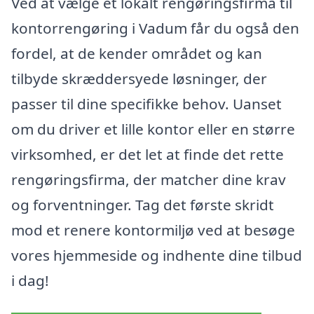
Ved at vælge et lokalt rengøringsfirma til
kontorrengøring i Vadum får du også den
fordel, at de kender området og kan
tilbyde skræddersyede løsninger, der
passer til dine specifikke behov. Uanset
om du driver et lille kontor eller en større
virksomhed, er det let at finde det rette
rengøringsfirma, der matcher dine krav
og forventninger. Tag det første skridt
mod et renere kontormiljø ved at besøge
vores hjemmeside og indhente dine tilbud
i dag!