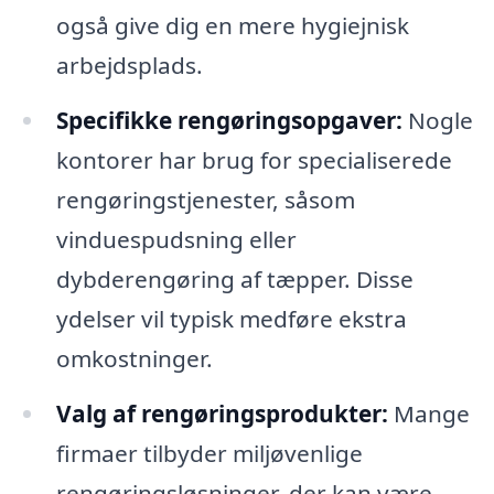
også give dig en mere hygiejnisk
arbejdsplads.
Specifikke rengøringsopgaver:
Nogle
kontorer har brug for specialiserede
rengøringstjenester, såsom
vinduespudsning eller
dybderengøring af tæpper. Disse
ydelser vil typisk medføre ekstra
omkostninger.
Valg af rengøringsprodukter:
Mange
firmaer tilbyder miljøvenlige
rengøringsløsninger, der kan være