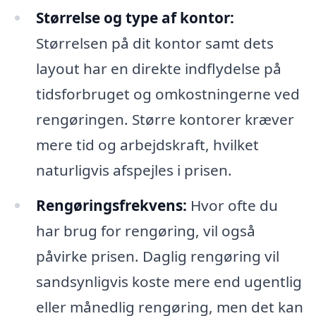
Størrelse og type af kontor:
Størrelsen på dit kontor samt dets
layout har en direkte indflydelse på
tidsforbruget og omkostningerne ved
rengøringen. Større kontorer kræver
mere tid og arbejdskraft, hvilket
naturligvis afspejles i prisen.
Rengøringsfrekvens:
Hvor ofte du
har brug for rengøring, vil også
påvirke prisen. Daglig rengøring vil
sandsynligvis koste mere end ugentlig
eller månedlig rengøring, men det kan