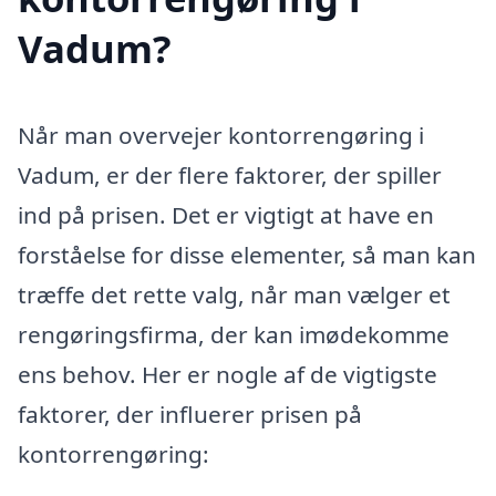
Vadum?
Når man overvejer kontorrengøring i
Vadum, er der flere faktorer, der spiller
ind på prisen. Det er vigtigt at have en
forståelse for disse elementer, så man kan
træffe det rette valg, når man vælger et
rengøringsfirma, der kan imødekomme
ens behov. Her er nogle af de vigtigste
faktorer, der influerer prisen på
kontorrengøring: