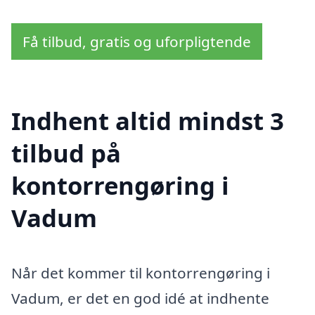
Få tilbud, gratis og uforpligtende
Indhent altid mindst 3
tilbud på
kontorrengøring i
Vadum
Når det kommer til kontorrengøring i
Vadum, er det en god idé at indhente