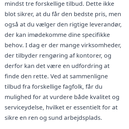
mindst tre forskellige tilbud. Dette ikke
blot sikrer, at du får den bedste pris, men
også at du vælger den rigtige leverandør,
der kan imødekomme dine specifikke
behov. I dag er der mange virksomheder,
der tilbyder rengøring af kontorer, og
derfor kan det være en udfordring at
finde den rette. Ved at sammenligne
tilbud fra forskellige fagfolk, får du
mulighed for at vurdere både kvalitet og
serviceydelse, hvilket er essentielt for at
sikre en ren og sund arbejdsplads.