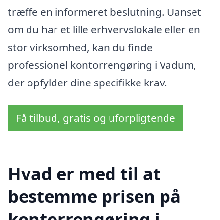
træffe en informeret beslutning. Uanset
om du har et lille erhvervslokale eller en
stor virksomhed, kan du finde
professionel kontorrengøring i Vadum,
der opfylder dine specifikke krav.
Få tilbud, gratis og uforpligtende
Hvad er med til at
bestemme prisen på
kontorrengøring i