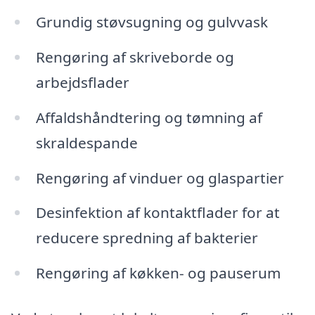
Grundig støvsugning og gulvvask
Rengøring af skriveborde og
arbejdsflader
Affaldshåndtering og tømning af
skraldespande
Rengøring af vinduer og glaspartier
Desinfektion af kontaktflader for at
reducere spredning af bakterier
Rengøring af køkken- og pauserum