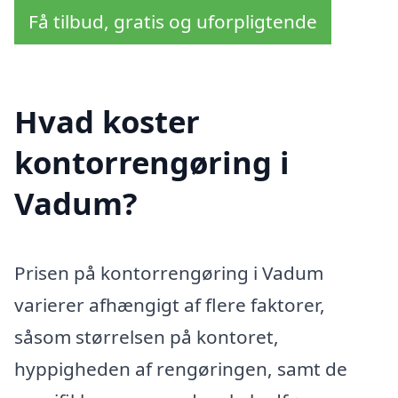
Få tilbud, gratis og uforpligtende
Hvad koster
kontorrengøring i
Vadum?
Prisen på kontorrengøring i Vadum
varierer afhængigt af flere faktorer,
såsom størrelsen på kontoret,
hyppigheden af rengøringen, samt de