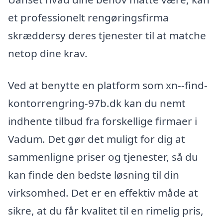
et professionelt rengøringsfirma
skræddersy deres tjenester til at matche
netop dine krav.
Ved at benytte en platform som xn--find-
kontorrengring-97b.dk kan du nemt
indhente tilbud fra forskellige firmaer i
Vadum. Det gør det muligt for dig at
sammenligne priser og tjenester, så du
kan finde den bedste løsning til din
virksomhed. Det er en effektiv måde at
sikre, at du får kvalitet til en rimelig pris,