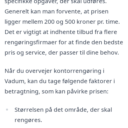
specifikke opgaver, der skal udføres.
Generelt kan man forvente, at prisen
ligger mellem 200 og 500 kroner pr. time.
Det er vigtigt at indhente tilbud fra flere
rengøringsfirmaer for at finde den bedste
pris og service, der passer til dine behov.
Når du overvejer kontorrengøring i
Vadum, kan du tage følgende faktorer i
betragtning, som kan påvirke prisen:
Størrelsen på det område, der skal
rengøres.