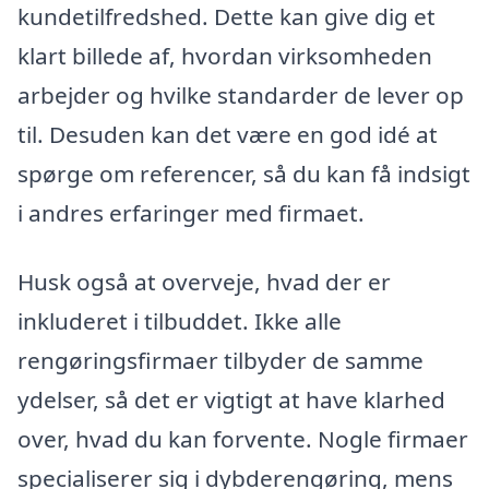
kundetilfredshed. Dette kan give dig et
klart billede af, hvordan virksomheden
arbejder og hvilke standarder de lever op
til. Desuden kan det være en god idé at
spørge om referencer, så du kan få indsigt
i andres erfaringer med firmaet.
Husk også at overveje, hvad der er
inkluderet i tilbuddet. Ikke alle
rengøringsfirmaer tilbyder de samme
ydelser, så det er vigtigt at have klarhed
over, hvad du kan forvente. Nogle firmaer
specialiserer sig i dybderengøring, mens