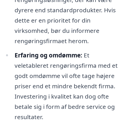
dyrere end standardprodukter. Hvis
dette er en prioritet for din
virksomhed, bør du informere
rengøringsfirmaet herom.
Erfaring og omdømme:
Et
veletableret rengøringsfirma med et
godt omdømme vil ofte tage højere
priser end et mindre bekendt firma.
Investering i kvalitet kan dog ofte
betale sig i form af bedre service og
resultater.