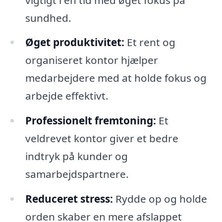
sundhed.
Øget produktivitet:
Et rent og
organiseret kontor hjælper
medarbejdere med at holde fokus og
arbejde effektivt.
Professionelt fremtoning:
Et
veldrevet kontor giver et bedre
indtryk på kunder og
samarbejdspartnere.
Reduceret stress:
Rydde op og holde
orden skaber en mere afslappet