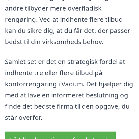
andre tilbyder mere overfladisk
rengøring. Ved at indhente flere tilbud
kan du sikre dig, at du får det, der passer
bedst til din virksomheds behov.
Samlet set er det en strategisk fordel at
indhente tre eller flere tilbud på
kontorrengøring i Vadum. Det hjælper dig
med at lave en informeret beslutning og
finde det bedste firma til den opgave, du
står overfor.