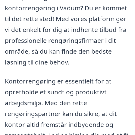
kontorrengøring i Vadum? Du er kommet
til det rette sted! Med vores platform gør
vi det enkelt for dig at indhente tilbud fra
professionelle rengøringsfirmaer i dit
område, så du kan finde den bedste
løsning til dine behov.
Kontorrengøring er essentielt for at
opretholde et sundt og produktivt
arbejdsmiljø. Med den rette
rengøringspartner kan du sikre, at dit
kontor altid fremstår indbydende og