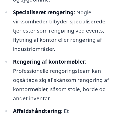
Specialiseret rengøring:
Nogle
virksomheder tilbyder specialiserede
tjenester som rengøring ved events,
flytning af kontor eller rengøring af
industriområder.
Rengøring af kontormøbler:
Professionelle rengøringsteam kan
også tage sig af skånsom rengøring af
kontormøbler, såsom stole, borde og
andet inventar.
Affaldshåndtering:
Et