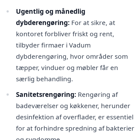
Ugentlig og månedlig
dybderengøring:
For at sikre, at
kontoret forbliver friskt og rent,
tilbyder firmaer i Vadum
dybderengøring, hvor områder som
tæpper, vinduer og møbler får en
særlig behandling.
Sanitetsrengøring:
Rengøring af
badeværelser og køkkener, herunder
desinfektion af overflader, er essentiel
for at forhindre spredning af bakterier
og sygdomme.