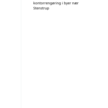
kontorrengøring i byer nær
Stenstrup