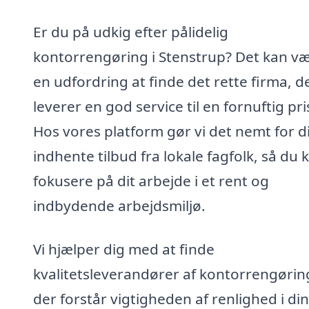
Er du på udkig efter pålidelig
kontorrengøring i Stenstrup? Det kan v
en udfordring at finde det rette firma, d
leverer en god service til en fornuftig pri
Hos vores platform gør vi det nemt for d
indhente tilbud fra lokale fagfolk, så du 
fokusere på dit arbejde i et rent og
indbydende arbejdsmiljø.
Vi hjælper dig med at finde
kvalitetsleverandører af kontorrengørin
der forstår vigtigheden af renlighed i din