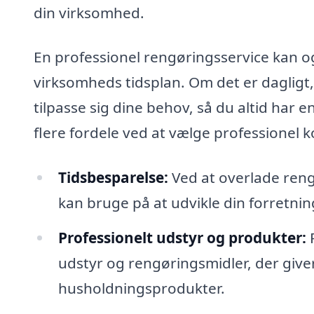
din virksomhed.
En professionel rengøringsservice kan ogs
virksomheds tidsplan. Om det er dagligt,
tilpasse sig dine behov, så du altid har
flere fordele ved at vælge professionel 
Tidsbesparelse:
Ved at overlade rengø
kan bruge på at udvikle din forretnin
Professionelt udstyr og produkter:
R
udstyr og rengøringsmidler, der give
husholdningsprodukter.