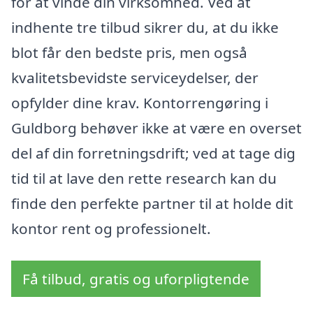
for at vinde din virksomhed. Ved at
indhente tre tilbud sikrer du, at du ikke
blot får den bedste pris, men også
kvalitetsbevidste serviceydelser, der
opfylder dine krav. Kontorrengøring i
Guldborg behøver ikke at være en overset
del af din forretningsdrift; ved at tage dig
tid til at lave den rette research kan du
finde den perfekte partner til at holde dit
kontor rent og professionelt.
Få tilbud, gratis og uforpligtende