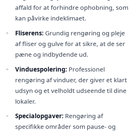
affald for at forhindre ophobning, som
kan påvirke indeklimaet.
Fliserens:
Grundig rengøring og pleje
af fliser og gulve for at sikre, at de ser
pæne og indbydende ud.
Vinduespolering:
Professionel
rengøring af vinduer, der giver et klart
udsyn og et velholdt udseende til dine
lokaler.
Specialopgaver:
Rengøring af
specifikke områder som pause- og