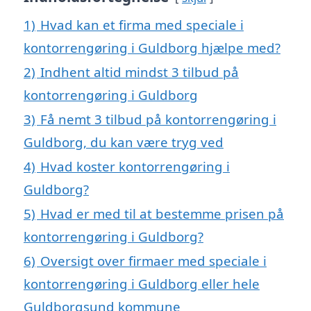
1)
Hvad kan et firma med speciale i
kontorrengøring i Guldborg hjælpe med?
2)
Indhent altid mindst 3 tilbud på
kontorrengøring i Guldborg
3)
Få nemt 3 tilbud på kontorrengøring i
Guldborg, du kan være tryg ved
4)
Hvad koster kontorrengøring i
Guldborg?
5)
Hvad er med til at bestemme prisen på
kontorrengøring i Guldborg?
6)
Oversigt over firmaer med speciale i
kontorrengøring i Guldborg eller hele
Guldborgsund kommune