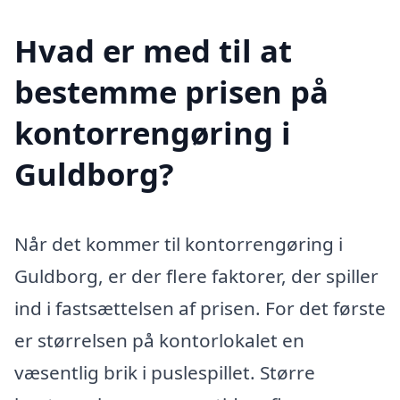
Hvad er med til at
bestemme prisen på
kontorrengøring i
Guldborg?
Når det kommer til kontorrengøring i
Guldborg, er der flere faktorer, der spiller
ind i fastsættelsen af prisen. For det første
er størrelsen på kontorlokalet en
væsentlig brik i puslespillet. Større