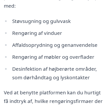
med:
Støvsugning og gulvvask
Rengøring af vinduer
Affaldsoprydning og genanvendelse
Rengøring af møbler og overflader
Desinfektion af højberørte områder,
som dørhåndtag og lyskontakter
Ved at benytte platformen kan du hurtigt
få indtryk af, hvilke rengøringsfirmaer der