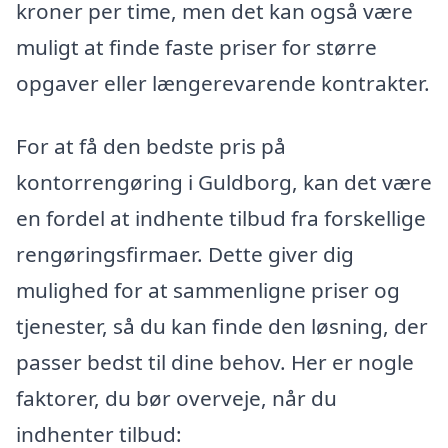
kroner per time, men det kan også være
muligt at finde faste priser for større
opgaver eller længerevarende kontrakter.
For at få den bedste pris på
kontorrengøring i Guldborg, kan det være
en fordel at indhente tilbud fra forskellige
rengøringsfirmaer. Dette giver dig
mulighed for at sammenligne priser og
tjenester, så du kan finde den løsning, der
passer bedst til dine behov. Her er nogle
faktorer, du bør overveje, når du
indhenter tilbud: