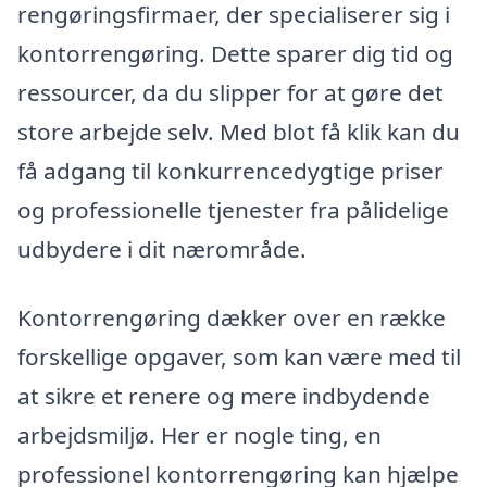
rengøringsfirmaer, der specialiserer sig i
kontorrengøring. Dette sparer dig tid og
ressourcer, da du slipper for at gøre det
store arbejde selv. Med blot få klik kan du
få adgang til konkurrencedygtige priser
og professionelle tjenester fra pålidelige
udbydere i dit nærområde.
Kontorrengøring dækker over en række
forskellige opgaver, som kan være med til
at sikre et renere og mere indbydende
arbejdsmiljø. Her er nogle ting, en
professionel kontorrengøring kan hjælpe