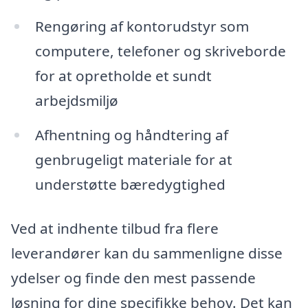
Rengøring af kontorudstyr som
computere, telefoner og skriveborde
for at opretholde et sundt
arbejdsmiljø
Afhentning og håndtering af
genbrugeligt materiale for at
understøtte bæredygtighed
Ved at indhente tilbud fra flere
leverandører kan du sammenligne disse
ydelser og finde den mest passende
løsning for dine specifikke behov. Det kan