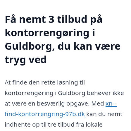
Få nemt 3 tilbud på
kontorrengøring i
Guldborg, du kan være
tryg ved
At finde den rette løsning til
kontorrengøring i Guldborg behøver ikke
at være en besværlig opgave. Med
xn--
find-kontorrengring-97b.dk
kan du nemt
indhente op til tre tilbud fra lokale