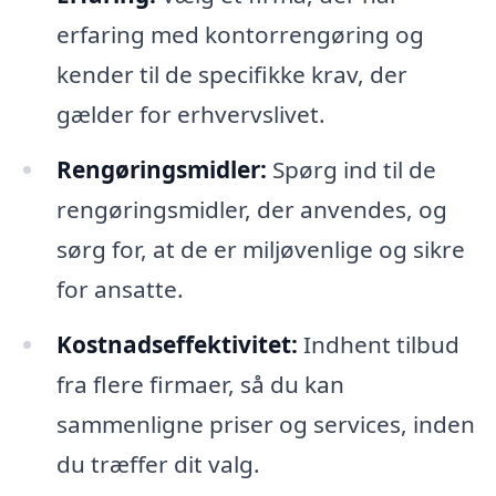
erfaring med kontorrengøring og
kender til de specifikke krav, der
gælder for erhvervslivet.
Rengøringsmidler:
Spørg ind til de
rengøringsmidler, der anvendes, og
sørg for, at de er miljøvenlige og sikre
for ansatte.
Kostnadseffektivitet:
Indhent tilbud
fra flere firmaer, så du kan
sammenligne priser og services, inden
du træffer dit valg.