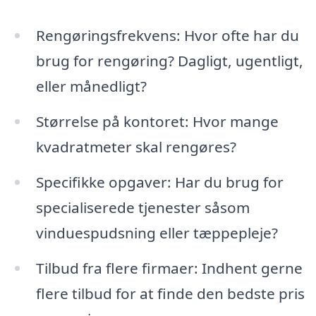
Rengøringsfrekvens: Hvor ofte har du
brug for rengøring? Dagligt, ugentligt,
eller månedligt?
Størrelse på kontoret: Hvor mange
kvadratmeter skal rengøres?
Specifikke opgaver: Har du brug for
specialiserede tjenester såsom
vinduespudsning eller tæppepleje?
Tilbud fra flere firmaer: Indhent gerne
flere tilbud for at finde den bedste pris