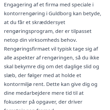
Engagering af et firma med speciale i
kontorrengøring i Guldborg kan betyde,
at du får et skræddersyet
rengøringsprogram, der er tilpasset
netop din virksomheds behov.
Rengøringsfirmaet vil typisk tage sig af
alle aspekter af rengøringen, så du ikke
skal bekymre dig om det daglige slid og
slæb, der følger med at holde et
kontormiljø rent. Dette kan give dig og
dine medarbejdere mere tid til at
fokuserer på opgaver, der driver