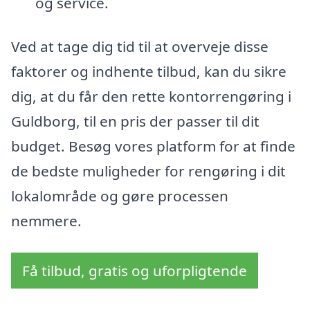
og service.
Ved at tage dig tid til at overveje disse
faktorer og indhente tilbud, kan du sikre
dig, at du får den rette kontorrengøring i
Guldborg, til en pris der passer til dit
budget. Besøg vores platform for at finde
de bedste muligheder for rengøring i dit
lokalområde og gøre processen
nemmere.
Få tilbud, gratis og uforpligtende