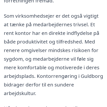
forretningen fremad.
Som virksomhedsejer er det også vigtigt
at tænke på medarbejdernes trivsel. Et
rent kontor har en direkte indflydelse på
både produktivitet og tilfredshed. Med
renere omgivelser mindskes risikoen for
sygdom, og medarbejderne vil føle sig
mere komfortable og motiverede i deres
arbejdsplads. Kontorrengøring i Guldborg
bidrager derfor til en sundere
arbejdskultur.