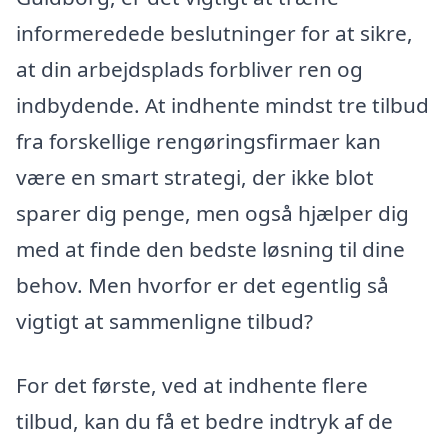
informeredede beslutninger for at sikre,
at din arbejdsplads forbliver ren og
indbydende. At indhente mindst tre tilbud
fra forskellige rengøringsfirmaer kan
være en smart strategi, der ikke blot
sparer dig penge, men også hjælper dig
med at finde den bedste løsning til dine
behov. Men hvorfor er det egentlig så
vigtigt at sammenligne tilbud?
For det første, ved at indhente flere
tilbud, kan du få et bedre indtryk af de