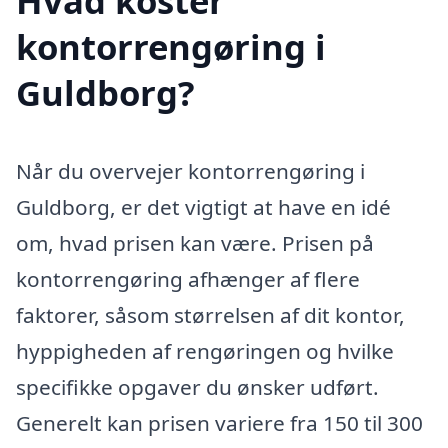
Hvad koster
kontorrengøring i
Guldborg?
Når du overvejer kontorrengøring i
Guldborg, er det vigtigt at have en idé
om, hvad prisen kan være. Prisen på
kontorrengøring afhænger af flere
faktorer, såsom størrelsen af dit kontor,
hyppigheden af rengøringen og hvilke
specifikke opgaver du ønsker udført.
Generelt kan prisen variere fra 150 til 300