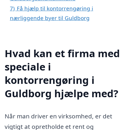
7)
Få hjælp til kontorrengøring i
nærliggende byer til Guldborg
Hvad kan et firma med
speciale i
kontorrengøring i
Guldborg hjælpe med?
Når man driver en virksomhed, er det
vigtigt at opretholde et rent og