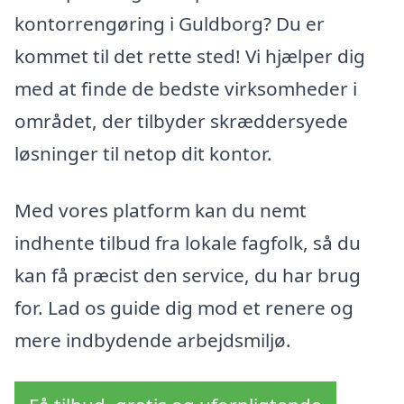
kontorrengøring i Guldborg? Du er
kommet til det rette sted! Vi hjælper dig
med at finde de bedste virksomheder i
området, der tilbyder skræddersyede
løsninger til netop dit kontor.
Med vores platform kan du nemt
indhente tilbud fra lokale fagfolk, så du
kan få præcist den service, du har brug
for. Lad os guide dig mod et renere og
mere indbydende arbejdsmiljø.