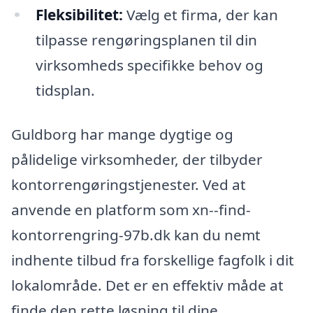
Fleksibilitet:
Vælg et firma, der kan
tilpasse rengøringsplanen til din
virksomheds specifikke behov og
tidsplan.
Guldborg har mange dygtige og
pålidelige virksomheder, der tilbyder
kontorrengøringstjenester. Ved at
anvende en platform som xn--find-
kontorrengring-97b.dk kan du nemt
indhente tilbud fra forskellige fagfolk i dit
lokalområde. Det er en effektiv måde at
finde den rette løsning til dine