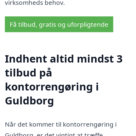
virksomheds behov.
Få tilbud, gratis og uforpligtende
Indhent altid mindst 3
tilbud på
kontorrengøring i
Guldborg
Når det kommer til kontorrengøring i
Guldborg, er det vigtigt at træffe