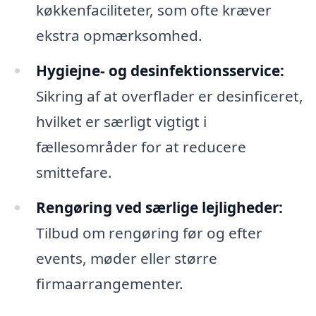
køkkenfaciliteter, som ofte kræver
ekstra opmærksomhed.
Hygiejne- og desinfektionsservice:
Sikring af at overflader er desinficeret,
hvilket er særligt vigtigt i
fællesområder for at reducere
smittefare.
Rengøring ved særlige lejligheder:
Tilbud om rengøring før og efter
events, møder eller større
firmaarrangementer.