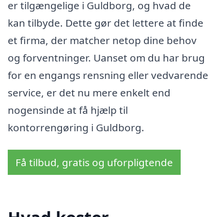
er tilgængelige i Guldborg, og hvad de
kan tilbyde. Dette gør det lettere at finde
et firma, der matcher netop dine behov
og forventninger. Uanset om du har brug
for en engangs rensning eller vedvarende
service, er det nu mere enkelt end
nogensinde at få hjælp til
kontorrengøring i Guldborg.
Få tilbud, gratis og uforpligtende