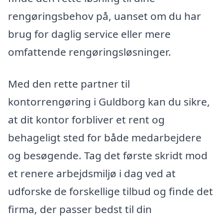
rengøringsbehov på, uanset om du har
brug for daglig service eller mere
omfattende rengøringsløsninger.
Med den rette partner til
kontorrengøring i Guldborg kan du sikre,
at dit kontor forbliver et rent og
behageligt sted for både medarbejdere
og besøgende. Tag det første skridt mod
et renere arbejdsmiljø i dag ved at
udforske de forskellige tilbud og finde det
firma, der passer bedst til din