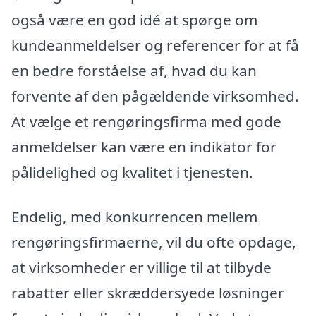
også være en god idé at spørge om
kundeanmeldelser og referencer for at få
en bedre forståelse af, hvad du kan
forvente af den pågældende virksomhed.
At vælge et rengøringsfirma med gode
anmeldelser kan være en indikator for
pålidelighed og kvalitet i tjenesten.
Endelig, med konkurrencen mellem
rengøringsfirmaerne, vil du ofte opdage,
at virksomheder er villige til at tilbyde
rabatter eller skræddersyede løsninger