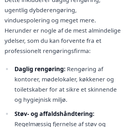
ugentlig dybderengøring,
vinduespolering og meget mere.
Herunder er nogle af de mest almindelige
ydelser, som du kan forvente fra et
professionelt rengøringsfirma:
Daglig rengøring:
Rengøring af
kontorer, mødelokaler, køkkener og
toiletskaber for at sikre et skinnende
og hygiejnisk miljø.
Støv- og affaldshåndtering:
Regelmæssig fjernelse af støv og