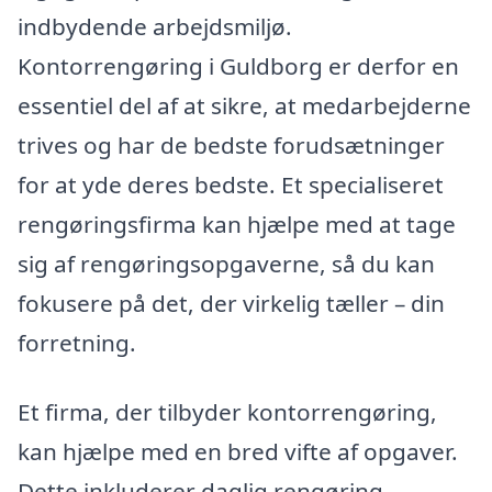
indbydende arbejdsmiljø.
Kontorrengøring i Guldborg er derfor en
essentiel del af at sikre, at medarbejderne
trives og har de bedste forudsætninger
for at yde deres bedste. Et specialiseret
rengøringsfirma kan hjælpe med at tage
sig af rengøringsopgaverne, så du kan
fokusere på det, der virkelig tæller – din
forretning.
Et firma, der tilbyder kontorrengøring,
kan hjælpe med en bred vifte af opgaver.
Dette inkluderer daglig rengøring,