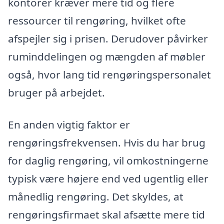
kontorer kræver mere tid og flere
ressourcer til rengøring, hvilket ofte
afspejler sig i prisen. Derudover påvirker
ruminddelingen og mængden af møbler
også, hvor lang tid rengøringspersonalet
bruger på arbejdet.
En anden vigtig faktor er
rengøringsfrekvensen. Hvis du har brug
for daglig rengøring, vil omkostningerne
typisk være højere end ved ugentlig eller
månedlig rengøring. Det skyldes, at
rengøringsfirmaet skal afsætte mere tid