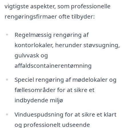
vigtigste aspekter, som professionelle
rengøringsfirmaer ofte tilbyder:
Regelmæssig rengøring af
kontorlokaler, herunder støvsugning,
gulvvask og
affaldscontainerentømning
Speciel rengøring af mødelokaler og
fællesområder for at sikre et
indbydende miljø
Vinduespudsning for at sikre et klart
og professionelt udseende