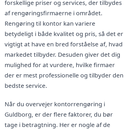
forskellige priser og services, der tilbydes
af rengøringsfirmaerne i området.
Rengøring til kontor kan variere
betydeligt i både kvalitet og pris, så det er
vigtigt at have en bred forståelse af, hvad
markedet tilbyder. Desuden giver det dig
mulighed for at vurdere, hvilke firmaer
der er mest professionelle og tilbyder den
bedste service.
Når du overvejer kontorrengøring i
Guldborg, er der flere faktorer, du bør
tage i betragtning. Her er nogle af de