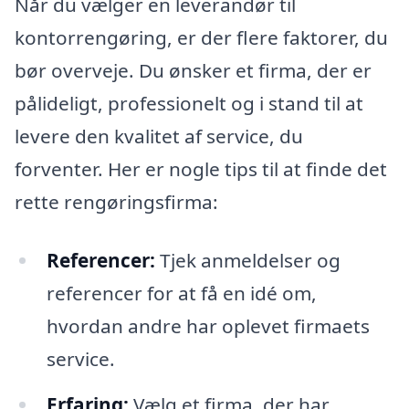
Når du vælger en leverandør til
kontorrengøring, er der flere faktorer, du
bør overveje. Du ønsker et firma, der er
pålideligt, professionelt og i stand til at
levere den kvalitet af service, du
forventer. Her er nogle tips til at finde det
rette rengøringsfirma:
Referencer:
Tjek anmeldelser og
referencer for at få en idé om,
hvordan andre har oplevet firmaets
service.
Erfaring:
Vælg et firma, der har