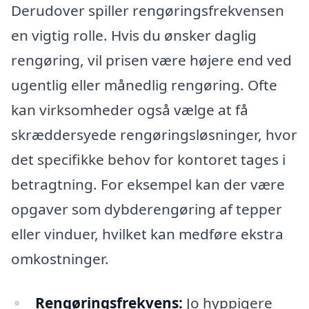
Derudover spiller rengøringsfrekvensen
en vigtig rolle. Hvis du ønsker daglig
rengøring, vil prisen være højere end ved
ugentlig eller månedlig rengøring. Ofte
kan virksomheder også vælge at få
skræddersyede rengøringsløsninger, hvor
det specifikke behov for kontoret tages i
betragtning. For eksempel kan der være
opgaver som dybderengøring af tepper
eller vinduer, hvilket kan medføre ekstra
omkostninger.
Rengøringsfrekvens:
Jo hyppigere