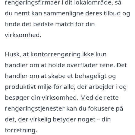
rengøringsfirmaer i dit lokalområde, så
du nemt kan sammenligne deres tilbud og
finde det bedste match for din
virksomhed.
Husk, at kontorrengøring ikke kun
handler om at holde overflader rene. Det
handler om at skabe et behageligt og
produktivt miljø for alle, der arbejder i og
besøger din virksomhed. Med de rette
rengøringstjenester kan du fokusere på
det, der virkelig betyder noget – din
forretning.