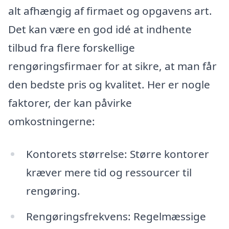
alt afhængig af firmaet og opgavens art.
Det kan være en god idé at indhente
tilbud fra flere forskellige
rengøringsfirmaer for at sikre, at man får
den bedste pris og kvalitet. Her er nogle
faktorer, der kan påvirke
omkostningerne:
Kontorets størrelse: Større kontorer
kræver mere tid og ressourcer til
rengøring.
Rengøringsfrekvens: Regelmæssige