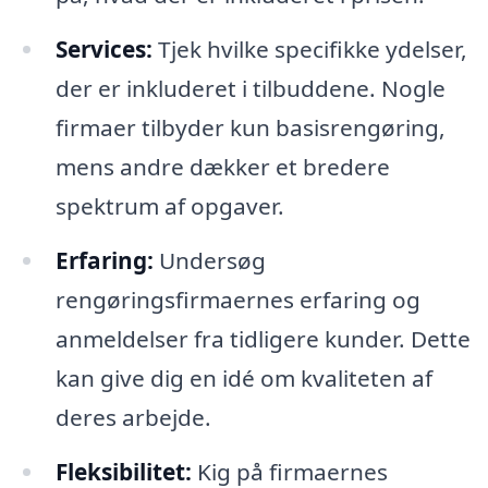
Services:
Tjek hvilke specifikke ydelser,
der er inkluderet i tilbuddene. Nogle
firmaer tilbyder kun basisrengøring,
mens andre dækker et bredere
spektrum af opgaver.
Erfaring:
Undersøg
rengøringsfirmaernes erfaring og
anmeldelser fra tidligere kunder. Dette
kan give dig en idé om kvaliteten af
deres arbejde.
Fleksibilitet:
Kig på firmaernes