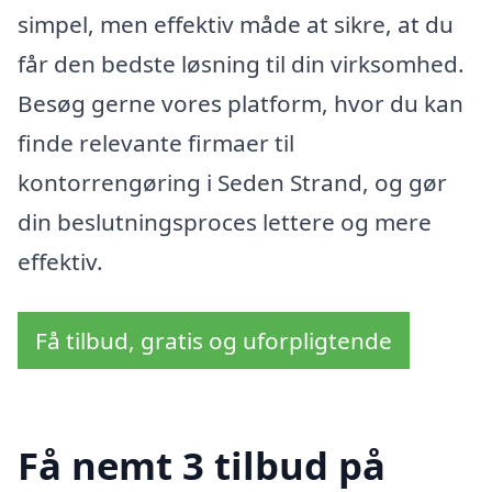
simpel, men effektiv måde at sikre, at du
får den bedste løsning til din virksomhed.
Besøg gerne vores platform, hvor du kan
finde relevante firmaer til
kontorrengøring i Seden Strand, og gør
din beslutningsproces lettere og mere
effektiv.
Få tilbud, gratis og uforpligtende
Få nemt 3 tilbud på