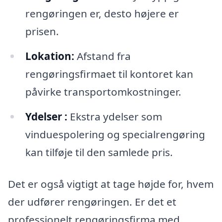
rengøringen er, desto højere er
prisen.
Lokation:
Afstand fra
rengøringsfirmaet til kontoret kan
påvirke transportomkostninger.
Ydelser :
Ekstra ydelser som
vinduespolering og specialrengøring
kan tilføje til den samlede pris.
Det er også vigtigt at tage højde for, hvem
der udfører rengøringen. Er det et
professionelt rengøringsfirma med