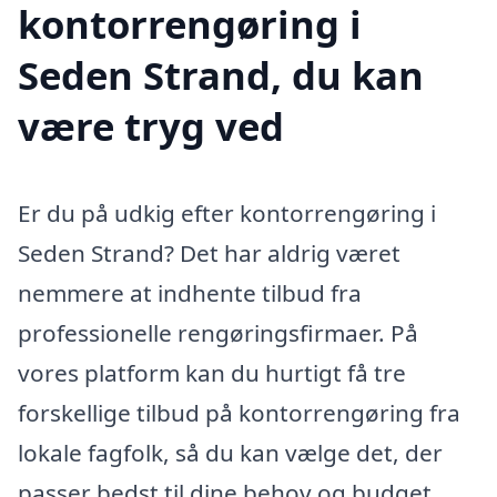
kontorrengøring i
Seden Strand, du kan
være tryg ved
Er du på udkig efter kontorrengøring i
Seden Strand? Det har aldrig været
nemmere at indhente tilbud fra
professionelle rengøringsfirmaer. På
vores platform kan du hurtigt få tre
forskellige tilbud på kontorrengøring fra
lokale fagfolk, så du kan vælge det, der
passer bedst til dine behov og budget.