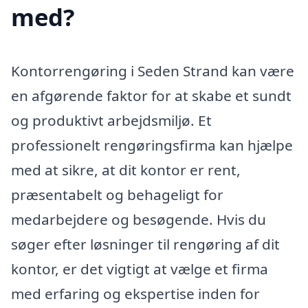
med?
Kontorrengøring i Seden Strand kan være
en afgørende faktor for at skabe et sundt
og produktivt arbejdsmiljø. Et
professionelt rengøringsfirma kan hjælpe
med at sikre, at dit kontor er rent,
præsentabelt og behageligt for
medarbejdere og besøgende. Hvis du
søger efter løsninger til rengøring af dit
kontor, er det vigtigt at vælge et firma
med erfaring og ekspertise inden for