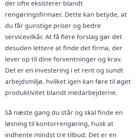
der ofte eksisterer blandt
rengøringsfirmaer. Dette kan betyde, at
du får gunstige priser og bedre
servicevilkår. At få flere forslag gør det
desuden lettere at finde det firma, der
lever op til dine forventninger og krav.
Det er en investering i et rent og sundt
arbejdsmiljø, hvilket igen kan føre til øget
produktivitet blandt medarbejderne.
Så næste gang du står og skal finde en
løsning til kontorrengøring, husk at
indhente mindst tre tilbud. Det er en