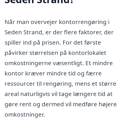
Når man overvejer kontorrengøring i
Seden Strand, er der flere faktorer, der
spiller ind på prisen. For det første
påvirker størrelsen på kontorlokalet
omkostningerne væsentligt. Et mindre
kontor kræver mindre tid og færre
ressourcer til rengøring, mens et større
areal naturligvis vil tage længere tid at
gøre rent og dermed vil medføre højere
omkostninger.