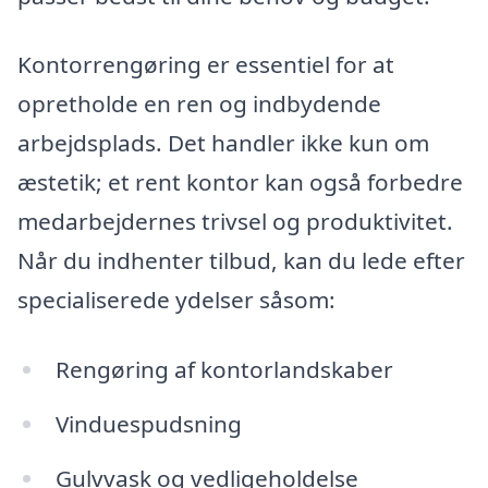
Kontorrengøring er essentiel for at
opretholde en ren og indbydende
arbejdsplads. Det handler ikke kun om
æstetik; et rent kontor kan også forbedre
medarbejdernes trivsel og produktivitet.
Når du indhenter tilbud, kan du lede efter
specialiserede ydelser såsom:
Rengøring af kontorlandskaber
Vinduespudsning
Gulvvask og vedligeholdelse