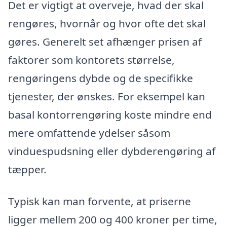
Det er vigtigt at overveje, hvad der skal
rengøres, hvornår og hvor ofte det skal
gøres. Generelt set afhænger prisen af
faktorer som kontorets størrelse,
rengøringens dybde og de specifikke
tjenester, der ønskes. For eksempel kan
basal kontorrengøring koste mindre end
mere omfattende ydelser såsom
vinduespudsning eller dybderengøring af
tæpper.
Typisk kan man forvente, at priserne
ligger mellem 200 og 400 kroner per time,