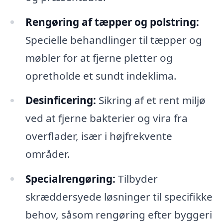
Rengøring af tæpper og polstring:
Specielle behandlinger til tæpper og
møbler for at fjerne pletter og
opretholde et sundt indeklima.
Desinficering:
Sikring af et rent miljø
ved at fjerne bakterier og vira fra
overflader, især i højfrekvente
områder.
Specialrengøring:
Tilbyder
skræddersyede løsninger til specifikke
behov, såsom rengøring efter byggeri