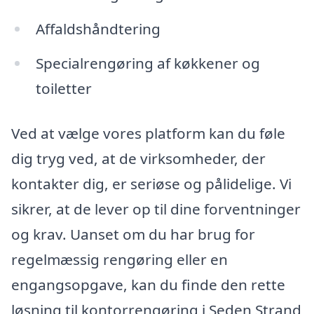
Affaldshåndtering
Specialrengøring af køkkener og
toiletter
Ved at vælge vores platform kan du føle
dig tryg ved, at de virksomheder, der
kontakter dig, er seriøse og pålidelige. Vi
sikrer, at de lever op til dine forventninger
og krav. Uanset om du har brug for
regelmæssig rengøring eller en
engangsopgave, kan du finde den rette
løsning til kontorrengøring i Seden Strand