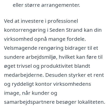
eller større arrangementer.
Ved at investere i professionel
kontorrengøring i Seden Strand kan din
virksomhed opnå mange fordele.
Velsmagende rengøring bidrager til et
sundere arbejdsmiljø, hvilket kan føre til
øget trivsel og produktivitet blandt
medarbejderne. Desuden styrker et rent
og ryddeligt kontor virksomhedens
image, når kunder og
samarbejdspartnere besøger lokaliteten.