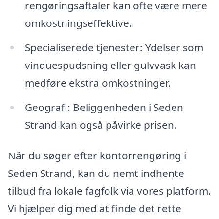
rengøringsaftaler kan ofte være mere
omkostningseffektive.
Specialiserede tjenester: Ydelser som
vinduespudsning eller gulvvask kan
medføre ekstra omkostninger.
Geografi: Beliggenheden i Seden
Strand kan også påvirke prisen.
Når du søger efter kontorrengøring i
Seden Strand, kan du nemt indhente
tilbud fra lokale fagfolk via vores platform.
Vi hjælper dig med at finde det rette