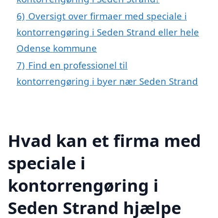
6)
Oversigt over firmaer med speciale i
kontorrengøring i Seden Strand eller hele
Odense kommune
7)
Find en professionel til
kontorrengøring i byer nær Seden Strand
Hvad kan et firma med
speciale i
kontorrengøring i
Seden Strand hjælpe