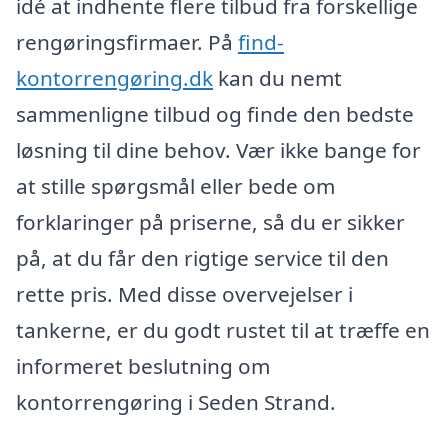
idé at indhente flere tilbud fra forskellige
rengøringsfirmaer. På
find-
kontorrengøring.dk
kan du nemt
sammenligne tilbud og finde den bedste
løsning til dine behov. Vær ikke bange for
at stille spørgsmål eller bede om
forklaringer på priserne, så du er sikker
på, at du får den rigtige service til den
rette pris. Med disse overvejelser i
tankerne, er du godt rustet til at træffe en
informeret beslutning om
kontorrengøring i Seden Strand.