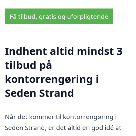
Få tilbud, gratis og uforpligtende
Indhent altid mindst 3
tilbud på
kontorrengøring i
Seden Strand
Når det kommer til kontorrengøring i
Seden Strand, er det altid en god idé at