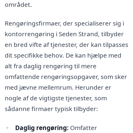
området.
Rengøringsfirmaer, der specialiserer sig i
kontorrengøring i Seden Strand, tilbyder
en bred vifte af tjenester, der kan tilpasses
dit specifikke behov. De kan hjælpe med
alt fra daglig rengøring til mere
omfattende rengøringsopgaver, som sker
med jævne mellemrum. Herunder er
nogle af de vigtigste tjenester, som
sådanne firmaer typisk tilbyder:
Daglig rengøring:
Omfatter