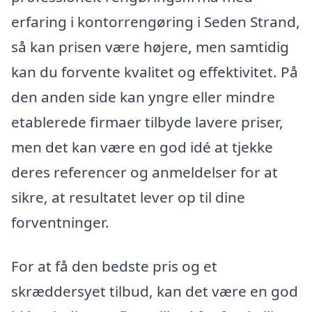
erfaring i kontorrengøring i Seden Strand,
så kan prisen være højere, men samtidig
kan du forvente kvalitet og effektivitet. På
den anden side kan yngre eller mindre
etablerede firmaer tilbyde lavere priser,
men det kan være en god idé at tjekke
deres referencer og anmeldelser for at
sikre, at resultatet lever op til dine
forventninger.
For at få den bedste pris og et
skræddersyet tilbud, kan det være en god