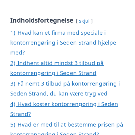
Indholdsfortegnelse
skjul
1)
Hvad kan et firma med speciale i
kontorrengøring i Seden Strand hjælpe
med?
2)
Indhent altid mindst 3 tilbud på
kontorrengøring i Seden Strand
3)
Få nemt 3 tilbud på kontorrengøring i
Seden Strand, du kan være tryg ved
4)
Hvad koster kontorrengøring i Seden
Strand?
5)
Hvad er med til at bestemme prisen på
kontorrengøring i Seden Strand?