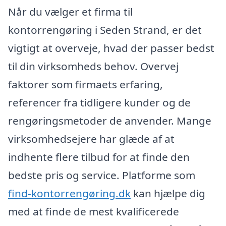
Når du vælger et firma til
kontorrengøring i Seden Strand, er det
vigtigt at overveje, hvad der passer bedst
til din virksomheds behov. Overvej
faktorer som firmaets erfaring,
referencer fra tidligere kunder og de
rengøringsmetoder de anvender. Mange
virksomhedsejere har glæde af at
indhente flere tilbud for at finde den
bedste pris og service. Platforme som
find-kontorrengøring.dk
kan hjælpe dig
med at finde de mest kvalificerede