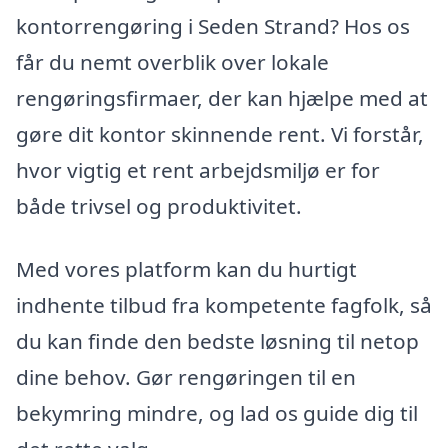
kontorrengøring i Seden Strand? Hos os
får du nemt overblik over lokale
rengøringsfirmaer, der kan hjælpe med at
gøre dit kontor skinnende rent. Vi forstår,
hvor vigtig et rent arbejdsmiljø er for
både trivsel og produktivitet.
Med vores platform kan du hurtigt
indhente tilbud fra kompetente fagfolk, så
du kan finde den bedste løsning til netop
dine behov. Gør rengøringen til en
bekymring mindre, og lad os guide dig til