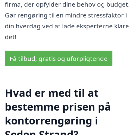
firma, der opfylder dine behov og budget.
Gør rengøring til en mindre stressfaktor i
din hverdag ved at lade eksperterne klare
det!
Få tilbud, gratis og uforpligtende
Hvad er med til at
bestemme prisen på
kontorrengøring i
Seden Strand?