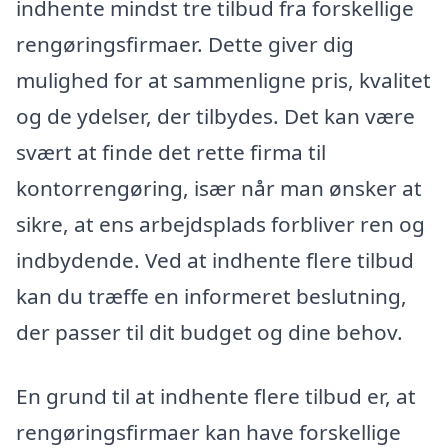
indhente mindst tre tilbud fra forskellige
rengøringsfirmaer. Dette giver dig
mulighed for at sammenligne pris, kvalitet
og de ydelser, der tilbydes. Det kan være
svært at finde det rette firma til
kontorrengøring, især når man ønsker at
sikre, at ens arbejdsplads forbliver ren og
indbydende. Ved at indhente flere tilbud
kan du træffe en informeret beslutning,
der passer til dit budget og dine behov.
En grund til at indhente flere tilbud er, at
rengøringsfirmaer kan have forskellige