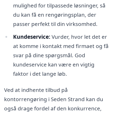
mulighed for tilpassede løsninger, så
du kan få en rengøringsplan, der
passer perfekt til din virksomhed.
Kundeservice:
Vurder, hvor let det er
at komme i kontakt med firmaet og få
svar på dine spørgsmål. God
kundeservice kan være en vigtig
faktor i det lange løb.
Ved at indhente tilbud på
kontorrengøring i Seden Strand kan du
også drage fordel af den konkurrence,