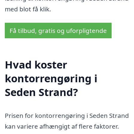
med blot få klik.
Få tilbud, gratis og uforpligtende
Hvad koster
kontorrengøring i
Seden Strand?
Prisen for kontorrengøring i Seden Strand
kan variere afhængigt af flere faktorer.