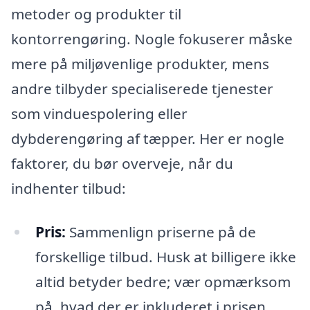
metoder og produkter til
kontorrengøring. Nogle fokuserer måske
mere på miljøvenlige produkter, mens
andre tilbyder specialiserede tjenester
som vinduespolering eller
dybderengøring af tæpper. Her er nogle
faktorer, du bør overveje, når du
indhenter tilbud:
Pris:
Sammenlign priserne på de
forskellige tilbud. Husk at billigere ikke
altid betyder bedre; vær opmærksom
på, hvad der er inkluderet i prisen.