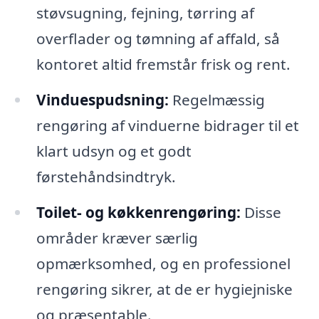
støvsugning, fejning, tørring af
overflader og tømning af affald, så
kontoret altid fremstår frisk og rent.
Vinduespudsning:
Regelmæssig
rengøring af vinduerne bidrager til et
klart udsyn og et godt
førstehåndsindtryk.
Toilet- og køkkenrengøring:
Disse
områder kræver særlig
opmærksomhed, og en professionel
rengøring sikrer, at de er hygiejniske
og præsentable.