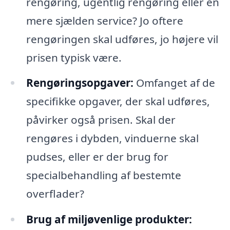
rengøring, ugentlig rengøring eller en
mere sjælden service? Jo oftere
rengøringen skal udføres, jo højere vil
prisen typisk være.
Rengøringsopgaver:
Omfanget af de
specifikke opgaver, der skal udføres,
påvirker også prisen. Skal der
rengøres i dybden, vinduerne skal
pudses, eller er der brug for
specialbehandling af bestemte
overflader?
Brug af miljøvenlige produkter: