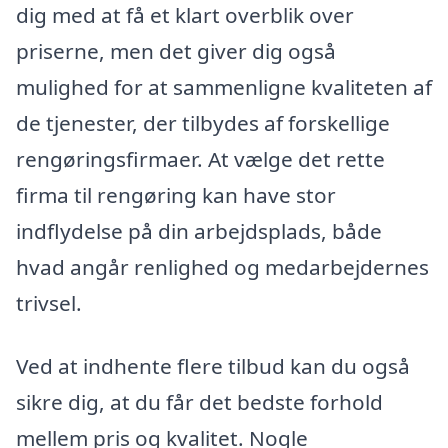
dig med at få et klart overblik over
priserne, men det giver dig også
mulighed for at sammenligne kvaliteten af
de tjenester, der tilbydes af forskellige
rengøringsfirmaer. At vælge det rette
firma til rengøring kan have stor
indflydelse på din arbejdsplads, både
hvad angår renlighed og medarbejdernes
trivsel.
Ved at indhente flere tilbud kan du også
sikre dig, at du får det bedste forhold
mellem pris og kvalitet. Nogle