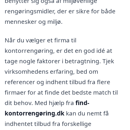
benytter sig også af miljøvenlige
rengøringsmidler, der er sikre for både
mennesker og miljø.
Når du vælger et firma til
kontorrengøring, er det en god idé at
tage nogle faktorer i betragtning. Tjek
virksomhedens erfaring, bed om
referencer og indhent tilbud fra flere
firmaer for at finde det bedste match til
dit behov. Med hjælp fra
find-
kontorrengøring.dk
kan du nemt få
indhentet tilbud fra forskellige