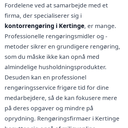
Fordelene ved at samarbejde med et
firma, der specialiserer sig i
kontorrengøring i Kertinge
, er mange.
Professionelle rengøringsmidler og -
metoder sikrer en grundigere rengøring,
som du måske ikke kan opnå med
almindelige husholdningsprodukter.
Desuden kan en professionel
rengøringsservice frigøre tid for dine
medarbejdere, så de kan fokusere mere
på deres opgaver og mindre på
oprydning. Rengøringsfirmaer i Kertinge