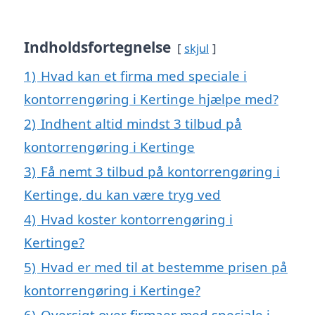
Indholdsfortegnelse
skjul
1)
Hvad kan et firma med speciale i
kontorrengøring i Kertinge hjælpe med?
2)
Indhent altid mindst 3 tilbud på
kontorrengøring i Kertinge
3)
Få nemt 3 tilbud på kontorrengøring i
Kertinge, du kan være tryg ved
4)
Hvad koster kontorrengøring i
Kertinge?
5)
Hvad er med til at bestemme prisen på
kontorrengøring i Kertinge?
6)
Oversigt over firmaer med speciale i