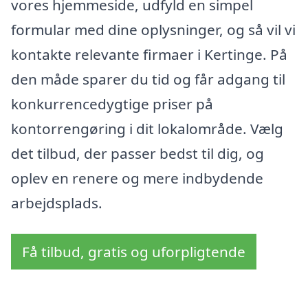
vores hjemmeside, udfyld en simpel
formular med dine oplysninger, og så vil vi
kontakte relevante firmaer i Kertinge. På
den måde sparer du tid og får adgang til
konkurrencedygtige priser på
kontorrengøring i dit lokalområde. Vælg
det tilbud, der passer bedst til dig, og
oplev en renere og mere indbydende
arbejdsplads.
Få tilbud, gratis og uforpligtende