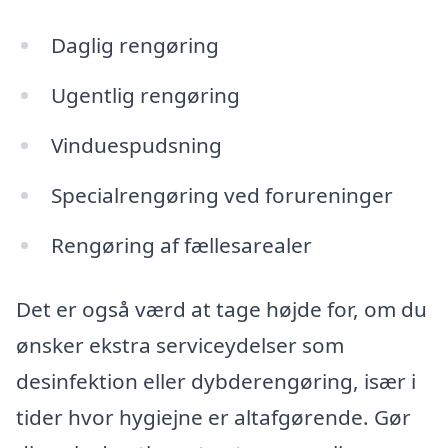
Daglig rengøring
Ugentlig rengøring
Vinduespudsning
Specialrengøring ved forureninger
Rengøring af fællesarealer
Det er også værd at tage højde for, om du
ønsker ekstra serviceydelser som
desinfektion eller dybderengøring, især i
tider hvor hygiejne er altafgørende. Gør