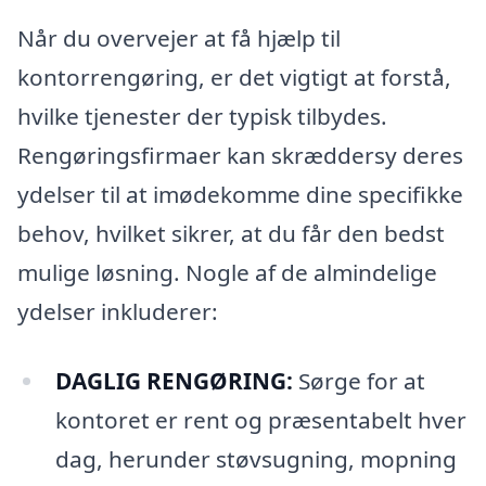
Når du overvejer at få hjælp til
kontorrengøring, er det vigtigt at forstå,
hvilke tjenester der typisk tilbydes.
Rengøringsfirmaer kan skræddersy deres
ydelser til at imødekomme dine specifikke
behov, hvilket sikrer, at du får den bedst
mulige løsning. Nogle af de almindelige
ydelser inkluderer:
DAGLIG RENGØRING:
Sørge for at
kontoret er rent og præsentabelt hver
dag, herunder støvsugning, mopning