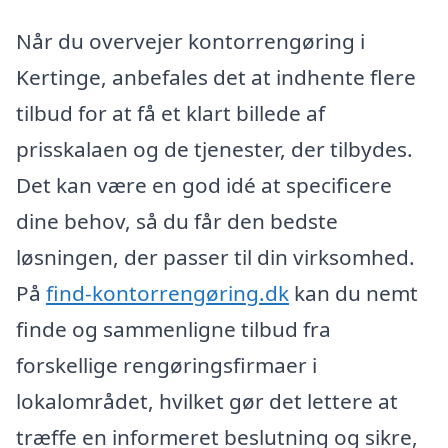
Når du overvejer kontorrengøring i
Kertinge, anbefales det at indhente flere
tilbud for at få et klart billede af
prisskalaen og de tjenester, der tilbydes.
Det kan være en god idé at specificere
dine behov, så du får den bedste
løsningen, der passer til din virksomhed.
På
find-kontorrengøring.dk
kan du nemt
finde og sammenligne tilbud fra
forskellige rengøringsfirmaer i
lokalområdet, hvilket gør det lettere at
træffe en informeret beslutning og sikre,