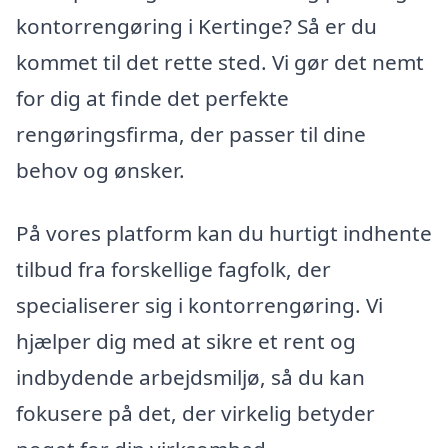
kontorrengøring i Kertinge? Så er du
kommet til det rette sted. Vi gør det nemt
for dig at finde det perfekte
rengøringsfirma, der passer til dine
behov og ønsker.
På vores platform kan du hurtigt indhente
tilbud fra forskellige fagfolk, der
specialiserer sig i kontorrengøring. Vi
hjælper dig med at sikre et rent og
indbydende arbejdsmiljø, så du kan
fokusere på det, der virkelig betyder