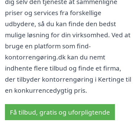
dig selv den tjeneste at sammenligne
priser og services fra forskellige
udbydere, så du kan finde den bedst
mulige løsning for din virksomhed. Ved at
bruge en platform som find-
kontorrengøring.dk kan du nemt
indhente flere tilbud og finde et firma,
der tilbyder kontorrengøring i Kertinge til
en konkurrencedygtig pris.
Få tilbud, gratis og uforpligtende