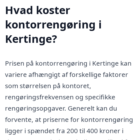
Hvad koster
kontorrengøring i
Kertinge?
Prisen på kontorrengøring i Kertinge kan
variere afhængigt af forskellige faktorer
som størrelsen på kontoret,
rengøringsfrekvensen og specifikke
rengøringsopgaver. Generelt kan du
forvente, at priserne for kontorrengøring
ligger i spændet fra 200 til 400 kroner i