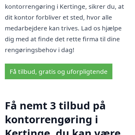
kontorrengøring i Kertinge, sikrer du, at
dit kontor forbliver et sted, hvor alle
medarbejdere kan trives. Lad os hjælpe
dig med at finde det rette firma til dine
rengøringsbehov i dag!
Få tilbud, gratis og uforpligtende
Få nemt 3 tilbud på
kontorrengøring i
Kertinge, du kan være