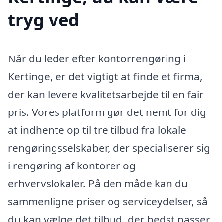
tryg ved
Når du leder efter kontorrengøring i
Kertinge, er det vigtigt at finde et firma,
der kan levere kvalitetsarbejde til en fair
pris. Vores platform gør det nemt for dig
at indhente op til tre tilbud fra lokale
rengøringsselskaber, der specialiserer sig
i rengøring af kontorer og
erhvervslokaler. På den måde kan du
sammenligne priser og serviceydelser, så
du kan vælge det tilbud, der bedst passer