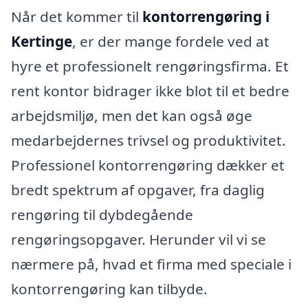
Når det kommer til
kontorrengøring i
Kertinge
, er der mange fordele ved at
hyre et professionelt rengøringsfirma. Et
rent kontor bidrager ikke blot til et bedre
arbejdsmiljø, men det kan også øge
medarbejdernes trivsel og produktivitet.
Professionel kontorrengøring dækker et
bredt spektrum af opgaver, fra daglig
rengøring til dybdegående
rengøringsopgaver. Herunder vil vi se
nærmere på, hvad et firma med speciale i
kontorrengøring kan tilbyde.