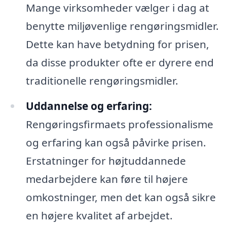
Mange virksomheder vælger i dag at
benytte miljøvenlige rengøringsmidler.
Dette kan have betydning for prisen,
da disse produkter ofte er dyrere end
traditionelle rengøringsmidler.
Uddannelse og erfaring:
Rengøringsfirmaets professionalisme
og erfaring kan også påvirke prisen.
Erstatninger for højtuddannede
medarbejdere kan føre til højere
omkostninger, men det kan også sikre
en højere kvalitet af arbejdet.