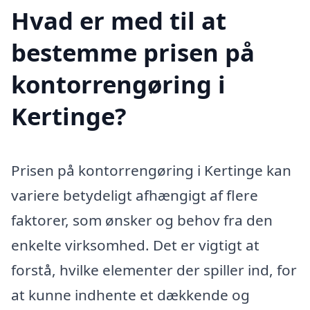
Hvad er med til at
bestemme prisen på
kontorrengøring i
Kertinge?
Prisen på kontorrengøring i Kertinge kan
variere betydeligt afhængigt af flere
faktorer, som ønsker og behov fra den
enkelte virksomhed. Det er vigtigt at
forstå, hvilke elementer der spiller ind, for
at kunne indhente et dækkende og