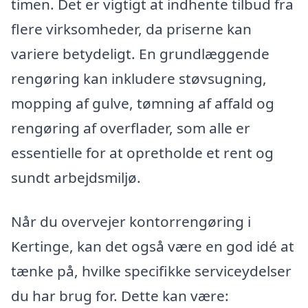
timen. Det er vigtigt at indhente tilbud fra
flere virksomheder, da priserne kan
variere betydeligt. En grundlæggende
rengøring kan inkludere støvsugning,
mopping af gulve, tømning af affald og
rengøring af overflader, som alle er
essentielle for at opretholde et rent og
sundt arbejdsmiljø.
Når du overvejer kontorrengøring i
Kertinge, kan det også være en god idé at
tænke på, hvilke specifikke serviceydelser
du har brug for. Dette kan være: