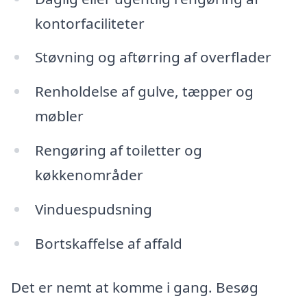
kontorfaciliteter
Støvning og aftørring af overflader
Renholdelse af gulve, tæpper og
møbler
Rengøring af toiletter og
køkkenområder
Vinduespudsning
Bortskaffelse af affald
Det er nemt at komme i gang. Besøg