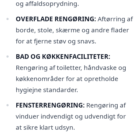
og affaldsoprydning.
OVERFLADE RENGØRING:
Aftørring af
borde, stole, skærme og andre flader
for at fjerne støv og snavs.
BAD OG KØKKENFACILITETER:
Rengøring af toiletter, håndvaske og
køkkenområder for at opretholde
hygiejne standarder.
FENSTERRENGØRING:
Rengøring af
vinduer indvendigt og udvendigt for
at sikre klart udsyn.