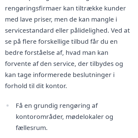
rengøringsfirmaer kan tiltrække kunder
med lave priser, men de kan mangle i
servicestandard eller pålidelighed. Ved at
se på flere forskellige tilbud får du en
bedre forståelse af, hvad man kan
forvente af den service, der tilbydes og
kan tage informerede beslutninger i
forhold til dit kontor.
Få en grundig rengøring af
kontorområder, mødelokaler og
fællesrum.