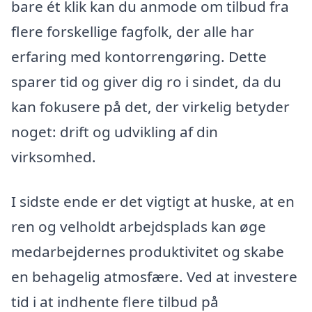
bare ét klik kan du anmode om tilbud fra
flere forskellige fagfolk, der alle har
erfaring med kontorrengøring. Dette
sparer tid og giver dig ro i sindet, da du
kan fokusere på det, der virkelig betyder
noget: drift og udvikling af din
virksomhed.
I sidste ende er det vigtigt at huske, at en
ren og velholdt arbejdsplads kan øge
medarbejdernes produktivitet og skabe
en behagelig atmosfære. Ved at investere
tid i at indhente flere tilbud på