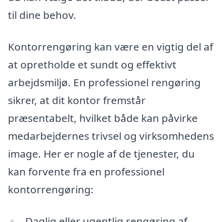
til dine behov.
Kontorrengøring kan være en vigtig del af
at opretholde et sundt og effektivt
arbejdsmiljø. En professionel rengøring
sikrer, at dit kontor fremstår
præsentabelt, hvilket både kan påvirke
medarbejdernes trivsel og virksomhedens
image. Her er nogle af de tjenester, du
kan forvente fra en professionel
kontorrengøring:
Daglig eller ugentlig rengøring af