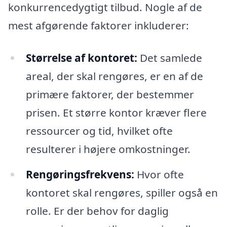
konkurrencedygtigt tilbud. Nogle af de
mest afgørende faktorer inkluderer:
Størrelse af kontoret:
Det samlede
areal, der skal rengøres, er en af de
primære faktorer, der bestemmer
prisen. Et større kontor kræver flere
ressourcer og tid, hvilket ofte
resulterer i højere omkostninger.
Rengøringsfrekvens:
Hvor ofte
kontoret skal rengøres, spiller også en
rolle. Er der behov for daglig