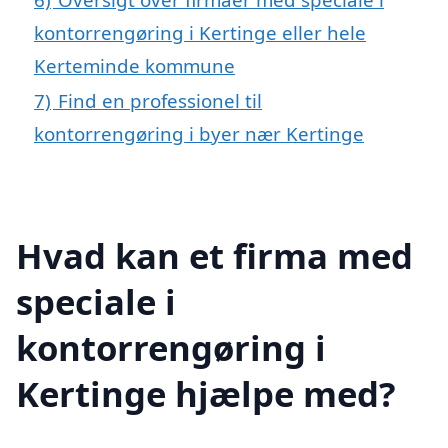
kontorrengøring i Kertinge eller hele
Kerteminde kommune
7)
Find en professionel til
kontorrengøring i byer nær Kertinge
Hvad kan et firma med
speciale i
kontorrengøring i
Kertinge hjælpe med?