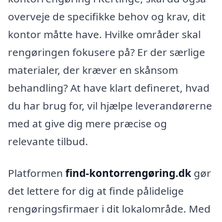
overveje de specifikke behov og krav, dit
kontor måtte have. Hvilke områder skal
rengøringen fokusere på? Er der særlige
materialer, der kræver en skånsom
behandling? At have klart defineret, hvad
du har brug for, vil hjælpe leverandørerne
med at give dig mere præcise og
relevante tilbud.
Platformen
find-kontorrengøring.dk
gør
det lettere for dig at finde pålidelige
rengøringsfirmaer i dit lokalområde. Med