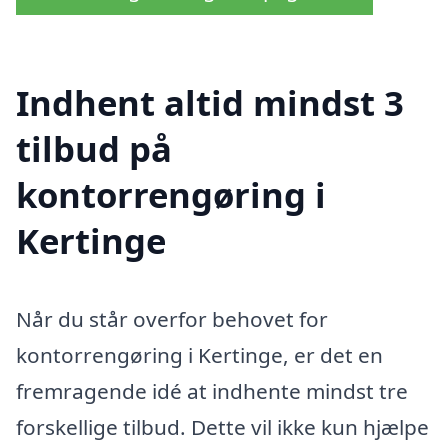
Indhent altid mindst 3
tilbud på
kontorrengøring i
Kertinge
Når du står overfor behovet for
kontorrengøring i Kertinge, er det en
fremragende idé at indhente mindst tre
forskellige tilbud. Dette vil ikke kun hjælpe