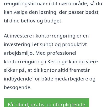
rengøringsfirmaer i dit nærområde, så du
kan vælge den løsning, der passer bedst
til dine behov og budget.
At investere i kontorrengøring er en
investering i et sundt og produktivt
arbejdsmiljø. Med professionel
kontorrengøring i Kertinge kan du være
sikker på, at dit kontor altid fremstår
indbydende for både medarbejdere og
besøgende.
Få tilbud, gratis og uforpligtende