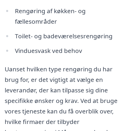
Rengøring af køkken- og
fællesområder
Toilet- og badeværelsesrengøring
Vinduesvask ved behov
Uanset hvilken type rengøring du har
brug for, er det vigtigt at vælge en
leverandør, der kan tilpasse sig dine
specifikke ønsker og krav. Ved at bruge
vores tjeneste kan du få overblik over,
hvilke firmaer der tilbyder