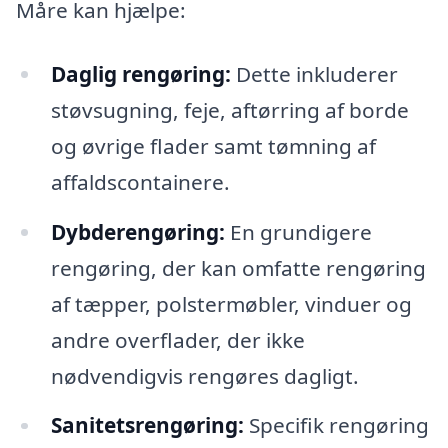
Måre kan hjælpe:
Daglig rengøring:
Dette inkluderer
støvsugning, feje, aftørring af borde
og øvrige flader samt tømning af
affaldscontainere.
Dybderengøring:
En grundigere
rengøring, der kan omfatte rengøring
af tæpper, polstermøbler, vinduer og
andre overflader, der ikke
nødvendigvis rengøres dagligt.
Sanitetsrengøring:
Specifik rengøring