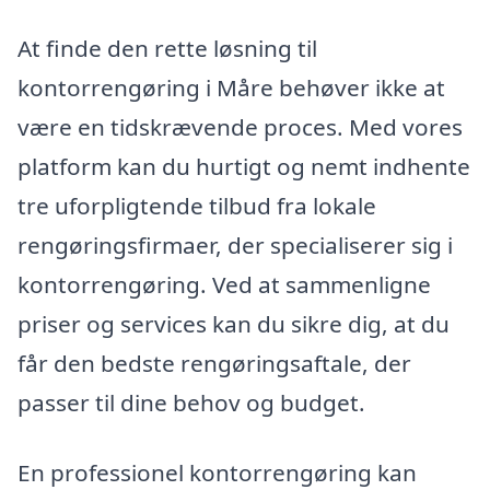
At finde den rette løsning til
kontorrengøring i Måre behøver ikke at
være en tidskrævende proces. Med vores
platform kan du hurtigt og nemt indhente
tre uforpligtende tilbud fra lokale
rengøringsfirmaer, der specialiserer sig i
kontorrengøring. Ved at sammenligne
priser og services kan du sikre dig, at du
får den bedste rengøringsaftale, der
passer til dine behov og budget.
En professionel kontorrengøring kan