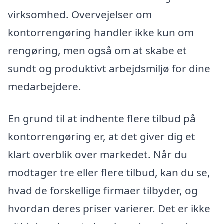
virksomhed. Overvejelser om
kontorrengøring handler ikke kun om
rengøring, men også om at skabe et
sundt og produktivt arbejdsmiljø for dine
medarbejdere.
En grund til at indhente flere tilbud på
kontorrengøring er, at det giver dig et
klart overblik over markedet. Når du
modtager tre eller flere tilbud, kan du se,
hvad de forskellige firmaer tilbyder, og
hvordan deres priser varierer. Det er ikke