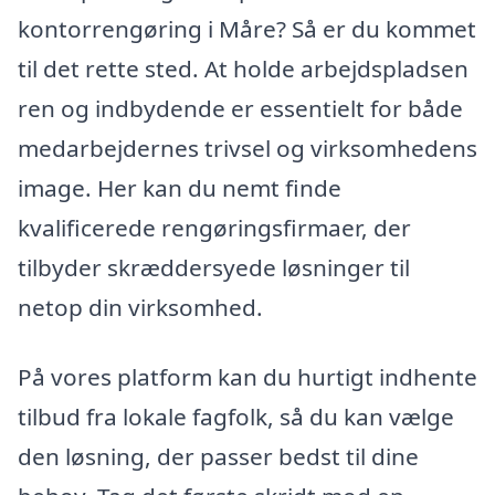
kontorrengøring i Måre? Så er du kommet
til det rette sted. At holde arbejdspladsen
ren og indbydende er essentielt for både
medarbejdernes trivsel og virksomhedens
image. Her kan du nemt finde
kvalificerede rengøringsfirmaer, der
tilbyder skræddersyede løsninger til
netop din virksomhed.
På vores platform kan du hurtigt indhente
tilbud fra lokale fagfolk, så du kan vælge
den løsning, der passer bedst til dine