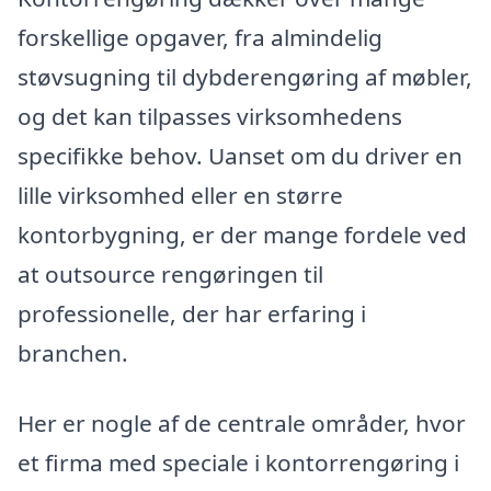
forskellige opgaver, fra almindelig
støvsugning til dybderengøring af møbler,
og det kan tilpasses virksomhedens
specifikke behov. Uanset om du driver en
lille virksomhed eller en større
kontorbygning, er der mange fordele ved
at outsource rengøringen til
professionelle, der har erfaring i
branchen.
Her er nogle af de centrale områder, hvor
et firma med speciale i kontorrengøring i