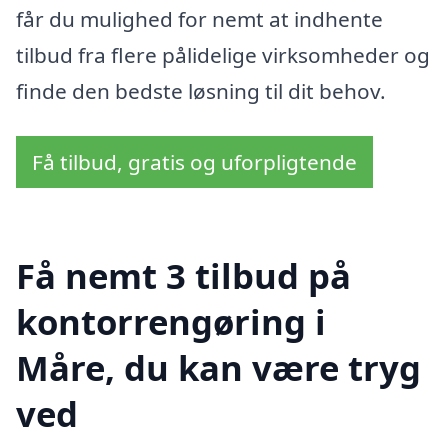
får du mulighed for nemt at indhente
tilbud fra flere pålidelige virksomheder og
finde den bedste løsning til dit behov.
Få tilbud, gratis og uforpligtende
Få nemt 3 tilbud på
kontorrengøring i
Måre, du kan være tryg
ved