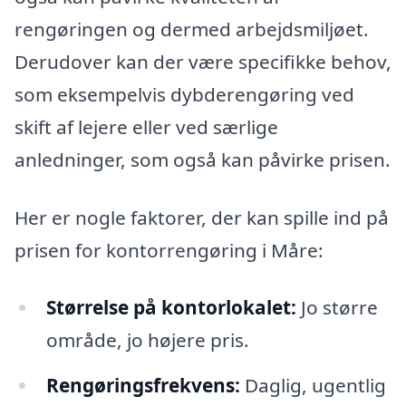
rengøringen og dermed arbejdsmiljøet.
Derudover kan der være specifikke behov,
som eksempelvis dybderengøring ved
skift af lejere eller ved særlige
anledninger, som også kan påvirke prisen.
Her er nogle faktorer, der kan spille ind på
prisen for kontorrengøring i Måre:
Størrelse på kontorlokalet:
Jo større
område, jo højere pris.
Rengøringsfrekvens:
Daglig, ugentlig