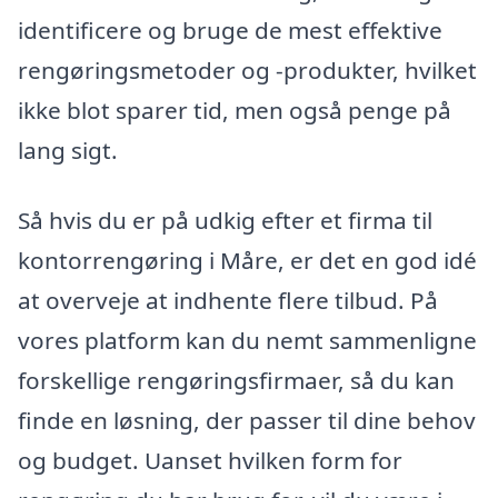
identificere og bruge de mest effektive
rengøringsmetoder og -produkter, hvilket
ikke blot sparer tid, men også penge på
lang sigt.
Så hvis du er på udkig efter et firma til
kontorrengøring i Måre, er det en god idé
at overveje at indhente flere tilbud. På
vores platform kan du nemt sammenligne
forskellige rengøringsfirmaer, så du kan
finde en løsning, der passer til dine behov
og budget. Uanset hvilken form for