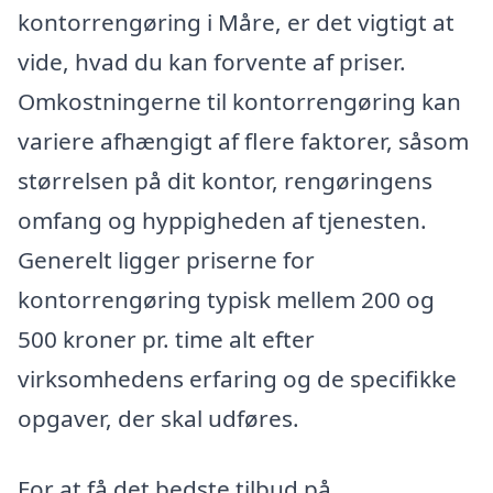
kontorrengøring i Måre, er det vigtigt at
vide, hvad du kan forvente af priser.
Omkostningerne til kontorrengøring kan
variere afhængigt af flere faktorer, såsom
størrelsen på dit kontor, rengøringens
omfang og hyppigheden af tjenesten.
Generelt ligger priserne for
kontorrengøring typisk mellem 200 og
500 kroner pr. time alt efter
virksomhedens erfaring og de specifikke
opgaver, der skal udføres.
For at få det bedste tilbud på