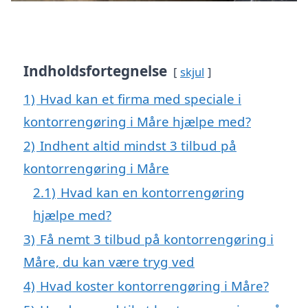
Indholdsfortegnelse
skjul
1)
Hvad kan et firma med speciale i
kontorrengøring i Måre hjælpe med?
2)
Indhent altid mindst 3 tilbud på
kontorrengøring i Måre
2.1)
Hvad kan en kontorrengøring
hjælpe med?
3)
Få nemt 3 tilbud på kontorrengøring i
Måre, du kan være tryg ved
4)
Hvad koster kontorrengøring i Måre?