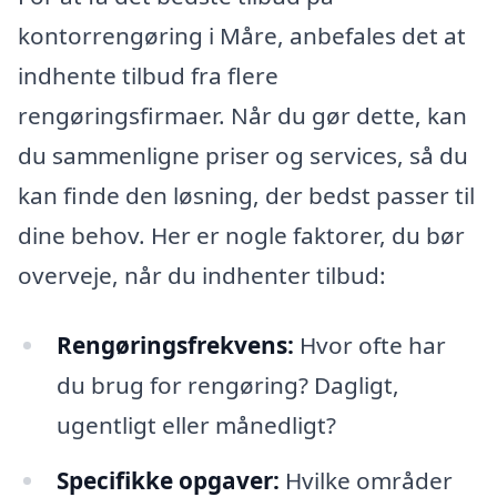
kontorrengøring i Måre, anbefales det at
indhente tilbud fra flere
rengøringsfirmaer. Når du gør dette, kan
du sammenligne priser og services, så du
kan finde den løsning, der bedst passer til
dine behov. Her er nogle faktorer, du bør
overveje, når du indhenter tilbud:
Rengøringsfrekvens:
Hvor ofte har
du brug for rengøring? Dagligt,
ugentligt eller månedligt?
Specifikke opgaver:
Hvilke områder