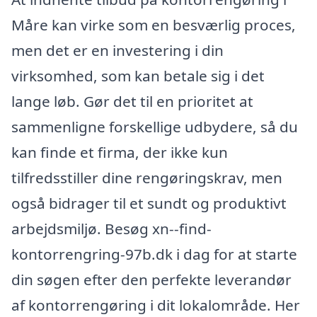
Måre kan virke som en besværlig proces,
men det er en investering i din
virksomhed, som kan betale sig i det
lange løb. Gør det til en prioritet at
sammenligne forskellige udbydere, så du
kan finde et firma, der ikke kun
tilfredsstiller dine rengøringskrav, men
også bidrager til et sundt og produktivt
arbejdsmiljø. Besøg xn--find-
kontorrengring-97b.dk i dag for at starte
din søgen efter den perfekte leverandør
af kontorrengøring i dit lokalområde. Her