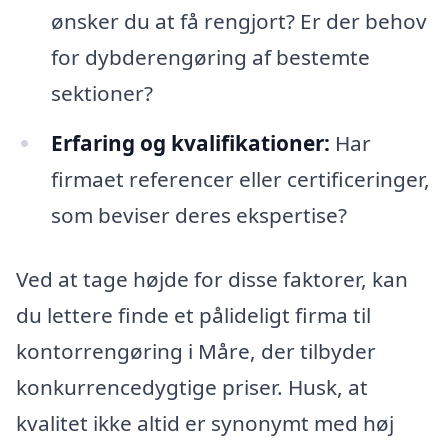
ønsker du at få rengjort? Er der behov
for dybderengøring af bestemte
sektioner?
Erfaring og kvalifikationer:
Har
firmaet referencer eller certificeringer,
som beviser deres ekspertise?
Ved at tage højde for disse faktorer, kan
du lettere finde et pålideligt firma til
kontorrengøring i Måre, der tilbyder
konkurrencedygtige priser. Husk, at
kvalitet ikke altid er synonymt med høj