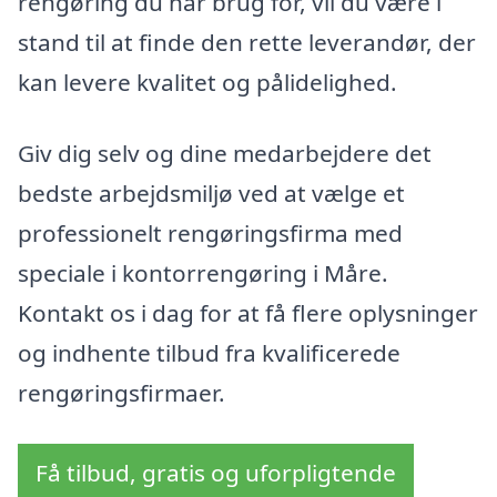
rengøring du har brug for, vil du være i
stand til at finde den rette leverandør, der
kan levere kvalitet og pålidelighed.
Giv dig selv og dine medarbejdere det
bedste arbejdsmiljø ved at vælge et
professionelt rengøringsfirma med
speciale i kontorrengøring i Måre.
Kontakt os i dag for at få flere oplysninger
og indhente tilbud fra kvalificerede
rengøringsfirmaer.
Få tilbud, gratis og uforpligtende