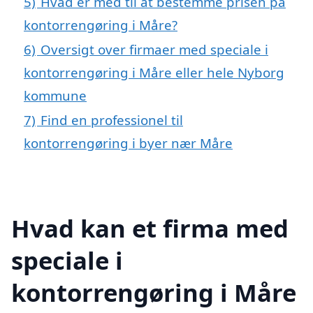
5)
Hvad er med til at bestemme prisen på
kontorrengøring i Måre?
6)
Oversigt over firmaer med speciale i
kontorrengøring i Måre eller hele Nyborg
kommune
7)
Find en professionel til
kontorrengøring i byer nær Måre
Hvad kan et firma med
speciale i
kontorrengøring i Måre