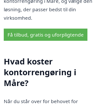
kontorrengøring i Måre, og vælge den
løsning, der passer bedst til din
virksomhed.
Få tilbud, gratis og uforpligtende
Hvad koster
kontorrengøring i
Måre?
Når du står over for behovet for