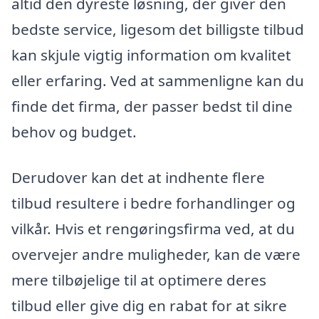
altid den dyreste løsning, der giver den
bedste service, ligesom det billigste tilbud
kan skjule vigtig information om kvalitet
eller erfaring. Ved at sammenligne kan du
finde det firma, der passer bedst til dine
behov og budget.
Derudover kan det at indhente flere
tilbud resultere i bedre forhandlinger og
vilkår. Hvis et rengøringsfirma ved, at du
overvejer andre muligheder, kan de være
mere tilbøjelige til at optimere deres
tilbud eller give dig en rabat for at sikre