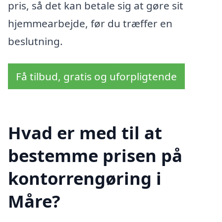
pris, så det kan betale sig at gøre sit
hjemmearbejde, før du træffer en
beslutning.
Få tilbud, gratis og uforpligtende
Hvad er med til at
bestemme prisen på
kontorrengøring i
Måre?