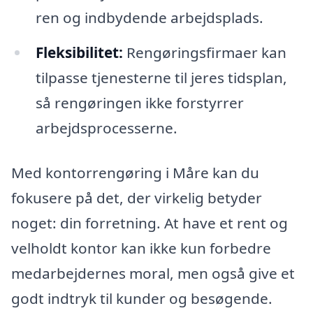
ren og indbydende arbejdsplads.
Fleksibilitet:
Rengøringsfirmaer kan
tilpasse tjenesterne til jeres tidsplan,
så rengøringen ikke forstyrrer
arbejdsprocesserne.
Med kontorrengøring i Måre kan du
fokusere på det, der virkelig betyder
noget: din forretning. At have et rent og
velholdt kontor kan ikke kun forbedre
medarbejdernes moral, men også give et
godt indtryk til kunder og besøgende.