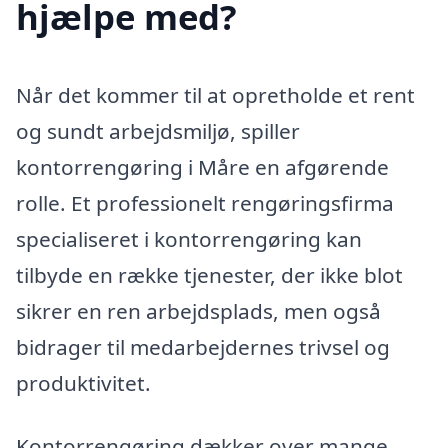
hjælpe med?
Når det kommer til at opretholde et rent
og sundt arbejdsmiljø, spiller
kontorrengøring i Måre en afgørende
rolle. Et professionelt rengøringsfirma
specialiseret i kontorrengøring kan
tilbyde en række tjenester, der ikke blot
sikrer en ren arbejdsplads, men også
bidrager til medarbejdernes trivsel og
produktivitet.
Kontorrengøring dækker over mange