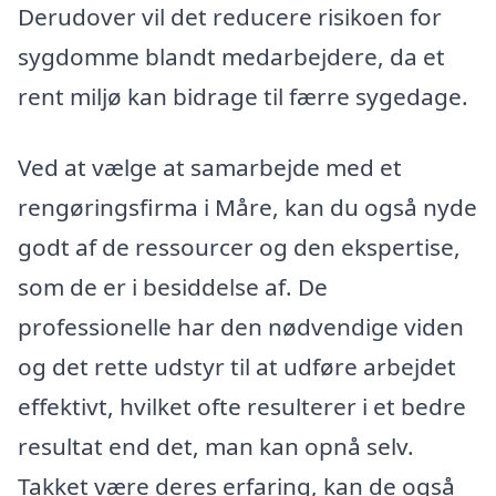
Derudover vil det reducere risikoen for
sygdomme blandt medarbejdere, da et
rent miljø kan bidrage til færre sygedage.
Ved at vælge at samarbejde med et
rengøringsfirma i Måre, kan du også nyde
godt af de ressourcer og den ekspertise,
som de er i besiddelse af. De
professionelle har den nødvendige viden
og det rette udstyr til at udføre arbejdet
effektivt, hvilket ofte resulterer i et bedre
resultat end det, man kan opnå selv.
Takket være deres erfaring, kan de også