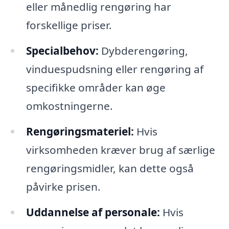
eller månedlig rengøring har
forskellige priser.
Specialbehov:
Dybderengøring,
vinduespudsning eller rengøring af
specifikke områder kan øge
omkostningerne.
Rengøringsmateriel:
Hvis
virksomheden kræver brug af særlige
rengøringsmidler, kan dette også
påvirke prisen.
Uddannelse af personale:
Hvis