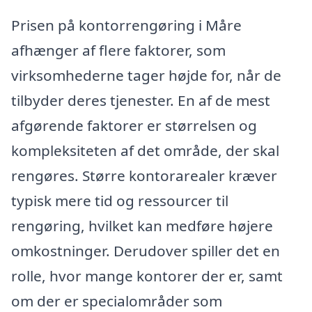
Prisen på kontorrengøring i Måre
afhænger af flere faktorer, som
virksomhederne tager højde for, når de
tilbyder deres tjenester. En af de mest
afgørende faktorer er størrelsen og
kompleksiteten af det område, der skal
rengøres. Større kontorarealer kræver
typisk mere tid og ressourcer til
rengøring, hvilket kan medføre højere
omkostninger. Derudover spiller det en
rolle, hvor mange kontorer der er, samt
om der er specialområder som