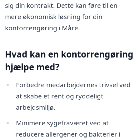
sig din kontrakt. Dette kan føre til en
mere økonomisk løsning for din
kontorrengøring i Måre.
Hvad kan en kontorrengøring
hjælpe med?
Forbedre medarbejdernes trivsel ved
at skabe et rent og ryddeligt
arbejdsmiljø.
Minimere sygefraværet ved at
reducere allergener og bakterier i