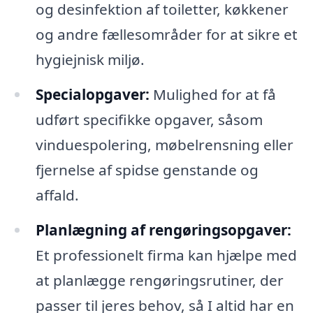
og desinfektion af toiletter, køkkener
og andre fællesområder for at sikre et
hygiejnisk miljø.
Specialopgaver:
Mulighed for at få
udført specifikke opgaver, såsom
vinduespolering, møbelrensning eller
fjernelse af spidse genstande og
affald.
Planlægning af rengøringsopgaver:
Et professionelt firma kan hjælpe med
at planlægge rengøringsrutiner, der
passer til jeres behov, så I altid har en