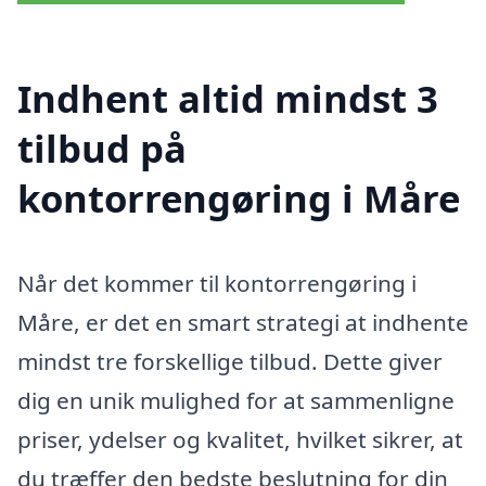
Indhent altid mindst 3
tilbud på
kontorrengøring i Måre
Når det kommer til kontorrengøring i
Måre, er det en smart strategi at indhente
mindst tre forskellige tilbud. Dette giver
dig en unik mulighed for at sammenligne
priser, ydelser og kvalitet, hvilket sikrer, at
du træffer den bedste beslutning for din