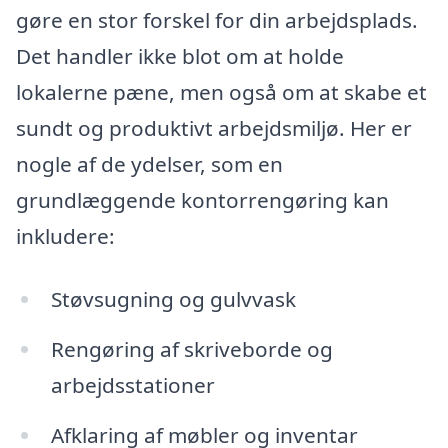
gøre en stor forskel for din arbejdsplads.
Det handler ikke blot om at holde
lokalerne pæne, men også om at skabe et
sundt og produktivt arbejdsmiljø. Her er
nogle af de ydelser, som en
grundlæggende kontorrengøring kan
inkludere:
Støvsugning og gulvvask
Rengøring af skriveborde og
arbejdsstationer
Afklaring af møbler og inventar