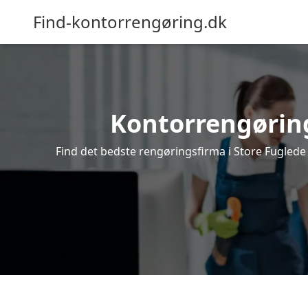
Find-kontorrengøring.dk
Kontorrengøring 
Find det bedste rengøringsfirma i Store Fuglede 