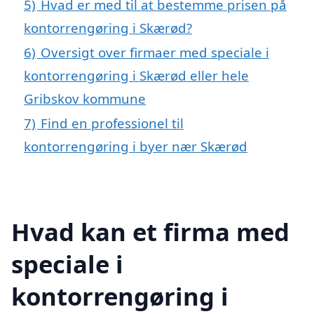
5)
Hvad er med til at bestemme prisen på
kontorrengøring i Skærød?
6)
Oversigt over firmaer med speciale i
kontorrengøring i Skærød eller hele
Gribskov kommune
7)
Find en professionel til
kontorrengøring i byer nær Skærød
Hvad kan et firma med
speciale i
kontorrengøring i