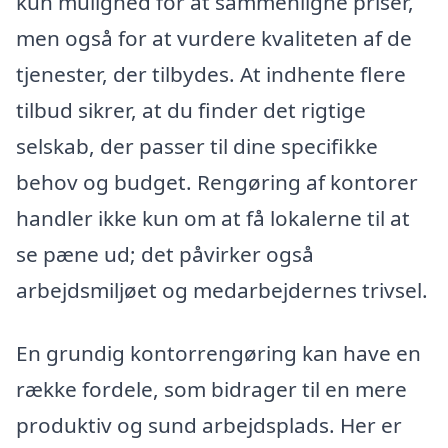
kun mulighed for at sammenligne priser,
men også for at vurdere kvaliteten af de
tjenester, der tilbydes. At indhente flere
tilbud sikrer, at du finder det rigtige
selskab, der passer til dine specifikke
behov og budget. Rengøring af kontorer
handler ikke kun om at få lokalerne til at
se pæne ud; det påvirker også
arbejdsmiljøet og medarbejdernes trivsel.
En grundig kontorrengøring kan have en
række fordele, som bidrager til en mere
produktiv og sund arbejdsplads. Her er