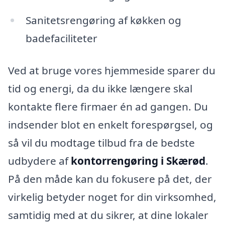
Sanitetsrengøring af køkken og
badefaciliteter
Ved at bruge vores hjemmeside sparer du
tid og energi, da du ikke længere skal
kontakte flere firmaer én ad gangen. Du
indsender blot en enkelt forespørgsel, og
så vil du modtage tilbud fra de bedste
udbydere af
kontorrengøring i Skærød
.
På den måde kan du fokusere på det, der
virkelig betyder noget for din virksomhed,
samtidig med at du sikrer, at dine lokaler