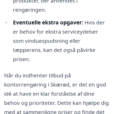
produkter, der anvendes i
rengøringen.
Eventuelle ekstra opgaver:
Hvis der
er behov for ekstra serviceydelser
som vinduespudsning eller
tæpperens, kan det også påvirke
prisen.
Når du indhenter tilbud på
kontorrengøring i Skærød, er det en god
idé at have en klar forståelse af dine
behov og prioriteter. Dette kan hjælpe dig
med at sammenligne priser og finde det