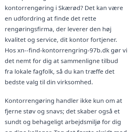
kontorrengøring i Skærød? Det kan være
en udfordring at finde det rette
rengøringsfirma, der leverer den høj
kvalitet og service, dit kontor fortjener.
Hos xn--find-kontorrengring-97b.dk gør vi
det nemt for dig at sammenligne tilbud
fra lokale fagfolk, så du kan træffe det
bedste valg til din virksomhed.
Kontorrengøring handler ikke kun om at
fjerne støv og snavs; det skaber også et
sundt og behageligt arbejdsmiljø for dig