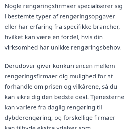
Nogle rengøringsfirmaer specialiserer sig
i bestemte typer af rengøringsopgaver
eller har erfaring fra specifikke brancher,
hvilket kan være en fordel, hvis din
virksomhed har unikke rengøringsbehov.
Derudover giver konkurrencen mellem
rengøringsfirmaer dig mulighed for at
forhandle om prisen og vilkårene, så du
kan sikre dig den bedste deal. Tjenesterne
kan variere fra daglig rengøring til
dybderengøring, og forskellige firmaer
kan tilbyde ekstra ydelser som