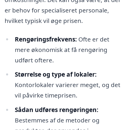
er behov for specialiseret personale,
hvilket typisk vil øge prisen.
Rengøringsfrekvens:
Ofte er det
mere økonomisk at få rengøring
udført oftere.
Størrelse og type af lokaler:
Kontorlokaler varierer meget, og det
vil påvirke timeprisen.
Sådan udføres rengøringen:
Bestemmes af de metoder og