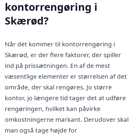
kontorrengøring i
Skærød?
Når det kommer til kontorrengøring i
Skærød, er der flere faktorer, der spiller
ind på prissætningen. En af de mest
væsentlige elementer er størrelsen af det
område, der skal rengøres. Jo større
kontor, jo længere tid tager det at udføre
rengøringen, hvilket kan påvirke
omkostningerne markant. Derudover skal
man også tage højde for