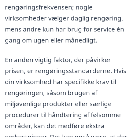
rengøringsfrekvensen; nogle
virksomheder vælger daglig rengøring,
mens andre kun har brug for service én
gang om ugen eller månedligt.
En anden vigtig faktor, der påvirker
prisen, er rengøringsstandarderne. Hvis
din virksomhed har specifikke krav til
rengøringen, såsom brugen af
miljøvenlige produkter eller særlige
procedurer til håndtering af følsomme
områder, kan det medføre ekstra
omkostninger. Det kan også være, at der