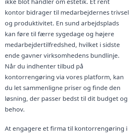
ikke blot handler om estetik. Et rent
kontor bidrager til medarbejdernes trivsel
og produktivitet. En sund arbejdsplads
kan føre til færre sygedage og højere
medarbejdertilfredshed, hvilket i sidste
ende gavner virksomhedens bundlinje.
Når du indhenter tilbud på
kontorrengøring via vores platform, kan
du let sammenligne priser og finde den
løsning, der passer bedst til dit budget og
behov.
At engagere et firma til kontorrengøring i