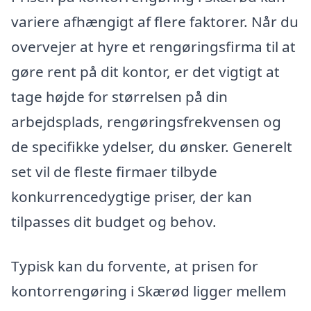
variere afhængigt af flere faktorer. Når du
overvejer at hyre et rengøringsfirma til at
gøre rent på dit kontor, er det vigtigt at
tage højde for størrelsen på din
arbejdsplads, rengøringsfrekvensen og
de specifikke ydelser, du ønsker. Generelt
set vil de fleste firmaer tilbyde
konkurrencedygtige priser, der kan
tilpasses dit budget og behov.
Typisk kan du forvente, at prisen for
kontorrengøring i Skærød ligger mellem