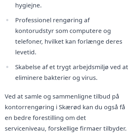
hygiejne.
Professionel rengøring af
kontorudstyr som computere og
telefoner, hvilket kan forlænge deres
levetid.
Skabelse af et trygt arbejdsmiljø ved at
eliminere bakterier og virus.
Ved at samle og sammenligne tilbud på
kontorrengøring i Skærød kan du også få
en bedre forestilling om det
serviceniveau, forskellige firmaer tilbyder.