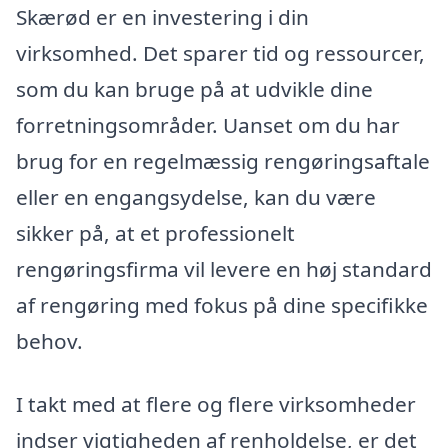
Skærød er en investering i din
virksomhed. Det sparer tid og ressourcer,
som du kan bruge på at udvikle dine
forretningsområder. Uanset om du har
brug for en regelmæssig rengøringsaftale
eller en engangsydelse, kan du være
sikker på, at et professionelt
rengøringsfirma vil levere en høj standard
af rengøring med fokus på dine specifikke
behov.
I takt med at flere og flere virksomheder
indser vigtigheden af renholdelse, er det