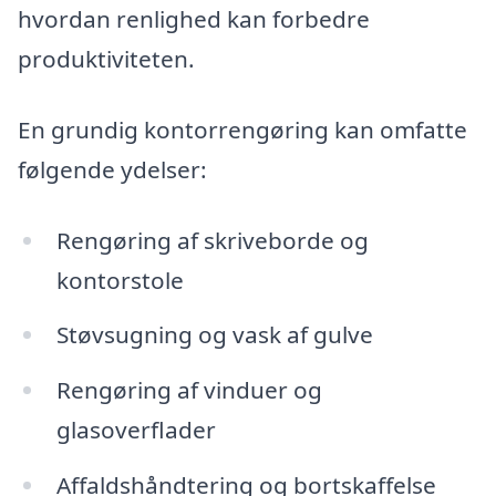
hvordan renlighed kan forbedre
produktiviteten.
En grundig kontorrengøring kan omfatte
følgende ydelser:
Rengøring af skriveborde og
kontorstole
Støvsugning og vask af gulve
Rengøring af vinduer og
glasoverflader
Affaldshåndtering og bortskaffelse