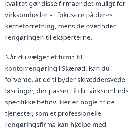
kvalitet gør disse firmaer det muligt for
virksomheder at fokusere på deres
kerneforretning, mens de overlader
rengøringen til eksperterne.
Når du vælger et firma til
kontorrengøring i Skærød, kan du
forvente, at de tilbyder skræddersyede
løsninger, der passer til din virksomheds
specifikke behov. Her er nogle af de
tjenester, som et professionelle
rengøringsfirma kan hjælpe med: