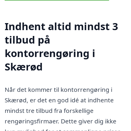
Indhent altid mindst 3
tilbud på
kontorrengøring i
Skærød
Når det kommer til kontorrengøring i
Skærød, er det en god idé at indhente
mindst tre tilbud fra forskellige
rengøringsfirmaer. Dette giver dig ikke