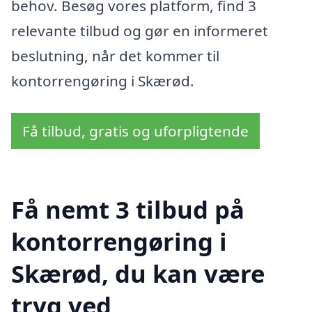
behov. Besøg vores platform, find 3
relevante tilbud og gør en informeret
beslutning, når det kommer til
kontorrengøring i Skærød.
Få tilbud, gratis og uforpligtende
Få nemt 3 tilbud på
kontorrengøring i
Skærød, du kan være
tryg ved