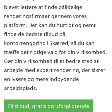
blevet lettere at finde pålidelige
rengøringsfirmaer gennem vores
platform. Her kan du hurtigt og nemt
finde de bedste tilbud på
kontorrengøring i Skærød, så du kan
træffe det rigtige valg for din virksomhed.
Gør din virksomhed til et bedre sted at
arbejde med expert rengøring, der sikrer
en lysere og mere indbydende
arbejdsplads.
Få tilbud, gratis og uforpligtende