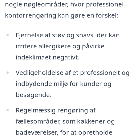
nogle nøgleområder, hvor professionel
kontorrengøring kan gøre en forskel:
Fjernelse af støv og snavs, der kan
irritere allergikere og påvirke
indeklimaet negativt.
Vedligeholdelse af et professionelt og
indbydende miljø for kunder og
besøgende.
Regelmæssig rengøring af
fællesområder, som køkkener og
badeværelser, for at opretholde