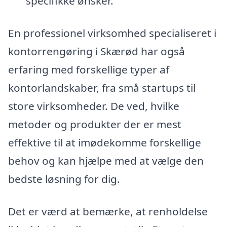
specifikke ønsker.
En professionel virksomhed specialiseret i
kontorrengøring i Skærød har også
erfaring med forskellige typer af
kontorlandskaber, fra små startups til
store virksomheder. De ved, hvilke
metoder og produkter der er mest
effektive til at imødekomme forskellige
behov og kan hjælpe med at vælge den
bedste løsning for dig.
Det er værd at bemærke, at renholdelse