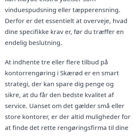
vinduespudsning eller tæpperensning.
Derfor er det essentielt at overveje, hvad
dine specifikke krav er, før du træffer en
endelig beslutning.
At indhente tre eller flere tilbud på
kontorrengøring i Skærød er en smart
strategi, der kan spare dig penge og
sikre, at du får den bedste kvalitet af
service. Uanset om det gælder små eller
store kontorer, er der altid muligheder for
at finde det rette rengøringsfirma til dine