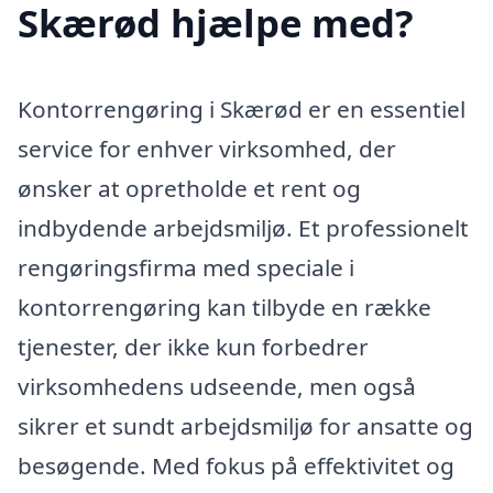
Skærød hjælpe med?
Kontorrengøring i Skærød er en essentiel
service for enhver virksomhed, der
ønsker at opretholde et rent og
indbydende arbejdsmiljø. Et professionelt
rengøringsfirma med speciale i
kontorrengøring kan tilbyde en række
tjenester, der ikke kun forbedrer
virksomhedens udseende, men også
sikrer et sundt arbejdsmiljø for ansatte og
besøgende. Med fokus på effektivitet og