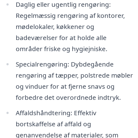
Daglig eller ugentlig rengøring:
Regelmæssig rengøring af kontorer,
mødelokaler, køkkener og
badeværelser for at holde alle
områder friske og hygiejniske.
Specialrengøring: Dybdegående
rengøring af tæpper, polstrede møbler
og vinduer for at fjerne snavs og
forbedre det overordnede indtryk.
Affaldshåndtering: Effektiv
bortskaffelse af affald og
genanvendelse af materialer, som