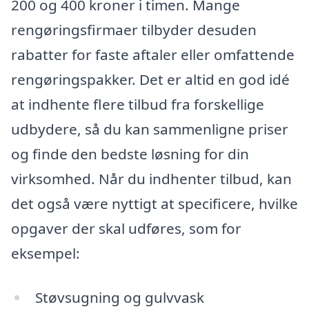
200 og 400 kroner i timen. Mange
rengøringsfirmaer tilbyder desuden
rabatter for faste aftaler eller omfattende
rengøringspakker. Det er altid en god idé
at indhente flere tilbud fra forskellige
udbydere, så du kan sammenligne priser
og finde den bedste løsning for din
virksomhed. Når du indhenter tilbud, kan
det også være nyttigt at specificere, hvilke
opgaver der skal udføres, som for
eksempel:
Støvsugning og gulvvask