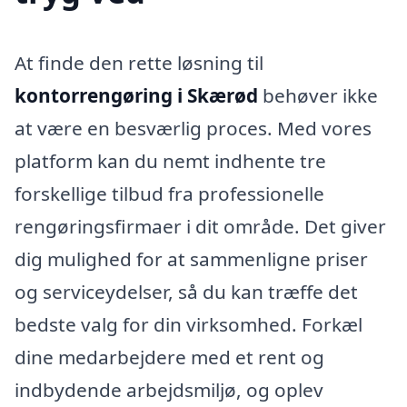
At finde den rette løsning til
kontorrengøring i Skærød
behøver ikke
at være en besværlig proces. Med vores
platform kan du nemt indhente tre
forskellige tilbud fra professionelle
rengøringsfirmaer i dit område. Det giver
dig mulighed for at sammenligne priser
og serviceydelser, så du kan træffe det
bedste valg for din virksomhed. Forkæl
dine medarbejdere med et rent og
indbydende arbejdsmiljø, og oplev