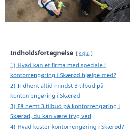
Indholdsfortegnelse
skjul
1)
Hvad kan et firma med speciale i
kontorrengøring i Skærød hjælpe med?
2)
Indhent altid mindst 3 tilbud på
kontorrengøring i Skærød
3)
Få nemt 3 tilbud på kontorrengøring i
Skærød, du kan være tryg ved
4)
Hvad koster kontorrengøring i Skærød?