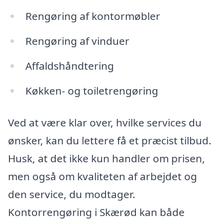
Rengøring af kontormøbler
Rengøring af vinduer
Affaldshåndtering
Køkken- og toiletrengøring
Ved at være klar over, hvilke services du
ønsker, kan du lettere få et præcist tilbud.
Husk, at det ikke kun handler om prisen,
men også om kvaliteten af arbejdet og
den service, du modtager.
Kontorrengøring i Skærød kan både