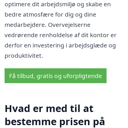
optimere dit arbejdsmiljø og skabe en
bedre atmosfære for dig og dine
medarbejdere. Overvejelserne
vedrørende renholdelse af dit kontor er
derfor en investering i arbejdsglæde og
produktivitet.
Få tilbud, gratis og uforpligtende
Hvad er med til at
bestemme prisen på