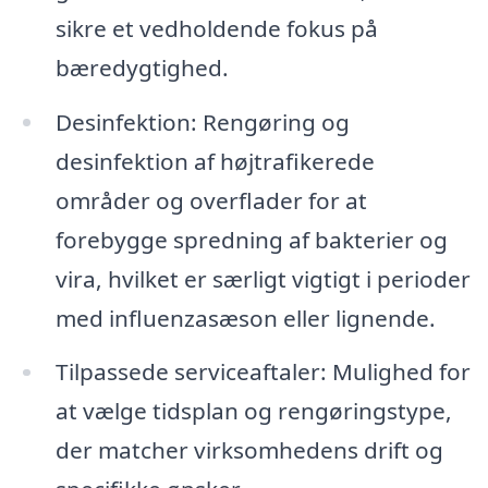
sikre et vedholdende fokus på
bæredygtighed.
Desinfektion: Rengøring og
desinfektion af højtrafikerede
områder og overflader for at
forebygge spredning af bakterier og
vira, hvilket er særligt vigtigt i perioder
med influenzasæson eller lignende.
Tilpassede serviceaftaler: Mulighed for
at vælge tidsplan og rengøringstype,
der matcher virksomhedens drift og