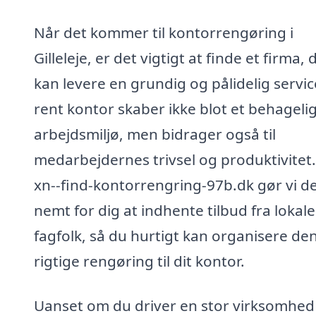
Når det kommer til kontorrengøring i
Gilleleje, er det vigtigt at finde et firma, 
kan levere en grundig og pålidelig servic
rent kontor skaber ikke blot et behageli
arbejdsmiljø, men bidrager også til
medarbejdernes trivsel og produktivitet
xn--find-kontorrengring-97b.dk gør vi d
nemt for dig at indhente tilbud fra lokale
fagfolk, så du hurtigt kan organisere de
rigtige rengøring til dit kontor.
Uanset om du driver en stor virksomhed 