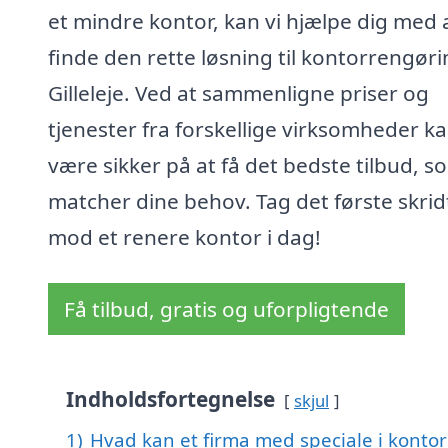
et mindre kontor, kan vi hjælpe dig med 
finde den rette løsning til kontorrengøri
Gilleleje. Ved at sammenligne priser og
tjenester fra forskellige virksomheder k
være sikker på at få det bedste tilbud, s
matcher dine behov. Tag det første skrid
mod et renere kontor i dag!
Få tilbud, gratis og uforpligtende
Indholdsfortegnelse
skjul
1)
Hvad kan et firma med speciale i kontor