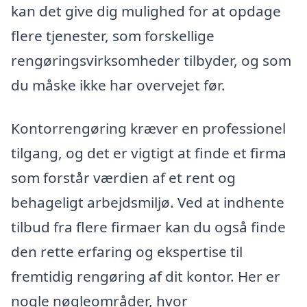
kan det give dig mulighed for at opdage
flere tjenester, som forskellige
rengøringsvirksomheder tilbyder, og som
du måske ikke har overvejet før.
Kontorrengøring kræver en professionel
tilgang, og det er vigtigt at finde et firma
som forstår værdien af et rent og
behageligt arbejdsmiljø. Ved at indhente
tilbud fra flere firmaer kan du også finde
den rette erfaring og ekspertise til
fremtidig rengøring af dit kontor. Her er
nogle nøgleområder, hvor