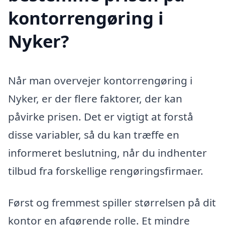
kontorrengøring i
Nyker?
Når man overvejer kontorrengøring i
Nyker, er der flere faktorer, der kan
påvirke prisen. Det er vigtigt at forstå
disse variabler, så du kan træffe en
informeret beslutning, når du indhenter
tilbud fra forskellige rengøringsfirmaer.
Først og fremmest spiller størrelsen på dit
kontor en afgørende rolle. Et mindre