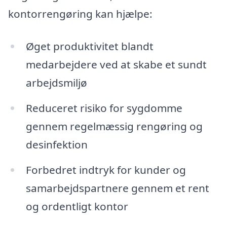
kontorrengøring kan hjælpe:
Øget produktivitet blandt
medarbejdere ved at skabe et sundt
arbejdsmiljø
Reduceret risiko for sygdomme
gennem regelmæssig rengøring og
desinfektion
Forbedret indtryk for kunder og
samarbejdspartnere gennem et rent
og ordentligt kontor