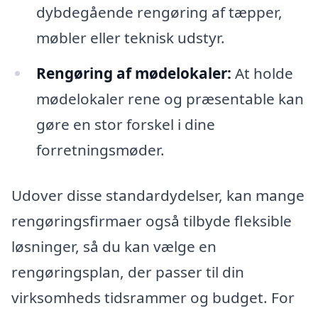
dybdegående rengøring af tæpper,
møbler eller teknisk udstyr.
Rengøring af mødelokaler:
At holde
mødelokaler rene og præsentable kan
gøre en stor forskel i dine
forretningsmøder.
Udover disse standardydelser, kan mange
rengøringsfirmaer også tilbyde fleksible
løsninger, så du kan vælge en
rengøringsplan, der passer til din
virksomheds tidsrammer og budget. For