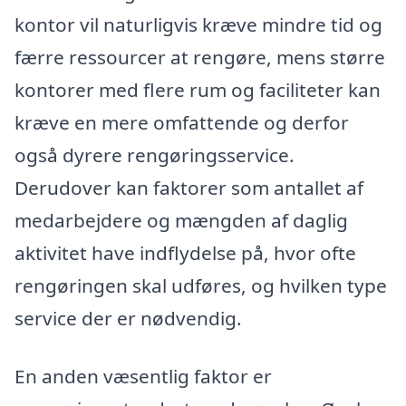
kontor vil naturligvis kræve mindre tid og
færre ressourcer at rengøre, mens større
kontorer med flere rum og faciliteter kan
kræve en mere omfattende og derfor
også dyrere rengøringsservice.
Derudover kan faktorer som antallet af
medarbejdere og mængden af daglig
aktivitet have indflydelse på, hvor ofte
rengøringen skal udføres, og hvilken type
service der er nødvendig.
En anden væsentlig faktor er