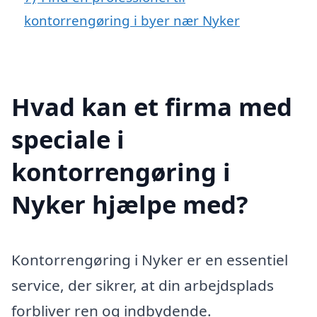
kontorrengøring i byer nær Nyker
Hvad kan et firma med
speciale i
kontorrengøring i
Nyker hjælpe med?
Kontorrengøring i Nyker er en essentiel
service, der sikrer, at din arbejdsplads
forbliver ren og indbydende.