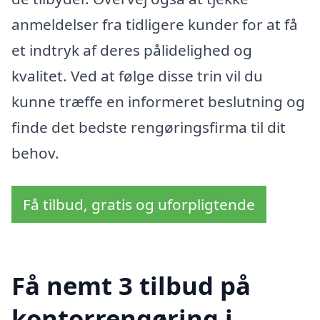
anmeldelser fra tidligere kunder for at få
et indtryk af deres pålidelighed og
kvalitet. Ved at følge disse trin vil du
kunne træffe en informeret beslutning og
finde det bedste rengøringsfirma til dit
behov.
Få tilbud, gratis og uforpligtende
Få nemt 3 tilbud på
kontorrengøring i