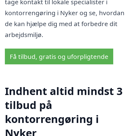
tage kontakt til lokale specialister i
kontorrengøring i Nyker og se, hvordan
de kan hjælpe dig med at forbedre dit
arbejdsmiljø.
Få tilbud, gratis og uforpligtende
Indhent altid mindst 3
tilbud på
kontorrengøring i
Nyker