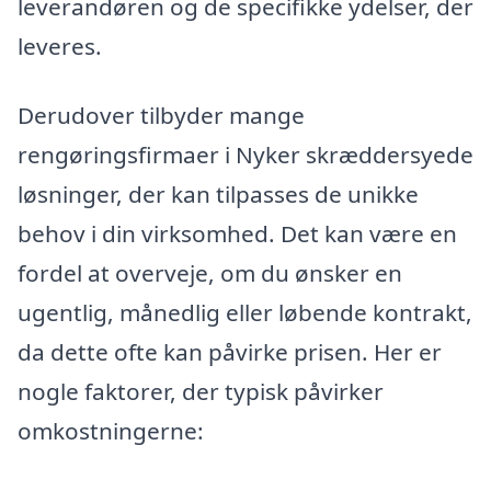
leverandøren og de specifikke ydelser, der
leveres.
Derudover tilbyder mange
rengøringsfirmaer i Nyker skræddersyede
løsninger, der kan tilpasses de unikke
behov i din virksomhed. Det kan være en
fordel at overveje, om du ønsker en
ugentlig, månedlig eller løbende kontrakt,
da dette ofte kan påvirke prisen. Her er
nogle faktorer, der typisk påvirker
omkostningerne: