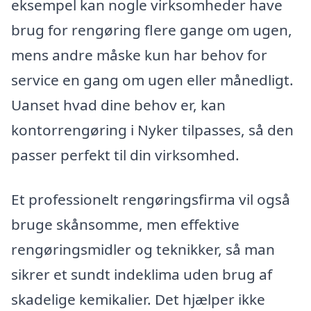
eksempel kan nogle virksomheder have
brug for rengøring flere gange om ugen,
mens andre måske kun har behov for
service en gang om ugen eller månedligt.
Uanset hvad dine behov er, kan
kontorrengøring i Nyker tilpasses, så den
passer perfekt til din virksomhed.
Et professionelt rengøringsfirma vil også
bruge skånsomme, men effektive
rengøringsmidler og teknikker, så man
sikrer et sundt indeklima uden brug af
skadelige kemikalier. Det hjælper ikke