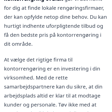
for dig at finde lokale rengøringsfirmaer,
der kan opfylde netop dine behov. Du kan
hurtigt indhente uforpligtende tilbud og
få den bedste pris på kontorrengøring i
dit område.
At vælge det rigtige firma til
kontorrengøring er en investering i din
virksomhed. Med de rette
samarbejdspartnere kan du sikre, at din
arbejdsplads altid er klar til at modtage
kunder og personale. Tøv ikke med at