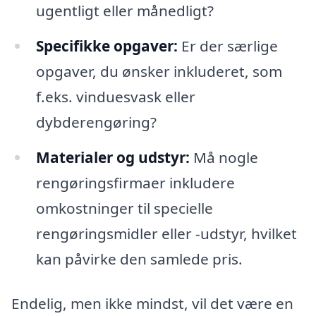
ugentligt eller månedligt?
Specifikke opgaver:
Er der særlige
opgaver, du ønsker inkluderet, som
f.eks. vinduesvask eller
dybderengøring?
Materialer og udstyr:
Må nogle
rengøringsfirmaer inkludere
omkostninger til specielle
rengøringsmidler eller -udstyr, hvilket
kan påvirke den samlede pris.
Endelig, men ikke mindst, vil det være en