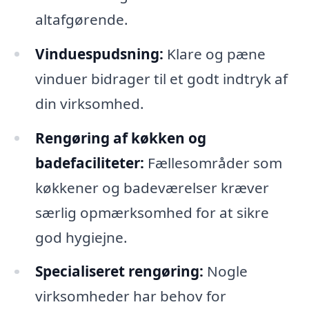
altafgørende.
Vinduespudsning:
Klare og pæne
vinduer bidrager til et godt indtryk af
din virksomhed.
Rengøring af køkken og
badefaciliteter:
Fællesområder som
køkkener og badeværelser kræver
særlig opmærksomhed for at sikre
god hygiejne.
Specialiseret rengøring:
Nogle
virksomheder har behov for