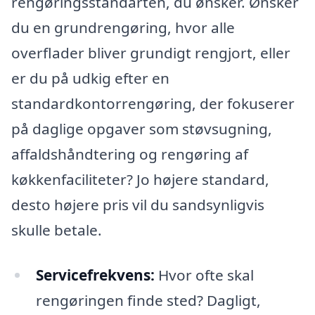
rengøringsstandarten, du ønsker. Ønsker
du en grundrengøring, hvor alle
overflader bliver grundigt rengjort, eller
er du på udkig efter en
standardkontorrengøring, der fokuserer
på daglige opgaver som støvsugning,
affaldshåndtering og rengøring af
køkkenfaciliteter? Jo højere standard,
desto højere pris vil du sandsynligvis
skulle betale.
Servicefrekvens:
Hvor ofte skal
rengøringen finde sted? Dagligt,