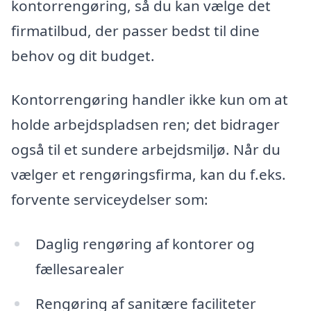
kontorrengøring, så du kan vælge det
firmatilbud, der passer bedst til dine
behov og dit budget.
Kontorrengøring handler ikke kun om at
holde arbejdspladsen ren; det bidrager
også til et sundere arbejdsmiljø. Når du
vælger et rengøringsfirma, kan du f.eks.
forvente serviceydelser som:
Daglig rengøring af kontorer og
fællesarealer
Rengøring af sanitære faciliteter