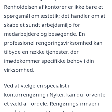
Renholdelsen af kontorer er ikke bare et
spørgsmål om æstetik; det handler om at
skabe et sundt arbejdsmiljø for
medarbejdere og besøgende. En
professionel rengøringsvirksomhed kan
tilbyde en række tjenester, der
imødekommer specifikke behov i din
virksomhed.
Ved at vælge en specialist i
kontorrengøring i Nyker, kan du forvente
et væld af fordele. Rengøringsfirmaer i