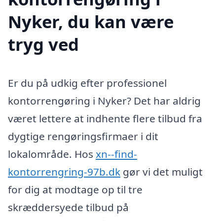
Nyker, du kan være
tryg ved
Er du på udkig efter professionel
kontorrengøring i Nyker? Det har aldrig
været lettere at indhente flere tilbud fra
dygtige rengøringsfirmaer i dit
lokalområde. Hos
xn--find-
kontorrengring-97b.dk
gør vi det muligt
for dig at modtage op til tre
skræddersyede tilbud på