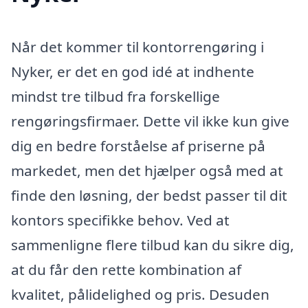
Når det kommer til kontorrengøring i
Nyker, er det en god idé at indhente
mindst tre tilbud fra forskellige
rengøringsfirmaer. Dette vil ikke kun give
dig en bedre forståelse af priserne på
markedet, men det hjælper også med at
finde den løsning, der bedst passer til dit
kontors specifikke behov. Ved at
sammenligne flere tilbud kan du sikre dig,
at du får den rette kombination af
kvalitet, pålidelighed og pris. Desuden