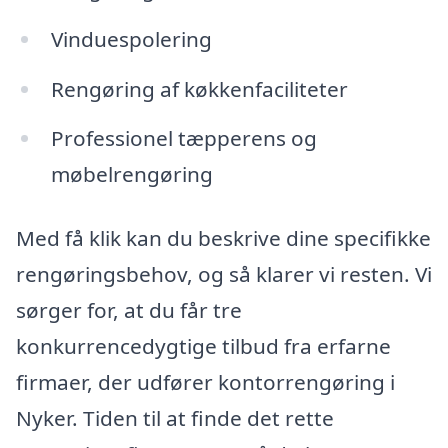
Vinduespolering
Rengøring af køkkenfaciliteter
Professionel tæpperens og
møbelrengøring
Med få klik kan du beskrive dine specifikke
rengøringsbehov, og så klarer vi resten. Vi
sørger for, at du får tre
konkurrencedygtige tilbud fra erfarne
firmaer, der udfører kontorrengøring i
Nyker. Tiden til at finde det rette