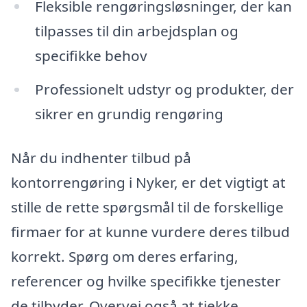
Fleksible rengøringsløsninger, der kan
tilpasses til din arbejdsplan og
specifikke behov
Professionelt udstyr og produkter, der
sikrer en grundig rengøring
Når du indhenter tilbud på
kontorrengøring i Nyker, er det vigtigt at
stille de rette spørgsmål til de forskellige
firmaer for at kunne vurdere deres tilbud
korrekt. Spørg om deres erfaring,
referencer og hvilke specifikke tjenester
de tilbyder. Overvej også at tjekke