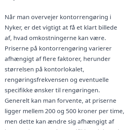
Når man overvejer kontorrengøring i
Nyker, er det vigtigt at få et klart billede
af, hvad omkostningerne kan være.
Priserne på kontorrengøring varierer
afhængigt af flere faktorer, herunder
størrelsen på kontorlokalet,
rengøringsfrekvensen og eventuelle
specifikke ønsker til rengøringen.
Generelt kan man forvente, at priserne
ligger mellem 200 og 500 kroner per time,
men dette kan ændre sig afhængigt af