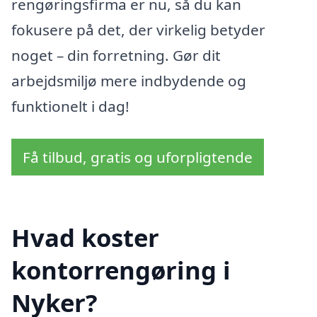
rengøringsfirma er nu, så du kan
fokusere på det, der virkelig betyder
noget – din forretning. Gør dit
arbejdsmiljø mere indbydende og
funktionelt i dag!
Få tilbud, gratis og uforpligtende
Hvad koster
kontorrengøring i
Nyker?