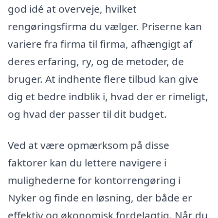
god idé at overveje, hvilket
rengøringsfirma du vælger. Priserne kan
variere fra firma til firma, afhængigt af
deres erfaring, ry, og de metoder, de
bruger. At indhente flere tilbud kan give
dig et bedre indblik i, hvad der er rimeligt,
og hvad der passer til dit budget.
Ved at være opmærksom på disse
faktorer kan du lettere navigere i
mulighederne for kontorrengøring i
Nyker og finde en løsning, der både er
effektiv og økonomisk fordelagtig. Når du