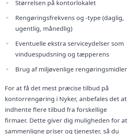
Størrelsen på kontorlokalet
Rengøringsfrekvens og -type (daglig,
ugentlig, månedlig)
Eventuelle ekstra serviceydelser som
vinduespudsning og tæpperens
Brug af miljøvenlige rengøringsmidler
For at få det mest præcise tilbud på
kontorrengøring i Nyker, anbefales det at
indhente flere tilbud fra forskellige
firmaer. Dette giver dig muligheden for at
sammenligne priser og tjenester, så du