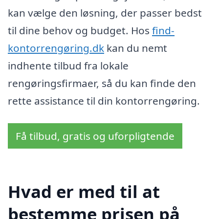
kan vælge den løsning, der passer bedst
til dine behov og budget. Hos
find-
kontorrengøring.dk
kan du nemt
indhente tilbud fra lokale
rengøringsfirmaer, så du kan finde den
rette assistance til din kontorrengøring.
Få tilbud, gratis og uforpligtende
Hvad er med til at
bestemme prisen på