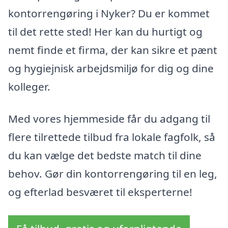
kontorrengøring i Nyker? Du er kommet
til det rette sted! Her kan du hurtigt og
nemt finde et firma, der kan sikre et pænt
og hygiejnisk arbejdsmiljø for dig og dine
kolleger.
Med vores hjemmeside får du adgang til
flere tilrettede tilbud fra lokale fagfolk, så
du kan vælge det bedste match til dine
behov. Gør din kontorrengøring til en leg,
og efterlad besværet til eksperterne!