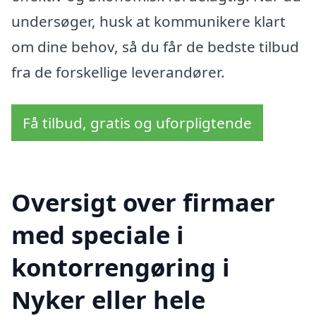
undersøger, husk at kommunikere klart
om dine behov, så du får de bedste tilbud
fra de forskellige leverandører.
Få tilbud, gratis og uforpligtende
Oversigt over firmaer
med speciale i
kontorrengøring i
Nyker eller hele