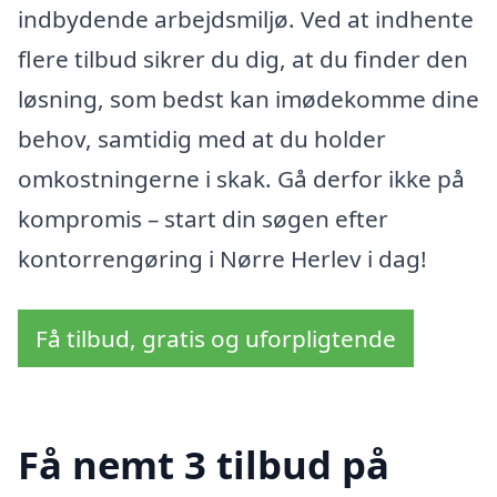
indbydende arbejdsmiljø. Ved at indhente
flere tilbud sikrer du dig, at du finder den
løsning, som bedst kan imødekomme dine
behov, samtidig med at du holder
omkostningerne i skak. Gå derfor ikke på
kompromis – start din søgen efter
kontorrengøring i Nørre Herlev i dag!
Få tilbud, gratis og uforpligtende
Få nemt 3 tilbud på