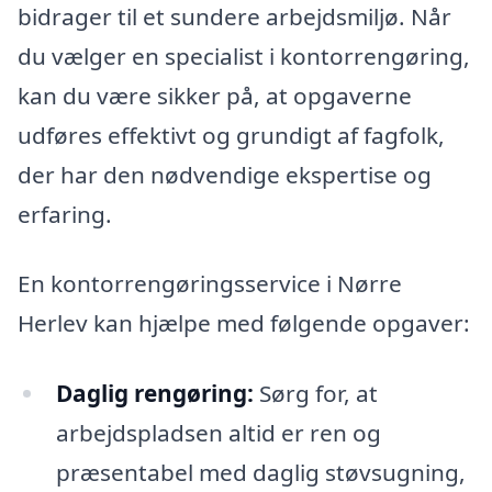
bidrager til et sundere arbejdsmiljø. Når
du vælger en specialist i kontorrengøring,
kan du være sikker på, at opgaverne
udføres effektivt og grundigt af fagfolk,
der har den nødvendige ekspertise og
erfaring.
En kontorrengøringsservice i Nørre
Herlev kan hjælpe med følgende opgaver:
Daglig rengøring:
Sørg for, at
arbejdspladsen altid er ren og
præsentabel med daglig støvsugning,