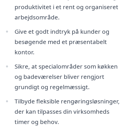
produktivitet i et rent og organiseret
arbejdsområde.
Give et godt indtryk på kunder og
besøgende med et præsentabelt
kontor.
Sikre, at specialområder som køkken
og badeværelser bliver rengjort
grundigt og regelmæssigt.
Tilbyde fleksible rengøringsløsninger,
der kan tilpasses din virksomheds
timer og behov.