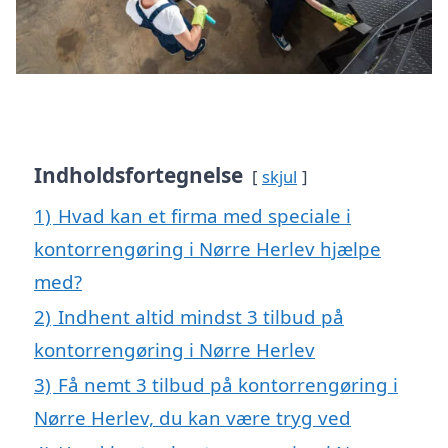
Indholdsfortegnelse
skjul
1)
Hvad kan et firma med speciale i
kontorrengøring i Nørre Herlev hjælpe
med?
2)
Indhent altid mindst 3 tilbud på
kontorrengøring i Nørre Herlev
3)
Få nemt 3 tilbud på kontorrengøring i
Nørre Herlev, du kan være tryg ved