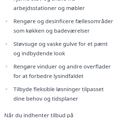
arbejdsstationer og møbler
Rengøre og desinficere fællesområder
som køkken og badeværelser
Støvsuge og vaske gulve for et pænt
og indbydende look
Rengøre vinduer og andre overflader
for at forbedre lysindfaldet
Tilbyde fleksible løsninger tilpasset
dine behov og tidsplaner
Når du indhenter tilbud på