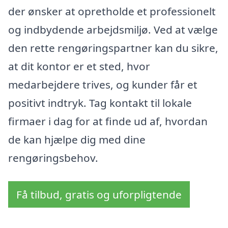
der ønsker at opretholde et professionelt
og indbydende arbejdsmiljø. Ved at vælge
den rette rengøringspartner kan du sikre,
at dit kontor er et sted, hvor
medarbejdere trives, og kunder får et
positivt indtryk. Tag kontakt til lokale
firmaer i dag for at finde ud af, hvordan
de kan hjælpe dig med dine
rengøringsbehov.
Få tilbud, gratis og uforpligtende