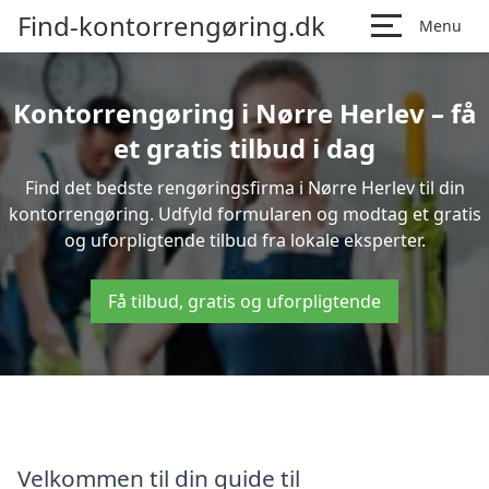
Find-kontorrengøring.dk
Menu
Kontorrengøring i Nørre Herlev – få
et gratis tilbud i dag
Find det bedste rengøringsfirma i Nørre Herlev til din
kontorrengøring. Udfyld formularen og modtag et gratis
og uforpligtende tilbud fra lokale eksperter.
Få tilbud, gratis og uforpligtende
Velkommen til din guide til