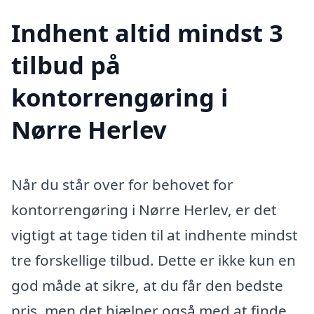
Indhent altid mindst 3
tilbud på
kontorrengøring i
Nørre Herlev
Når du står over for behovet for
kontorrengøring i Nørre Herlev, er det
vigtigt at tage tiden til at indhente mindst
tre forskellige tilbud. Dette er ikke kun en
god måde at sikre, at du får den bedste
pris, men det hjælper også med at finde