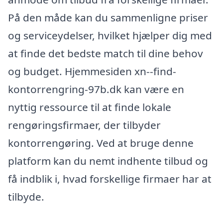
På den måde kan du sammenligne priser
og serviceydelser, hvilket hjælper dig med
at finde det bedste match til dine behov
og budget. Hjemmesiden xn--find-
kontorrengring-97b.dk kan være en
nyttig ressource til at finde lokale
rengøringsfirmaer, der tilbyder
kontorrengøring. Ved at bruge denne
platform kan du nemt indhente tilbud og
få indblik i, hvad forskellige firmaer har at
tilbyde.