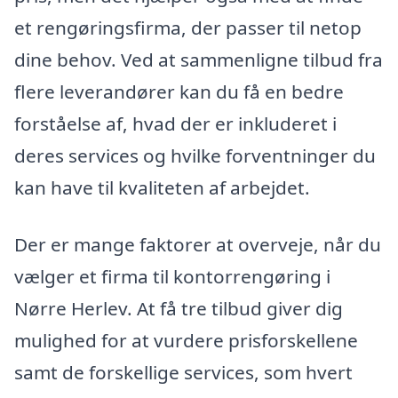
et rengøringsfirma, der passer til netop
dine behov. Ved at sammenligne tilbud fra
flere leverandører kan du få en bedre
forståelse af, hvad der er inkluderet i
deres services og hvilke forventninger du
kan have til kvaliteten af arbejdet.
Der er mange faktorer at overveje, når du
vælger et firma til kontorrengøring i
Nørre Herlev. At få tre tilbud giver dig
mulighed for at vurdere prisforskellene
samt de forskellige services, som hvert