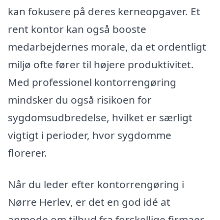
kan fokusere på deres kerneopgaver. Et
rent kontor kan også booste
medarbejdernes morale, da et ordentligt
miljø ofte fører til højere produktivitet.
Med professionel kontorrengøring
mindsker du også risikoen for
sygdomsudbredelse, hvilket er særligt
vigtigt i perioder, hvor sygdomme
florerer.
Når du leder efter kontorrengøring i
Nørre Herlev, er det en god idé at
anmode om tilbud fra forskellige firmaer.