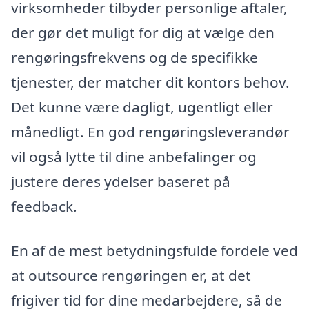
virksomheder tilbyder personlige aftaler,
der gør det muligt for dig at vælge den
rengøringsfrekvens og de specifikke
tjenester, der matcher dit kontors behov.
Det kunne være dagligt, ugentligt eller
månedligt. En god rengøringsleverandør
vil også lytte til dine anbefalinger og
justere deres ydelser baseret på
feedback.
En af de mest betydningsfulde fordele ved
at outsource rengøringen er, at det
frigiver tid for dine medarbejdere, så de