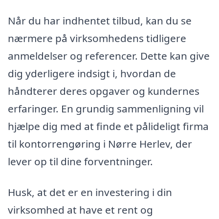
Når du har indhentet tilbud, kan du se
nærmere på virksomhedens tidligere
anmeldelser og referencer. Dette kan give
dig yderligere indsigt i, hvordan de
håndterer deres opgaver og kundernes
erfaringer. En grundig sammenligning vil
hjælpe dig med at finde et pålideligt firma
til kontorrengøring i Nørre Herlev, der
lever op til dine forventninger.
Husk, at det er en investering i din
virksomhed at have et rent og