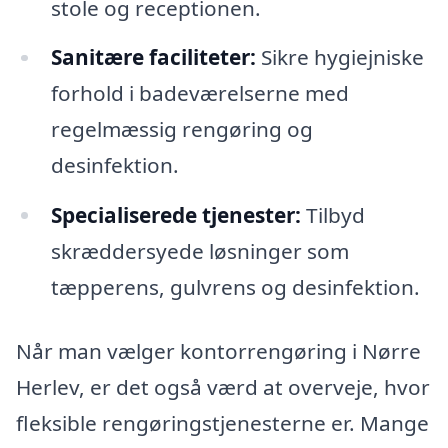
stole og receptionen.
Sanitære faciliteter:
Sikre hygiejniske
forhold i badeværelserne med
regelmæssig rengøring og
desinfektion.
Specialiserede tjenester:
Tilbyd
skræddersyede løsninger som
tæpperens, gulvrens og desinfektion.
Når man vælger kontorrengøring i Nørre
Herlev, er det også værd at overveje, hvor
fleksible rengøringstjenesterne er. Mange