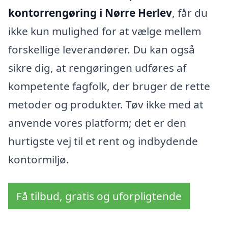
kontorrengøring i Nørre Herlev
, får du
ikke kun mulighed for at vælge mellem
forskellige leverandører. Du kan også
sikre dig, at rengøringen udføres af
kompetente fagfolk, der bruger de rette
metoder og produkter. Tøv ikke med at
anvende vores platform; det er den
hurtigste vej til et rent og indbydende
kontormiljø.
Få tilbud, gratis og uforpligtende