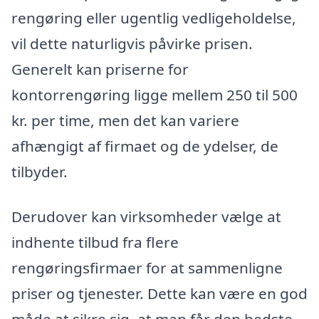
rengøring eller ugentlig vedligeholdelse,
vil dette naturligvis påvirke prisen.
Generelt kan priserne for
kontorrengøring ligge mellem 250 til 500
kr. per time, men det kan variere
afhængigt af firmaet og de ydelser, de
tilbyder.
Derudover kan virksomheder vælge at
indhente tilbud fra flere
rengøringsfirmaer for at sammenligne
priser og tjenester. Dette kan være en god