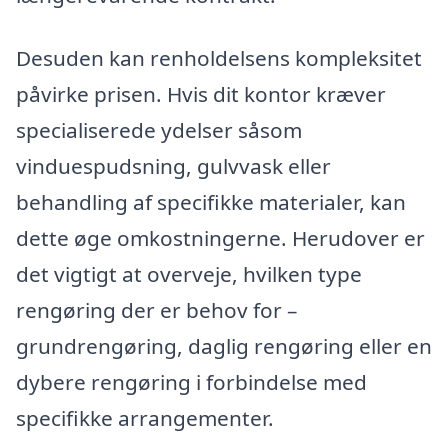
Desuden kan renholdelsens kompleksitet
påvirke prisen. Hvis dit kontor kræver
specialiserede ydelser såsom
vinduespudsning, gulvvask eller
behandling af specifikke materialer, kan
dette øge omkostningerne. Herudover er
det vigtigt at overveje, hvilken type
rengøring der er behov for –
grundrengøring, daglig rengøring eller en
dybere rengøring i forbindelse med
specifikke arrangementer.