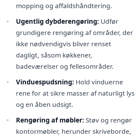
mopping og affaldshåndtering.
Ugentlig dybderengøring:
Udfør
grundigere rengøring af områder, der
ikke nødvendigvis bliver renset
dagligt, såsom køkkener,
badeværelser og fellesområder.
Vinduespudsning:
Hold vinduerne
rene for at sikre masser af naturligt lys
og en åben udsigt.
Rengøring af møbler:
Støv og rengør
kontormøbler, herunder skriveborde,