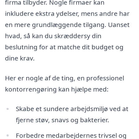
firma tilbyder. Nogle firmaer kan
inkludere ekstra ydelser, mens andre har
en mere grundlæggende tilgang. Uanset
hvad, så kan du skræddersy din
beslutning for at matche dit budget og
dine krav.
Her er nogle af de ting, en professionel
kontorrengøring kan hjælpe med:
Skabe et sundere arbejdsmiljø ved at
fjerne støv, snavs og bakterier.
Forbedre medarbejdernes trivsel og