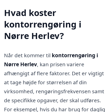
Hvad koster
kontorrengøring i
Nørre Herlev?
Når det kommer til
kontorrengøring i
Nørre Herlev
, kan prisen variere
afhængigt af flere faktorer. Det er vigtigt
at tage højde for størrelsen af din
virksomhed, rengøringsfrekvensen samt
de specifikke opgaver, der skal udføres.
For eksempel, hvis du har brug for daglig