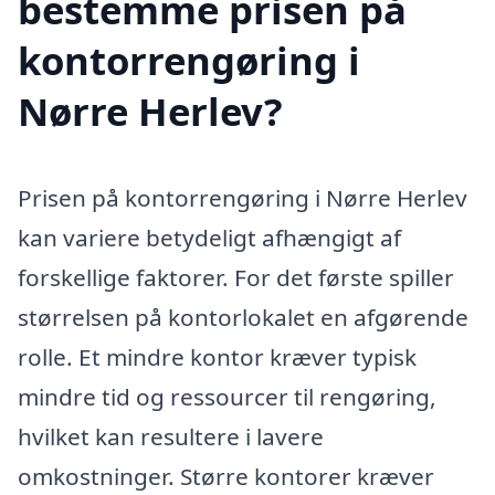
bestemme prisen på
kontorrengøring i
Nørre Herlev?
Prisen på kontorrengøring i Nørre Herlev
kan variere betydeligt afhængigt af
forskellige faktorer. For det første spiller
størrelsen på kontorlokalet en afgørende
rolle. Et mindre kontor kræver typisk
mindre tid og ressourcer til rengøring,
hvilket kan resultere i lavere
omkostninger. Større kontorer kræver