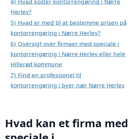
4)
Hvad koster kontorrengøring i Nørre
Herlev?
5)
Hvad er med til at bestemme prisen på
kontorrengøring i Nørre Herlev?
6)
Oversigt over firmaer med speciale i
kontorrengøring i Nørre Herlev eller hele
Hillerød kommune
7)
Find en professionel til
kontorrengøring i byer nær Nørre Herlev
Hvad kan et firma med
speciale i