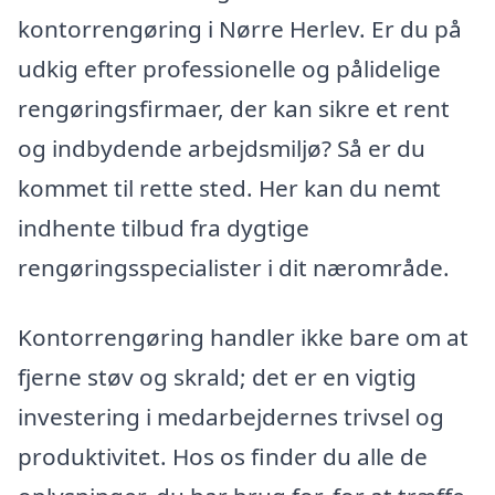
kontorrengøring i Nørre Herlev. Er du på
udkig efter professionelle og pålidelige
rengøringsfirmaer, der kan sikre et rent
og indbydende arbejdsmiljø? Så er du
kommet til rette sted. Her kan du nemt
indhente tilbud fra dygtige
rengøringsspecialister i dit nærområde.
Kontorrengøring handler ikke bare om at
fjerne støv og skrald; det er en vigtig
investering i medarbejdernes trivsel og
produktivitet. Hos os finder du alle de