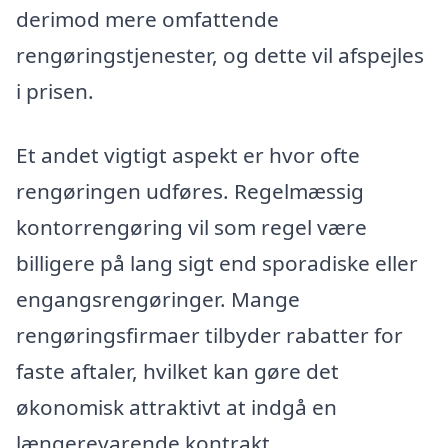
derimod mere omfattende
rengøringstjenester, og dette vil afspejles
i prisen.
Et andet vigtigt aspekt er hvor ofte
rengøringen udføres. Regelmæssig
kontorrengøring vil som regel være
billigere på lang sigt end sporadiske eller
engangsrengøringer. Mange
rengøringsfirmaer tilbyder rabatter for
faste aftaler, hvilket kan gøre det
økonomisk attraktivt at indgå en
længerevarende kontrakt.