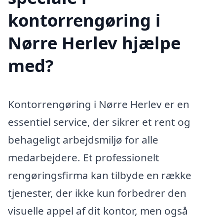
kontorrengøring i
Nørre Herlev hjælpe
med?
Kontorrengøring i Nørre Herlev er en
essentiel service, der sikrer et rent og
behageligt arbejdsmiljø for alle
medarbejdere. Et professionelt
rengøringsfirma kan tilbyde en række
tjenester, der ikke kun forbedrer den
visuelle appel af dit kontor, men også