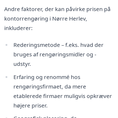
Andre faktorer, der kan påvirke prisen på
kontorrengøring i Nørre Herlev,
inkluderer:
Rederingsmetode – f.eks. hvad der
bruges af rengøringsmidler og -
udstyr.
Erfaring og renommé hos
rengøringsfirmaet, da mere
etablerede firmaer muligvis opkræver
højere priser.