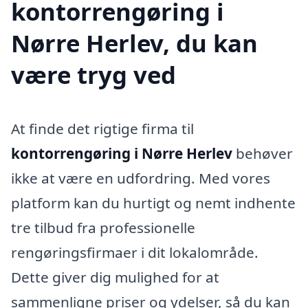
kontorrengøring i
Nørre Herlev, du kan
være tryg ved
At finde det rigtige firma til
kontorrengøring i Nørre Herlev
behøver
ikke at være en udfordring. Med vores
platform kan du hurtigt og nemt indhente
tre tilbud fra professionelle
rengøringsfirmaer i dit lokalområde.
Dette giver dig mulighed for at
sammenligne priser og ydelser, så du kan