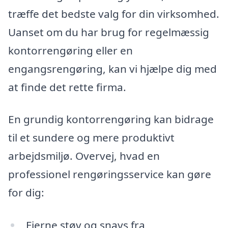
træffe det bedste valg for din virksomhed.
Uanset om du har brug for regelmæssig
kontorrengøring eller en
engangsrengøring, kan vi hjælpe dig med
at finde det rette firma.
En grundig kontorrengøring kan bidrage
til et sundere og mere produktivt
arbejdsmiljø. Overvej, hvad en
professionel rengøringsservice kan gøre
for dig:
Fjerne støv og snavs fra