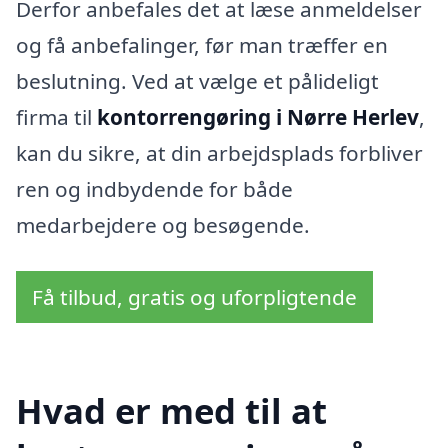
Derfor anbefales det at læse anmeldelser
og få anbefalinger, før man træffer en
beslutning. Ved at vælge et pålideligt
firma til
kontorrengøring i Nørre Herlev
,
kan du sikre, at din arbejdsplads forbliver
ren og indbydende for både
medarbejdere og besøgende.
Få tilbud, gratis og uforpligtende
Hvad er med til at