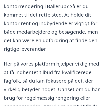
kontorrengøring i Ballerup? Så er du
kommet til det rette sted. At holde dit
kontor rent og indbydende er vigtigt for
både medarbejdere og besøgende, men
det kan være en udfordring at finde den
rigtige leverandør.
Her på vores platform hjælper vi dig med
at få indhentet tilbud fra kvalificerede
fagfolk, så du kan fokusere på det, der
virkelig betyder noget. Uanset om du har
brug for regelmæssig rengøring eller