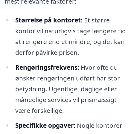
mest relevante faktorer:
Størrelse på kontoret:
Et større
kontor vil naturligvis tage længere tid
at rengøre end et mindre, og det kan
derfor påvirke prisen.
Rengøringsfrekvens:
Hvor ofte du
ønsker rengøringen udført har stor
betydning. Ugentlige, daglige eller
månedlige services vil prismæssigt
være forskellige.
Specifikke opgaver:
Nogle kontorer