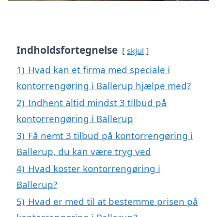
Indholdsfortegnelse
skjul
1)
Hvad kan et firma med speciale i
kontorrengøring i Ballerup hjælpe med?
2)
Indhent altid mindst 3 tilbud på
kontorrengøring i Ballerup
3)
Få nemt 3 tilbud på kontorrengøring i
Ballerup, du kan være tryg ved
4)
Hvad koster kontorrengøring i
Ballerup?
5)
Hvad er med til at bestemme prisen på