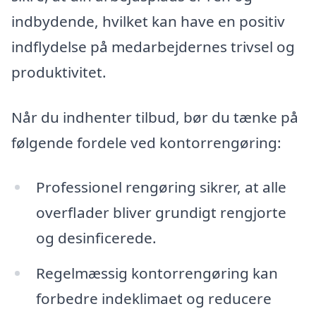
indbydende, hvilket kan have en positiv
indflydelse på medarbejdernes trivsel og
produktivitet.
Når du indhenter tilbud, bør du tænke på
følgende fordele ved kontorrengøring:
Professionel rengøring sikrer, at alle
overflader bliver grundigt rengjorte
og desinficerede.
Regelmæssig kontorrengøring kan
forbedre indeklimaet og reducere