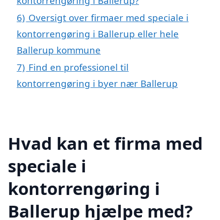
kontorrengøring i Ballerup?
6)
Oversigt over firmaer med speciale i
kontorrengøring i Ballerup eller hele
Ballerup kommune
7)
Find en professionel til
kontorrengøring i byer nær Ballerup
Hvad kan et firma med
speciale i
kontorrengøring i
Ballerup hjælpe med?