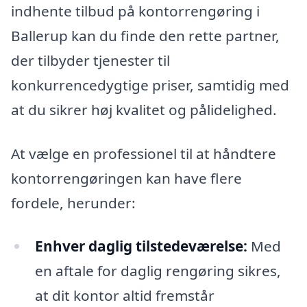
indhente tilbud på kontorrengøring i
Ballerup kan du finde den rette partner,
der tilbyder tjenester til
konkurrencedygtige priser, samtidig med
at du sikrer høj kvalitet og pålidelighed.
At vælge en professionel til at håndtere
kontorrengøringen kan have flere
fordele, herunder:
Enhver daglig tilstedeværelse:
Med
en aftale for daglig rengøring sikres,
at dit kontor altid fremstår