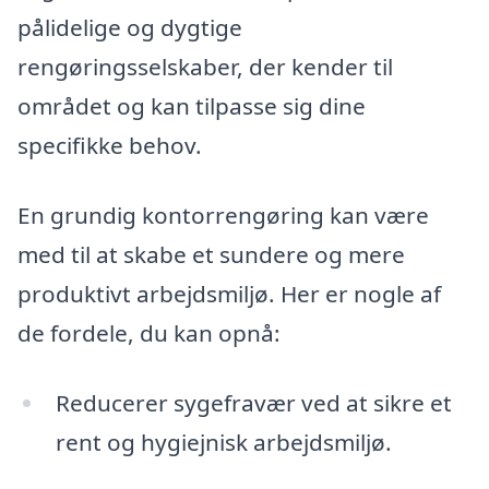
pålidelige og dygtige
rengøringsselskaber, der kender til
området og kan tilpasse sig dine
specifikke behov.
En grundig kontorrengøring kan være
med til at skabe et sundere og mere
produktivt arbejdsmiljø. Her er nogle af
de fordele, du kan opnå:
Reducerer sygefravær ved at sikre et
rent og hygiejnisk arbejdsmiljø.