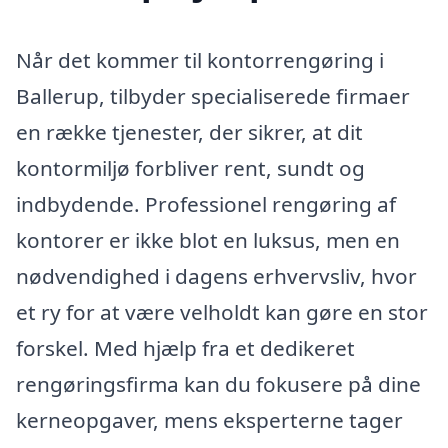
Når det kommer til kontorrengøring i
Ballerup, tilbyder specialiserede firmaer
en række tjenester, der sikrer, at dit
kontormiljø forbliver rent, sundt og
indbydende. Professionel rengøring af
kontorer er ikke blot en luksus, men en
nødvendighed i dagens erhvervsliv, hvor
et ry for at være velholdt kan gøre en stor
forskel. Med hjælp fra et dedikeret
rengøringsfirma kan du fokusere på dine
kerneopgaver, mens eksperterne tager