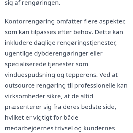
sig af rengøringen.
Kontorrengøring omfatter flere aspekter,
som kan tilpasses efter behov. Dette kan
inkludere daglige rengøringstjenester,
ugentlige dybderengøringer eller
specialiserede tjenester som
vinduespudsning og tepperens. Ved at
outsource rengøring til professionelle kan
virksomheder sikre, at de altid
præsenterer sig fra deres bedste side,
hvilket er vigtigt for både
medarbejdernes trivsel og kundernes