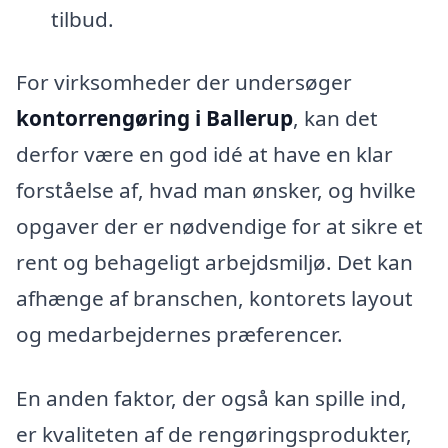
tilbud.
For virksomheder der undersøger
kontorrengøring i Ballerup
, kan det
derfor være en god idé at have en klar
forståelse af, hvad man ønsker, og hvilke
opgaver der er nødvendige for at sikre et
rent og behageligt arbejdsmiljø. Det kan
afhænge af branschen, kontorets layout
og medarbejdernes præferencer.
En anden faktor, der også kan spille ind,
er kvaliteten af de rengøringsprodukter,