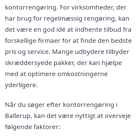
kontorrengøring. For virksomheder, der
har brug for regelmæssig rengøring, kan
det være en god idé at indhente tilbud fra
forskellige firmaer for at finde den bedste
pris og service. Mange udbydere tilbyder
skræddersyede pakker, der kan hjælpe
med at optimere omkostningerne
yderligere.
Når du søger efter kontorrengøring i
Ballerup, kan det være nyttigt at overveje
følgende faktorer: