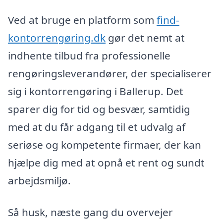
Ved at bruge en platform som
find-
kontorrengøring.dk
gør det nemt at
indhente tilbud fra professionelle
rengøringsleverandører, der specialiserer
sig i kontorrengøring i Ballerup. Det
sparer dig for tid og besvær, samtidig
med at du får adgang til et udvalg af
seriøse og kompetente firmaer, der kan
hjælpe dig med at opnå et rent og sundt
arbejdsmiljø.
Så husk, næste gang du overvejer