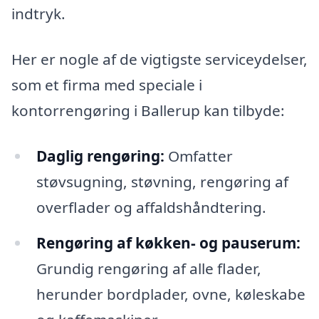
indtryk.
Her er nogle af de vigtigste serviceydelser,
som et firma med speciale i
kontorrengøring i Ballerup kan tilbyde:
Daglig rengøring:
Omfatter
støvsugning, støvning, rengøring af
overflader og affaldshåndtering.
Rengøring af køkken- og pauserum:
Grundig rengøring af alle flader,
herunder bordplader, ovne, køleskabe