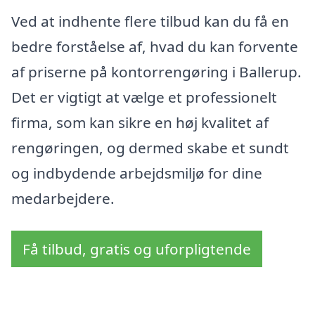
Ved at indhente flere tilbud kan du få en
bedre forståelse af, hvad du kan forvente
af priserne på kontorrengøring i Ballerup.
Det er vigtigt at vælge et professionelt
firma, som kan sikre en høj kvalitet af
rengøringen, og dermed skabe et sundt
og indbydende arbejdsmiljø for dine
medarbejdere.
Få tilbud, gratis og uforpligtende