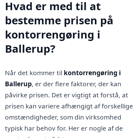
Hvad er med til at
bestemme prisen på
kontorrengøring i
Ballerup?
Når det kommer til
kontorrengøring i
Ballerup
, er der flere faktorer, der kan
påvirke prisen. Det er vigtigt at forstå, at
prisen kan variere afhængigt af forskellige
omstændigheder, som din virksomhed
typisk har behov for. Her er nogle af de