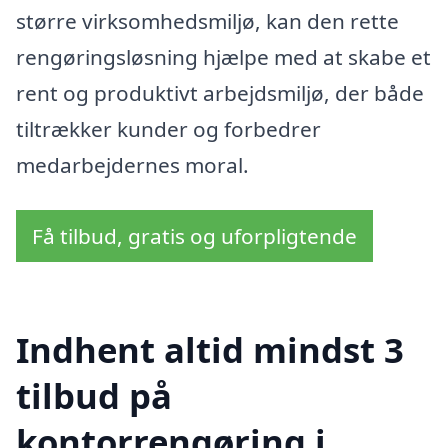
større virksomhedsmiljø, kan den rette
rengøringsløsning hjælpe med at skabe et
rent og produktivt arbejdsmiljø, der både
tiltrækker kunder og forbedrer
medarbejdernes moral.
Få tilbud, gratis og uforpligtende
Indhent altid mindst 3
tilbud på
kontorrengøring i