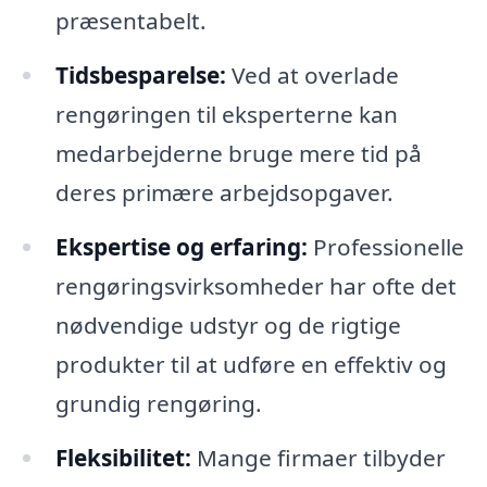
præsentabelt.
Tidsbesparelse:
Ved at overlade
rengøringen til eksperterne kan
medarbejderne bruge mere tid på
deres primære arbejdsopgaver.
Ekspertise og erfaring:
Professionelle
rengøringsvirksomheder har ofte det
nødvendige udstyr og de rigtige
produkter til at udføre en effektiv og
grundig rengøring.
Fleksibilitet:
Mange firmaer tilbyder