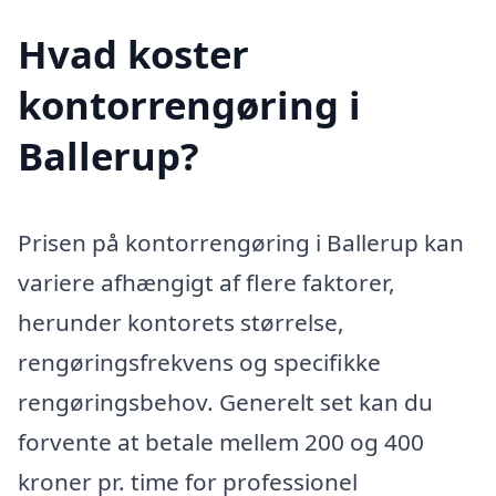
Hvad koster
kontorrengøring i
Ballerup?
Prisen på kontorrengøring i Ballerup kan
variere afhængigt af flere faktorer,
herunder kontorets størrelse,
rengøringsfrekvens og specifikke
rengøringsbehov. Generelt set kan du
forvente at betale mellem 200 og 400
kroner pr. time for professionel