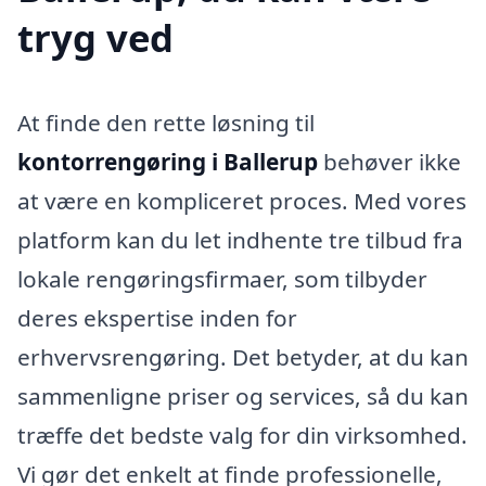
tryg ved
At finde den rette løsning til
kontorrengøring i Ballerup
behøver ikke
at være en kompliceret proces. Med vores
platform kan du let indhente tre tilbud fra
lokale rengøringsfirmaer, som tilbyder
deres ekspertise inden for
erhvervsrengøring. Det betyder, at du kan
sammenligne priser og services, så du kan
træffe det bedste valg for din virksomhed.
Vi gør det enkelt at finde professionelle,