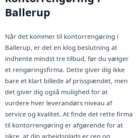
Ballerup
Når det kommer til kontorrengøring i
Ballerup, er det en klog beslutning at
indhente mindst tre tilbud, før du vælger
et rengøringsfirma. Dette giver dig ikke
bare et klart billede af prisspændet, men
det giver dig også mulighed for at
vurdere hver leverandørs niveau af
service og kvalitet. At finde det rette firma
til kontorrengøring er afgørende for at
sikre, at din arbejdsplads er ren og