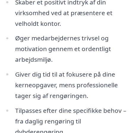
Skaber et positivt indtryk af din
virksomhed ved at præsentere et
velholdt kontor.
Øger medarbejdernes trivsel og
motivation gennem et ordentligt
arbejdsmiljø.
Giver dig tid til at fokusere på dine
kerneopgaver, mens professionelle
tager sig af rengøringen.
Tilpasses efter dine specifikke behov –
fra daglig rengøring til
dybderengøring.