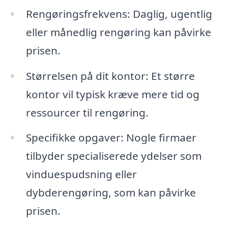
Rengøringsfrekvens: Daglig, ugentlig
eller månedlig rengøring kan påvirke
prisen.
Størrelsen på dit kontor: Et større
kontor vil typisk kræve mere tid og
ressourcer til rengøring.
Specifikke opgaver: Nogle firmaer
tilbyder specialiserede ydelser som
vinduespudsning eller
dybderengøring, som kan påvirke
prisen.