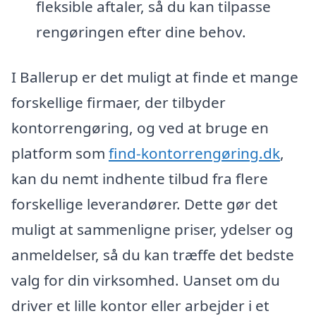
fleksible aftaler, så du kan tilpasse
rengøringen efter dine behov.
I Ballerup er det muligt at finde et mange
forskellige firmaer, der tilbyder
kontorrengøring, og ved at bruge en
platform som
find-kontorrengøring.dk
,
kan du nemt indhente tilbud fra flere
forskellige leverandører. Dette gør det
muligt at sammenligne priser, ydelser og
anmeldelser, så du kan træffe det bedste
valg for din virksomhed. Uanset om du
driver et lille kontor eller arbejder i et