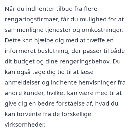
Når du indhenter tilbud fra flere
rengøringsfirmaer, får du mulighed for at
sammenligne tjenester og omkostninger.
Dette kan hjælpe dig med at træffe en
informeret beslutning, der passer til både
dit budget og dine rengøringsbehov. Du
kan også tage dig tid til at læse
anmeldelser og indhente henvisninger fra
andre kunder, hvilket kan være med til at
give dig en bedre forståelse af, hvad du
kan forvente fra de forskellige
virksomheder.