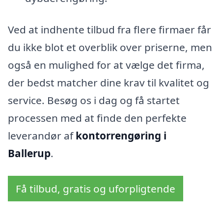
Ved at indhente tilbud fra flere firmaer får
du ikke blot et overblik over priserne, men
også en mulighed for at vælge det firma,
der bedst matcher dine krav til kvalitet og
service. Besøg os i dag og få startet
processen med at finde den perfekte
leverandør af
kontorrengøring i
Ballerup
.
Få tilbud, gratis og uforpligtende