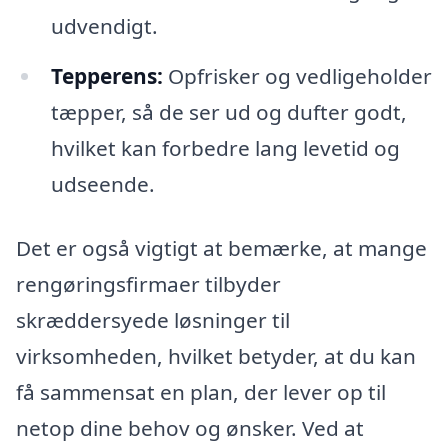
udvendigt.
Tepperens:
Opfrisker og vedligeholder
tæpper, så de ser ud og dufter godt,
hvilket kan forbedre lang levetid og
udseende.
Det er også vigtigt at bemærke, at mange
rengøringsfirmaer tilbyder
skræddersyede løsninger til
virksomheden, hvilket betyder, at du kan
få sammensat en plan, der lever op til
netop dine behov og ønsker. Ved at