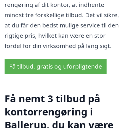
rengøring af dit kontor, at indhente
mindst tre forskellige tilbud. Det vil sikre,
at du får den bedst mulige service til den
rigtige pris, hvilket kan være en stor
fordel for din virksomhed på lang sigt.
Få tilbud, gratis og uforpligtende
Få nemt 3 tilbud på
kontorrengøring i
Ballerup, du kan være