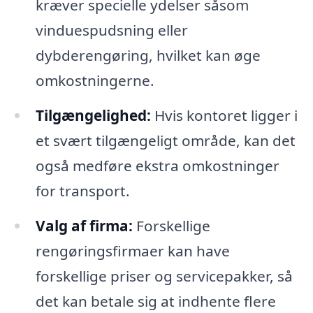
kræver specielle ydelser såsom
vinduespudsning eller
dybderengøring, hvilket kan øge
omkostningerne.
Tilgængelighed:
Hvis kontoret ligger i
et svært tilgængeligt område, kan det
også medføre ekstra omkostninger
for transport.
Valg af firma:
Forskellige
rengøringsfirmaer kan have
forskellige priser og servicepakker, så
det kan betale sig at indhente flere