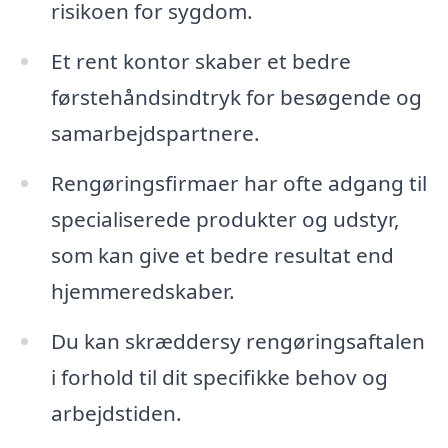
risikoen for sygdom.
Et rent kontor skaber et bedre
førstehåndsindtryk for besøgende og
samarbejdspartnere.
Rengøringsfirmaer har ofte adgang til
specialiserede produkter og udstyr,
som kan give et bedre resultat end
hjemmeredskaber.
Du kan skræddersy rengøringsaftalen
i forhold til dit specifikke behov og
arbejdstiden.