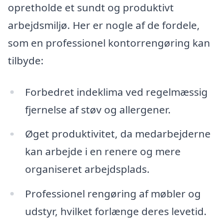
opretholde et sundt og produktivt
arbejdsmiljø. Her er nogle af de fordele,
som en professionel kontorrengøring kan
tilbyde:
Forbedret indeklima ved regelmæssig
fjernelse af støv og allergener.
Øget produktivitet, da medarbejderne
kan arbejde i en renere og mere
organiseret arbejdsplads.
Professionel rengøring af møbler og
udstyr, hvilket forlænge deres levetid.