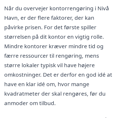
Når du overvejer kontorrengøring i Nivå
Havn, er der flere faktorer, der kan
påvirke prisen. For det første spiller
størrelsen på dit kontor en vigtig rolle.
Mindre kontorer kræver mindre tid og
færre ressourcer til rengøring, mens
større lokaler typisk vil have højere
omkostninger. Det er derfor en god idé at
have en klar idé om, hvor mange
kvadratmeter der skal rengøres, før du
anmoder om tilbud.