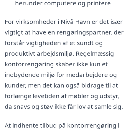
herunder computere og printere
For virksomheder i Nivå Havn er det især
vigtigt at have en rengøringspartner, der
forstår vigtigheden af et sundt og
produktivt arbejdsmiljø. Regelmæssig
kontorrengøring skaber ikke kun et
indbydende miljø for medarbejdere og
kunder, men det kan også bidrage til at
forlænge levetiden af møbler og udstyr,
da snavs og støv ikke får lov at samle sig.
At indhente tilbud på kontorrengøring i