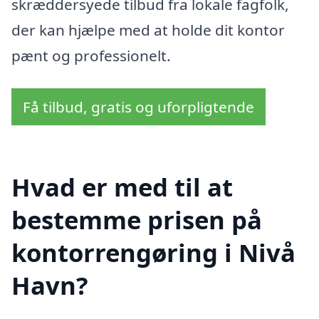
skræddersyede tilbud fra lokale fagfolk,
der kan hjælpe med at holde dit kontor
pænt og professionelt.
Få tilbud, gratis og uforpligtende
Hvad er med til at
bestemme prisen på
kontorrengøring i Nivå
Havn?