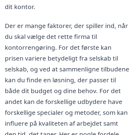
dit kontor.
Der er mange faktorer, der spiller ind, når
du skal vælge det rette firma til
kontorrengøring. For det første kan
prisen variere betydeligt fra selskab til
selskab, og ved at sammenligne tilbudene
kan du finde en løsning, der passer til
både dit budget og dine behov. For det
andet kan de forskellige udbydere have
forskellige specialer og metoder, som kan
influere på kvaliteten af arbejdet samt
den tid, det tager. Her er nogle fordele