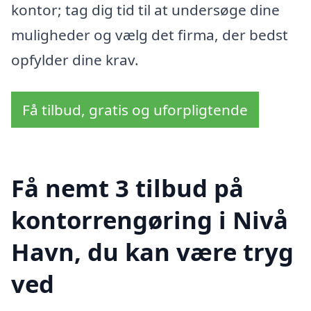
kontor; tag dig tid til at undersøge dine
muligheder og vælg det firma, der bedst
opfylder dine krav.
Få tilbud, gratis og uforpligtende
Få nemt 3 tilbud på
kontorrengøring i Nivå
Havn, du kan være tryg
ved