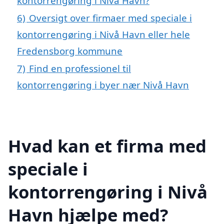
kontorrengøring i Nivå Havn?
6)
Oversigt over firmaer med speciale i
kontorrengøring i Nivå Havn eller hele
Fredensborg kommune
7)
Find en professionel til
kontorrengøring i byer nær Nivå Havn
Hvad kan et firma med
speciale i
kontorrengøring i Nivå
Havn hjælpe med?