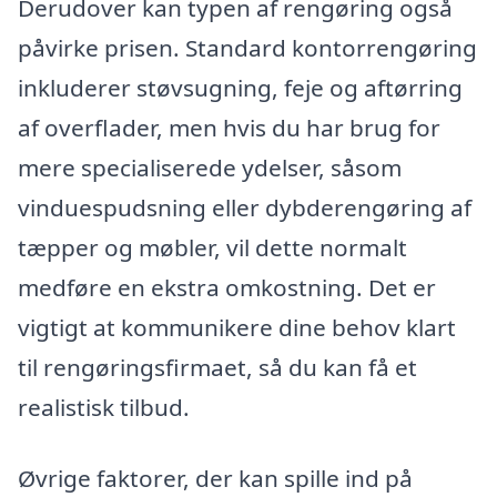
Derudover kan typen af rengøring også
påvirke prisen. Standard kontorrengøring
inkluderer støvsugning, feje og aftørring
af overflader, men hvis du har brug for
mere specialiserede ydelser, såsom
vinduespudsning eller dybderengøring af
tæpper og møbler, vil dette normalt
medføre en ekstra omkostning. Det er
vigtigt at kommunikere dine behov klart
til rengøringsfirmaet, så du kan få et
realistisk tilbud.
Øvrige faktorer, der kan spille ind på