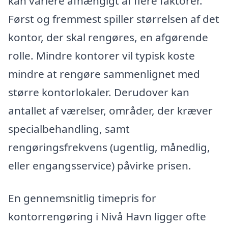
kan variere afhængigt af flere faktorer.
Først og fremmest spiller størrelsen af det
kontor, der skal rengøres, en afgørende
rolle. Mindre kontorer vil typisk koste
mindre at rengøre sammenlignet med
større kontorlokaler. Derudover kan
antallet af værelser, områder, der kræver
specialbehandling, samt
rengøringsfrekvens (ugentlig, månedlig,
eller engangsservice) påvirke prisen.
En gennemsnitlig timepris for
kontorrengøring i Nivå Havn ligger ofte