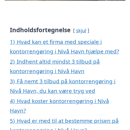
Indholdsfortegnelse
skjul
1)
Hvad kan et firma med speciale i
kontorrengøring i Nivå Havn hjælpe med?
2)
Indhent altid mindst 3 tilbud på
kontorrengøring i Nivå Havn
3)
Få nemt 3 tilbud på kontorrengøring i
Nivå Havn, du kan være tryg ved
4)
Hvad koster kontorrengøring i Nivå
Havn?
5)
Hvad er med til at bestemme prisen på