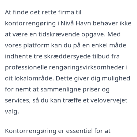
At finde det rette firma til
kontorrengøring i Nivå Havn behøver ikke
at være en tidskrævende opgave. Med
vores platform kan du på en enkel måde
indhente tre skræddersyede tilbud fra
professionelle rengøringsvirksomheder i
dit lokalområde. Dette giver dig mulighed
for nemt at sammenligne priser og
services, så du kan træffe et velovervejet
valg.
Kontorrengøring er essentiel for at