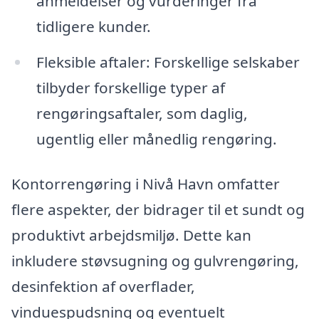
anmeldelser og vurderinger fra
tidligere kunder.
Fleksible aftaler: Forskellige selskaber
tilbyder forskellige typer af
rengøringsaftaler, som daglig,
ugentlig eller månedlig rengøring.
Kontorrengøring i Nivå Havn omfatter
flere aspekter, der bidrager til et sundt og
produktivt arbejdsmiljø. Dette kan
inkludere støvsugning og gulvrengøring,
desinfektion af overflader,
vinduespudsning og eventuelt