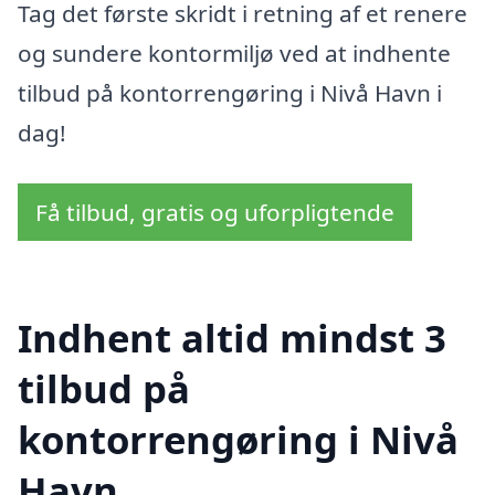
Tag det første skridt i retning af et renere
og sundere kontormiljø ved at indhente
tilbud på kontorrengøring i Nivå Havn i
dag!
Få tilbud, gratis og uforpligtende
Indhent altid mindst 3
tilbud på
kontorrengøring i Nivå
Havn