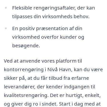
Fleksible rengøringsaftaler, der kan
tilpasses din virksomheds behov.
En positiv præsentation af din
virksomhed overfor kunder og
besøgende.
Ved at anvende vores platform til
kontorrengøring i Nivå Havn, kan du være
sikker på, at du får tilbud fra erfarne
leverandører, der kender indgangen til
kvalitetsrengøring. Det er hurtigt, enkelt,
og giver dig ro i sindet. Start i dag med at