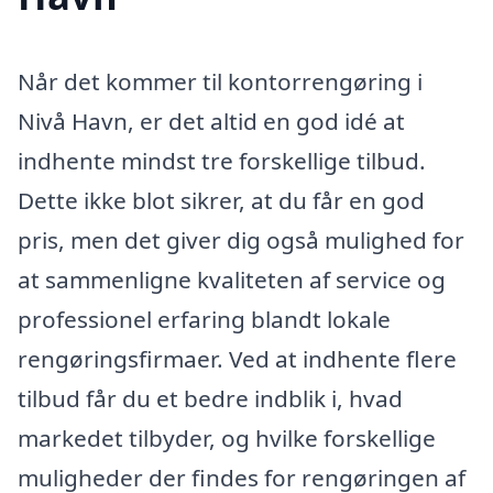
Når det kommer til kontorrengøring i
Nivå Havn, er det altid en god idé at
indhente mindst tre forskellige tilbud.
Dette ikke blot sikrer, at du får en god
pris, men det giver dig også mulighed for
at sammenligne kvaliteten af service og
professionel erfaring blandt lokale
rengøringsfirmaer. Ved at indhente flere
tilbud får du et bedre indblik i, hvad
markedet tilbyder, og hvilke forskellige
muligheder der findes for rengøringen af