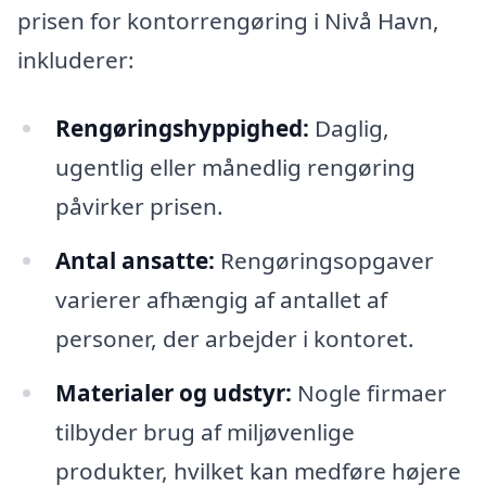
prisen for kontorrengøring i Nivå Havn,
inkluderer:
Rengøringshyppighed:
Daglig,
ugentlig eller månedlig rengøring
påvirker prisen.
Antal ansatte:
Rengøringsopgaver
varierer afhængig af antallet af
personer, der arbejder i kontoret.
Materialer og udstyr:
Nogle firmaer
tilbyder brug af miljøvenlige
produkter, hvilket kan medføre højere