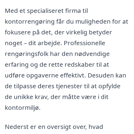
Med et specialiseret firma til
kontorrengøring får du muligheden for at
fokusere på det, der virkelig betyder
noget – dit arbejde. Professionelle
rengøringsfolk har den nødvendige
erfaring og de rette redskaber til at
udføre opgaverne effektivt. Desuden kan
de tilpasse deres tjenester til at opfylde
de unikke krav, der måtte være i dit
kontormiljø.
Nederst er en oversigt over, hvad