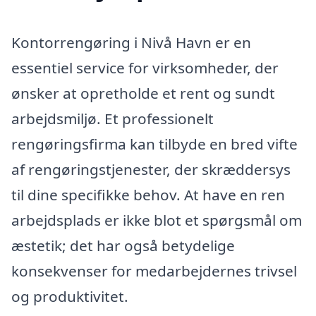
Kontorrengøring i Nivå Havn er en
essentiel service for virksomheder, der
ønsker at opretholde et rent og sundt
arbejdsmiljø. Et professionelt
rengøringsfirma kan tilbyde en bred vifte
af rengøringstjenester, der skræddersys
til dine specifikke behov. At have en ren
arbejdsplads er ikke blot et spørgsmål om
æstetik; det har også betydelige
konsekvenser for medarbejdernes trivsel
og produktivitet.