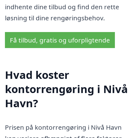
indhente dine tilbud og find den rette
løsning til dine rengøringsbehov.
Få tilbud, gratis og uforpligtende
Hvad koster
kontorrengøring i Nivå
Havn?
Prisen på kontorrengøring i Nivå Havn