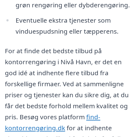
grøn rengøring eller dybderengøring.
Eventuelle ekstra tjenester som
vinduespudsning eller tæpperens.
For at finde det bedste tilbud på
kontorrengøring i Nivå Havn, er det en
god idé at indhente flere tilbud fra
forskellige firmaer. Ved at sammenligne
priser og tjenester kan du sikre dig, at du
får det bedste forhold mellem kvalitet og
pris. Besøg vores platform
find-
kontorrengøring.dk
for at indhente