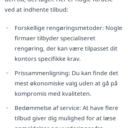
ved at indhente tilbud:
Forskellige rengøringsmetoder: Nogle
firmaer tilbyder specialiseret
rengøring, der kan være tilpasset dit
kontors specifikke krav.
Prissammenligning: Du kan finde det
mest økonomiske valg uden at gå på
kompromis med kvaliteten.
Bedømmelse af service: At have flere
tilbud giver dig mulighed for at læse