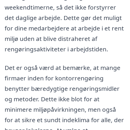
weekendtimerne, så det ikke forstyrrer
det daglige arbejde. Dette gør det muligt
for dine medarbejdere at arbejde i et rent
miljø uden at blive distraheret af
rengøringsaktiviteter i arbejdstiden.
Det er også værd at bemærke, at mange
firmaer inden for kontorrengøring
benytter bæredygtige rengøringsmidler
og metoder. Dette ikke blot for at
minimere miljøpåvirkningen, men også
for at sikre et sundt indeklima for alle, der