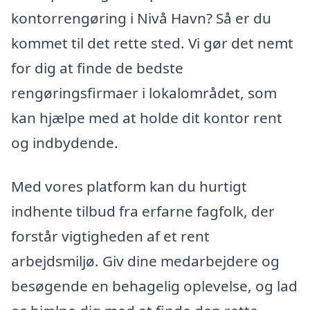
kontorrengøring i Nivå Havn? Så er du
kommet til det rette sted. Vi gør det nemt
for dig at finde de bedste
rengøringsfirmaer i lokalområdet, som
kan hjælpe med at holde dit kontor rent
og indbydende.
Med vores platform kan du hurtigt
indhente tilbud fra erfarne fagfolk, der
forstår vigtigheden af et rent
arbejdsmiljø. Giv dine medarbejdere og
besøgende en behagelig oplevelse, og lad