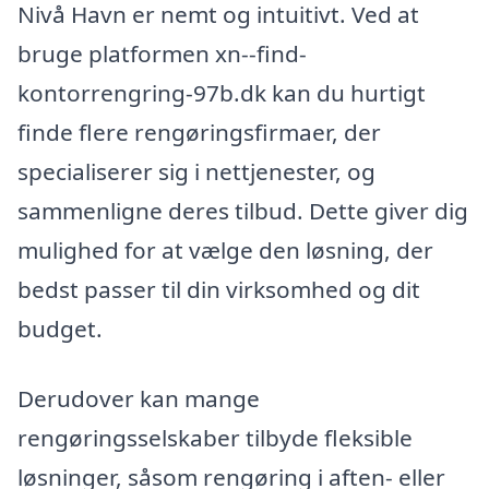
Nivå Havn er nemt og intuitivt. Ved at
bruge platformen xn--find-
kontorrengring-97b.dk kan du hurtigt
finde flere rengøringsfirmaer, der
specialiserer sig i nettjenester, og
sammenligne deres tilbud. Dette giver dig
mulighed for at vælge den løsning, der
bedst passer til din virksomhed og dit
budget.
Derudover kan mange
rengøringsselskaber tilbyde fleksible
løsninger, såsom rengøring i aften- eller