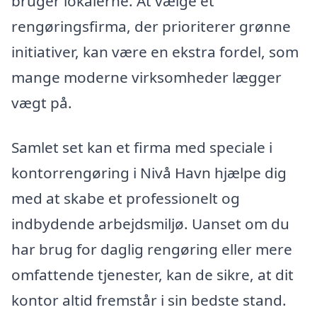
bruger lokalerne. At vælge et
rengøringsfirma, der prioriterer grønne
initiativer, kan være en ekstra fordel, som
mange moderne virksomheder lægger
vægt på.
Samlet set kan et firma med speciale i
kontorrengøring i Nivå Havn hjælpe dig
med at skabe et professionelt og
indbydende arbejdsmiljø. Uanset om du
har brug for daglig rengøring eller mere
omfattende tjenester, kan de sikre, at dit
kontor altid fremstår i sin bedste stand.