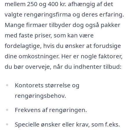
mellem 250 og 400 kr. afhængig af det
valgte rengøringsfirma og deres erfaring.
Mange firmaer tilbyder dog også pakker
med faste priser, som kan være
fordelagtige, hvis du ønsker at forudsige
dine omkostninger. Her er nogle faktorer,
du bør overveje, når du indhenter tilbud:
Kontorets størrelse og
rengøringsbehov.
Frekvens af rengøringen.
Specielle ønsker eller krav, som f.eks.