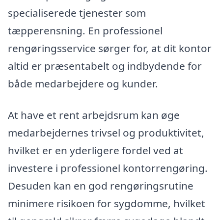
specialiserede tjenester som
tæpperensning. En professionel
rengøringsservice sørger for, at dit kontor
altid er præsentabelt og indbydende for
både medarbejdere og kunder.
At have et rent arbejdsrum kan øge
medarbejdernes trivsel og produktivitet,
hvilket er en yderligere fordel ved at
investere i professionel kontorrengøring.
Desuden kan en god rengøringsrutine
minimere risikoen for sygdomme, hvilket