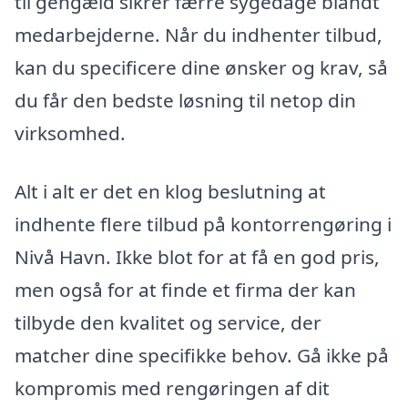
til gengæld sikrer færre sygedage blandt
medarbejderne. Når du indhenter tilbud,
kan du specificere dine ønsker og krav, så
du får den bedste løsning til netop din
virksomhed.
Alt i alt er det en klog beslutning at
indhente flere tilbud på kontorrengøring i
Nivå Havn. Ikke blot for at få en god pris,
men også for at finde et firma der kan
tilbyde den kvalitet og service, der
matcher dine specifikke behov. Gå ikke på
kompromis med rengøringen af dit