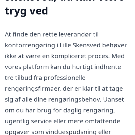
tryg ved
At finde den rette leverandør til
kontorrengøring i Lille Skensved behøver
ikke at være en kompliceret proces. Med
vores platform kan du hurtigt indhente
tre tilbud fra professionelle
rengøringsfirmaer, der er klar til at tage
sig af alle dine rengøringsbehov. Uanset
om du har brug for daglig rengøring,
ugentlig service eller mere omfattende
opgaver som vinduespudsning eller