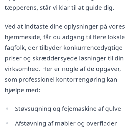
tæpperens, står vi klar til at guide dig.
Ved at indtaste dine oplysninger på vores
hjemmeside, får du adgang til flere lokale
fagfolk, der tilbyder konkurrencedygtige
priser og skræddersyede løsninger til din
virksomhed. Her er nogle af de opgaver,
som professionel kontorrengøring kan
hjælpe med:
Støvsugning og fejemaskine af gulve
Afstøvning af møbler og overflader