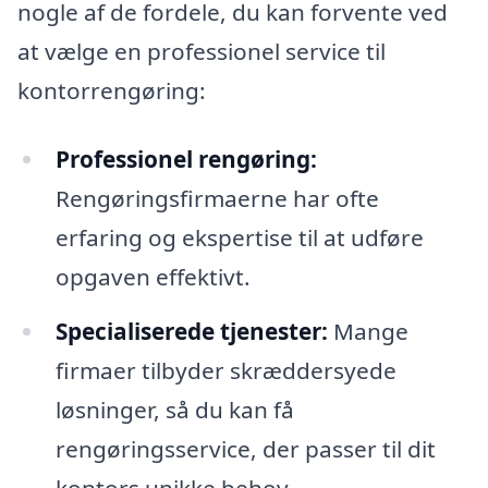
nogle af de fordele, du kan forvente ved
at vælge en professionel service til
kontorrengøring:
Professionel rengøring:
Rengøringsfirmaerne har ofte
erfaring og ekspertise til at udføre
opgaven effektivt.
Specialiserede tjenester:
Mange
firmaer tilbyder skræddersyede
løsninger, så du kan få
rengøringsservice, der passer til dit