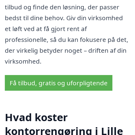
tilbud og finde den løsning, der passer
bedst til dine behov. Giv din virksomhed
et løft ved at få gjort rent af
professionelle, så du kan fokusere på det,
der virkelig betyder noget – driften af din
virksomhed.
Få tilbud, gratis og uforpligtende
Hvad koster
kontorrengøring i Lille