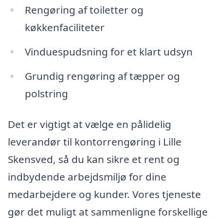
Rengøring af toiletter og
køkkenfaciliteter
Vinduespudsning for et klart udsyn
Grundig rengøring af tæpper og
polstring
Det er vigtigt at vælge en pålidelig
leverandør til kontorrengøring i Lille
Skensved, så du kan sikre et rent og
indbydende arbejdsmiljø for dine
medarbejdere og kunder. Vores tjeneste
gør det muligt at sammenligne forskellige