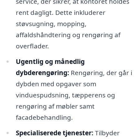
service, der sikrer, at kontoret holdes
rent dagligt. Dette inkluderer
støvsugning, mopping,
affaldshåndtering og rengøring af
overflader.
Ugentlig og månedlig
dybderengøring:
Rengøring, der går i
dybden med opgaver som
vinduespudsning, tæpperens og
rengøring af møbler samt
facadebehandling.
Specialiserede tjenester:
Tilbyder