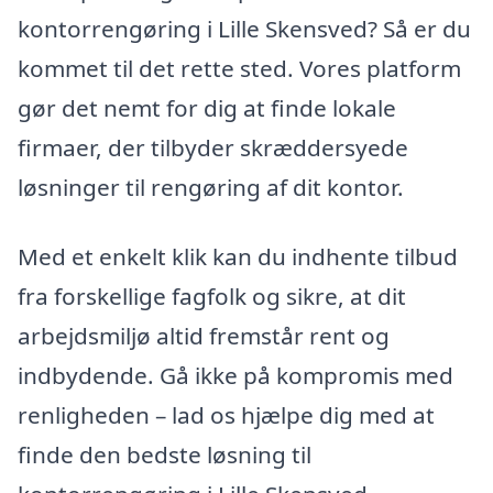
kontorrengøring i Lille Skensved? Så er du
kommet til det rette sted. Vores platform
gør det nemt for dig at finde lokale
firmaer, der tilbyder skræddersyede
løsninger til rengøring af dit kontor.
Med et enkelt klik kan du indhente tilbud
fra forskellige fagfolk og sikre, at dit
arbejdsmiljø altid fremstår rent og
indbydende. Gå ikke på kompromis med
renligheden – lad os hjælpe dig med at
finde den bedste løsning til