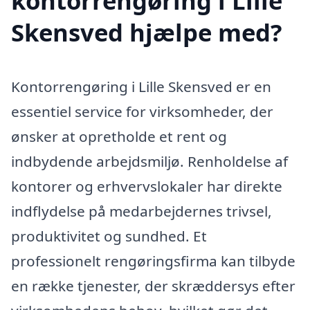
kontorrengøring i Lille
Skensved hjælpe med?
Kontorrengøring i Lille Skensved er en
essentiel service for virksomheder, der
ønsker at opretholde et rent og
indbydende arbejdsmiljø. Renholdelse af
kontorer og erhvervslokaler har direkte
indflydelse på medarbejdernes trivsel,
produktivitet og sundhed. Et
professionelt rengøringsfirma kan tilbyde
en række tjenester, der skræddersys efter