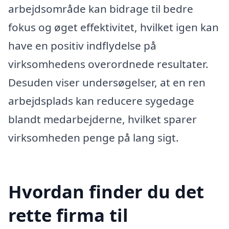
arbejdsområde kan bidrage til bedre
fokus og øget effektivitet, hvilket igen kan
have en positiv indflydelse på
virksomhedens overordnede resultater.
Desuden viser undersøgelser, at en ren
arbejdsplads kan reducere sygedage
blandt medarbejderne, hvilket sparer
virksomheden penge på lang sigt.
Hvordan finder du det
rette firma til