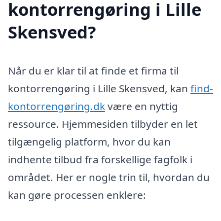
kontorrengøring i Lille
Skensved?
Når du er klar til at finde et firma til
kontorrengøring i Lille Skensved, kan
find-
kontorrengøring.dk
være en nyttig
ressource. Hjemmesiden tilbyder en let
tilgængelig platform, hvor du kan
indhente tilbud fra forskellige fagfolk i
området. Her er nogle trin til, hvordan du
kan gøre processen enklere: