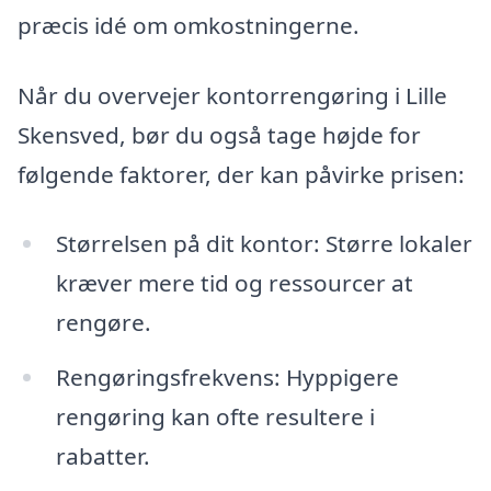
præcis idé om omkostningerne.
Når du overvejer kontorrengøring i Lille
Skensved, bør du også tage højde for
følgende faktorer, der kan påvirke prisen:
Størrelsen på dit kontor: Større lokaler
kræver mere tid og ressourcer at
rengøre.
Rengøringsfrekvens: Hyppigere
rengøring kan ofte resultere i
rabatter.