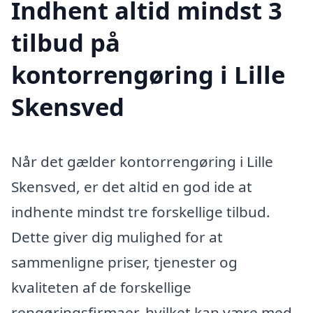
Indhent altid mindst 3
tilbud på
kontorrengøring i Lille
Skensved
Når det gælder kontorrengøring i Lille
Skensved, er det altid en god ide at
indhente mindst tre forskellige tilbud.
Dette giver dig mulighed for at
sammenligne priser, tjenester og
kvaliteten af de forskellige
rengøringsfirmaer, hvilket kan være med