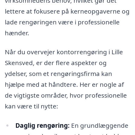
virksomhedens behov, hvilket gør det
lettere at fokusere på kerneopgaverne og
lade rengøringen være i professionelle
hænder.
Når du overvejer kontorrengøring i Lille
Skensved, er der flere aspekter og
ydelser, som et rengøringsfirma kan
hjælpe med at håndtere. Her er nogle af
de vigtigste områder, hvor professionelle
kan være til nytte:
Daglig rengøring:
En grundlæggende