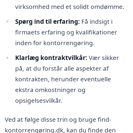
virksomhed med et solidt omdømme.
Spørg ind til erfaring:
Få indsigt i
firmaets erfaring og kvalifikationer
inden for kontorrengøring.
Klarlæg kontraktvilkår:
Vær sikker
på, at du forstår alle aspekter af
kontrakten, herunder eventuelle
ekstra omkostninger og
opsigelsesvilkår.
Ved at følge disse trin og bruge find-
kontorrengøring.dk, kan du finde den