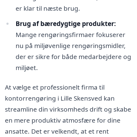
er klar til næste brug.
Brug af bæredygtige produkter:
Mange rengøringsfirmaer fokuserer
nu på miljøvenlige rengøringsmidler,
der er sikre for både medarbejdere og
miljøet.
At vælge et professionelt firma til
kontorrengøring i Lille Skensved kan
streamline din virksomheds drift og skabe
en mere produktiv atmosfære for dine
ansatte. Det er velkendt, at et rent