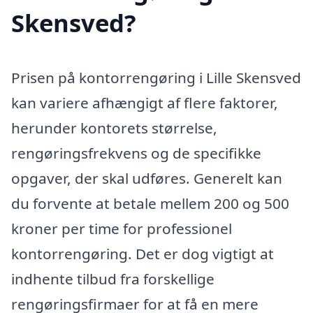
Skensved?
Prisen på kontorrengøring i Lille Skensved
kan variere afhængigt af flere faktorer,
herunder kontorets størrelse,
rengøringsfrekvens og de specifikke
opgaver, der skal udføres. Generelt kan
du forvente at betale mellem 200 og 500
kroner per time for professionel
kontorrengøring. Det er dog vigtigt at
indhente tilbud fra forskellige
rengøringsfirmaer for at få en mere