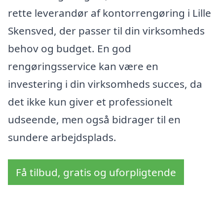
rette leverandør af kontorrengøring i Lille
Skensved, der passer til din virksomheds
behov og budget. En god
rengøringsservice kan være en
investering i din virksomheds succes, da
det ikke kun giver et professionelt
udseende, men også bidrager til en
sundere arbejdsplads.
Få tilbud, gratis og uforpligtende