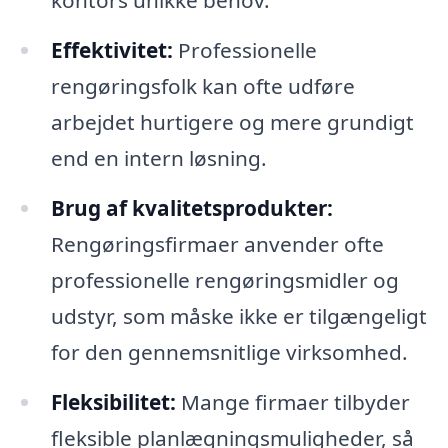
kontors unikke behov.
Effektivitet:
Professionelle
rengøringsfolk kan ofte udføre
arbejdet hurtigere og mere grundigt
end en intern løsning.
Brug af kvalitetsprodukter:
Rengøringsfirmaer anvender ofte
professionelle rengøringsmidler og
udstyr, som måske ikke er tilgængeligt
for den gennemsnitlige virksomhed.
Fleksibilitet:
Mange firmaer tilbyder
fleksible planlægningsmuligheder, så