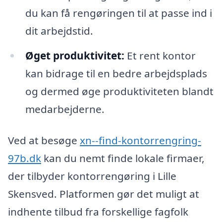
du kan få rengøringen til at passe ind i
dit arbejdstid.
Øget produktivitet:
Et rent kontor
kan bidrage til en bedre arbejdsplads
og dermed øge produktiviteten blandt
medarbejderne.
Ved at besøge
xn--find-kontorrengring-
97b.dk
kan du nemt finde lokale firmaer,
der tilbyder kontorrengøring i Lille
Skensved. Platformen gør det muligt at
indhente tilbud fra forskellige fagfolk