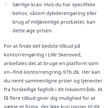
Særlige krav: Hvis du har specifikke
behov, såsom dybderengøring eller
brug af miljøvenlige produkter, kan
dette øge prisen.
For at finde det bedste tilbud på
kontorrengøring i Lille Skensved,
anbefales det at bruge en platform som
xn--find-kontorrengring-97b.dk. Her kan
du nemt sammenligne priser og tjenester
fra forskellige fagfolk i dit lokalområde. At
få flere tilbud giver dig mulighed for at
vælge et firma, der ikke kun passer til dit