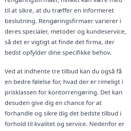
til at sikre, at du træffer en informeret
beslutning. Rengøringsfirmaer varierer i
deres specialer, metoder og kundeservice,
så det er vigtigt at finde det firma, der
bedst opfylder dine specifikke behov.
Ved at indhente tre tilbud kan du også få
en bedre følelse for, hvad der er rimeligt i
prisklassen for kontorrengøring. Det kan
desuden give dig en chance for at
forhandle og sikre dig det bedste tilbud i
forhold til kvalitet og service. Nedenfor er