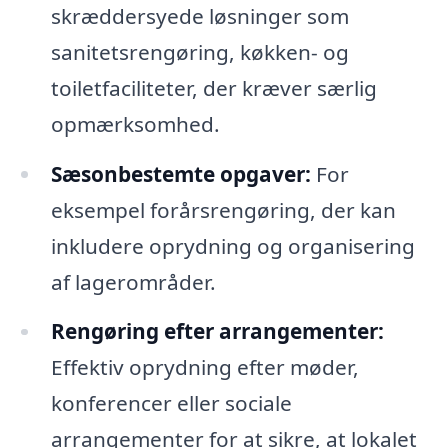
skræddersyede løsninger som
sanitetsrengøring, køkken- og
toiletfaciliteter, der kræver særlig
opmærksomhed.
Sæsonbestemte opgaver:
For
eksempel forårsrengøring, der kan
inkludere oprydning og organisering
af lagerområder.
Rengøring efter arrangementer:
Effektiv oprydning efter møder,
konferencer eller sociale
arrangementer for at sikre, at lokalet