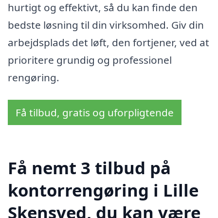
hurtigt og effektivt, så du kan finde den
bedste løsning til din virksomhed. Giv din
arbejdsplads det løft, den fortjener, ved at
prioritere grundig og professionel
rengøring.
Få tilbud, gratis og uforpligtende
Få nemt 3 tilbud på
kontorrengøring i Lille
Skensved, du kan være