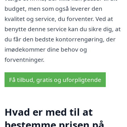
budget, men som også leverer den
kvalitet og service, du forventer. Ved at
benytte denne service kan du sikre dig, at
du får den bedste kontorrengøring, der
imødekommer dine behov og
forventninger.
Få tilbud, gratis og uforpligtende
Hvad er med til at
bestemme prisen på