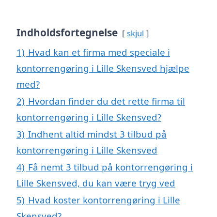
Indholdsfortegnelse
skjul
1)
Hvad kan et firma med speciale i
kontorrengøring i Lille Skensved hjælpe
med?
2)
Hvordan finder du det rette firma til
kontorrengøring i Lille Skensved?
3)
Indhent altid mindst 3 tilbud på
kontorrengøring i Lille Skensved
4)
Få nemt 3 tilbud på kontorrengøring i
Lille Skensved, du kan være tryg ved
5)
Hvad koster kontorrengøring i Lille
Skensved?