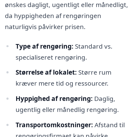
ønskes dagligt, ugentligt eller månedligt,
da hyppigheden af rengøringen
naturligvis påvirker prisen.
Type af rengøring:
Standard vs.
specialiseret rengøring.
Størrelse af lokalet:
Større rum
kræver mere tid og ressourcer.
Hyppighed af rengøring:
Daglig,
ugentlig eller månedlig rengøring.
Transportomkostninger:
Afstand til
rengøringsfirmaet kan påvirke