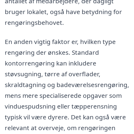
antallet af medarbejdere, der dagligt
bruger lokalet, også have betydning for
rengøringsbehovet.
En anden vigtig faktor er, hvilken type
rengøring der ønskes. Standard
kontorrengøring kan inkludere
støvsugning, tørre af overflader,
skraldtagning og badeværelsesrengøring,
mens mere specialiserede opgaver som
vinduespudsning eller tæpperensning
typisk vil være dyrere. Det kan også være
relevant at overveje, om rengøringen