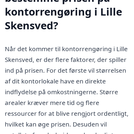
kontorrengøring i Lille
Skensved?
Når det kommer til kontorrengøring i Lille
Skensved, er der flere faktorer, der spiller
ind på prisen. For det første vil størrelsen
af dit kontorlokale have en direkte
indflydelse på omkostningerne. Større
arealer kræver mere tid og flere
ressourcer for at blive rengjort ordentligt,
hvilket kan øge prisen. Desuden vil