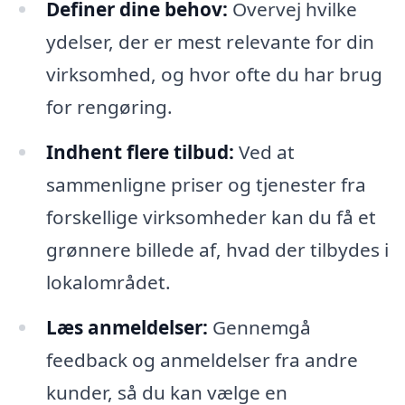
Definer dine behov:
Overvej hvilke
ydelser, der er mest relevante for din
virksomhed, og hvor ofte du har brug
for rengøring.
Indhent flere tilbud:
Ved at
sammenligne priser og tjenester fra
forskellige virksomheder kan du få et
grønnere billede af, hvad der tilbydes i
lokalområdet.
Læs anmeldelser:
Gennemgå
feedback og anmeldelser fra andre
kunder, så du kan vælge en