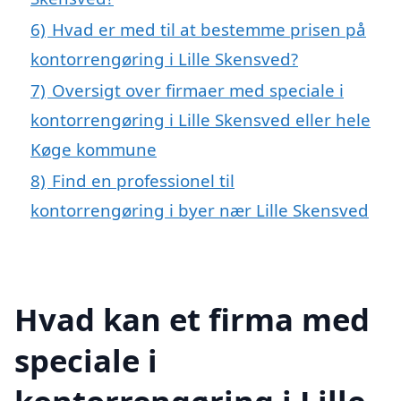
6)
Hvad er med til at bestemme prisen på
kontorrengøring i Lille Skensved?
7)
Oversigt over firmaer med speciale i
kontorrengøring i Lille Skensved eller hele
Køge kommune
8)
Find en professionel til
kontorrengøring i byer nær Lille Skensved
Hvad kan et firma med
speciale i