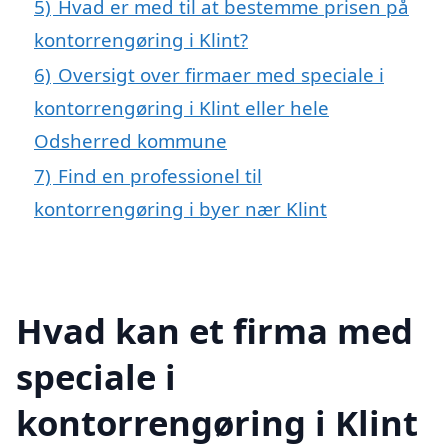
5)
Hvad er med til at bestemme prisen på
kontorrengøring i Klint?
6)
Oversigt over firmaer med speciale i
kontorrengøring i Klint eller hele
Odsherred kommune
7)
Find en professionel til
kontorrengøring i byer nær Klint
Hvad kan et firma med
speciale i
kontorrengøring i Klint