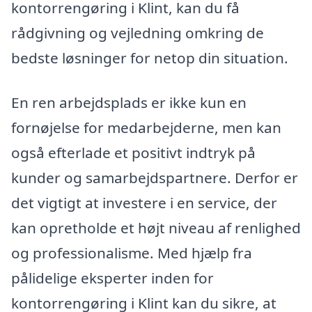
kontorrengøring i Klint, kan du få
rådgivning og vejledning omkring de
bedste løsninger for netop din situation.
En ren arbejdsplads er ikke kun en
fornøjelse for medarbejderne, men kan
også efterlade et positivt indtryk på
kunder og samarbejdspartnere. Derfor er
det vigtigt at investere i en service, der
kan opretholde et højt niveau af renlighed
og professionalisme. Med hjælp fra
pålidelige eksperter inden for
kontorrengøring i Klint kan du sikre, at