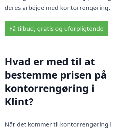
deres arbejde med kontorrengøring.
Få tilbud, gratis og uforpligtende
Hvad er med til at
bestemme prisen på
kontorrengøring i
Klint?
Når det kommer til kontorrengøring i