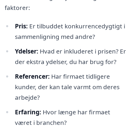
faktorer:
Pris:
Er tilbuddet konkurrencedygtigt i
sammenligning med andre?
Ydelser:
Hvad er inkluderet i prisen? Er
der ekstra ydelser, du har brug for?
Referencer:
Har firmaet tidligere
kunder, der kan tale varmt om deres
arbejde?
Erfaring:
Hvor længe har firmaet
været i branchen?