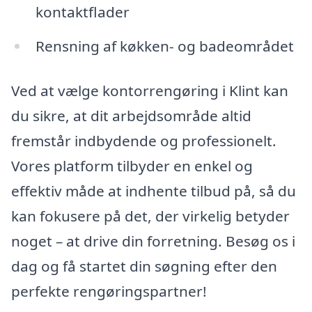
kontaktflader
Rensning af køkken- og badeområdet
Ved at vælge kontorrengøring i Klint kan
du sikre, at dit arbejdsområde altid
fremstår indbydende og professionelt.
Vores platform tilbyder en enkel og
effektiv måde at indhente tilbud på, så du
kan fokusere på det, der virkelig betyder
noget – at drive din forretning. Besøg os i
dag og få startet din søgning efter den
perfekte rengøringspartner!