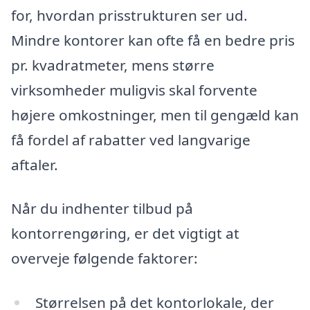
for, hvordan prisstrukturen ser ud.
Mindre kontorer kan ofte få en bedre pris
pr. kvadratmeter, mens større
virksomheder muligvis skal forvente
højere omkostninger, men til gengæld kan
få fordel af rabatter ved langvarige
aftaler.
Når du indhenter tilbud på
kontorrengøring, er det vigtigt at
overveje følgende faktorer:
Størrelsen på det kontorlokale, der