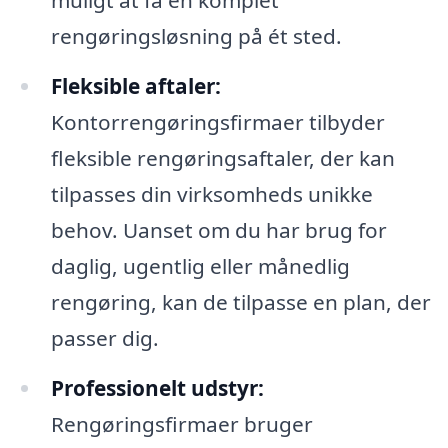
muligt at få en komplet
rengøringsløsning på ét sted.
Fleksible aftaler:
Kontorrengøringsfirmaer tilbyder
fleksible rengøringsaftaler, der kan
tilpasses din virksomheds unikke
behov. Uanset om du har brug for
daglig, ugentlig eller månedlig
rengøring, kan de tilpasse en plan, der
passer dig.
Professionelt udstyr:
Rengøringsfirmaer bruger