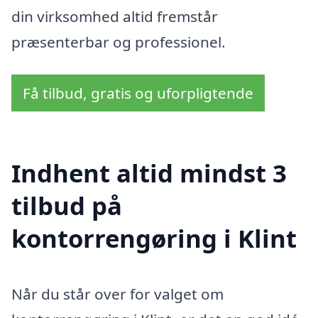
din virksomhed altid fremstår
præsenterbar og professionel.
Få tilbud, gratis og uforpligtende
Indhent altid mindst 3
tilbud på
kontorrengøring i Klint
Når du står over for valget om