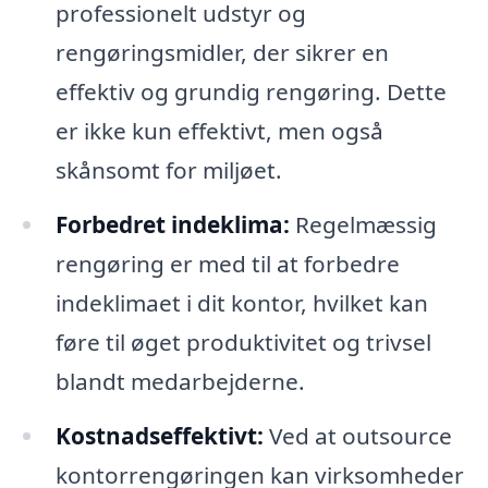
professionelt udstyr og
rengøringsmidler, der sikrer en
effektiv og grundig rengøring. Dette
er ikke kun effektivt, men også
skånsomt for miljøet.
Forbedret indeklima:
Regelmæssig
rengøring er med til at forbedre
indeklimaet i dit kontor, hvilket kan
føre til øget produktivitet og trivsel
blandt medarbejderne.
Kostnadseffektivt:
Ved at outsource
kontorrengøringen kan virksomheder