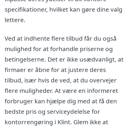
specifikationer, hvilket kan gøre dine valg
lettere.
Ved at indhente flere tilbud får du også
mulighed for at forhandle priserne og
betingelserne. Det er ikke usædvanligt, at
firmaer er åbne for at justere deres
tilbud, især hvis de ved, at du overvejer
flere muligheder. At være en informeret
forbruger kan hjælpe dig med at få den
bedste pris og serviceydelelse for
kontorrengøring i Klint. Glem ikke at