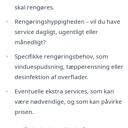
skal rengøres.
Rengøringshyppigheden – vil du have
service dagligt, ugentligt eller
månedligt?
Specifikke rengøringsbehov, som
vinduespudsning, tæpperensning eller
desinfektion af overflader.
Eventuelle ekstra services, som kan
være nødvendige, og som kan påvirke
prisen.