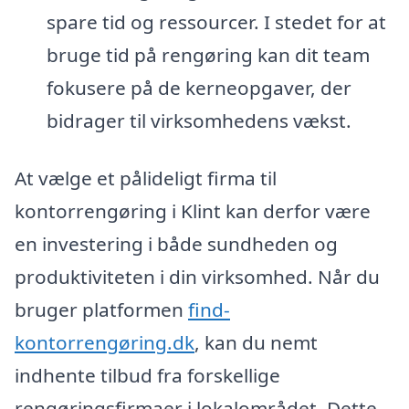
spare tid og ressourcer. I stedet for at
bruge tid på rengøring kan dit team
fokusere på de kerneopgaver, der
bidrager til virksomhedens vækst.
At vælge et pålideligt firma til
kontorrengøring i Klint kan derfor være
en investering i både sundheden og
produktiviteten i din virksomhed. Når du
bruger platformen
find-
kontorrengøring.dk
, kan du nemt
indhente tilbud fra forskellige
rengøringsfirmaer i lokalområdet. Dette