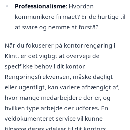
Professionalisme:
Hvordan
kommunikere firmaet? Er de hurtige til
at svare og nemme at forstå?
Når du fokuserer på kontorrengøring i
Klint, er det vigtigt at overveje de
specifikke behov i dit kontor.
Rengøringsfrekvensen, måske dagligt
eller ugentligt, kan variere afhængigt af,
hvor mange medarbejdere der er, og
hvilken type arbejde der udføres. En
veldokumenteret service vil kunne
tilpasse deres ydelser til dit kontors