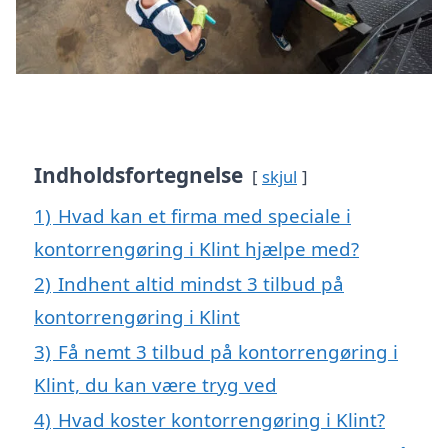
Indholdsfortegnelse
skjul
1)
Hvad kan et firma med speciale i
kontorrengøring i Klint hjælpe med?
2)
Indhent altid mindst 3 tilbud på
kontorrengøring i Klint
3)
Få nemt 3 tilbud på kontorrengøring i
Klint, du kan være tryg ved
4)
Hvad koster kontorrengøring i Klint?