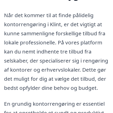
Når det kommer til at finde pålidelig
kontorrengøring i Klint, er det vigtigt at
kunne sammenligne forskellige tilbud fra
lokale professionelle. På vores platform
kan du nemt indhente tre tilbud fra
selskaber, der specialiserer sig i rengøring
af kontorer og erhvervslokaler. Dette gør
det muligt for dig at vælge det tilbud, der
bedst opfylder dine behov og budget.
En grundig kontorrengøring er essentiel
for at opretholde et sundt og produktivt