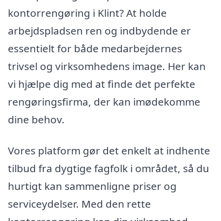
kontorrengøring i Klint? At holde
arbejdspladsen ren og indbydende er
essentielt for både medarbejdernes
trivsel og virksomhedens image. Her kan
vi hjælpe dig med at finde det perfekte
rengøringsfirma, der kan imødekomme
dine behov.
Vores platform gør det enkelt at indhente
tilbud fra dygtige fagfolk i området, så du
hurtigt kan sammenligne priser og
serviceydelser. Med den rette