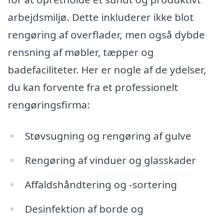
arbejdsmiljø. Dette inkluderer ikke blot
rengøring af overflader, men også dybde
rensning af møbler, tæpper og
badefaciliteter. Her er nogle af de ydelser,
du kan forvente fra et professionelt
rengøringsfirma:
Støvsugning og rengøring af gulve
Rengøring af vinduer og glasskader
Affaldshåndtering og -sortering
Desinfektion af borde og