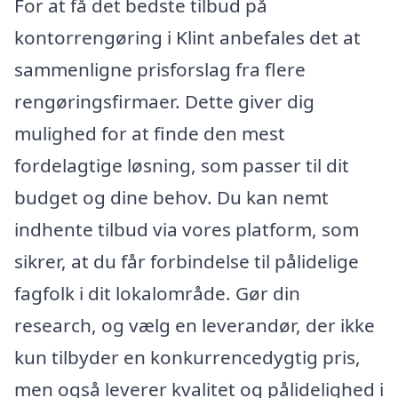
For at få det bedste tilbud på
kontorrengøring i Klint anbefales det at
sammenligne prisforslag fra flere
rengøringsfirmaer. Dette giver dig
mulighed for at finde den mest
fordelagtige løsning, som passer til dit
budget og dine behov. Du kan nemt
indhente tilbud via vores platform, som
sikrer, at du får forbindelse til pålidelige
fagfolk i dit lokalområde. Gør din
research, og vælg en leverandør, der ikke
kun tilbyder en konkurrencedygtig pris,
men også leverer kvalitet og pålidelighed i