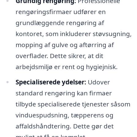
Grundig rengøring:
Professionelle
rengøringsfirmaer udfører en
grundlæggende rengøring af
kontoret, som inkluderer støvsugning,
mopping af gulve og aftørring af
overflader. Dette sikrer, at dit
arbejdsmiljø er rent og hygiejnisk.
Specialiserede ydelser:
Udover
standard rengøring kan firmaer
tilbyde specialiserede tjenester såsom
vinduespudsning, tæpperens og
affaldshåndtering. Dette gør det