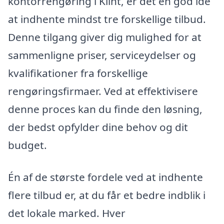
kontorrengøring i Klint, er det en god idé
at indhente mindst tre forskellige tilbud.
Denne tilgang giver dig mulighed for at
sammenligne priser, serviceydelser og
kvalifikationer fra forskellige
rengøringsfirmaer. Ved at effektivisere
denne proces kan du finde den løsning,
der bedst opfylder dine behov og dit
budget.
Én af de største fordele ved at indhente
flere tilbud er, at du får et bedre indblik i
det lokale marked. Hver