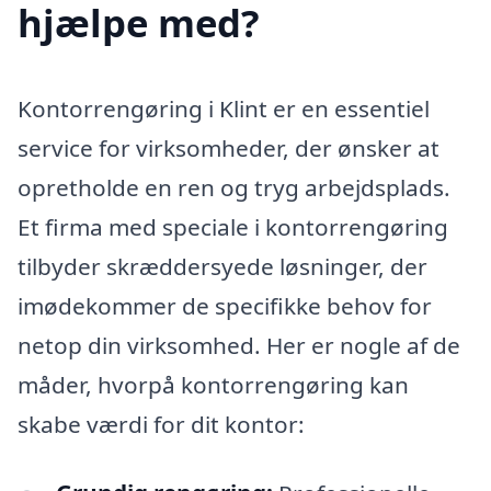
hjælpe med?
Kontorrengøring i Klint er en essentiel
service for virksomheder, der ønsker at
opretholde en ren og tryg arbejdsplads.
Et firma med speciale i kontorrengøring
tilbyder skræddersyede løsninger, der
imødekommer de specifikke behov for
netop din virksomhed. Her er nogle af de
måder, hvorpå kontorrengøring kan
skabe værdi for dit kontor: