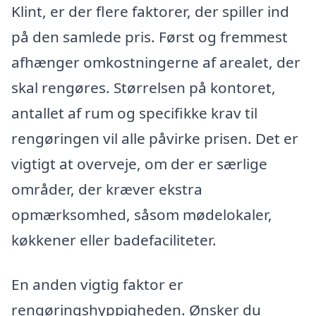
Klint, er der flere faktorer, der spiller ind
på den samlede pris. Først og fremmest
afhænger omkostningerne af arealet, der
skal rengøres. Størrelsen på kontoret,
antallet af rum og specifikke krav til
rengøringen vil alle påvirke prisen. Det er
vigtigt at overveje, om der er særlige
områder, der kræver ekstra
opmærksomhed, såsom mødelokaler,
køkkener eller badefaciliteter.
En anden vigtig faktor er
rengøringshyppigheden. Ønsker du