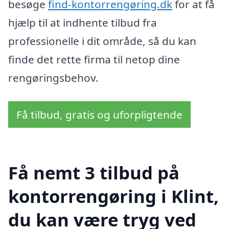
besøge
find-kontorrengøring.dk
for at få
hjælp til at indhente tilbud fra
professionelle i dit område, så du kan
finde det rette firma til netop dine
rengøringsbehov.
Få tilbud, gratis og uforpligtende
Få nemt 3 tilbud på
kontorrengøring i Klint,
du kan være tryg ved