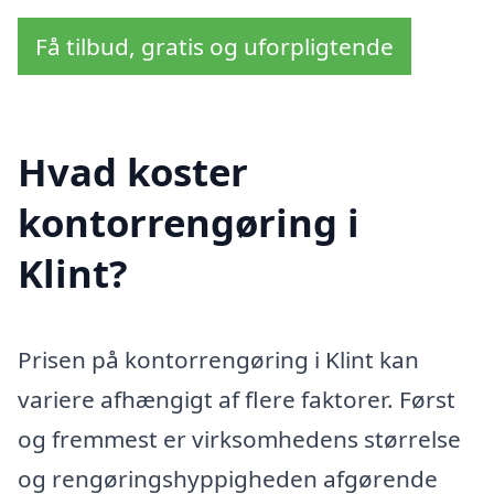
Få tilbud, gratis og uforpligtende
Hvad koster
kontorrengøring i
Klint?
Prisen på kontorrengøring i Klint kan
variere afhængigt af flere faktorer. Først
og fremmest er virksomhedens størrelse
og rengøringshyppigheden afgørende