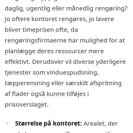
daglig, ugentlig eller månedlig rengøring?
Jo oftere kontoret rengøres, jo lavere
bliver timeprisen ofte, da
rengøringsfirmaerne har mulighed for at
planlægge deres ressourcer mere
effektivt. Derudover vil diverse yderligere
tjenester som vinduespudsning,
tæpperensning eller særskilt afspritning
af flader også kunne tilføjes i
prisoverslaget.
Størrelse på kontoret:
Arealet, der