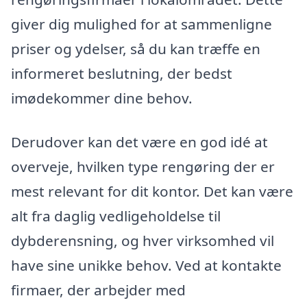
giver dig mulighed for at sammenligne
priser og ydelser, så du kan træffe en
informeret beslutning, der bedst
imødekommer dine behov.
Derudover kan det være en god idé at
overveje, hvilken type rengøring der er
mest relevant for dit kontor. Det kan være
alt fra daglig vedligeholdelse til
dybderensning, og hver virksomhed vil
have sine unikke behov. Ved at kontakte
firmaer, der arbejder med