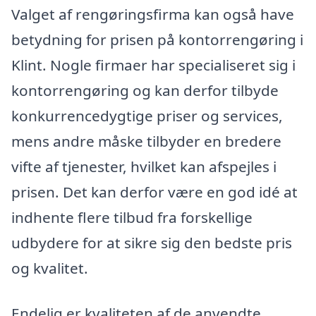
Valget af rengøringsfirma kan også have
betydning for prisen på kontorrengøring i
Klint. Nogle firmaer har specialiseret sig i
kontorrengøring og kan derfor tilbyde
konkurrencedygtige priser og services,
mens andre måske tilbyder en bredere
vifte af tjenester, hvilket kan afspejles i
prisen. Det kan derfor være en god idé at
indhente flere tilbud fra forskellige
udbydere for at sikre sig den bedste pris
og kvalitet.
Endelig er kvaliteten af de anvendte