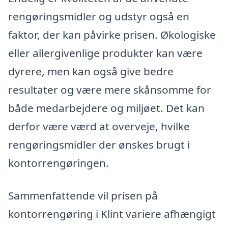
rengøringsmidler og udstyr også en
faktor, der kan påvirke prisen. Økologiske
eller allergivenlige produkter kan være
dyrere, men kan også give bedre
resultater og være mere skånsomme for
både medarbejdere og miljøet. Det kan
derfor være værd at overveje, hvilke
rengøringsmidler der ønskes brugt i
kontorrengøringen.
Sammenfattende vil prisen på
kontorrengøring i Klint variere afhængigt