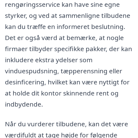
rengøringsservice kan have sine egne
styrker, og ved at sammenligne tilbudene
kan du træffe en informeret beslutning.
Det er også værd at bemærke, at nogle
firmaer tilbyder specifikke pakker, der kan
inkludere ekstra ydelser som
vinduespudsning, tæpperensning eller
desinficering, hvilket kan være nyttigt for
at holde dit kontor skinnende rent og
indbydende.
Når du vurderer tilbudene, kan det være
værdifuldt at tage højde for følgende