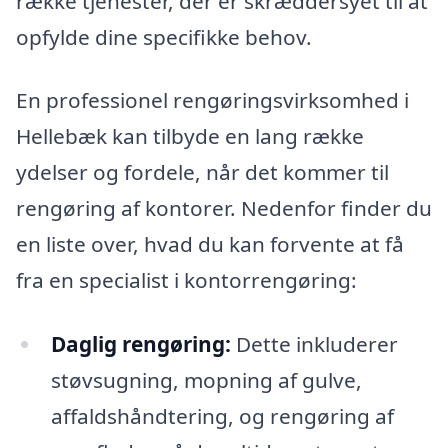
række tjenester, der er skræddersyet til at
opfylde dine specifikke behov.
En professionel rengøringsvirksomhed i
Hellebæk kan tilbyde en lang række
ydelser og fordele, når det kommer til
rengøring af kontorer. Nedenfor finder du
en liste over, hvad du kan forvente at få
fra en specialist i kontorrengøring:
Daglig rengøring:
Dette inkluderer
støvsugning, mopning af gulve,
affaldshåndtering, og rengøring af