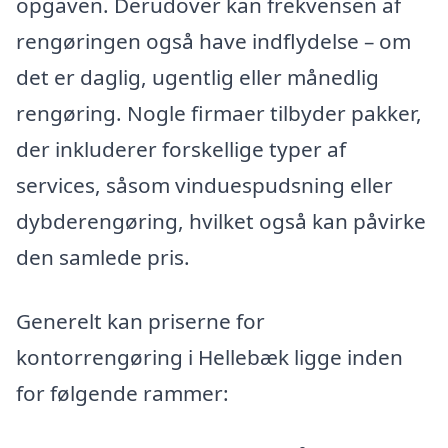
opgaven. Derudover kan frekvensen af
rengøringen også have indflydelse – om
det er daglig, ugentlig eller månedlig
rengøring. Nogle firmaer tilbyder pakker,
der inkluderer forskellige typer af
services, såsom vinduespudsning eller
dybderengøring, hvilket også kan påvirke
den samlede pris.
Generelt kan priserne for
kontorrengøring i Hellebæk ligge inden
for følgende rammer: