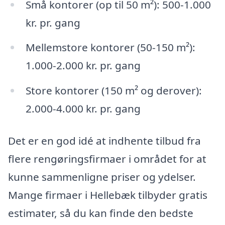
Små kontorer (op til 50 m²): 500-1.000
kr. pr. gang
Mellemstore kontorer (50-150 m²):
1.000-2.000 kr. pr. gang
Store kontorer (150 m² og derover):
2.000-4.000 kr. pr. gang
Det er en god idé at indhente tilbud fra
flere rengøringsfirmaer i området for at
kunne sammenligne priser og ydelser.
Mange firmaer i Hellebæk tilbyder gratis
estimater, så du kan finde den bedste