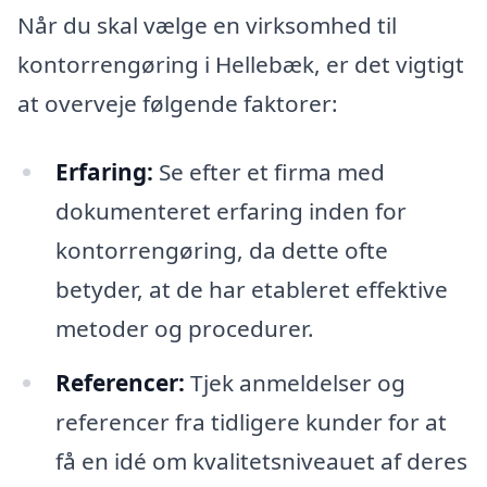
Når du skal vælge en virksomhed til
kontorrengøring i Hellebæk, er det vigtigt
at overveje følgende faktorer:
Erfaring:
Se efter et firma med
dokumenteret erfaring inden for
kontorrengøring, da dette ofte
betyder, at de har etableret effektive
metoder og procedurer.
Referencer:
Tjek anmeldelser og
referencer fra tidligere kunder for at
få en idé om kvalitetsniveauet af deres