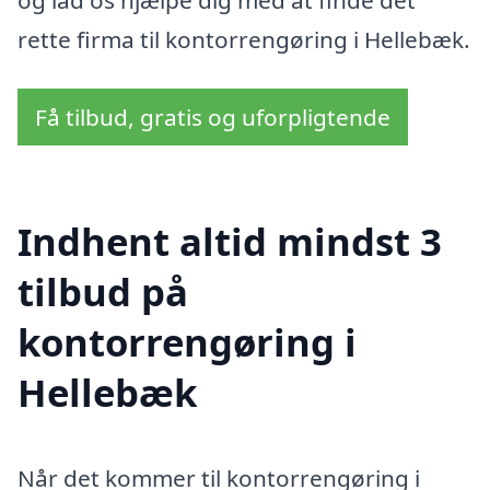
rette firma til kontorrengøring i Hellebæk.
Få tilbud, gratis og uforpligtende
Indhent altid mindst 3
tilbud på
kontorrengøring i
Hellebæk
Når det kommer til kontorrengøring i