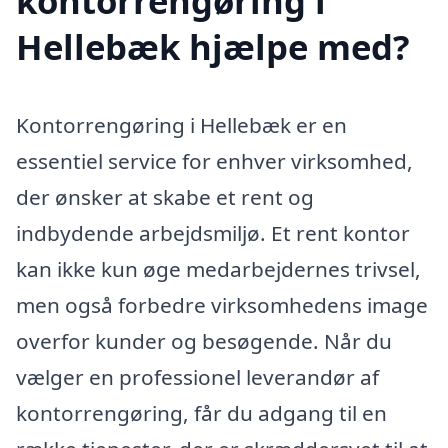
kontorrengøring i
Hellebæk hjælpe med?
Kontorrengøring i Hellebæk er en
essentiel service for enhver virksomhed,
der ønsker at skabe et rent og
indbydende arbejdsmiljø. Et rent kontor
kan ikke kun øge medarbejdernes trivsel,
men også forbedre virksomhedens image
overfor kunder og besøgende. Når du
vælger en professionel leverandør af
kontorrengøring, får du adgang til en