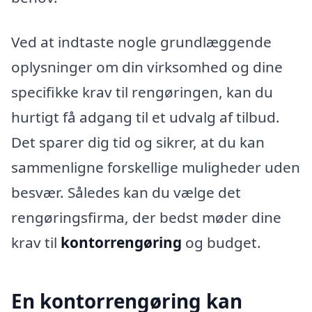
Ved at indtaste nogle grundlæggende
oplysninger om din virksomhed og dine
specifikke krav til rengøringen, kan du
hurtigt få adgang til et udvalg af tilbud.
Det sparer dig tid og sikrer, at du kan
sammenligne forskellige muligheder uden
besvær. Således kan du vælge det
rengøringsfirma, der bedst møder dine
krav til
kontorrengøring
og budget.
En kontorrengøring kan