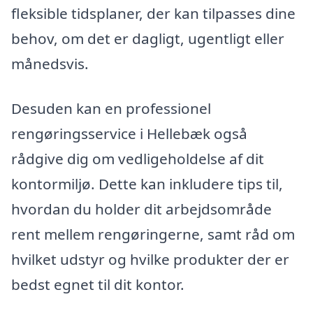
fleksible tidsplaner, der kan tilpasses dine
behov, om det er dagligt, ugentligt eller
månedsvis.
Desuden kan en professionel
rengøringsservice i Hellebæk også
rådgive dig om vedligeholdelse af dit
kontormiljø. Dette kan inkludere tips til,
hvordan du holder dit arbejdsområde
rent mellem rengøringerne, samt råd om
hvilket udstyr og hvilke produkter der er
bedst egnet til dit kontor.