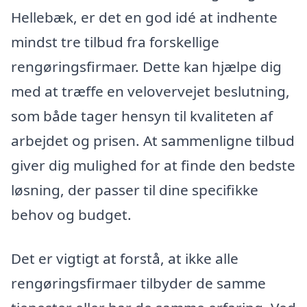
Hellebæk, er det en god idé at indhente
mindst tre tilbud fra forskellige
rengøringsfirmaer. Dette kan hjælpe dig
med at træffe en velovervejet beslutning,
som både tager hensyn til kvaliteten af
arbejdet og prisen. At sammenligne tilbud
giver dig mulighed for at finde den bedste
løsning, der passer til dine specifikke
behov og budget.
Det er vigtigt at forstå, at ikke alle
rengøringsfirmaer tilbyder de samme