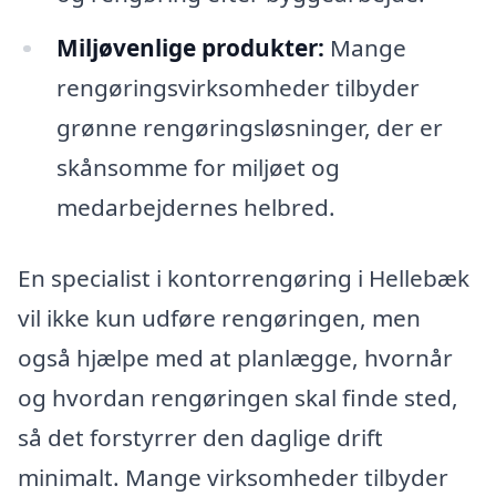
Miljøvenlige produkter:
Mange
rengøringsvirksomheder tilbyder
grønne rengøringsløsninger, der er
skånsomme for miljøet og
medarbejdernes helbred.
En specialist i kontorrengøring i Hellebæk
vil ikke kun udføre rengøringen, men
også hjælpe med at planlægge, hvornår
og hvordan rengøringen skal finde sted,
så det forstyrrer den daglige drift
minimalt. Mange virksomheder tilbyder