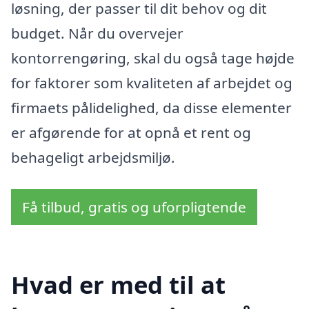
løsning, der passer til dit behov og dit
budget. Når du overvejer
kontorrengøring, skal du også tage højde
for faktorer som kvaliteten af arbejdet og
firmaets pålidelighed, da disse elementer
er afgørende for at opnå et rent og
behageligt arbejdsmiljø.
Få tilbud, gratis og uforpligtende
Hvad er med til at