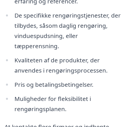
erfaring og referencer.
De specifikke rengøringstjenester, der
tilbydes, såsom daglig rengøring,
vinduespudsning, eller
tæpperensning.
Kvaliteten af de produkter, der
anvendes i rengøringsprocessen.
Pris og betalingsbetingelser.
Muligheder for fleksibilitet i
rengøringsplanen.
At kontakte flere firmaer og indhente