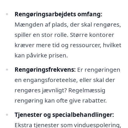
Rengøringsarbejdets omfang:
Mængden af plads, der skal rengøres,
spiller en stor rolle. Større kontorer
kræver mere tid og ressourcer, hvilket
kan påvirke prisen.
Rengøringsfrekvens:
Er rengøringen
en engangsforeteelse, eller skal der
rengøres jævnligt? Regelmæssig
rengøring kan ofte give rabatter.
Tjenester og specialbehandlinger:
Ekstra tjenester som vinduespolering,