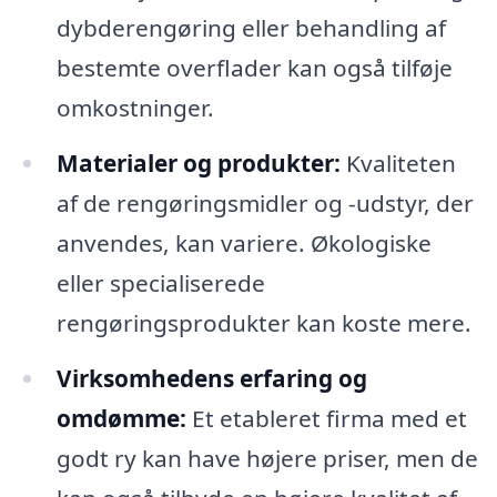
dybderengøring eller behandling af
bestemte overflader kan også tilføje
omkostninger.
Materialer og produkter:
Kvaliteten
af de rengøringsmidler og -udstyr, der
anvendes, kan variere. Økologiske
eller specialiserede
rengøringsprodukter kan koste mere.
Virksomhedens erfaring og
omdømme:
Et etableret firma med et
godt ry kan have højere priser, men de