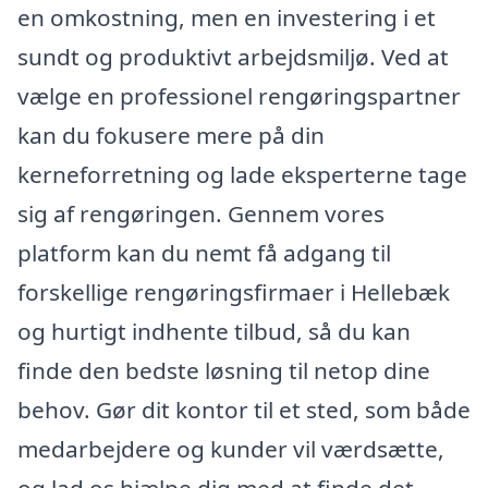
en omkostning, men en investering i et
sundt og produktivt arbejdsmiljø. Ved at
vælge en professionel rengøringspartner
kan du fokusere mere på din
kerneforretning og lade eksperterne tage
sig af rengøringen. Gennem vores
platform kan du nemt få adgang til
forskellige rengøringsfirmaer i Hellebæk
og hurtigt indhente tilbud, så du kan
finde den bedste løsning til netop dine
behov. Gør dit kontor til et sted, som både
medarbejdere og kunder vil værdsætte,
og lad os hjælpe dig med at finde det