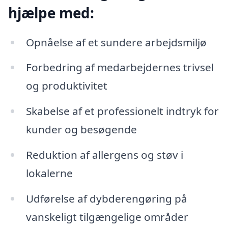
hjælpe med:
Opnåelse af et sundere arbejdsmiljø
Forbedring af medarbejdernes trivsel
og produktivitet
Skabelse af et professionelt indtryk for
kunder og besøgende
Reduktion af allergens og støv i
lokalerne
Udførelse af dybderengøring på
vanskeligt tilgængelige områder