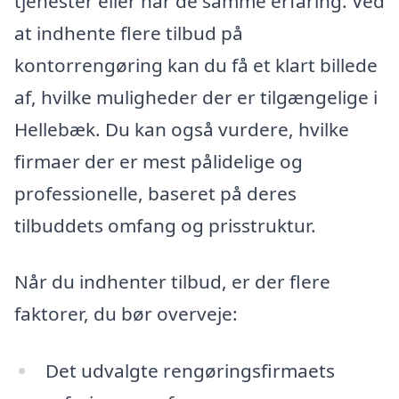
tjenester eller har de samme erfaring. Ved
at indhente flere tilbud på
kontorrengøring kan du få et klart billede
af, hvilke muligheder der er tilgængelige i
Hellebæk. Du kan også vurdere, hvilke
firmaer der er mest pålidelige og
professionelle, baseret på deres
tilbuddets omfang og prisstruktur.
Når du indhenter tilbud, er der flere
faktorer, du bør overveje:
Det udvalgte rengøringsfirmaets