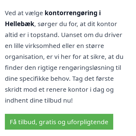
Ved at vælge
kontorrengøring i
Hellebæk
, sørger du for, at dit kontor
altid er i topstand. Uanset om du driver
en lille virksomhed eller en større
organisation, er vi her for at sikre, at du
finder den rigtige rengøringsløsning til
dine specifikke behov. Tag det første
skridt mod et renere kontor i dag og
indhent dine tilbud nu!
Få tilbud, gratis og uforpligtende