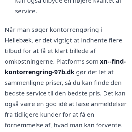
kan også tilbyde en højere kvalitet af
service.
Når man søger kontorrengøring i
Hellebæk, er det vigtigt at indhente flere
tilbud for at få et klart billede af
omkostningerne. Platforms som
xn--find-
kontorrengring-97b.dk
gør det let at
sammenligne priser, så du kan finde den
bedste service til den bedste pris. Det kan
også være en god idé at læse anmeldelser
fra tidligere kunder for at få en
fornemmelse af, hvad man kan forvente.