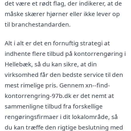
det være et rødt flag, der indikerer, at de
måske skærer hjørner eller ikke lever op
til branchestandarden.
Alt i alt er det en fornuftig strategi at
indhente flere tilbud på kontorrengøring i
Hellebæk, så du kan sikre, at din
virksomhed får den bedste service til den
mest rimelige pris. Gennem xn--find-
kontorrengring-97b.dk er det nemt at
sammenligne tilbud fra forskellige
rengøringsfirmaer i dit lokalområde, så
du kan træffe den rigtige beslutning med