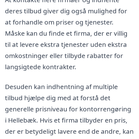
deres tilbud giver dig også mulighed for
at forhandle om priser og tjenester.
Måske kan du finde et firma, der er villig
til at levere ekstra tjenester uden ekstra
omkostninger eller tilbyde rabatter for
langsigtede kontrakter.
Desuden kan indhentning af multiple
tilbud hjælpe dig med at forstå det
generelle prisniveau for kontorrengøring
i Hellebæk. Hvis et firma tilbyder en pris,
der er betydeligt lavere end de andre, kan