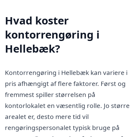
Hvad koster
kontorrengøring i
Hellebæk?
Kontorrengøring i Hellebæk kan variere i
pris afhængigt af flere faktorer. Først og
fremmest spiller størrelsen på
kontorlokalet en væsentlig rolle. Jo større
arealet er, desto mere tid vil
rengøringspersonalet typisk bruge på