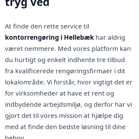
tryg ved
At finde den rette service til
kontorrengøring i Hellebæk
har aldrig
været nemmere. Med vores platform kan
du hurtigt og enkelt indhente tre tilbud
fra kvalificerede rengøringsfirmaer i dit
lokalområde. Vi forstår, hvor vigtigt det er
for virksomheder at have et rent og
indbydende arbejdsmiljø, og derfor har vi
gjort det til vores mission at hjælpe dig
med at finde den bedste løsning til dine
behov.