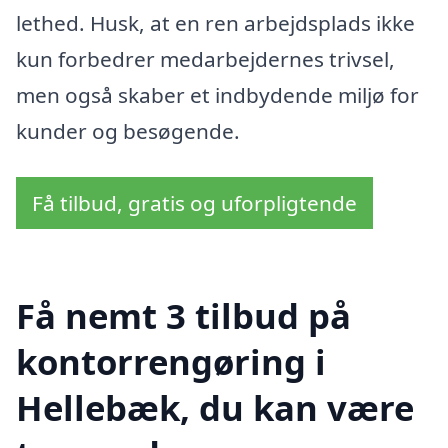
lethed. Husk, at en ren arbejdsplads ikke
kun forbedrer medarbejdernes trivsel,
men også skaber et indbydende miljø for
kunder og besøgende.
Få tilbud, gratis og uforpligtende
Få nemt 3 tilbud på
kontorrengøring i
Hellebæk, du kan være