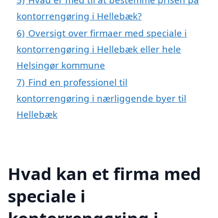
kontorrengøring i Hellebæk?
6)
Oversigt over firmaer med speciale i
kontorrengøring i Hellebæk eller hele
Helsingør kommune
7)
Find en professionel til
kontorrengøring i nærliggende byer til
Hellebæk
Hvad kan et firma med
speciale i