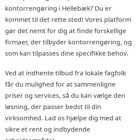
kontorrengøring i Hellebæk? Du er
kommet til det rette sted! Vores platform
gør det nemt for dig at finde forskellige
firmaer, der tilbyder kontorrengøring, og
som kan tilpasses dine specifikke behov.
Ved at indhente tilbud fra lokale fagfolk
får du mulighed for at sammenligne
priser og services, så du kan vælge den
løsning, der passer bedst til din
virksomhed. Lad os hjælpe dig med at
sikre et rent og indbydende