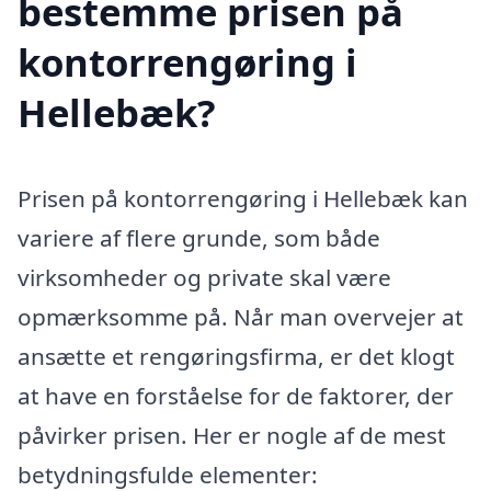
bestemme prisen på
kontorrengøring i
Hellebæk?
Prisen på kontorrengøring i Hellebæk kan
variere af flere grunde, som både
virksomheder og private skal være
opmærksomme på. Når man overvejer at
ansætte et rengøringsfirma, er det klogt
at have en forståelse for de faktorer, der
påvirker prisen. Her er nogle af de mest
betydningsfulde elementer: