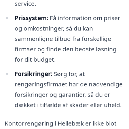
service.
Prissystem:
Få information om priser
og omkostninger, så du kan
sammenligne tilbud fra forskellige
firmaer og finde den bedste løsning
for dit budget.
Forsikringer:
Sørg for, at
rengøringsfirmaet har de nødvendige
forsikringer og garantier, så du er
dækket i tilfælde af skader eller uheld.
Kontorrengøring i Hellebæk er ikke blot