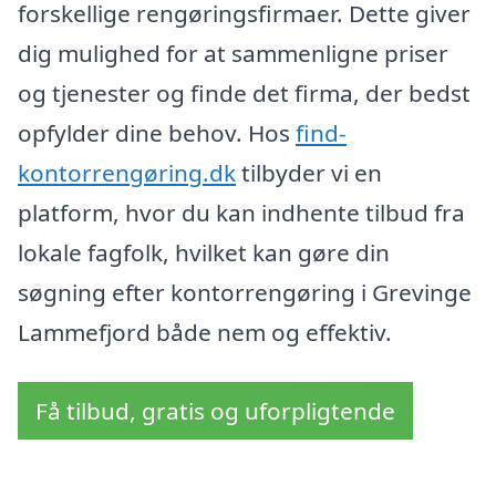
forskellige rengøringsfirmaer. Dette giver
dig mulighed for at sammenligne priser
og tjenester og finde det firma, der bedst
opfylder dine behov. Hos
find-
kontorrengøring.dk
tilbyder vi en
platform, hvor du kan indhente tilbud fra
lokale fagfolk, hvilket kan gøre din
søgning efter kontorrengøring i Grevinge
Lammefjord både nem og effektiv.
Få tilbud, gratis og uforpligtende