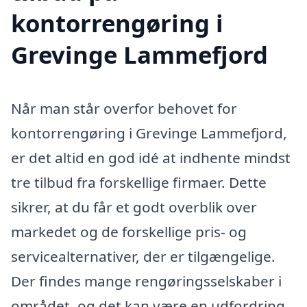
kontorrengøring i
Grevinge Lammefjord
Når man står overfor behovet for
kontorrengøring i Grevinge Lammefjord,
er det altid en god idé at indhente mindst
tre tilbud fra forskellige firmaer. Dette
sikrer, at du får et godt overblik over
markedet og de forskellige pris- og
servicealternativer, der er tilgængelige.
Der findes mange rengøringsselskaber i
området, og det kan være en udfordring