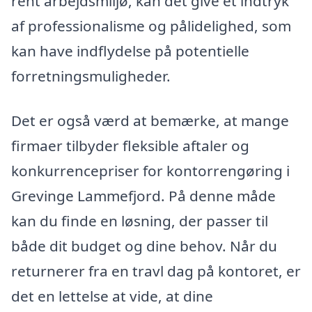
rent arbejdsmiljø, kan det give et indtryk
af professionalisme og pålidelighed, som
kan have indflydelse på potentielle
forretningsmuligheder.
Det er også værd at bemærke, at mange
firmaer tilbyder fleksible aftaler og
konkurrencepriser for kontorrengøring i
Grevinge Lammefjord. På denne måde
kan du finde en løsning, der passer til
både dit budget og dine behov. Når du
returnerer fra en travl dag på kontoret, er
det en lettelse at vide, at dine