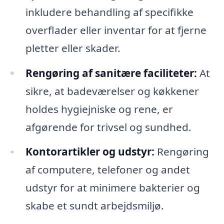
inkludere behandling af specifikke
overflader eller inventar for at fjerne
pletter eller skader.
Rengøring af sanitære faciliteter:
At
sikre, at badeværelser og køkkener
holdes hygiejniske og rene, er
afgørende for trivsel og sundhed.
Kontorartikler og udstyr:
Rengøring
af computere, telefoner og andet
udstyr for at minimere bakterier og
skabe et sundt arbejdsmiljø.