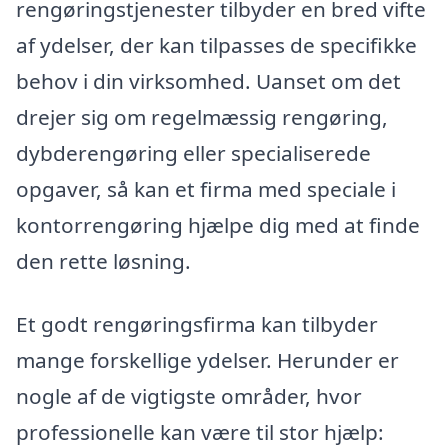
rengøringstjenester tilbyder en bred vifte
af ydelser, der kan tilpasses de specifikke
behov i din virksomhed. Uanset om det
drejer sig om regelmæssig rengøring,
dybderengøring eller specialiserede
opgaver, så kan et firma med speciale i
kontorrengøring hjælpe dig med at finde
den rette løsning.
Et godt rengøringsfirma kan tilbyder
mange forskellige ydelser. Herunder er
nogle af de vigtigste områder, hvor
professionelle kan være til stor hjælp: