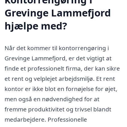
Grevinge Lammefjord
hjælpe med?
Når det kommer til kontorrengøring i
Grevinge Lammefjord, er det vigtigt at
finde et professionelt firma, der kan sikre
et rent og velplejet arbejdsmiljø. Et rent
kontor er ikke blot en fornøjelse for øjet,
men også en nødvendighed for at
fremme produktivitet og trivsel blandt
medarbejdere. Professionelle