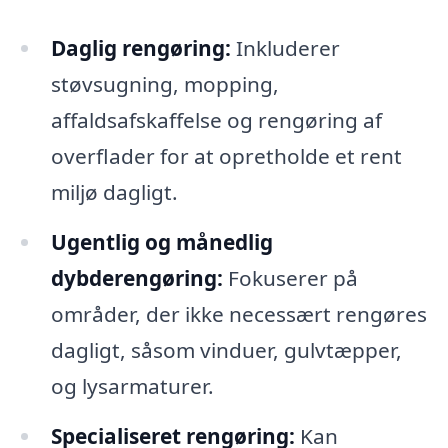
Daglig rengøring:
Inkluderer
støvsugning, mopping,
affaldsafskaffelse og rengøring af
overflader for at opretholde et rent
miljø dagligt.
Ugentlig og månedlig
dybderengøring:
Fokuserer på
områder, der ikke necessært rengøres
dagligt, såsom vinduer, gulvtæpper,
og lysarmaturer.
Specialiseret rengøring:
Kan