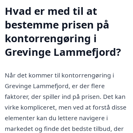
Hvad er med til at
bestemme prisen på
kontorrengøring i
Grevinge Lammefjord?
Når det kommer til kontorrengøring i
Grevinge Lammefjord, er der flere
faktorer, der spiller ind på prisen. Det kan
virke kompliceret, men ved at forstå disse
elementer kan du lettere navigere i
markedet og finde det bedste tilbud, der