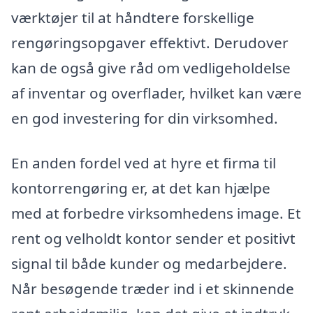
værktøjer til at håndtere forskellige
rengøringsopgaver effektivt. Derudover
kan de også give råd om vedligeholdelse
af inventar og overflader, hvilket kan være
en god investering for din virksomhed.
En anden fordel ved at hyre et firma til
kontorrengøring er, at det kan hjælpe
med at forbedre virksomhedens image. Et
rent og velholdt kontor sender et positivt
signal til både kunder og medarbejdere.
Når besøgende træder ind i et skinnende