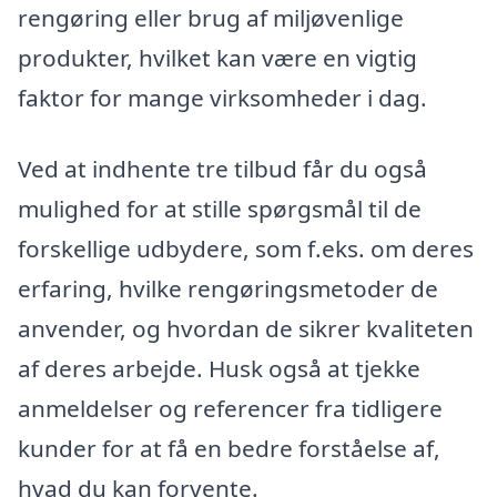
rengøring eller brug af miljøvenlige
produkter, hvilket kan være en vigtig
faktor for mange virksomheder i dag.
Ved at indhente tre tilbud får du også
mulighed for at stille spørgsmål til de
forskellige udbydere, som f.eks. om deres
erfaring, hvilke rengøringsmetoder de
anvender, og hvordan de sikrer kvaliteten
af deres arbejde. Husk også at tjekke
anmeldelser og referencer fra tidligere
kunder for at få en bedre forståelse af,
hvad du kan forvente.