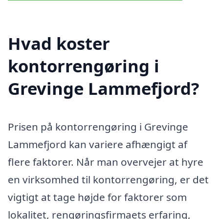
Hvad koster
kontorrengøring i
Grevinge Lammefjord?
Prisen på kontorrengøring i Grevinge
Lammefjord kan variere afhængigt af
flere faktorer. Når man overvejer at hyre
en virksomhed til kontorrengøring, er det
vigtigt at tage højde for faktorer som
lokalitet, rengøringsfirmaets erfaring,