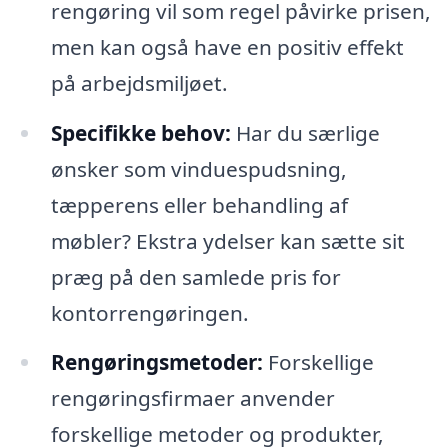
rengøring vil som regel påvirke prisen,
men kan også have en positiv effekt
på arbejdsmiljøet.
Specifikke behov:
Har du særlige
ønsker som vinduespudsning,
tæpperens eller behandling af
møbler? Ekstra ydelser kan sætte sit
præg på den samlede pris for
kontorrengøringen.
Rengøringsmetoder:
Forskellige
rengøringsfirmaer anvender
forskellige metoder og produkter,