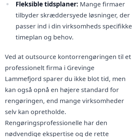
Fleksible tidsplaner:
Mange firmaer
tilbyder skræddersyede løsninger, der
passer ind i din virksomheds specifikke
timeplan og behov.
Ved at outsource kontorrengøringen til et
professionelt firma i Grevinge
Lammefjord sparer du ikke blot tid, men
kan også opnå en højere standard for
rengøringen, end mange virksomheder
selv kan opretholde.
Rengøringsprofessionelle har den
nødvendige ekspertise og de rette