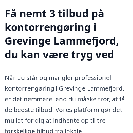
Få nemt 3 tilbud på
kontorrengøring i
Grevinge Lammefjord,
du kan være tryg ved
Når du står og mangler professionel
kontorrengøring i Grevinge Lammefjord,
er det nemmere, end du måske tror, at få
de bedste tilbud. Vores platform gør det
muligt for dig at indhente op til tre
forskellige tilbud fra lokale