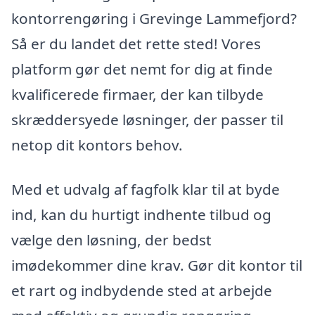
kontorrengøring i Grevinge Lammefjord?
Så er du landet det rette sted! Vores
platform gør det nemt for dig at finde
kvalificerede firmaer, der kan tilbyde
skræddersyede løsninger, der passer til
netop dit kontors behov.
Med et udvalg af fagfolk klar til at byde
ind, kan du hurtigt indhente tilbud og
vælge den løsning, der bedst
imødekommer dine krav. Gør dit kontor til
et rart og indbydende sted at arbejde