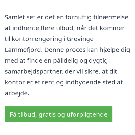
Samlet set er det en fornuftig tilnærmelse
at indhente flere tilbud, når det kommer
til kontorrengøring i Grevinge
Lammefjord. Denne proces kan hjælpe dig
med at finde en pålidelig og dygtig
samarbejdspartner, der vil sikre, at dit
kontor er et rent og indbydende sted at
arbejde.
Få tilbud, gratis og uforpligtende