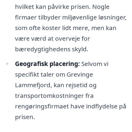
hvilket kan påvirke prisen. Nogle
firmaer tilbyder miljøvenlige løsninger,
som ofte koster lidt mere, men kan
være værd at overveje for
bæredygtighedens skyld.
Geografisk placering:
Selvom vi
specifikt taler om Grevinge
Lammefjord, kan rejsetid og
transportomkostninger fra
rengøringsfirmaet have indflydelse på
prisen.