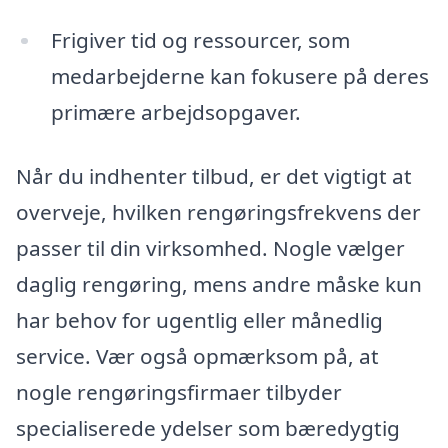
Frigiver tid og ressourcer, som
medarbejderne kan fokusere på deres
primære arbejdsopgaver.
Når du indhenter tilbud, er det vigtigt at
overveje, hvilken rengøringsfrekvens der
passer til din virksomhed. Nogle vælger
daglig rengøring, mens andre måske kun
har behov for ugentlig eller månedlig
service. Vær også opmærksom på, at
nogle rengøringsfirmaer tilbyder
specialiserede ydelser som bæredygtig