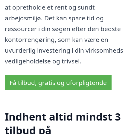
at opretholde et rent og sundt
arbejdsmiljø. Det kan spare tid og
ressourcer i din søgen efter den bedste
kontorrengøring, som kan være en
uvurderlig investering i din virksomheds
vedligeholdelse og trivsel.
Få tilbud, gratis og uforpligtende
Indhent altid mindst 3
tilbud på