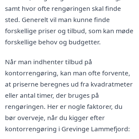
samt hvor ofte rengøringen skal finde
sted. Generelt vil man kunne finde
forskellige priser og tilbud, som kan møde
forskellige behov og budgetter.
Når man indhenter tilbud på
kontorrengøring, kan man ofte forvente,
at priserne beregnes ud fra kvadratmeter
eller antal timer, der bruges på
rengøringen. Her er nogle faktorer, du
bør overveje, når du kigger efter
kontorrengøring i Grevinge Lammefjord: