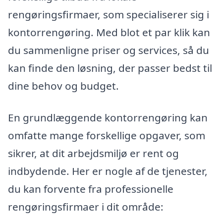
rengøringsfirmaer, som specialiserer sig i
kontorrengøring. Med blot et par klik kan
du sammenligne priser og services, så du
kan finde den løsning, der passer bedst til
dine behov og budget.
En grundlæggende kontorrengøring kan
omfatte mange forskellige opgaver, som
sikrer, at dit arbejdsmiljø er rent og
indbydende. Her er nogle af de tjenester,
du kan forvente fra professionelle
rengøringsfirmaer i dit område: