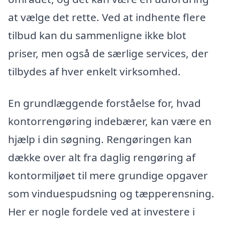
at vælge det rette. Ved at indhente flere
tilbud kan du sammenligne ikke blot
priser, men også de særlige services, der
tilbydes af hver enkelt virksomhed.
En grundlæggende forståelse for, hvad
kontorrengøring indebærer, kan være en
hjælp i din søgning. Rengøringen kan
dække over alt fra daglig rengøring af
kontormiljøet til mere grundige opgaver
som vinduespudsning og tæpperensning.
Her er nogle fordele ved at investere i