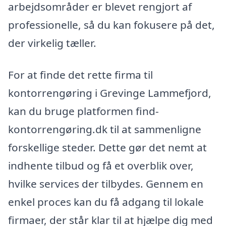
arbejdsområder er blevet rengjort af
professionelle, så du kan fokusere på det,
der virkelig tæller.
For at finde det rette firma til
kontorrengøring i Grevinge Lammefjord,
kan du bruge platformen find-
kontorrengøring.dk til at sammenligne
forskellige steder. Dette gør det nemt at
indhente tilbud og få et overblik over,
hvilke services der tilbydes. Gennem en
enkel proces kan du få adgang til lokale
firmaer, der står klar til at hjælpe dig med