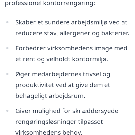
professionel kontorrengøring:
Skaber et sundere arbejdsmiljø ved at
reducere støv, allergener og bakterier.
Forbedrer virksomhedens image med
et rent og velholdt kontormiljø.
Øger medarbejdernes trivsel og
produktivitet ved at give dem et
behageligt arbejdsrum.
Giver mulighed for skræddersyede
rengøringsløsninger tilpasset
virksomhedens behov.