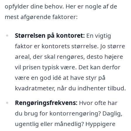
opfylder dine behov. Her er nogle af de
mest afgørende faktorer:
Størrelsen på kontoret:
En vigtig
faktor er kontorets størrelse. Jo større
areal, der skal rengøres, desto højere
vil prisen typisk være. Det kan derfor
være en god idé at have styr på
kvadratmeter, når du indhenter tilbud.
Rengøringsfrekvens:
Hvor ofte har
du brug for kontorrengøring? Daglig,
ugentlig eller månedlig? Hyppigere