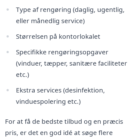
Type af rengøring (daglig, ugentlig,
eller månedlig service)
Størrelsen på kontorlokalet
Specifikke rengøringsopgaver
(vinduer, tæpper, sanitære faciliteter
etc.)
Ekstra services (desinfektion,
vinduespolering etc.)
For at få de bedste tilbud og en præcis
pris, er det en god idé at søge flere