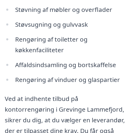
Støvning af møbler og overflader
Støvsugning og gulvvask
Rengøring af toiletter og
køkkenfaciliteter
Affaldsindsamling og bortskaffelse
Rengøring af vinduer og glaspartier
Ved at indhente tilbud på
kontorrengøring i Grevinge Lammefjord,
sikrer du dig, at du vælger en leverandør,
der er tilpasset dine krav. Du får også