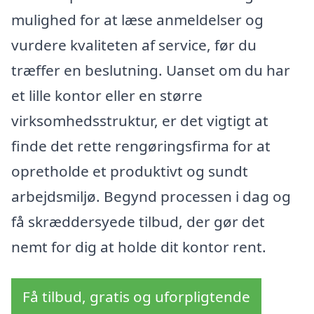
mulighed for at læse anmeldelser og
vurdere kvaliteten af service, før du
træffer en beslutning. Uanset om du har
et lille kontor eller en større
virksomhedsstruktur, er det vigtigt at
finde det rette rengøringsfirma for at
opretholde et produktivt og sundt
arbejdsmiljø. Begynd processen i dag og
få skræddersyede tilbud, der gør det
nemt for dig at holde dit kontor rent.
Få tilbud, gratis og uforpligtende