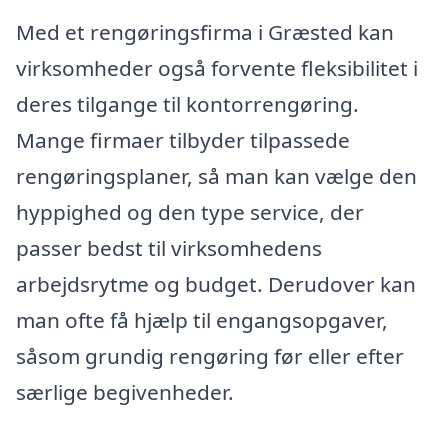
Med et rengøringsfirma i Græsted kan
virksomheder også forvente fleksibilitet i
deres tilgange til kontorrengøring.
Mange firmaer tilbyder tilpassede
rengøringsplaner, så man kan vælge den
hyppighed og den type service, der
passer bedst til virksomhedens
arbejdsrytme og budget. Derudover kan
man ofte få hjælp til engangsopgaver,
såsom grundig rengøring før eller efter
særlige begivenheder.