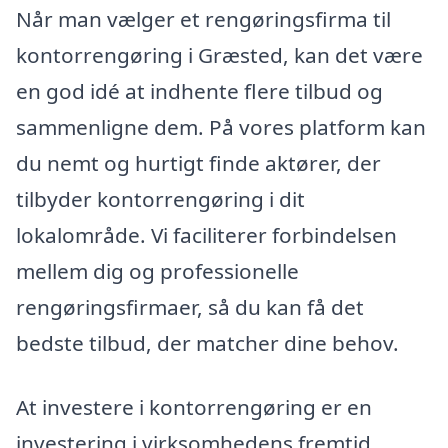
Når man vælger et rengøringsfirma til
kontorrengøring i Græsted, kan det være
en god idé at indhente flere tilbud og
sammenligne dem. På vores platform kan
du nemt og hurtigt finde aktører, der
tilbyder kontorrengøring i dit
lokalområde. Vi faciliterer forbindelsen
mellem dig og professionelle
rengøringsfirmaer, så du kan få det
bedste tilbud, der matcher dine behov.
At investere i kontorrengøring er en
investering i virksomhedens fremtid,