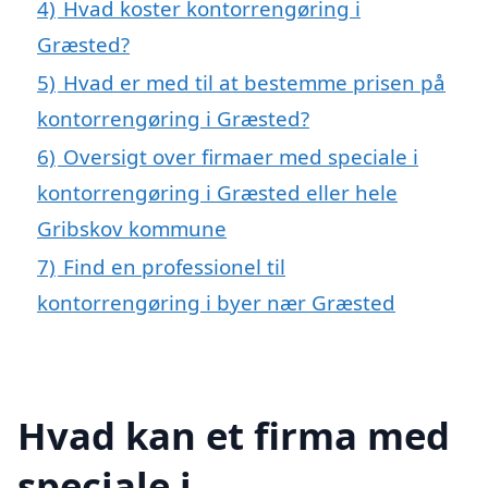
4)
Hvad koster kontorrengøring i
Græsted?
5)
Hvad er med til at bestemme prisen på
kontorrengøring i Græsted?
6)
Oversigt over firmaer med speciale i
kontorrengøring i Græsted eller hele
Gribskov kommune
7)
Find en professionel til
kontorrengøring i byer nær Græsted
Hvad kan et firma med
speciale i