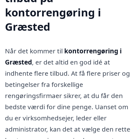
kontorrengøring i
Græsted
Når det kommer til
kontorrengøring i
Græsted
, er det altid en god idé at
indhente flere tilbud. At få flere priser og
betingelser fra forskellige
rengøringsfirmaer sikrer, at du får den
bedste værdi for dine penge. Uanset om
du er virksomhedsejer, leder eller
administrator, kan det at vælge den rette