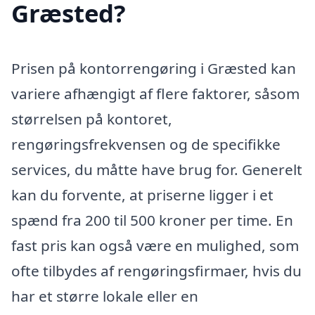
Græsted?
Prisen på kontorrengøring i Græsted kan
variere afhængigt af flere faktorer, såsom
størrelsen på kontoret,
rengøringsfrekvensen og de specifikke
services, du måtte have brug for. Generelt
kan du forvente, at priserne ligger i et
spænd fra 200 til 500 kroner per time. En
fast pris kan også være en mulighed, som
ofte tilbydes af rengøringsfirmaer, hvis du
har et større lokale eller en