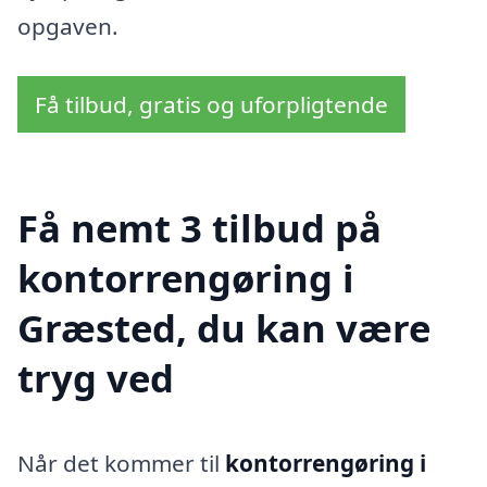
opgaven.
Få tilbud, gratis og uforpligtende
Få nemt 3 tilbud på
kontorrengøring i
Græsted, du kan være
tryg ved
Når det kommer til
kontorrengøring i