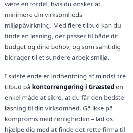
være en fordel, hvis du ønsker at
minimere din virksomheds
miljøpåvirkning. Med flere tilbud kan du
finde en løsning, der passer til både dit
budget og dine behov, og som samtidig
bidrager til et sundere arbejdsmiljø.
I sidste ende er indhentning af mindst tre
tilbud på
kontorrengøring i Græsted
en
enkel måde at sikre, at du får den bedste
løsning til din virksomhed. Gå ikke på
kompromis med renligheden – lad os
hjælpe dig med at finde det rette firma til