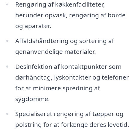
Rengøring af køkkenfaciliteter,
herunder opvask, rengøring af borde
og aparater.
Affaldshåndtering og sortering af
genanvendelige materialer.
Desinfektion af kontaktpunkter som
dørhåndtag, lyskontakter og telefoner
for at minimere spredning af
sygdomme.
Specialiseret rengøring af tæpper og
polstring for at forlænge deres levetid.