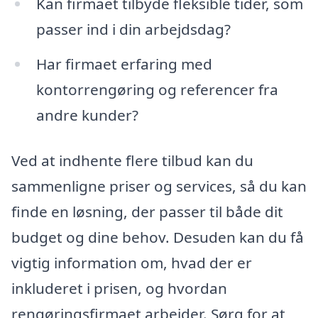
Kan firmaet tilbyde fleksible tider, som
passer ind i din arbejdsdag?
Har firmaet erfaring med
kontorrengøring og referencer fra
andre kunder?
Ved at indhente flere tilbud kan du
sammenligne priser og services, så du kan
finde en løsning, der passer til både dit
budget og dine behov. Desuden kan du få
vigtig information om, hvad der er
inkluderet i prisen, og hvordan
rengøringsfirmaet arbejder. Sørg for at