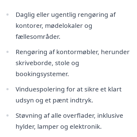
Daglig eller ugentlig rengøring af
kontorer, mødelokaler og
fællesområder.
Rengøring af kontormøbler, herunder
skriveborde, stole og
bookingsystemer.
Vinduespolering for at sikre et klart
udsyn og et pænt indtryk.
Støvning af alle overflader, inklusive
hylder, lamper og elektronik.