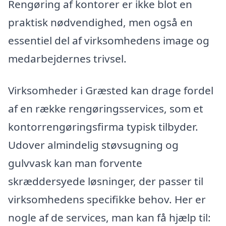
Rengøring af kontorer er ikke blot en
praktisk nødvendighed, men også en
essentiel del af virksomhedens image og
medarbejdernes trivsel.
Virksomheder i Græsted kan drage fordel
af en række rengøringsservices, som et
kontorrengøringsfirma typisk tilbyder.
Udover almindelig støvsugning og
gulvvask kan man forvente
skræddersyede løsninger, der passer til
virksomhedens specifikke behov. Her er
nogle af de services, man kan få hjælp til: