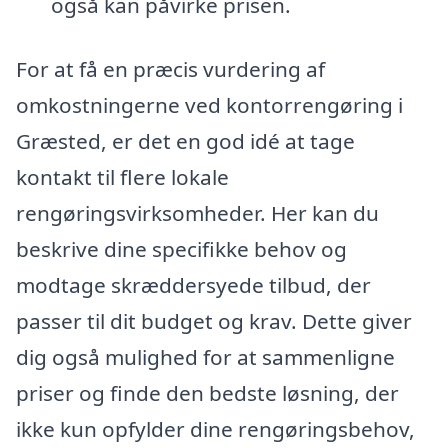
også kan påvirke prisen.
For at få en præcis vurdering af
omkostningerne ved kontorrengøring i
Græsted, er det en god idé at tage
kontakt til flere lokale
rengøringsvirksomheder. Her kan du
beskrive dine specifikke behov og
modtage skræddersyede tilbud, der
passer til dit budget og krav. Dette giver
dig også mulighed for at sammenligne
priser og finde den bedste løsning, der
ikke kun opfylder dine rengøringsbehov,