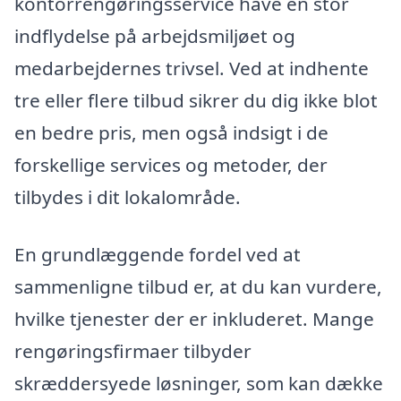
kontorrengøringsservice have en stor
indflydelse på arbejdsmiljøet og
medarbejdernes trivsel. Ved at indhente
tre eller flere tilbud sikrer du dig ikke blot
en bedre pris, men også indsigt i de
forskellige services og metoder, der
tilbydes i dit lokalområde.
En grundlæggende fordel ved at
sammenligne tilbud er, at du kan vurdere,
hvilke tjenester der er inkluderet. Mange
rengøringsfirmaer tilbyder
skræddersyede løsninger, som kan dække