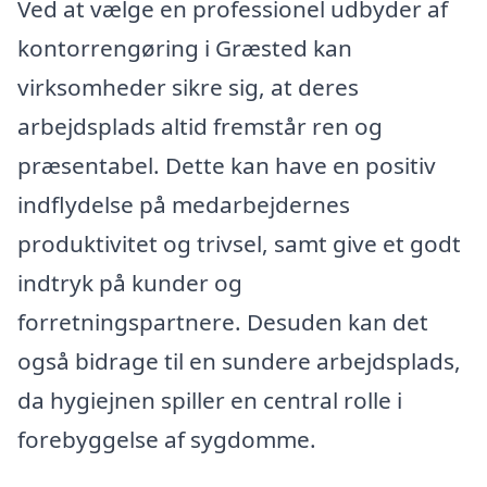
Ved at vælge en professionel udbyder af
kontorrengøring i Græsted kan
virksomheder sikre sig, at deres
arbejdsplads altid fremstår ren og
præsentabel. Dette kan have en positiv
indflydelse på medarbejdernes
produktivitet og trivsel, samt give et godt
indtryk på kunder og
forretningspartnere. Desuden kan det
også bidrage til en sundere arbejdsplads,
da hygiejnen spiller en central rolle i
forebyggelse af sygdomme.