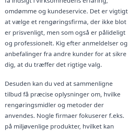
få indsigt i virksomhedens erfaring,
omdømme og kundeservice. Det er vigtigt
at vælge et rengøringsfirma, der ikke blot
er prisvenligt, men som også er pålideligt
og professionelt. Kig efter anmeldelser og
anbefalinger fra andre kunder for at sikre
dig, at du træffer det rigtige valg.
Desuden kan du ved at sammenligne
tilbud få præcise oplysninger om, hvilke
rengøringsmidler og metoder der
anvendes. Nogle firmaer fokuserer f.eks.
på miljøvenlige produkter, hvilket kan