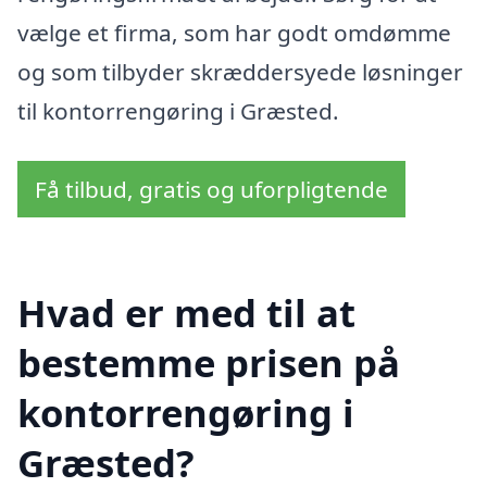
vælge et firma, som har godt omdømme
og som tilbyder skræddersyede løsninger
til kontorrengøring i Græsted.
Få tilbud, gratis og uforpligtende
Hvad er med til at
bestemme prisen på
kontorrengøring i
Græsted?