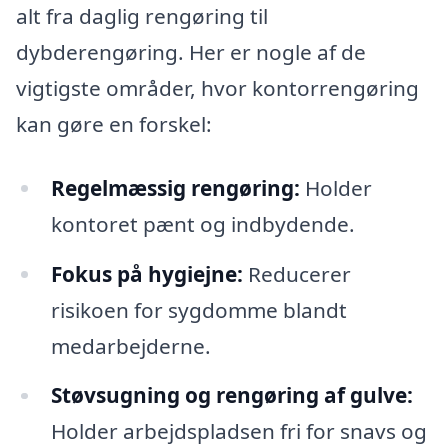
alt fra daglig rengøring til
dybderengøring. Her er nogle af de
vigtigste områder, hvor kontorrengøring
kan gøre en forskel:
Regelmæssig rengøring:
Holder
kontoret pænt og indbydende.
Fokus på hygiejne:
Reducerer
risikoen for sygdomme blandt
medarbejderne.
Støvsugning og rengøring af gulve:
Holder arbejdspladsen fri for snavs og