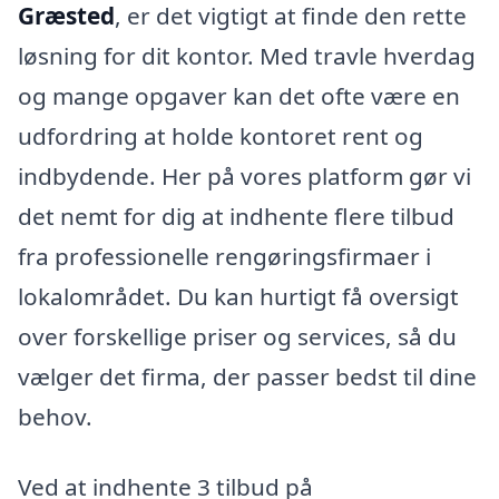
Græsted
, er det vigtigt at finde den rette
løsning for dit kontor. Med travle hverdag
og mange opgaver kan det ofte være en
udfordring at holde kontoret rent og
indbydende. Her på vores platform gør vi
det nemt for dig at indhente flere tilbud
fra professionelle rengøringsfirmaer i
lokalområdet. Du kan hurtigt få oversigt
over forskellige priser og services, så du
vælger det firma, der passer bedst til dine
behov.
Ved at indhente 3 tilbud på