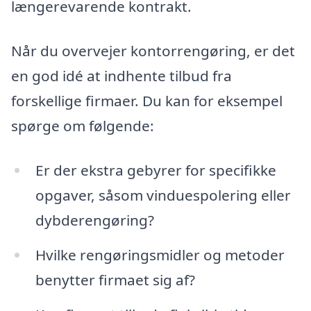
længerevarende kontrakt.
Når du overvejer kontorrengøring, er det
en god idé at indhente tilbud fra
forskellige firmaer. Du kan for eksempel
spørge om følgende:
Er der ekstra gebyrer for specifikke
opgaver, såsom vinduespolering eller
dybderengøring?
Hvilke rengøringsmidler og metoder
benytter firmaet sig af?