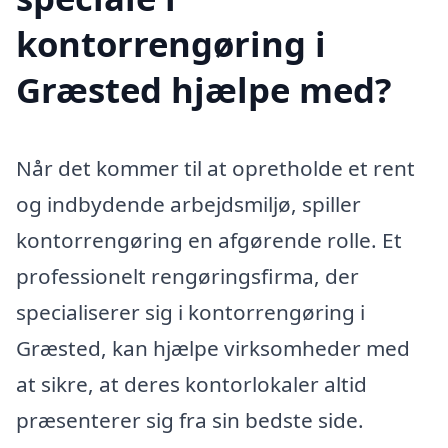
kontorrengøring i
Græsted hjælpe med?
Når det kommer til at opretholde et rent
og indbydende arbejdsmiljø, spiller
kontorrengøring en afgørende rolle. Et
professionelt rengøringsfirma, der
specialiserer sig i kontorrengøring i
Græsted, kan hjælpe virksomheder med
at sikre, at deres kontorlokaler altid
præsenterer sig fra sin bedste side.