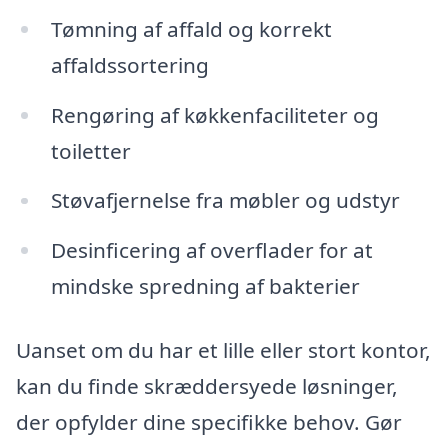
Tømning af affald og korrekt
affaldssortering
Rengøring af køkkenfaciliteter og
toiletter
Støvafjernelse fra møbler og udstyr
Desinficering af overflader for at
mindske spredning af bakterier
Uanset om du har et lille eller stort kontor,
kan du finde skræddersyede løsninger,
der opfylder dine specifikke behov. Gør