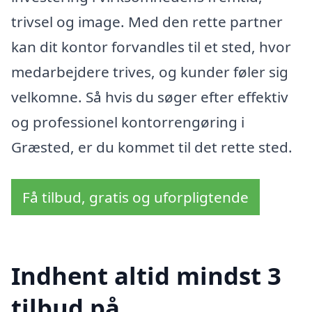
trivsel og image. Med den rette partner
kan dit kontor forvandles til et sted, hvor
medarbejdere trives, og kunder føler sig
velkomne. Så hvis du søger efter effektiv
og professionel kontorrengøring i
Græsted, er du kommet til det rette sted.
Få tilbud, gratis og uforpligtende
Indhent altid mindst 3
tilbud på