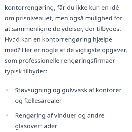
kontorrengøring, får du ikke kun en idé
om prisniveauet, men også mulighed for
at sammenligne de ydelser, der tilbydes.
Hvad kan en kontorrengøring hjælpe
med? Her er nogle af de vigtigste opgaver,
som professionelle rengøringsfirmaer
typisk tilbyder:
Støvsugning og gulvvask af kontorer
og fællesarealer
Rengøring af vinduer og andre
glasoverflader