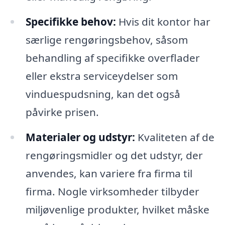
Specifikke behov:
Hvis dit kontor har
særlige rengøringsbehov, såsom
behandling af specifikke overflader
eller ekstra serviceydelser som
vinduespudsning, kan det også
påvirke prisen.
Materialer og udstyr:
Kvaliteten af de
rengøringsmidler og det udstyr, der
anvendes, kan variere fra firma til
firma. Nogle virksomheder tilbyder
miljøvenlige produkter, hvilket måske