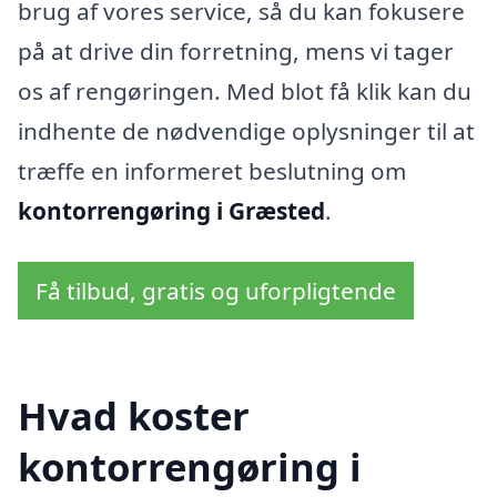
brug af vores service, så du kan fokusere
på at drive din forretning, mens vi tager
os af rengøringen. Med blot få klik kan du
indhente de nødvendige oplysninger til at
træffe en informeret beslutning om
kontorrengøring i Græsted
.
Få tilbud, gratis og uforpligtende
Hvad koster
kontorrengøring i