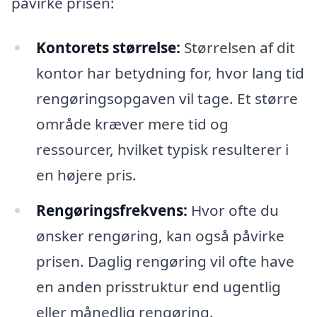
påvirke prisen:
Kontorets størrelse:
Størrelsen af dit
kontor har betydning for, hvor lang tid
rengøringsopgaven vil tage. Et større
område kræver mere tid og
ressourcer, hvilket typisk resulterer i
en højere pris.
Rengøringsfrekvens:
Hvor ofte du
ønsker rengøring, kan også påvirke
prisen. Daglig rengøring vil ofte have
en anden prisstruktur end ugentlig
eller månedlig rengøring.