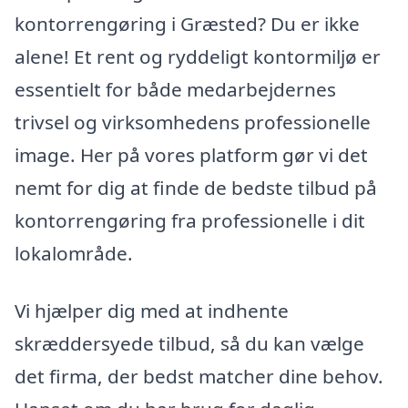
kontorrengøring i Græsted? Du er ikke
alene! Et rent og ryddeligt kontormiljø er
essentielt for både medarbejdernes
trivsel og virksomhedens professionelle
image. Her på vores platform gør vi det
nemt for dig at finde de bedste tilbud på
kontorrengøring fra professionelle i dit
lokalområde.
Vi hjælper dig med at indhente
skræddersyede tilbud, så du kan vælge
det firma, der bedst matcher dine behov.