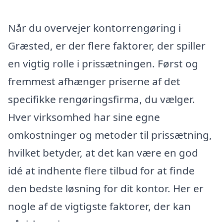
Når du overvejer kontorrengøring i
Græsted, er der flere faktorer, der spiller
en vigtig rolle i prissætningen. Først og
fremmest afhænger priserne af det
specifikke rengøringsfirma, du vælger.
Hver virksomhed har sine egne
omkostninger og metoder til prissætning,
hvilket betyder, at det kan være en god
idé at indhente flere tilbud for at finde
den bedste løsning for dit kontor. Her er
nogle af de vigtigste faktorer, der kan