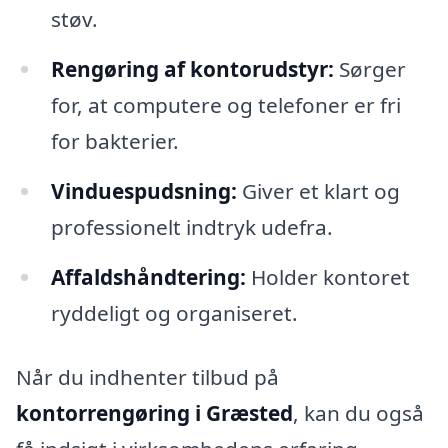
støv.
Rengøring af kontorudstyr:
Sørger
for, at computere og telefoner er fri
for bakterier.
Vinduespudsning:
Giver et klart og
professionelt indtryk udefra.
Affaldshåndtering:
Holder kontoret
ryddeligt og organiseret.
Når du indhenter tilbud på
kontorrengøring i Græsted
, kan du også