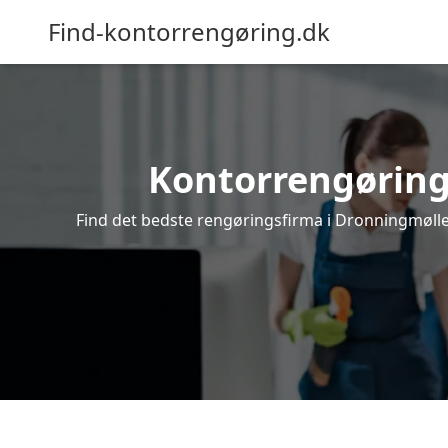
Find-kontorrengøring.dk
Kontorrengøring 
Find det bedste rengøringsfirma i Dronningmølle 