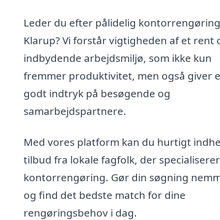
Leder du efter pålidelig kontorrengøring
Klarup? Vi forstår vigtigheden af et rent 
indbydende arbejdsmiljø, som ikke kun
fremmer produktivitet, men også giver e
godt indtryk på besøgende og
samarbejdspartnere.
Med vores platform kan du hurtigt indh
tilbud fra lokale fagfolk, der specialiserer 
kontorrengøring. Gør din søgning nem
og find det bedste match for dine
rengøringsbehov i dag.