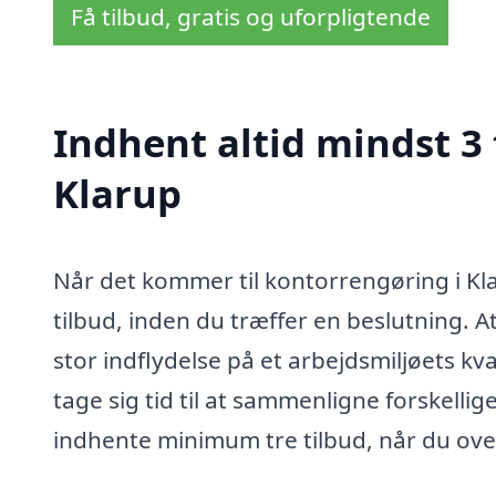
Få tilbud, gratis og uforpligtende
Indhent altid mindst 3
Klarup
Når det kommer til kontorrengøring i Kla
tilbud, inden du træffer en beslutning.
stor indflydelse på et arbejdsmiljøets kva
tage sig tid til at sammenligne forskelli
indhente minimum tre tilbud, når du ov