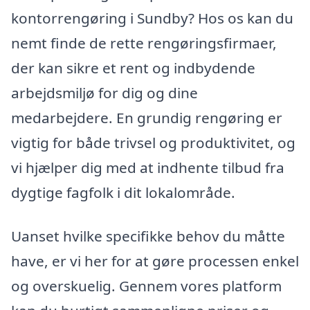
kontorrengøring i Sundby? Hos os kan du
nemt finde de rette rengøringsfirmaer,
der kan sikre et rent og indbydende
arbejdsmiljø for dig og dine
medarbejdere. En grundig rengøring er
vigtig for både trivsel og produktivitet, og
vi hjælper dig med at indhente tilbud fra
dygtige fagfolk i dit lokalområde.
Uanset hvilke specifikke behov du måtte
have, er vi her for at gøre processen enkel
og overskuelig. Gennem vores platform