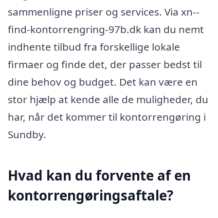
sammenligne priser og services. Via xn--
find-kontorrengring-97b.dk kan du nemt
indhente tilbud fra forskellige lokale
firmaer og finde det, der passer bedst til
dine behov og budget. Det kan være en
stor hjælp at kende alle de muligheder, du
har, når det kommer til kontorrengøring i
Sundby.
Hvad kan du forvente af en
kontorrengøringsaftale?