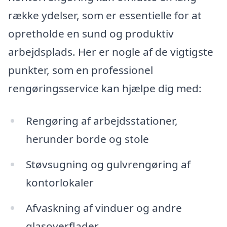
række ydelser, som er essentielle for at
opretholde en sund og produktiv
arbejdsplads. Her er nogle af de vigtigste
punkter, som en professionel
rengøringsservice kan hjælpe dig med:
Rengøring af arbejdsstationer,
herunder borde og stole
Støvsugning og gulvrengøring af
kontorlokaler
Afvaskning af vinduer og andre
glasoverflader