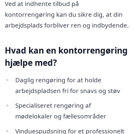
Ved at indhente tilbud på
kontorrengøring kan du sikre dig, at din
arbejdsplads forbliver ren og indbydende.
Hvad kan en kontorrengøring
hjælpe med?
Daglig rengøring for at holde
arbejdspladsen fri for snavs og støv
Specialiseret rengøring af
mødelokaler og fællesområder
Vinduespudsning for et professionelt