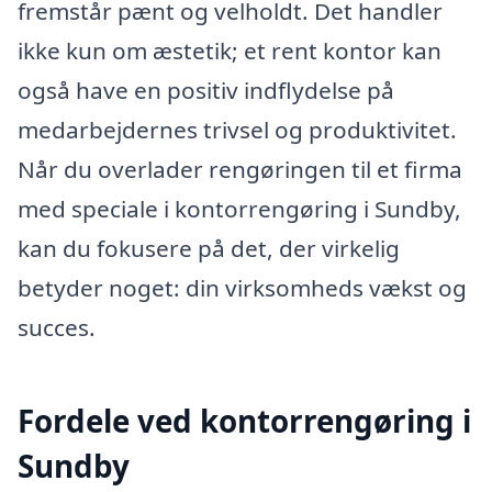
fremstår pænt og velholdt. Det handler
ikke kun om æstetik; et rent kontor kan
også have en positiv indflydelse på
medarbejdernes trivsel og produktivitet.
Når du overlader rengøringen til et firma
med speciale i kontorrengøring i Sundby,
kan du fokusere på det, der virkelig
betyder noget: din virksomheds vækst og
succes.
Fordele ved kontorrengøring i
Sundby