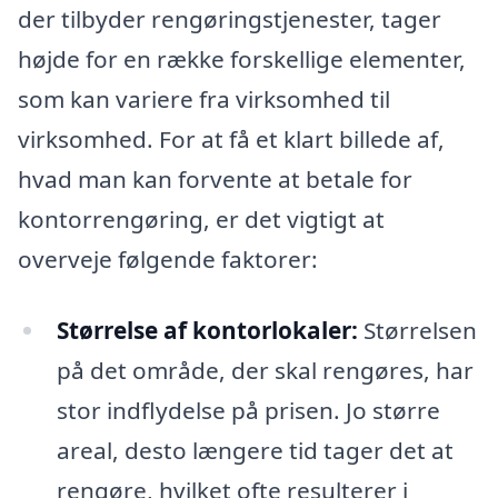
der tilbyder rengøringstjenester, tager
højde for en række forskellige elementer,
som kan variere fra virksomhed til
virksomhed. For at få et klart billede af,
hvad man kan forvente at betale for
kontorrengøring, er det vigtigt at
overveje følgende faktorer:
Størrelse af kontorlokaler:
Størrelsen
på det område, der skal rengøres, har
stor indflydelse på prisen. Jo større
areal, desto længere tid tager det at
rengøre, hvilket ofte resulterer i