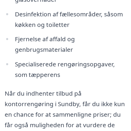
Desinfektion af fællesområder, såsom
køkken og toiletter
Fjernelse af affald og
genbrugsmaterialer
Specialiserede rengøringsopgaver,
som tæpperens
Når du indhenter tilbud på
kontorrengøring i Sundby, får du ikke kun
en chance for at sammenligne priser; du
får også muligheden for at vurdere de