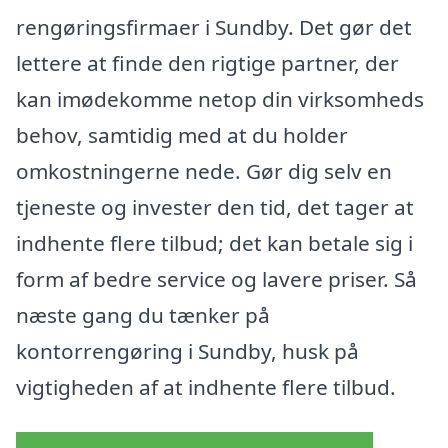
rengøringsfirmaer i Sundby. Det gør det
lettere at finde den rigtige partner, der
kan imødekomme netop din virksomheds
behov, samtidig med at du holder
omkostningerne nede. Gør dig selv en
tjeneste og invester den tid, det tager at
indhente flere tilbud; det kan betale sig i
form af bedre service og lavere priser. Så
næste gang du tænker på
kontorrengøring i Sundby, husk på
vigtigheden af at indhente flere tilbud.