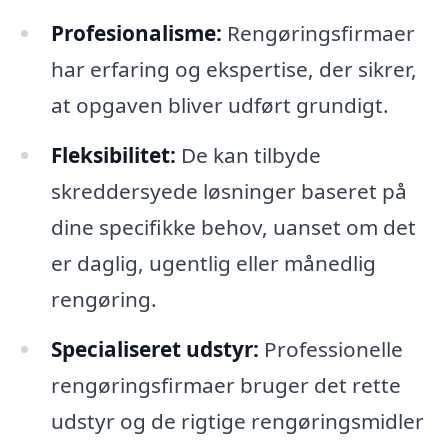
Profesionalisme:
Rengøringsfirmaer
har erfaring og ekspertise, der sikrer,
at opgaven bliver udført grundigt.
Fleksibilitet:
De kan tilbyde
skreddersyede løsninger baseret på
dine specifikke behov, uanset om det
er daglig, ugentlig eller månedlig
rengøring.
Specialiseret udstyr:
Professionelle
rengøringsfirmaer bruger det rette
udstyr og de rigtige rengøringsmidler