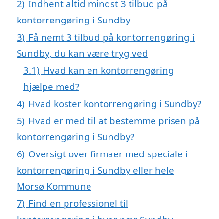
2)
Indhent altid mindst 3 tilbud på
kontorrengøring i Sundby
3)
Få nemt 3 tilbud på kontorrengøring i
Sundby, du kan være tryg ved
3.1)
Hvad kan en kontorrengøring
hjælpe med?
4)
Hvad koster kontorrengøring i Sundby?
5)
Hvad er med til at bestemme prisen på
kontorrengøring i Sundby?
6)
Oversigt over firmaer med speciale i
kontorrengøring i Sundby eller hele
Morsø Kommune
7)
Find en professionel til