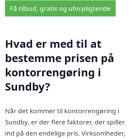
Få tilbud, gratis og uforpligtende
Hvad er med til at
bestemme prisen på
kontorrengøring i
Sundby?
Når det kommer til kontorrengøring i
Sundby, er der flere faktorer, der spiller
ind på den endelige pris. Virksomheder,