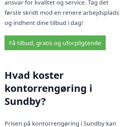
ansvar for kvalitet og service. Tag det
første skridt mod en renere arbejdsplads
og indhent dine tilbud i dag!
Få tilbud, gratis og uforpligtende
Hvad koster
kontorrengøring i
Sundby?
Prisen på kontorrengøring i Sundby kan