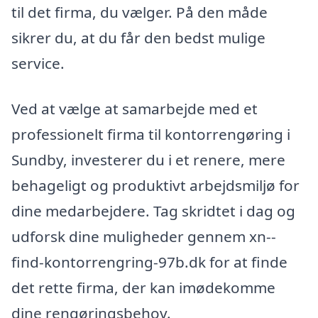
til det firma, du vælger. På den måde
sikrer du, at du får den bedst mulige
service.
Ved at vælge at samarbejde med et
professionelt firma til kontorrengøring i
Sundby, investerer du i et renere, mere
behageligt og produktivt arbejdsmiljø for
dine medarbejdere. Tag skridtet i dag og
udforsk dine muligheder gennem xn--
find-kontorrengring-97b.dk for at finde
det rette firma, der kan imødekomme
dine rengøringsbehov.