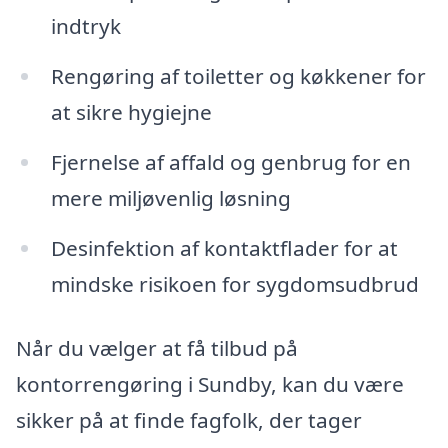
indtryk
Rengøring af toiletter og køkkener for
at sikre hygiejne
Fjernelse af affald og genbrug for en
mere miljøvenlig løsning
Desinfektion af kontaktflader for at
mindske risikoen for sygdomsudbrud
Når du vælger at få tilbud på
kontorrengøring i Sundby, kan du være
sikker på at finde fagfolk, der tager