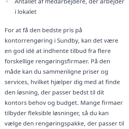
Antallet af medarbejdere, der arbejder
i lokalet
For at få den bedste pris på
kontorrengøring i Sundby, kan det være
en god idé at indhente tilbud fra flere
forskellige rengøringsfirmaer. På den
måde kan du sammenligne priser og
services, hvilket hjælper dig med at finde
den løsning, der passer bedst til dit
kontors behov og budget. Mange firmaer
tilbyder fleksible løsninger, så du kan
vælge den rengøringspakke, der passer til