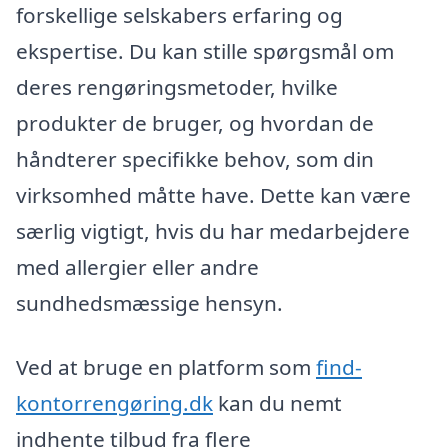
forskellige selskabers erfaring og
ekspertise. Du kan stille spørgsmål om
deres rengøringsmetoder, hvilke
produkter de bruger, og hvordan de
håndterer specifikke behov, som din
virksomhed måtte have. Dette kan være
særlig vigtigt, hvis du har medarbejdere
med allergier eller andre
sundhedsmæssige hensyn.
Ved at bruge en platform som
find-
kontorrengøring.dk
kan du nemt
indhente tilbud fra flere