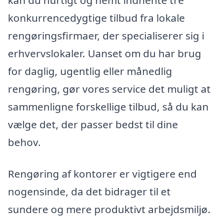
kan du hurtigt og nemt indhente tre
konkurrencedygtige tilbud fra lokale
rengøringsfirmaer, der specialiserer sig i
erhvervslokaler. Uanset om du har brug
for daglig, ugentlig eller månedlig
rengøring, gør vores service det muligt at
sammenligne forskellige tilbud, så du kan
vælge det, der passer bedst til dine
behov.
Rengøring af kontorer er vigtigere end
nogensinde, da det bidrager til et
sundere og mere produktivt arbejdsmiljø.