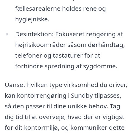
fællesarealerne holdes rene og
hygiejniske.
Desinfektion: Fokuseret rengøring af
højrisikoområder såsom dørhåndtag,
telefoner og tastaturer for at
forhindre spredning af sygdomme.
Uanset hvilken type virksomhed du driver,
kan kontorrengøring i Sundby tilpasses,
så den passer til dine unikke behov. Tag
dig tid til at overveje, hvad der er vigtigst
for dit kontormiljø, og kommuniker dette