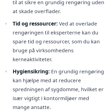
til at sikre en grundig rengøring uden
at skade overflader.
Tid og ressourcer:
Ved at overlade
rengøringen til eksperterne kan du
spare tid og ressourcer, som du kan
bruge på virksomhedens
kerneaktiviteter.
Hygiensikring:
En grundig rengøring
kan hjælpe med at reducere
spredningen af sygdomme, hvilket er
især vigtigt i kontormiljøer med
mange ansatte.