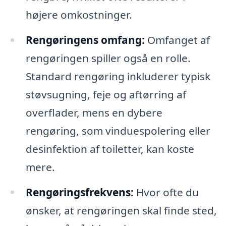
højere omkostninger.
Rengøringens omfang:
Omfanget af
rengøringen spiller også en rolle.
Standard rengøring inkluderer typisk
støvsugning, feje og aftørring af
overflader, mens en dybere
rengøring, som vinduespolering eller
desinfektion af toiletter, kan koste
mere.
Rengøringsfrekvens:
Hvor ofte du
ønsker, at rengøringen skal finde sted,