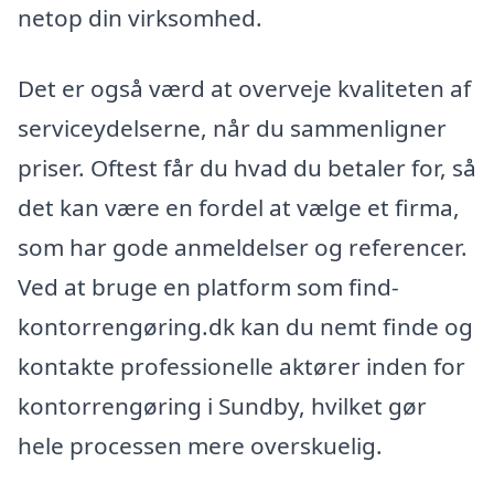
netop din virksomhed.
Det er også værd at overveje kvaliteten af
serviceydelserne, når du sammenligner
priser. Oftest får du hvad du betaler for, så
det kan være en fordel at vælge et firma,
som har gode anmeldelser og referencer.
Ved at bruge en platform som find-
kontorrengøring.dk kan du nemt finde og
kontakte professionelle aktører inden for
kontorrengøring i Sundby, hvilket gør
hele processen mere overskuelig.