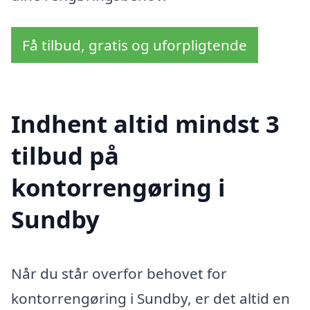
Få tilbud, gratis og uforpligtende
Indhent altid mindst 3
tilbud på
kontorrengøring i
Sundby
Når du står overfor behovet for
kontorrengøring i Sundby, er det altid en