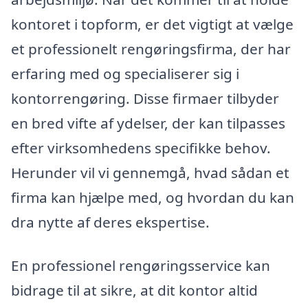
kontoret i topform, er det vigtigt at vælge
et professionelt rengøringsfirma, der har
erfaring med og specialiserer sig i
kontorrengøring. Disse firmaer tilbyder
en bred vifte af ydelser, der kan tilpasses
efter virksomhedens specifikke behov.
Herunder vil vi gennemgå, hvad sådan et
firma kan hjælpe med, og hvordan du kan
dra nytte af deres ekspertise.
En professionel rengøringsservice kan
bidrage til at sikre, at dit kontor altid