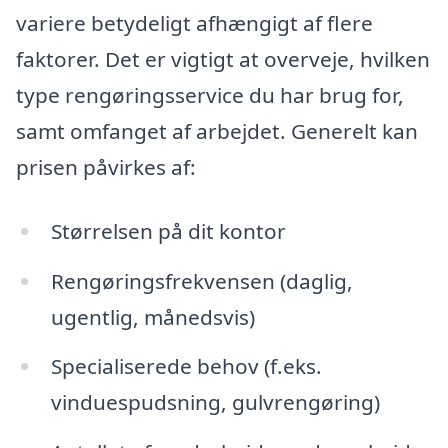
variere betydeligt afhængigt af flere
faktorer. Det er vigtigt at overveje, hvilken
type rengøringsservice du har brug for,
samt omfanget af arbejdet. Generelt kan
prisen påvirkes af:
Størrelsen på dit kontor
Rengøringsfrekvensen (daglig,
ugentlig, månedsvis)
Specialiserede behov (f.eks.
vinduespudsning, gulvrengøring)