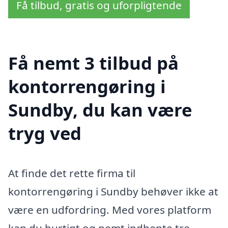
Få tilbud, gratis og uforpligtende
Få nemt 3 tilbud på
kontorrengøring i
Sundby, du kan være
tryg ved
At finde det rette firma til
kontorrengøring i Sundby behøver ikke at
være en udfordring. Med vores platform