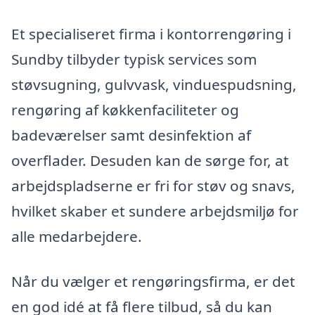
Et specialiseret firma i kontorrengøring i
Sundby tilbyder typisk services som
støvsugning, gulvvask, vinduespudsning,
rengøring af køkkenfaciliteter og
badeværelser samt desinfektion af
overflader. Desuden kan de sørge for, at
arbejdspladserne er fri for støv og snavs,
hvilket skaber et sundere arbejdsmiljø for
alle medarbejdere.
Når du vælger et rengøringsfirma, er det
en god idé at få flere tilbud, så du kan