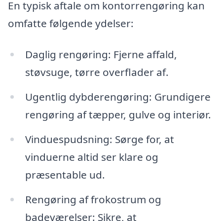
En typisk aftale om kontorrengøring kan
omfatte følgende ydelser:
Daglig rengøring: Fjerne affald,
støvsuge, tørre overflader af.
Ugentlig dybderengøring: Grundigere
rengøring af tæpper, gulve og interiør.
Vinduespudsning: Sørge for, at
vinduerne altid ser klare og
præsentable ud.
Rengøring af frokostrum og
badeværelser: Sikre, at