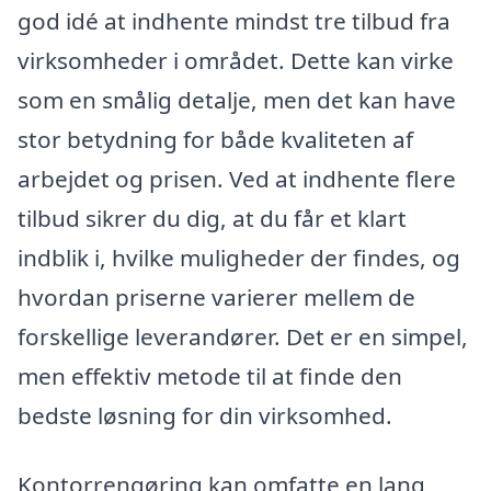
god idé at indhente mindst tre tilbud fra
virksomheder i området. Dette kan virke
som en smålig detalje, men det kan have
stor betydning for både kvaliteten af
arbejdet og prisen. Ved at indhente flere
tilbud sikrer du dig, at du får et klart
indblik i, hvilke muligheder der findes, og
hvordan priserne varierer mellem de
forskellige leverandører. Det er en simpel,
men effektiv metode til at finde den
bedste løsning for din virksomhed.
Kontorrengøring kan omfatte en lang