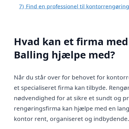
7)
Find en professionel til kontorrengøring
Hvad kan et firma med 
Balling hjælpe med?
Når du står over for behovet for kontorre
et specialiseret firma kan tilbyde. Rengø
nødvendighed for at sikre et sundt og pr
rengøringsfirma kan hjælpe med en lang 
kontor rent, organiseret og indbydende