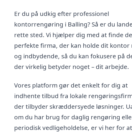
Er du på udkig efter professionel
kontorrengøring i Balling? Så er du land
rette sted. Vi hjælper dig med at finde de
perfekte firma, der kan holde dit kontor 
og indbydende, så du kan fokusere på de
der virkelig betyder noget – dit arbejde.
Vores platform gør det enkelt for dig at
indhente tilbud fra lokale rengøringsfirm
der tilbyder skræddersyede løsninger. U
om du har brug for daglig rengøring elle
periodisk vedligeholdelse, er vi her for a