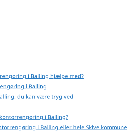
rrengøring i Balling hjælpe med?
engøring i Balling
alling, du kan være tryg ved
kontorrengøring i Balling?
ntorrengøring i Balling eller hele Skive kommune