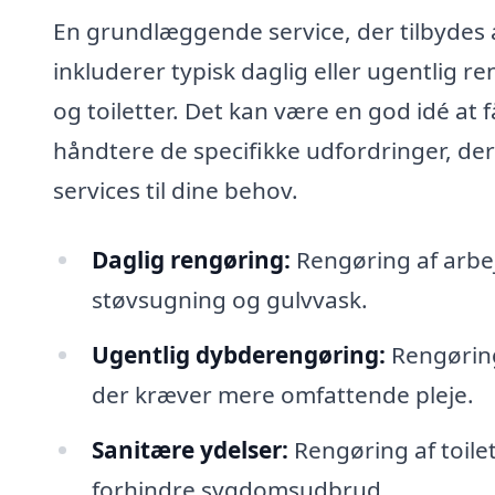
En grundlæggende service, der tilbydes
inkluderer typisk daglig eller ugentlig 
og toiletter. Det kan være en god idé at 
håndtere de specifikke udfordringer, der
services til dine behov.
Daglig rengøring:
Rengøring af arbe
støvsugning og gulvvask.
Ugentlig dybderengøring:
Rengøring
der kræver mere omfattende pleje.
Sanitære ydelser:
Rengøring af toilet
forhindre sygdomsudbrud.