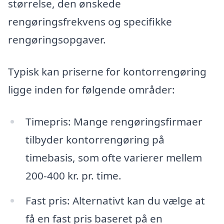
størrelse, den ønskede
rengøringsfrekvens og specifikke
rengøringsopgaver.
Typisk kan priserne for kontorrengøring
ligge inden for følgende områder:
Timepris: Mange rengøringsfirmaer
tilbyder kontorrengøring på
timebasis, som ofte varierer mellem
200-400 kr. pr. time.
Fast pris: Alternativt kan du vælge at
få en fast pris baseret på en