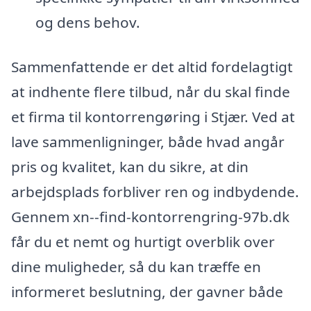
og dens behov.
Sammenfattende er det altid fordelagtigt
at indhente flere tilbud, når du skal finde
et firma til kontorrengøring i Stjær. Ved at
lave sammenligninger, både hvad angår
pris og kvalitet, kan du sikre, at din
arbejdsplads forbliver ren og indbydende.
Gennem xn--find-kontorrengring-97b.dk
får du et nemt og hurtigt overblik over
dine muligheder, så du kan træffe en
informeret beslutning, der gavner både