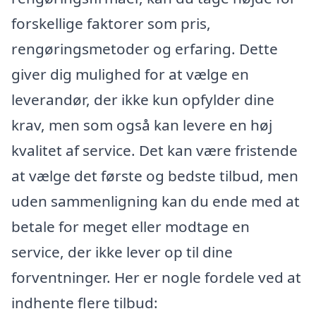
forskellige faktorer som pris,
rengøringsmetoder og erfaring. Dette
giver dig mulighed for at vælge en
leverandør, der ikke kun opfylder dine
krav, men som også kan levere en høj
kvalitet af service. Det kan være fristende
at vælge det første og bedste tilbud, men
uden sammenligning kan du ende med at
betale for meget eller modtage en
service, der ikke lever op til dine
forventninger. Her er nogle fordele ved at
indhente flere tilbud: