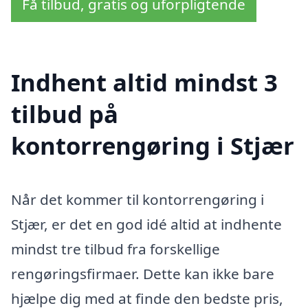
Få tilbud, gratis og uforpligtende
Indhent altid mindst 3
tilbud på
kontorrengøring i Stjær
Når det kommer til kontorrengøring i
Stjær, er det en god idé altid at indhente
mindst tre tilbud fra forskellige
rengøringsfirmaer. Dette kan ikke bare
hjælpe dig med at finde den bedste pris,