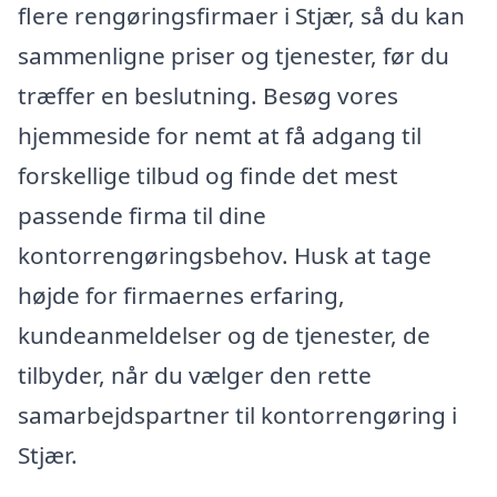
flere rengøringsfirmaer i Stjær, så du kan
sammenligne priser og tjenester, før du
træffer en beslutning. Besøg vores
hjemmeside for nemt at få adgang til
forskellige tilbud og finde det mest
passende firma til dine
kontorrengøringsbehov. Husk at tage
højde for firmaernes erfaring,
kundeanmeldelser og de tjenester, de
tilbyder, når du vælger den rette
samarbejdspartner til kontorrengøring i
Stjær.