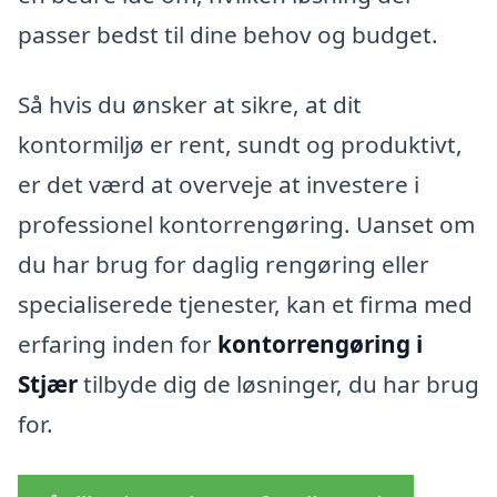
passer bedst til dine behov og budget.
Så hvis du ønsker at sikre, at dit
kontormiljø er rent, sundt og produktivt,
er det værd at overveje at investere i
professionel kontorrengøring. Uanset om
du har brug for daglig rengøring eller
specialiserede tjenester, kan et firma med
erfaring inden for
kontorrengøring i
Stjær
tilbyde dig de løsninger, du har brug
for.