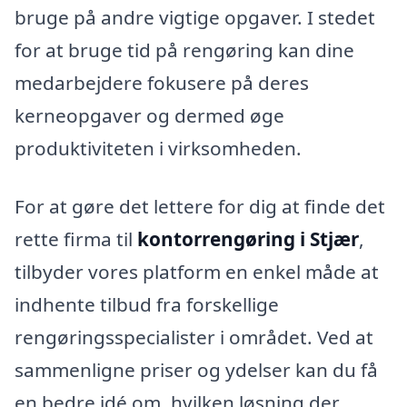
bruge på andre vigtige opgaver. I stedet
for at bruge tid på rengøring kan dine
medarbejdere fokusere på deres
kerneopgaver og dermed øge
produktiviteten i virksomheden.
For at gøre det lettere for dig at finde det
rette firma til
kontorrengøring i Stjær
,
tilbyder vores platform en enkel måde at
indhente tilbud fra forskellige
rengøringsspecialister i området. Ved at
sammenligne priser og ydelser kan du få
en bedre idé om, hvilken løsning der