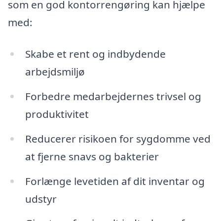
som en god kontorrengøring kan hjælpe
med:
Skabe et rent og indbydende
arbejdsmiljø
Forbedre medarbejdernes trivsel og
produktivitet
Reducerer risikoen for sygdomme ved
at fjerne snavs og bakterier
Forlænge levetiden af dit inventar og
udstyr