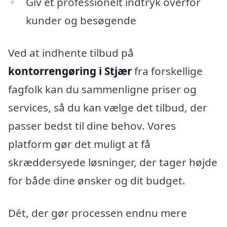
Giv et professionelt indtryk overfor
kunder og besøgende
Ved at indhente tilbud på
kontorrengøring i Stjær
fra forskellige
fagfolk kan du sammenligne priser og
services, så du kan vælge det tilbud, der
passer bedst til dine behov. Vores
platform gør det muligt at få
skræddersyede løsninger, der tager højde
for både dine ønsker og dit budget.
Dét, der gør processen endnu mere