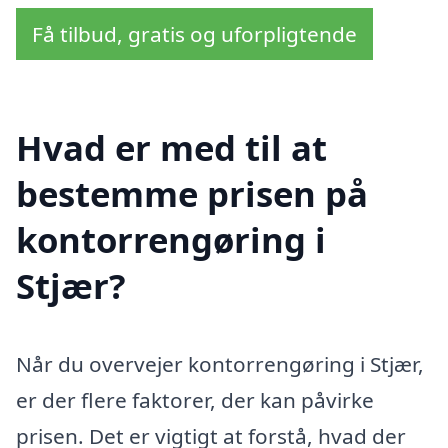
Få tilbud, gratis og uforpligtende
Hvad er med til at
bestemme prisen på
kontorrengøring i
Stjær?
Når du overvejer kontorrengøring i Stjær,
er der flere faktorer, der kan påvirke
prisen. Det er vigtigt at forstå, hvad der