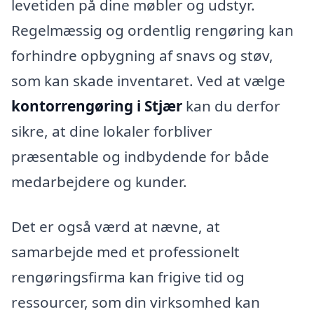
levetiden på dine møbler og udstyr.
Regelmæssig og ordentlig rengøring kan
forhindre opbygning af snavs og støv,
som kan skade inventaret. Ved at vælge
kontorrengøring i Stjær
kan du derfor
sikre, at dine lokaler forbliver
præsentable og indbydende for både
medarbejdere og kunder.
Det er også værd at nævne, at
samarbejde med et professionelt
rengøringsfirma kan frigive tid og
ressourcer, som din virksomhed kan