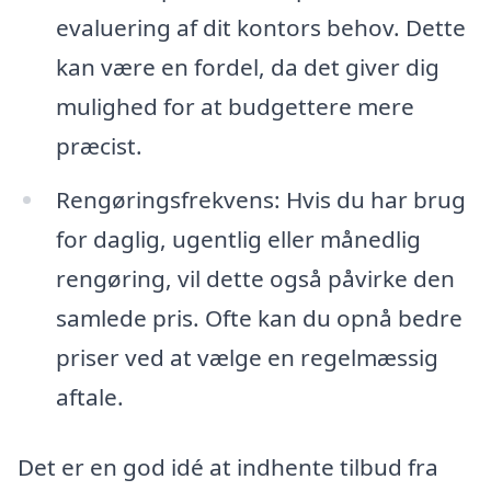
evaluering af dit kontors behov. Dette
kan være en fordel, da det giver dig
mulighed for at budgettere mere
præcist.
Rengøringsfrekvens: Hvis du har brug
for daglig, ugentlig eller månedlig
rengøring, vil dette også påvirke den
samlede pris. Ofte kan du opnå bedre
priser ved at vælge en regelmæssig
aftale.
Det er en god idé at indhente tilbud fra