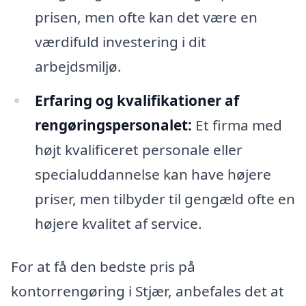
prisen, men ofte kan det være en
værdifuld investering i dit
arbejdsmiljø.
Erfaring og kvalifikationer af
rengøringspersonalet:
Et firma med
højt kvalificeret personale eller
specialuddannelse kan have højere
priser, men tilbyder til gengæld ofte en
højere kvalitet af service.
For at få den bedste pris på
kontorrengøring i Stjær, anbefales det at