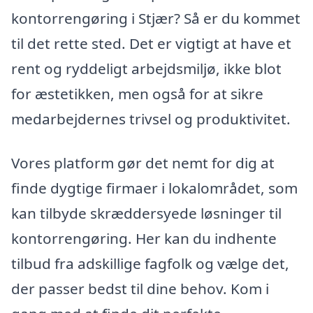
kontorrengøring i Stjær? Så er du kommet
til det rette sted. Det er vigtigt at have et
rent og ryddeligt arbejdsmiljø, ikke blot
for æstetikken, men også for at sikre
medarbejdernes trivsel og produktivitet.
Vores platform gør det nemt for dig at
finde dygtige firmaer i lokalområdet, som
kan tilbyde skræddersyede løsninger til
kontorrengøring. Her kan du indhente
tilbud fra adskillige fagfolk og vælge det,
der passer bedst til dine behov. Kom i