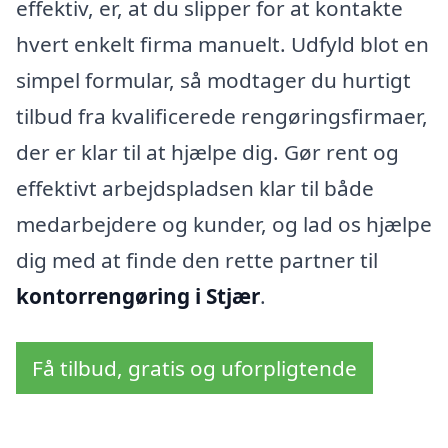
effektiv, er, at du slipper for at kontakte
hvert enkelt firma manuelt. Udfyld blot en
simpel formular, så modtager du hurtigt
tilbud fra kvalificerede rengøringsfirmaer,
der er klar til at hjælpe dig. Gør rent og
effektivt arbejdspladsen klar til både
medarbejdere og kunder, og lad os hjælpe
dig med at finde den rette partner til
kontorrengøring i Stjær
.
Få tilbud, gratis og uforpligtende