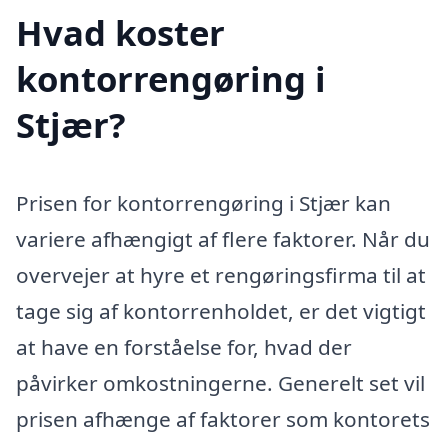
Hvad koster
kontorrengøring i
Stjær?
Prisen for kontorrengøring i Stjær kan
variere afhængigt af flere faktorer. Når du
overvejer at hyre et rengøringsfirma til at
tage sig af kontorrenholdet, er det vigtigt
at have en forståelse for, hvad der
påvirker omkostningerne. Generelt set vil
prisen afhænge af faktorer som kontorets