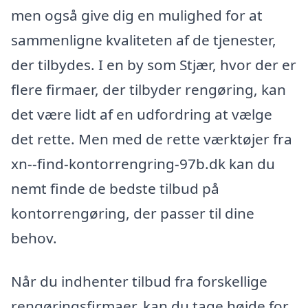
men også give dig en mulighed for at
sammenligne kvaliteten af de tjenester,
der tilbydes. I en by som Stjær, hvor der er
flere firmaer, der tilbyder rengøring, kan
det være lidt af en udfordring at vælge
det rette. Men med de rette værktøjer fra
xn--find-kontorrengring-97b.dk kan du
nemt finde de bedste tilbud på
kontorrengøring, der passer til dine
behov.
Når du indhenter tilbud fra forskellige
rengøringsfirmaer, kan du tage højde for