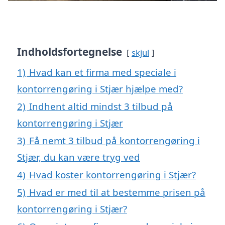
Indholdsfortegnelse
skjul
1)
Hvad kan et firma med speciale i
kontorrengøring i Stjær hjælpe med?
2)
Indhent altid mindst 3 tilbud på
kontorrengøring i Stjær
3)
Få nemt 3 tilbud på kontorrengøring i
Stjær, du kan være tryg ved
4)
Hvad koster kontorrengøring i Stjær?
5)
Hvad er med til at bestemme prisen på
kontorrengøring i Stjær?