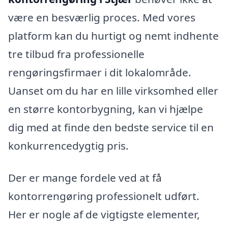
være en besværlig proces. Med vores
platform kan du hurtigt og nemt indhente
tre tilbud fra professionelle
rengøringsfirmaer i dit lokalområde.
Uanset om du har en lille virksomhed eller
en større kontorbygning, kan vi hjælpe
dig med at finde den bedste service til en
konkurrencedygtig pris.
Der er mange fordele ved at få
kontorrengøring professionelt udført.
Her er nogle af de vigtigste elementer,