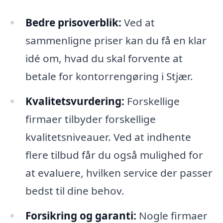
Bedre prisoverblik:
Ved at
sammenligne priser kan du få en klar
idé om, hvad du skal forvente at
betale for kontorrengøring i Stjær.
Kvalitetsvurdering:
Forskellige
firmaer tilbyder forskellige
kvalitetsniveauer. Ved at indhente
flere tilbud får du også mulighed for
at evaluere, hvilken service der passer
bedst til dine behov.
Forsikring og garanti:
Nogle firmaer