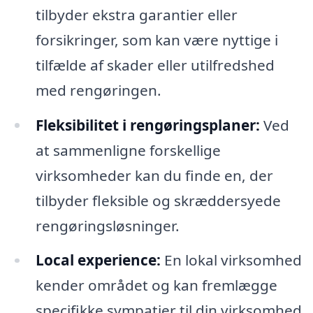
tilbyder ekstra garantier eller
forsikringer, som kan være nyttige i
tilfælde af skader eller utilfredshed
med rengøringen.
Fleksibilitet i rengøringsplaner:
Ved
at sammenligne forskellige
virksomheder kan du finde en, der
tilbyder fleksible og skræddersyede
rengøringsløsninger.
Local experience:
En lokal virksomhed
kender området og kan fremlægge
specifikke sympatier til din virksomhed