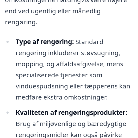
end ved ugentlig eller månedlig
rengøring.
Type af rengøring:
Standard
rengøring inkluderer støvsugning,
mopping, og affaldsafgivelse, mens
specialiserede tjenester som
vinduespudsning eller tæpperens kan
medføre ekstra omkostninger.
Kvaliteten af rengøringsprodukter:
Brug af miljøvenlige og bæredygtige
rengøringsmidler kan også påvirke