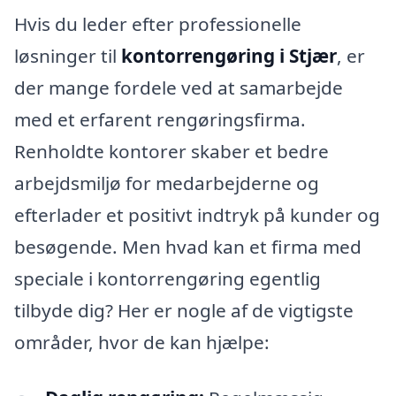
Hvis du leder efter professionelle
løsninger til
kontorrengøring i Stjær
, er
der mange fordele ved at samarbejde
med et erfarent rengøringsfirma.
Renholdte kontorer skaber et bedre
arbejdsmiljø for medarbejderne og
efterlader et positivt indtryk på kunder og
besøgende. Men hvad kan et firma med
speciale i kontorrengøring egentlig
tilbyde dig? Her er nogle af de vigtigste
områder, hvor de kan hjælpe: