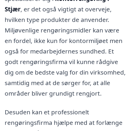
Stjær
, er det også vigtigt at overveje,
hvilken type produkter de anvender.
Miljøvenlige rengøringsmidler kan være
en fordel, ikke kun for kontormiljøet men
også for medarbejdernes sundhed. Et
godt rengøringsfirma vil kunne rådgive
dig om de bedste valg for din virksomhed,
samtidig med at de sørger for, at alle
områder bliver grundigt rengjort.
Desuden kan et professionelt
rengøringsfirma hjælpe med at forlænge