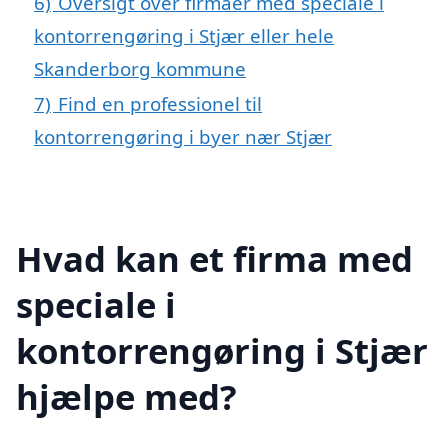
6)
Oversigt over firmaer med speciale i
kontorrengøring i Stjær eller hele
Skanderborg kommune
7)
Find en professionel til
kontorrengøring i byer nær Stjær
Hvad kan et firma med
speciale i
kontorrengøring i Stjær
hjælpe med?