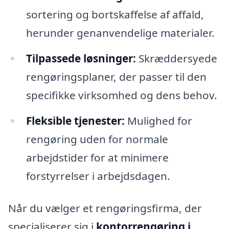
sortering og bortskaffelse af affald,
herunder genanvendelige materialer.
Tilpassede løsninger:
Skræddersyede
rengøringsplaner, der passer til den
specifikke virksomhed og dens behov.
Fleksible tjenester:
Mulighed for
rengøring uden for normale
arbejdstider for at minimere
forstyrrelser i arbejdsdagen.
Når du vælger et rengøringsfirma, der
specialiserer sig i
kontorrengøring i