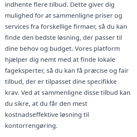
indhente flere tilbud. Dette giver dig
mulighed for at sammenligne priser og
services fra forskellige firmaer, så du kan
finde den bedste løsning, der passer til
dine behov og budget. Vores platform
hjælper dig nemt med at finde lokale
fageksperter, så du kan få præcise og fair
tilbud, der er tilpasset dine specifikke
krav. Ved at sammenligne disse tilbud kan
du sikre, at du får den mest
kostnadseffektive løsning til
kontorrengøring.