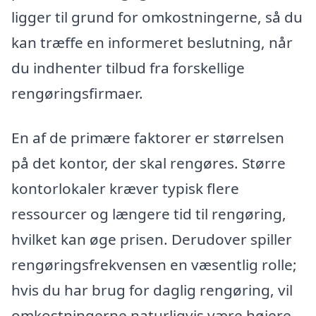
ligger til grund for omkostningerne, så du
kan træffe en informeret beslutning, når
du indhenter tilbud fra forskellige
rengøringsfirmaer.
En af de primære faktorer er størrelsen
på det kontor, der skal rengøres. Større
kontorlokaler kræver typisk flere
ressourcer og længere tid til rengøring,
hvilket kan øge prisen. Derudover spiller
rengøringsfrekvensen en væsentlig rolle;
hvis du har brug for daglig rengøring, vil
omkostningerne naturligvis være højere