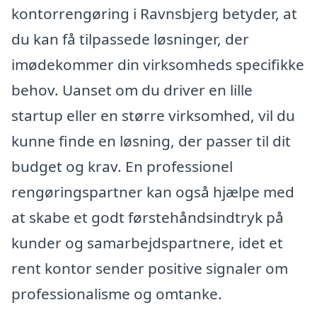
kontorrengøring i Ravnsbjerg betyder, at
du kan få tilpassede løsninger, der
imødekommer din virksomheds specifikke
behov. Uanset om du driver en lille
startup eller en større virksomhed, vil du
kunne finde en løsning, der passer til dit
budget og krav. En professionel
rengøringspartner kan også hjælpe med
at skabe et godt førstehåndsindtryk på
kunder og samarbejdspartnere, idet et
rent kontor sender positive signaler om
professionalisme og omtanke.