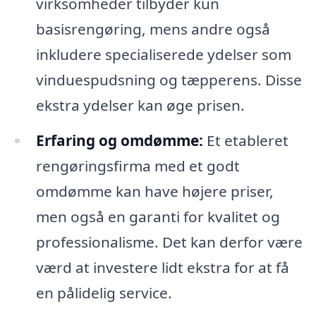
virksomheder tilbyder kun
basisrengøring, mens andre også
inkludere specialiserede ydelser som
vinduespudsning og tæpperens. Disse
ekstra ydelser kan øge prisen.
Erfaring og omdømme:
Et etableret
rengøringsfirma med et godt
omdømme kan have højere priser,
men også en garanti for kvalitet og
professionalisme. Det kan derfor være
værd at investere lidt ekstra for at få
en pålidelig service.