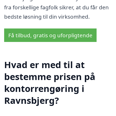
fra forskellige fagfolk sikrer, at du får den
bedste løsning til din virksomhed.
Få tilbud, gratis og uforpligtende
Hvad er med til at
bestemme prisen på
kontorrengøring i
Ravnsbjerg?