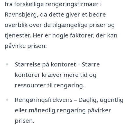
fra forskellige rengøringsfirmaer i
Ravnsbjerg, da dette giver et bedre
overblik over de tilgængelige priser og
tjenester. Her er nogle faktorer, der kan
påvirke prisen:
Størrelse på kontoret – Større
kontorer kræver mere tid og
ressourcer til rengøring.
Rengøringsfrekvens – Daglig, ugentlig
eller månedlig rengøring påvirker
prisen.