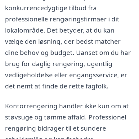
konkurrencedygtige tilbud fra
professionelle rengøringsfirmaer i dit
lokalområde. Det betyder, at du kan
vælge den løsning, der bedst matcher
dine behov og budget. Uanset om du har
brug for daglig rengøring, ugentlig
vedligeholdelse eller engangsservice, er
det nemt at finde de rette fagfolk.
Kontorrengøring handler ikke kun om at
støvsuge og tømme affald. Professionel
rengøring bidrager til et sundere