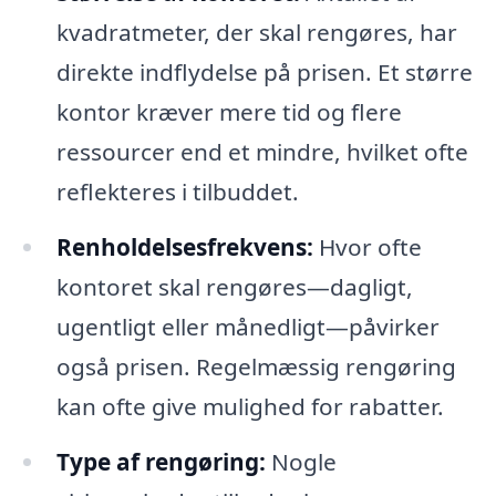
kvadratmeter, der skal rengøres, har
direkte indflydelse på prisen. Et større
kontor kræver mere tid og flere
ressourcer end et mindre, hvilket ofte
reflekteres i tilbuddet.
Renholdelsesfrekvens:
Hvor ofte
kontoret skal rengøres—dagligt,
ugentligt eller månedligt—påvirker
også prisen. Regelmæssig rengøring
kan ofte give mulighed for rabatter.
Type af rengøring:
Nogle