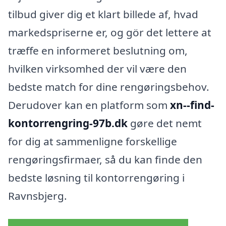
tilbud giver dig et klart billede af, hvad
markedspriserne er, og gör det lettere at
træffe en informeret beslutning om,
hvilken virksomhed der vil være den
bedste match for dine rengøringsbehov.
Derudover kan en platform som
xn--find-
kontorrengring-97b.dk
gøre det nemt
for dig at sammenligne forskellige
rengøringsfirmaer, så du kan finde den
bedste løsning til kontorrengøring i
Ravnsbjerg.