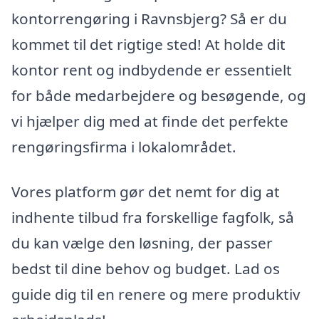
kontorrengøring i Ravnsbjerg? Så er du
kommet til det rigtige sted! At holde dit
kontor rent og indbydende er essentielt
for både medarbejdere og besøgende, og
vi hjælper dig med at finde det perfekte
rengøringsfirma i lokalområdet.
Vores platform gør det nemt for dig at
indhente tilbud fra forskellige fagfolk, så
du kan vælge den løsning, der passer
bedst til dine behov og budget. Lad os
guide dig til en renere og mere produktiv