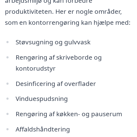
arbejdsmiljø og kan forbedre
produktiviteten. Her er nogle områder,
som en kontorrengøring kan hjælpe med:
Støvsugning og gulvvask
Rengøring af skriveborde og
kontorudstyr
Desinficering af overflader
Vinduespudsning
Rengøring af køkken- og pauserum
Affaldshåndtering