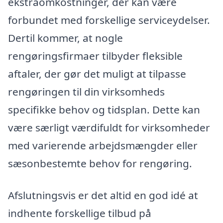
ekstraomkostninger, der kan være
forbundet med forskellige serviceydelser.
Dertil kommer, at nogle
rengøringsfirmaer tilbyder fleksible
aftaler, der gør det muligt at tilpasse
rengøringen til din virksomheds
specifikke behov og tidsplan. Dette kan
være særligt værdifuldt for virksomheder
med varierende arbejdsmængder eller
sæsonbestemte behov for rengøring.
Afslutningsvis er det altid en god idé at
indhente forskellige tilbud på