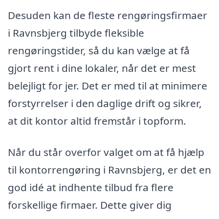
Desuden kan de fleste rengøringsfirmaer
i Ravnsbjerg tilbyde fleksible
rengøringstider, så du kan vælge at få
gjort rent i dine lokaler, når det er mest
belejligt for jer. Det er med til at minimere
forstyrrelser i den daglige drift og sikrer,
at dit kontor altid fremstår i topform.
Når du står overfor valget om at få hjælp
til kontorrengøring i Ravnsbjerg, er det en
god idé at indhente tilbud fra flere
forskellige firmaer. Dette giver dig