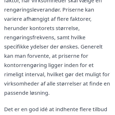
faktor, når virksomheder skal vælge en
rengøringsleverandør. Priserne kan
variere afhængigt af flere faktorer,
herunder kontorets størrelse,
rengøringsfrekvens, samt hvilke
specifikke ydelser der ønskes. Generelt
kan man forvente, at priserne for
kontorrengøring ligger inden for et
rimeligt interval, hvilket gør det muligt for
virksomheder af alle størrelser at finde en
passende løsning.
Det er en god idé at indhente flere tilbud