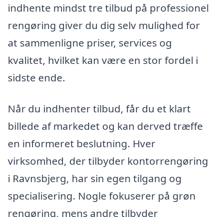
indhente mindst tre tilbud på professionel
rengøring giver du dig selv mulighed for
at sammenligne priser, services og
kvalitet, hvilket kan være en stor fordel i
sidste ende.
Når du indhenter tilbud, får du et klart
billede af markedet og kan derved træffe
en informeret beslutning. Hver
virksomhed, der tilbyder kontorrengøring
i Ravnsbjerg, har sin egen tilgang og
specialisering. Nogle fokuserer på grøn
rengøring, mens andre tilbyder