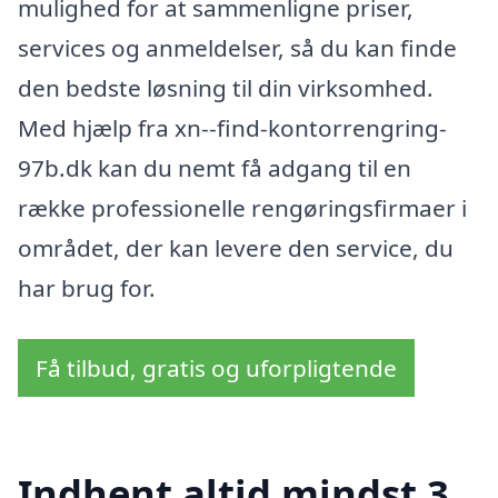
mulighed for at sammenligne priser,
services og anmeldelser, så du kan finde
den bedste løsning til din virksomhed.
Med hjælp fra xn--find-kontorrengring-
97b.dk kan du nemt få adgang til en
række professionelle rengøringsfirmaer i
området, der kan levere den service, du
har brug for.
Få tilbud, gratis og uforpligtende
Indhent altid mindst 3