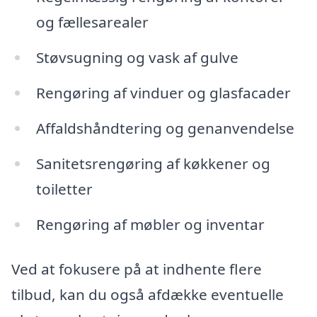
og fællesarealer
Støvsugning og vask af gulve
Rengøring af vinduer og glasfacader
Affaldshåndtering og genanvendelse
Sanitetsrengøring af køkkener og
toiletter
Rengøring af møbler og inventar
Ved at fokusere på at indhente flere
tilbud, kan du også afdække eventuelle