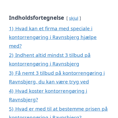
Indholdsfortegnelse
skjul
1)
Hvad kan et firma med speciale i
kontorrengøring i Ravnsbjerg hjælpe
med?
2)
Indhent altid mindst 3 tilbud på
kontorrengøring i Ravnsbjerg
3)
Få nemt 3 tilbud på kontorrengøring i
Ravnsbjerg, du kan være tryg ved
4)
Hvad koster kontorrengøring i
Ravnsbjerg?
5)
Hvad er med til at bestemme prisen på
kontorrengøring i Ravnsbjerg?