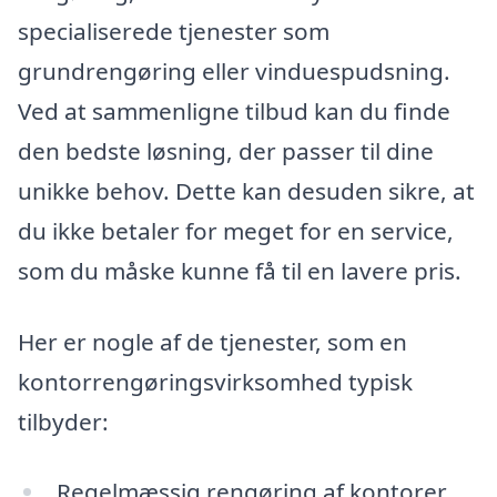
specialiserede tjenester som
grundrengøring eller vinduespudsning.
Ved at sammenligne tilbud kan du finde
den bedste løsning, der passer til dine
unikke behov. Dette kan desuden sikre, at
du ikke betaler for meget for en service,
som du måske kunne få til en lavere pris.
Her er nogle af de tjenester, som en
kontorrengøringsvirksomhed typisk
tilbyder:
Regelmæssig rengøring af kontorer