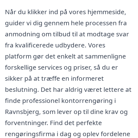
Når du klikker ind på vores hjemmeside,
guider vi dig gennem hele processen fra
anmodning om tilbud til at modtage svar
fra kvalificerede udbydere. Vores
platform gør det enkelt at sammenligne
forskellige services og priser, så du er
sikker på at træffe en informeret
beslutning. Det har aldrig været lettere at
finde professionel kontorrengøring i
Ravnsbjerg, som lever op til dine krav og
forventninger. Find det perfekte
rengøringsfirma i dag og oplev fordelene