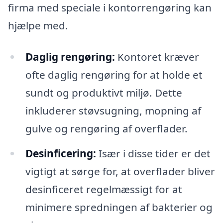
firma med speciale i kontorrengøring kan
hjælpe med.
Daglig rengøring:
Kontoret kræver
ofte daglig rengøring for at holde et
sundt og produktivt miljø. Dette
inkluderer støvsugning, mopning af
gulve og rengøring af overflader.
Desinficering:
Især i disse tider er det
vigtigt at sørge for, at overflader bliver
desinficeret regelmæssigt for at
minimere spredningen af bakterier og