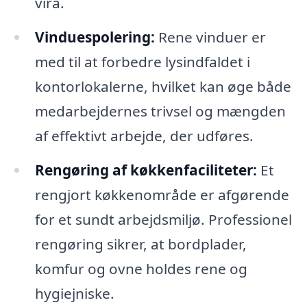
vira.
Vinduespolering:
Rene vinduer er
med til at forbedre lysindfaldet i
kontorlokalerne, hvilket kan øge både
medarbejdernes trivsel og mængden
af effektivt arbejde, der udføres.
Rengøring af køkkenfaciliteter:
Et
rengjort køkkenområde er afgørende
for et sundt arbejdsmiljø. Professionel
rengøring sikrer, at bordplader,
komfur og ovne holdes rene og
hygiejniske.