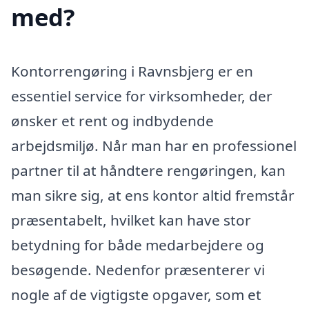
med?
Kontorrengøring i Ravnsbjerg er en
essentiel service for virksomheder, der
ønsker et rent og indbydende
arbejdsmiljø. Når man har en professionel
partner til at håndtere rengøringen, kan
man sikre sig, at ens kontor altid fremstår
præsentabelt, hvilket kan have stor
betydning for både medarbejdere og
besøgende. Nedenfor præsenterer vi
nogle af de vigtigste opgaver, som et