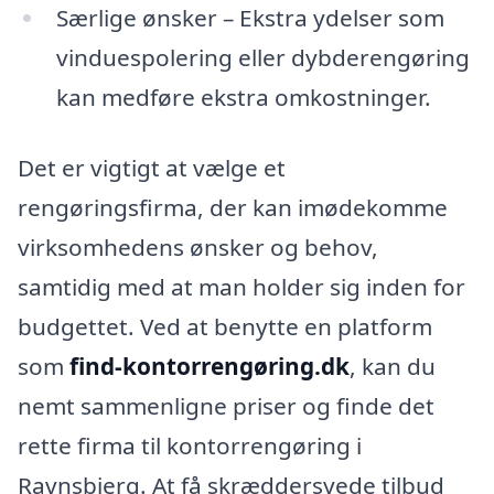
Særlige ønsker – Ekstra ydelser som
vinduespolering eller dybderengøring
kan medføre ekstra omkostninger.
Det er vigtigt at vælge et
rengøringsfirma, der kan imødekomme
virksomhedens ønsker og behov,
samtidig med at man holder sig inden for
budgettet. Ved at benytte en platform
som
find-kontorrengøring.dk
, kan du
nemt sammenligne priser og finde det
rette firma til kontorrengøring i
Ravnsbjerg. At få skræddersyede tilbud