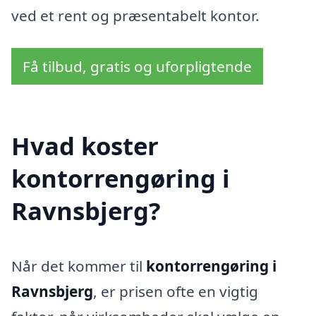
ved et rent og præsentabelt kontor.
Få tilbud, gratis og uforpligtende
Hvad koster
kontorrengøring i
Ravnsbjerg?
Når det kommer til
kontorrengøring i
Ravnsbjerg
, er prisen ofte en vigtig