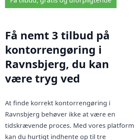
Få nemt 3 tilbud på
kontorrengøring i
Ravnsbjerg, du kan
være tryg ved
At finde korrekt kontorrengøring i
Ravnsbjerg behøver ikke at være en
tidskrævende proces. Med vores platform
kan du hurtigt indhente op til tre