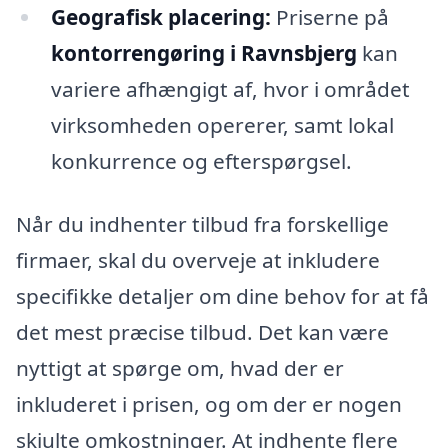
Geografisk placering:
Priserne på
kontorrengøring i Ravnsbjerg
kan
variere afhængigt af, hvor i området
virksomheden opererer, samt lokal
konkurrence og efterspørgsel.
Når du indhenter tilbud fra forskellige
firmaer, skal du overveje at inkludere
specifikke detaljer om dine behov for at få
det mest præcise tilbud. Det kan være
nyttigt at spørge om, hvad der er
inkluderet i prisen, og om der er nogen
skjulte omkostninger. At indhente flere