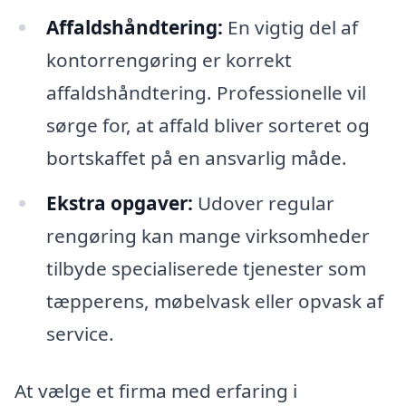
Affaldshåndtering:
En vigtig del af
kontorrengøring er korrekt
affaldshåndtering. Professionelle vil
sørge for, at affald bliver sorteret og
bortskaffet på en ansvarlig måde.
Ekstra opgaver:
Udover regular
rengøring kan mange virksomheder
tilbyde specialiserede tjenester som
tæpperens, møbelvask eller opvask af
service.
At vælge et firma med erfaring i