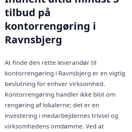
tilbud på
kontorrengøring i
Ravnsbjerg
At finde den rette leverandør til
kontorrengøring i Ravnsbjerg er en vigtig
beslutning for enhver virksomhed.
Kontorrengøring handler ikke blot om
rengøring af lokalerne; det er en
investering i medarbejdernes trivsel og
virksomhedens omdømme. Ved at