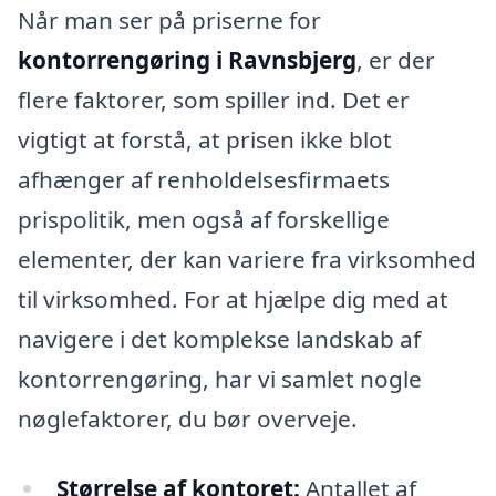
Når man ser på priserne for
kontorrengøring i Ravnsbjerg
, er der
flere faktorer, som spiller ind. Det er
vigtigt at forstå, at prisen ikke blot
afhænger af renholdelsesfirmaets
prispolitik, men også af forskellige
elementer, der kan variere fra virksomhed
til virksomhed. For at hjælpe dig med at
navigere i det komplekse landskab af
kontorrengøring, har vi samlet nogle
nøglefaktorer, du bør overveje.
Størrelse af kontoret:
Antallet af