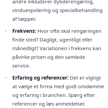
andre inkluderer dybderengøring,
vinduespolering og specialbehandling
af tæpper.
Frekvens:
Hvor ofte skal rengøringen
finde sted? Dagligt, ugentligt eller
månedligt? Variationen i frekvens kan
påvirke prisen og den samlede
service.
Erfaring og referencer:
Det er vigtigt
at vælge et firma med godt omdømme
og erfaring i branchen. Spørg efter
referencer og læs anmeldelser.