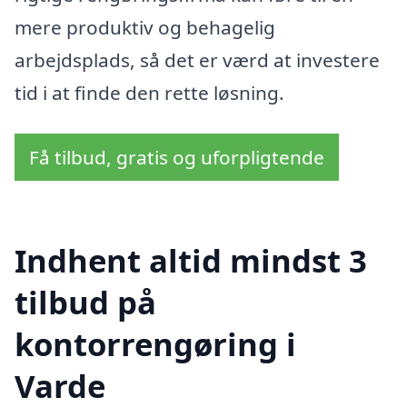
mere produktiv og behagelig
arbejdsplads, så det er værd at investere
tid i at finde den rette løsning.
Få tilbud, gratis og uforpligtende
Indhent altid mindst 3
tilbud på
kontorrengøring i
Varde