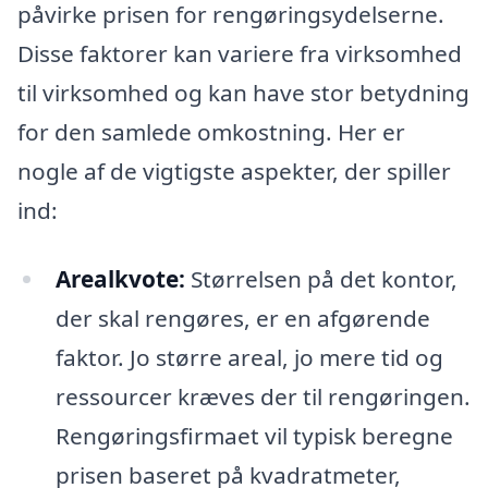
påvirke prisen for rengøringsydelserne.
Disse faktorer kan variere fra virksomhed
til virksomhed og kan have stor betydning
for den samlede omkostning. Her er
nogle af de vigtigste aspekter, der spiller
ind:
Arealkvote:
Størrelsen på det kontor,
der skal rengøres, er en afgørende
faktor. Jo større areal, jo mere tid og
ressourcer kræves der til rengøringen.
Rengøringsfirmaet vil typisk beregne
prisen baseret på kvadratmeter,