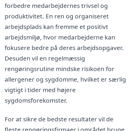
forbedre medarbejdernes trivsel og
produktivitet. En ren og organiseret
arbejdsplads kan fremme et positivt
arbejdsmiljø, hvor medarbejderne kan
fokusere bedre på deres arbejdsopgaver.
Desuden vil en regelmæssig
rengøringsrutine mindske risikoen for
allergener og sygdomme, hvilket er særlig
vigtigt i tider med højere
sygdomsforekomster.
For at sikre de bedste resultater vil de
fleste rengøringsfirmaer i området bruge