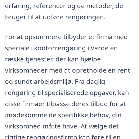
erfaring, referencer og de metoder, de
bruger til at udføre rengøringen.
For at opsummere tilbyder et firma med
speciale i kontorrengøring i Varde en
række tjenester, der kan hjælpe
virksomheder med at opretholde en rent
og sundt arbejdsmiljø. Fra daglig
rengøring til specialiserede opgaver, kan
disse firmaer tilpasse deres tilbud for at
imødekomme de specifikke behov, din
virksomhed måtte have. At vælge det
rigtige rengøringsfirma kan føre til en