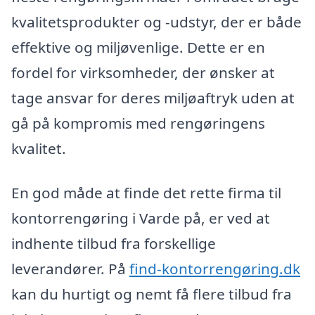
kvalitetsprodukter og -udstyr, der er både
effektive og miljøvenlige. Dette er en
fordel for virksomheder, der ønsker at
tage ansvar for deres miljøaftryk uden at
gå på kompromis med rengøringens
kvalitet.
En god måde at finde det rette firma til
kontorrengøring i Varde på, er ved at
indhente tilbud fra forskellige
leverandører. På
find-kontorrengøring.dk
kan du hurtigt og nemt få flere tilbud fra