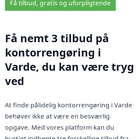
Få tilbud, gratis og uforpligtende
Få nemt 3 tilbud på
kontorrengøring i
Varde, du kan være tryg
ved
At finde pålidelig kontorrengøring i Varde
behøver ikke at være en besværlig
opgave. Med vores platform kan du
hurtigt indhente tre forskellige tilbud fra