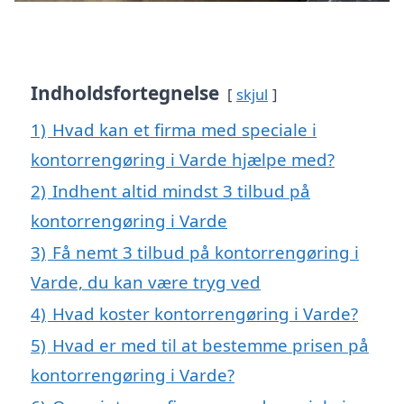
Indholdsfortegnelse
skjul
1)
Hvad kan et firma med speciale i
kontorrengøring i Varde hjælpe med?
2)
Indhent altid mindst 3 tilbud på
kontorrengøring i Varde
3)
Få nemt 3 tilbud på kontorrengøring i
Varde, du kan være tryg ved
4)
Hvad koster kontorrengøring i Varde?
5)
Hvad er med til at bestemme prisen på
kontorrengøring i Varde?