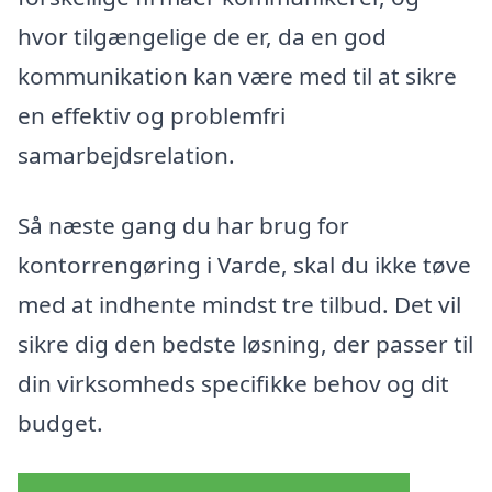
hvor tilgængelige de er, da en god
kommunikation kan være med til at sikre
en effektiv og problemfri
samarbejdsrelation.
Så næste gang du har brug for
kontorrengøring i Varde, skal du ikke tøve
med at indhente mindst tre tilbud. Det vil
sikre dig den bedste løsning, der passer til
din virksomheds specifikke behov og dit
budget.