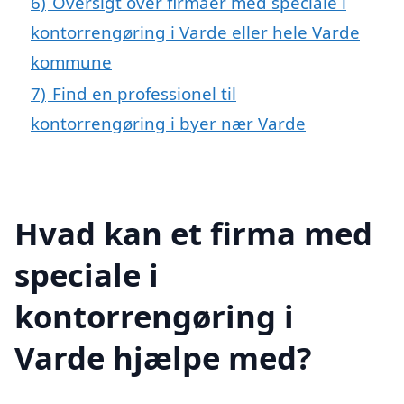
6)
Oversigt over firmaer med speciale i
kontorrengøring i Varde eller hele Varde
kommune
7)
Find en professionel til
kontorrengøring i byer nær Varde
Hvad kan et firma med
speciale i
kontorrengøring i
Varde hjælpe med?