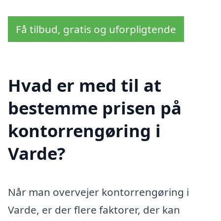
Få tilbud, gratis og uforpligtende
Hvad er med til at
bestemme prisen på
kontorrengøring i
Varde?
Når man overvejer kontorrengøring i
Varde, er der flere faktorer, der kan