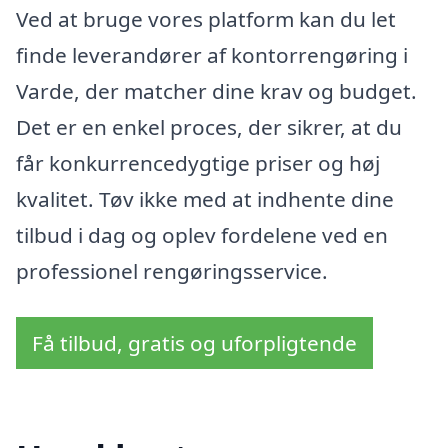
Ved at bruge vores platform kan du let
finde leverandører af kontorrengøring i
Varde, der matcher dine krav og budget.
Det er en enkel proces, der sikrer, at du
får konkurrencedygtige priser og høj
kvalitet. Tøv ikke med at indhente dine
tilbud i dag og oplev fordelene ved en
professionel rengøringsservice.
Få tilbud, gratis og uforpligtende