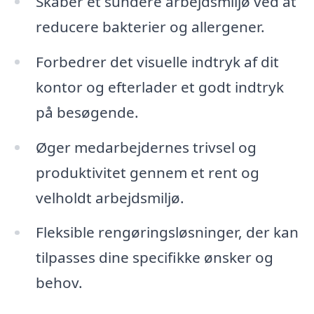
Skaber et sundere arbejdsmiljø ved at
reducere bakterier og allergener.
Forbedrer det visuelle indtryk af dit
kontor og efterlader et godt indtryk
på besøgende.
Øger medarbejdernes trivsel og
produktivitet gennem et rent og
velholdt arbejdsmiljø.
Fleksible rengøringsløsninger, der kan
tilpasses dine specifikke ønsker og
behov.