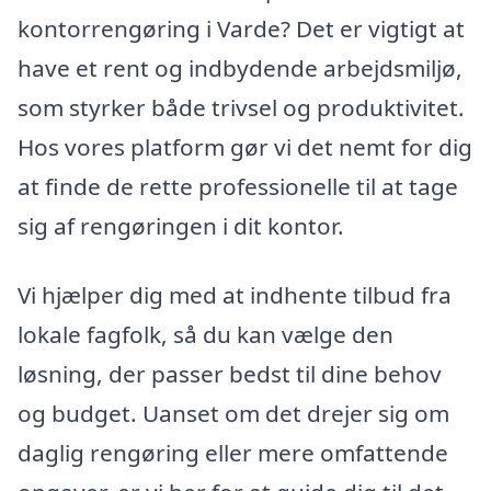
kontorrengøring i Varde? Det er vigtigt at
have et rent og indbydende arbejdsmiljø,
som styrker både trivsel og produktivitet.
Hos vores platform gør vi det nemt for dig
at finde de rette professionelle til at tage
sig af rengøringen i dit kontor.
Vi hjælper dig med at indhente tilbud fra
lokale fagfolk, så du kan vælge den
løsning, der passer bedst til dine behov
og budget. Uanset om det drejer sig om
daglig rengøring eller mere omfattende