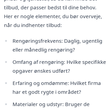
tilbud, der passer bedst til dine behov.
Her er nogle elementer, du bør overveje,
når du indhenter tilbud:
Rengøringsfrekvens: Daglig, ugentlig
eller månedlig rengøring?
Omfang af rengøring: Hvilke specifikke
opgaver ønskes udført?
Erfaring og omdømme: Hvilket firma
har et godt rygte i området?
Materialer og udstyr: Bruger de