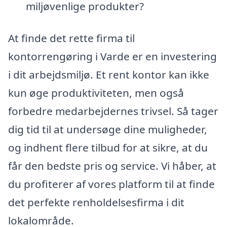
miljøvenlige produkter?
At finde det rette firma til
kontorrengøring i Varde er en investering
i dit arbejdsmiljø. Et rent kontor kan ikke
kun øge produktiviteten, men også
forbedre medarbejdernes trivsel. Så tager
dig tid til at undersøge dine muligheder,
og indhent flere tilbud for at sikre, at du
får den bedste pris og service. Vi håber, at
du profiterer af vores platform til at finde
det perfekte renholdelsesfirma i dit
lokalområde.