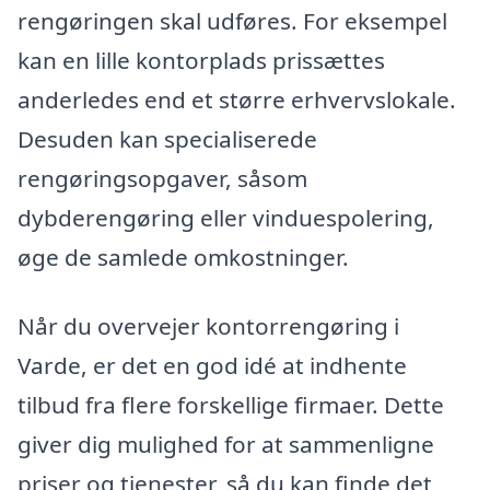
rengøringen skal udføres. For eksempel
kan en lille kontorplads prissættes
anderledes end et større erhvervslokale.
Desuden kan specialiserede
rengøringsopgaver, såsom
dybderengøring eller vinduespolering,
øge de samlede omkostninger.
Når du overvejer kontorrengøring i
Varde, er det en god idé at indhente
tilbud fra flere forskellige firmaer. Dette
giver dig mulighed for at sammenligne
priser og tjenester, så du kan finde det