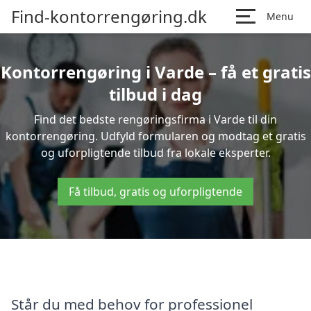
Find-kontorrengøring.dk
Menu
Kontorrengøring i Varde – få et gratis
tilbud i dag
Find det bedste rengøringsfirma i Varde til din
kontorrengøring. Udfyld formularen og modtag et gratis
og uforpligtende tilbud fra lokale eksperter.
Få tilbud, gratis og uforpligtende
Står du med behov for professionel