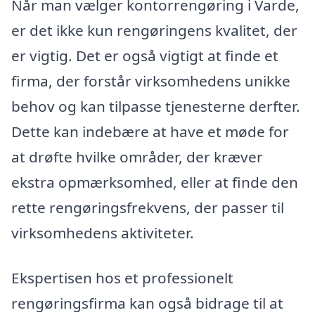
Når man vælger kontorrengøring i Varde,
er det ikke kun rengøringens kvalitet, der
er vigtig. Det er også vigtigt at finde et
firma, der forstår virksomhedens unikke
behov og kan tilpasse tjenesterne derfter.
Dette kan indebære at have et møde for
at drøfte hvilke områder, der kræver
ekstra opmærksomhed, eller at finde den
rette rengøringsfrekvens, der passer til
virksomhedens aktiviteter.
Ekspertisen hos et professionelt
rengøringsfirma kan også bidrage til at