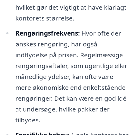
hvilket gør det vigtigt at have klarlagt
kontorets størrelse.
Rengøringsfrekvens:
Hvor ofte der
ønskes rengøring, har også
indflydelse på prisen. Regelmæssige
rengøringsaftaler, som ugentlige eller
månedlige ydelser, kan ofte være
mere økonomiske end enkeltstående
rengøringer. Det kan være en god idé
at undersøge, hvilke pakker der
tilbydes.