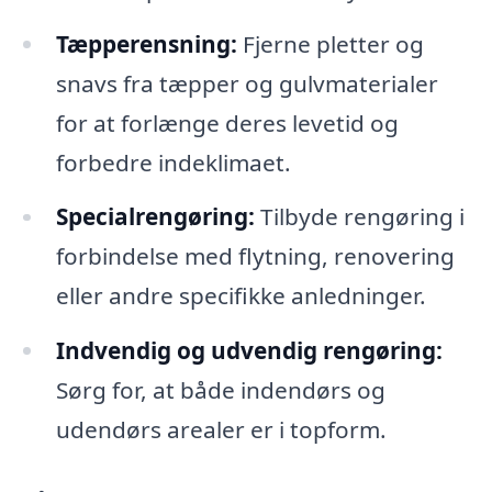
Tæpperensning:
Fjerne pletter og
snavs fra tæpper og gulvmaterialer
for at forlænge deres levetid og
forbedre indeklimaet.
Specialrengøring:
Tilbyde rengøring i
forbindelse med flytning, renovering
eller andre specifikke anledninger.
Indvendig og udvendig rengøring:
Sørg for, at både indendørs og
udendørs arealer er i topform.