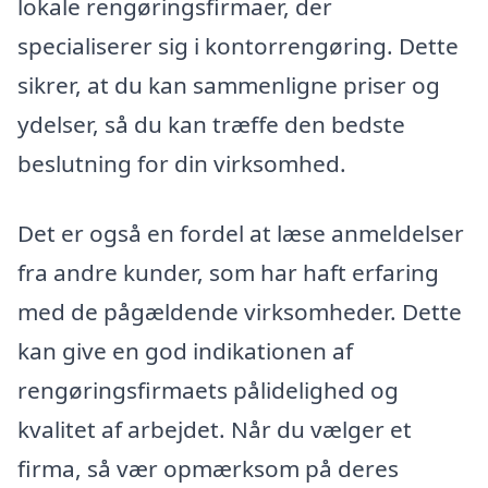
lokale rengøringsfirmaer, der
specialiserer sig i kontorrengøring. Dette
sikrer, at du kan sammenligne priser og
ydelser, så du kan træffe den bedste
beslutning for din virksomhed.
Det er også en fordel at læse anmeldelser
fra andre kunder, som har haft erfaring
med de pågældende virksomheder. Dette
kan give en god indikationen af
rengøringsfirmaets pålidelighed og
kvalitet af arbejdet. Når du vælger et
firma, så vær opmærksom på deres