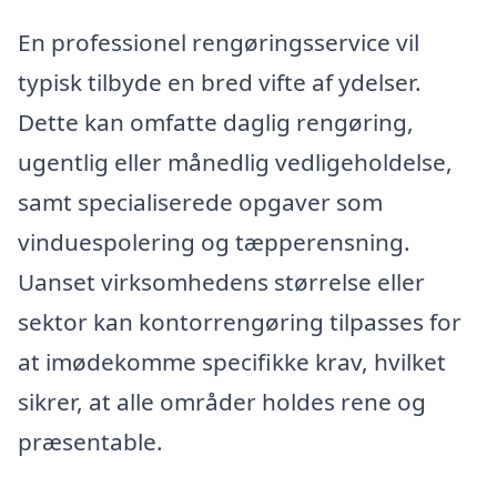
En professionel rengøringsservice vil
typisk tilbyde en bred vifte af ydelser.
Dette kan omfatte daglig rengøring,
ugentlig eller månedlig vedligeholdelse,
samt specialiserede opgaver som
vinduespolering og tæpperensning.
Uanset virksomhedens størrelse eller
sektor kan kontorrengøring tilpasses for
at imødekomme specifikke krav, hvilket
sikrer, at alle områder holdes rene og
præsentable.