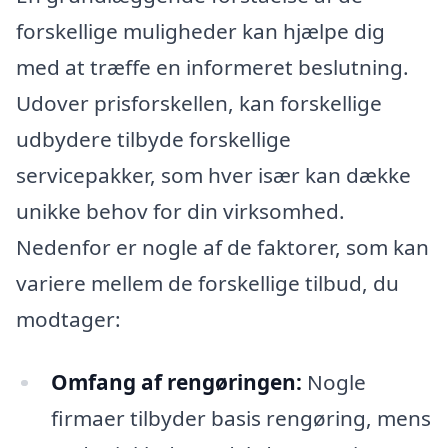
forskellige muligheder kan hjælpe dig
med at træffe en informeret beslutning.
Udover prisforskellen, kan forskellige
udbydere tilbyde forskellige
servicepakker, som hver især kan dække
unikke behov for din virksomhed.
Nedenfor er nogle af de faktorer, som kan
variere mellem de forskellige tilbud, du
modtager:
Omfang af rengøringen:
Nogle
firmaer tilbyder basis rengøring, mens