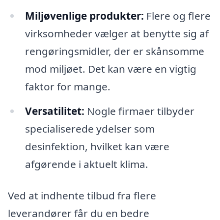
Miljøvenlige produkter:
Flere og flere
virksomheder vælger at benytte sig af
rengøringsmidler, der er skånsomme
mod miljøet. Det kan være en vigtig
faktor for mange.
Versatilitet:
Nogle firmaer tilbyder
specialiserede ydelser som
desinfektion, hvilket kan være
afgørende i aktuelt klima.
Ved at indhente tilbud fra flere
leverandører får du en bedre