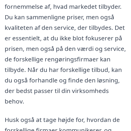
fornemmelse af, hvad markedet tilbyder.
Du kan sammenligne priser, men også
kvaliteten af den service, der tilbydes. Det
er essentielt, at du ikke blot fokuserer på
prisen, men også på den værdi og service,
de forskellige rengøringsfirmaer kan
tilbyde. Når du har forskellige tilbud, kan
du også forhandle og finde den løsning,
der bedst passer til din virksomheds
behov.
Husk også at tage højde for, hvordan de
forskellige firmaer kommunikerer, og