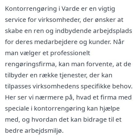
Kontorrengøring i Varde er en vigtig
service for virksomheder, der ønsker at
skabe en ren og indbydende arbejdsplads
for deres medarbejdere og kunder. Når
man vælger et professionelt
rengøringsfirma, kan man forvente, at de
tilbyder en række tjenester, der kan
tilpasses virksomhedens specifikke behov.
Her ser vi nærmere på, hvad et firma med
speciale i kontorrengøring kan hjælpe
med, og hvordan det kan bidrage til et
bedre arbejdsmiljø.