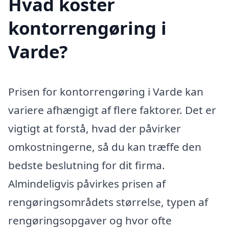
Hvad koster
kontorrengøring i
Varde?
Prisen for kontorrengøring i Varde kan
variere afhængigt af flere faktorer. Det er
vigtigt at forstå, hvad der påvirker
omkostningerne, så du kan træffe den
bedste beslutning for dit firma.
Almindeligvis påvirkes prisen af
rengøringsområdets størrelse, typen af
rengøringsopgaver og hvor ofte