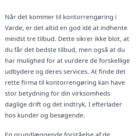
Når det kommer til kontorrengøring i
Varde, er det altid en god idé at indhente
mindst tre tilbud. Dette sikrer ikke blot, at
du får det bedste tilbud, men også at du
har mulighed for at vurdere de forskellige
udbydere og deres services. At finde det
rette firma til kontorrengøring kan have
stor betydning for din virksomheds
daglige drift og det indtryk, I efterlader
hos kunder og besøgende.
En grundlæggende forståelse af de