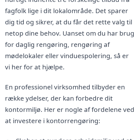
fagfolk lige i dit lokalområde. Det sparer
dig tid og sikrer, at du får det rette valg til
netop dine behov. Uanset om du har brug
for daglig rengøring, rengøring af
mødelokaler eller vinduespolering, så er
vi her for at hjælpe.
En professionel virksomhed tilbyder en
række ydelser, der kan forbedre dit
kontormiljø. Her er nogle af fordelene ved
at investere i kontorrengøring: