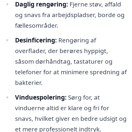
Daglig rengøring:
Fjerne støv, affald
og snavs fra arbejdspladser, borde og
fællesområder.
Desinficering:
Rengøring af
overflader, der berøres hyppigt,
såsom dørhåndtag, tastaturer og
telefoner for at minimere spredning af
bakterier.
Vinduespolering:
Sørg for, at
vinduerne altid er klare og fri for
snavs, hvilket giver en bedre udsigt og
et mere professionelt indtryk.