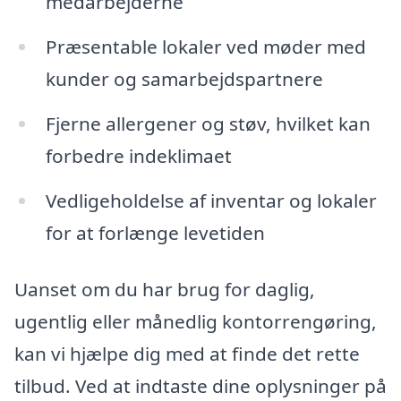
medarbejderne
Præsentable lokaler ved møder med
kunder og samarbejdspartnere
Fjerne allergener og støv, hvilket kan
forbedre indeklimaet
Vedligeholdelse af inventar og lokaler
for at forlænge levetiden
Uanset om du har brug for daglig,
ugentlig eller månedlig kontorrengøring,
kan vi hjælpe dig med at finde det rette
tilbud. Ved at indtaste dine oplysninger på