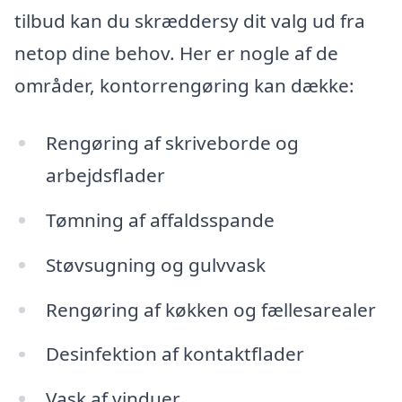
tilbud kan du skræddersy dit valg ud fra
netop dine behov. Her er nogle af de
områder, kontorrengøring kan dække:
Rengøring af skriveborde og
arbejdsflader
Tømning af affaldsspande
Støvsugning og gulvvask
Rengøring af køkken og fællesarealer
Desinfektion af kontaktflader
Vask af vinduer