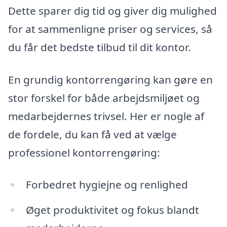
Dette sparer dig tid og giver dig mulighed
for at sammenligne priser og services, så
du får det bedste tilbud til dit kontor.
En grundig kontorrengøring kan gøre en
stor forskel for både arbejdsmiljøet og
medarbejdernes trivsel. Her er nogle af
de fordele, du kan få ved at vælge
professionel kontorrengøring:
Forbedret hygiejne og renlighed
Øget produktivitet og fokus blandt