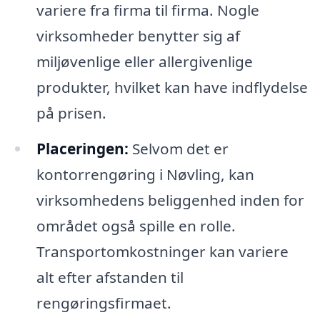
variere fra firma til firma. Nogle
virksomheder benytter sig af
miljøvenlige eller allergivenlige
produkter, hvilket kan have indflydelse
på prisen.
Placeringen:
Selvom det er
kontorrengøring i Nøvling, kan
virksomhedens beliggenhed inden for
området også spille en rolle.
Transportomkostninger kan variere
alt efter afstanden til
rengøringsfirmaet.