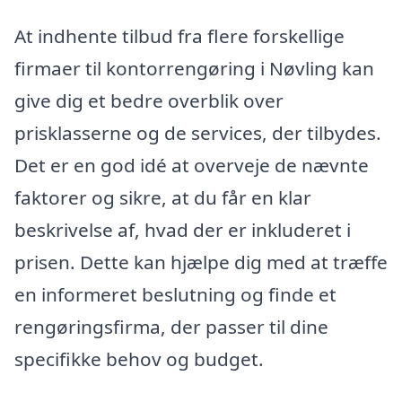
At indhente tilbud fra flere forskellige
firmaer til kontorrengøring i Nøvling kan
give dig et bedre overblik over
prisklasserne og de services, der tilbydes.
Det er en god idé at overveje de nævnte
faktorer og sikre, at du får en klar
beskrivelse af, hvad der er inkluderet i
prisen. Dette kan hjælpe dig med at træffe
en informeret beslutning og finde et
rengøringsfirma, der passer til dine
specifikke behov og budget.