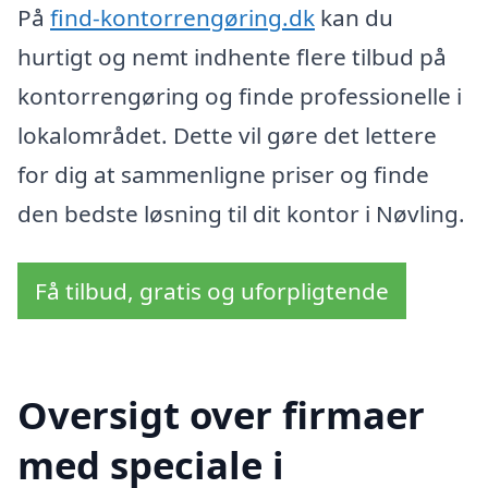
På
find-kontorrengøring.dk
kan du
hurtigt og nemt indhente flere tilbud på
kontorrengøring og finde professionelle i
lokalområdet. Dette vil gøre det lettere
for dig at sammenligne priser og finde
den bedste løsning til dit kontor i Nøvling.
Få tilbud, gratis og uforpligtende
Oversigt over firmaer
med speciale i