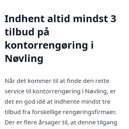
Indhent altid mindst 3
tilbud på
kontorrengøring i
Nøvling
Når det kommer til at finde den rette
service til kontorrengøring i Nøvling, er
det en god idé at indhente mindst tre
tilbud fra forskellige rengøringsfirmaer.
Der er flere årsager til, at denne tilgang