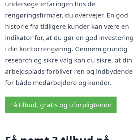
undersøge erfaringen hos de
rengøringsfirmaer, du overvejer. En god
historie fra tidligere kunder kan være en
indikator for, at du gør en god investering
i din kontorrengøring. Gennem grundig
research og sikre valg kan du sikre, at din
arbejdsplads forbliver ren og indbydende
for både medarbejdere og kunder.
Få tilbud, gratis og uforpligtende