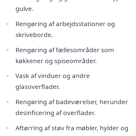
gulve.
Rengøring af arbejdsstationer og
skriveborde.
Rengøring af fællesområder som
køkkener og spiseområder.
Vask af vinduer og andre
glasoverflader.
Rengøring af badeværelser, herunder
desinficering af overflader.
Aftørring af støv fra møbler, hylder og