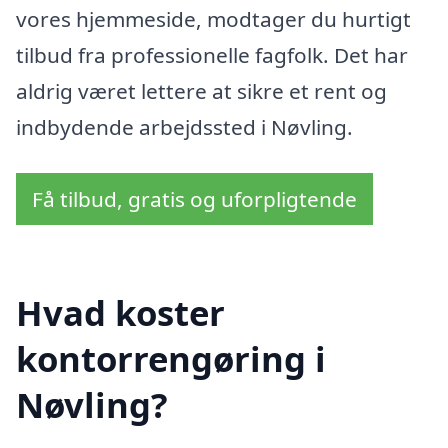
vores hjemmeside, modtager du hurtigt
tilbud fra professionelle fagfolk. Det har
aldrig været lettere at sikre et rent og
indbydende arbejdssted i Nøvling.
Få tilbud, gratis og uforpligtende
Hvad koster
kontorrengøring i
Nøvling?