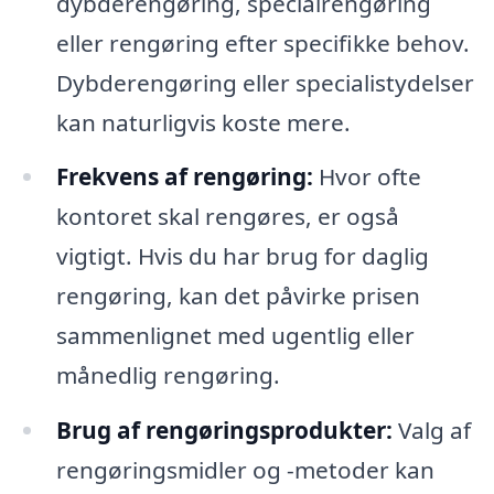
dybderengøring, specialrengøring
eller rengøring efter specifikke behov.
Dybderengøring eller specialistydelser
kan naturligvis koste mere.
Frekvens af rengøring:
Hvor ofte
kontoret skal rengøres, er også
vigtigt. Hvis du har brug for daglig
rengøring, kan det påvirke prisen
sammenlignet med ugentlig eller
månedlig rengøring.
Brug af rengøringsprodukter:
Valg af
rengøringsmidler og -metoder kan