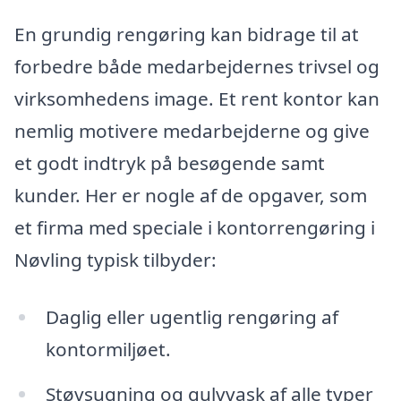
En grundig rengøring kan bidrage til at
forbedre både medarbejdernes trivsel og
virksomhedens image. Et rent kontor kan
nemlig motivere medarbejderne og give
et godt indtryk på besøgende samt
kunder. Her er nogle af de opgaver, som
et firma med speciale i kontorrengøring i
Nøvling typisk tilbyder:
Daglig eller ugentlig rengøring af
kontormiljøet.
Støvsugning og gulvvask af alle typer