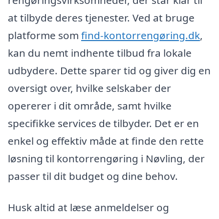
at tilbyde deres tjenester. Ved at bruge
platforme som
find-kontorrengøring.dk
,
kan du nemt indhente tilbud fra lokale
udbydere. Dette sparer tid og giver dig en
oversigt over, hvilke selskaber der
opererer i dit område, samt hvilke
specifikke services de tilbyder. Det er en
enkel og effektiv måde at finde den rette
løsning til kontorrengøring i Nøvling, der
passer til dit budget og dine behov.
Husk altid at læse anmeldelser og