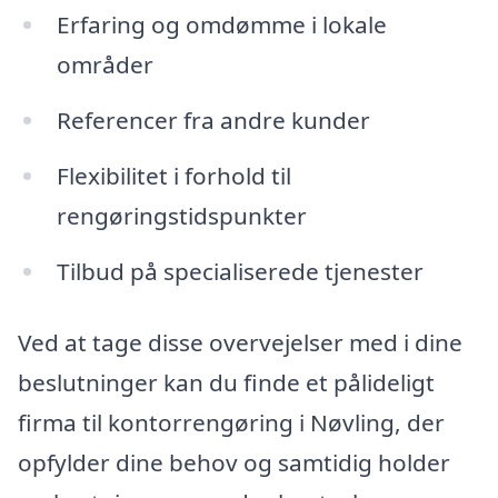
Erfaring og omdømme i lokale
områder
Referencer fra andre kunder
Flexibilitet i forhold til
rengøringstidspunkter
Tilbud på specialiserede tjenester
Ved at tage disse overvejelser med i dine
beslutninger kan du finde et pålideligt
firma til kontorrengøring i Nøvling, der
opfylder dine behov og samtidig holder