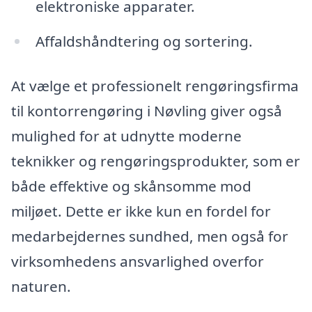
elektroniske apparater.
Affaldshåndtering og sortering.
At vælge et professionelt rengøringsfirma
til kontorrengøring i Nøvling giver også
mulighed for at udnytte moderne
teknikker og rengøringsprodukter, som er
både effektive og skånsomme mod
miljøet. Dette er ikke kun en fordel for
medarbejdernes sundhed, men også for
virksomhedens ansvarlighed overfor
naturen.