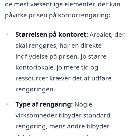
de mest væsentlige elementer, der kan
påvirke prisen på kontorrengøring:
Størrelsen på kontoret:
Arealet, der
skal rengøres, har en direkte
indflydelse på prisen. Jo større
kontorlokale, jo mere tid og
ressourcer kræver det at udføre
rengøringen.
Type af rengøring:
Nogle
virksomheder tilbyder standard
rengøring, mens andre tilbyder