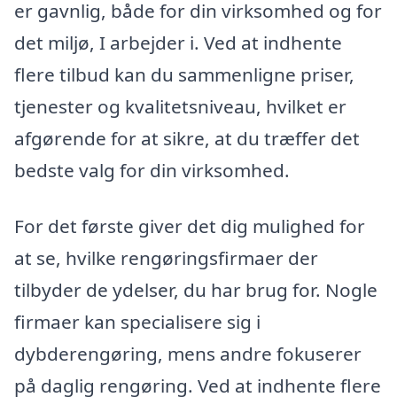
er gavnlig, både for din virksomhed og for
det miljø, I arbejder i. Ved at indhente
flere tilbud kan du sammenligne priser,
tjenester og kvalitetsniveau, hvilket er
afgørende for at sikre, at du træffer det
bedste valg for din virksomhed.
For det første giver det dig mulighed for
at se, hvilke rengøringsfirmaer der
tilbyder de ydelser, du har brug for. Nogle
firmaer kan specialisere sig i
dybderengøring, mens andre fokuserer
på daglig rengøring. Ved at indhente flere