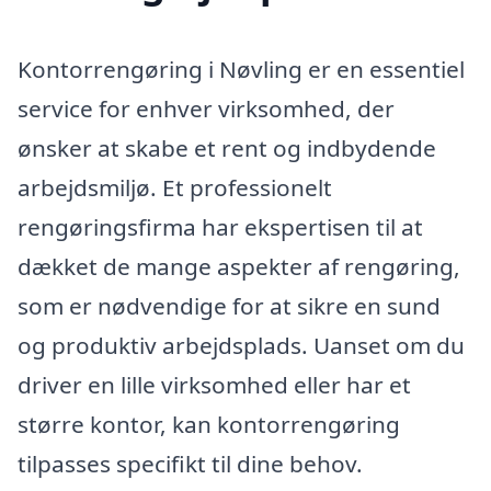
Kontorrengøring i Nøvling er en essentiel
service for enhver virksomhed, der
ønsker at skabe et rent og indbydende
arbejdsmiljø. Et professionelt
rengøringsfirma har ekspertisen til at
dækket de mange aspekter af rengøring,
som er nødvendige for at sikre en sund
og produktiv arbejdsplads. Uanset om du
driver en lille virksomhed eller har et
større kontor, kan kontorrengøring
tilpasses specifikt til dine behov.