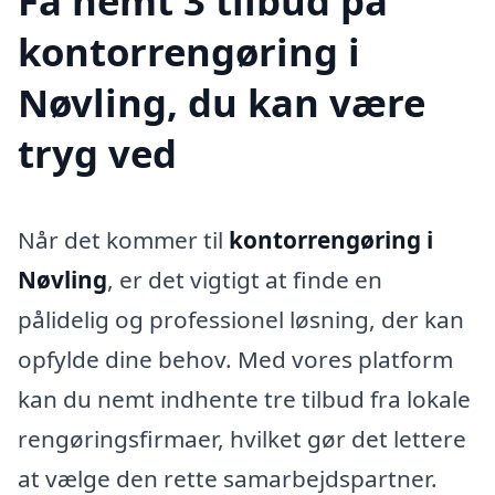
Få nemt 3 tilbud på
kontorrengøring i
Nøvling, du kan være
tryg ved
Når det kommer til
kontorrengøring i
Nøvling
, er det vigtigt at finde en
pålidelig og professionel løsning, der kan
opfylde dine behov. Med vores platform
kan du nemt indhente tre tilbud fra lokale
rengøringsfirmaer, hvilket gør det lettere
at vælge den rette samarbejdspartner.