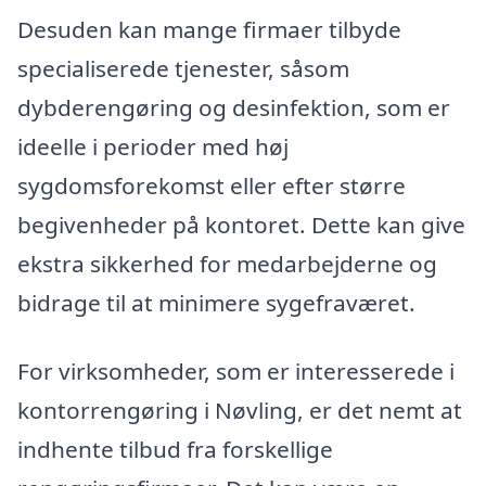
Desuden kan mange firmaer tilbyde
specialiserede tjenester, såsom
dybderengøring og desinfektion, som er
ideelle i perioder med høj
sygdomsforekomst eller efter større
begivenheder på kontoret. Dette kan give
ekstra sikkerhed for medarbejderne og
bidrage til at minimere sygefraværet.
For virksomheder, som er interesserede i
kontorrengøring i Nøvling, er det nemt at
indhente tilbud fra forskellige