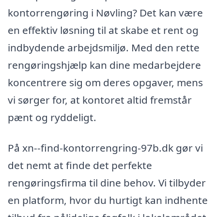
kontorrengøring i Nøvling? Det kan være
en effektiv løsning til at skabe et rent og
indbydende arbejdsmiljø. Med den rette
rengøringshjælp kan dine medarbejdere
koncentrere sig om deres opgaver, mens
vi sørger for, at kontoret altid fremstår
pænt og ryddeligt.
På xn--find-kontorrengring-97b.dk gør vi
det nemt at finde det perfekte
rengøringsfirma til dine behov. Vi tilbyder
en platform, hvor du hurtigt kan indhente