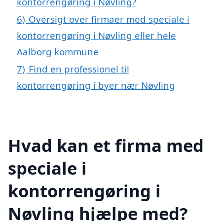
kontorrengøring i Nøvling?
6)
Oversigt over firmaer med speciale i
kontorrengøring i Nøvling eller hele
Aalborg kommune
7)
Find en professionel til
kontorrengøring i byer nær Nøvling
Hvad kan et firma med
speciale i
kontorrengøring i
Nøvling hjælpe med?