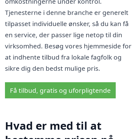
omkostningerne under kontrol.
Tjenesterne i denne branche er generelt
tilpasset individuelle ønsker, så du kan få
en service, der passer lige netop til din
virksomhed. Besøg vores hjemmeside for
at indhente tilbud fra lokale fagfolk og
sikre dig den bedst mulige pris.
Få tilbud, gratis og uforpligtende
Hvad er med til at