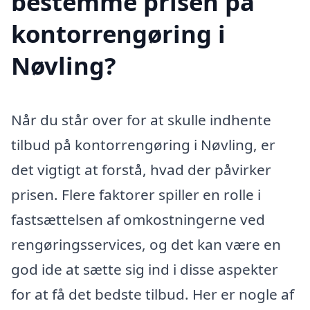
bestemme prisen på
kontorrengøring i
Nøvling?
Når du står over for at skulle indhente
tilbud på kontorrengøring i Nøvling, er
det vigtigt at forstå, hvad der påvirker
prisen. Flere faktorer spiller en rolle i
fastsættelsen af omkostningerne ved
rengøringsservices, og det kan være en
god ide at sætte sig ind i disse aspekter
for at få det bedste tilbud. Her er nogle af