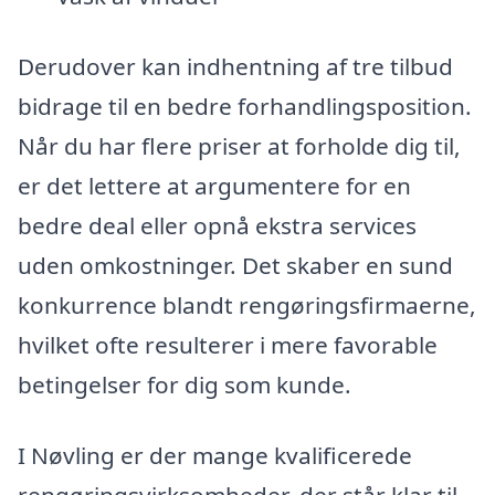
Derudover kan indhentning af tre tilbud
bidrage til en bedre forhandlingsposition.
Når du har flere priser at forholde dig til,
er det lettere at argumentere for en
bedre deal eller opnå ekstra services
uden omkostninger. Det skaber en sund
konkurrence blandt rengøringsfirmaerne,
hvilket ofte resulterer i mere favorable
betingelser for dig som kunde.
I Nøvling er der mange kvalificerede
rengøringsvirksomheder, der står klar til