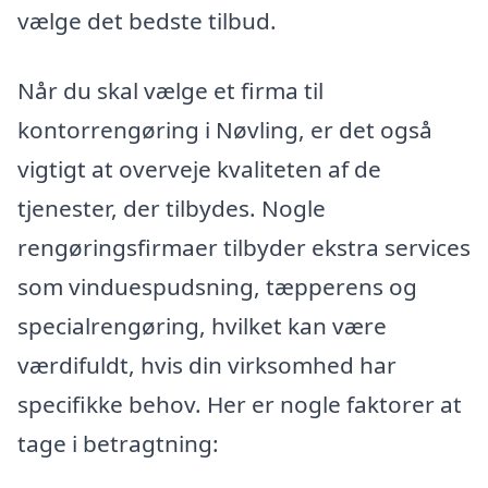
vælge det bedste tilbud.
Når du skal vælge et firma til
kontorrengøring i Nøvling, er det også
vigtigt at overveje kvaliteten af de
tjenester, der tilbydes. Nogle
rengøringsfirmaer tilbyder ekstra services
som vinduespudsning, tæpperens og
specialrengøring, hvilket kan være
værdifuldt, hvis din virksomhed har
specifikke behov. Her er nogle faktorer at
tage i betragtning: