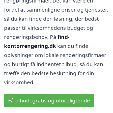
rengøringsfirmaer. Det kan være en
fordel at sammenligne priser og tjenester,
så du kan finde den løsning, der bedst
passer til virksomhedens budget og
rengøringsbehov. På
find-
kontorrengøring.dk
kan du finde
oplysninger om lokale rengøringsfirmaer
og hurtigt få indhentet tilbud, så du kan
træffe den bedste beslutning for din
virksomhed.
Få tilbud, gratis og uforpligtende