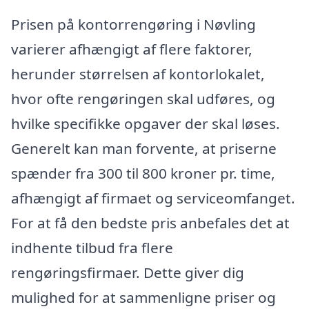
Prisen på kontorrengøring i Nøvling
varierer afhængigt af flere faktorer,
herunder størrelsen af kontorlokalet,
hvor ofte rengøringen skal udføres, og
hvilke specifikke opgaver der skal løses.
Generelt kan man forvente, at priserne
spænder fra 300 til 800 kroner pr. time,
afhængigt af firmaet og serviceomfanget.
For at få den bedste pris anbefales det at
indhente tilbud fra flere
rengøringsfirmaer. Dette giver dig
mulighed for at sammenligne priser og