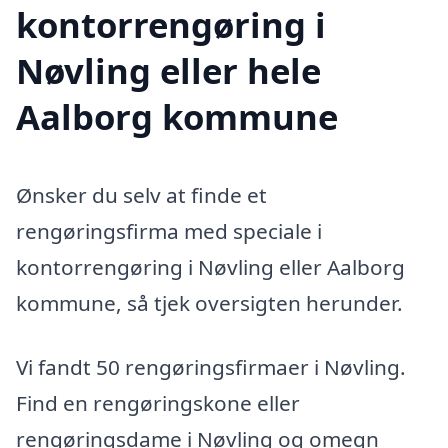
kontorrengøring i
Nøvling eller hele
Aalborg kommune
Ønsker du selv at finde et
rengøringsfirma med speciale i
kontorrengøring i Nøvling eller Aalborg
kommune, så tjek oversigten herunder.
Vi fandt 50 rengøringsfirmaer i Nøvling.
Find en rengøringskone eller
rengøringsdame i Nøvling og omegn