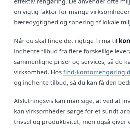
effektiv rengøring. De anvender ofte mil
en vigtig faktor for mange virksomheder
bæredygtighed og sanering af lokale milj
Når du skal finde det rigtige firma til
kon
indhente tilbud fra flere forskellige leve
sammenligne priser og services, så du ka
virksomhed. Hos
find-kontorrengøring.
og indhente tilbud, så du kan få den bedste
Afslutningsvis kan man sige, at ved at in
kan virksomheder sørge for et sundt arb
trivsel og produktivitet, men også giver 