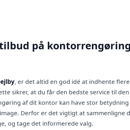
 tilbud på kontorrengøring
ejlby
, er det altid en god idé at indhente flere
tte sikrer, at du får den bedste service til den
engøring af dit kontor kan have stor betydning
image. Derfor er det vigtigt at sammenligne 
ige, og tage det informerede valg.