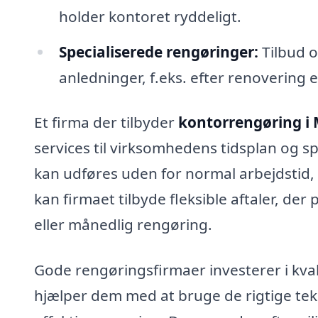
holder kontoret ryddeligt.
Specialiserede rengøringer:
Tilbud o
anledninger, f.eks. efter renovering e
Et firma der tilbyder
kontorrengøring i 
services til virksomhedens tidsplan og s
kan udføres uden for normal arbejdstid,
kan firmaet tilbyde fleksible aftaler, der
eller månedlig rengøring.
Gode rengøringsfirmaer investerer i kva
hjælper dem med at bruge de rigtige tek