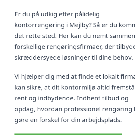
Er du på udkig efter pålidelig
kontorrengøring i Mejlby? Så er du komm
det rette sted. Her kan du nemt sammen
forskellige rengøringsfirmaer, der tilbyd
skræddersyede løsninger til dine behov.
Vi hjælper dig med at finde et lokalt firm
kan sikre, at dit kontormiljø altid fremstå
rent og indbydende. Indhent tilbud og
opdag, hvordan professionel rengøring
gøre en forskel for din arbejdsplads.