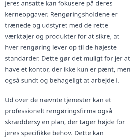
jeres ansatte kan fokusere på deres
kerneopgaver. Rengøringsholdene er
trænede og udstyret med de rette
værktøjer og produkter for at sikre, at
hver rengøring lever op til de højeste
standarder. Dette gør det muligt for jer at
have et kontor, der ikke kun er pænt, men
også sundt og behageligt at arbejde i.
Ud over de nævnte tjenester kan et
professionelt rengøringsfirma også
skræddersy en plan, der tager højde for
jeres specifikke behov. Dette kan