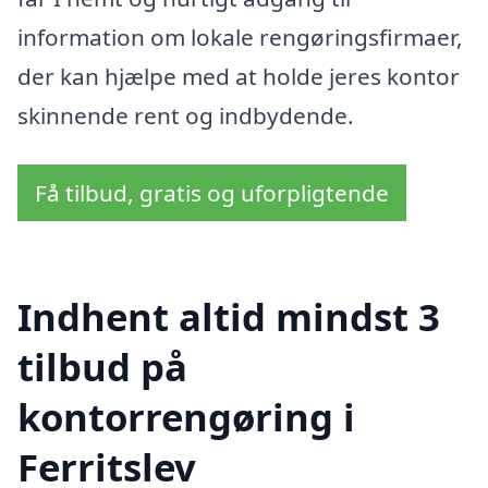
information om lokale rengøringsfirmaer,
der kan hjælpe med at holde jeres kontor
skinnende rent og indbydende.
Få tilbud, gratis og uforpligtende
Indhent altid mindst 3
tilbud på
kontorrengøring i
Ferritslev