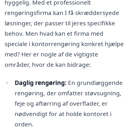
hyggelig. Med et professionelt
rengøringsfirma kan I få skræddersyede
løsninger, der passer til jeres specifikke
behov. Men hvad kan et firma med
speciale i kontorrengøring konkret hjælpe
med? Her er nogle af de vigtigste
områder, hvor de kan bidrage:
Daglig rengøring:
En grundlæggende
rengøring, der omfatter støvsugning,
feje og aftørring af overflader, er
nødvendigt for at holde kontoret i
orden.