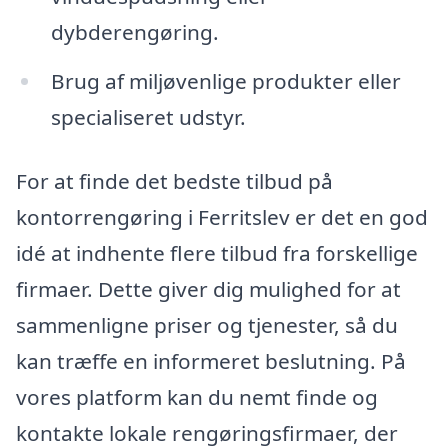
dybderengøring.
Brug af miljøvenlige produkter eller
specialiseret udstyr.
For at finde det bedste tilbud på
kontorrengøring i Ferritslev er det en god
idé at indhente flere tilbud fra forskellige
firmaer. Dette giver dig mulighed for at
sammenligne priser og tjenester, så du
kan træffe en informeret beslutning. På
vores platform kan du nemt finde og
kontakte lokale rengøringsfirmaer, der