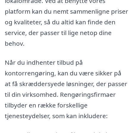
lokalområde. Ved at benytte vores
platform kan du nemt sammenligne priser
og kvaliteter, så du altid kan finde den
service, der passer til lige netop dine
behov.
Når du indhenter tilbud på
kontorrengøring, kan du være sikker på
at få skræddersyede løsninger, der passer
til din virksomhed. Rengøringsfirmaer
tilbyder en række forskellige
tjenesteydelser, som kan inkludere: