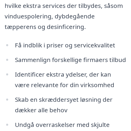
hvilke ekstra services der tilbydes, såsom
vinduespolering, dybdegående
tæpperens og desinficering.
Få indblik i priser og servicekvalitet
Sammenlign forskellige firmaers tilbud
Identificer ekstra ydelser, der kan
være relevante for din virksomhed
Skab en skræddersyet løsning der
dækker alle behov
Undgå overraskelser med skjulte