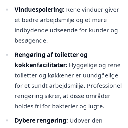
Vinduespolering:
Rene vinduer giver
et bedre arbejdsmiljø og et mere
indbydende udseende for kunder og
besøgende.
Rengøring af toiletter og
køkkenfaciliteter:
Hyggelige og rene
toiletter og køkkener er uundgåelige
for et sundt arbejdsmiljø. Professionel
rengøring sikrer, at disse områder
holdes fri for bakterier og lugte.
Dybere rengøring:
Udover den