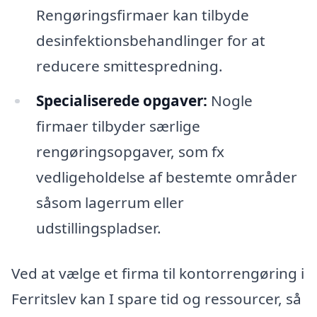
Rengøringsfirmaer kan tilbyde
desinfektionsbehandlinger for at
reducere smittespredning.
Specialiserede opgaver:
Nogle
firmaer tilbyder særlige
rengøringsopgaver, som fx
vedligeholdelse af bestemte områder
såsom lagerrum eller
udstillingspladser.
Ved at vælge et firma til kontorrengøring i
Ferritslev kan I spare tid og ressourcer, så