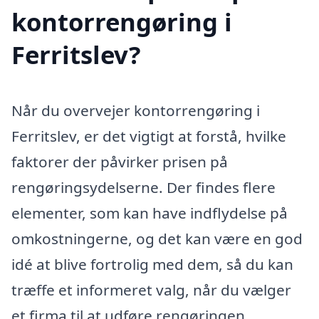
kontorrengøring i
Ferritslev?
Når du overvejer kontorrengøring i
Ferritslev, er det vigtigt at forstå, hvilke
faktorer der påvirker prisen på
rengøringsydelserne. Der findes flere
elementer, som kan have indflydelse på
omkostningerne, og det kan være en god
idé at blive fortrolig med dem, så du kan
træffe et informeret valg, når du vælger
et firma til at udføre rengøringen.