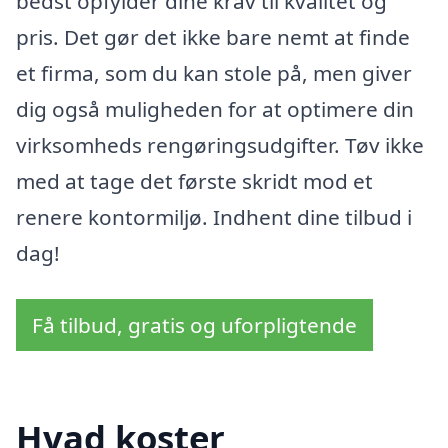
bedst opfylder dine krav til kvalitet og
pris. Det gør det ikke bare nemt at finde
et firma, som du kan stole på, men giver
dig også muligheden for at optimere din
virksomheds rengøringsudgifter. Tøv ikke
med at tage det første skridt mod et
renere kontormiljø. Indhent dine tilbud i
dag!
Få tilbud, gratis og uforpligtende
Hvad koster