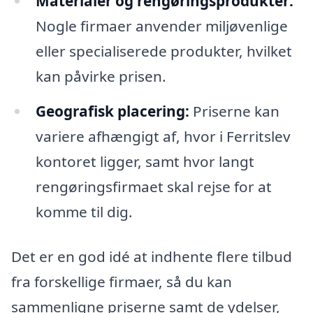
Materialer og rengøringsprodukter:
Nogle firmaer anvender miljøvenlige
eller specialiserede produkter, hvilket
kan påvirke prisen.
Geografisk placering:
Priserne kan
variere afhængigt af, hvor i Ferritslev
kontoret ligger, samt hvor langt
rengøringsfirmaet skal rejse for at
komme til dig.
Det er en god idé at indhente flere tilbud
fra forskellige firmaer, så du kan
sammenligne priserne samt de ydelser,