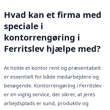
Hvad kan et firma med
speciale i
kontorrengøring i
Ferritslev hjælpe med?
At holde et kontor rent og præsentabelt
er essentielt for både medarbejdere og
besøgende. Kontorrengøring i Ferritslev
er en vigtig service, der sikrer, at jeres
arbejdsplads er sund, produktiv og