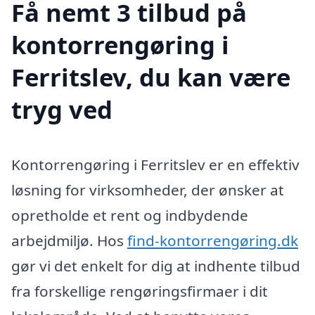
Få nemt 3 tilbud på
kontorrengøring i
Ferritslev, du kan være
tryg ved
Kontorrengøring i Ferritslev er en effektiv
løsning for virksomheder, der ønsker at
opretholde et rent og indbydende
arbejdmiljø. Hos
find-kontorrengøring.dk
gør vi det enkelt for dig at indhente tilbud
fra forskellige rengøringsfirmaer i dit