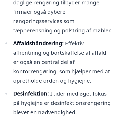
daglige rengøring tilbyder mange
firmaer også dybere
rengøringsservices som
tæpperensning og polstring af møbler.
Affaldshåndtering:
Effektiv
afhentning og bortskaffelse af affald
er også en central del af
kontorrengøring, som hjælper med at
opretholde orden og hygiejne.
Desinfektion:
I tider med øget fokus
på hygiejne er desinfektionsrengøring
blevet en nødvendighed.