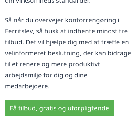
din virksomheds standarder.
Så når du overvejer kontorrengøring i
Ferritslev, så husk at indhente mindst tre
tilbud. Det vil hjælpe dig med at træffe en
velinformeret beslutning, der kan bidrage
til et renere og mere produktivt
arbejdsmiljø for dig og dine
medarbejdere.
Få tilbud, gratis og uforpligtende