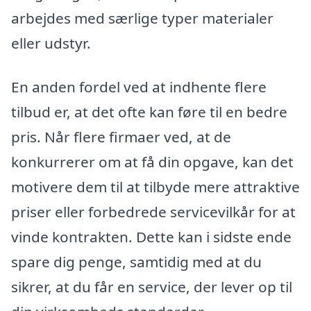
arbejdes med særlige typer materialer
eller udstyr.
En anden fordel ved at indhente flere
tilbud er, at det ofte kan føre til en bedre
pris. Når flere firmaer ved, at de
konkurrerer om at få din opgave, kan det
motivere dem til at tilbyde mere attraktive
priser eller forbedrede servicevilkår for at
vinde kontrakten. Dette kan i sidste ende
spare dig penge, samtidig med at du
sikrer, at du får en service, der lever op til