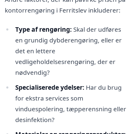
kontorrengøring i Ferritslev inkluderer:
Type af rengøring:
Skal der udføres
en grundig dybderengøring, eller er
det en lettere
vedligeholdelsesrengøring, der er
nødvendig?
Specialiserede ydelser:
Har du brug
for ekstra services som
vinduespolering, tæpperensning eller
desinfektion?