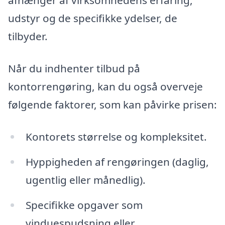
afhænger af virksomhedens erfaring,
udstyr og de specifikke ydelser, de
tilbyder.
Når du indhenter tilbud på
kontorrengøring, kan du også overveje
følgende faktorer, som kan påvirke prisen:
Kontorets størrelse og kompleksitet.
Hyppigheden af rengøringen (daglig,
ugentlig eller månedlig).
Specifikke opgaver som
vinduespudsning eller