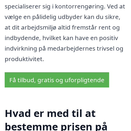
specialiserer sig i kontorrengøring. Ved at
vælge en pålidelig udbyder kan du sikre,
at dit arbejdsmiljø altid fremstår rent og
indbydende, hvilket kan have en positiv
indvirkning på medarbejdernes trivsel og
produktivitet.
Få tilbud, gratis og uforpligtende
Hvad er med til at
bestemme prisen på