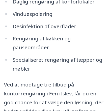
Daglig rengøring af kontorlokaler
Vinduespolering
Desinfektion af overflader
Rengøring af køkken og
pauseområder
Specialiseret rengøring af tæpper og
møbler
Ved at modtage tre tilbud på
kontorrengøring i Ferritslev, får du en
god chance for at vælge den løsning, der