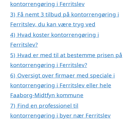
kontorrengøring i Ferritslev
3)
Få nemt 3 tilbud på kontorrengøring i
Ferritslev, du kan være tryg ved
4)
Hvad koster kontorrengøring i
Ferritslev?
5)
Hvad er med til at bestemme prisen på
kontorrengøring i Ferritslev?
6)
Oversigt over firmaer med speciale i
kontorrengøring i Ferritslev eller hele
Faaborg-Midtfyn kommune
7)
Find en professionel til
kontorrengøring i byer nær Ferritslev