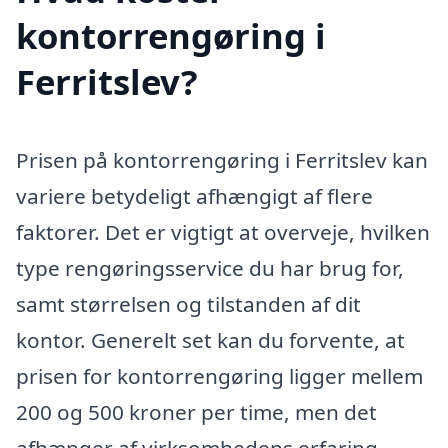
kontorrengøring i
Ferritslev?
Prisen på kontorrengøring i Ferritslev kan
variere betydeligt afhængigt af flere
faktorer. Det er vigtigt at overveje, hvilken
type rengøringsservice du har brug for,
samt størrelsen og tilstanden af dit
kontor. Generelt set kan du forvente, at
prisen for kontorrengøring ligger mellem
200 og 500 kroner per time, men det