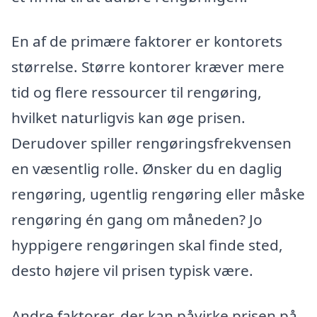
En af de primære faktorer er kontorets
størrelse. Større kontorer kræver mere
tid og flere ressourcer til rengøring,
hvilket naturligvis kan øge prisen.
Derudover spiller rengøringsfrekvensen
en væsentlig rolle. Ønsker du en daglig
rengøring, ugentlig rengøring eller måske
rengøring én gang om måneden? Jo
hyppigere rengøringen skal finde sted,
desto højere vil prisen typisk være.
Andre faktorer, der kan påvirke prisen på