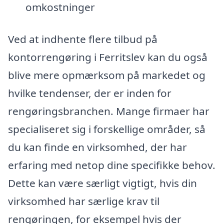
omkostninger
Ved at indhente flere tilbud på
kontorrengøring i Ferritslev kan du også
blive mere opmærksom på markedet og
hvilke tendenser, der er inden for
rengøringsbranchen. Mange firmaer har
specialiseret sig i forskellige områder, så
du kan finde en virksomhed, der har
erfaring med netop dine specifikke behov.
Dette kan være særligt vigtigt, hvis din
virksomhed har særlige krav til
rengøringen, for eksempel hvis der