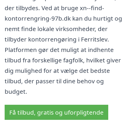
der tilbydes. Ved at bruge xn--find-
kontorrengring-97b.dk kan du hurtigt og
nemt finde lokale virksomheder, der
tilbyder kontorrengøring i Ferritslev.
Platformen gør det muligt at indhente
tilbud fra forskellige fagfolk, hvilket giver
dig mulighed for at vælge det bedste
tilbud, der passer til dine behov og
budget.
Få tilbud, gratis og uforpligtende