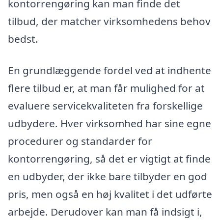
kontorrengøring kan man finde det
tilbud, der matcher virksomhedens behov
bedst.
En grundlæggende fordel ved at indhente
flere tilbud er, at man får mulighed for at
evaluere servicekvaliteten fra forskellige
udbydere. Hver virksomhed har sine egne
procedurer og standarder for
kontorrengøring, så det er vigtigt at finde
en udbyder, der ikke bare tilbyder en god
pris, men også en høj kvalitet i det udførte
arbejde. Derudover kan man få indsigt i,