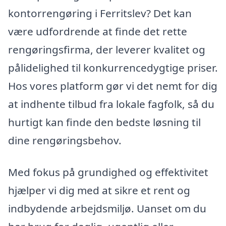
kontorrengøring i Ferritslev? Det kan
være udfordrende at finde det rette
rengøringsfirma, der leverer kvalitet og
pålidelighed til konkurrencedygtige priser.
Hos vores platform gør vi det nemt for dig
at indhente tilbud fra lokale fagfolk, så du
hurtigt kan finde den bedste løsning til
dine rengøringsbehov.
Med fokus på grundighed og effektivitet
hjælper vi dig med at sikre et rent og
indbydende arbejdsmiljø. Uanset om du