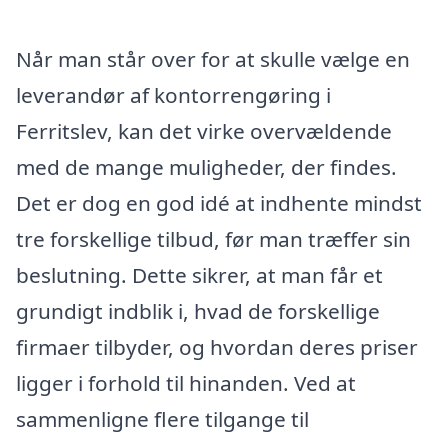
Når man står over for at skulle vælge en
leverandør af kontorrengøring i
Ferritslev, kan det virke overvældende
med de mange muligheder, der findes.
Det er dog en god idé at indhente mindst
tre forskellige tilbud, før man træffer sin
beslutning. Dette sikrer, at man får et
grundigt indblik i, hvad de forskellige
firmaer tilbyder, og hvordan deres priser
ligger i forhold til hinanden. Ved at
sammenligne flere tilgange til