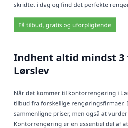
skridtet i dag og find det perfekte rengø
Få tilbud, gratis og uforpligtende
Indhent altid mindst 3
Lørslev
Når det kommer til kontorrengøring i Lør
tilbud fra forskellige rengøringsfirmaer. 
sammenligne priser, men også at vurdere k
Kontorrengøring er en essentiel del af a