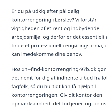
Er du på udkig efter pålidelig
kontorrengøring i Lørslev? Vi forstår
vigtigheden af et rent og indbydende
arbejdsmiljø, og derfor er det essentielt 
finde et professionelt rengøringsfirma, 
kan imødekomme dine behov.
Hos xn--find-kontorrengring-97b.dk gør 
det nemt for dig at indhente tilbud fra lo
fagfolk, så du hurtigt kan få hjælp til
kontorrengøringen. Giv dit kontor den
opmærksomhed, det fortjener, og lad os