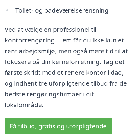
Toilet- og badeværelserensning
Ved at vælge en professionel til
kontorrengøring i Lem får du ikke kun et
rent arbejdsmiljø, men også mere tid til at
fokusere på din kerneforretning. Tag det
første skridt mod et renere kontor i dag,
og indhent tre uforpligtende tilbud fra de
bedste rengøringsfirmaer i dit
lokalområde.
Få tilbud, gratis og uforpligtende