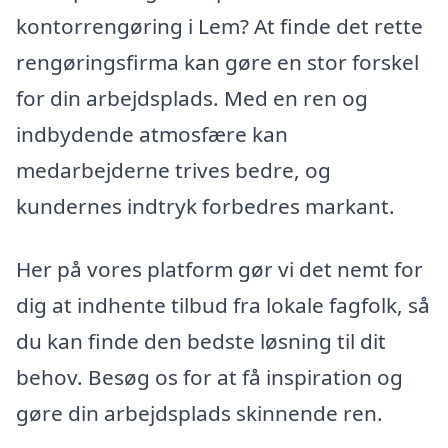
kontorrengøring i Lem? At finde det rette
rengøringsfirma kan gøre en stor forskel
for din arbejdsplads. Med en ren og
indbydende atmosfære kan
medarbejderne trives bedre, og
kundernes indtryk forbedres markant.
Her på vores platform gør vi det nemt for
dig at indhente tilbud fra lokale fagfolk, så
du kan finde den bedste løsning til dit
behov. Besøg os for at få inspiration og
gøre din arbejdsplads skinnende ren.