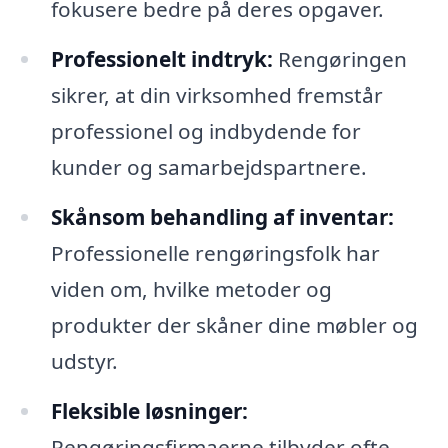
fokusere bedre på deres opgaver.
Professionelt indtryk:
Rengøringen
sikrer, at din virksomhed fremstår
professionel og indbydende for
kunder og samarbejdspartnere.
Skånsom behandling af inventar:
Professionelle rengøringsfolk har
viden om, hvilke metoder og
produkter der skåner dine møbler og
udstyr.
Fleksible løsninger:
Rengøringsfirmaerne tilbyder ofte