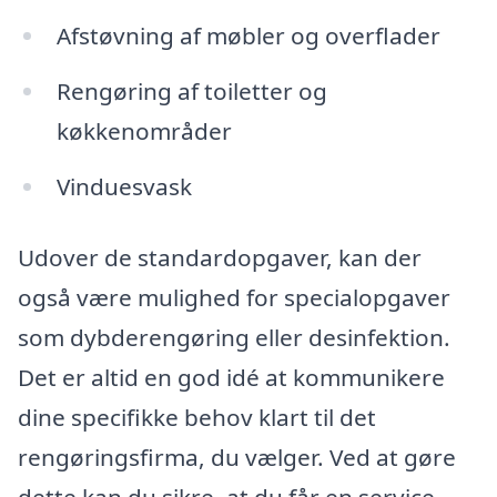
Afstøvning af møbler og overflader
Rengøring af toiletter og
køkkenområder
Vinduesvask
Udover de standardopgaver, kan der
også være mulighed for specialopgaver
som dybderengøring eller desinfektion.
Det er altid en god idé at kommunikere
dine specifikke behov klart til det
rengøringsfirma, du vælger. Ved at gøre
dette kan du sikre, at du får en service,