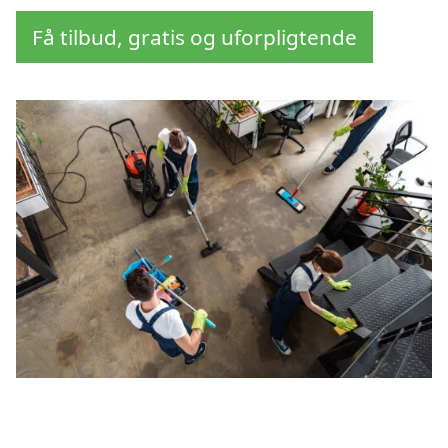
Få tilbud, gratis og uforpligtende