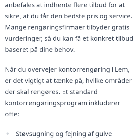
anbefales at indhente flere tilbud for at
sikre, at du får den bedste pris og service.
Mange rengøringsfirmaer tilbyder gratis
vurderinger, så du kan få et konkret tilbud
baseret på dine behov.
Når du overvejer kontorrengøring i Lem,
er det vigtigt at tænke på, hvilke områder
der skal rengøres. Et standard
kontorrengøringsprogram inkluderer
ofte:
Støvsugning og fejning af gulve