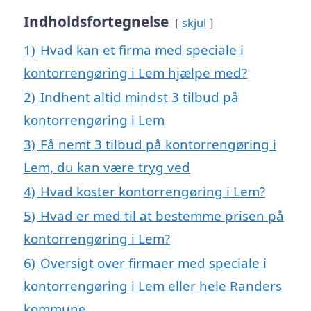
Indholdsfortegnelse
skjul
1)
Hvad kan et firma med speciale i
kontorrengøring i Lem hjælpe med?
2)
Indhent altid mindst 3 tilbud på
kontorrengøring i Lem
3)
Få nemt 3 tilbud på kontorrengøring i
Lem, du kan være tryg ved
4)
Hvad koster kontorrengøring i Lem?
5)
Hvad er med til at bestemme prisen på
kontorrengøring i Lem?
6)
Oversigt over firmaer med speciale i
kontorrengøring i Lem eller hele Randers
kommune