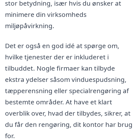
stor betydning, især hvis du ønsker at
minimere din virksomheds
miljøpåvirkning.
Det er også en god idé at spørge om,
hvilke tjenester der er inkluderet i
tilbuddet. Nogle firmaer kan tilbyde
ekstra ydelser såsom vinduespudsning,
tæpperensning eller specialrengøring af
bestemte områder. At have et klart
overblik over, hvad der tilbydes, sikrer, at
du får den rengøring, dit kontor har brug
for.