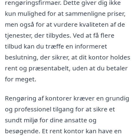
rengøringsfirmaer. Dette giver dig ikke
kun mulighed for at sammenligne priser,
men også for at vurdere kvaliteten af de
tjenester, der tilbydes. Ved at få flere
tilbud kan du træffe en informeret
beslutning, der sikrer, at dit kontor holdes
rent og præsentabelt, uden at du betaler
for meget.
Rengøring af kontorer kræver en grundig
og professionel tilgang for at sikre et
sundt miljø for dine ansatte og
besøgende. Et rent kontor kan have en