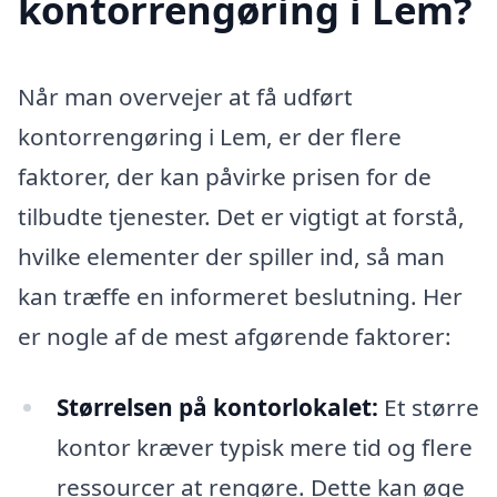
kontorrengøring i Lem?
Når man overvejer at få udført
kontorrengøring i Lem, er der flere
faktorer, der kan påvirke prisen for de
tilbudte tjenester. Det er vigtigt at forstå,
hvilke elementer der spiller ind, så man
kan træffe en informeret beslutning. Her
er nogle af de mest afgørende faktorer:
Størrelsen på kontorlokalet:
Et større
kontor kræver typisk mere tid og flere
ressourcer at rengøre. Dette kan øge