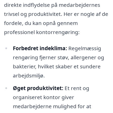
direkte indflydelse på medarbejdernes
trivsel og produktivitet. Her er nogle af de
fordele, du kan opnå gennem
professionel kontorrengøring:
Forbedret indeklima:
Regelmæssig
rengøring fjerner støv, allergener og
bakterier, hvilket skaber et sundere
arbejdsmiljø.
Øget produktivitet:
Et rent og
organiseret kontor giver
medarbejderne mulighed for at