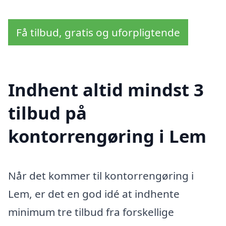
Få tilbud, gratis og uforpligtende
Indhent altid mindst 3
tilbud på
kontorrengøring i Lem
Når det kommer til kontorrengøring i
Lem, er det en god idé at indhente
minimum tre tilbud fra forskellige