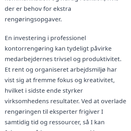
der er behov for ekstra
rengøringsopgaver.
En investering i professionel
kontorrengøring kan tydeligt påvirke
medarbejdernes trivsel og produktivitet.
Et rent og organiseret arbejdsmiljø har
vist sig at fremme fokus og kreativitet,
hvilket i sidste ende styrker
virksomhedens resultater. Ved at overlade
rengøringen til eksperter frigiver I
samtidig tid og ressourcer, så I kan