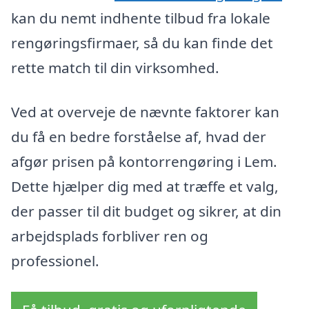
kan du nemt indhente tilbud fra lokale
rengøringsfirmaer, så du kan finde det
rette match til din virksomhed.
Ved at overveje de nævnte faktorer kan
du få en bedre forståelse af, hvad der
afgør prisen på kontorrengøring i Lem.
Dette hjælper dig med at træffe et valg,
der passer til dit budget og sikrer, at din
arbejdsplads forbliver ren og
professionel.