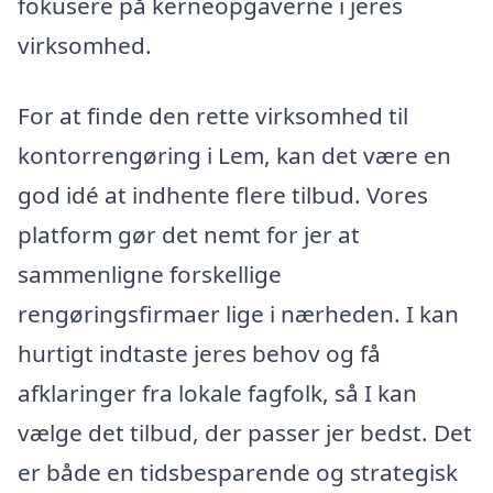
fokusere på kerneopgaverne i jeres
virksomhed.
For at finde den rette virksomhed til
kontorrengøring i Lem, kan det være en
god idé at indhente flere tilbud. Vores
platform gør det nemt for jer at
sammenligne forskellige
rengøringsfirmaer lige i nærheden. I kan
hurtigt indtaste jeres behov og få
afklaringer fra lokale fagfolk, så I kan
vælge det tilbud, der passer jer bedst. Det
er både en tidsbesparende og strategisk