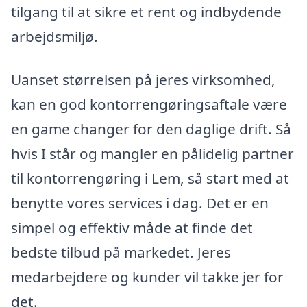
tilgang til at sikre et rent og indbydende
arbejdsmiljø.
Uanset størrelsen på jeres virksomhed,
kan en god kontorrengøringsaftale være
en game changer for den daglige drift. Så
hvis I står og mangler en pålidelig partner
til kontorrengøring i Lem, så start med at
benytte vores services i dag. Det er en
simpel og effektiv måde at finde det
bedste tilbud på markedet. Jeres
medarbejdere og kunder vil takke jer for
det.