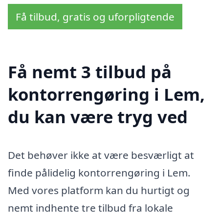
Få tilbud, gratis og uforpligtende
Få nemt 3 tilbud på
kontorrengøring i Lem,
du kan være tryg ved
Det behøver ikke at være besværligt at
finde pålidelig kontorrengøring i Lem.
Med vores platform kan du hurtigt og
nemt indhente tre tilbud fra lokale