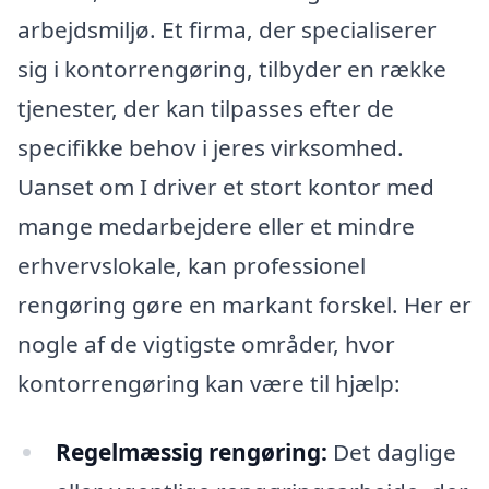
arbejdsmiljø. Et firma, der specialiserer
sig i kontorrengøring, tilbyder en række
tjenester, der kan tilpasses efter de
specifikke behov i jeres virksomhed.
Uanset om I driver et stort kontor med
mange medarbejdere eller et mindre
erhvervslokale, kan professionel
rengøring gøre en markant forskel. Her er
nogle af de vigtigste områder, hvor
kontorrengøring kan være til hjælp:
Regelmæssig rengøring:
Det daglige