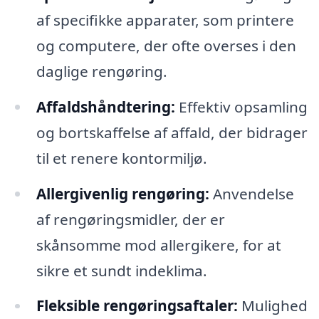
af specifikke apparater, som printere
og computere, der ofte overses i den
daglige rengøring.
Affaldshåndtering:
Effektiv opsamling
og bortskaffelse af affald, der bidrager
til et renere kontormiljø.
Allergivenlig rengøring:
Anvendelse
af rengøringsmidler, der er
skånsomme mod allergikere, for at
sikre et sundt indeklima.
Fleksible rengøringsaftaler:
Mulighed