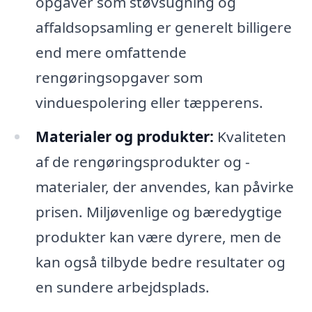
opgaver som støvsugning og
affaldsopsamling er generelt billigere
end mere omfattende
rengøringsopgaver som
vinduespolering eller tæpperens.
Materialer og produkter:
Kvaliteten
af de rengøringsprodukter og -
materialer, der anvendes, kan påvirke
prisen. Miljøvenlige og bæredygtige
produkter kan være dyrere, men de
kan også tilbyde bedre resultater og
en sundere arbejdsplads.