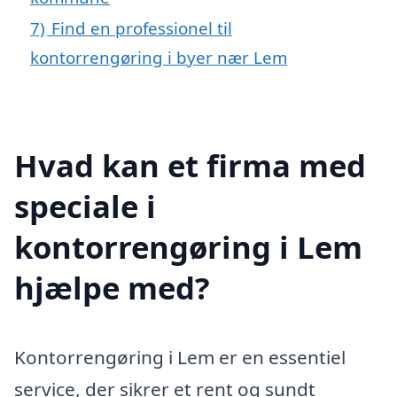
7)
Find en professionel til
kontorrengøring i byer nær Lem
Hvad kan et firma med
speciale i
kontorrengøring i Lem
hjælpe med?
Kontorrengøring i Lem er en essentiel
service, der sikrer et rent og sundt