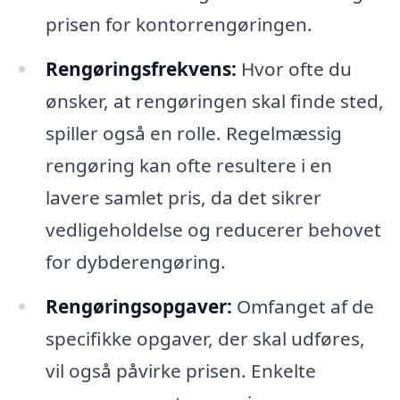
prisen for kontorrengøringen.
Rengøringsfrekvens:
Hvor ofte du
ønsker, at rengøringen skal finde sted,
spiller også en rolle. Regelmæssig
rengøring kan ofte resultere i en
lavere samlet pris, da det sikrer
vedligeholdelse og reducerer behovet
for dybderengøring.
Rengøringsopgaver:
Omfanget af de
specifikke opgaver, der skal udføres,
vil også påvirke prisen. Enkelte