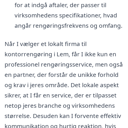
for at indgå aftaler, der passer til
virksomhedens specifikationer, hvad
angår rengøringsfrekvens og omfang.
Når I vælger et lokalt firma til
kontorrengøring i Lem, får I ikke kun en
professionel rengøringsservice, men også
en partner, der forstår de unikke forhold
og krav i jeres område. Det lokale aspekt
sikrer, at I får en service, der er tilpasset
netop jeres branche og virksomhedens
størrelse. Desuden kan I forvente effektiv
kommunikation og hurtig reaktion, hvis