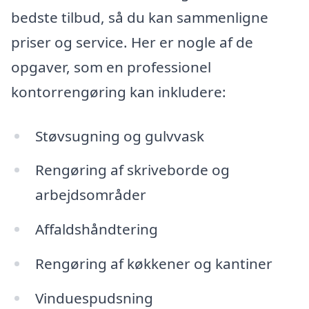
bedste tilbud, så du kan sammenligne
priser og service. Her er nogle af de
opgaver, som en professionel
kontorrengøring kan inkludere:
Støvsugning og gulvvask
Rengøring af skriveborde og
arbejdsområder
Affaldshåndtering
Rengøring af køkkener og kantiner
Vinduespudsning