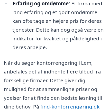
Erfaring og omdømme:
Et firma med
lang erfaring og et godt omdømme
kan ofte tage en højere pris for deres
tjenester. Dette kan dog også være en
indikator for kvalitet og pålidelighed i
deres arbejde.
Når du søger kontorrengøring i Lem,
anbefales det at indhente flere tilbud fra
forskellige firmaer. Dette giver dig
mulighed for at sammenligne priser og
ydelser for at finde den bedste løsning til
dine behov. På
find-kontorrengøring.dk