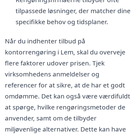
tilpassede løsninger, der matcher dine
specifikke behov og tidsplaner.
Når du indhenter tilbud på
kontorrengøring i Lem, skal du overveje
flere faktorer udover prisen. Tjek
virksomhedens anmeldelser og
referencer for at sikre, at de har et godt
omdømme. Det kan også være værdifuldt
at spørge, hvilke rengøringsmetoder de
anvender, samt om de tilbyder
miljøvenlige alternativer. Dette kan have