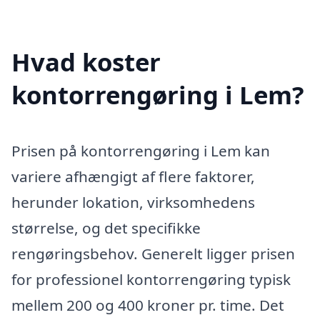
Hvad koster
kontorrengøring i Lem?
Prisen på kontorrengøring i Lem kan
variere afhængigt af flere faktorer,
herunder lokation, virksomhedens
størrelse, og det specifikke
rengøringsbehov. Generelt ligger prisen
for professionel kontorrengøring typisk
mellem 200 og 400 kroner pr. time. Det