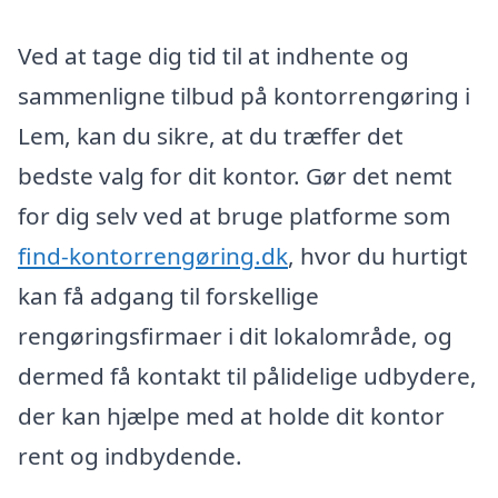
Ved at tage dig tid til at indhente og
sammenligne tilbud på kontorrengøring i
Lem, kan du sikre, at du træffer det
bedste valg for dit kontor. Gør det nemt
for dig selv ved at bruge platforme som
find-kontorrengøring.dk
, hvor du hurtigt
kan få adgang til forskellige
rengøringsfirmaer i dit lokalområde, og
dermed få kontakt til pålidelige udbydere,
der kan hjælpe med at holde dit kontor
rent og indbydende.