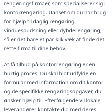
rengøringsfirmaer, som specialiserer sig i
kontorrengøring. Uanset om du har brug
for hjælp til daglig rengøring,
vinduespudsning eller dybderengøring,
så er det bare et par klik væk at finde det
rette firma til dine behov.
At få tilbud på kontorrengøring er en
hurtig proces. Du skal blot udfylde en
formular med information om dit kontor
og de specifikke rengøringsopgaver, du
ønsker hjælp til. Efterfølgende vil lokale
leverandører kontakte dig med deres