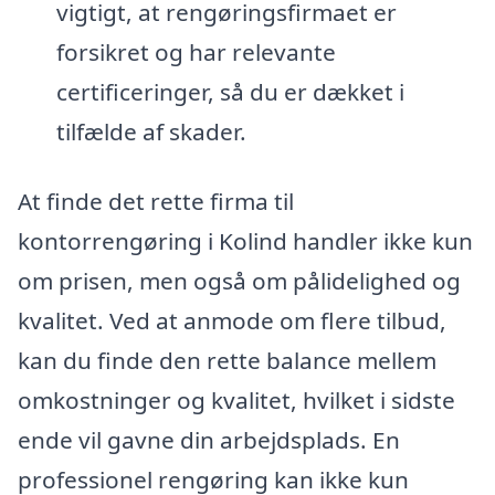
vigtigt, at rengøringsfirmaet er
forsikret og har relevante
certificeringer, så du er dækket i
tilfælde af skader.
At finde det rette firma til
kontorrengøring i Kolind handler ikke kun
om prisen, men også om pålidelighed og
kvalitet. Ved at anmode om flere tilbud,
kan du finde den rette balance mellem
omkostninger og kvalitet, hvilket i sidste
ende vil gavne din arbejdsplads. En
professionel rengøring kan ikke kun