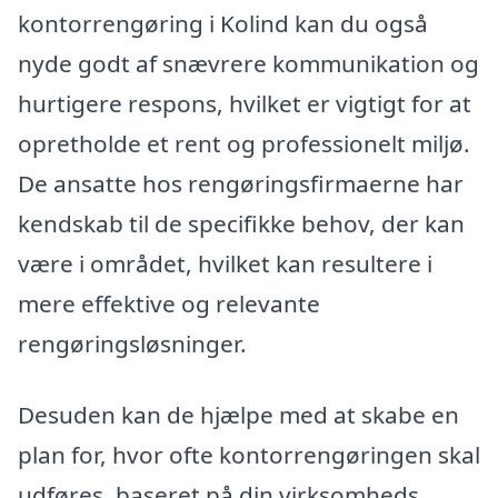
kontorrengøring i Kolind kan du også
nyde godt af snævrere kommunikation og
hurtigere respons, hvilket er vigtigt for at
opretholde et rent og professionelt miljø.
De ansatte hos rengøringsfirmaerne har
kendskab til de specifikke behov, der kan
være i området, hvilket kan resultere i
mere effektive og relevante
rengøringsløsninger.
Desuden kan de hjælpe med at skabe en
plan for, hvor ofte kontorrengøringen skal
udføres, baseret på din virksomheds