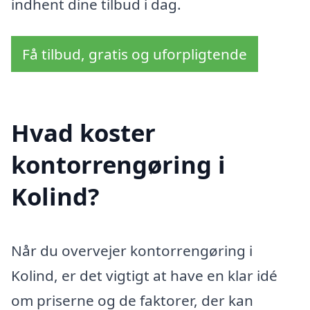
indhent dine tilbud i dag.
Få tilbud, gratis og uforpligtende
Hvad koster
kontorrengøring i
Kolind?
Når du overvejer kontorrengøring i
Kolind, er det vigtigt at have en klar idé
om priserne og de faktorer, der kan