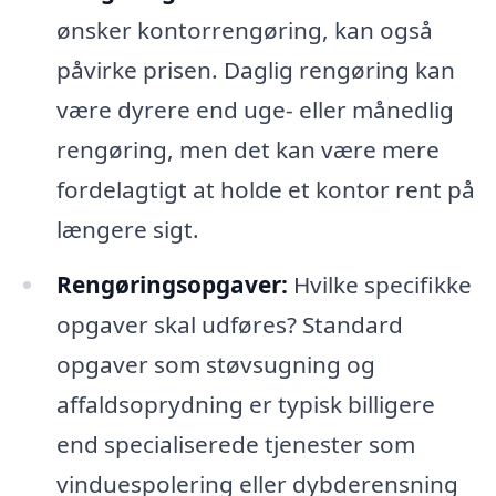
ønsker kontorrengøring, kan også
påvirke prisen. Daglig rengøring kan
være dyrere end uge- eller månedlig
rengøring, men det kan være mere
fordelagtigt at holde et kontor rent på
længere sigt.
Rengøringsopgaver:
Hvilke specifikke
opgaver skal udføres? Standard
opgaver som støvsugning og
affaldsoprydning er typisk billigere
end specialiserede tjenester som
vinduespolering eller dybderensning