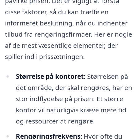
påvirke prisen. Det er vigtigt at forstå
disse faktorer, så du kan træffe en
informeret beslutning, når du indhenter
tilbud fra rengøringsfirmaer. Her er nogle
af de mest væsentlige elementer, der
spiller ind i prissætningen.
Størrelse på kontoret:
Størrelsen på
det område, der skal rengøres, har en
stor indflydelse på prisen. Et større
kontor vil naturligvis kræve mere tid
og ressourcer at rengøre.
Rengøringsfrekvens:
Hvor ofte du