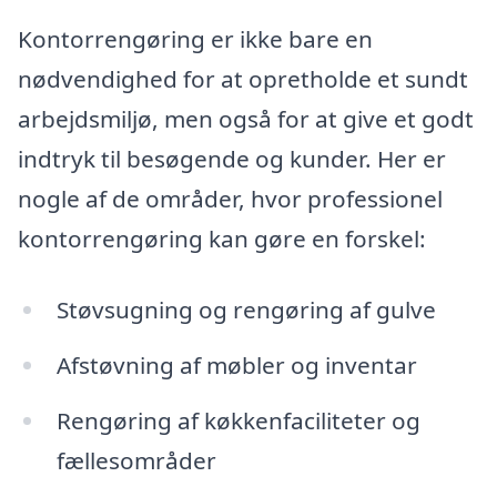
Kontorrengøring er ikke bare en
nødvendighed for at opretholde et sundt
arbejdsmiljø, men også for at give et godt
indtryk til besøgende og kunder. Her er
nogle af de områder, hvor professionel
kontorrengøring kan gøre en forskel:
Støvsugning og rengøring af gulve
Afstøvning af møbler og inventar
Rengøring af køkkenfaciliteter og
fællesområder