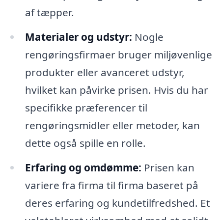
af tæpper.
Materialer og udstyr:
Nogle
rengøringsfirmaer bruger miljøvenlige
produkter eller avanceret udstyr,
hvilket kan påvirke prisen. Hvis du har
specifikke præferencer til
rengøringsmidler eller metoder, kan
dette også spille en rolle.
Erfaring og omdømme:
Prisen kan
variere fra firma til firma baseret på
deres erfaring og kundetilfredshed. Et