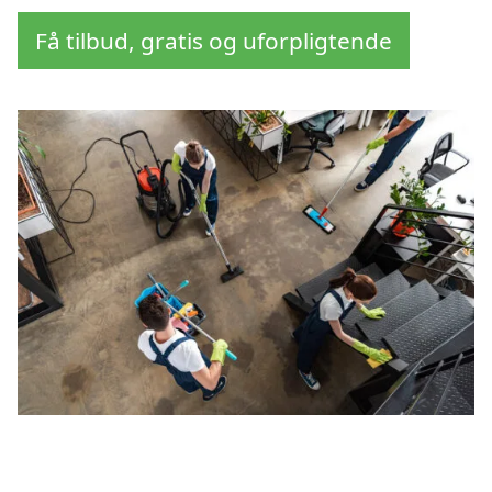
Få tilbud, gratis og uforpligtende