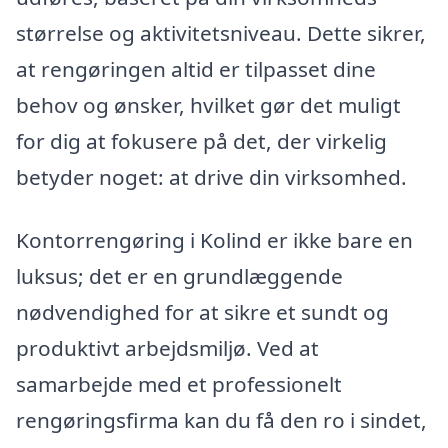
størrelse og aktivitetsniveau. Dette sikrer,
at rengøringen altid er tilpasset dine
behov og ønsker, hvilket gør det muligt
for dig at fokusere på det, der virkelig
betyder noget: at drive din virksomhed.
Kontorrengøring i Kolind er ikke bare en
luksus; det er en grundlæggende
nødvendighed for at sikre et sundt og
produktivt arbejdsmiljø. Ved at
samarbejde med et professionelt
rengøringsfirma kan du få den ro i sindet,