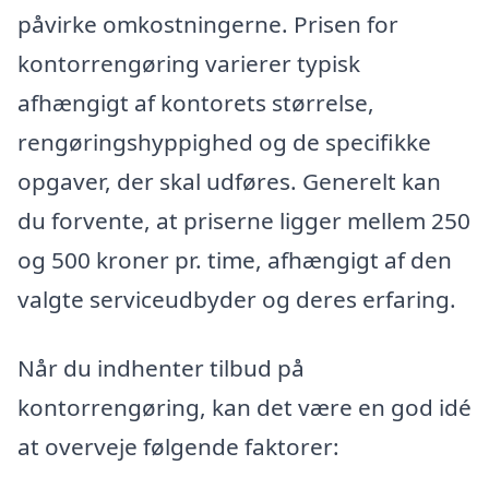
påvirke omkostningerne. Prisen for
kontorrengøring varierer typisk
afhængigt af kontorets størrelse,
rengøringshyppighed og de specifikke
opgaver, der skal udføres. Generelt kan
du forvente, at priserne ligger mellem 250
og 500 kroner pr. time, afhængigt af den
valgte serviceudbyder og deres erfaring.
Når du indhenter tilbud på
kontorrengøring, kan det være en god idé
at overveje følgende faktorer: