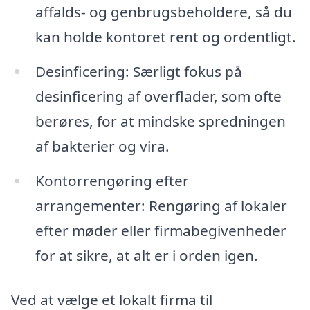
affalds- og genbrugsbeholdere, så du
kan holde kontoret rent og ordentligt.
Desinficering: Særligt fokus på
desinficering af overflader, som ofte
berøres, for at mindske spredningen
af bakterier og vira.
Kontorrengøring efter
arrangementer: Rengøring af lokaler
efter møder eller firmabegivenheder
for at sikre, at alt er i orden igen.
Ved at vælge et lokalt firma til