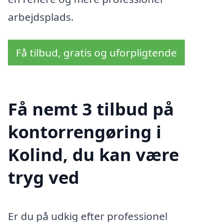
arbejdsplads.
Få tilbud, gratis og uforpligtende
Få nemt 3 tilbud på
kontorrengøring i
Kolind, du kan være
tryg ved
Er du på udkig efter professionel