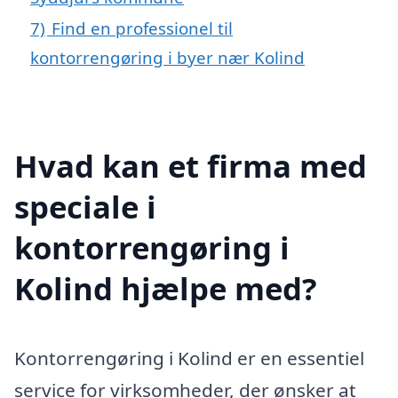
7)
Find en professionel til
kontorrengøring i byer nær Kolind
Hvad kan et firma med
speciale i
kontorrengøring i
Kolind hjælpe med?
Kontorrengøring i Kolind er en essentiel
service for virksomheder, der ønsker at