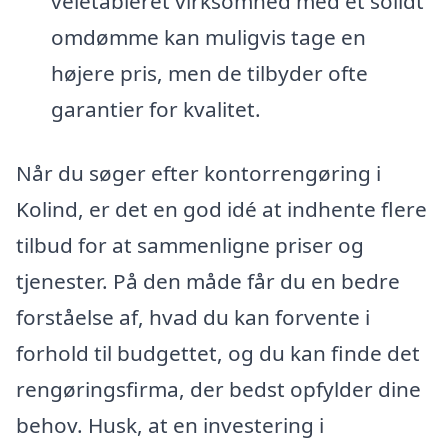
veletableret virksomhed med et solidt
omdømme kan muligvis tage en
højere pris, men de tilbyder ofte
garantier for kvalitet.
Når du søger efter kontorrengøring i
Kolind, er det en god idé at indhente flere
tilbud for at sammenligne priser og
tjenester. På den måde får du en bedre
forståelse af, hvad du kan forvente i
forhold til budgettet, og du kan finde det
rengøringsfirma, der bedst opfylder dine
behov. Husk, at en investering i