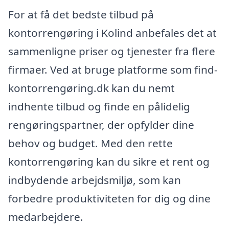
For at få det bedste tilbud på
kontorrengøring i Kolind anbefales det at
sammenligne priser og tjenester fra flere
firmaer. Ved at bruge platforme som find-
kontorrengøring.dk kan du nemt
indhente tilbud og finde en pålidelig
rengøringspartner, der opfylder dine
behov og budget. Med den rette
kontorrengøring kan du sikre et rent og
indbydende arbejdsmiljø, som kan
forbedre produktiviteten for dig og dine
medarbejdere.