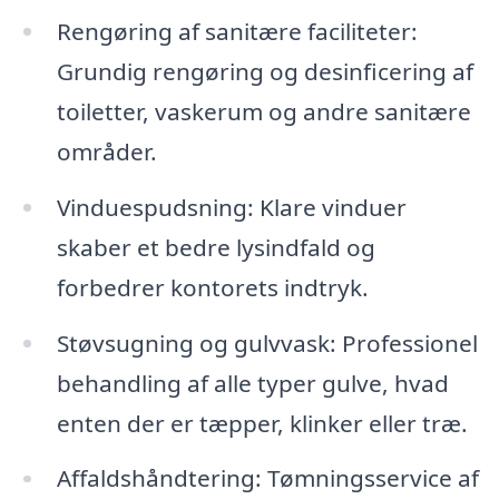
Rengøring af sanitære faciliteter:
Grundig rengøring og desinficering af
toiletter, vaskerum og andre sanitære
områder.
Vinduespudsning: Klare vinduer
skaber et bedre lysindfald og
forbedrer kontorets indtryk.
Støvsugning og gulvvask: Professionel
behandling af alle typer gulve, hvad
enten der er tæpper, klinker eller træ.
Affaldshåndtering: Tømningsservice af