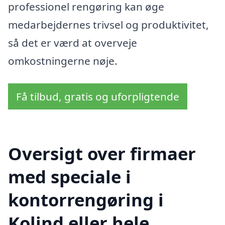
professionel rengøring kan øge
medarbejdernes trivsel og produktivitet,
så det er værd at overveje
omkostningerne nøje.
Få tilbud, gratis og uforpligtende
Oversigt over firmaer
med speciale i
kontorrengøring i
Kolind eller hele