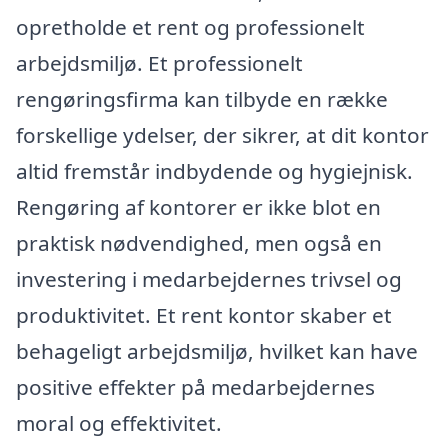
opretholde et rent og professionelt
arbejdsmiljø. Et professionelt
rengøringsfirma kan tilbyde en række
forskellige ydelser, der sikrer, at dit kontor
altid fremstår indbydende og hygiejnisk.
Rengøring af kontorer er ikke blot en
praktisk nødvendighed, men også en
investering i medarbejdernes trivsel og
produktivitet. Et rent kontor skaber et
behageligt arbejdsmiljø, hvilket kan have
positive effekter på medarbejdernes
moral og effektivitet.