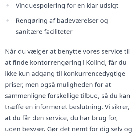
Vinduespolering for en klar udsigt
Rengøring af badeværelser og
sanitære faciliteter
Når du vælger at benytte vores service til
at finde kontorrengøring i Kolind, får du
ikke kun adgang til konkurrencedygtige
priser, men også muligheden for at
sammenligne forskellige tilbud, så du kan
træffe en informeret beslutning. Vi sikrer,
at du får den service, du har brug for,
uden besvær. Gør det nemt for dig selv og