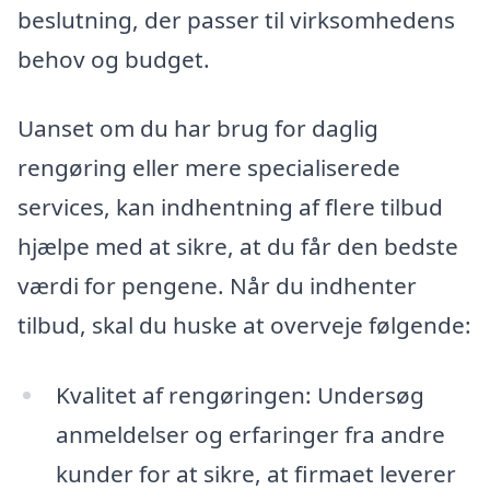
beslutning, der passer til virksomhedens
behov og budget.
Uanset om du har brug for daglig
rengøring eller mere specialiserede
services, kan indhentning af flere tilbud
hjælpe med at sikre, at du får den bedste
værdi for pengene. Når du indhenter
tilbud, skal du huske at overveje følgende:
Kvalitet af rengøringen: Undersøg
anmeldelser og erfaringer fra andre
kunder for at sikre, at firmaet leverer