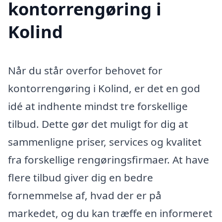
kontorrengøring i
Kolind
Når du står overfor behovet for
kontorrengøring i Kolind, er det en god
idé at indhente mindst tre forskellige
tilbud. Dette gør det muligt for dig at
sammenligne priser, services og kvalitet
fra forskellige rengøringsfirmaer. At have
flere tilbud giver dig en bedre
fornemmelse af, hvad der er på
markedet, og du kan træffe en informeret