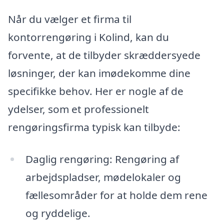
Når du vælger et firma til
kontorrengøring i Kolind, kan du
forvente, at de tilbyder skræddersyede
løsninger, der kan imødekomme dine
specifikke behov. Her er nogle af de
ydelser, som et professionelt
rengøringsfirma typisk kan tilbyde:
Daglig rengøring: Rengøring af
arbejdspladser, mødelokaler og
fællesområder for at holde dem rene
og ryddelige.