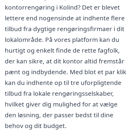
kontorrengøring i Kolind? Det er blevet
lettere end nogensinde at indhente flere
tilbud fra dygtige rengøringsfirmaer i dit
lokalområde. På vores platform kan du
hurtigt og enkelt finde de rette fagfolk,
der kan sikre, at dit kontor altid fremstår
pænt og indbydende. Med blot et par klik
kan du indhente op til tre uforpligtende
tilbud fra lokale rengøringsselskaber,
hvilket giver dig mulighed for at vælge
den løsning, der passer bedst til dine
behov og dit budget.