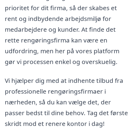
prioritet for dit firma, så der skabes et
rent og indbydende arbejdsmiljø for
medarbejdere og kunder. At finde det
rette rengøringsfirma kan være en
udfordring, men her på vores platform
gør vi processen enkel og overskuelig.
Vi hjælper dig med at indhente tilbud fra
professionelle rengøringsfirmaer i
nærheden, så du kan vælge det, der
passer bedst til dine behov. Tag det første
skridt mod et renere kontor i dag!