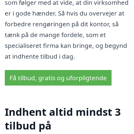
som følger med at vide, at din virksomhed
er i gode hænder. Så hvis du overvejer at
forbedre rengøringen på dit kontor, så
tænk på de mange fordele, som et
specialiseret firma kan bringe, og begynd
at indhente tilbud i dag.
Få tilbud, gratis og uforpligtende
Indhent altid mindst 3
tilbud på