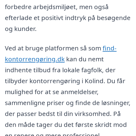
forbedre arbejdsmiljøet, men også
efterlade et positivt indtryk på besøgende
og kunder.
Ved at bruge platformen så som
find-
kontorrengøring.dk
kan du nemt
indhente tilbud fra lokale fagfolk, der
tilbyder kontorrengøring i Kolind. Du får
mulighed for at se anmeldelser,
sammenligne priser og finde de løsninger,
der passer bedst til din virksomhed. På
den måde tager du det første skridt mod
en renere og mere professionel