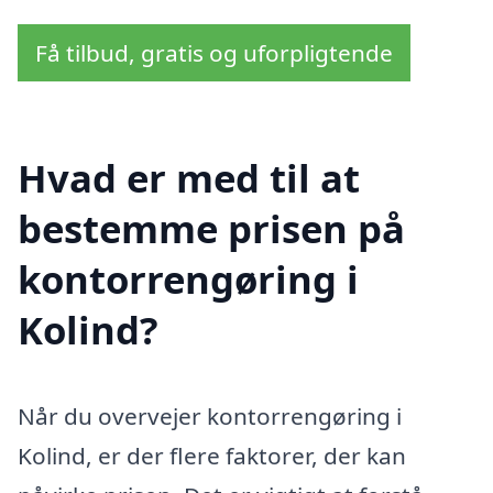
Få tilbud, gratis og uforpligtende
Hvad er med til at
bestemme prisen på
kontorrengøring i
Kolind?
Når du overvejer kontorrengøring i
Kolind, er der flere faktorer, der kan