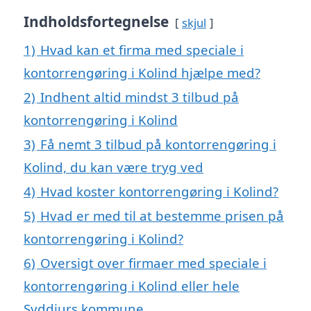
Indholdsfortegnelse
skjul
1)
Hvad kan et firma med speciale i
kontorrengøring i Kolind hjælpe med?
2)
Indhent altid mindst 3 tilbud på
kontorrengøring i Kolind
3)
Få nemt 3 tilbud på kontorrengøring i
Kolind, du kan være tryg ved
4)
Hvad koster kontorrengøring i Kolind?
5)
Hvad er med til at bestemme prisen på
kontorrengøring i Kolind?
6)
Oversigt over firmaer med speciale i
kontorrengøring i Kolind eller hele
Syddjurs kommune