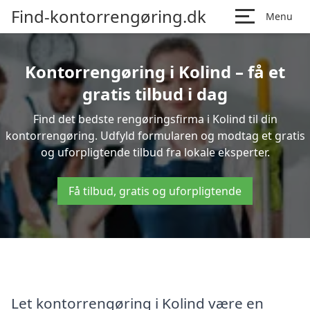
Find-kontorrengøring.dk
Menu
Kontorrengøring i Kolind – få et
gratis tilbud i dag
Find det bedste rengøringsfirma i Kolind til din
kontorrengøring. Udfyld formularen og modtag et gratis
og uforpligtende tilbud fra lokale eksperter.
Få tilbud, gratis og uforpligtende
Let kontorrengøring i Kolind være en