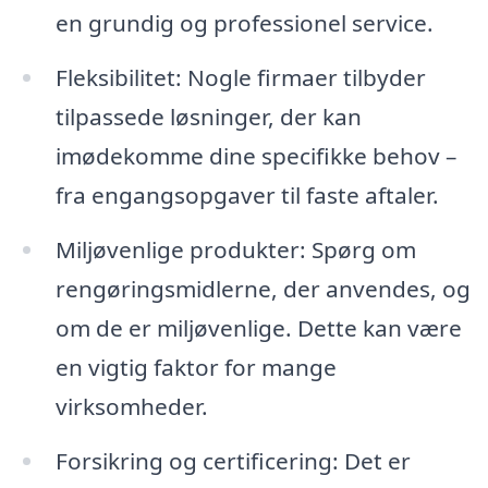
en grundig og professionel service.
Fleksibilitet: Nogle firmaer tilbyder
tilpassede løsninger, der kan
imødekomme dine specifikke behov –
fra engangsopgaver til faste aftaler.
Miljøvenlige produkter: Spørg om
rengøringsmidlerne, der anvendes, og
om de er miljøvenlige. Dette kan være
en vigtig faktor for mange
virksomheder.
Forsikring og certificering: Det er