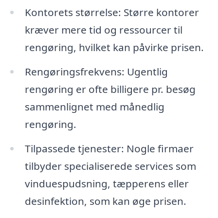
Kontorets størrelse: Større kontorer
kræver mere tid og ressourcer til
rengøring, hvilket kan påvirke prisen.
Rengøringsfrekvens: Ugentlig
rengøring er ofte billigere pr. besøg
sammenlignet med månedlig
rengøring.
Tilpassede tjenester: Nogle firmaer
tilbyder specialiserede services som
vinduespudsning, tæpperens eller
desinfektion, som kan øge prisen.