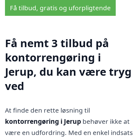
Få tilbud, gratis og uforpligtende
Få nemt 3 tilbud på
kontorrengøring i
Jerup, du kan være tryg
ved
At finde den rette løsning til
kontorrengøring i Jerup
behøver ikke at
være en udfordring. Med en enkel indsats