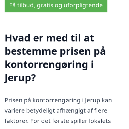
Få tilbud, gratis og uforpligtende
Hvad er med til at
bestemme prisen på
kontorrengøring i
Jerup?
Prisen på kontorrengøring i Jerup kan
variere betydeligt afhængigt af flere
faktorer. For det første spiller lokalets