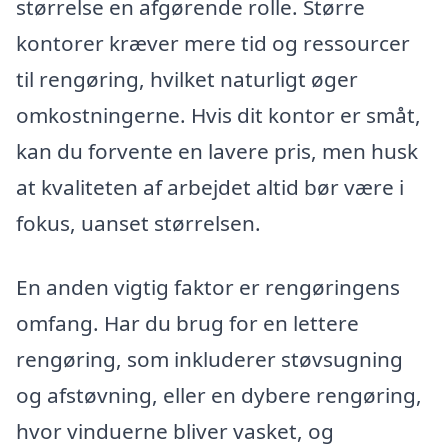
størrelse en afgørende rolle. Større
kontorer kræver mere tid og ressourcer
til rengøring, hvilket naturligt øger
omkostningerne. Hvis dit kontor er småt,
kan du forvente en lavere pris, men husk
at kvaliteten af arbejdet altid bør være i
fokus, uanset størrelsen.
En anden vigtig faktor er rengøringens
omfang. Har du brug for en lettere
rengøring, som inkluderer støvsugning
og afstøvning, eller en dybere rengøring,
hvor vinduerne bliver vasket, og