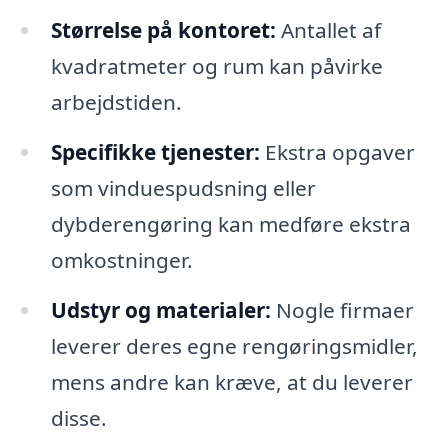
Størrelse på kontoret:
Antallet af
kvadratmeter og rum kan påvirke
arbejdstiden.
Specifikke tjenester:
Ekstra opgaver
som vinduespudsning eller
dybderengøring kan medføre ekstra
omkostninger.
Udstyr og materialer:
Nogle firmaer
leverer deres egne rengøringsmidler,
mens andre kan kræve, at du leverer
disse.