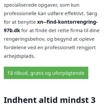
specialiserede opgaver, som kun
professionelle kan udføre effektivt. Sørg
for at benytte
xn--find-kontorrengring-
97b.dk
for at finde det rette firma til dine
rengøringsbehov, og begynd at opleve
fordelene ved en professionelt rengjort
arbejdsplads.
Få tilbud, gratis og uforpligtende
Indhent altid mindst 3