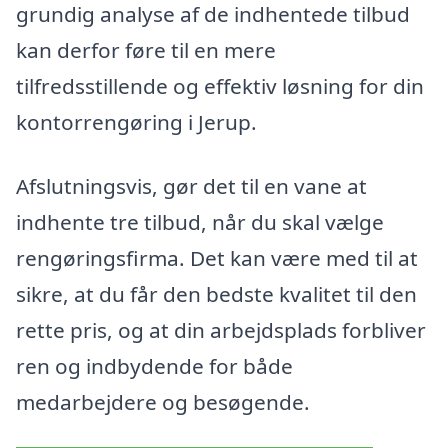
grundig analyse af de indhentede tilbud
kan derfor føre til en mere
tilfredsstillende og effektiv løsning for din
kontorrengøring i Jerup.
Afslutningsvis, gør det til en vane at
indhente tre tilbud, når du skal vælge
rengøringsfirma. Det kan være med til at
sikre, at du får den bedste kvalitet til den
rette pris, og at din arbejdsplads forbliver
ren og indbydende for både
medarbejdere og besøgende.