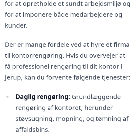
for at opretholde et sundt arbejdsmiljø og
for at imponere både medarbejdere og
kunder.
Der er mange fordele ved at hyre et firma
til kontorrengøring. Hvis du overvejer at
få professionel rengøring til dit kontor i
Jerup, kan du forvente følgende tjenester:
Daglig rengøring:
Grundlæggende
rengøring af kontoret, herunder
støvsugning, mopning, og tømning af
affaldsbins.