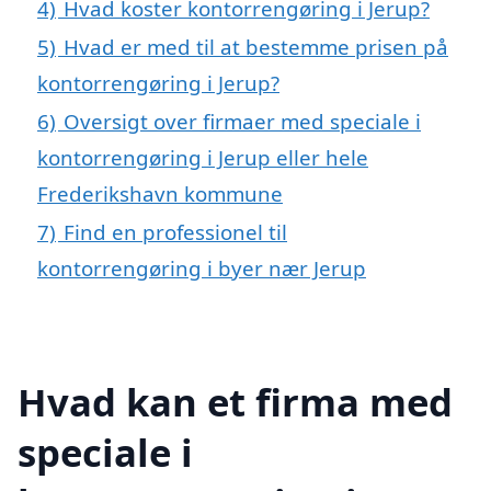
4)
Hvad koster kontorrengøring i Jerup?
5)
Hvad er med til at bestemme prisen på
kontorrengøring i Jerup?
6)
Oversigt over firmaer med speciale i
kontorrengøring i Jerup eller hele
Frederikshavn kommune
7)
Find en professionel til
kontorrengøring i byer nær Jerup
Hvad kan et firma med
speciale i