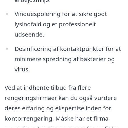
Vinduespolering for at sikre godt
lysindfald og et professionelt
udseende.
Desinficering af kontaktpunkter for at
minimere spredning af bakterier og
virus.
Ved at indhente tilbud fra flere
rengøringsfirmaer kan du også vurdere
deres erfaring og ekspertise inden for
kontorrengøring. Måske har et firma