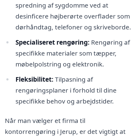
spredning af sygdomme ved at
desinficere højberørte overflader som
dørhåndtag, telefoner og skriveborde.
Specialiseret rengøring:
Rengøring af
specifikke materialer som tæpper,
møbelpolstring og elektronik.
Fleksibilitet:
Tilpasning af
rengøringsplaner i forhold til dine
specifikke behov og arbejdstider.
Når man vælger et firma til
kontorrengøring i Jerup, er det vigtigt at