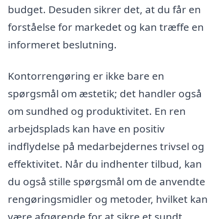
budget. Desuden sikrer det, at du får en
forståelse for markedet og kan træffe en
informeret beslutning.
Kontorrengøring er ikke bare en
spørgsmål om æstetik; det handler også
om sundhed og produktivitet. En ren
arbejdsplads kan have en positiv
indflydelse på medarbejdernes trivsel og
effektivitet. Når du indhenter tilbud, kan
du også stille spørgsmål om de anvendte
rengøringsmidler og metoder, hvilket kan
være afgørende for at sikre et sundt