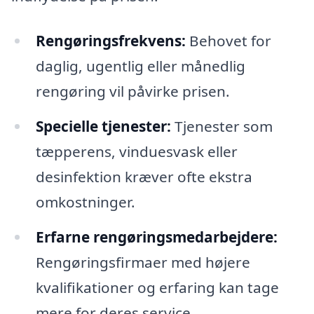
Rengøringsfrekvens:
Behovet for
daglig, ugentlig eller månedlig
rengøring vil påvirke prisen.
Specielle tjenester:
Tjenester som
tæpperens, vinduesvask eller
desinfektion kræver ofte ekstra
omkostninger.
Erfarne rengøringsmedarbejdere:
Rengøringsfirmaer med højere
kvalifikationer og erfaring kan tage
mere for deres service.