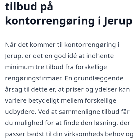
tilbud på
kontorrengøring i Jerup
Når det kommer til kontorrengøring i
Jerup, er det en god idé at indhente
minimum tre tilbud fra forskellige
rengøringsfirmaer. En grundlæggende
årsag til dette er, at priser og ydelser kan
variere betydeligt mellem forskellige
udbydere. Ved at sammenligne tilbud får
du mulighed for at finde den løsning, der
passer bedst til din virksomheds behov og