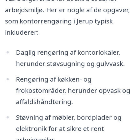
arbejdsmiljø. Her er nogle af de opgaver,
som kontorrengøring i Jerup typisk
inkluderer:
Daglig rengøring af kontorlokaler,
herunder støvsugning og gulvvask.
Rengøring af køkken- og
frokostområder, herunder opvask og
affaldshåndtering.
Støvning af møbler, bordplader og
elektronik for at sikre et rent
arbejdsmiljø.