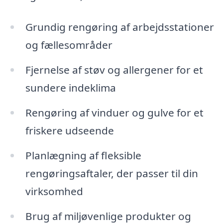
Grundig rengøring af arbejdsstationer
og fællesområder
Fjernelse af støv og allergener for et
sundere indeklima
Rengøring af vinduer og gulve for et
friskere udseende
Planlægning af fleksible
rengøringsaftaler, der passer til din
virksomhed
Brug af miljøvenlige produkter og