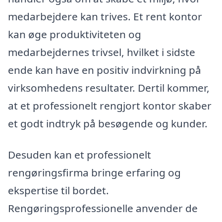
medarbejdere kan trives. Et rent kontor
kan øge produktiviteten og
medarbejdernes trivsel, hvilket i sidste
ende kan have en positiv indvirkning på
virksomhedens resultater. Dertil kommer,
at et professionelt rengjort kontor skaber
et godt indtryk på besøgende og kunder.
Desuden kan et professionelt
rengøringsfirma bringe erfaring og
ekspertise til bordet.
Rengøringsprofessionelle anvender de