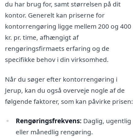
du har brug for, samt størrelsen på dit
kontor. Generelt kan priserne for
kontorrengøring ligge mellem 200 og 400
kr. pr. time, afhængigt af
rengøringsfirmaets erfaring og de
specifikke behov i din virksomhed.
Når du søger efter kontorrengøring i
Jerup, kan du også overveje nogle af de
følgende faktorer, som kan påvirke prisen:
Rengøringsfrekvens:
Daglig, ugentlig
eller månedlig rengøring.