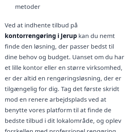
metoder
Ved at indhente tilbud på
kontorrengøring i Jerup
kan du nemt
finde den løsning, der passer bedst til
dine behov og budget. Uanset om du har
et lille kontor eller en større virksomhed,
er der altid en rengøringsløsning, der er
tilgængelig for dig. Tag det første skridt
mod en renere arbejdsplads ved at
benytte vores platform til at finde de
bedste tilbud i dit lokalområde, og oplev
forskellen med professionel rengøring.