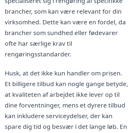
specialiseret sig i rengøring af specifikke
brancher, som kan være relevant for din
virksomhed. Dette kan være en fordel, da
brancher som sundhed eller fødevarer
ofte har særlige krav til
rengøringsstandarder.
Husk, at det ikke kun handler om prisen.
Et billigere tilbud kan nogle gange betyde,
at kvaliteten af arbejdet ikke lever op til
dine forventninger, mens et dyrere tilbud
kan inkludere serviceydelser, der kan
spare dig tid og besvær i det lange løb. En