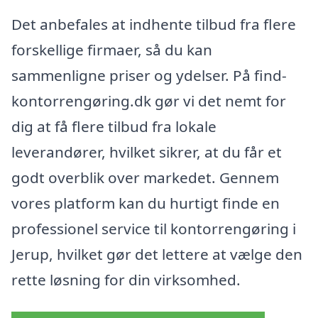
Det anbefales at indhente tilbud fra flere
forskellige firmaer, så du kan
sammenligne priser og ydelser. På find-
kontorrengøring.dk gør vi det nemt for
dig at få flere tilbud fra lokale
leverandører, hvilket sikrer, at du får et
godt overblik over markedet. Gennem
vores platform kan du hurtigt finde en
professionel service til kontorrengøring i
Jerup, hvilket gør det lettere at vælge den
rette løsning for din virksomhed.