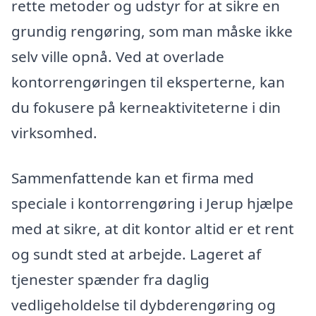
rette metoder og udstyr for at sikre en
grundig rengøring, som man måske ikke
selv ville opnå. Ved at overlade
kontorrengøringen til eksperterne, kan
du fokusere på kerneaktiviteterne i din
virksomhed.
Sammenfattende kan et firma med
speciale i kontorrengøring i Jerup hjælpe
med at sikre, at dit kontor altid er et rent
og sundt sted at arbejde. Lageret af
tjenester spænder fra daglig
vedligeholdelse til dybderengøring og