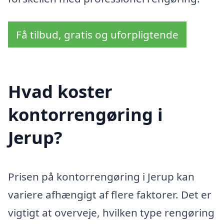
Få tilbud, gratis og uforpligtende
Hvad koster
kontorrengøring i
Jerup?
Prisen på kontorrengøring i Jerup kan
variere afhængigt af flere faktorer. Det er
vigtigt at overveje, hvilken type rengøring