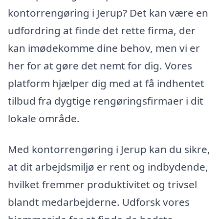
kontorrengøring i Jerup? Det kan være en
udfordring at finde det rette firma, der
kan imødekomme dine behov, men vi er
her for at gøre det nemt for dig. Vores
platform hjælper dig med at få indhentet
tilbud fra dygtige rengøringsfirmaer i dit
lokale område.
Med kontorrengøring i Jerup kan du sikre,
at dit arbejdsmiljø er rent og indbydende,
hvilket fremmer produktivitet og trivsel
blandt medarbejderne. Udforsk vores