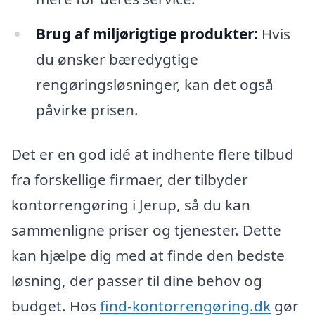
Brug af miljørigtige produkter:
Hvis
du ønsker bæredygtige
rengøringsløsninger, kan det også
påvirke prisen.
Det er en god idé at indhente flere tilbud
fra forskellige firmaer, der tilbyder
kontorrengøring i Jerup, så du kan
sammenligne priser og tjenester. Dette
kan hjælpe dig med at finde den bedste
løsning, der passer til dine behov og
budget. Hos
find-kontorrengøring.dk
gør