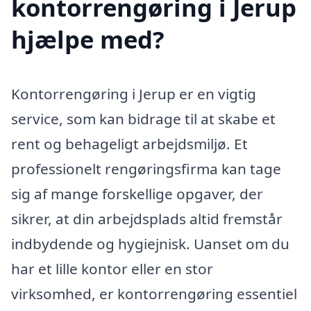
kontorrengøring i Jerup
hjælpe med?
Kontorrengøring i Jerup er en vigtig
service, som kan bidrage til at skabe et
rent og behageligt arbejdsmiljø. Et
professionelt rengøringsfirma kan tage
sig af mange forskellige opgaver, der
sikrer, at din arbejdsplads altid fremstår
indbydende og hygiejnisk. Uanset om du
har et lille kontor eller en stor
virksomhed, er kontorrengøring essentiel