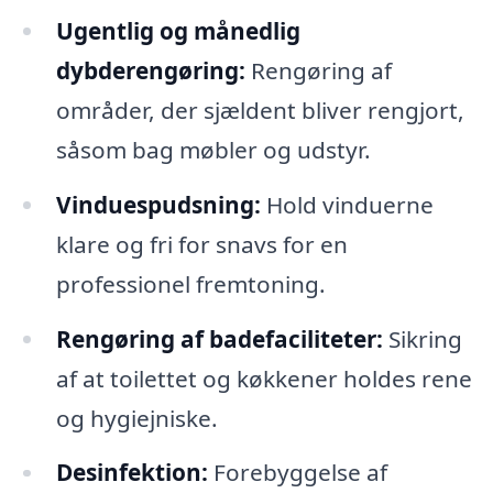
Ugentlig og månedlig
dybderengøring:
Rengøring af
områder, der sjældent bliver rengjort,
såsom bag møbler og udstyr.
Vinduespudsning:
Hold vinduerne
klare og fri for snavs for en
professionel fremtoning.
Rengøring af badefaciliteter:
Sikring
af at toilettet og køkkener holdes rene
og hygiejniske.
Desinfektion:
Forebyggelse af