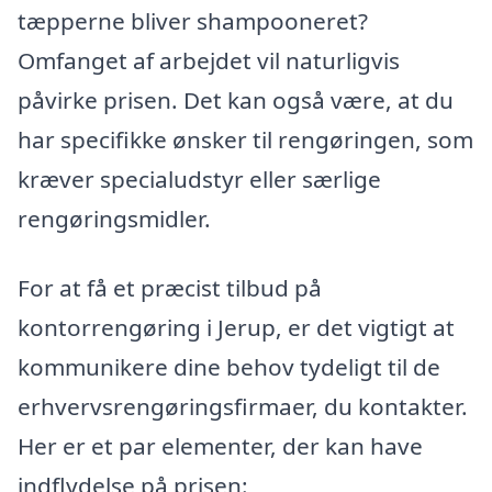
tæpperne bliver shampooneret?
Omfanget af arbejdet vil naturligvis
påvirke prisen. Det kan også være, at du
har specifikke ønsker til rengøringen, som
kræver specialudstyr eller særlige
rengøringsmidler.
For at få et præcist tilbud på
kontorrengøring i Jerup, er det vigtigt at
kommunikere dine behov tydeligt til de
erhvervsrengøringsfirmaer, du kontakter.
Her er et par elementer, der kan have
indflydelse på prisen: