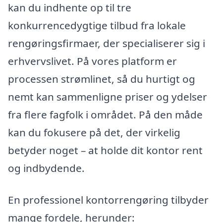
kan du indhente op til tre
konkurrencedygtige tilbud fra lokale
rengøringsfirmaer, der specialiserer sig i
erhvervslivet. På vores platform er
processen strømlinet, så du hurtigt og
nemt kan sammenligne priser og ydelser
fra flere fagfolk i området. På den måde
kan du fokusere på det, der virkelig
betyder noget – at holde dit kontor rent
og indbydende.
En professionel kontorrengøring tilbyder
mange fordele, herunder: